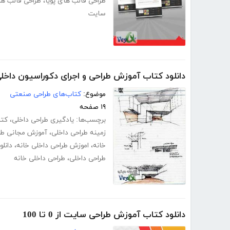
طراحی قالب های پویا
،
طراحی قالب ها
سایت
دانلود کتاب آموزش طراحی و اجرای دکوراسیون داخل
موضوع:
کتاب‌های طراحی صنعتی
۱۹ صفحه
برچسب‌ها:
یادگیری طراحی داخلی
،
کتا
زمینه طراحی داخلی
،
آموزش مجانی طر
خانه
،
اموزش طراحی داخلی خانه
،
دانل
طراحی داخلی
،
طراحی داخلی خانه
دانلود کتاب آموزش طراحی سایت از 0 تا 100