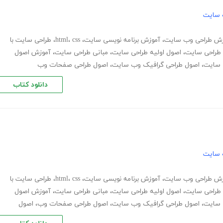
 سایت
زش طراحی وب سایت
،
آموزش برنامه نویسی سایت
،
css
،
html
،
طراحی سایت با
طراحی سایت
،
اصول اولیه طراحی سایت
،
مبانی طراحی سایت
،
آموزش اصول
 سایت
،
اصول طراحی گرافیک وب سایت
،
اصول طراحی صفحات وب
دانلود کتاب
 سایت
زش طراحی وب سایت
،
آموزش برنامه نویسی سایت
،
css
،
html
،
طراحی سایت با
طراحی سایت
،
اصول اولیه طراحی سایت
،
مبانی طراحی سایت
،
آموزش اصول
 سایت
،
اصول طراحی گرافیک وب سایت
،
اصول طراحی صفحات وب
،
اصول