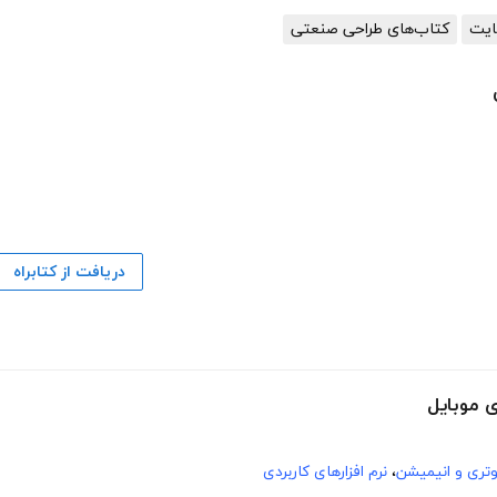
ایت
کتاب‌های طراحی صنعتی
دریافت از کتابراه
ی موبایل
وتری و انیمیشن
،
نرم افزارهای کاربردی