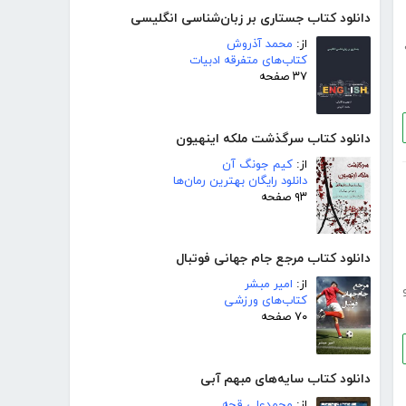
دانلود کتاب جستاری بر زبان‌شناسی انگلیسی
از:
محمد آذروش
کتاب‌های متفرقه ادبیات
۳۷ صفحه
دانلود کتاب سرگذشت ملکه اینهیون
از:
کیم جونگ آن
دانلود رایگان بهترین رمان‌ها
۹۳ صفحه
دانلود کتاب مرجع جام جهانی فوتبال
از:
امیر مبشر
کتاب‌های ورزشی
۷۰ صفحه
دانلود کتاب سایه‌های مبهم آبی
از:
محمدعلی قجه