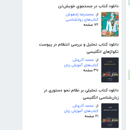
دانلود کتاب در جستجوی خویش‌تن
از:
محمدرضا زادهوش
کتاب‌های روانشناسی
۷۲ صفحه
دانلود کتاب تحلیل و بررسی انتظام در پیوست
تکواژهای انگلیسی
از:
محمد آذروش
کتاب‌های آموزش زبان
۳۷ صفحه
دانلود کتاب تحلیلی بر نظام نحو دستوری در
زبان‌شناسی انگلیسی
از:
محمد آذروش
کتاب‌های آموزش زبان
۲۱ صفحه