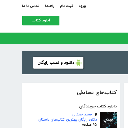
ورود
ثبت نام
راهنما
تماس با ما
آپلود کتاب
دانلود و نصب رایگان
کتاب‌های تصادفی
دانلود کتاب جویندگان
از:
حمید جعفری
دانلود رایگان بهترین کتاب‌های داستان
۹۵ صفحه