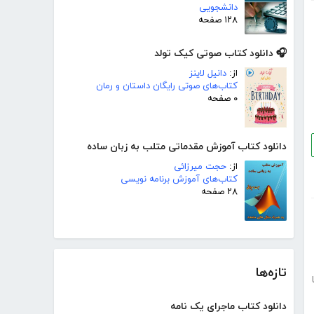
دانشجویی
۱۲۸ صفحه
🎧 دانلود کتاب صوتی کیک تولد
از:
دانیل لاینز
کتاب‌های صوتی رایگان داستان و رمان
۰ صفحه
دانلود کتاب آموزش مقدماتی متلب به زبان ساده
از:
حجت میرزائی
کتاب‌های آموزش برنامه نویسی
۲۸ صفحه
تازه‌ها
دانلود کتاب ماجرای یک نامه