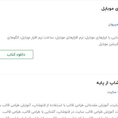
ی موبایل
پیوتر
ایی با ابزارهای موبایل
،
نرم افزارهای موبایل
،
ساخت نرم افزار موبایل
،
الگوهای
یکیشن موبایل
دانلود کتاب
پ از پایه
 سایت
ایت
،
آموزش مقدماتی طراحی قالب با استفاده از فتوشاپ
،
آموزش طراحی قالب با
ت
،
آموزش طراحی قالب سایت در فتوشاپ
،
آشنایی با طراحی قالب
،
طراحی قالب
،