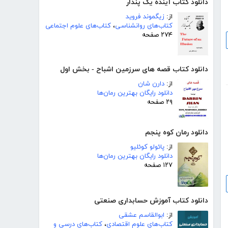
دانلود کتاب آینده یک پندار
از:
زیگموند فروید
کتاب‌های روانشناسی
،
کتاب‌های علوم اجتماعی
۲۷۴ صفحه
دانلود کتاب قصه های سرزمین اشباح - بخش اول
از:
دارن شان
دانلود رایگان بهترین رمان‌ها
۲۹ صفحه
دانلود رمان کوه پنجم
از:
پائولو کوئلیو
دانلود رایگان بهترین رمان‌ها
۱۲۷ صفحه
دانلود کتاب آموزش حسابداری صنعتی
از:
ابوالقاسم عشقی
کتاب‌های علوم اقتصادی
،
کتاب‌های درسی و