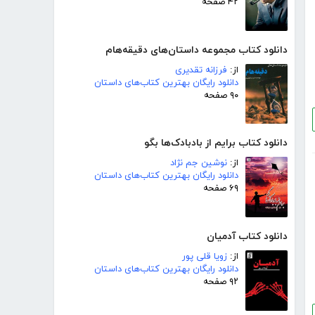
۴۲ صفحه
دانلود کتاب مجموعه داستان‌های دقیقه‌هام
از:
فرزانه تقدیری
دانلود رایگان بهترین کتاب‌های داستان
۹۰ صفحه
دانلود کتاب برایم از بادبادک‌ها بگو
از:
نوشین جم نژاد
دانلود رایگان بهترین کتاب‌های داستان
۶۹ صفحه
دانلود کتاب آدمیان
از:
زویا قلی پور
دانلود رایگان بهترین کتاب‌های داستان
۹۲ صفحه