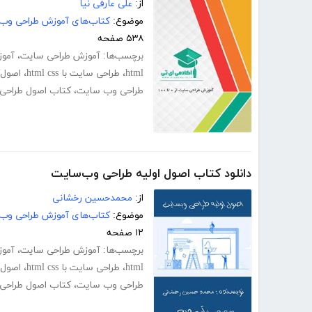
از:
علی عارفی نیا
موضوع:
کتاب‌های آموزش طراحی وب
۵۳۸ صفحه
برچسب‌ها:
آموزش طراحی سایت
،
آمو
html
،
طراحی سایت با html css
،
اصول 
طراحی وب سایت
،
کتاب اصول طراحی
دانلود کتاب اصول اولیه طراحی وب‌سایت
از:
محمد‌حسین رخشانی
موضوع:
کتاب‌های آموزش طراحی وب
۱۲ صفحه
برچسب‌ها:
آموزش طراحی سایت
،
آمو
html
،
طراحی سایت با html css
،
اصول 
طراحی وب سایت
،
کتاب اصول طراحی