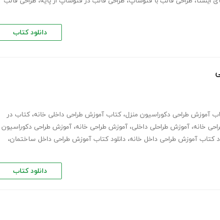
ی ایستا
،
طراحی قالب با فتوشاپ
،
طراحی قالب در فتوشاپ از پایه
،
طراحی قالب
دانلود کتاب
ی
ب آموزش طراحی دکوراسیون منزل
،
کتاب آموزش طراحی داخلی خانه
،
کتاب در
احی خانه
،
آموزش طراحلی داخلی
،
آموزش طراحی خانه
،
آموزش طراحی دکوراسیون
ود کتاب آموزش طراحی داخل خانه
،
دانلود کتاب آموزش طراحی داخل ساختمان
،
دانلود کتاب