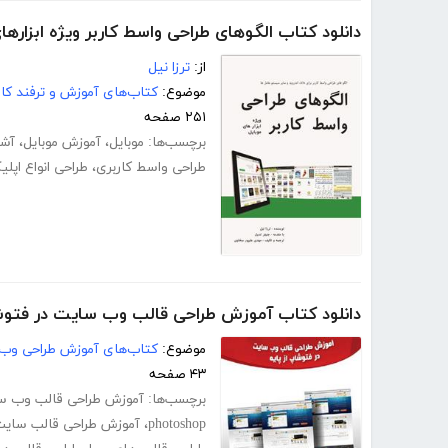
دانلود کتاب الگوهای طراحی واسط کاربر ویژه ابزارها
از:
ترزا نیل
موضوع:
کتاب‌های آموزش و ترفند کام
۲۵۱ صفحه
برچسب‌ها:
موبایل
،
آموزش موبایل
،
آشن
طراحی واسط کاربری
،
طراحی انواع اپل
دانلود کتاب آموزش طراحی قالب وب سایت در فتوشا
موضوع:
کتاب‌های آموزش طراحی وب
۴۳ صفحه
برچسب‌ها:
آموزش طراحی قالب وب س
photoshop
،
آموزش طراحی قالب سای