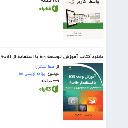
۲۵۱ صفحه
دانلود کتاب آموزش توسعه ios با استفاده از Swift
از:
صفا لشکرآرا
موضوع:
برنامه نویسی ios
۶۶۹ صفحه