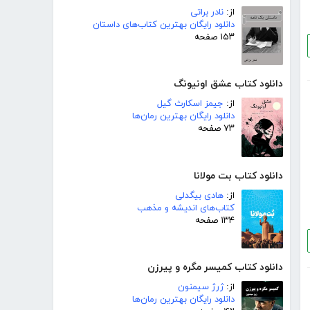
از:
نادر براتی
دانلود رایگان بهترین کتاب‌های داستان
۱۵۳ صفحه
دانلود کتاب عشق اونیونگ
از:
جیمز اسکارث گیل
دانلود رایگان بهترین رمان‌ها
۷۳ صفحه
دانلود کتاب بت مولانا
از:
هادی بیگدلی
کتاب‌های اندیشه و مذهب
۱۳۴ صفحه
دانلود کتاب کمیسر مگره و پیرزن
از:
ژرژ سیمنون
دانلود رایگان بهترین رمان‌ها