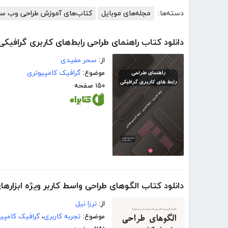
دسته‌ها:
مجله‌های موبایل
کتاب‌های آموزش طراحی وب س
دانلود کتاب راهنمای طراحی رابط‌های کاربری گرافیکی
از:
سحر مفیدی
موضوع:
گرافیک کامپیوتری
۱۵۰ صفحه
دانلود کتاب الگوهای طراحی واسط کاربر ویژه ابزارها
از:
ترزا نیل
موضوع:
تجربه کاربری
،
گرافیک کامپی