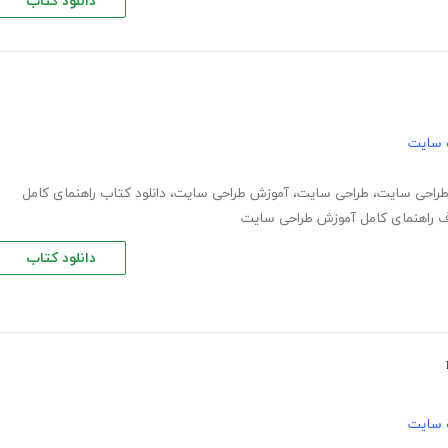
دانلود کتاب
 سایت
طراحی سایت
،
طراحی سایت
،
آموزش طراحی سایت
،
دانلود کتاب راهنمای کامل
اف راهنمای کامل آموزش طراحی سایت
دانلود کتاب
 سایت