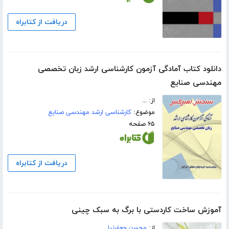
دریافت از کتابراه
دانلود کتاب آمادگی آزمون کارشناسی ارشد زبان تخصصی
مهندسی صنایع
از: ...
موضوع:
کارشناسی ارشد مهندسی صنایع
۶۵ صفحه
دریافت از کتابراه
آموزش ساخت کاردستی با برگ به سبک چینی
از:
محسن جعفرنیا