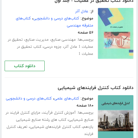
دانلود کتاب تحقیق در عملیات - جلد اول
از:
عادل آذر
موضوع:
کتاب‌های درسی و دانشجویی
،
کتاب‌های
متفرقه مهندسی
۵۶ صفحه
برچسب‌ها:
،
،
مهندسی صنایع
مدیریت صنایع
تحقیق در
،
،
عملیات 1 عادل آذر
جزوه درسی
کتاب تحقیق در
عملیات 1
دانلود کتاب
دانلود کتاب کنترل فرایندهای شیمیایی
موضوع:
کتاب‌های علمی
،
کتاب‌های درسی و دانشجویی
۱۸۰ صفحه
برچسب‌ها:
،
آموزش کنترل فرآیند
مزایای کنترل فرایند در
،
صنایع شیمیایی
کتاب های رشته صنایع شیمیایی
،
،
یازدهم
کتاب کنترل فرایندهای شیمیایی
تعریف کنترل
فرایند