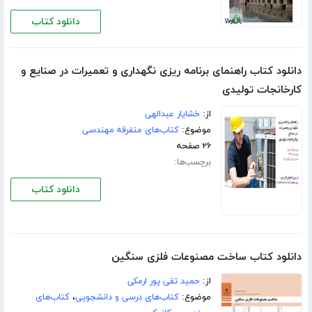
دانلود کتاب
دانلود کتاب راهنمای برنامه ریزی نگهداری و تعمیرات در صنایع و
کارخانجات تولیدی
از:
خشایار عبدالهی
موضوع:
کتاب‌های متفرقه مهندسی
۲۶ صفحه
برچسب‌ها:
دانلود کتاب
دانلود کتاب ساخت مصنوعات فلزی سنگین
از:
حمید تقی پور ارمکی
موضوع:
کتاب‌های درسی و دانشجویی
،
کتاب‌های