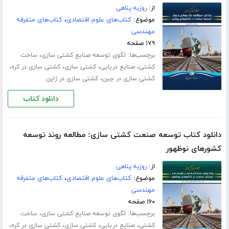
از:
روزبه پناهی
موضوع:
کتاب‌های علوم اقتصادی
،
کتاب‌های متفرقه
مهندسی
۱۷۹ صفحه
برچسب‌ها:
،
لگوی توسعه صنایع کشتی‏ سازی
ساخت
،
،
،
،
کشتی
صنایع دریایی
کشتی سازی
کشتی سازی در کره
،
کشتی سازی در چین
کشتی سازی در ژاپن
دانلود کتاب
دانلود کتاب توسعه صنعت کشتی سازی: مطالعه روند توسعه
کشورهای نوظهور
از:
روزبه پناهی
موضوع:
کتاب‌های علوم اقتصادی
،
کتاب‌های متفرقه
مهندسی
۱۶۰ صفحه
برچسب‌ها:
،
لگوی توسعه صنایع کشتی‏ سازی
ساخت
،
،
،
،
کشتی
صنایع دریایی
کشتی سازی
کشتی سازی در کره