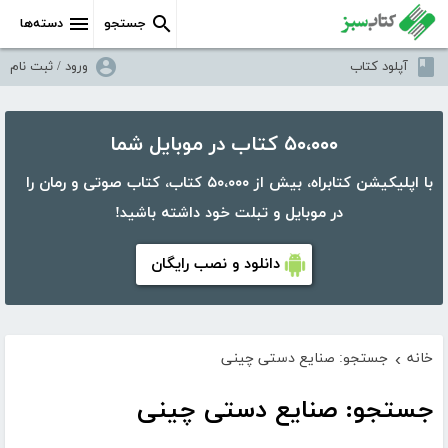
جستجو
دسته‌ها
آپلود کتاب
ورود / ثبت نام
۵۰،۰۰۰ کتاب در موبایل شما
با اپلیکیشن کتابراه، بیش از ۵۰،۰۰۰ کتاب، کتاب صوتی و رمان را
در موبایل و تبلت خود داشته باشید!
دانلود و نصب رایگان
خانه
جستجو: صنایع دستی چینی
›
جستجو: صنایع دستی چینی