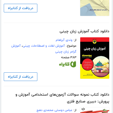
دریافت از کتابراه
دانلود کتاب آموزش زبان چینی
از:
وندی آبراهام
موضوع:
آموزش لغات و اصطلاحات چینی
،
آموزش
گرامر زبان چینی
۳۸۳ صفحه
دریافت از کتابراه
دانلود کتاب نمونه سوالات آزمون‌های استخدامی آموزش و
پرورش: دبیری صنایع فلزی
از:
عباس دوستی محمدی دهج