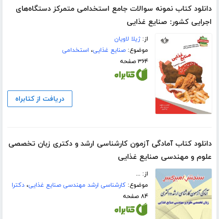
دانلود کتاب نمونه سوالات جامع استخدامی متمرکز دستگاه‌های
اجرایی کشور: صنایع غذایی
از:
ژیلا لاویان
موضوع:
صنایع غذایی
،
استخدامی
۳۶۴ صفحه
دریافت از کتابراه
دانلود کتاب آمادگی آزمون کارشناسی ارشد و دکتری زبان تخصصی
علوم و مهندسی صنایع غذایی
از: ...
موضوع:
کارشناسی ارشد مهندسی صنایع غذایی
،
دکترا
۸۴ صفحه