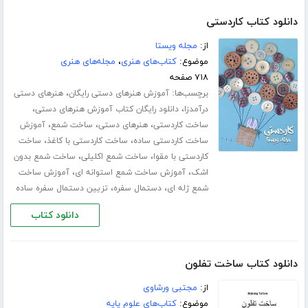
دانلود کتاب کاردستی
از:
مجله ویستا
موضوع:
کتاب‌های هنری
،
مجله‌های هنری
۷۱۸ صفحه
برچسب‌ها:
،
آموزش هنرهای دستی رایگان
هنرهای دستی
،
،
درآمدزا
دانلود رایگان کتاب آموزش هنرهای دستی
،
،
،
ساخت کاردستی
هنرهای دستی
ساخت شمع
آموزش
،
،
ساخت کاردستی ساده
ساخت کاردستی با کاغذ
ساخت
،
،
کاردستی با مقوا
ساخت شمع اکلیلی
ساخت شمع بدون
،
،
اشک
آموزش ساخت شمع استوانه ای
آموزش ساخت
،
،
شمع ژله ای
دستمال سفره
تزیین دستمال سفره ساده
دانلود کتاب
دانلود کتاب ساخت تفلون
از:
مجتبی ورشاوی
موضوع:
کتاب‌های علوم پایه