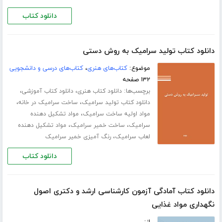
دانلود کتاب
دانلود کتاب تولید سرامیک به روش دستی
موضوع:
کتاب‌های هنری
،
کتاب‌های درسی و دانشجویی
۱۳۲ صفحه
برچسب‌ها:
،
،
دانلود کتاب هنری
دانلود کتاب آموزشی
،
،
دانلود کتاب تولید سرامیک
ساخت سرامیک در خانه
،
مواد اولیه ساخت سرامیک
مواد تشکیل دهنده
،
،
سرامیک
ساخت خمیر سرامیک
مواد تشکیل دهنده
،
لعاب سرامیک
رنگ آمیزی خمیر سرامیک
دانلود کتاب
دانلود کتاب آمادگی آزمون کارشناسی ارشد و دکتری اصول
نگهداری مواد غذایی
از: ...