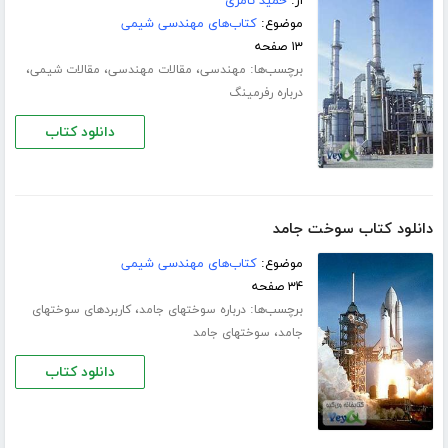
از:
حمید ثامری
موضوع:
کتاب‌های مهندسی شیمی
۱۳ صفحه
برچسب‌ها:
،
،
،
مهندسی
مقالات مهندسی
مقالات شیمی
درباره رفرمینگ
دانلود کتاب
دانلود کتاب سوخت جامد
موضوع:
کتاب‌های مهندسی شیمی
۳۴ صفحه
برچسب‌ها:
،
درباره سوختهای جامد
کاربردهای سوختهای
،
جامد
سوختهای جامد
دانلود کتاب