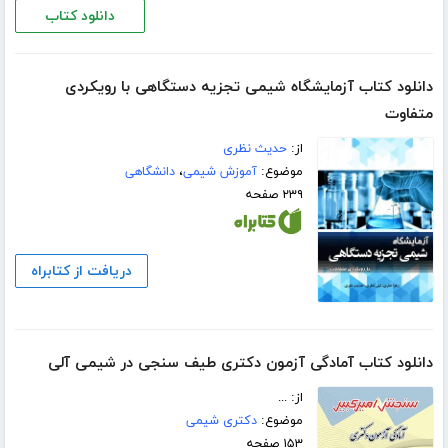
دانلود کتاب
دانلود کتاب آزمایشگاه شیمی تجزیه دستگاهی با رویکردی
متفاوت
از:
حدیث نظری
موضوع:
آموزش شیمی
،
دانشگاهی
۲۳۹ صفحه
دریافت از کتابراه
دانلود کتاب آمادگی آزمون دکتری طیف سنجی در شیمی آلی
از: ...
موضوع:
دکتری شیمی
۱۵۳ صفحه