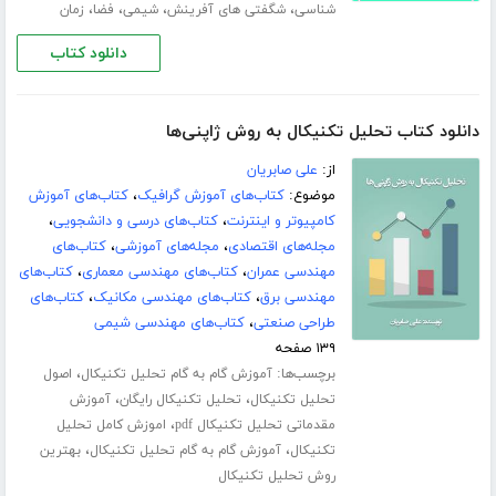
،
،
،
،
شناسی
شگفتی های آفرینش
شیمی
فضا
زمان
دانلود کتاب
دانلود کتاب تحلیل تکنیکال به روش ژاپنی‌ها
از:
علی صابریان
موضوع:
کتاب‌های آموزش گرافیک
،
کتاب‌های آموزش
کامپیوتر و اینترنت
،
کتاب‌های درسی و دانشجویی
،
مجله‌های اقتصادی
،
مجله‌های آموزشی
،
کتاب‌های
مهندسی عمران
،
کتاب‌های مهندسی معماری
،
کتاب‌های
مهندسی برق
،
کتاب‌های مهندسی مکانیک
،
کتاب‌های
طراحی صنعتی
،
کتاب‌های مهندسی شیمی
۱۳۹ صفحه
برچسب‌ها:
،
آموزش گام به گام تحلیل تکنیکال
اصول
،
،
تحلیل تکنیکال
تحلیل تکنیکال رایگان
آموزش
،
مقدماتی تحلیل تکنیکال pdf
اموزش کامل تحلیل
،
،
تکنیکال
آموزش گام به گام تحلیل تکنیکال
بهترین
روش تحلیل تکنیکال