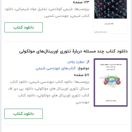
۱۲۳ صفحه
برچسب‌ها:
،
،
شیمی کوانتمی
تحلیل مواد شیمیائی
دانلود
،
کتاب شیمی
مهندسی شمیی
دانلود کتاب
دانلود کتاب چند مسئله دربارۀ تئوری اوربیتال‌های مولکولی
از:
بیورن روس
موضوع:
کتاب‌های مهندسی شیمی
۵۷ صفحه
برچسب‌ها:
،
دانلود کتاب مهندسی شیمی
دانلود کتاب
،
مسائل تئوری اوربیتال های مولکولی
دانلود پی دی اف
،
کتاب تئوری اوربیتال های مولکولی
دانلود کتاب
مهندسی
دانلود کتاب