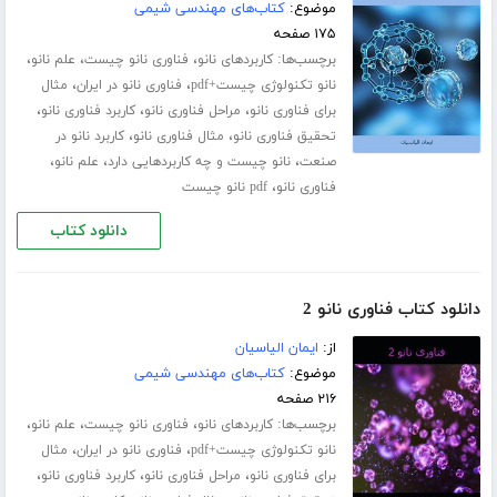
موضوع:
کتاب‌های مهندسی شیمی
۱۷۵ صفحه
برچسب‌ها:
،
،
،
کاربردهای نانو
فناوری نانو چیست
علم نانو
،
،
نانو تکنولوژی چیست+pdf
فناوری نانو در ایران
مثال
،
،
،
برای فناوری نانو
مراحل فناوری نانو
کاربرد فناوری نانو
،
،
تحقیق فناوری نانو
مثال فناوری نانو
کاربرد نانو در
،
،
،
صنعت
نانو چیست و چه کاربردهایی دارد
علم نانو
،
فناوری نانو
pdf نانو چیست
دانلود کتاب
دانلود کتاب فناوری نانو 2
از:
ایمان الیاسیان
موضوع:
کتاب‌های مهندسی شیمی
۲۱۶ صفحه
برچسب‌ها:
،
،
،
کاربردهای نانو
فناوری نانو چیست
علم نانو
،
،
نانو تکنولوژی چیست+pdf
فناوری نانو در ایران
مثال
،
،
،
برای فناوری نانو
مراحل فناوری نانو
کاربرد فناوری نانو