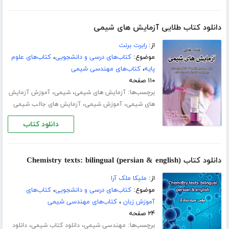
دانلود کتاب طلایی آزمایش های شیمی
از:
رابرت برنت
موضوع:
کتاب‌های درسی و دانشجویی
،
کتاب‌های علوم
پایه
،
کتاب‌های مهندسی شیمی
۱۱۰ صفحه
برچسب‌ها:
،
،
آزمایش های شیمی
شیمی
آموزش آزمایش
،
،
های شیمی
آموزش شیمی
آزمایش های جالب شیمی
دانلود کتاب
دانلود کتاب (Chemistry texts: bilingual (persian & english
از:
ملیکا ملک آرا
موضوع:
کتاب‌های درسی و دانشجویی
،
کتاب‌های
آموزش زبان
،
کتاب‌های مهندسی شیمی
۲۴ صفحه
برچسب‌ها:
،
،
مهندسی شیمی
دانلود کتاب شیمی
دانلود