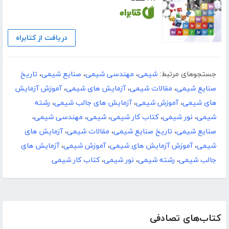
دریافت از کتابراه
جستجوهای مرتبط:
شیمی
،
مهندسی شیمی
،
صنایع شیمی
،
تاریخ
صنایع شیمی
،
مقالات شیمی
،
آزمایش های شیمی
،
آموزش آزمایش
های شیمی
،
آموزش شیمی
،
آزمایش های جالب شیمی
،
رشته
شیمی
،
نور شیمی
،
کتاب کار شیمی
،
شیمی
،
مهندسی شیمی
،
صنایع شیمی
،
تاریخ صنایع شیمی
،
مقالات شیمی
،
آزمایش های
شیمی
،
آموزش آزمایش های شیمی
،
آموزش شیمی
،
آزمایش های
جالب شیمی
،
رشته شیمی
،
نور شیمی
،
کتاب کار شیمی
کتاب‌های تصادفی