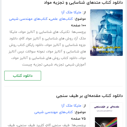
دانلود کتاب متدهای شناسایی و تجزیه مواد
از:
ملیکا ملک آرا
موضوع:
کتاب‌های علمی
،
کتاب‌های مهندسی شیمی
۱۰۰ صفحه
برچسب‌ها:
،
تکنیک های شناسایی و آنالیز مواد
ملیکا
،
،
ملک آرا
روش های شناسایی و آنالیز مواد pdf
دانلود
،
جزوه شناسایی و آنالیز مواد
دانلود رایگان کتاب روش
،
های شناسایی و آنالیز مواد
نمونه سوالات درس آنالیز
،
،
مواد
دانلود کتاب روش های شناسایی و آنالیز مواد
،
آموزش شیمی تجزیه
شیمی تجزیه چیست
دانلود کتاب
دانلود کتاب مقدمه‌ای بر طیف سنجی
از:
ملیکا ملک آرا
موضوع:
کتاب‌های مهندسی شیمی
۷۵ صفحه
برچسب‌ها:
،
،
طیف سنجی pdf
کاربرد طیف سنجی
طیف