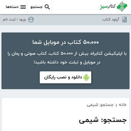
جستجو
دسته‌ها
آپلود کتاب
ورود / ثبت نام
۵۰،۰۰۰ کتاب در موبایل شما
با اپلیکیشن کتابراه، بیش از ۵۰،۰۰۰ کتاب، کتاب صوتی و رمان را
در موبایل و تبلت خود داشته باشید!
دانلود و نصب رایگان
خانه
جستجو: شیمی
›
جستجو: شیمی