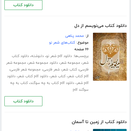
دانلود کتاب
دانلود کتاب می‌نویسم از دل
از:
محمد پناهی
موضوع:
کتاب‌های شعر نو
۶۶ صفحه
برچسب‌ها:
،
،
دانلود pdf شعر نو
دلنوشته
دانلود کتاب
،
،
،
شعر
مجموعه شعر
دانلود مجموعه شعر
مجموعه شعر
،
،
،
،
فارسی
کتاب شعر
شعر فارسی
مجموعه شعر فارسی
،
،
،
pdf کتاب شعر
کتاب شعر
دانلود pdf کتاب شعر
دانلود
،
،
pdf شعر
دانلود pdf کتاب به چه سوگند
کتاب به چه
سوگند pdf
دانلود کتاب
دانلود کتاب از زمین تا آسمان