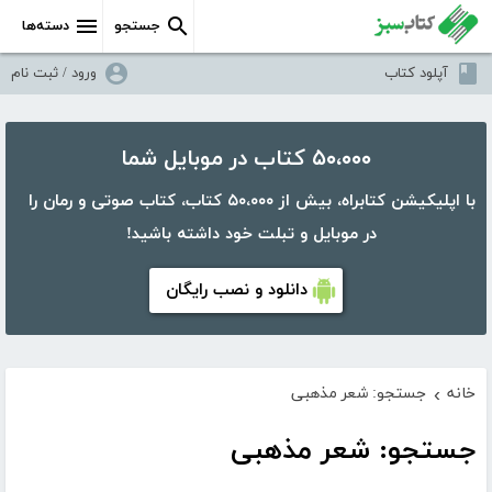
جستجو
دسته‌ها
آپلود کتاب
ورود / ثبت نام
۵۰،۰۰۰ کتاب در موبایل شما
با اپلیکیشن کتابراه، بیش از ۵۰،۰۰۰ کتاب، کتاب صوتی و رمان را
در موبایل و تبلت خود داشته باشید!
دانلود و نصب رایگان
خانه
جستجو: شعر مذهبی
›
جستجو: شعر مذهبی