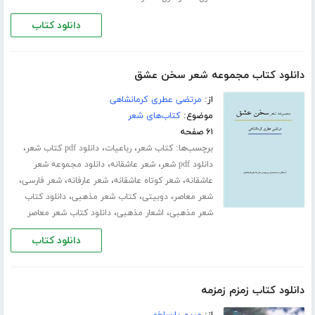
دانلود کتاب
دانلود کتاب مجموعه شعر سخن عشق
از:
مرتضی عطری کرمانشاهی
موضوع:
کتاب‌های شعر
۶۱ صفحه
برچسب‌ها:
،
،
،
کتاب شعر
رباعیات
دانلود pdf کتاب شعر
،
،
دانلود pdf شعر
شعر عاشقانه
دانلود مجموعه شعر
،
،
،
،
عاشقانه
شعر کوتاه عاشقانه
شعر عارفانه
شعر فارسی
،
،
،
شعر معاصر
دوبیتی
کتاب شعر مذهبی
دانلود کتاب
،
،
شعر مذهبی
اشعار مذهبی
دانلود کتاب شعر معاصر
دانلود کتاب
دانلود کتاب زمزم زمزمه
از:
مریم پارساخو