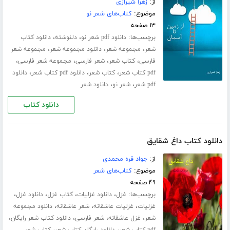
از:
زهرا شیرازی
موضوع:
کتاب‌های شعر نو
۱۳ صفحه
برچسب‌ها:
،
،
دانلود pdf شعر نو
دلنوشته
دانلود کتاب
،
،
،
شعر
مجموعه شعر
دانلود مجموعه شعر
مجموعه شعر
،
،
،
،
فارسی
کتاب شعر
شعر فارسی
مجموعه شعر فارسی
،
،
،
pdf کتاب شعر
کتاب شعر
دانلود pdf کتاب شعر
دانلود
،
،
pdf شعر
شعر نو
دانلود شعر
دانلود کتاب
دانلود کتاب داغ شقایق
از:
جواد قره محمدی
موضوع:
کتاب‌های شعر
۴۹ صفحه
برچسب‌ها:
،
،
،
،
غزل
دانلود غزلیات
کتاب غزل
دانلود غزل
،
،
،
غزلیات
غزلیات عاشقانه
شعر عاشقانه
دانلود مجموعه
،
،
،
،
شعر
غزل عاشقانه
شعر فارسی
دانلود کتاب شعر رایگان
،
،
pdf کتاب شعر
دانلود رایگان کتاب شعر
کتاب شعر