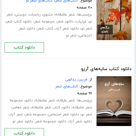
موضوع:
کتاب‌های شعر
،
کتاب‌های شعر نو
۷۰ صفحه
برچسب‌ها:
،
،
،
،
شعر عاشقانه
مثنوی
رباعیات
دوبیتی
شعر
،
،
،
،
،
نو
غزلیات
دانلود شعر
مجموعه شعر
دانلود کتاب شعر
،
،
،
شعر نو
دانلود شعر آزاد
کتاب شعر
دانلود شعر
،
اجتماعی
شعر نو
دانلود کتاب
دانلود کتاب سایه‌های آرزو
از:
فریبرز یدالهی
موضوع:
کتاب‌های شعر
۹۶ صفحه
برچسب‌ها:
،
،
شعر عارفانه
شعر عاشقانه
دانلود مجموعه
،
،
،
شعر عاشقانه
دانلود کتاب شعر عاشقانه
شعر معاصر
،
،
،
،
شعر نو
دانلود شعر اجتماعی
مجموعه شعر
شعر آزاد
،
،
دانلود شعر آزاد
دانلود مجموعه شعر
دانلود شعر نو
دانلود کتاب