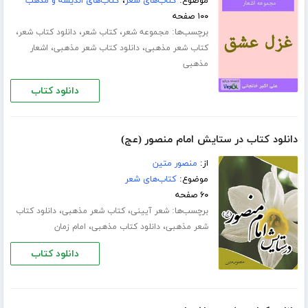
موضوع:
کتاب‌های شعر
،
کتاب‌های اندیشه و مذهب
۱۰۰ صفحه
برچسب‌ها:
،
،
،
مجموعه شعر
کتاب شعر
دانلود کتاب شعر
،
،
کتاب شعر مذهبی
دانلود کتاب شعر مذهبی
اشعار
مذهبی
دانلود کتاب
دانلود کتاب در ستایش امام منصور (عج)
از:
منصور متین
موضوع:
کتاب‌های شعر
۶۰ صفحه
برچسب‌ها:
،
،
شعر آیینی
کتاب شعر مذهبی
دانلود کتاب
،
،
شعر مذهبی
دانلود کتاب مذهبی
امام زمان
دانلود کتاب