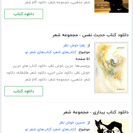
،
،
شعر مذهبی
مجموعه شعر
دانلود pdf شعر
دانلود کتاب
دانلود کتاب حدیث نفس - مجموعه شعر
از:
زهرا خوش نظر
موضوع:
کتاب‌های شعر
،
کتاب‌های شعر نو
۵۱ صفحه
برچسب‌ها:
،
حزین خوش نظر
دانلود کتاب های حزین
،
،
،
خوش نظر
دانلود متن ادبی
دانلود شعر عاشقانه
دانلود
،
،
شعر مذهبی
مجموعه شعر
دانلود pdf شعر
دانلود کتاب
دانلود کتاب بیداری - مجموعه شعر
از:
حسین خوش نظر
موضوع:
کتاب‌های شعر
،
کتاب‌های شعر نو