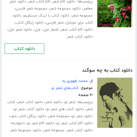
برچسب‌ها:
،
،
دانلود pdf شعر
pdf کتاب شعر
دانلود شعر
،
،
،
معاصر
دانلود مجموعه شعر
مجموعه شعر فارسی
،
،
مجموعه شعر
دانلود کتاب با لینک مستقیم
دانلود
،
،
،
کتاب برای موبایل
شعر فارسی
دانلود رایگان کتاب
،
،
،
،
دانلود pdf کتاب شعر
اشعار غزل
غزل
دانلود شعر غزل
دانلود کتاب شعر
دانلود کتاب
دانلود کتاب به چه سوگند
از:
محمد طهوری راد
موضوع:
کتاب‌های شعر نو
۶۱ صفحه
برچسب‌ها:
،
،
،
شعر نو
دانلود شعر
دانلود کتاب شعر
کتاب
،
،
،
شعر
دانلود کتاب های شعر نو
دانلود کتاب شعر نو
،
،
،
دانلود شعر نو
مجموعه شعر
دانلود رایگان کتاب شعر
،
،
،
دانلود pdf کتاب شعر نو
دانلود pdf شعر نو
دلنوشته
،
،
دانلود کتاب شعر
مجموعه شعر
دانلود مجموعه شعر