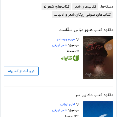
دسته‌ها:
کتاب‌های شعر
کتاب‌های شعر نو
کتاب‌های صوتی رایگان شعر و ادبیات
دانلود کتاب هنوز عبّاس سقّاست
از:
مریم پارساخو
موضوع:
شعر آیینی
۶۱ صفحه
دریافت از کتابراه
دانلود کتاب ماه بی سر
از:
اکرم نورانی
موضوع:
شعر آیینی
۱۳۲ صفحه