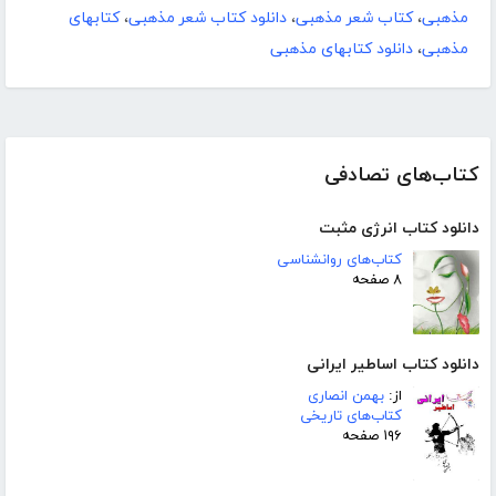
مذهبی
،
کتاب شعر مذهبی
،
دانلود کتاب شعر مذهبی
،
کتابهای
مذهبی
،
دانلود کتابهای مذهبی
کتاب‌های تصادفی
دانلود کتاب انرژی مثبت
کتاب‌های روانشناسی
۸ صفحه
دانلود کتاب اساطیر ایرانی
از:
بهمن انصاری
کتاب‌های تاریخی
۱۹۶ صفحه