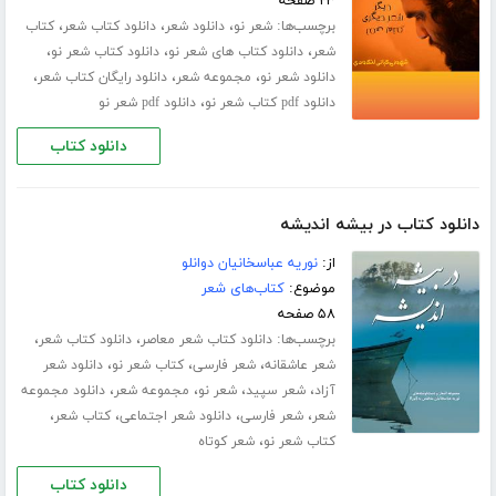
۲۳ صفحه
برچسب‌ها:
،
،
،
شعر نو
دانلود شعر
دانلود کتاب شعر
کتاب
،
،
،
شعر
دانلود کتاب های شعر نو
دانلود کتاب شعر نو
،
،
،
دانلود شعر نو
مجموعه شعر
دانلود رایگان کتاب شعر
،
دانلود pdf کتاب شعر نو
دانلود pdf شعر نو
دانلود کتاب
دانلود کتاب در بیشه اندیشه
از:
نوریه عباسخانیان دوانلو
موضوع:
کتاب‌های شعر
۵۸ صفحه
برچسب‌ها:
،
،
دانلود کتاب شعر معاصر
دانلود کتاب شعر
،
،
،
شعر عاشقانه
شعر فارسی
کتاب شعر نو
دانلود شعر
،
،
،
،
آزاد
شعر سپید
شعر نو
مجموعه شعر
دانلود مجموعه
،
،
،
،
شعر
شعر فارسی
دانلود شعر اجتماعی
کتاب شعر
،
کتاب شعر نو
شعر کوتاه
دانلود کتاب