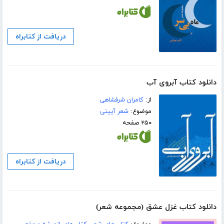
دریافت از کتابراه
دانلود کتاب آبروی آب
از:
کامران شرفشاهی
موضوع:
شعر آیینی
۲۵۰ صفحه
دریافت از کتابراه
دانلود کتاب غزل عشق (مجموعه شعر)