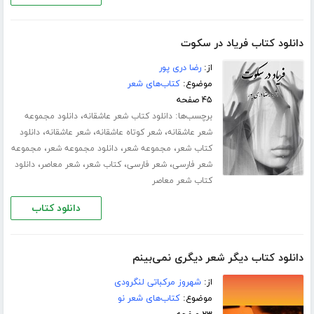
دانلود کتاب فریاد در سکوت
از:
رضا دری پور
موضوع:
کتاب‌های شعر
۴۵ صفحه
برچسب‌ها:
،
دانلود کتاب شعر عاشقانه
دانلود مجموعه
،
،
،
شعر عاشقانه
شعر کوتاه عاشقانه
شعر عاشقانه
دانلود
،
،
،
کتاب شعر
مجموعه شعر
دانلود مجموعه شعر
مجموعه
،
،
،
،
شعر فارسی
شعر فارسی
کتاب شعر
شعر معاصر
دانلود
کتاب شعر معاصر
دانلود کتاب
دانلود کتاب دیگر شعر دیگری نمی‌بینم
از:
شهروز مرکباتی لنگرودی
موضوع:
کتاب‌های شعر نو