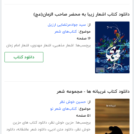
دانلود کتاب اشعار زیبا به محضر صاحب الزمان(عج)
از:
سید جوادمرتضایی ارزیل
موضوع:
کتاب‌های شعر
۱۶ صفحه
برچسب‌ها:
،
،
اشعار مذهبی
اشعار مهدوی
اشعار امام زمان
دانلود کتاب
دانلود کتاب غریبانه ها - مجموعه شعر
از:
حسین خوش نظر
موضوع:
کتاب‌های شعر نو
۵۱ صفحه
برچسب‌ها:
،
حزین خوش نظر
دانلود کتاب های حزین
،
،
،
خوش نظر
دانلود متن ادبی
دانلود شعر عاشقانه
دانلود