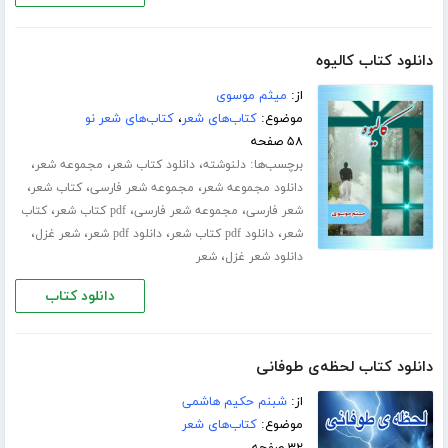
دانلود کتاب کالیوه
از:
میثم موسوی
موضوع:
کتاب‌های شعر
،
کتاب‌های شعر نو
۵۸ صفحه
برچسب‌ها:
،
،
،
دلنوشته
دانلود کتاب شعر
مجموعه شعر
،
،
،
دانلود مجموعه شعر
مجموعه شعر فارسی
کتاب شعر
،
،
،
شعر فارسی
مجموعه شعر فارسی
pdf کتاب شعر
کتاب
،
،
،
،
شعر
دانلود pdf کتاب شعر
دانلود pdf شعر
شعر غزل
،
دانلود شعر غزل
شعر
دانلود کتاب
دانلود کتاب لحظه‌ی طوفانی
از:
شبنم حکیم هاشمی
موضوع:
کتاب‌های شعر
۳۲ صفحه