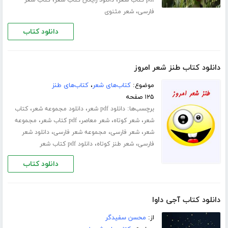
،
فارسی
شعر مثنوی
دانلود کتاب
دانلود کتاب طنز شعر امروز
موضوع:
کتاب‌های شعر
،
کتاب‌های طنز
۱۲۵ صفحه
برچسب‌ها:
،
،
دانلود pdf شعر
دانلود مجموعه شعر
کتاب
،
،
،
،
شعر
شعر کوتاه
شعر معاصر
pdf کتاب شعر
مجموعه
،
،
،
شعر
شعر فارسی
مجموعه شعر فارسی
دانلود شعر
،
،
فارسی
شعر طنز کوتاه
دانلود pdf کتاب شعر
دانلود کتاب
دانلود کتاب آجی داوا
از:
محسن سفیدگر