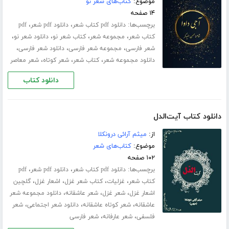
موضوع:
کتاب‌های شعر نو
۱۴ صفحه
برچسب‌ها:
،
،
دانلود pdf کتاب شعر
دانلود pdf شعر
pdf
،
،
،
،
کتاب شعر
مجموعه شعر
کتاب شعر نو
دانلود شعر نو
،
،
،
شعر فارسی
مجموعه شعر فارسی
دانلود شعر فارسی
،
،
،
دانلود مجموعه شعر
کتاب شعر
شعر کوتاه
شعر معاصر
دانلود کتاب
دانلود کتاب آیت‌الدل
از:
میثم آرائی درونکلا
موضوع:
کتاب‌های شعر
۱۰۲ صفحه
برچسب‌ها:
،
،
دانلود pdf کتاب شعر
دانلود pdf شعر
pdf
،
،
،
،
کتاب شعر
غزلیات
کتاب شعر غزل
اشعار غزل
گلچین
،
،
،
اشعار غزل
شعر غزل
شعر عاشقانه
دانلود مجموعه شعر
،
،
،
عاشقانه
شعر کوتاه عاشقانه
دانلود شعر اجتماعی
شعر
،
،
فلسفی
شعر عارفانه
شعر فارسی