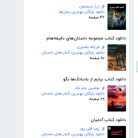
از:
ژرژ سیمنون
دانلود رایگان بهترین رمان‌ها
۴۲ صفحه
دانلود کتاب مجموعه داستان‌های دقیقه‌هام
از:
فرزانه تقدیری
دانلود رایگان بهترین کتاب‌های داستان
۹۰ صفحه
دانلود کتاب برایم از بادبادک‌ها بگو
از:
نوشین جم نژاد
دانلود رایگان بهترین کتاب‌های داستان
۶۹ صفحه
دانلود کتاب آدمیان
از:
زویا قلی پور
دانلود رایگان بهترین کتاب‌های داستان