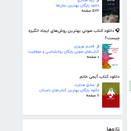
از:
زیبا ستاری
دانلود رایگان بهترین رمان‌ها
۵۷۶ صفحه
🎧 دانلود کتاب صوتی بهترین روش‌های ایجاد انگیزه
چیست؟
از:
قاسم نوروزی
کتاب‌های صوتی رایگان روانشناسی و موفقیت
۰ صفحه
دانلود کتاب آبجی خانم
از:
صادق هدایت
دانلود رایگان بهترین کتاب‌های داستان
۱۱ صفحه
تازه‌ها