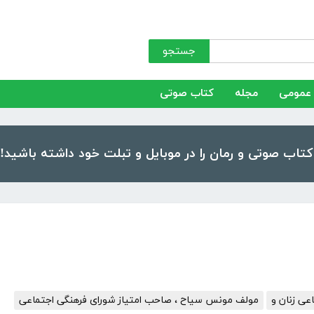
جستجو
عمومی
مجله
کتاب صوتی
ی زنان و
مولف مونس سیاح ، صاحب امتیاز شورای فرهنگی اجتماعی