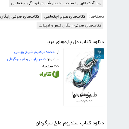
زهرا آیت اللهی ؛ صاحب امتیاز شورای فرهنگی اجتماعی
دسته‌ها:
کتاب‌های علوم اجتماعی
کتاب‌های صوتی رایگان 
کتاب‌های صوتی رایگان شعر و ادبیات
دانلود کتاب دل پاره‌های دریا
از:
محمدابراهیم شیخ ویسی
موضوع:
شعر پارسی
،
اتوبیوگرافی
۱۶۶ صفحه
دانلود کتاب سندروم ملخ سرگردان