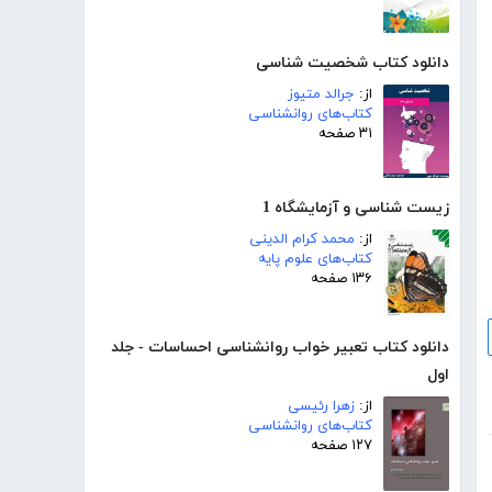
دانلود کتاب شخصیت شناسی
از:
جرالد متیوز
کتاب‌های روانشناسی
۳۱ صفحه
زیست شناسی و آزمایشگاه 1
از:
محمد کرام الدینی
کتاب‌های علوم پایه
۱۳۶ صفحه
دانلود کتاب تعبیر خواب روانشناسی احساسات - جلد
اول
از:
زهرا رئیسی
کتاب‌های روانشناسی
۱۲۷ صفحه