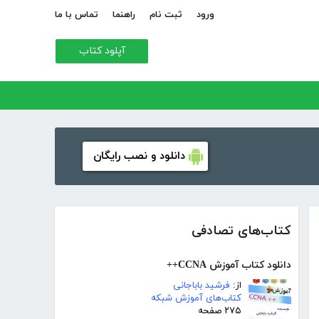
ورود
ثبت نام
راهنما
تماس با ما
آپلود کتاب
دانلود و نصب رایگان
کتاب‌های تصادفی
دانلود کتاب آموزش CCNA++
از:
فرشید باباجانی
کتاب‌های آموزش شبکه
۲۷۵ صفحه