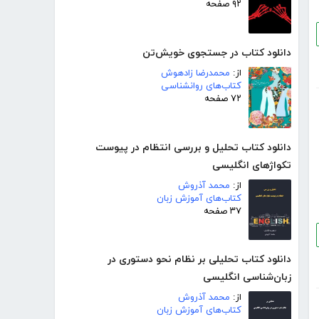
۹۲ صفحه
دانلود کتاب در جستجوی خویش‌تن
از:
محمدرضا زادهوش
کتاب‌های روانشناسی
۷۲ صفحه
دانلود کتاب تحلیل و بررسی انتظام در پیوست
تکواژهای انگلیسی
از:
محمد آذروش
کتاب‌های آموزش زبان
۳۷ صفحه
دانلود کتاب تحلیلی بر نظام نحو دستوری در
زبان‌شناسی انگلیسی
از:
محمد آذروش
کتاب‌های آموزش زبان