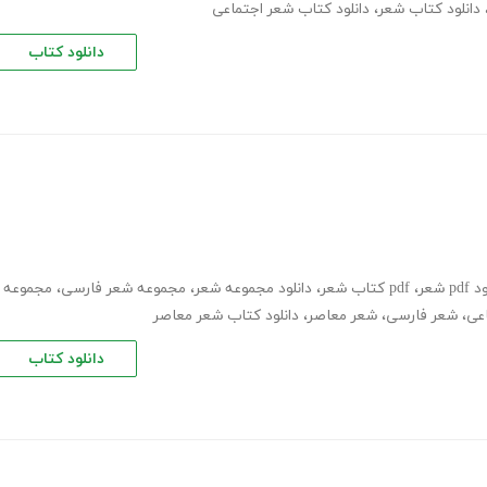
دانلود کتاب شعر
،
دانلود کتاب شعر اجتماعی
دانلود کتاب
pd شعر
،
pdf کتاب شعر
،
دانلود مجموعه شعر
،
مجموعه شعر فارسی
،
مجموعه
عی
،
شعر فارسی
،
شعر معاصر
،
دانلود کتاب شعر معاصر
دانلود کتاب