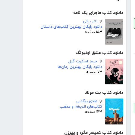
دانلود کتاب ماجرای یک نامه
از:
نادر براتی
دانلود رایگان بهترین کتاب‌های داستان
۱۵۳ صفحه
دانلود کتاب عشق اونیونگ
از:
جیمز اسکارث گیل
دانلود رایگان بهترین رمان‌ها
۷۳ صفحه
دانلود کتاب بت مولانا
از:
هادی بیگدلی
کتاب‌های اندیشه و مذهب
۱۳۴ صفحه
دانلود کتاب کمیسر مگره و پیرزن