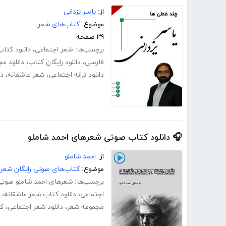
از:
یاسر یزدانی
موضوع:
کتاب‌های شعر
۳۹ صفحه
برچسب‌ها:
شعر اجتماعی
،
دانلود کتاب
فارسی
،
دانلود رایگان کتاب
،
دانلود م
دانلود ترانه اجتماعی
،
شعر عاشقانه
،
دا
🎧 دانلود کتاب صوتی شعرهای احمد شاملو
از:
احمد شاملو
موضوع:
کتاب‌های صوتی رایگان شعر 
برچسب‌ها:
شعرهای احمد شاملو صوتی
اجتماعی
،
دانلود کتاب شعر عاشقانه
،
مجموعه شعر
،
دانلود شعر اجتماعی
،
کت