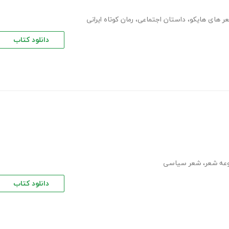
ر های هایکو
،
داستان اجتماعی
،
رمان کوتاه ایرانی
دانلود کتاب
وعه شعر
،
شعر سیاسی
دانلود کتاب