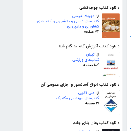
دانلود کتاب جوجه‌کشی
از:
مهرداد نفیسی
کتاب‌های درسی و دانشجویی
،
کتاب‌های
کشاورزی و دامپروری
۷۲ صفحه
دانلود کتاب آموزش گام به گام شنا
از:
تبیان
کتاب‌های ورزشی
۱۰۴ صفحه
دانلود کتاب انواع آسانسور و اجزای عمومی آن
از:
علی آقایی
کتاب‌های مهندسی مکانیک
۲۱ صفحه
دانلود کتاب رمان بلای جانم