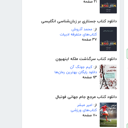
۲۱ صفحه
دانلود کتاب جستاری بر زبان‌شناسی انگلیسی
از:
محمد آذروش
کتاب‌های متفرقه ادبیات
۳۷ صفحه
دانلود کتاب سرگذشت ملکه اینهیون
از:
کیم جونگ آن
دانلود رایگان بهترین رمان‌ها
۹۳ صفحه
دانلود کتاب مرجع جام جهانی فوتبال
از:
امیر مبشر
کتاب‌های ورزشی
۷۰ صفحه