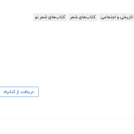
تاریخی و اجتماعی
کتاب‌های شعر
کتاب‌های شعر نو
دریافت از کتابراه