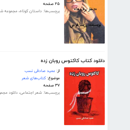
۲۵ صفحه
برچسب‌ها:
داستان کوتاه
،
مجموعه شع
دانلود کتاب کاکتوس روبان زده
از:
عمید صادقی نسب
موضوع:
کتاب‌های شعر
۳۷ صفحه
برچسب‌ها:
شعر اجتماعی
،
دانلود مجم