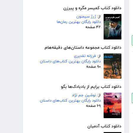
دانلود کتاب کمیسر مگره و پیرزن
از:
ژرژ سیمنون
دانلود رایگان بهترین رمان‌ها
۴۲ صفحه
دانلود کتاب مجموعه داستان‌های دقیقه‌هام
از:
فرزانه تقدیری
دانلود رایگان بهترین کتاب‌های داستان
۹۰ صفحه
دانلود کتاب برایم از بادبادک‌ها بگو
از:
نوشین جم نژاد
دانلود رایگان بهترین کتاب‌های داستان
۶۹ صفحه
دانلود کتاب آدمیان