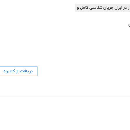
ار در ایران جریان شناسی کامل و
دریافت از کتابراه