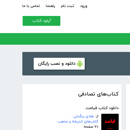
ورود
ثبت نام
راهنما
تماس با ما
آپلود کتاب
دانلود و نصب رایگان
کتاب‌های تصادفی
دانلود کتاب قیامت
از:
هادی بیگدلی
کتاب‌های اندیشه و مذهب
۷۰ صفحه