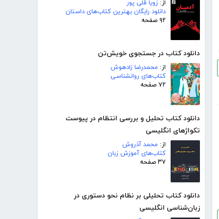
از:
زویا قلی پور
دانلود رایگان بهترین کتاب‌های داستان
۹۲ صفحه
دانلود کتاب در جستجوی خویش‌تن
از:
محمدرضا زادهوش
کتاب‌های روانشناسی
۷۲ صفحه
دانلود کتاب تحلیل و بررسی انتظام در پیوست
تکواژهای انگلیسی
از:
محمد آذروش
کتاب‌های آموزش زبان
۳۷ صفحه
دانلود کتاب تحلیلی بر نظام نحو دستوری در
زبان‌شناسی انگلیسی