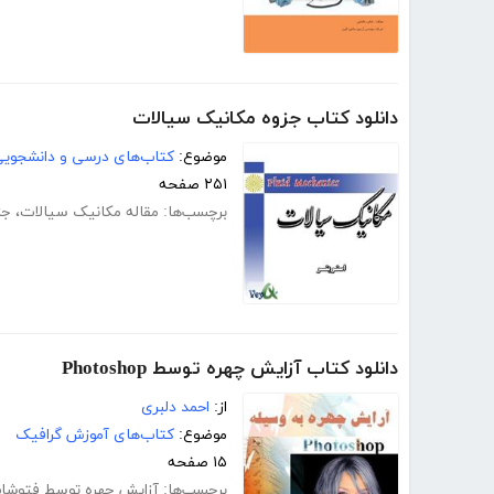
دانلود کتاب جزوه مکانیک سیالات
موضوع:
کتاب‌های درسی و دانشجوی
۲۵۱ صفحه
برچسب‌ها:
مقاله مکانیک سیالات
،
جز
دانلود کتاب آزایش چهره توسط Photoshop
از:
احمد دلبری
موضوع:
کتاب‌های آموزش گرافیک
۱۵ صفحه
برچسب‌ها:
آزایش چهره توسط فتوشا