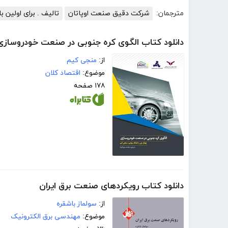
مترجمان:
شرکت دقیق صنعت اوپاتان
تالیف . برای اولین ب
دانلود کتاب الگوی کره جنوبی در صنعت خودروسازی
از:
منجی کیم
موضوع:
اقتصاد کلان
۱۷۸ صفحه
دانلود کتاب رویکردهای صنعت برق ایران
از:
سولماز باشقره
موضوع:
مهندسی برق الکترونیک