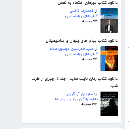
دانلود کتاب قهرمان اعتماد به نفس
از:
احمدرضا فاضلی
کتاب‌های روانشناسی
۵۳ صفحه
دانلود کتاب پیام های پنهان یا سابلیمینال
از:
سید فخرالدین موسوی صالح
کتاب‌های روانشناسی
۵۴ صفحه
دانلود کتاب رمان نایت ساید - جلد 1: چیزی از طرف
شب
از:
سایمون آر. گرین
دانلود رایگان بهترین رمان‌ها
۱۷۴ صفحه