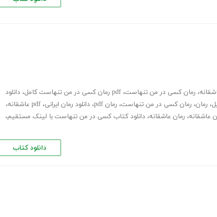
شقانه
،
رمان کسی در من تنهاست
،
pdf رمان کسی در من تنهاست کامل
،
دانلود
ل
،
رمان
،
رمان کسی در من تنهاست
،
رمان pdf
،
دانلود رمان ایرانی
،
pdf عاشقانه
،
ان عاشقانه
،
رمان عاشقانه
،
دانلود کتاب کسی در من تنهاست با لینک مستقیم
،
دانلود کتاب