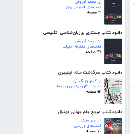
از:
محمد آذروش
کتاب‌های آموزش زبان
۲۱ صفحه
دانلود کتاب جستاری بر زبان‌شناسی انگلیسی
از:
محمد آذروش
کتاب‌های متفرقه ادبیات
۳۷ صفحه
دانلود کتاب سرگذشت ملکه اینهیون
از:
کیم جونگ آن
دانلود رایگان بهترین رمان‌ها
۹۳ صفحه
دانلود کتاب مرجع جام جهانی فوتبال
از:
امیر مبشر
کتاب‌های ورزشی
۷۰ صفحه