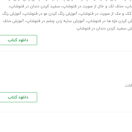
اپ
،
حذف لک و خال از صورت در فتوشاپ
،
سفید کردن دندان در فتوشاپ
،
ک و مک از صورت در فتوشاپ
،
آموزش رنگ کردن مو در فتوشاپ
،
آموزش رنگ
 کردن مژه ها در فتوشاپ
،
آموزش سایه زدن چشم در فتوشاپ
،
آموزش حذف
ش سفید کردن دندان در فتوشاپ
دانلود کتاب
نات
دانلود کتاب