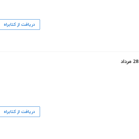
دریافت از کتابراه
دریافت از کتابراه