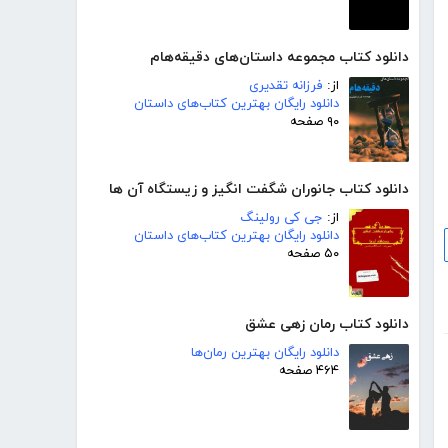
دانلود کتاب مجموعه داستان‌های دقیقه‌هام
از:
فرزانه تقدیری
دانلود رایگان بهترین کتاب‌های داستان
۹۰ صفحه
دانلود کتاب جانوران شگفت انگیز و زیستگاه آن ها
از:
جی کی رولینگ
دانلود رایگان بهترین کتاب‌های داستان
۵۰ صفحه
دانلود کتاب رمان زهی عشق
دانلود رایگان بهترین رمان‌ها
۴۶۴ صفحه