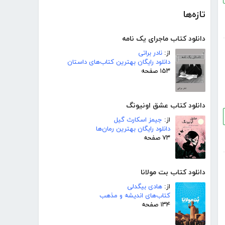
تازه‌ها
دانلود کتاب ماجرای یک نامه
از:
نادر براتی
دانلود رایگان بهترین کتاب‌های داستان
۱۵۳ صفحه
دانلود کتاب عشق اونیونگ
از:
جیمز اسکارث گیل
دانلود رایگان بهترین رمان‌ها
۷۳ صفحه
دانلود کتاب بت مولانا
از:
هادی بیگدلی
کتاب‌های اندیشه و مذهب
۱۳۴ صفحه