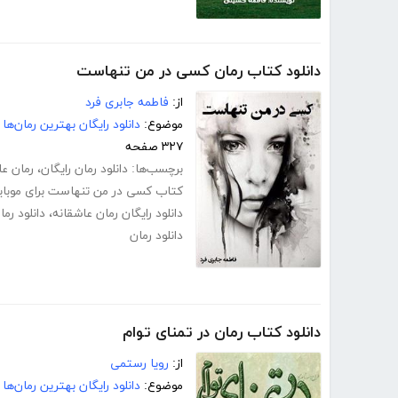
دانلود کتاب رمان کسی در من تنهاست
از:
فاطمه جابری فرد
موضوع:
دانلود رایگان بهترین رمان‌ها
۳۲۷ صفحه
برچسب‌ها:
دانلود رمان رایگان
،
رمان عا
کتاب کسی در من تنهاست برای موبای
دانلود رایگان رمان عاشقانه
،
دانلود رم
دانلود رمان
دانلود کتاب رمان در تمنای توام
از:
رویا رستمی
موضوع:
دانلود رایگان بهترین رمان‌ها