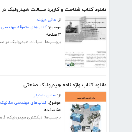
دانلود کتاب شناخت و کاربرد سیالات هیدرولیک در
از:
هانی دیزبند
موضوع:
کتاب‌های متفرقه مهندسی
۳ صفحه
برچسب‌ها:
سیالات هیدرولیک در ص
دانلود کتاب واژه نامه هیدرولیک صنعتی
از:
عباس عابدینی
موضوع:
کتاب‌های مهندسی مکانیک
۵۰ صفحه
برچسب‌ها:
دیکشنری هیدرولیک
،
فره