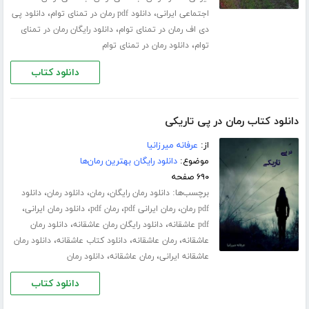
،
،
اجتماعی ایرانی
دانلود pdf رمان در تمنای توام
دانلود پی
،
دی اف رمان در تمنای توام
دانلود رایگان رمان در تمنای
،
توام
دانلود رمان در تمنای توام
دانلود کتاب
دانلود کتاب رمان در پی تاریکی
از:
عرفانه میرزانیا
موضوع:
دانلود رایگان بهترین رمان‌ها
۶۹۰ صفحه
برچسب‌ها:
،
،
،
دانلود رمان رایگان
رمان
دانلود رمان
دانلود
،
،
،
،
pdf رمان
رمان ایرانی pdf
رمان pdf
دانلود رمان ایرانی
،
،
pdf عاشقانه
دانلود رایگان رمان عاشقانه
دانلود رمان
،
،
،
عاشقانه
رمان عاشقانه
دانلود کتاب عاشقانه
دانلود رمان
،
،
عاشقانه ایرانی
رمان عاشقانه
دانلود رمان
دانلود کتاب