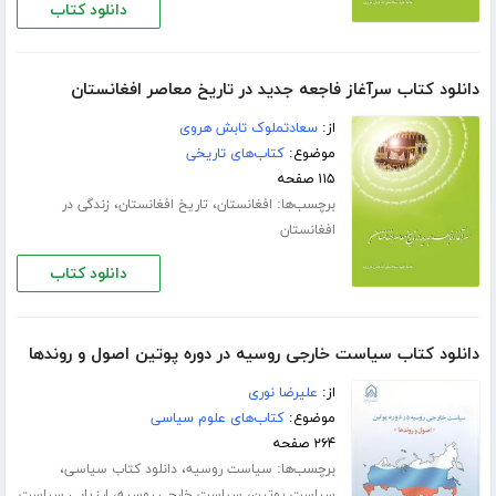
دانلود کتاب
دانلود کتاب سرآغاز فاجعه جدید در تاریخ معاصر افغانستان
از:
سعادتملوک تابش هروی
موضوع:
کتاب‌های تاریخی
۱۱۵ صفحه
برچسب‌ها:
،
،
افغانستان
تاریخ افغانستان
زندگی در
افغانستان
دانلود کتاب
دانلود کتاب سیاست خارجی روسیه در دوره پوتین اصول و روندها
از:
علیرضا نوری
موضوع:
کتاب‌های علوم سیاسی
۲۶۴ صفحه
برچسب‌ها:
،
،
سیاست روسیه
دانلود کتاب سیاسی
،
،
سیاست پوتین
سیاست خارجی روسیه
ارزیابی سیاست