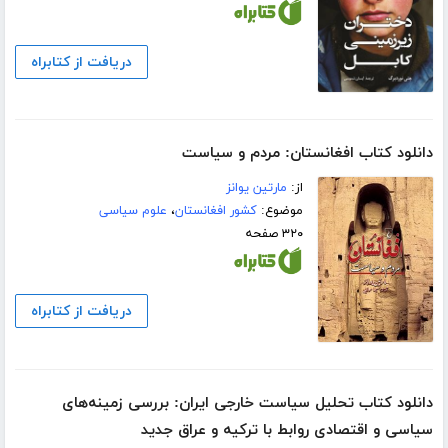
دریافت از کتابراه
دانلود کتاب افغانستان: مردم و سیاست
از:
مارتین یوانز
موضوع:
کشور افغانستان
،
علوم سیاسی
۳۲۰ صفحه
دریافت از کتابراه
دانلود کتاب تحلیل سیاست خارجی ایران: بررسی زمینه‌های
سیاسی و اقتصادی روابط با ترکیه و عراق جدید