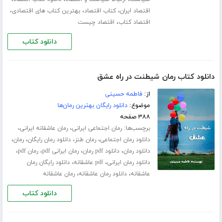
،
،
،
اقتصاد ایران
کتاب اقتصاد
بهترین کتاب های اقتصادی
،
اقتصاد کتاب
اقتصاد چیست
دانلود کتاب
دانلود کتاب رمان شیطنت در راه عشق
از:
فاطمه حسینی
موضوع:
دانلود رایگان بهترین رمان‌ها
۳۸۸ صفحه
برچسب‌ها:
،
،
رمان اجتماعی ایرانی
رمان عاشقانه ایرانی
،
،
،
،
دانلود رمان اجتماعی
رمان طنز
دانلود رمان رایگان
رمان
،
،
،
،
دانلود رمان
دانلود pdf رمان
رمان ایرانی pdf
رمان pdf
،
،
دانلود رمان ایرانی
pdf عاشقانه
دانلود رایگان رمان
،
،
عاشقانه
دانلود رمان عاشقانه
رمان عاشقانه
دانلود کتاب