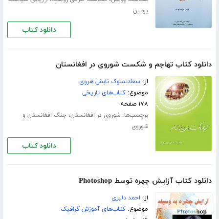
پوتین
دانلود کتاب
دانلود کتاب تهاجم و شکست شوروی در افغانستان
از:
سعادتملوک تابش هروی
موضوع:
کتاب‌های تاریخی
۱۷۸ صفحه
برچسب‌ها:
،
شوروی در افغانستان
جنگ افغانستان و
شوروی
دانلود کتاب
دانلود کتاب آزایش چهره توسط Photoshop
از:
احمد دلبری
موضوع:
کتاب‌های آموزش گرافیک