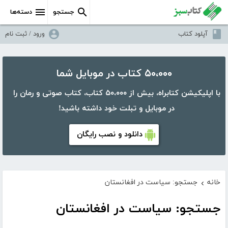
جستجو
دسته‌ها
آپلود کتاب
ورود / ثبت نام
۵۰،۰۰۰ کتاب در موبایل شما
با اپلیکیشن کتابراه، بیش از ۵۰،۰۰۰ کتاب، کتاب صوتی و رمان را
در موبایل و تبلت خود داشته باشید!
دانلود و نصب رایگان
خانه
جستجو: سیاست در افغانستان
›
جستجو: سیاست در افغانستان