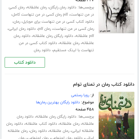
۳۲۷ صفحه
برچسب‌ها:
،
،
دانلود رمان رایگان
رمان عاشقانه
رمان کسی
،
،
در من تنهاست
pdf رمان کسی در من تنهاست کامل
،
،
دانلود کتاب کسی در من تنهاست برای موبایل
رمان
،
،
،
رمان کسی در من تنهاست
رمان pdf
دانلود رمان ایرانی
،
،
pdf عاشقانه
دانلود رایگان رمان عاشقانه
دانلود رمان
،
،
عاشقانه
رمان عاشقانه
دانلود کتاب کسی در من
،
تنهاست با لینک مستقیم
دانلود رمان
دانلود کتاب
دانلود کتاب رمان در تمنای توام
از:
رویا رستمی
موضوع:
دانلود رایگان بهترین رمان‌ها
۴۵۸ صفحه
برچسب‌ها:
،
دانلود رایگان رمان عاشقانه
دانلود رمان
،
،
،
عاشقانه
رمان عاشقانه
دانلود کتاب عاشقانه
دانلود رمان
،
،
،
عاشقانه ایرانی
رمان عاشقانه
دانلود رمان
رمان عاشقانه
،
،
،
ایرانی
دانلود رمان اجتماعی
رمان اجتماعی
رمان