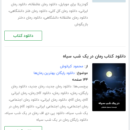
،
،
گودزیلا برای موبایل
دانلود رمان عاشقانه
دانلود رمان
،
،
،
ایرانی
دانلود رمان کل کلی
دانلود رمان طنز دانشگاهی
،
دانلود رمان عاشقانه دانشگاهی
دانلود رمان دختر
بازیگوش
دانلود کتاب
دانلود کتاب رمان در یک شب سیاه
از:
محمود کیانوش
موضوع:
دانلود رایگان بهترین رمان‌ها
۱۴۴ صفحه
برچسب‌ها:
،
،
دانلود رمان جدید
رمان جدید
دانلود رمان
،
،
،
،
رایگان
رمان
دانلود رمان
دانلود pdf رمان
رمان ایرانی
،
،
،
،
pdf
رمان pdf
دانلود رمان ایرانی
دانلود رمان اجتماعی
،
،
رمان اجتماعی
رمان اجتماعی ایرانی
دانلود pdf رمان در
،
،
یک شب سیاه
دانلود پی دی اف رمان در یک شب سیاه
دانلود رایگان رمان در یک شب سیاه