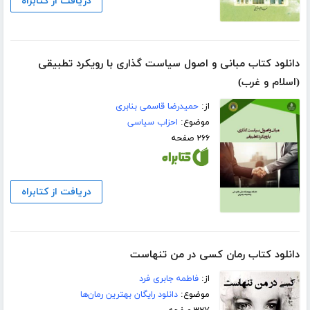
دریافت از کتابراه
دانلود کتاب مبانی و اصول سیاست گذاری با رویکرد تطبیقی
(اسلام و غرب)
از:
حمیدرضا قاسمی بنابری
موضوع:
احزاب سیاسی
۲۶۶ صفحه
دریافت از کتابراه
دانلود کتاب رمان کسی در من تنهاست
از:
فاطمه جابری فرد
موضوع:
دانلود رایگان بهترین رمان‌ها