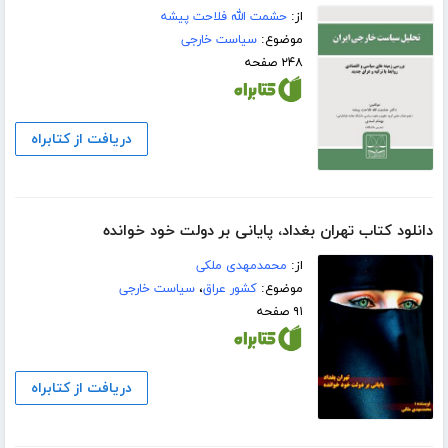
از:
حشمت الله فلاحت پیشه
موضوع:
سیاست خارجی
۲۴۸ صفحه
دریافت از کتابراه
دانلود کتاب تهران بغداد، پایانی بر دولت خود خوانده
از:
محمدمهدی ملکی
موضوع:
کشور عراق
،
سیاست خارجی
۹۱ صفحه
دریافت از کتابراه