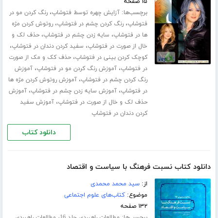
۱۵ صفحه
برچسب‌ها:
،
آزایش چهره توسط فتوشاپ
رنگ کردن مو در
،
،
فتوشاپ
رنگ کردن چشم در فتوشاپ
روتوش کردن مژه
،
،
ها در فتوشاپ
سایه زدن چشم در فتوشاپ
حذف لک و
،
،
خال از صورت در فتوشاپ
سفید کردن دندان در فتوشاپ
،
کوچک کردن بینی در فتوشاپ
حذف کک و مک از صورت
،
،
در فتوشاپ
آموزش رنگ کردن مو در فتوشاپ
آموزش
،
رنگ کردن چشم در فتوشاپ
آموزش روتوش کردن مژه ها
،
،
در فتوشاپ
آموزش سایه زدن چشم در فتوشاپ
آموزش
،
حذف لک و خال از صورت در فتوشاپ
آموزش سفید
کردن دندان در فتوشاپ
دانلود کتاب
دانلود کتاب نسبت فرهنگ با سیاست و اقتصاد
از:
سید محمد محمدی
موضوع:
کتاب‌های علوم اجتماعی
۱۳۲ صفحه
برچسب‌ها:
،
مطالعات راهبردی جلد 16
مطالعات راهبردی