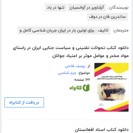
نویسندگان:
آرشاویر در آوانسیان
تنها در باد
ساندرین فان در دوف
مترجمان:
تالیف . برای اولین بار در ایران جریان شناسی کامل و
دانلود کتاب تحولات تقنینی و سیاست جنایی ایران در راستای
مواد مخدر و عوامل موثر بر اعتیاد جوانان
از:
یوسف فلاحی
موضوع:
جرم شناسی
۱۶۶ صفحه
دریافت از کتابراه
دانلود کتاب اسناد افغانستان