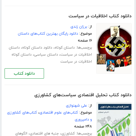
دانلود کتاب اخلاقیات در سیاست
از:
برزان زندی
موضوع:
دانلود رایگان بهترین کتاب‌های داستان
۱۶ صفحه
برچسب‌ها:
،
،
داستان کوتاه
دانلود داستان کوتاه
داستان
،
،
اخلاقیات در سیاست
داستان سیاسی
داستان کوتاه
اخلاقیات در سیاست
دانلود کتاب
دانلود کتاب تحلیل اقتصادی سیاست‌های کشاورزی
از:
علی شهنوازی
موضوع:
کتاب‌های علوم اقتصادی
،
کتاب‌های کشاورزی
و دامپروری
۲۴۸ صفحه
برچسب‌ها:
،
،
کشاورزی
جنبه های اقتصادی
الگوهای