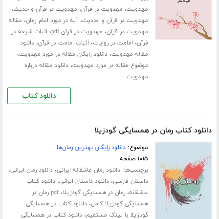
،
،
،
مهدویت
مهدویت در قرآن
مهدویت در قرآن و حدیث
،
،
مهدویت در قرآن و احادیث
آیه در مورد امام زمان
مقاله
،
،
مهدویت در قرآن
مهدویت در قرآن pdf
اثبات شیعه در
،
،
،
قرآن
امامت در روایات
اثبات امامت در قرآن
دانلود
،
،
مقاله مهدویت
دانلود رایگان مقاله در مورد مهدویت
،
موضوع مقاله در مورد مهدویت
دانلود مقاله درباره
مهدویت
دانلود کتاب
دانلود کتاب رمان در همسایگی گودزیلا
موضوع:
دانلود رایگان بهترین رمان‌ها
۱۰۱۵ صفحه
برچسب‌ها:
،
،
دانلود رمان عاشقانه ایرانی
دانلود رمان ایرانی
،
،
داستان فارسی
دانلود داستان ایرانی
دانلود کتاب
،
،
عاشقانه
رمان در همسایگی گودزیلا
pdf رمان در
،
همسایگی گودزیلا کامل
دانلود کتاب در همسایگی
،
گودزیلا با لینک مستقیم
دانلود کتاب در همسایگی