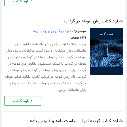
دانلود کتاب
دانلود کتاب رمان غوطه در گرداب
موضوع:
دانلود رایگان بهترین رمان‌ها
۳۴۹ صفحه
برچسب‌ها:
،
دانلود رایگان رمان عاشقانه
دانلود رمان
،
،
،
عاشقانه
رمان عاشقانه
دانلود کتاب عاشقانه
دانلود رمان
،
،
غوطه در گرداب
دانلود رمان غوطه در گرداب
دانلود رمان
،
غوطه در گرداب با لینک مستقیم
دانلود رمان غوطه در
،
،
گرداب برای موبایل
رمان غوطه در گرداب
رمان غوطه در
،
،
گرداب
pdf رمان غوطه در گرداب کامل
دانلود کتاب غوطه
،
،
،
در گرداب با لینک مستقیم
رمان عاشقانه
دانلود رمان
رمان عاشقانه ایرانی
دانلود کتاب
دانلود کتاب گزیده ای از سیاست نامه و قابوس نامه