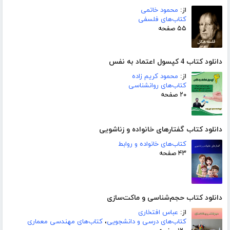
از:
محمود خاتمی
کتاب‌های فلسفی
۵۵ صفحه
دانلود کتاب 4 کپسول اعتماد به نفس
از:
محمود کریم زاده
کتاب‌های روانشناسی
۲۰ صفحه
دانلود کتاب گفتارهای خانواده و زناشویی
کتاب‌های خانواده و روابط
۴۳ صفحه
دانلود کتاب حجم‌شناسی و ماکت‌سازی
از:
عباس افتخاری
کتاب‌های درسی و دانشجویی
،
کتاب‌های مهندسی معماری