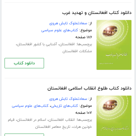
دانلود کتاب افغانستان و تهدید غرب
از:
سعادتملوک تابش هروی
موضوع:
کتاب‌های علوم سیاسی
۱۸۶ صفحه
برچسب‌ها:
،
،
افغانستان
آشنایی با کشور افغانستان
مشکلات افغانستان
دانلود کتاب
دانلود کتاب طلوع انقلاب اسلامی افغانستان
از:
سعادتملوک تابش هروی
موضوع:
کتاب‌های تاریخی
،
کتاب‌های علوم سیاسی
۱۰۷ صفحه
برچسب‌ها:
،
،
انقلاب افغانستان
اسلام در افغانستان
قیام
،
خونین هرات
تاریخ معاصر افغانستان