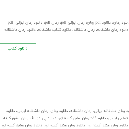
انلود رمان
،
دانلود pdf رمان
،
رمان ایرانی pdf
،
رمان pdf
،
دانلود رمان ایرانی
،
pdf
دانلود رمان عاشقانه
،
رمان عاشقانه
،
دانلود کتاب عاشقانه
،
دانلود رمان عاشقانه
دانلود کتاب
ود رمان عاشقانه ایرانی
،
رمان عاشقانه
،
دانلود رمان
،
رمان عاشقانه ایرانی
،
دانلود
تماعی ایرانی
،
دانلود pdf رمان عشق کینه ای
،
دانلود پی دی اف رمان عشق کینه
دانلود رمان عشق کینه ای
،
دانلود رمان عشق کینه ای
،
دانلود رمان عشق کینه ای