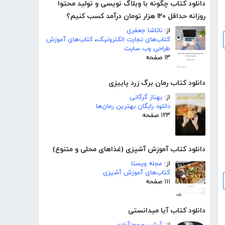
دانلود کتاب چگونه با وبلاگ نویسی و تولید محتوا
روزانه حداقل ۱۲۰ هزار تومان درآمد کسب کنیم؟
از:
ناتاشا جعفری
کتاب‌های تجارت الکترونیک
،
کتاب‌های آموزش
طراحی وب سایت
۱۳ صفحه
دانلود کتاب رمان برگ زرد پاییزی
از:
بهناز گرگانی
دانلود رایگان بهترین رمان‌ها
۱۲۳ صفحه
دانلود کتاب آموزش آشپزی (غذاهای محلی و متنوع)
از:
مجله ویستا
کتاب‌های آموزش آشپزی
۱۱۱ صفحه
دانلود کتاب آیا میدانستی