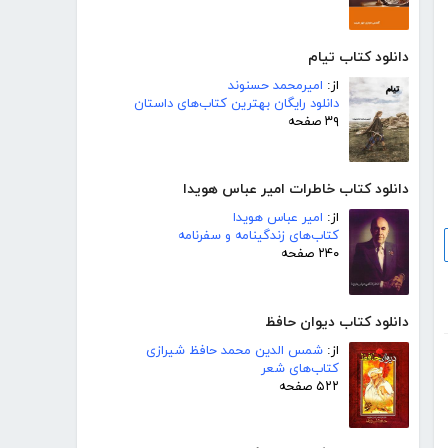
دانلود کتاب تیام
از:
امیرمحمد حسنوند
دانلود رایگان بهترین کتاب‌های داستان
۳۹ صفحه
دانلود کتاب خاطرات امیر عباس هویدا
از:
امیر عباس هویدا
کتاب‌های زندگینامه و سفرنامه
۲۴۰ صفحه
دانلود کتاب دیوان حافظ
از:
شمس الدین محمد حافظ شیرازی
کتاب‌های شعر
۵۲۲ صفحه