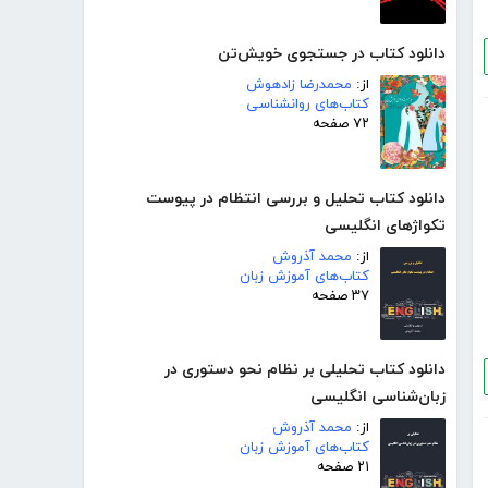
دانلود کتاب در جستجوی خویش‌تن
از:
محمدرضا زادهوش
کتاب‌های روانشناسی
۷۲ صفحه
دانلود کتاب تحلیل و بررسی انتظام در پیوست
تکواژهای انگلیسی
از:
محمد آذروش
کتاب‌های آموزش زبان
۳۷ صفحه
دانلود کتاب تحلیلی بر نظام نحو دستوری در
زبان‌شناسی انگلیسی
از:
محمد آذروش
کتاب‌های آموزش زبان
۲۱ صفحه