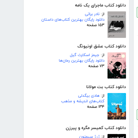
دانلود کتاب ماجرای یک نامه
از:
نادر براتی
دانلود رایگان بهترین کتاب‌های داستان
۱۵۳ صفحه
دانلود کتاب عشق اونیونگ
از:
جیمز اسکارث گیل
دانلود رایگان بهترین رمان‌ها
۷۳ صفحه
دانلود کتاب بت مولانا
از:
هادی بیگدلی
کتاب‌های اندیشه و مذهب
۱۳۴ صفحه
دانلود کتاب کمیسر مگره و پیرزن
از:
ژرژ سیمنون