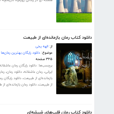
هسته ای در زندگی روزمره
،
تاریخچه ا
دانلود کتاب رمان بازمانده‌ای از طبیعت
از:
الهه یخی
موضوع:
دانلود رایگان بهترین رمان‌ها
۳۲۵ صفحه
برچسب‌ها:
دانلود رایگان رمان عاشقانه
ایرانی
،
رمان عاشقانه
،
دانلود رمان
،
رمان
بازمانده‌ای از طبیعت
،
دانلود رایگان رم
از طبیعت
،
دانلود رمان بازمانده‌ای ا
دانلود کتاب رمان قلب‌های شیشه‌ای