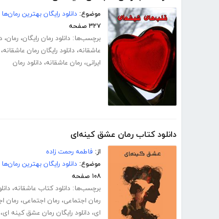
موضوع:
دانلود رایگان بهترین رمان‌ها
۳۲۷ صفحه
برچسب‌ها:
دانلود رمان رایگان
،
رمان
،
د
عاشقانه
،
دانلود رایگان رمان عاشقانه
،
ایرانی
،
رمان عاشقانه
،
دانلود رمان
دانلود کتاب رمان عشق کینه‌ای
از:
فاطمه رحمت زاده
موضوع:
دانلود رایگان بهترین رمان‌ها
۱۰۸ صفحه
برچسب‌ها:
دانلود کتاب عاشقانه
،
دانل
رمان اجتماعی
،
رمان اجتماعی
،
رمان اج
ای
،
دانلود رایگان رمان عشق کینه ای
،