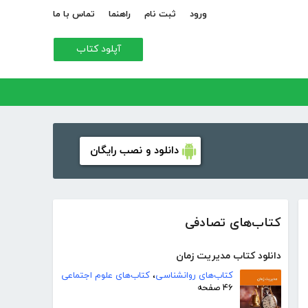
ورود
ثبت نام
راهنما
تماس با ما
آپلود کتاب
دانلود و نصب رایگان
کتاب‌های تصادفی
دانلود کتاب مدیریت زمان
کتاب‌های روانشناسی
،
کتاب‌های علوم اجتماعی
۴۶ صفحه