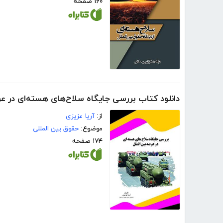
۱۶۰ صفحه
دانلود کتاب بررسی جایگاه سلاح‌های هسته‌ای در عر
از:
آریا عزیزی
موضوع:
حقوق بین المللی
۱۷۴ صفحه