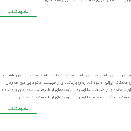
نرژی هسته ای
،
انرژی هسته ای pdf
،
انرژی هسته ای
دانلود کتاب
،
دانلود رمان عاشقانه
،
رمان عاشقانه
،
دانلود کتاب عاشقانه
،
دانلود رمان عاشقانه
 عاشقانه ایرانی
،
دانلود pdf رمان بازمانده‌ای از طبیعت
،
دانلود پی دی اف رمان
ان بازمانده‌ای از طبیعت
،
دانلود رمان بازمانده‌ای از طبیعت
،
دانلود رمان بازمانده‌ای
ز طبیعت با لینک مستقیم
،
دانلود رمان بازمانده‌ای از طبیعت برای موبایل
دانلود کتاب