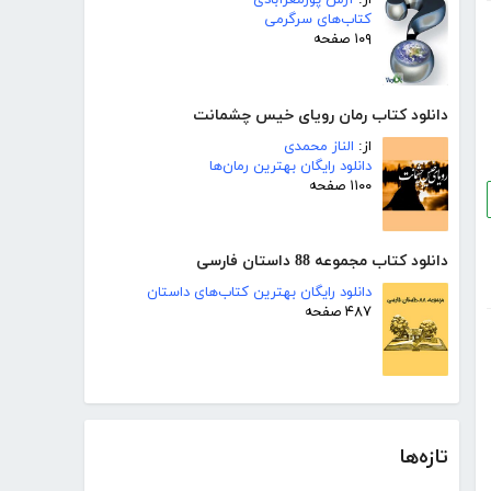
از:
آرش پورمعزآبادی
کتاب‌های سرگرمی
۱۰۹ صفحه
دانلود کتاب رمان رویای خیس چشمانت
از:
الناز محمدی
دانلود رایگان بهترین رمان‌ها
۱۱۰۰ صفحه
دانلود کتاب مجموعه 88 داستان فارسی
دانلود رایگان بهترین کتاب‌های داستان
۴۸۷ صفحه
تازه‌ها