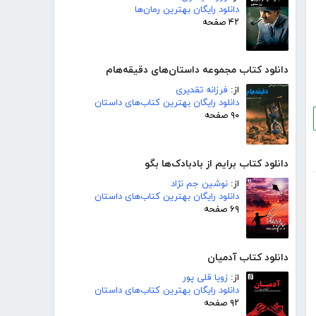
دانلود رایگان بهترین رمان‌ها
۴۲ صفحه
دانلود کتاب مجموعه داستان‌های دقیقه‌هام
از:
فرزانه تقدیری
دانلود رایگان بهترین کتاب‌های داستان
۹۰ صفحه
دانلود کتاب برایم از بادبادک‌ها بگو
از:
نوشین جم نژاد
دانلود رایگان بهترین کتاب‌های داستان
۶۹ صفحه
دانلود کتاب آدمیان
از:
زویا قلی پور
دانلود رایگان بهترین کتاب‌های داستان
۹۲ صفحه