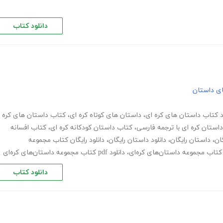
دانلود کتاب
های داستان
د کتاب داستان های کره ای
،
داستان های کوتاه کره ای
،
کتاب داستان های کره
استان کره ای با ترجمه فارسی
،
کتاب داستان کودکانه کره ای
،
کتاب افسانه
ان
،
داستان رایگان
،
دانلود داستان رایگان
،
دانلود رایگان کتاب مجموعه
کتاب مجموعه داستان‌های کره‌ای
،
دانلود pdf کتاب مجموعه داستان‌های کره‌ای
دانلود کتاب