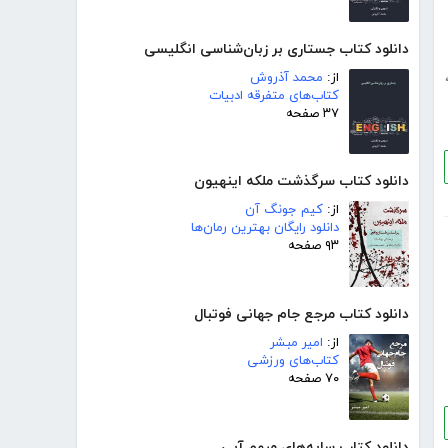
دانلود کتاب جستاری بر زبان‌شناسی انگلیسی
از:
محمد آذروش
کتاب‌های متفرقه ادبیات
۳۷ صفحه
دانلود کتاب سرگذشت ملکه اینهیون
از:
کیم جونگ آن
دانلود رایگان بهترین رمان‌ها
۹۳ صفحه
دانلود کتاب مرجع جام جهانی فوتبال
از:
امیر مبشر
کتاب‌های ورزشی
۷۰ صفحه
دانلود کتاب سایه‌های مبهم آبی