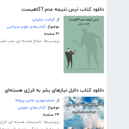
دانلود کتاب ترس نتیجه عدم آگاهیست
از:
کرامت سلیمی
موضوع:
کتاب‌های علوم سیاسی
۴۱ صفحه
برچسب‌ها:
سلاح هسته ای
،
بمب اتم
،
دانلود کتاب دلایل نیازهای بشر به انرژی هسته‌ای
از:
محمدمهدی حاجی پروانه
موضوع:
کتاب‌های عمومی
۲۴ صفحه
برچسب‌ها:
تاسیسات هسته ای
،
انرژ