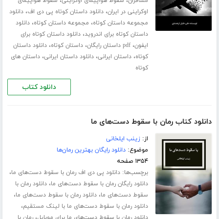
،
،
مسافران
سقوط هواپیمای اوکراینی
سقوط هواپیمای
،
،
اوکراینی در ایران
دانلود داستان کوتاه پی دی اف
دانلود
،
،
مجموعه داستان کوتاه
مجموعه داستان کوتاه
دانلود
،
داستان کوتاه برای اندروید
دانلود داستان کوتاه برای
،
،
،
ایفون
pdf داستان رایگان
داستان کوتاه
دانلود داستان
،
،
،
کوتاه
داستان ایرانی
دانلود داستان ایرانی
داستان های
کوتاه
دانلود کتاب
دانلود کتاب رمان با سقوط دست‌های ما
از:
زینب ایلخانی
موضوع:
دانلود رایگان بهترین رمان‌ها
۱۳۵۴ صفحه
برچسب‌ها:
،
دانلود پی دی اف رمان با سقوط دست‌های ما
،
دانلود رایگان رمان با سقوط دست‌های ما
دانلود رمان با
،
،
سقوط دست‌های ما
دانلود رمان با سقوط دست‌های ما
،
دانلود رمان با سقوط دست‌های ما با لینک مستقیم
،
دانلود رمان با سقوط دست‌های ما برای موبایل
رمان با