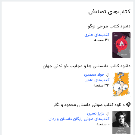
کتاب‌های تصادفی
دانلود کتاب طراحی لوگو
کتاب‌های هنری
۳۹ صفحه
دانلود کتاب دانستنی ھا و عجایب خواندنی جھان
از:
جواد محمدی
کتاب‌های علمی
۳۳ صفحه
🎧 دانلود کتاب صوتی داستان محمود و نگار
از:
عزیز نسین
کتاب‌های صوتی رایگان داستان و رمان
۰ صفحه