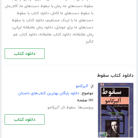
،
،
سقوط دست‌های ما
رمان با سقوط دست‌های ما
pdf رمان
،
با سقوط دست‌های ما کامل
دانلود کتاب با سقوط
،
دست‌های ما با لینک مستقیم
دانلود کتاب با سقوط
،
،
دست‌های ما برای موبایل
دانلود رمان عاشقانه ایرانی
،
،
رمان عاشقانه
دانلود کتاب عاشقانه
دانلود کتاب غم
انگیز
دانلود کتاب
دانلود کتاب سقوط
از:
آلبرکامو
موضوع:
دانلود رایگان بهترین کتاب‌های داستان
۱۷۱ صفحه
برچسب‌ها:
سقوط اثر آلبرکامو
دانلود کتاب