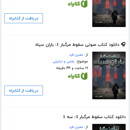
دریافت از کتابراه
🎧 دانلود کتاب صوتی سقوط مرگبار 1: باران سیاه
از:
معین فرد
موضوع:
علمی و تخیلی
۱۹ ساعت و ۴۴ دقیقه
دریافت از کتابراه
دانلود کتاب سقوط مرگبار 3: سه 1
از:
معین فرد