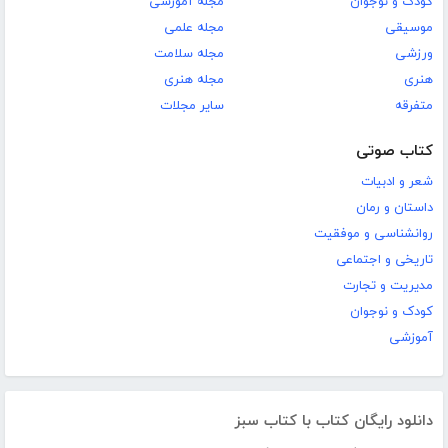
کودک و نوجوان
مجله آموزشی
موسیقی
مجله علمی
ورزشی
مجله سلامت
هنری
مجله هنری
متفرقه
سایر مجلات
کتاب صوتی
شعر و ادبیات
داستان و رمان
روانشناسی و موفقیت
تاریخی و اجتماعی
مدیریت و تجارت
کودک و نوجوان
آموزشی
دانلود رایگان کتاب با کتاب سبز