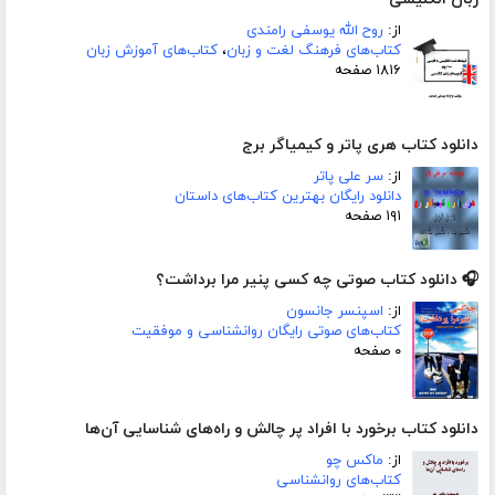
از:
روح الله یوسفی رامندی
کتاب‌های فرهنگ لغت و زبان
،
کتاب‌های آموزش زبان
۱۸۱۶ صفحه
دانلود کتاب هری پاتر و کیمیاگر برج
از:
سر علی پاتر
دانلود رایگان بهترین کتاب‌های داستان
۱۹۱ صفحه
🎧 دانلود کتاب صوتی چه کسی پنیر مرا برداشت؟
از:
اسپنسر جانسون
کتاب‌های صوتی رایگان روانشناسی و موفقیت
۰ صفحه
دانلود کتاب برخورد با افراد پر چالش و راه‌های شناسایی آن‌ها
از:
ماکس چو
کتاب‌های روانشناسی