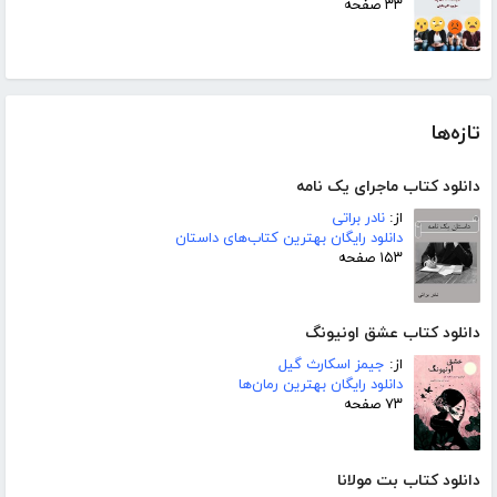
۳۳ صفحه
تازه‌ها
دانلود کتاب ماجرای یک نامه
از:
نادر براتی
دانلود رایگان بهترین کتاب‌های داستان
۱۵۳ صفحه
دانلود کتاب عشق اونیونگ
از:
جیمز اسکارث گیل
دانلود رایگان بهترین رمان‌ها
۷۳ صفحه
دانلود کتاب بت مولانا