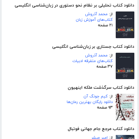
دانلود کتاب تحلیلی بر نظام نحو دستوری در زبان‌شناسی انگلیسی
از:
محمد آذروش
کتاب‌های آموزش زبان
۲۱ صفحه
دانلود کتاب جستاری بر زبان‌شناسی انگلیسی
از:
محمد آذروش
کتاب‌های متفرقه ادبیات
۳۷ صفحه
دانلود کتاب سرگذشت ملکه اینهیون
از:
کیم جونگ آن
دانلود رایگان بهترین رمان‌ها
۹۳ صفحه
دانلود کتاب مرجع جام جهانی فوتبال
از:
امیر مبشر