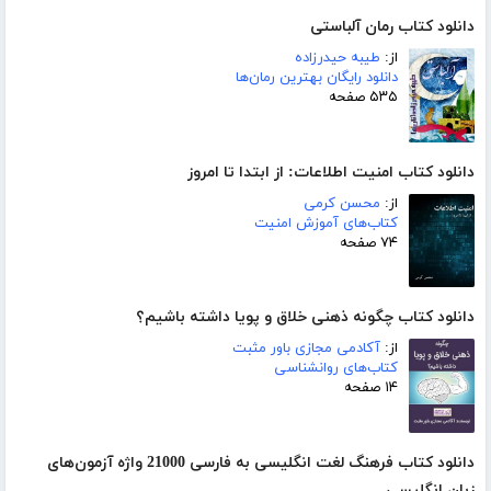
دانلود کتاب رمان آلباستی
از:
طیبه حیدرزاده
دانلود رایگان بهترین رمان‌ها
۵۳۵ صفحه
دانلود کتاب امنیت اطلاعات: از ابتدا تا امروز
از:
محسن کرمی
کتاب‌های آموزش امنیت
۷۴ صفحه
دانلود کتاب چگونه ذهنی خلاق و پویا داشته باشیم؟
از:
آکادمی مجازی باور مثبت
کتاب‌های روانشناسی
۱۴ صفحه
دانلود کتاب فرهنگ لغت انگلیسی به فارسی 21000 واژه آزمون‌های
زبان انگلیسی