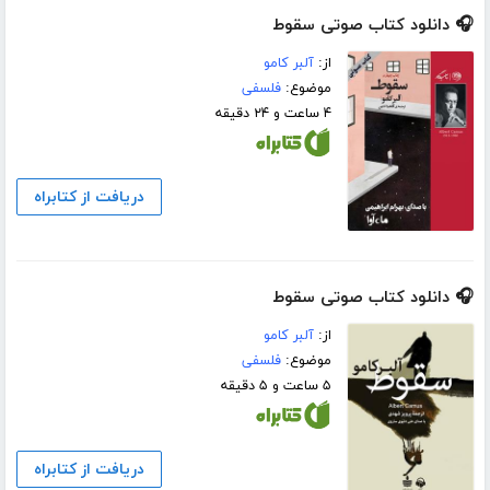
🎧 دانلود کتاب صوتی سقوط
از:
آلبر کامو
موضوع:
فلسفی
۴ ساعت و ۲۴ دقیقه
دریافت از کتابراه
🎧 دانلود کتاب صوتی سقوط
از:
آلبر کامو
موضوع:
فلسفی
۵ ساعت و ۵ دقیقه
دریافت از کتابراه