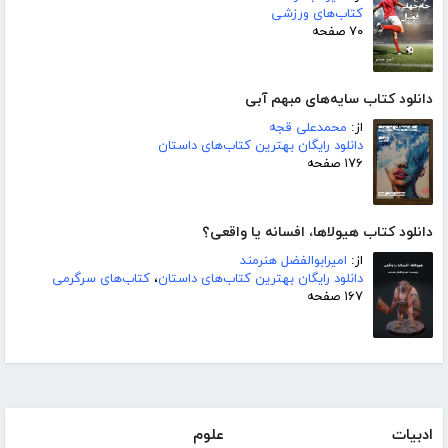
کتاب‌های ورزشی
۷۰ صفحه
دانلود کتاب سایه‌های مبهم آبی
از:
محمدعلی قجه
دانلود رایگان بهترین کتاب‌های داستان
۱۷۶ صفحه
دانلود کتاب هیولاها، افسانه یا واقعی؟
از:
امیرابوالفضل هنرمند
دانلود رایگان بهترین کتاب‌های داستان
،
کتاب‌های سرگرمی
۱۶۷ صفحه
ادبیات
علوم