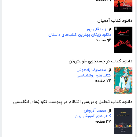
دانلود کتاب آدمیان
از:
زویا قلی پور
دانلود رایگان بهترین کتاب‌های داستان
۹۲ صفحه
دانلود کتاب در جستجوی خویش‌تن
از:
محمدرضا زادهوش
کتاب‌های روانشناسی
۷۲ صفحه
دانلود کتاب تحلیل و بررسی انتظام در پیوست تکواژهای انگلیسی
از:
محمد آذروش
کتاب‌های آموزش زبان
۳۷ صفحه