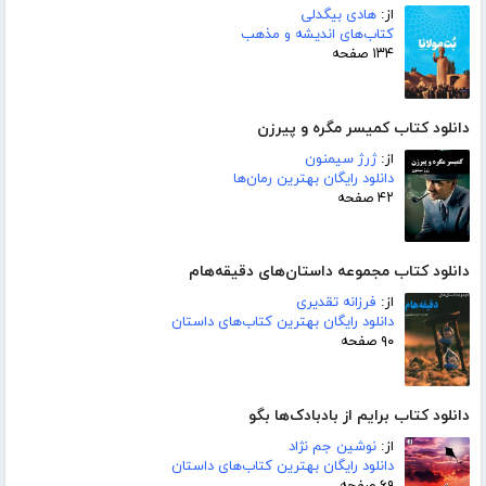
از:
هادی بیگدلی
کتاب‌های اندیشه و مذهب
۱۳۴ صفحه
دانلود کتاب کمیسر مگره و پیرزن
از:
ژرژ سیمنون
دانلود رایگان بهترین رمان‌ها
۴۲ صفحه
دانلود کتاب مجموعه داستان‌های دقیقه‌هام
از:
فرزانه تقدیری
دانلود رایگان بهترین کتاب‌های داستان
۹۰ صفحه
دانلود کتاب برایم از بادبادک‌ها بگو
از:
نوشین جم نژاد
دانلود رایگان بهترین کتاب‌های داستان
۶۹ صفحه