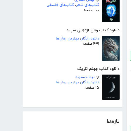
کتاب‌های شعر
،
کتاب‌های فلسفی
۱۰۰ صفحه
دانلود کتاب رمان اژدهای سپید
دانلود رایگان بهترین رمان‌ها
۴۴۱ صفحه
دانلود کتاب جهنم تاریک
از:
نیما حسنوند
دانلود رایگان بهترین رمان‌ها
۱۵ صفحه
تازه‌ها