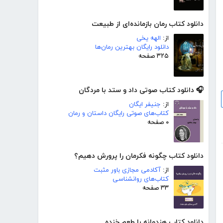
دانلود کتاب رمان بازمانده‌ای از طبیعت
از:
الهه یخی
دانلود رایگان بهترین رمان‌ها
۳۲۵ صفحه
🎧 دانلود کتاب صوتی داد و ستد با مردگان
از:
جنیفر ایگان
کتاب‌های صوتی رایگان داستان و رمان
۰ صفحه
دانلود کتاب چگونه فکرمان را پرورش دهیم؟
از:
آکادمی مجازی باور مثبت
کتاب‌های روانشناسی
۳۳ صفحه
دانلود کتاب هندوانه با طعم خنده