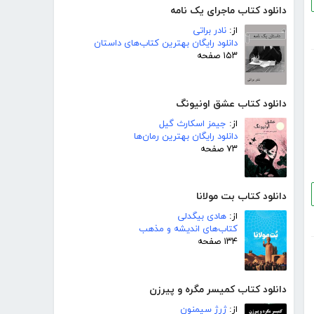
دانلود کتاب ماجرای یک نامه
از:
نادر براتی
دانلود رایگان بهترین کتاب‌های داستان
۱۵۳ صفحه
دانلود کتاب عشق اونیونگ
از:
جیمز اسکارث گیل
دانلود رایگان بهترین رمان‌ها
۷۳ صفحه
دانلود کتاب بت مولانا
از:
هادی بیگدلی
کتاب‌های اندیشه و مذهب
۱۳۴ صفحه
دانلود کتاب کمیسر مگره و پیرزن
از:
ژرژ سیمنون