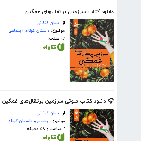
دانلود کتاب سرزمین پرتقال‌های غمگین
از:
غسان کنفانی
موضوع:
داستان کوتاه
،
اجتماعی
۹۶ صفحه
🎧 دانلود کتاب صوتی سرزمین پرتقال‌های غمگین
از:
غسان کنفانی
موضوع:
اجتماعی
،
داستان کوتاه
۲ ساعت و ۵۸ دقیقه