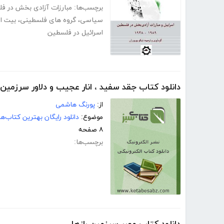
برچسب‌ها:
مبارزات آزادی بخش در ف
سیاسی
،
گروه های فلسطینی
،
بیت ا
اسرائیل در فلسطین
دانلود کتاب جقد سفید ، انار عجیب و دلاور سرزمی
از:
پورنگ هاشمی
موضوع:
دانلود رایگان بهترین کتاب‌
۸ صفحه
برچسب‌ها: