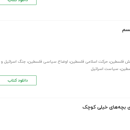
دانلود کتاب
یسم
ش فلسطین
،
حرکت اسلامی فلسطین
،
اوضاع سیاسی فلسطین
،
جنگ اسرائیل و
سطین
،
سیاست اسرائیل
دانلود کتاب
ی بچه‌های خیلی کوچک