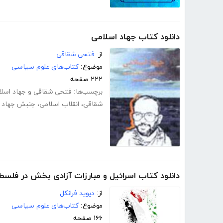
دانلود کتاب جهاد اسلامی
از:
فتحی شقاقی
موضوع:
کتاب‌های علوم سیاسی
۲۲۲ صفحه
برچسب‌ها:
فتحی شقاقی و جهاد اسلا
شقاقی
،
انقلاب اسلامی
،
جنبش جهاد ا
دانلود کتاب اسرائیل و مبارزات آزادی بخش در فلسطین 1989 - 
از:
دیوید فرانکل
موضوع:
کتاب‌های علوم سیاسی
۱۶۶ صفحه