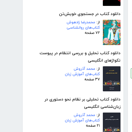
دانلود کتاب در جستجوی خویش‌تن
از:
محمدرضا زادهوش
کتاب‌های روانشناسی
۷۲ صفحه
دانلود کتاب تحلیل و بررسی انتظام در پیوست
تکواژهای انگلیسی
از:
محمد آذروش
کتاب‌های آموزش زبان
۳۷ صفحه
دانلود کتاب تحلیلی بر نظام نحو دستوری در
زبان‌شناسی انگلیسی
از:
محمد آذروش
کتاب‌های آموزش زبان
۲۱ صفحه