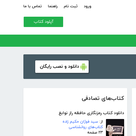
ورود
ثبت نام
راهنما
تماس با ما
آپلود کتاب
دانلود و نصب رایگان
کتاب‌های تصادفی
دانلود کتاب رمزنگاری حافظه راز نوابغ
از:
سید فوژان حکیم زاده
کتاب‌های روانشناسی
۲۳ صفحه