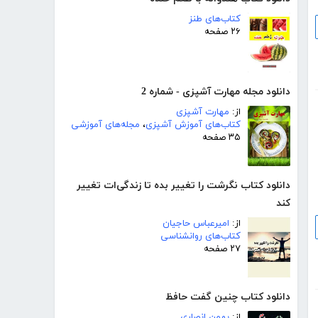
کتاب‌های طنز
۲۶ صفحه
دانلود مجله مهارت آشپزی - شماره 2
از:
مهارت آشپزی
کتاب‌های آموزش آشپزی
،
مجله‌های آموزشی
۳۵ صفحه
دانلود کتاب نگرشت را تغییر بده تا زندگی‌ات تغییر
کند
از:
امیرعباس حاجیان
کتاب‌های روانشناسی
۲۷ صفحه
دانلود کتاب چنین گفت حافظ
از:
بهمن انصاری