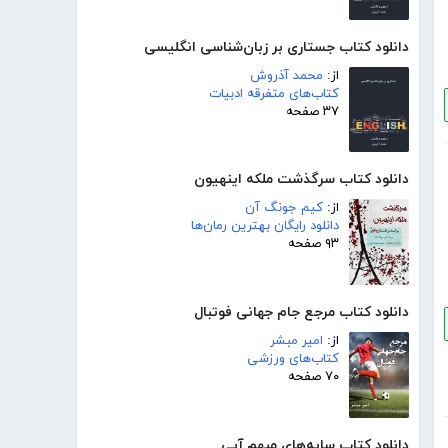
دانلود کتاب جستاری بر زبان‌شناسی انگلیسی
از:
محمد آذروش
کتاب‌های متفرقه ادبیات
۳۷ صفحه
دانلود کتاب سرگذشت ملکه اینهیون
از:
کیم جونگ آن
دانلود رایگان بهترین رمان‌ها
۹۳ صفحه
دانلود کتاب مرجع جام جهانی فوتبال
از:
امیر مبشر
کتاب‌های ورزشی
۷۰ صفحه
دانلود کتاب سایه‌های مبهم آبی