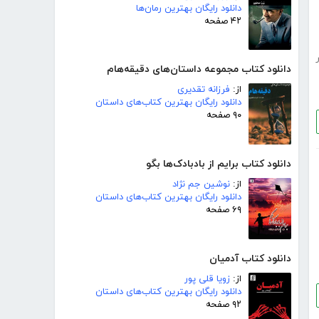
دانلود رایگان بهترین رمان‌ها
۴۲ صفحه
دانلود کتاب مجموعه داستان‌های دقیقه‌هام
از:
فرزانه تقدیری
دانلود رایگان بهترین کتاب‌های داستان
۹۰ صفحه
دانلود کتاب برایم از بادبادک‌ها بگو
از:
نوشین جم نژاد
دانلود رایگان بهترین کتاب‌های داستان
۶۹ صفحه
دانلود کتاب آدمیان
از:
زویا قلی پور
دانلود رایگان بهترین کتاب‌های داستان
۹۲ صفحه