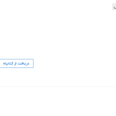
س
دریافت از کتابراه