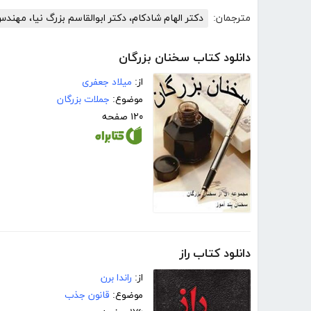
مترجمان:
دکتر الهام شادکام، دکتر ابوالقاسم بزرگ نیا، مهند
دانلود کتاب سخنان بزرگان
از:
میلاد جعفری
موضوع:
جملات بزرگان
۱۲۰ صفحه
دانلود کتاب راز
از:
راندا برن
موضوع:
قانون جذب