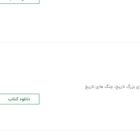
 بزرگ تاریخ
،
جنگ های تاریخ
دانلود کتاب