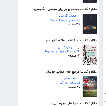
دانلود کتاب جستاری بر زبان‌شناسی انگلیسی
از:
محمد آذروش
کتاب‌های متفرقه ادبیات
۳۷ صفحه
دانلود کتاب سرگذشت ملکه اینهیون
از:
کیم جونگ آن
دانلود رایگان بهترین رمان‌ها
۹۳ صفحه
دانلود کتاب مرجع جام جهانی فوتبال
از:
امیر مبشر
کتاب‌های ورزشی
۷۰ صفحه
دانلود کتاب سایه‌های مبهم آبی