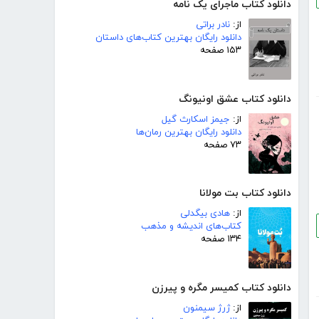
دانلود کتاب ماجرای یک نامه
از:
نادر براتی
دانلود رایگان بهترین کتاب‌های داستان
۱۵۳ صفحه
دانلود کتاب عشق اونیونگ
از:
جیمز اسکارث گیل
دانلود رایگان بهترین رمان‌ها
۷۳ صفحه
دانلود کتاب بت مولانا
از:
هادی بیگدلی
کتاب‌های اندیشه و مذهب
۱۳۴ صفحه
دانلود کتاب کمیسر مگره و پیرزن
از:
ژرژ سیمنون