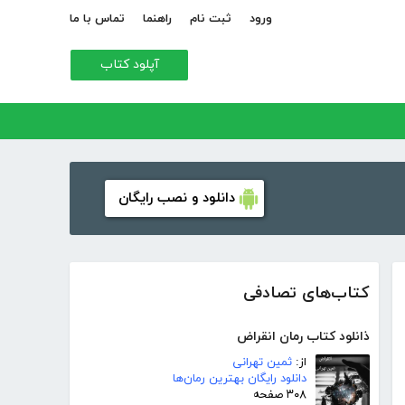
ورود
ثبت نام
راهنما
تماس با ما
آپلود کتاب
دانلود و نصب رایگان
کتاب‌های تصادفی
ذانلود کتاب رمان انقراض
از:
ثمین تهرانی
دانلود رایگان بهترین رمان‌ها
۳۰۸ صفحه