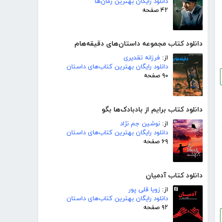
دانلود رایگان بهترین رمان‌ها
۴۲ صفحه
دانلود کتاب مجموعه داستان‌های دقیقه‌هام
از:
فرزانه تقدیری
دانلود رایگان بهترین کتاب‌های داستان
۹۰ صفحه
دانلود کتاب برایم از بادبادک‌ها بگو
از:
نوشین جم نژاد
دانلود رایگان بهترین کتاب‌های داستان
۶۹ صفحه
دانلود کتاب آدمیان
از:
زویا قلی پور
دانلود رایگان بهترین کتاب‌های داستان
۹۲ صفحه