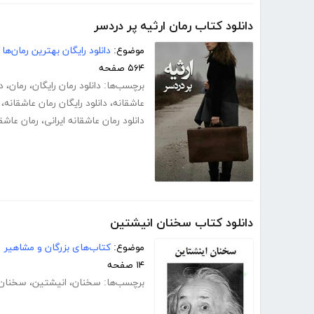
دانلود کتاب رمان ارثیه پر دردسر
موضوع:
دانلود رایگان بهترین رمان‌ها
۵۶۴ صفحه
برچسب‌ها:
دانلود رمان رایگان
،
رمان
،
د
عاشقانه
،
دانلود رایگان رمان عاشقانه
،
دانلود رمان عاشقانه ایرانی
،
رمان عاشق
دانلود کتاب سخنان انیشتین
موضوع:
کتاب‌های بزرگان و مشاهیر
۱۴ صفحه
برچسب‌ها:
سخنان
،
انیشتین
،
سخنان 