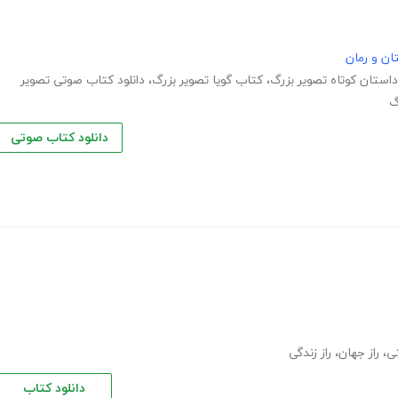
ان و رمان
داستان کوتاه تصویر بزرگ
،
کتاب گویا تصویر بزرگ
،
دانلود کتاب صوتی تصویر
گ
دانلود کتاب صوتی
تی
،
راز جهان
،
راز زندگی
دانلود کتاب