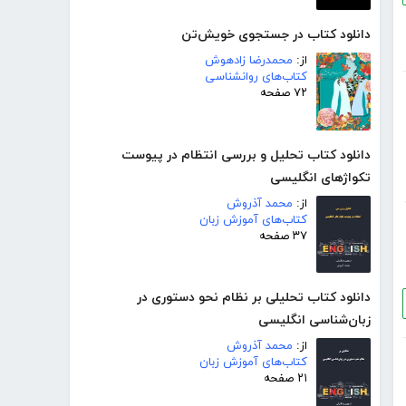
دانلود کتاب در جستجوی خویش‌تن
از:
محمدرضا زادهوش
کتاب‌های روانشناسی
۷۲ صفحه
دانلود کتاب تحلیل و بررسی انتظام در پیوست
تکواژهای انگلیسی
از:
محمد آذروش
کتاب‌های آموزش زبان
۳۷ صفحه
دانلود کتاب تحلیلی بر نظام نحو دستوری در
زبان‌شناسی انگلیسی
از:
محمد آذروش
کتاب‌های آموزش زبان
۲۱ صفحه