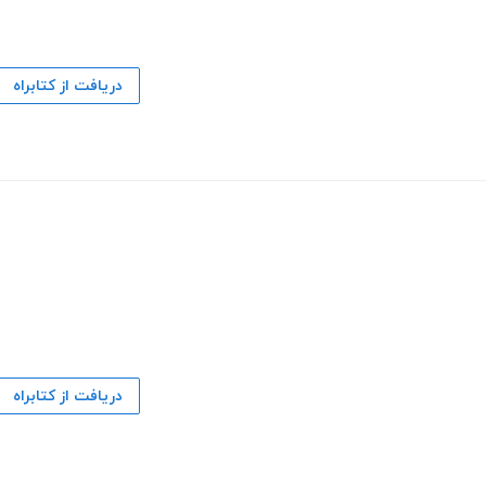
دریافت از کتابراه
دریافت از کتابراه