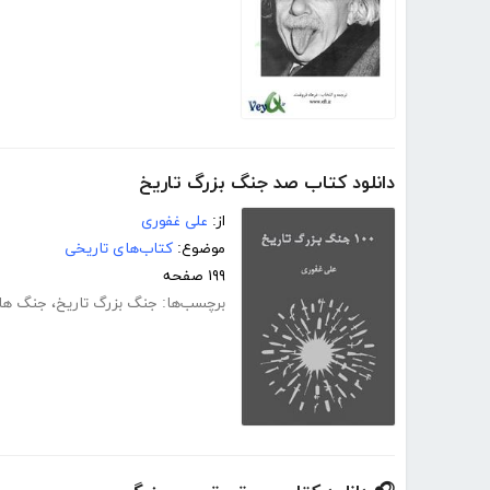
دانلود کتاب صد جنگ بزرگ تاریخ
از:
علی غفوری
موضوع:
کتاب‌های تاریخی
۱۹۹ صفحه
برچسب‌ها:
جنگ بزرگ تاریخ
،
جنگ های