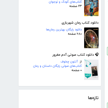
کتاب‌های کودک و نوجوان
۲۳ صفحه
دانلود کتاب رمان شهربازی
دانلود رایگان بهترین رمان‌ها
۶۸۰ صفحه
🎧 دانلود کتاب صوتی آدم مغرور
از:
آنتون چخوف
کتاب‌های صوتی رایگان داستان و رمان
۰ صفحه
تازه‌ها