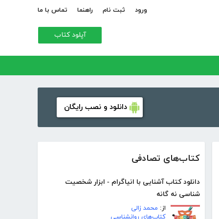
ورود
ثبت نام
راهنما
تماس با ما
آپلود کتاب
دانلود و نصب رایگان
کتاب‌های تصادفی
دانلود کتاب آشنایی با انیاگرام - ابزار شخصیت
شناسی نه گانه
از:
محمد زالی
کتاب‌های روانشناسی