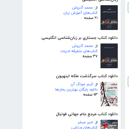
از:
محمد آذروش
کتاب‌های آموزش زبان
۲۱ صفحه
دانلود کتاب جستاری بر زبان‌شناسی انگلیسی
از:
محمد آذروش
کتاب‌های متفرقه ادبیات
۳۷ صفحه
دانلود کتاب سرگذشت ملکه اینهیون
از:
کیم جونگ آن
دانلود رایگان بهترین رمان‌ها
۹۳ صفحه
دانلود کتاب مرجع جام جهانی فوتبال
از:
امیر مبشر
کتاب‌های ورزشی