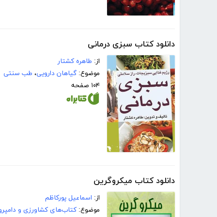
دانلود کتاب سبزی درمانی
از:
طاهره کشتار
موضوع:
گیاهان دارویی
،
طب سنتی
۱۰۴ صفحه
دانلود کتاب میکروگرین
از:
اسماعیل پورکاظم
موضوع:
کتاب‌های کشاورزی و دامپرو