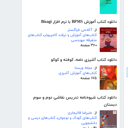
دانلود کتاب آموزش BPMS با نرم افزار Bizagi
از:
آکادمی فراگستر
کتاب‌های آموزش و ترفند کامپیوتر
،
کتاب‌های
متفرقه مهندسی
۳۶۰ صفحه
دانلود کتاب آشپزی دلمه، کوفته و کوکو
از:
مجله ویستا
کتاب‌های آموزش آشپزی
۱۷۵ صفحه
دانلود کتاب شیوه‌نامه تدریس نقاشی دوم و سوم
دبستان
از:
علیرضا قالیجاری
کتاب‌های کودک و نوجوان
،
کتاب‌های درسی و
دانشجویی