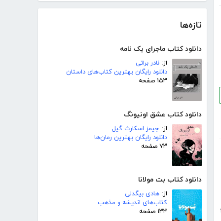
تازه‌ها
دانلود کتاب ماجرای یک نامه
از:
نادر براتی
دانلود رایگان بهترین کتاب‌های داستان
۱۵۳ صفحه
دانلود کتاب عشق اونیونگ
از:
جیمز اسکارث گیل
دانلود رایگان بهترین رمان‌ها
۷۳ صفحه
دانلود کتاب بت مولانا
از:
هادی بیگدلی
کتاب‌های اندیشه و مذهب
۱۳۴ صفحه