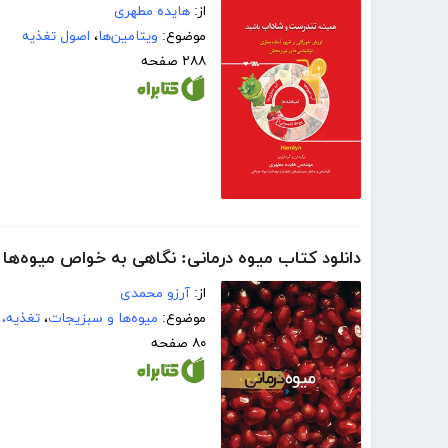
از:
هایده مطهری
موضوع:
ویتامین‌ها
،
اصول تغذیه
۲۸۸ صفحه
دانلود کتاب میوه درمانی: نگاهی به خواص میوه‌ها
از:
آرزو محمدی
موضوع:
میوه‌ها و سبزیجات
،
تغذیه، 
۸۰ صفحه