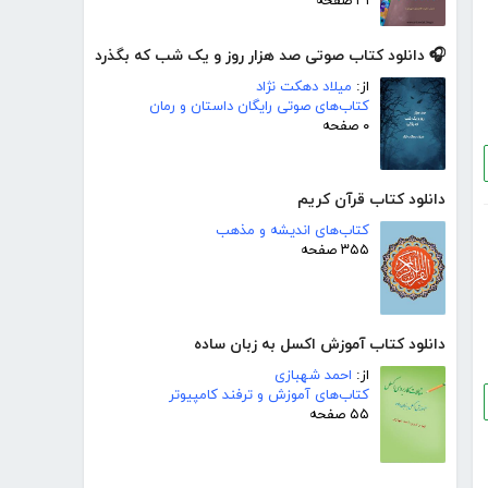
۳۱ صفحه
🎧 دانلود کتاب صوتی صد هزار روز و یک شب که بگذرد
از:
میلاد دهکت نژاد
کتاب‌های صوتی رایگان داستان و رمان
۰ صفحه
دانلود کتاب قرآن کریم
کتاب‌های اندیشه و مذهب
۳۵۵ صفحه
دانلود کتاب آموزش اکسل به زبان ساده
از:
احمد شهبازی
کتاب‌های آموزش و ترفند کامپیوتر
۵۵ صفحه