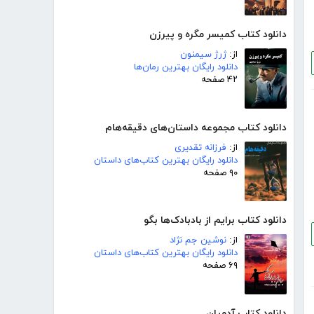
دانلود کتاب کمیسر مگره و پیرزن
از:
ژرژ سیمنون
دانلود رایگان بهترین رمان‌ها
۴۲ صفحه
دانلود کتاب مجموعه داستان‌های دقیقه‌هام
از:
فرزانه تقدیری
دانلود رایگان بهترین کتاب‌های داستان
۹۰ صفحه
دانلود کتاب برایم از بادبادک‌ها بگو
از:
نوشین جم نژاد
دانلود رایگان بهترین کتاب‌های داستان
۶۹ صفحه
دانلود کتاب آدمیان