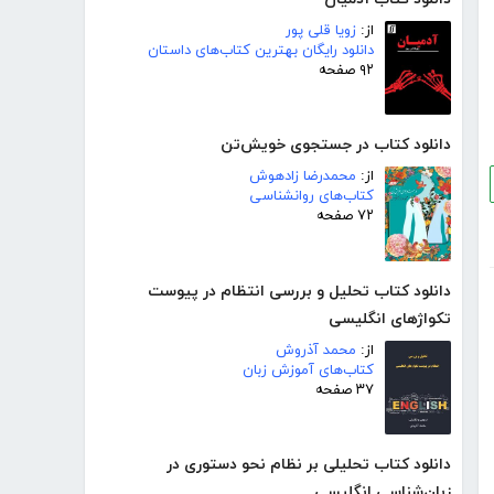
از:
زویا قلی پور
دانلود رایگان بهترین کتاب‌های داستان
۹۲ صفحه
دانلود کتاب در جستجوی خویش‌تن
از:
محمدرضا زادهوش
کتاب‌های روانشناسی
۷۲ صفحه
دانلود کتاب تحلیل و بررسی انتظام در پیوست
تکواژهای انگلیسی
از:
محمد آذروش
کتاب‌های آموزش زبان
۳۷ صفحه
دانلود کتاب تحلیلی بر نظام نحو دستوری در
زبان‌شناسی انگلیسی