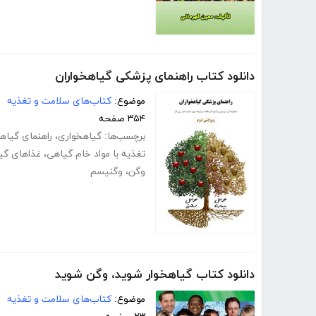
دانلود کتاب راهنمای پزشکی گیاهخواران
موضوع:
کتاب‌های سلامت و تغذیه
۳۵۴ صفحه
برچسب‌ها:
گیاهخواری
،
راهنمای گیاه
تغذیه با مواد خام گیاهی
،
غذاهای گی
وگن
،
وگنیسم
دانلود کتاب گیاهخوار شوید، وگن شوید
موضوع:
کتاب‌های سلامت و تغذیه