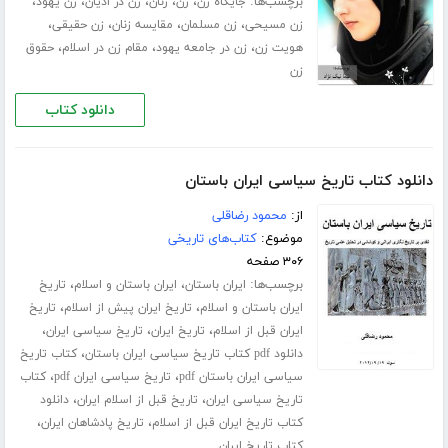
برچسب‌ها:
،
،
،
،
،
جایگاه زن
زن
زنان
زن در ادیان
زن یهود
،
،
،
،
زن مسیحی
زن مسلمان
مقایسه زنان
زن حقیقی
،
،
،
هویت زن
زن در جامعه یهود
مقام زن در اسلام
حقوق
زن
دانلود کتاب
دانلود کتاب تاریخ سیاسی ایران باستان
از:
محمود رضاقلی
موضوع:
کتاب‌های تاریخی
۳۰۶ صفحه
برچسب‌ها:
،
،
ایران باستان
ایران باستان و اسلام
تاریخ
،
،
ایران باستان و اسلام
تاریخ ایران پیش از اسلام
تاریخ
،
،
،
ایران قبل از اسلام
تاریخ ایران
تاریخ سیاسی ایران
،
دانلود pdf کتاب تاریخ سیاسی ایران باستان
کتاب تاریخ
،
،
سیاسی ایران باستان pdf
تاریخ سیاسی ایران pdf
کتاب
،
،
تاریخ سیاسی ایران
تاریخ قبل از اسلام ایران
دانلود
،
،
کتاب تاریخ ایران قبل از اسلام
تاریخ پادشاهان ایران
کتاب تاریخ ایران