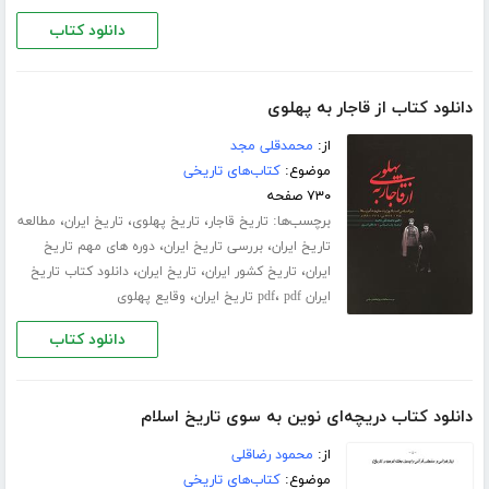
دانلود کتاب
دانلود کتاب از قاجار به پهلوی
از:
محمدقلی مجد
موضوع:
کتاب‌های تاریخی
۷۳۰ صفحه
برچسب‌ها:
،
،
،
تاریخ قاجار
تاریخ پهلوی
تاریخ ایران
مطالعه
،
،
تاریخ ایران
بررسی تاریخ ایران
دوره های مهم تاریخ
،
،
،
ایران
تاریخ کشور ایران
تاریخ ایران
دانلود کتاب تاریخ
،
،
ایران pdf
pdf تاریخ ایران
وقایع پهلوی
دانلود کتاب
دانلود کتاب دریچه‌ای نوین به سوی تاریخ اسلام
از:
محمود رضاقلی
موضوع:
کتاب‌های تاریخی