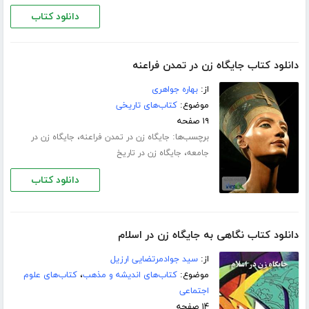
دانلود کتاب
دانلود کتاب جایگاه زن در تمدن فراعنه
از:
بهاره جواهری
موضوع:
کتاب‌های تاریخی
۱۹ صفحه
برچسب‌ها:
،
جایگاه زن در تمدن فراعنه
جایگاه زن در
،
جامعه
جایگاه زن در تاریخ
دانلود کتاب
دانلود کتاب نگاهی به جایگاه زن در اسلام
از:
سید جوادمرتضایی ارزیل
موضوع:
کتاب‌های اندیشه و مذهب
،
کتاب‌های علوم
اجتماعی
۱۴ صفحه