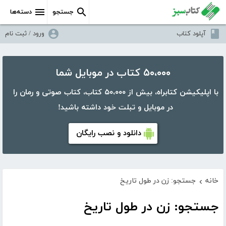
جستجو
دسته‌ها
آپلود کتاب
ورود / ثبت نام
۵۰،۰۰۰ کتاب در موبایل شما
با اپلیکیشن کتابراه، بیش از ۵۰،۰۰۰ کتاب، کتاب صوتی و رمان را
در موبایل و تبلت خود داشته باشید!
دانلود و نصب رایگان
خانه
جستجو: زن در طول تاریخ
›
جستجو: زن در طول تاریخ