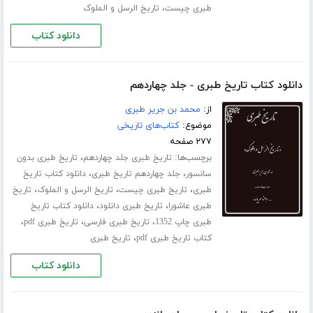
،
طبری چیست
تاریخ الرسل و الملوک
دانلود کتاب
دانلود کتاب تاریخ طبری - جلد چهاردهم
از:
محمد بن جریر طبری
موضوع:
کتاب‌های تاریخی
۲۷۷ صفحه
برچسب‌ها:
،
تاریخ طبری جلد ‌چهاردهم
تاریخ طبری بدون
،
،
سانسور
جلد چهاردهم تاریخ طبری
دانلود کتاب تاریخ
،
،
،
طبری
تاریخ طبری چیست
تاریخ الرسل و الملوک
تاریخ
،
،
طبری عاشورا
تاریخ طبری دانلود
دانلود کتاب تاریخ
،
،
،
طبری چاپ 1352
تاریخ طبری فارسی
تاریخ طبری pdf
،
کتاب تاریخ طبری pdf
تاریخ طبری
دانلود کتاب