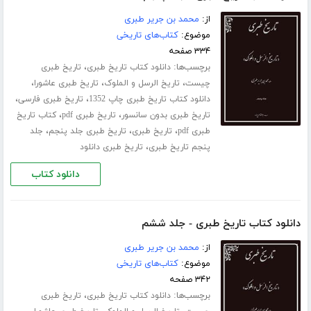
از:
محمد بن جریر طبری
موضوع:
کتاب‌های تاریخی
۳۳۴ صفحه
برچسب‌ها:
،
دانلود کتاب تاریخ طبری
تاریخ طبری
،
،
،
چیست
تاریخ الرسل و الملوک
تاریخ طبری عاشورا
،
،
دانلود کتاب تاریخ طبری چاپ 1352
تاریخ طبری فارسی
،
،
تاریخ طبری بدون سانسور
تاریخ طبری pdf
کتاب تاریخ
،
،
،
طبری pdf
تاریخ طبری
تاریخ طبری جلد پنجم
جلد
،
پنجم تاریخ طبری
تاریخ طبری دانلود
دانلود کتاب
دانلود کتاب تاریخ طبری - جلد ششم
از:
محمد بن جریر طبری
موضوع:
کتاب‌های تاریخی
۳۴۲ صفحه
برچسب‌ها:
،
دانلود کتاب تاریخ طبری
تاریخ طبری