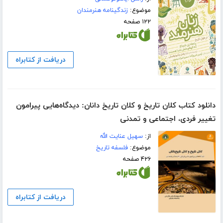
موضوع:
زندگینامه هنرمندان
۱۲۲ صفحه
دریافت از کتابراه
دانلود کتاب کلان تاریخ و کلان تاریخ دانان: دیدگاه‌هایی پیرامون
تغییر فردی، اجتماعی و تمدنی
از:
سهیل عنایت الله
موضوع:
فلسفه تاریخ
۴۲۶ صفحه
دریافت از کتابراه