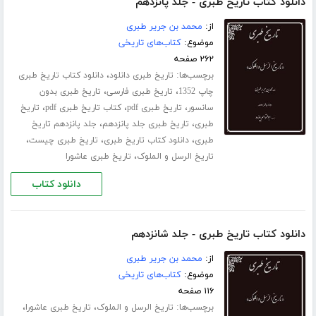
دانلود کتاب تاریخ طبری - جلد پانزدهم
از:
محمد بن جریر طبری
موضوع:
کتاب‌های تاریخی
۲۶۲ صفحه
برچسب‌ها:
،
تاریخ طبری دانلود
دانلود کتاب تاریخ طبری
،
،
چاپ 1352
تاریخ طبری فارسی
تاریخ طبری بدون
،
،
،
سانسور
تاریخ طبری pdf
کتاب تاریخ طبری pdf
تاریخ
،
،
طبری
تاریخ طبری جلد ‌پانزدهم
جلد پانزدهم تاریخ
،
،
،
طبری
دانلود کتاب تاریخ طبری
تاریخ طبری چیست
،
تاریخ الرسل و الملوک
تاریخ طبری عاشورا
دانلود کتاب
دانلود کتاب تاریخ طبری - جلد شانزدهم
از:
محمد بن جریر طبری
موضوع:
کتاب‌های تاریخی
۱۱۶ صفحه
برچسب‌ها:
،
،
تاریخ الرسل و الملوک
تاریخ طبری عاشورا