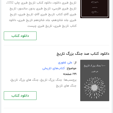
،
،
تاریخ طبری دانلود
دانلود کتاب تاریخ طبری چاپ 1352
،
،
تاریخ طبری فارسی
تاریخ طبری بدون سانسور
تاریخ
،
،
،
طبری pdf
کتاب تاریخ طبری pdf
تاریخ طبری
تاریخ
،
،
طبری جلد ‌شانزدهم
جلد شانزدهم تاریخ طبری
دانلود
،
کتاب تاریخ طبری
تاریخ طبری چیست
دانلود کتاب
دانلود کتاب صد جنگ بزرگ تاریخ
از:
علی غفوری
موضوع:
کتاب‌های تاریخی
۱۹۹ صفحه
برچسب‌ها:
،
،
جنگ بزرگ تاریخ
جنگ های بزرگ تاریخ
جنگ های تاریخ
دانلود کتاب