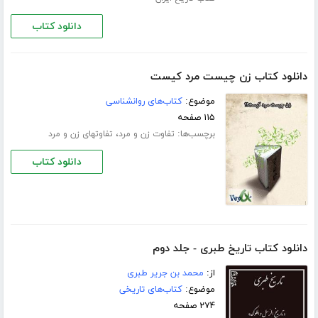
دانلود کتاب
دانلود کتاب زن چیست مرد کیست
موضوع:
کتاب‌های روانشناسی
۱۱۵ صفحه
برچسب‌ها:
،
تفاوت زن و مرد
تفاوتهای زن و مرد
دانلود کتاب
دانلود کتاب تاریخ طبری - جلد دوم
از:
محمد بن جریر طبری
موضوع:
کتاب‌های تاریخی
۲۷۴ صفحه