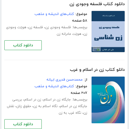
دانلود کتاب فلسفه وجودی زن
موضوع:
کتاب‌های اندیشه و مذهب
۵۸ صفحه
برچسب‌ها:
،
،
فلسفه وجودی زن
فلسفه زن
ھویّت وجودی
،
زن
ھویّت مادرانه زن
دانلود کتاب
دانلو کتاب زن در اسلام و غرب
از:
محمدحسن قدیری ابیانه
موضوع:
کتاب‌های اندیشه و مذهب
۲۰۷ صفحه
برچسب‌ها:
،
،
جایگاه زن در اسلام
زن در اسلام
بررسی
،
،
،
جایگاه زن در اسلام
نگاه اسلام به زن
حقوق زنان
نقش
،
زن
نگاه غرب به زن
دانلود کتاب