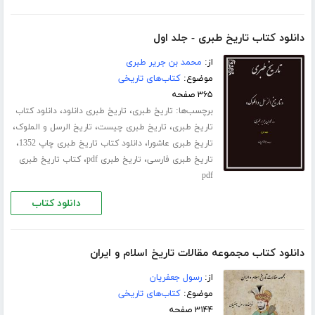
دانلود کتاب تاریخ طبری - جلد اول
از:
محمد بن جریر طبری
موضوع:
کتاب‌های تاریخی
۳۶۵ صفحه
برچسب‌ها:
،
،
تاریخ طبری
تاریخ طبری دانلود
دانلود کتاب
،
،
،
تاریخ طبری
تاریخ طبری چیست
تاریخ الرسل و الملوک
،
،
تاریخ طبری عاشورا
دانلود کتاب تاریخ طبری چاپ 1352
،
،
تاریخ طبری فارسی
تاریخ طبری pdf
کتاب تاریخ طبری
pdf
دانلود کتاب
دانلود کتاب مجموعه مقالات تاریخ اسلام و ایران
از:
رسول جعفریان
موضوع:
کتاب‌های تاریخی
۳۱۴۴ صفحه