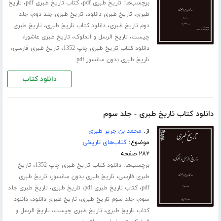
برچسب‌ها:
،
،
تاریخ طبری pdf
کتاب تاریخ طبری pdf
تاریخ
،
،
،
طبری
تاریخ طبری دانلود
تاریخ طبری جلد دوم
جلد
،
،
دوم تاریخ طبری
دانلود کتاب تاریخ طبری
تاریخ طبری
،
،
،
چیست
تاریخ الرسل و الملوک
تاریخ طبری عاشورا
،
،
دانلود کتاب تاریخ طبری چاپ 1352
تاریخ طبری فارسی
تاریخ طبری بدون سانسور pdf
دانلود کتاب
دانلود کتاب تاریخ طبری - جلد سوم
از:
محمد بن جریر طبری
موضوع:
کتاب‌های تاریخی
۲۸۲ صفحه
برچسب‌ها:
،
دانلود کتاب تاریخ طبری چاپ 1352
تاریخ
،
،
طبری فارسی
تاریخ طبری بدون سانسور
تاریخ طبری
،
،
،
pdf
کتاب تاریخ طبری pdf
تاریخ طبری
تاریخ طبری جلد
،
،
،
سوم
جلد سوم تاریخ طبری
تاریخ طبری دانلود
دانلود
،
،
کتاب تاریخ طبری
تاریخ طبری چیست
تاریخ الرسل و