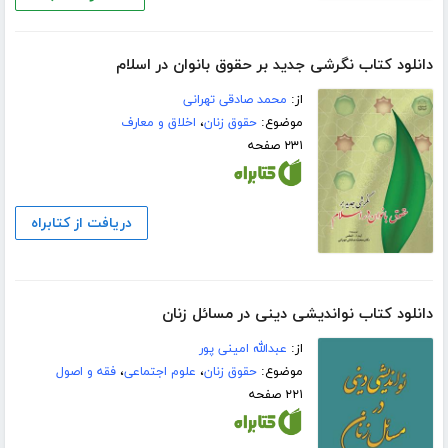
دانلود کتاب نگرشی جدید بر حقوق بانوان در اسلام
از:
محمد صادقی تهرانی
موضوع:
حقوق زنان
،
اخلاق و معارف
۲۳۱ صفحه
دریافت از کتابراه
دانلود کتاب نواندیشی دینی در مسائل زنان
از:
عبدالله امینی پور
موضوع:
حقوق زنان
،
علوم اجتماعی
،
فقه و اصول
۲۲۱ صفحه