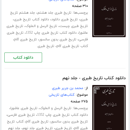
۳۱۰ صفحه
برچسب‌ها:
،
تاریخ طبری جلد هشتم
جلد هشتم تاریخ
،
،
،
طبری
تاریخ طبری دانلود
دانلود کتاب تاریخ طبری
،
،
تاریخ طبری چیست
تاریخ الرسل و الملوک
تاریخ طبری
،
،
عاشورا
دانلود کتاب تاریخ طبری چاپ 1352
تاریخ طبری
،
،
،
فارسی
تاریخ طبری بدون سانسور
تاریخ طبری pdf
،
کتاب تاریخ طبری pdf
تاریخ طبری
دانلود کتاب
دانلود کتاب تاریخ طبری - جلد نهم
از:
محمد بن جریر طبری
موضوع:
کتاب‌های تاریخی
۲۷۵ صفحه
برچسب‌ها:
،
،
تاریخ الرسل و الملوک
تاریخ طبری عاشورا
،
،
دانلود کتاب تاریخ طبری چاپ 1352
تاریخ طبری فارسی
،
،
تاریخ طبری بدون سانسور
تاریخ طبری pdf
کتاب تاریخ
،
،
،
طبری pdf
تاریخ طبری
تاریخ طبری جلد نهم
جلد نهم