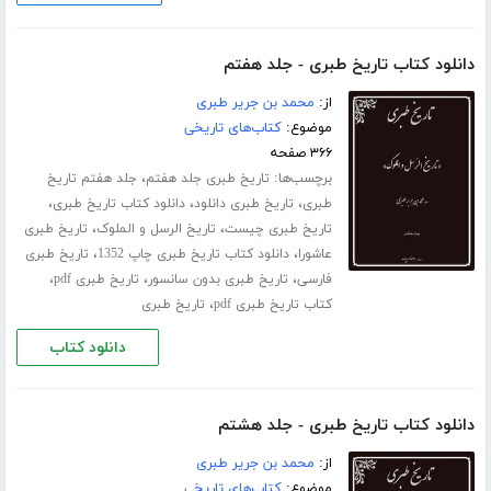
دانلود کتاب تاریخ طبری - جلد هفتم
از:
محمد بن جریر طبری
موضوع:
کتاب‌های تاریخی
۳۶۶ صفحه
برچسب‌ها:
،
تاریخ طبری جلد هفتم
جلد هفتم تاریخ
،
،
،
طبری
تاریخ طبری دانلود
دانلود کتاب تاریخ طبری
،
،
تاریخ طبری چیست
تاریخ الرسل و الملوک
تاریخ طبری
،
،
عاشورا
دانلود کتاب تاریخ طبری چاپ 1352
تاریخ طبری
،
،
،
فارسی
تاریخ طبری بدون سانسور
تاریخ طبری pdf
،
کتاب تاریخ طبری pdf
تاریخ طبری
دانلود کتاب
دانلود کتاب تاریخ طبری - جلد هشتم
از:
محمد بن جریر طبری
موضوع:
کتاب‌های تاریخی