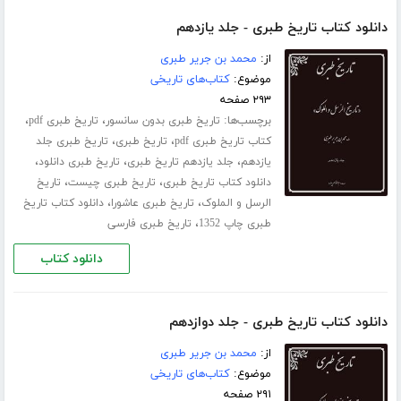
دانلود کتاب تاریخ طبری - جلد یازدهم
از:
محمد بن جریر طبری
موضوع:
کتاب‌های تاریخی
۲۹۳ صفحه
برچسب‌ها:
،
،
تاریخ طبری بدون سانسور
تاریخ طبری pdf
،
،
کتاب تاریخ طبری pdf
تاریخ طبری
تاریخ طبری جلد
،
،
،
‌یازدهم
جلد یازدهم تاریخ طبری
تاریخ طبری دانلود
،
،
دانلود کتاب تاریخ طبری
تاریخ طبری چیست
تاریخ
،
،
الرسل و الملوک
تاریخ طبری عاشورا
دانلود کتاب تاریخ
،
طبری چاپ 1352
تاریخ طبری فارسی
دانلود کتاب
دانلود کتاب تاریخ طبری - جلد دوازدهم
از:
محمد بن جریر طبری
موضوع:
کتاب‌های تاریخی
۲۹۱ صفحه