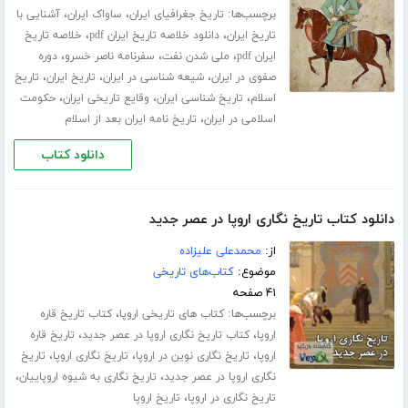
برچسب‌ها:
،
،
تاریخ جغرافیای ایران
ساواک ایران
آشنایی با
،
،
تاریخ ایران
دانلود خلاصه تاریخ ایران pdf
خلاصه تاریخ
،
،
،
ایران pdf
ملی شدن نفت
سفرنامه ناصر خسرو
دوره
،
،
،
صفوی در ایران
شیعه شناسی در ایران
تاریخ ایران
تاریخ
،
،
،
اسلام
تاریخ شناسی ایران
وقایع تاریخی ایران
حکومت
،
اسلامی در ایران
تاریخ نامه ایران بعد از اسلام
دانلود کتاب
دانلود کتاب تاریخ نگاری اروپا در عصر جدید
از:
محمدعلی علیزاده
موضوع:
کتاب‌های تاریخی
۴۱ صفحه
برچسب‌ها:
،
کتاب های تاریخی اروپا
کتاب تاریخ قاره
،
،
اروپا
کتاب تاریخ نگاری اروپا در عصر جدید
تاریخ قاره
،
،
،
اروپا
تاریخ نگاری نوین در اروپا
تاریخ نگاری اروپا
تاریخ
،
،
نگاری اروپا در عصر جدید
تاریخ نگاری به شیوه اروپاییان
،
تاریخ نگاری در اروپا
تاریخ اروپا