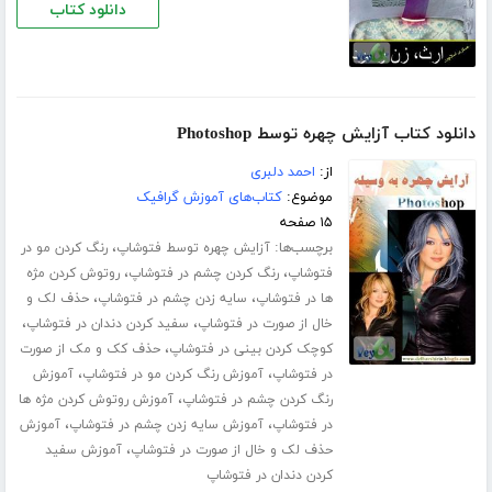
دانلود کتاب
دانلود کتاب آزایش چهره توسط Photoshop
از:
احمد دلبری
موضوع:
کتاب‌های آموزش گرافیک
۱۵ صفحه
برچسب‌ها:
،
آزایش چهره توسط فتوشاپ
رنگ کردن مو در
،
،
فتوشاپ
رنگ کردن چشم در فتوشاپ
روتوش کردن مژه
،
،
ها در فتوشاپ
سایه زدن چشم در فتوشاپ
حذف لک و
،
،
خال از صورت در فتوشاپ
سفید کردن دندان در فتوشاپ
،
کوچک کردن بینی در فتوشاپ
حذف کک و مک از صورت
،
،
در فتوشاپ
آموزش رنگ کردن مو در فتوشاپ
آموزش
،
رنگ کردن چشم در فتوشاپ
آموزش روتوش کردن مژه ها
،
،
در فتوشاپ
آموزش سایه زدن چشم در فتوشاپ
آموزش
،
حذف لک و خال از صورت در فتوشاپ
آموزش سفید
کردن دندان در فتوشاپ