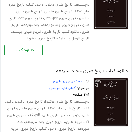
برچسب‌ها:
،
تاریخ طبری دانلود
دانلود کتاب تاریخ طبری
،
،
چاپ 1352
تاریخ طبری فارسی
تاریخ طبری بدون
،
،
،
سانسور
تاریخ طبری pdf
کتاب تاریخ طبری pdf
تاریخ
،
،
طبری
تاریخ طبری جلد ‌دوازدهم
جلد دوازدهم تاریخ
،
،
،
طبری
دانلود کتاب تاریخ طبری
تاریخ طبری چیست
،
تاریخ الرسل و الملوک
تاریخ طبری عاشورا
دانلود کتاب
دانلود کتاب تاریخ طبری - جلد سیزدهم
از:
محمد بن جریر طبری
موضوع:
کتاب‌های تاریخی
۲۸۱ صفحه
برچسب‌ها:
،
،
تاریخ طبری عاشورا
تاریخ طبری دانلود
دانلود
،
،
کتاب تاریخ طبری چاپ 1352
تاریخ طبری فارسی
تاریخ
،
،
طبری بدون سانسور
تاریخ طبری pdf
کتاب تاریخ طبری
،
،
،
pdf
تاریخ طبری
تاریخ طبری جلد ‌سیزدهم
جلد
،
،
سیزدهم تاریخ طبری
دانلود کتاب تاریخ طبری
تاریخ