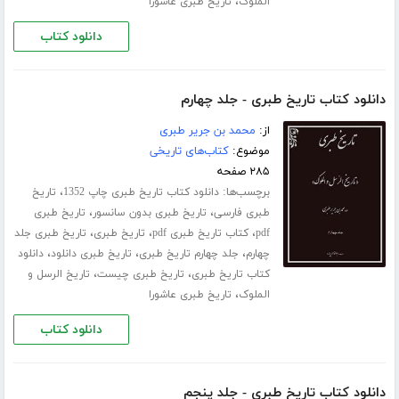
،
الملوک
تاریخ طبری عاشورا
دانلود کتاب
دانلود کتاب تاریخ طبری - جلد چهارم
از:
محمد بن جریر طبری
موضوع:
کتاب‌های تاریخی
۲۸۵ صفحه
برچسب‌ها:
،
دانلود کتاب تاریخ طبری چاپ 1352
تاریخ
،
،
طبری فارسی
تاریخ طبری بدون سانسور
تاریخ طبری
،
،
،
pdf
کتاب تاریخ طبری pdf
تاریخ طبری
تاریخ طبری جلد
،
،
،
چهارم
جلد چهارم تاریخ طبری
تاریخ طبری دانلود
دانلود
،
،
کتاب تاریخ طبری
تاریخ طبری چیست
تاریخ الرسل و
،
الملوک
تاریخ طبری عاشورا
دانلود کتاب
دانلود کتاب تاریخ طبری - جلد پنجم