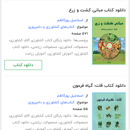
دانلود کتاب مبانی کشت و زرع
از:
اسماعیل پورکاظم
موضوع:
کتاب‌های کشاورزی و دامپروری
۵۷۱ صفحه
برچسب‌ها:
،
،
دانلود رایگان کتاب کشاورزی pdf
کشاورزی
،
،
محصولات کشاورزی
محصولات زراعتی
دانلود کتاب
،
،
کشاورزی
آموزش کشاورزی
آموزش زراعت
دانلود کتاب
دانلود کتاب قات؛ گیاه فرعون
از:
اسماعیل پورکاظم
موضوع:
کتاب‌های کشاورزی و دامپروری
۵۵ صفحه
برچسب‌ها:
،
،
دانلود رایگان کتاب کشاورزی pdf
کشاورزی
،
،
محصولات کشاورزی
محصولات زراعتی
دانلود کتاب
،
،
کشاورزی
آموزش کشاورزی
آموزش زراعت