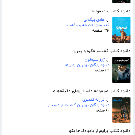
دانلود کتاب بت مولانا
از:
هادی بیگدلی
کتاب‌های اندیشه و مذهب
۱۳۴ صفحه
دانلود کتاب کمیسر مگره و پیرزن
از:
ژرژ سیمنون
دانلود رایگان بهترین رمان‌ها
۴۲ صفحه
دانلود کتاب مجموعه داستان‌های دقیقه‌هام
از:
فرزانه تقدیری
دانلود رایگان بهترین کتاب‌های داستان
۹۰ صفحه
دانلود کتاب برایم از بادبادک‌ها بگو