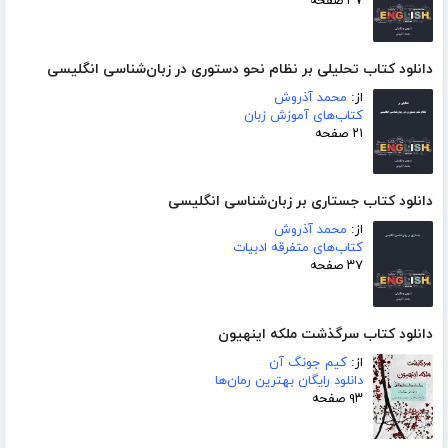
۳۷ صفحه
دانلود کتاب تحلیلی بر نظام نحو دستوری در زبان‌شناسی انگلیسی
از:
محمد آذروش
کتاب‌های آموزش زبان
۲۱ صفحه
دانلود کتاب جستاری بر زبان‌شناسی انگلیسی
از:
محمد آذروش
کتاب‌های متفرقه ادبیات
۳۷ صفحه
دانلود کتاب سرگذشت ملکه اینهیون
از:
کیم جونگ آن
دانلود رایگان بهترین رمان‌ها
۹۳ صفحه