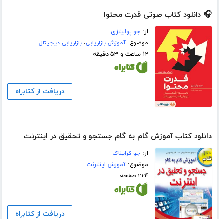
🎧 دانلود کتاب صوتی قدرت محتوا
از:
جو پولیتزی
موضوع:
آموزش بازاریابی
،
بازاریابی دیجیتال
۱۲ ساعت و ۵۳ دقیقه
دریافت از کتابراه
دانلود کتاب آموزش گام به گام جستجو و تحقیق در اینترنت
از:
جو کرایناک
موضوع:
آموزش اینترنت
۲۲۴ صفحه
دریافت از کتابراه