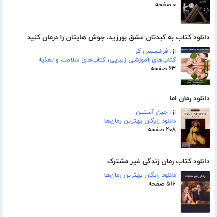
۰ صفحه
دانلود کتاب به کبدتان عشق بورزید، جوش هایتان را درمان کنید
از:
فرانسیس کر
کتاب‌های آموزشی زیبایی
،
کتاب‌های سلامت و تغذیه
۶۳ صفحه
دانلود رمان اما
از:
جین آستین
دانلود رایگان بهترین رمان‌ها
۲۰۸ صفحه
دانلود کتاب رمان زندگی غیر مشترک
دانلود رایگان بهترین رمان‌ها
۵۱۶ صفحه