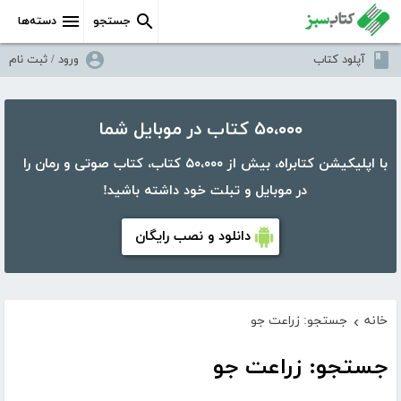
جستجو
دسته‌ها
آپلود کتاب
ورود / ثبت نام
۵۰،۰۰۰ کتاب در موبایل شما
با اپلیکیشن کتابراه، بیش از ۵۰،۰۰۰ کتاب، کتاب صوتی و رمان را
در موبایل و تبلت خود داشته باشید!
دانلود و نصب رایگان
خانه
جستجو: زراعت جو
›
جستجو: زراعت جو