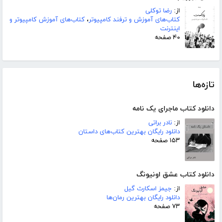
از:
رضا توکلی
کتاب‌های آموزش و ترفند کامپیوتر
،
کتاب‌های آموزش کامپیوتر و
اینترنت
۴۰ صفحه
تازه‌ها
دانلود کتاب ماجرای یک نامه
از:
نادر براتی
دانلود رایگان بهترین کتاب‌های داستان
۱۵۳ صفحه
دانلود کتاب عشق اونیونگ
از:
جیمز اسکارث گیل
دانلود رایگان بهترین رمان‌ها
۷۳ صفحه