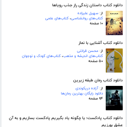
دانلود کتاب داستان زندگی راز جذب رویاها
از:
سهیل علیزاده
کتاب‌های روانشناسی
،
کتاب‌های علمی
۱۰ صفحه
دانلود کتاب آشنایی با نماز
از:
محسن قرائتی
کتاب‌های اندیشه و مذهب
،
کتاب‌های کودک و نوجوان
۵۰ صفحه
دانلود کتاب رمان طبقه زیرین
از:
آزاده دریکوندی
دانلود رایگان بهترین رمان‌ها
۹۴ صفحه
دانلود کتاب پادکست؛ یا چگونه یاد بگیریم پادکست بسازیم و به آن
عشق بورزیم