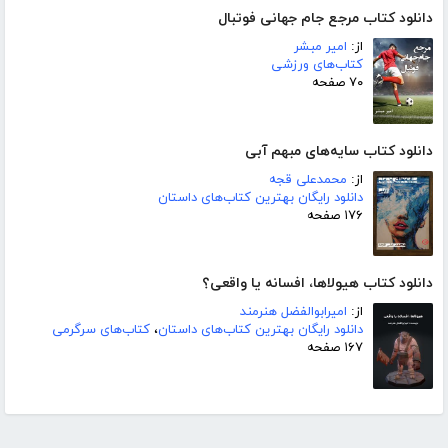
دانلود کتاب مرجع جام جهانی فوتبال
از:
امیر مبشر
کتاب‌های ورزشی
۷۰ صفحه
دانلود کتاب سایه‌های مبهم آبی
از:
محمدعلی قجه
دانلود رایگان بهترین کتاب‌های داستان
۱۷۶ صفحه
دانلود کتاب هیولاها، افسانه یا واقعی؟
از:
امیرابوالفضل هنرمند
دانلود رایگان بهترین کتاب‌های داستان
،
کتاب‌های سرگرمی
۱۶۷ صفحه