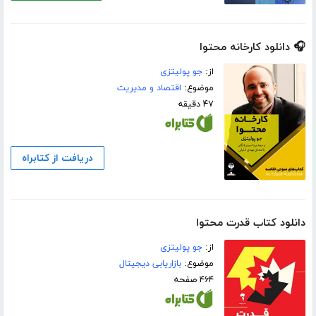
🎧 دانلود کارخانه محتوا
از:
جو پولیتزی
موضوع:
اقتصاد و مدیریت
۴۷ دقیقه
دریافت از کتابراه
دانلود کتاب قدرت محتوا
از:
جو پولیتزی
موضوع:
بازاریابی دیجیتال
۴۶۴ صفحه