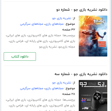
دانلود نشریه بازی جو - شماره دو
از:
نشریه بازی جو
موضوع:
مجله‌های بازی
،
مجله‌های سرگرمی
۳۲ صفحه
برچسب‌ها:
،
،
مجله بازی های کامپیوتری
بازی های ایرانی
،
،
،
بازی های کامپیوتری
بازی های رایانه ای
طراحی بازی
،
مجله بازی‌جو
نشریه بازی‌جو
دانلود کتاب
دانلود نشریه بازی جو - شماره سه
از:
نشریه بازی جو
موضوع:
مجله‌های بازی
،
مجله‌های سرگرمی
۲۸ صفحه
برچسب‌ها:
،
،
مجله بازی های کامپیوتری
بازی های ایرانی
،
،
،
بازی های کامپیوتری
بازی های رایانه ای
طراحی بازی