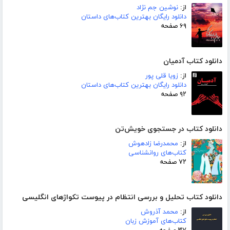
از:
نوشین جم نژاد
دانلود رایگان بهترین کتاب‌های داستان
۶۹ صفحه
دانلود کتاب آدمیان
از:
زویا قلی پور
دانلود رایگان بهترین کتاب‌های داستان
۹۲ صفحه
دانلود کتاب در جستجوی خویش‌تن
از:
محمدرضا زادهوش
کتاب‌های روانشناسی
۷۲ صفحه
دانلود کتاب تحلیل و بررسی انتظام در پیوست تکواژهای انگلیسی
از:
محمد آذروش
کتاب‌های آموزش زبان