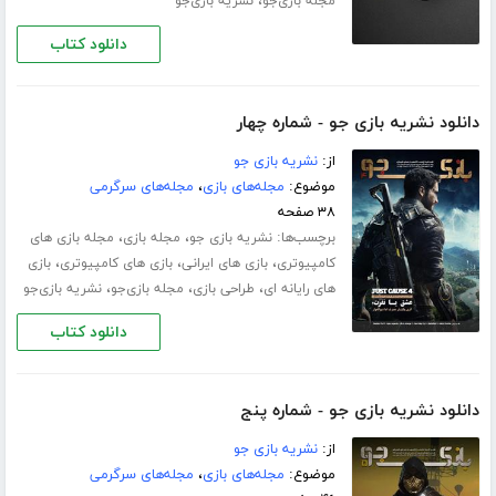
،
مجله بازی‌جو
نشریه بازی‌جو
دانلود کتاب
دانلود نشریه بازی جو - شماره چهار
از:
نشریه بازی جو
موضوع:
مجله‌های بازی
،
مجله‌های سرگرمی
۳۸ صفحه
برچسب‌ها:
،
،
نشریه بازی جو
مجله بازی
مجله بازی های
،
،
،
کامپیوتری
بازی های ایرانی
بازی های کامپیوتری
بازی
،
،
،
های رایانه ای
طراحی بازی
مجله بازی‌جو
نشریه بازی‌جو
دانلود کتاب
دانلود نشریه بازی جو - شماره پنج
از:
نشریه بازی جو
موضوع:
مجله‌های بازی
،
مجله‌های سرگرمی