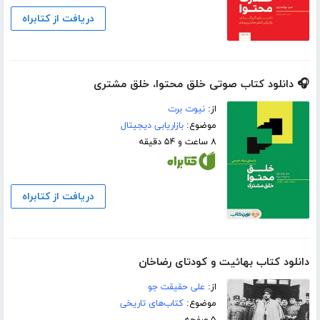
دریافت از کتابراه
🎧 دانلود کتاب صوتی خلق محتوا، خلق مشتری
از:
نیوت برت
موضوع:
بازاریابی دیجیتال
۸ ساعت و ۵۴ دقیقه
دریافت از کتابراه
دانلود کتاب بهائیت و کودتای رضاخان
از:
علی حقیقت جو
موضوع:
کتاب‌های تاریخی