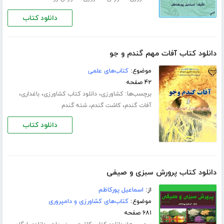
دانلود کتاب
دانلود کتاب آفات مهم گندم و جو
موضوع:
کتاب‌های علمی
۴۲ صفحه
برچسب‌ها:
،
،
،
کشاورزی
دانلود کتاب کشاورزی
باغداری
،
،
آفات گندم
کاشت گندم
شته گندم
دانلود کتاب
دانلود کتاب پرورش سبزی و صیفی
از:
اسماعیل پورکاظم
موضوع:
کتاب‌های کشاورزی و دامپروری
۶۸۱ صفحه