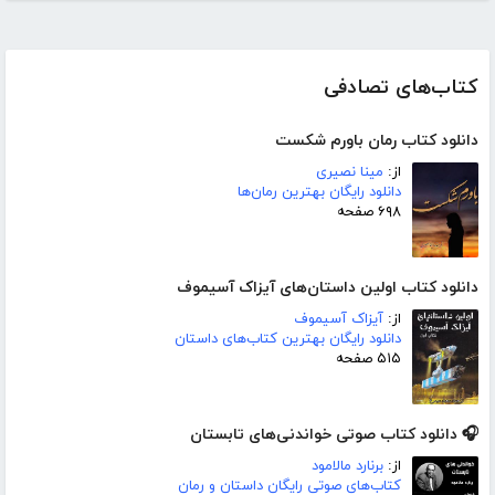
کتاب‌های تصادفی
دانلود کتاب رمان باورم شکست
از:
مینا نصیری
دانلود رایگان بهترین رمان‌ها
۶۹۸ صفحه
دانلود کتاب اولین داستان‌های آیزاک آسیموف
از:
آیزاک آسیموف
دانلود رایگان بهترین کتاب‌های داستان
۵۱۵ صفحه
🎧 دانلود کتاب صوتی خواندنی‌های تابستان
از:
برنارد مالامود
کتاب‌های صوتی رایگان داستان و رمان