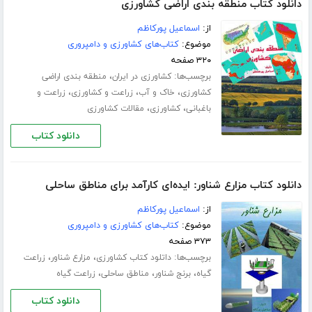
دانلود کتاب منطقه بندی اراضی کشاورزی
از:
اسماعیل پورکاظم
موضوع:
کتاب‌های کشاورزی و دامپروری
۳۲۰ صفحه
برچسب‌ها:
،
کشاورزی در ایران
منطقه بندی اراضی
،
،
،
کشاورزی
خاک و آب
زراعت و کشاورزی
زراعت و
،
،
باغبانی
کشاورزی
مقالات کشاورزی
دانلود کتاب
دانلود کتاب مزارع شناور: ایده‌ای کارآمد برای مناطق ساحلی
از:
اسماعیل پورکاظم
موضوع:
کتاب‌های کشاورزی و دامپروری
۳۷۳ صفحه
برچسب‌ها:
،
،
داتلود کتاب کشاورزی
مزارع شناور
زراعت
،
،
،
گیاه
برنج شناور
مناطق ساحلی
زراعت گیاه
دانلود کتاب