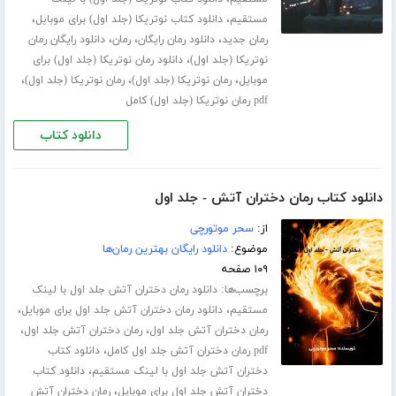
،
،
مستقیم
دانلود کتاب نوتریکا (جلد اول) برای موبایل
،
،
،
رمان جدید
دانلود رمان رایگان
رمان
دانلود رایگان رمان
،
نوتریکا (جلد اول)
دانلود رمان نوتریکا (جلد اول) برای
،
،
،
موبایل
رمان نوتریکا (جلد اول)
رمان نوتریکا (جلد اول)
pdf رمان نوتریکا (جلد اول) کامل
دانلود کتاب
دانلود کتاب رمان دختران آتش - جلد اول
از:
سحر موتورچی
موضوع:
دانلود رایگان بهترین رمان‌ها
۱۰۹ صفحه
برچسب‌ها:
دانلود رمان دختران آتش جلد اول با لینک
،
،
مستقیم
دانلود رمان دختران آتش جلد اول برای موبایل
،
،
رمان دختران آتش جلد اول
رمان دختران آتش جلد اول
،
pdf رمان دختران آتش جلد اول کامل
دانلود کتاب
،
دختران آتش جلد اول با لینک مستقیم
دانلود کتاب
،
دختران آتش جلد اول برای موبایل
رمان دختران آتش