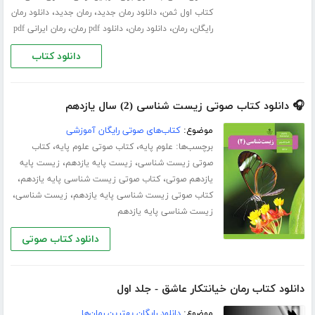
،
،
،
کتاب اول ثمن
دانلود رمان جدید
رمان جدید
دانلود رمان
،
،
،
،
رایگان
رمان
دانلود رمان
دانلود pdf رمان
رمان ایرانی pdf
دانلود کتاب
🎧 دانلود کتاب صوتی زیست شناسی (2) سال یازدهم
موضوع:
کتاب‌های صوتی رایگان آموزشی
برچسب‌ها:
،
،
علوم پایه
کتاب صوتی علوم پایه
کتاب
،
،
صوتی زیست شناسی
زیست پایه یازدهم
زیست پایه
،
،
یازدهم صوتی
کتاب صوتی زیست شناسی پایه یازدهم
،
،
کتاب صوتی زیست شناسی پایه یازدهم
زیست شناسی
زیست شناسی پایه یازدهم
دانلود کتاب صوتی
دانلود کتاب رمان خیانتکار عاشق - جلد اول
موضوع:
دانلود رایگان بهترین رمان‌ها