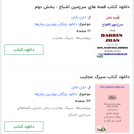
دانلود کتاب قصه های سرزمین اشباح - بخش دوم
از:
دارن شان
موضوع:
دانلود رایگان بهترین رمان‌ها
۲۱ صفحه
برچسب‌ها:
سیرک عجایب
دانلود کتاب
دانلود کتاب سیرک عجایب
از:
دارن شان
موضوع:
دانلود رایگان بهترین رمان‌ها
۱۶۶ صفحه
برچسب‌ها:
،
،
سیرک عجایب
رمان تخیلی
قصه‌های
سرزمین اشباح
دانلود کتاب