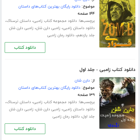
موضوع:
دانلود رایگان بهترین کتاب‌های داستان
۱۴۴ صفحه
برچسب‌ها:
،
،
دانلود مجموعه کتاب زامبی
داستان ترسناک
،
،
دانلود داستان زامبی
زامبی دارن شان
زامبی دارن شان
،
جلد یازدهم
دانلود رمان زامبی
دانلود کتاب
دانلود کتاب زامبی - جلد اول
از:
دارن شان
موضوع:
دانلود رایگان بهترین کتاب‌های داستان
۱۳۹ صفحه
برچسب‌ها:
،
،
دانلود مجموعه کتاب زامبی
داستان ترسناک
،
،
دانلود داستان زامبی
زامبی دارن شان
زامبی دارن شان
،
جلد اول
دانلود رمان زامبی
دانلود کتاب