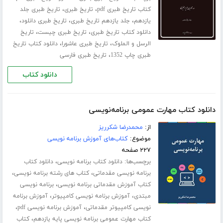
،
،
کتاب تاریخ طبری pdf
تاریخ طبری
تاریخ طبری جلد
،
،
،
‌یازدهم
جلد یازدهم تاریخ طبری
تاریخ طبری دانلود
،
،
دانلود کتاب تاریخ طبری
تاریخ طبری چیست
تاریخ
،
،
الرسل و الملوک
تاریخ طبری عاشورا
دانلود کتاب تاریخ
،
طبری چاپ 1352
تاریخ طبری فارسی
دانلود کتاب
دانلود کتاب مهارت عمومی برنامه‌نویسی
از:
محمدرضا شکرریز
موضوع:
کتاب‌های آموزش برنامه نویسی
۲۲۷ صفحه
برچسب‌ها:
،
دانلود کتاب برنامه نویسی
دانلود کتاب
،
،
برنامه نویسی مقدماتی
کتاب های رشته برنامه نویسی
،
کتاب آموزش مقدماتی برنامه نویسی
برنامه نویسی
،
،
مبتدی
آموزش برنامه نویسی کامپیوتر
آموزش برنامه
،
،
نویسی کامپیوتر مقدماتی
آموزش برنامه نویسی pdf
،
کتاب مهارت عمومی برنامه نویسی پایه یازدهم
کتاب