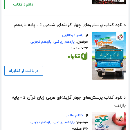
دانلود کتاب
دانلود کتاب پرسش‌های چهار گزینه‌ای شیمی 2 - پایه یازدهم
از:
یاسر عبداللهی
موضوع:
یازدهم ریاضی
،
یازدهم تجربی
۷۳۲ صفحه
دریافت از کتابراه
دانلود کتاب پرسش‌های چهار گزینه‌ای عربی زبان قرآن 2 - پایه
یازدهم
از:
کاظم غلامی
موضوع:
یازدهم ریاضی
،
یازدهم تجربی
۱۷۶ صفحه