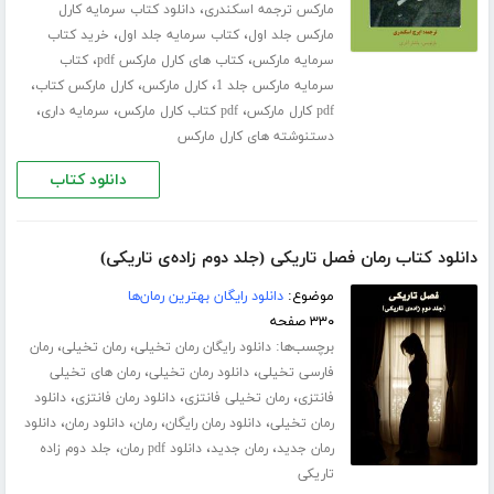
،
مارکس ترجمه اسکندری
دانلود کتاب سرمایه کارل
،
،
مارکس جلد اول
کتاب سرمایه جلد اول
خرید کتاب
،
،
سرمایه مارکس
کتاب های کارل مارکس pdf
کتاب
،
،
،
سرمایه مارکس جلد 1
کارل مارکس
کارل مارکس کتاب
،
،
،
pdf کارل مارکس
pdf کتاب کارل مارکس
سرمایه داری
دستنوشته های کارل مارکس
دانلود کتاب
دانلود کتاب رمان فصل تاریکی (جلد دوم زاده‌ی تاریکی)
موضوع:
دانلود رایگان بهترین رمان‌ها
۳۳۰ صفحه
برچسب‌ها:
،
،
دانلود رایگان رمان تخیلی
رمان تخیلی
رمان
،
،
فارسی تخیلی
دانلود رمان تخیلی
رمان های تخیلی
،
،
،
فانتزی
رمان تخیلی فانتزی
دانلود رمان فانتزی
دانلود
،
،
،
،
رمان تخیلی
دانلود رمان رایگان
رمان
دانلود رمان
دانلود
،
،
،
رمان جدید
رمان جدید
دانلود pdf رمان
جلد دوم زاده
تاریکی