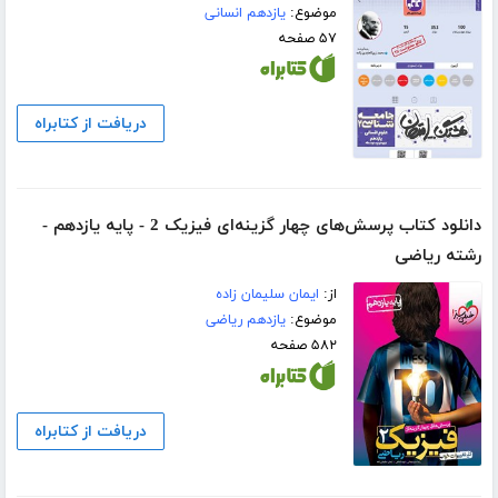
موضوع:
یازدهم انسانی
۵۷ صفحه
دریافت از کتابراه
دانلود کتاب پرسش‌های چهار گزینه‌ای فیزیک 2 - پایه یازدهم -
رشته ریاضی
از:
ایمان سلیمان زاده
موضوع:
یازدهم ریاضی
۵۸۲ صفحه
دریافت از کتابراه