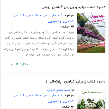
دانلود کتاب تولید و پرورش گیاهان زینتی
موضوع:
کتاب‌های درسی و دانشجویی
،
کتاب‌های
کشاورزی و دامپروری
۱۶۴ صفحه
برچسب‌ها:
،
،
گیاهان زینتی
پرورش گل و گیاه
آموزش
،
،
،
پرورش گل و گیاه
گل و گیاه
دانلود کتاب کشاورزی pdf
،
،
دوره دوم آموزش متوسطه
فنی حرفه‌ای
دروس فنی و
،
،
حرفه ای
کتاب سال یازدهم
کتاب های یازدهم فنی حرفه
،
ای
کتاب های پایه یازدهم فنی حرفه ای
دانلود کتاب
دانلود کتاب پرورش گیاهان آپارتمانی 2
از:
سید مهدی فروتن
موضوع:
کتاب‌های درسی و دانشجویی
،
کتاب‌های
کشاورزی و دامپروری
۹۲ صفحه