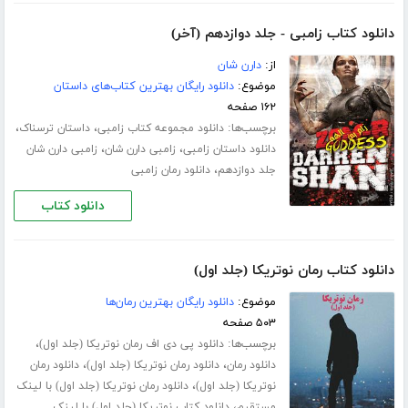
دانلود کتاب زامبی - جلد دوازدهم (آخر)
از:
دارن شان
موضوع:
دانلود رایگان بهترین کتاب‌های داستان
۱۶۲ صفحه
برچسب‌ها:
،
،
دانلود مجموعه کتاب زامبی
داستان ترسناک
،
،
دانلود داستان زامبی
زامبی دارن شان
زامبی دارن شان
،
جلد دوازدهم
دانلود رمان زامبی
دانلود کتاب
دانلود کتاب رمان نوتریکا (جلد اول)
موضوع:
دانلود رایگان بهترین رمان‌ها
۵۰۳ صفحه
برچسب‌ها:
،
دانلود پی دی اف رمان نوتریکا (جلد اول)
،
،
دانلود رمان
دانلود رمان نوتریکا (جلد اول)
دانلود رمان
،
نوتریکا (جلد اول)
دانلود رمان نوتریکا (جلد اول) با لینک
،
مستقیم
دانلود کتاب نوتریکا (جلد اول) با لینک