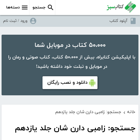
جستجو
دسته‌ها
آپلود کتاب
ورود / ثبت نام
۵۰،۰۰۰ کتاب در موبایل شما
با اپلیکیشن کتابراه، بیش از ۵۰،۰۰۰ کتاب، کتاب صوتی و رمان را
در موبایل و تبلت خود داشته باشید!
دانلود و نصب رایگان
خانه
جستجو: زامبی دارن شان جلد یازدهم
›
جستجو: زامبی دارن شان جلد یازدهم