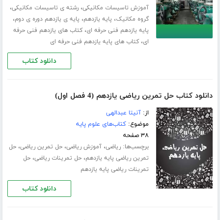
،
،
آموزش تاسیسات مکانیکی
رشته ی تاسیسات مکانیکی
،
،
،
گروه مکانیک
پایه یازدهم
پایه ی یازدهم دوره ی دوم
،
پایه یازدهم فنی حرفه ای
کتاب های یازدهم فنی حرفه
،
ای
کتاب های پایه یازدهم فنی حرفه ای
دانلود کتاب
دانلود کتاب حل تمرین ریاضی یازدهم (4 فصل اول)
از:
آنیتا عبدالهی
موضوع:
کتاب‌های علوم پایه
۳۸ صفحه
برچسب‌ها:
،
،
،
ریاضی
آموزش ریاضی
حل تمرین ریاضی
حل
،
،
تمرین ریاضی پایه یازدهم
حل تمرینات ریاضی
حل
تمرینات ریاضی پایه یازدهم
دانلود کتاب