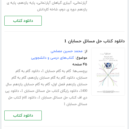
،
،
،
آپارتمانی
آبیاری گیاهان آپارتمانی
پایه یازدهم
پایه ی
،
یازدهم دوره ی دوم
شاخه کاردانش
دانلود کتاب
دانلود کتاب حل مسائل حسابان 1
از:
محمد حسین مصلحی
موضوع:
کتاب‌های درسی و دانشجویی
۴۵ صفحه
برچسب‌ها:
،
گام به گام حسابان 1
دانلود گام به گام
،
،
حسابان
دانلود گام به گام حسابان یازدهم
گام به گام
،
حسابان یازدهم فصل اول
گام به گام حسابان یازدهم سال
،
،
1400
دانلود رایگان کتاب حل مسائل حسابان 1
دانلود پی
،
دی اف کتاب حل مسائل حسابان 1
دانلود pdf کتاب حل
مسائل حسابان 1
دانلود کتاب