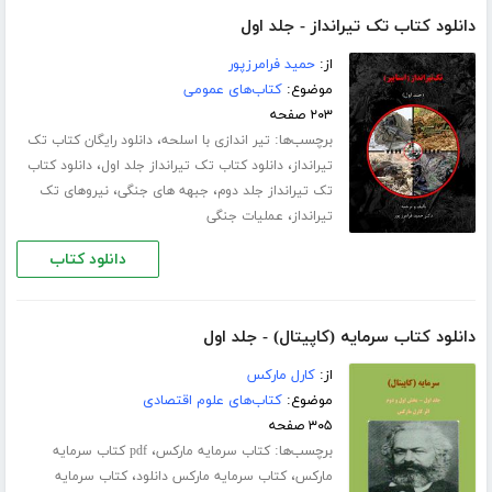
دانلود کتاب تک تیرانداز - جلد اول
از:
حمید فرامرزپور
موضوع:
کتاب‌های عمومی
۲۰۳ صفحه
برچسب‌ها:
،
تیر اندازی با اسلحه
دانلود رایگان کتاب تک
،
،
تیرانداز
دانلود کتاب تک تیرانداز جلد اول
دانلود کتاب
،
،
تک تیرانداز جلد دوم
جبهه های جنگی
نیروهای تک
،
تیرانداز
عملیات جنگی
دانلود کتاب
دانلود کتاب سرمایه (کاپیتال) - جلد اول
از:
کارل مارکس
موضوع:
کتاب‌های علوم اقتصادی
۳۰۵ صفحه
برچسب‌ها:
،
کتاب سرمایه مارکس
pdf کتاب سرمایه
،
،
مارکس
کتاب سرمایه مارکس دانلود
کتاب سرمایه