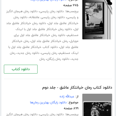
۶۷۵ صفحه
برچسب‌ها:
،
دانلود رمان پلیسی
دانلود رمان هیجان انگیز
،
،
و پلیسی
دانلود رمان پلیسی عاشقانه
دانلود رمان
،
خیانتکار عاشق جلد اول
دانلود رمان خیانتکار عاشق جلد
،
اول
دانلود رمان خیانتکار عاشق جلد اول با لینک
،
مستقیم
دانلود رمان خیانتکار عاشق جلد اول برای
،
،
موبایل
رمان خیانتکار عاشق جلد اول
رمان خیانتکار
،
عاشق جلد اول
دانلود کتاب خیانتکار عاشق جلد اول با
،
،
،
لینک مستقیم
رمان پلیسی
دانلود رمان جدید
رمان
،
،
جدید
دانلود رمان رایگان
رمان
دانلود کتاب
دانلود کتاب رمان خیانتکار عاشق - جلد دوم
از:
عبدالله زاده
موضوع:
دانلود رایگان بهترین رمان‌ها
۸۹۹ صفحه
برچسب‌ها:
،
دانلود رمان پلیسی
دانلود رمان هیجان انگیز