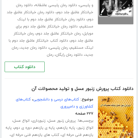
،
،
و پلیسی
دانلود رمان پلیسی عاشقانه
دانلود رمان
،
خیانتکار عاشق جلد دوم
دانلود رمان خیانتکار عاشق جلد
،
دوم
دانلود رمان خیانتکار عاشق جلد دوم با لینک
،
مستقیم
دانلود رمان خیانتکار عاشق جلد دوم برای
،
،
موبایل
رمان خیانتکار عاشق جلد دوم
رمان خیانتکار
،
عاشق جلد دوم
دانلود کتاب خیانتکار عاشق جلد دوم با
،
،
،
لینک مستقیم
رمان پلیسی
دانلود رمان جدید
رمان
،
،
جدید
دانلود رمان رایگان
رمان
دانلود کتاب
دانلود کتاب پرورش زنبور عسل و تولید محصولات آن
موضوع:
کتاب‌های درسی و دانشجویی
،
کتاب‌های
کشاورزی و دامپروری
۲۲۷ صفحه
برچسب‌ها:
،
،
،
پرورش زنبور عسل
زنبورداری
انواع عسل
،
،
،
انواع زنبور
پایه یازدهم
پایه ی یازدهم دوره ی دوم
پایه
،
،
یازدهم فنی حرفه ای
کتاب های یازدهم فنی حرفه ای