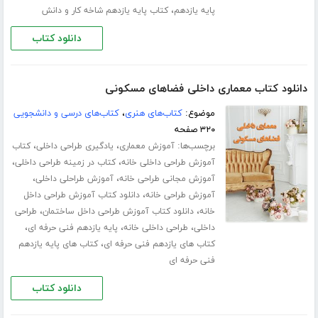
،
پایه یازدهم
کتاب پایه یازدهم شاخه کار و دانش
دانلود کتاب
دانلود کتاب معماری داخلی فضاهای مسکونی
موضوع:
کتاب‌های هنری
،
کتاب‌های درسی و دانشجویی
۳۲۰ صفحه
برچسب‌ها:
،
،
آموزش معماری
یادگیری طراحی داخلی
کتاب
،
،
آموزش طراحی داخلی خانه
کتاب در زمینه طراحی داخلی
،
،
آموزش مجانی طراحی خانه
آموزش طراحلی داخلی
،
آموزش طراحی خانه
دانلود کتاب آموزش طراحی داخل
،
،
خانه
دانلود کتاب آموزش طراحی داخل ساختمان
طراحی
،
،
،
داخلی
طراحی داخلی خانه
پایه یازدهم فنی حرفه ای
،
کتاب های یازدهم فنی حرفه ای
کتاب های پایه یازدهم
فنی حرفه ای
دانلود کتاب