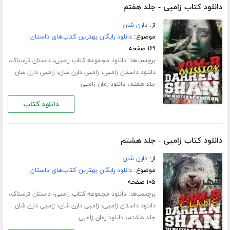
دانلود کتاب زامبی - جلد هفتم
از:
دارن شان
موضوع:
دانلود رایگان بهترین کتاب‌های داستان
۱۶۹ صفحه
برچسب‌ها:
،
،
دانلود مجموعه کتاب زامبی
داستان ترسناک
،
،
دانلود داستان زامبی
زامبی دارن شان
زامبی دارن شان
،
جلد هفتم
دانلود رمان زامبی
دانلود کتاب
دانلود کتاب زامبی - جلد هشتم
از:
دارن شان
موضوع:
دانلود رایگان بهترین کتاب‌های داستان
۱۰۵ صفحه
برچسب‌ها:
،
،
دانلود مجموعه کتاب زامبی
داستان ترسناک
،
،
دانلود داستان زامبی
زامبی دارن شان
زامبی دارن شان
،
جلد هشتم
دانلود رمان زامبی