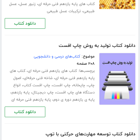
،
،
کتاب های پایه یازدهم فنی حرفه ای
زنبور عسل
عسل
،
طبیعی
ترکیبات عسل طبیعی
دانلود کتاب
دانلود کتاب تولید به روش چاپ افست
موضوع:
کتاب‌های درسی و دانشجویی
۲۰۸ صفحه
برچسب‌ها:
،
کتاب های یازدهم فنی حرفه ای
کتاب های
،
،
پایه یازدهم فنی حرفه ای
شاخه فنی حرفه‌ای
اصول
،
،
،
،
چاپ
چاپخانه
چاپ افست
چاپ افست کتاب
انواع
،
،
،
دستگاه های چاپ افست
چاپ دیجیتال
پایه یازدهم
،
پایه ی یازدهم دوره ی دوم
پایه یازدهم فنی حرفه ای
دانلود کتاب
دانلود کتاب توسعه مهارت‌های حرکتی با توپ