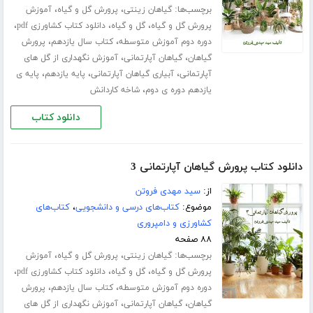
برچسب‌ها:
،
،
گیاهان زینتی
پرورش گل و گیاه
آموزش
،
،
،
پرورش گل و گیاه
گل و گیاه
دانلود کتاب کشاورزی pdf
،
،
دوره دوم آموزش متوسطه
کتاب سال یازدهم
پرورش
،
،
گیاهان
گیاهان آپارتمانی
آموزش نگهداری از گل های
،
،
،
آپارتمانی
آبیاری گیاهان آپارتمانی
پایه یازدهم
پایه ی
،
یازدهم دوره ی دوم
شاخه کاردانش
دانلود کتاب
دانلود کتاب پرورش گیاهان آپارتمانی 3
از:
سید مهدی فروتن
موضوع:
کتاب‌های درسی و دانشجویی
،
کتاب‌های
کشاورزی و دامپروری
۸۸ صفحه
برچسب‌ها:
،
،
گیاهان زینتی
پرورش گل و گیاه
آموزش
،
،
،
پرورش گل و گیاه
گل و گیاه
دانلود کتاب کشاورزی pdf
،
،
دوره دوم آموزش متوسطه
کتاب سال یازدهم
پرورش
،
،
گیاهان
گیاهان آپارتمانی
آموزش نگهداری از گل های