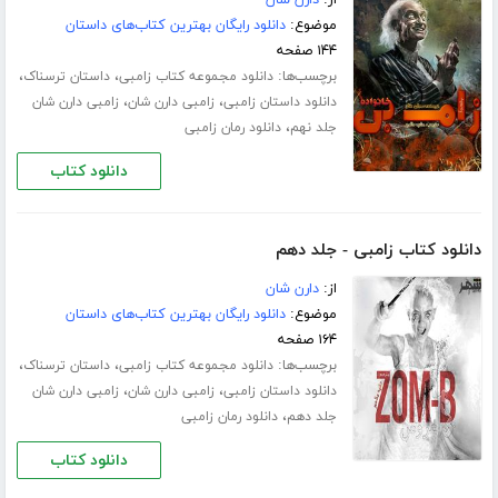
از:
دارن شان
موضوع:
دانلود رایگان بهترین کتاب‌های داستان
۱۴۴ صفحه
برچسب‌ها:
،
،
دانلود مجموعه کتاب زامبی
داستان ترسناک
،
،
دانلود داستان زامبی
زامبی دارن شان
زامبی دارن شان
،
جلد نهم
دانلود رمان زامبی
دانلود کتاب
دانلود کتاب زامبی - جلد دهم
از:
دارن شان
موضوع:
دانلود رایگان بهترین کتاب‌های داستان
۱۶۴ صفحه
برچسب‌ها:
،
،
دانلود مجموعه کتاب زامبی
داستان ترسناک
،
،
دانلود داستان زامبی
زامبی دارن شان
زامبی دارن شان
،
جلد دهم
دانلود رمان زامبی
دانلود کتاب