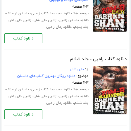
کتاب‌های کودک و نوجوان
۱۲۳ صفحه
برچسب‌ها:
،
،
دانلود مجموعه کتاب زامبی
داستان ترسناک
،
،
دانلود داستان زامبی
زامبی دارن شان
زامبی دارن شان
،
جلد پنجم
دانلود رمان زامبی
دانلود کتاب
دانلود کتاب زامبی - جلد ششم
از:
دارن شان
موضوع:
دانلود رایگان بهترین کتاب‌های داستان
۱۲۳ صفحه
برچسب‌ها:
،
،
دانلود مجموعه کتاب زامبی
داستان ترسناک
،
،
دانلود داستان زامبی
زامبی دارن شان
زامبی دارن شان
،
جلد ششم
دانلود رمان زامبی
دانلود کتاب