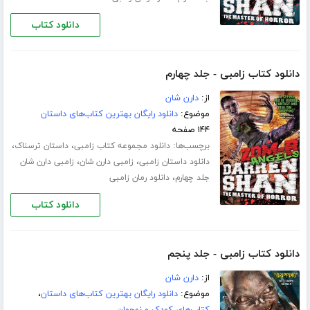
دانلود کتاب
دانلود کتاب زامبی - جلد چهارم
از:
دارن شان
موضوع:
دانلود رایگان بهترین کتاب‌های داستان
۱۴۴ صفحه
برچسب‌ها:
،
،
دانلود مجموعه کتاب زامبی
داستان ترسناک
،
،
دانلود داستان زامبی
زامبی دارن شان
زامبی دارن شان
،
جلد چهارم
دانلود رمان زامبی
دانلود کتاب
دانلود کتاب زامبی - جلد پنجم
از:
دارن شان
موضوع:
دانلود رایگان بهترین کتاب‌های داستان
،