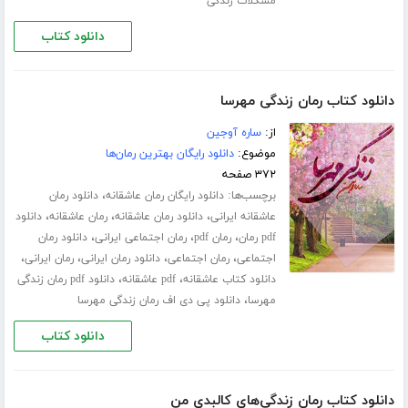
مشکلات زندگی
دانلود کتاب
دانلود کتاب رمان زندگی مهرسا
از:
ساره آوجین
موضوع:
دانلود رایگان بهترین رمان‌ها
۳۷۲ صفحه
برچسب‌ها:
،
دانلود رایگان رمان عاشقانه
دانلود رمان
،
،
،
عاشقانه ایرانی
دانلود رمان عاشقانه
رمان عاشقانه
دانلود
،
،
،
pdf رمان
رمان pdf
رمان اجتماعی ایرانی
دانلود رمان
،
،
،
،
اجتماعی
رمان اجتماعی
دانلود رمان ایرانی
رمان ایرانی
،
،
دانلود کتاب عاشقانه
pdf عاشقانه
دانلود pdf رمان زندگی
،
مهرسا
دانلود پی دی اف رمان زندگی مهرسا
دانلود کتاب
دانلود کتاب رمان زندگی‌های کالبدی من