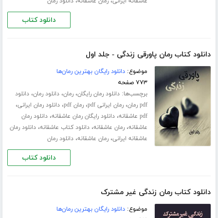
،
،
عاشقانه ایرانی
رمان عاشقانه
دانلود رمان
دانلود کتاب
دانلود کتاب رمان پاورقی زندگی - جلد اول
موضوع:
دانلود رایگان بهترین رمان‌ها
۷۷۳ صفحه
برچسب‌ها:
،
،
،
دانلود رمان رایگان
رمان
دانلود رمان
دانلود
،
،
،
،
pdf رمان
رمان ایرانی pdf
رمان pdf
دانلود رمان ایرانی
،
،
pdf عاشقانه
دانلود رایگان رمان عاشقانه
دانلود رمان
،
،
،
عاشقانه
رمان عاشقانه
دانلود کتاب عاشقانه
دانلود رمان
،
،
عاشقانه ایرانی
رمان عاشقانه
دانلود رمان
دانلود کتاب
دانلود کتاب رمان زندگی غیر مشترک
موضوع:
دانلود رایگان بهترین رمان‌ها