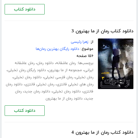
دانلود کتاب
دانلود کتاب رمان از ما بهترون 3
از:
زهرا رئیسی
موضوع:
دانلود رایگان بهترین رمان‌ها
۱۵۶ صفحه
برچسب‌ها:
،
،
رمان عاشقانه
دانلود رمان
رمان عاشقانه
،
،
،
ایرانی
مجموعه از ما بهترون
دانلود رایگان رمان تخیلی
،
،
،
رمان تخیلی
رمان فارسی تخیلی
دانلود رمان تخیلی
،
،
رمان های تخیلی فانتزی
رمان تخیلی فانتزی
دانلود رمان
،
،
،
فانتزی
دانلود رمان تخیلی
دانلود رمان جدید
رمان
،
جدید
دانلود رمان از ما بهترون
دانلود کتاب
دانلود کتاب رمان از ما بهترون 4