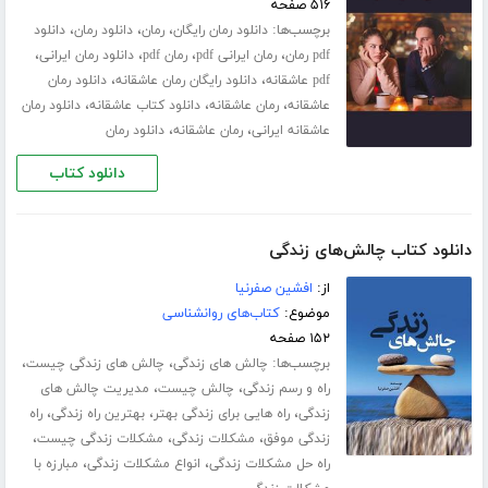
۵۱۶ صفحه
برچسب‌ها:
،
،
،
دانلود رمان رایگان
رمان
دانلود رمان
دانلود
،
،
،
،
pdf رمان
رمان ایرانی pdf
رمان pdf
دانلود رمان ایرانی
،
،
pdf عاشقانه
دانلود رایگان رمان عاشقانه
دانلود رمان
،
،
،
عاشقانه
رمان عاشقانه
دانلود کتاب عاشقانه
دانلود رمان
،
،
عاشقانه ایرانی
رمان عاشقانه
دانلود رمان
دانلود کتاب
دانلود کتاب چالش‌های زندگی
از:
افشین صفرنیا
موضوع:
کتاب‌های روانشناسی
۱۵۲ صفحه
برچسب‌ها:
،
،
چالش های زندگی
چالش های زندگی چیست
،
،
راه و رسم زندگی
چالش چیست
مدیریت چالش های
،
،
،
زندگی
راه هایی برای زندگی بهتر
بهترین راه زندگی
راه
،
،
،
زندگی موفق
مشکلات زندگی
مشکلات زندگی چیست
،
،
راه حل مشکلات زندگی
انواع مشکلات زندگی
مبارزه با