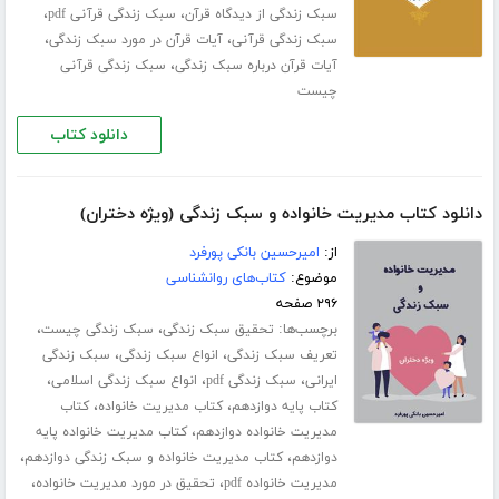
،
،
سبک زندگی از دیدگاه قرآن
سبک زندگی قرآنی pdf
،
،
سبک زندگی قرآنی
آیات قرآن در مورد سبک زندگی
،
آیات قرآن درباره سبک زندگی
سبک زندگی قرآنی
چیست
دانلود کتاب
دانلود کتاب مدیریت خانواده و سبک زندگی (ویژه دختران)
از:
امیرحسین بانکی پورفرد
موضوع:
کتاب‌های روانشناسی
۲۹۶ صفحه
برچسب‌ها:
،
،
تحقیق سبک زندگی
سبک زندگی چیست
،
،
تعریف سبک زندگی
انواع سبک زندگی
سبک زندگی
،
،
،
ایرانی
سبک زندگی pdf
انواع سبک زندگی اسلامی
،
،
کتاب پایه دوازدهم
کتاب مدیریت خانواده
کتاب
،
مدیریت خانواده دوازدهم
کتاب مدیریت خانواده پایه
،
،
دوازدهم
کتاب مدیریت خانواده و سبک زندگی دوازدهم
،
،
مدیریت خانواده pdf
تحقیق در مورد مدیریت خانواده