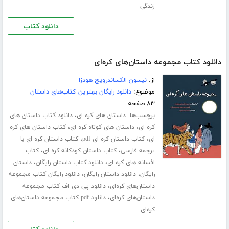
زندگی
دانلود کتاب
دانلود کتاب مجموعه داستان‌های کره‌ای
از:
نیسون الکساندرویچ هودزا
موضوع:
دانلود رایگان بهترین کتاب‌های داستان
۸۳ صفحه
برچسب‌ها:
،
داستان های کره ای
دانلود کتاب داستان های
،
،
کره ای
داستان های کوتاه کره ای
کتاب داستان های کره
،
،
ای
کتاب داستان کره ای pdf
کتاب داستان کره ای با
،
،
ترجمه فارسی
کتاب داستان کودکانه کره ای
کتاب
،
،
افسانه های کره ای
دانلود کتاب داستان رایگان
داستان
،
،
رایگان
دانلود داستان رایگان
دانلود رایگان کتاب مجموعه
،
داستان‌های کره‌ای
دانلود پی دی اف کتاب مجموعه
،
داستان‌های کره‌ای
دانلود pdf کتاب مجموعه داستان‌های
کره‌ای