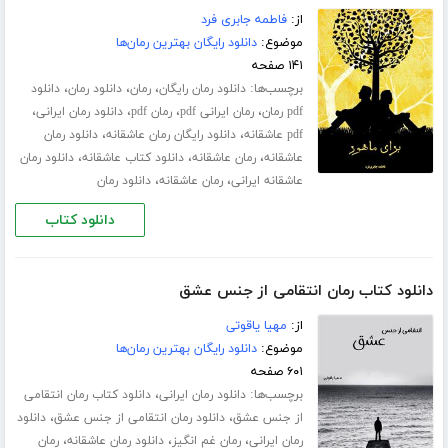
از:
فاطمه جابری فرد
موضوع:
دانلود رایگان بهترین رمان‌ها
۱۴۱ صفحه
برچسب‌ها:
،
،
،
دانلود رمان رایگان
رمان
دانلود رمان
دانلود
،
،
،
،
pdf رمان
رمان ایرانی pdf
رمان pdf
دانلود رمان ایرانی
،
،
pdf عاشقانه
دانلود رایگان رمان عاشقانه
دانلود رمان
،
،
،
عاشقانه
رمان عاشقانه
دانلود کتاب عاشقانه
دانلود رمان
،
،
عاشقانه ایرانی
رمان عاشقانه
دانلود رمان
دانلود کتاب
دانلود کتاب رمان انتقامی از جنس عشق
از:
مهیا یاقوتی
موضوع:
دانلود رایگان بهترین رمان‌ها
۶۰۱ صفحه
برچسب‌ها:
،
دانلود رمان ایرانی
دانلود کتاب رمان انتقامی
،
،
از جنس عشق
دانلود رمان انتقامی از جنس عشق
دانلود
،
،
،
رمان ایرانی
رمان غم انگیز
دانلود رمان عاشقانه
رمان