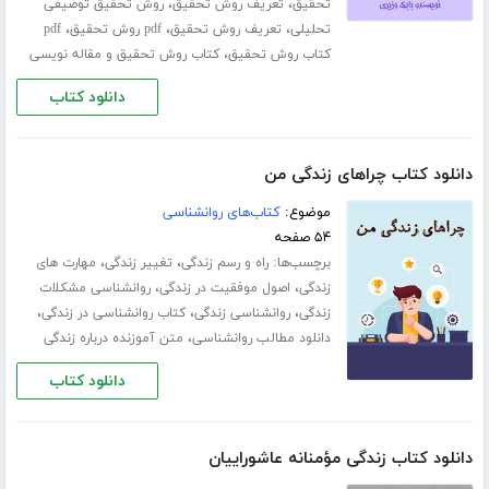
،
،
تحقیق
تعریف روش تحقیق
روش تحقیق توصیفی
،
،
،
تحلیلی
تعریف روش تحقیق
pdf روش تحقیق
pdf
،
کتاب روش تحقیق
کتاب روش تحقیق و مقاله نویسی
دانلود کتاب
دانلود کتاب چراهای زندگی من
موضوع:
کتاب‌های روانشناسی
۵۴ صفحه
برچسب‌ها:
،
،
راه و رسم زندگی
تغییر زندگی
مهارت های
،
،
زندگی
اصول موفقیت در زندگی
روانشناسی مشکلات
،
،
،
زندگی
روانشناسی زندگی
کتاب روانشناسی در زندگی
،
دانلود مطالب روانشناسی
متن آموزنده درباره زندگی
دانلود کتاب
دانلود کتاب زندگی مؤمنانه عاشوراییان