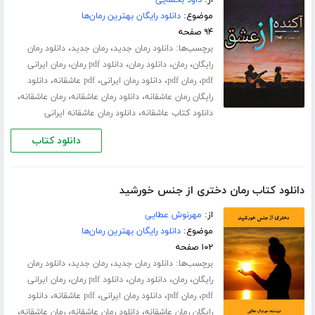
موضوع:
دانلود رایگان بهترین رمان‌ها
۹۴ صفحه
برچسب‌ها:
،
،
دانلود رمان جدید
رمان جدید
دانلود رمان
،
،
،
،
رایگان
رمان
دانلود رمان
دانلود pdf رمان
رمان ایرانی
،
،
،
،
pdf
رمان pdf
دانلود رمان ایرانی
pdf عاشقانه
دانلود
،
،
،
رایگان رمان عاشقانه
دانلود رمان عاشقانه
رمان عاشقانه
،
دانلود کتاب عاشقانه
دانلود رمان عاشقانه ایرانی
دانلود کتاب
دانلود کتاب رمان دختری از جنس خورشید
از:
مهرنوش عطایی
موضوع:
دانلود رایگان بهترین رمان‌ها
۱۰۲ صفحه
برچسب‌ها:
،
،
دانلود رمان جدید
رمان جدید
دانلود رمان
،
،
،
،
رایگان
رمان
دانلود رمان
دانلود pdf رمان
رمان ایرانی
،
،
،
،
pdf
رمان pdf
دانلود رمان ایرانی
pdf عاشقانه
دانلود
،
،
،
رایگان رمان عاشقانه
دانلود رمان عاشقانه
رمان عاشقانه