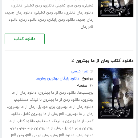
،
،
،
تخیلی
رمان های تخیلی فانتزی
رمان تخیلی فانتزی
،
،
،
دانلود رمان فانتزی
دانلود رمان تخیلی
دانلود رمان جدید
،
،
،
،
رمان جدید
دانلود رمان رایگان
رمان
دانلود رمان
دانلود
pdf رمان
دانلود کتاب
دانلود کتاب رمان از ما بهترون 2
از:
زهرا رئیسی
موضوع:
دانلود رایگان بهترین رمان‌ها
۱۶۰ صفحه
برچسب‌ها:
،
دانلود رمان از ما بهترون
دانلود رمان از ما
،
،
بهترون
دانلود رمان از ما بهترون با لینک مستقیم
،
،
دانلود رمان از ما بهترون برای موبایل
رمان از ما بهترون
،
،
رمان از ما بهترون
pdf رمان از ما بهترون کامل
دانلود
،
کتاب از ما بهترون با لینک مستقیم
دانلود کتاب از ما
،
،
،
بهترون برای موبایل
رمان از ما بهترون جلد دوم
رمان
،
،
،
دانلود رمان
دانلود pdf رمان
رمان ایرانی pdf
رمان pdf