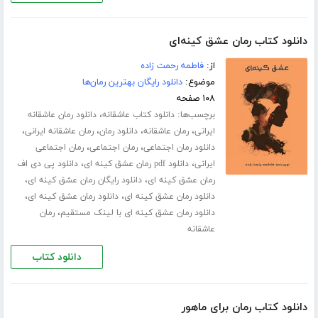
دانلود کتاب رمان عشق کینه‌ای
از:
فاطمه رحمت زاده
موضوع:
دانلود رایگان بهترین رمان‌ها
۱۰۸ صفحه
برچسب‌ها:
،
دانلود کتاب عاشقانه
دانلود رمان عاشقانه
،
،
،
،
ایرانی
رمان عاشقانه
دانلود رمان
رمان عاشقانه ایرانی
،
،
دانلود رمان اجتماعی
رمان اجتماعی
رمان اجتماعی
،
،
ایرانی
دانلود pdf رمان عشق کینه ای
دانلود پی دی اف
،
،
رمان عشق کینه ای
دانلود رایگان رمان عشق کینه ای
،
،
دانلود رمان عشق کینه ای
دانلود رمان عشق کینه ای
،
دانلود رمان عشق کینه ای با لینک مستقیم
رمان
عاشقانه
دانلود کتاب
دانلود کتاب رمان برای ماهور