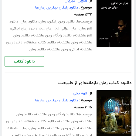
از:
هاوین امیریان
موضوع:
دانلود رایگان بهترین رمان‌ها
۵۳۲ صفحه
برچسب‌ها:
،
،
،
دانلود رمان رایگان
رمان
دانلود رمان
دانلود
،
،
،
،
pdf رمان
رمان ایرانی pdf
رمان pdf
دانلود رمان ایرانی
،
،
pdf عاشقانه
دانلود رایگان رمان عاشقانه
دانلود رمان
،
،
،
عاشقانه
رمان عاشقانه
دانلود کتاب عاشقانه
دانلود رمان
،
،
عاشقانه ایرانی
رمان عاشقانه
دانلود رمان
دانلود کتاب
دانلود کتاب رمان بازمانده‌ای از طبیعت
از:
الهه یخی
موضوع:
دانلود رایگان بهترین رمان‌ها
۳۲۵ صفحه
برچسب‌ها:
،
دانلود رایگان رمان عاشقانه
دانلود رمان
،
،
،
عاشقانه
رمان عاشقانه
دانلود کتاب عاشقانه
دانلود رمان
،
،
،
عاشقانه ایرانی
رمان عاشقانه
دانلود رمان
رمان عاشقانه
،
،
ایرانی
دانلود pdf رمان بازمانده‌ای از طبیعت
دانلود پی