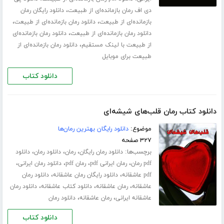
،
دی اف رمان بازمانده‌ای از طبیعت
دانلود رایگان رمان
،
،
بازمانده‌ای از طبیعت
دانلود رمان بازمانده‌ای از طبیعت
،
دانلود رمان بازمانده‌ای از طبیعت
دانلود رمان بازمانده‌ای
،
از طبیعت با لینک مستقیم
دانلود رمان بازمانده‌ای از
طبیعت برای موبایل
دانلود کتاب
دانلود کتاب رمان قلب‌های شیشه‌ای
موضوع:
دانلود رایگان بهترین رمان‌ها
۳۲۷ صفحه
برچسب‌ها:
،
،
،
دانلود رمان رایگان
رمان
دانلود رمان
دانلود
،
،
،
،
pdf رمان
رمان ایرانی pdf
رمان pdf
دانلود رمان ایرانی
،
،
pdf عاشقانه
دانلود رایگان رمان عاشقانه
دانلود رمان
،
،
،
عاشقانه
رمان عاشقانه
دانلود کتاب عاشقانه
دانلود رمان
،
،
عاشقانه ایرانی
رمان عاشقانه
دانلود رمان
دانلود کتاب