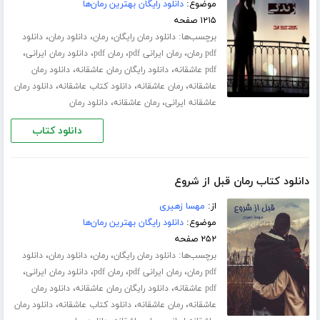
موضوع:
دانلود رایگان بهترین رمان‌ها
۱۲۱۵ صفحه
برچسب‌ها:
،
،
،
دانلود رمان رایگان
رمان
دانلود رمان
دانلود
،
،
،
،
pdf رمان
رمان ایرانی pdf
رمان pdf
دانلود رمان ایرانی
،
،
pdf عاشقانه
دانلود رایگان رمان عاشقانه
دانلود رمان
،
،
،
عاشقانه
رمان عاشقانه
دانلود کتاب عاشقانه
دانلود رمان
،
،
عاشقانه ایرانی
رمان عاشقانه
دانلود رمان
دانلود کتاب
دانلود کتاب رمان قبل از شروع
از:
مهسا زهیری
موضوع:
دانلود رایگان بهترین رمان‌ها
۲۵۲ صفحه
برچسب‌ها:
،
،
،
دانلود رمان رایگان
رمان
دانلود رمان
دانلود
،
،
،
،
pdf رمان
رمان ایرانی pdf
رمان pdf
دانلود رمان ایرانی
،
،
pdf عاشقانه
دانلود رایگان رمان عاشقانه
دانلود رمان
،
،
،
عاشقانه
رمان عاشقانه
دانلود کتاب عاشقانه
دانلود رمان