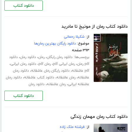
دانلود کتاب
دانلود کتاب رمان از مونیخ تا مادرید
از:
شکیلا رحمانی
موضوع:
دانلود رایگان بهترین رمان‌ها
۳۹۳ صفحه
برچسب‌ها:
،
،
،
دانلود رمان رایگان
رمان
دانلود رمان
دانلود
،
،
،
،
pdf رمان
رمان ایرانی pdf
رمان pdf
دانلود رمان ایرانی
،
،
pdf عاشقانه
دانلود رایگان رمان عاشقانه
دانلود رمان
،
،
،
عاشقانه
رمان عاشقانه
دانلود کتاب عاشقانه
دانلود رمان
،
،
عاشقانه ایرانی
رمان عاشقانه
دانلود رمان
دانلود کتاب
دانلود کتاب رمان مهمان زندگی
از:
فرشته ملک زاده