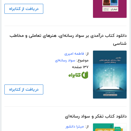
دریافت از کتابراه
دانلود کتاب درآمدی بر سواد رسانه‌ای، هنرهای تعاملی و مخاطب
شناسی
از:
فاطمه امیری
موضوع:
سواد رسانه‌ای
۱۳۷ صفحه
دریافت از کتابراه
دانلود کتاب تفکر و سواد رسانه‌ای
از:
میترا دانشور