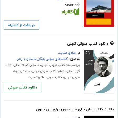
۲۲۶ صفحه
دریافت از کتابراه
🎧 دانلود کتاب صوتی تجلی
از:
صادق هدایت
موضوع:
کتاب‌های صوتی رایگان داستان و رمان
برچسب‌ها:
،
،
کتاب صوتی تجلی
داستان کوتاه تجلی
کتاب
،
،
گویا تجلی
دانلود کتاب صوتی تجلی
داستان کوتاه
،
صوتی تجلی
کتاب صوتی صادق هدایت
دانلود کتاب صوتی
دانلود کتاب رمان برای من بخون برای من بمون