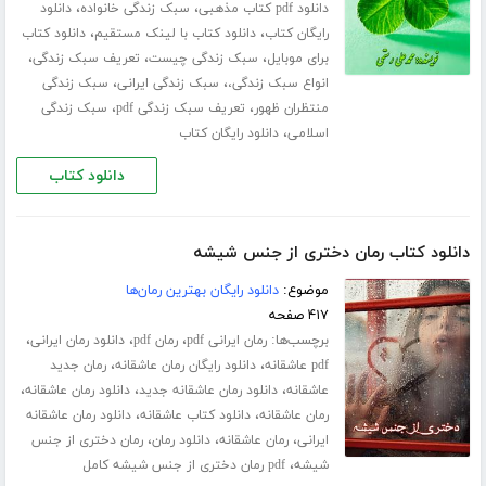
،
،
دانلود pdf کتاب مذهبی
سبک زندگی خانواده
دانلود
،
،
رایگان کتاب
دانلود کتاب با لینک مستقیم
دانلود کتاب
،
،
،
برای موبایل
سبک زندگی چیست
تعریف سبک زندگی
،
،
انواع سبک زندگی،
سبک زندگی ایرانی
سبک زندگی
،
،
منتظران ظهور
تعریف سبک زندگی pdf
سبک زندگی
،
اسلامی
دانلود رایگان کتاب
دانلود کتاب
دانلود کتاب رمان دختری از جنس شیشه
موضوع:
دانلود رایگان بهترین رمان‌ها
۴۱۷ صفحه
برچسب‌ها:
،
،
،
رمان ایرانی pdf
رمان pdf
دانلود رمان ایرانی
،
،
pdf عاشقانه
دانلود رایگان رمان عاشقانه
رمان جدید
،
،
،
عاشقانه
دانلود رمان عاشقانه جدید
دانلود رمان عاشقانه
،
،
رمان عاشقانه
دانلود کتاب عاشقانه
دانلود رمان عاشقانه
،
،
،
ایرانی
رمان عاشقانه
دانلود رمان
رمان دختری از جنس
،
شیشه
pdf رمان دختری از جنس شیشه کامل