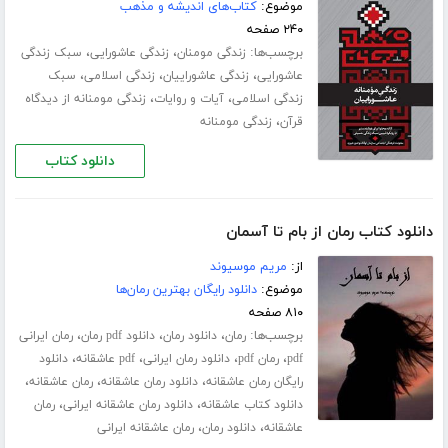
موضوع:
کتاب‌های اندیشه و مذهب
۲۴۰ صفحه
برچسب‌ها:
،
،
زندگی مومنان
زندگی عاشورایی
سبک زندگی
،
،
،
عاشورایی
زندگی عاشوراییان
زندگی اسلامی
سبک
،
،
زندگی اسلامی
آیات و روایات
زندگی مومنانه از دیدگاه
،
قرآن
زندگی مومنانه
دانلود کتاب
دانلود کتاب رمان از بام تا آسمان
از:
مریم موسیوند
موضوع:
دانلود رایگان بهترین رمان‌ها
۸۱۰ صفحه
برچسب‌ها:
،
،
،
رمان
دانلود رمان
دانلود pdf رمان
رمان ایرانی
،
،
،
،
pdf
رمان pdf
دانلود رمان ایرانی
pdf عاشقانه
دانلود
،
،
،
رایگان رمان عاشقانه
دانلود رمان عاشقانه
رمان عاشقانه
،
،
دانلود کتاب عاشقانه
دانلود رمان عاشقانه ایرانی
رمان
،
،
عاشقانه
دانلود رمان
رمان عاشقانه ایرانی