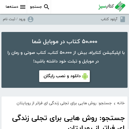
جستجو
دسته‌ها
آپلود کتاب
ورود / ثبت نام
۵۰،۰۰۰ کتاب در موبایل شما
با اپلیکیشن کتابراه، بیش از ۵۰،۰۰۰ کتاب، کتاب صوتی و رمان را
در موبایل و تبلت خود داشته باشید!
دانلود و نصب رایگان
خانه
جستجو: روش هایی برای تجلی زندگی ای فراتر از رویایتان
›
جستجو: روش هایی برای تجلی زندگی
ای فراتر از رویایتان