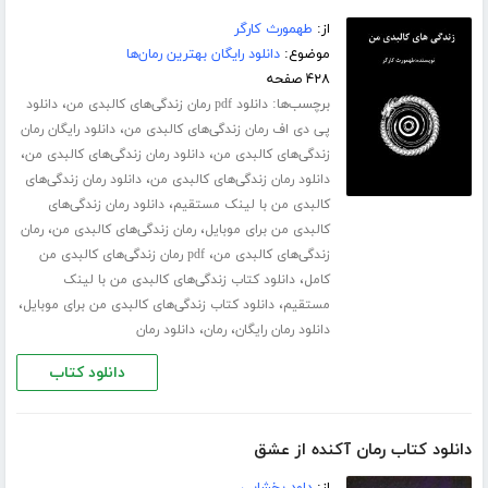
از:
طهمورث کارگر
موضوع:
دانلود رایگان بهترین رمان‌ها
۴۲۸ صفحه
برچسب‌ها:
،
دانلود pdf رمان زندگی‌های کالبدی من
دانلود
،
پی دی اف رمان زندگی‌های کالبدی من
دانلود رایگان رمان
،
،
زندگی‌های کالبدی من
دانلود رمان زندگی‌های کالبدی من
،
دانلود رمان زندگی‌های کالبدی من
دانلود رمان زندگی‌های
،
کالبدی من با لینک مستقیم
دانلود رمان زندگی‌های
،
،
کالبدی من برای موبایل
رمان زندگی‌های کالبدی من
رمان
،
زندگی‌های کالبدی من
pdf رمان زندگی‌های کالبدی من
،
کامل
دانلود کتاب زندگی‌های کالبدی من با لینک
،
،
مستقیم
دانلود کتاب زندگی‌های کالبدی من برای موبایل
،
،
دانلود رمان رایگان
رمان
دانلود رمان
دانلود کتاب
دانلود کتاب رمان آکنده از عشق
از:
داود بخشایی