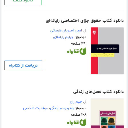
دانلود کتاب
دانلود کتاب حقوق جزای اختصاصی رایانه‌ای
از:
امین امیریان فارسانی
موضوع:
جرایم رایانه‌ای
۳۹۱ صفحه
دریافت از کتابراه
دانلود کتاب فصل‌های زندگی
از:
جیم ران
موضوع:
راه و رسم زندگی
،
موفقیت شخصی
۱۲۸ صفحه