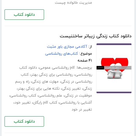
مدیریت خانواده چیست
دانلود کتاب
دانلود کتاب زندگی زیباتر ساختنیست
از:
آکادمی مجازی باور مثبت
موضوع:
کتاب‌های روانشناسی
۴۱ صفحه
برچسب‌ها:
،
pdf روانشناسی عمومی
دانلود کتاب
،
،
روانشناسی
روانشناسی برای زندگی بهتر
کتاب
،
،
روانشناسی در زندگی
مهارت های زندگی
راه و رسم
،
،
،
زندگی
تغییر زندگی
نکته هایی برای زندگی بهتر
،
،
،
موفقیت در زندگی
علم روانشناسی
کتاب روانشناسی
،
،
،
آشنایی با روانشناسی
کتاب pdf رایگان
تغییر خود
تغییر در خود
دانلود کتاب