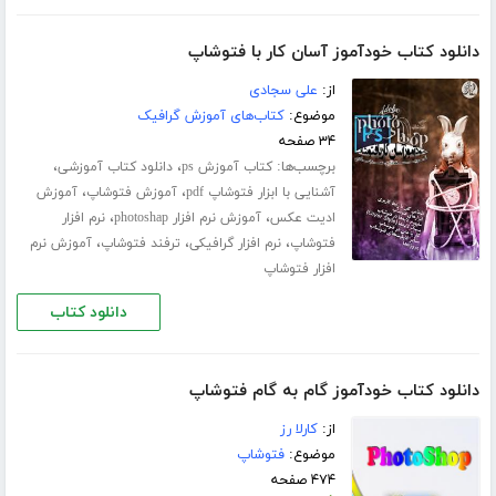
دانلود کتاب خودآموز آسان کار با فتوشاپ
از:
علی سجادی
موضوع:
کتاب‌های آموزش گرافیک
۳۴ صفحه
برچسب‌ها:
،
،
کتاب آموزش ps
دانلود کتاب آموزشی
،
،
آشنایی با ابزار فتوشاپ pdf
آموزش فتوشاپ
آموزش
،
،
ادیت عکس
آموزش نرم افزار photoshap
نرم افزار
،
،
،
فتوشاپ
نرم افزار گرافیکی
ترفند فتوشاپ
آموزش نرم
افزار فتوشاپ
دانلود کتاب
دانلود کتاب خودآموز گام به گام فتوشاپ
از:
کارلا رز
موضوع:
فتوشاپ
۴۷۴ صفحه