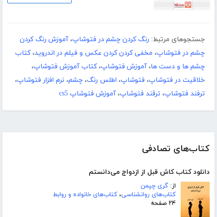
جستجوهای مرتبط:
رنگ کردن چشم در فتوشاپ
،
آموزش رنگ کردن
چشم در فتوشاپ
،
مخفی کردن کردن عکس و فیلم در اندروید
،
کتاب
چشم ها و دست ها
،
آموزش فتوشاپ
،
کتاب آموزش فتوشاپ
،
خلاقیت در فتوشاپ
،
فتوشاپ
،
اطلس رنگ
،
چشم
،
نرم افزار فتوشاپ
،
ترفند فتوشاپ
،
ترقند فتوشاپ
،
آموزش فتوشاپ cs5
کتاب‌های تصادفی
دانلود کتاب کاش قبل از ازدواج می‌‌‌‌دانستم
از:
گری چپمن
کتاب‌های روانشناسی
،
کتاب‌های خانواده و روابط
۲۴ صفحه