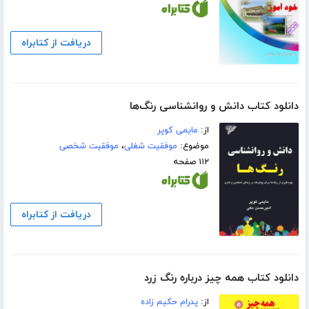
دریافت از کتابراه
دانلود کتاب دانش و روانشناسی رنگ‌ها
از:
مایمی کوپر
موضوع:
موفقیت شغلی
،
موفقیت شخصی
۱۱۲ صفحه
دریافت از کتابراه
دانلود کتاب همه چیز درباره رنگ زرد
از:
پدرام حکیم زاده