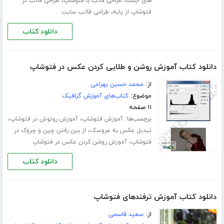
،
،
های ایستا
طراحی قالب با فتوشاپ
طراحی قالب در
،
فتوشاپ از پایه
طراحی قالب سایت
دانلود کتاب
دانلود کتاب آموزش روشن و طلایی کردن عکس در فتوشاپ
از:
محمد حسین بهرامی
موضوع:
کتاب‌های آموزش گرافیک
۱۱ صفحه
برچسب‌ها:
،
،
آموزش فتوشاپ
آموزش روتوش در فتوشاپ
،
تبدیل عکس به عروسک
از بین رفتن چین و چروک در
،
فتوشاپ
آموزش روشن کردن عکس در فتوشاپ
دانلود کتاب
دانلود کتاب آموزش ترفندهای فتوشاپ
از:
سعید قاسمی