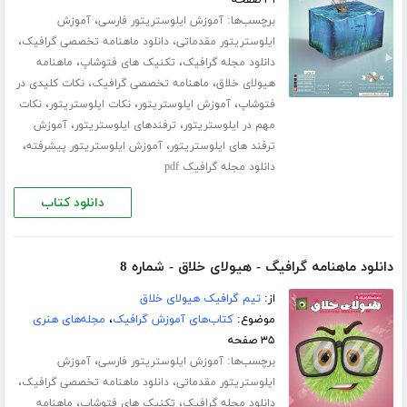
برچسب‌ها:
،
آموزش ایلوستریتور فارسی
آموزش
،
،
ایلوستریتور مقدماتی
دانلود ماهنامه تخصصی گرافیک
،
،
دانلود مجله گرافیک
تکنیک های فتوشاپ
ماهنامه
،
،
هیولای خلاق
ماهنامه تخصصی گرافیک
نکات کلیدی در
،
،
،
فتوشاپ
آموزش ایلوستریتور
نکات ایلوستریتور
نکات
،
،
مهم در ایلوستریتور
ترفندهای ایلوستریتور
آموزش
،
،
ترفند های ایلوستریتور
آموزش ایلوستریتور پیشرفته
دانلود مجله گرافیک pdf
دانلود کتاب
دانلود ماهنامه گرافیگ - هیولای خلاق - شماره 8
از:
تیم گرافیک هیولای خلاق
موضوع:
کتاب‌های آموزش گرافیک
،
مجله‌های هنری
۳۵ صفحه
برچسب‌ها:
،
آموزش ایلوستریتور فارسی
آموزش
،
،
ایلوستریتور مقدماتی
دانلود ماهنامه تخصصی گرافیک
،
،
دانلود مجله گرافیک
تکنیک های فتوشاپ
ماهنامه