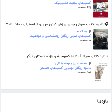
کتاب‌های تجارت الکترونیک
۴۹ صفحه
🎧 دانلود کتاب صوتی چطور ورزش کردن من رو از اضطراب نجات داد؟
از:
به اندام
کتاب‌های صوتی رایگان روانشناسی و موفقیت
۰ صفحه
دانلود کتاب سپاه گمشده کمبوجیه و یازده داستان دیگر
از:
محمدامین پورحسینقلی
دانلود رایگان بهترین کتاب‌های داستان
۱۰۱ صفحه
تازه‌ها