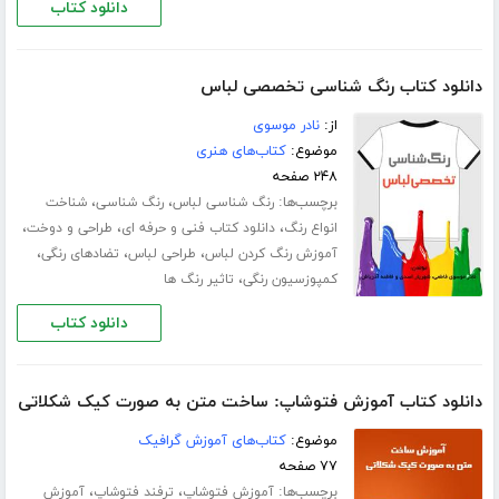
دانلود کتاب
دانلود کتاب رنگ شناسى تخصصى لباس
از:
نادر موسوی
موضوع:
کتاب‌های هنری
۲۴۸ صفحه
برچسب‌ها:
،
،
رنگ شناسی لباس
رنگ شناسی
شناخت
،
،
،
انواع رنگ
دانلود کتاب فنی و حرفه ای
طراحی و دوخت
،
،
،
آموزش رنگ کردن لباس
طراحی لباس
تضادهای رنگی
،
کمپوزسیون رنگی
تاثیر رنگ ها
دانلود کتاب
دانلود کتاب آموزش فتوشاپ: ساخت متن به صورت کیک شکلاتی
موضوع:
کتاب‌های آموزش گرافیک
۷۷ صفحه
برچسب‌ها:
،
،
آموزش فتوشاپ
ترفند فتوشاپ
آموزش