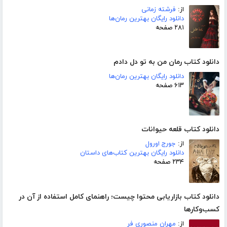
از:
فرشته زمانی
دانلود رایگان بهترین رمان‌ها
۲۸۱ صفحه
دانلود کتاب رمان من به تو دل دادم
دانلود رایگان بهترین رمان‌ها
۶۱۳ صفحه
دانلود کتاب قلعه حیوانات
از:
جورج اورول
دانلود رایگان بهترین کتاب‌های داستان
۲۳۴ صفحه
دانلود کتاب بازاریابی محتوا چیست؛ راهنمای کامل استفاده از آن در
کسب‌وکارها
از:
مهران منصوری فر