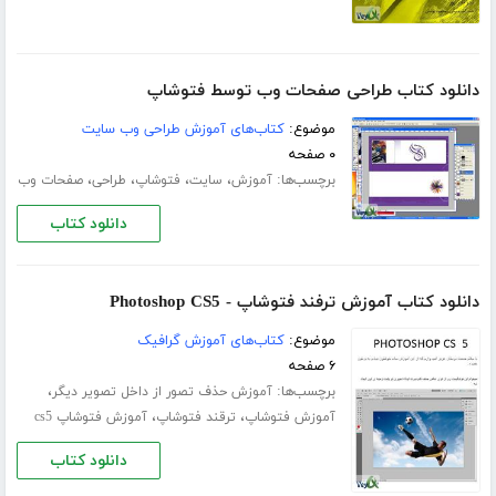
دانلود کتاب طراحی صفحات وب توسط فتوشاپ
موضوع:
کتاب‌های آموزش طراحی وب سایت
۰ صفحه
برچسب‌ها:
،
،
،
،
آموزش
سایت
فتوشاپ
طراحی
صفحات وب
دانلود کتاب
دانلود کتاب آموزش ترفند فتوشاپ - Photoshop CS5
موضوع:
کتاب‌های آموزش گرافیک
۶ صفحه
برچسب‌ها:
،
آموزش حذف تصور از داخل تصویر دیگر
،
،
آموزش فتوشاپ
ترقند فتوشاپ
آموزش فتوشاپ cs5
دانلود کتاب