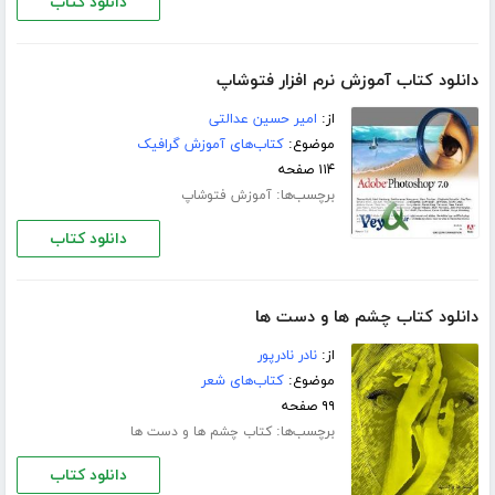
دانلود کتاب
دانلود کتاب آموزش نرم افزار فتوشاپ
از:
امیر حسین عدالتی
موضوع:
کتاب‌های آموزش گرافیک
۱۱۴ صفحه
برچسب‌ها:
آموزش فتوشاپ
دانلود کتاب
دانلود کتاب چشم ها و دست ها
از:
نادر نادرپور
موضوع:
کتاب‌های شعر
۹۹ صفحه
برچسب‌ها:
کتاب چشم ها و دست ها
دانلود کتاب