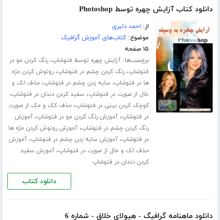
دانلود کتاب آزایش چهره توسط Photoshop
از:
احمد دلبری
موضوع:
کتاب‌های آموزش گرافیک
۱۵ صفحه
برچسب‌ها:
،
آزایش چهره توسط فتوشاپ
رنگ کردن مو در
،
،
فتوشاپ
رنگ کردن چشم در فتوشاپ
روتوش کردن مژه
،
،
ها در فتوشاپ
سایه زدن چشم در فتوشاپ
حذف لک و
،
،
خال از صورت در فتوشاپ
سفید کردن دندان در فتوشاپ
،
کوچک کردن بینی در فتوشاپ
حذف کک و مک از صورت
،
،
در فتوشاپ
آموزش رنگ کردن مو در فتوشاپ
آموزش
،
رنگ کردن چشم در فتوشاپ
آموزش روتوش کردن مژه ها
،
،
در فتوشاپ
آموزش سایه زدن چشم در فتوشاپ
آموزش
،
حذف لک و خال از صورت در فتوشاپ
آموزش سفید
کردن دندان در فتوشاپ
دانلود کتاب
دانلود ماهنامه گرافیگ - هیولای خلاق - شماره 6