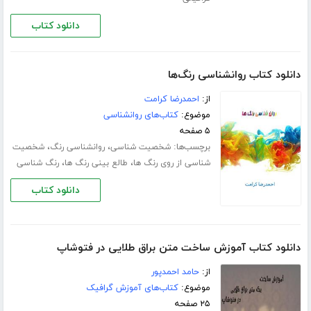
دانلود کتاب
دانلود کتاب روانشناسی رنگ‌ها
از:
احمدرضا کرامت
موضوع:
کتاب‌های روانشناسی
۵ صفحه
برچسب‌ها:
،
،
شخصیت شناسی
روانشناسی رنگ
شخصیت
،
،
شناسی از روی رنگ ها
طالع بینی رنگ ها
رنگ شناسی
دانلود کتاب
دانلود کتاب آموزش ساخت متن براق طلایی در فتوشاپ
از:
حامد احمدپور
موضوع:
کتاب‌های آموزش گرافیک
۲۵ صفحه