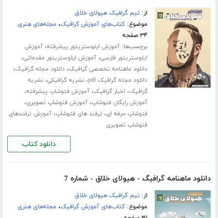
از:
تیم گرافیک هیولای خلاق
موضوع:
کتاب‌های آموزش گرافیک
،
مجله‌های هنری
۳۴ صفحه
برچسب‌ها:
،
آموزش ایلوستریتور پیشرفته
آموزش
،
،
ایلوستریتور فارسی
آموزش ایلوستریتور مقدماتی
،
،
دانلود ماهنامه تخصصی گرافیک
دانلود مجله گرافیک
،
،
دانلود مجله گرافیک pdf
نشریه گرافیکی
نشریه
،
،
،
گرافیک
اخبار گرافیک
آموزش فتوشاپ پیشرفته
،
،
آموزش رایگان فتوشاپ
آموزش فتوشاپ تصویری
،
،
فتوشاپ حرفه ای
ترفند های فتوشاپ
آموزش ترفندهای
فتوشاپ تصویری
دانلود کتاب
دانلود ماهنامه گرافیگ - هیولای خلاق - شماره 7
از:
تیم گرافیک هیولای خلاق
موضوع:
کتاب‌های آموزش گرافیک
،
مجله‌های هنری
۳۱ صفحه