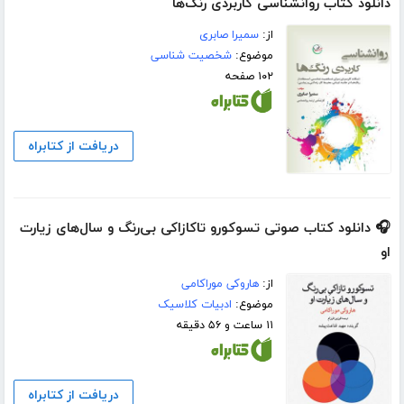
دانلود کتاب روانشناسی کاربردی رنگ‌ها
از:
سمیرا صابری
موضوع:
شخصیت شناسی
۱۰۲ صفحه
دریافت از کتابراه
🎧 دانلود کتاب صوتی تسوکورو تاکازاکی بی‌رنگ و سال‌های زیارت
او
از:
هاروکی موراکامی
موضوع:
ادبیات کلاسیک
۱۱ ساعت و ۵۶ دقیقه
دریافت از کتابراه