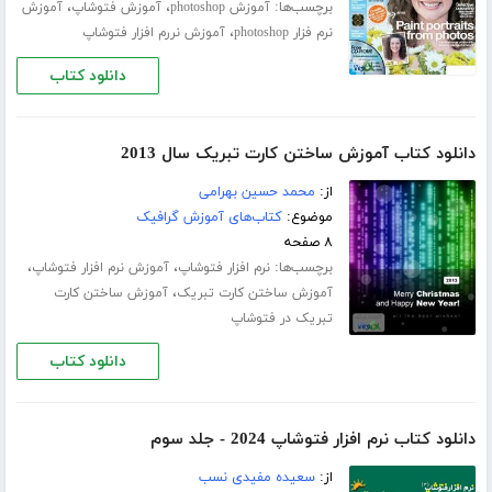
برچسب‌ها:
،
،
آموزش photoshop
آموزش فتوشاپ
آموزش
،
نرم فزار photoshop
آموزش نررم افزار فتوشاپ
دانلود کتاب
دانلود کتاب آموزش ساختن کارت تبریک سال 2013
از:
محمد حسین بهرامی
موضوع:
کتاب‌های آموزش گرافیک
۸ صفحه
برچسب‌ها:
،
،
نرم افزار فتوشاپ
آموزش نرم افزار فتوشاپ
،
آموزش ساختن کارت تبریک
آموزش ساختن کارت
تبریک در فتوشاپ
دانلود کتاب
دانلود کتاب نرم افزار فتوشاپ 2024 - جلد سوم
از:
سعیده مفیدی نسب