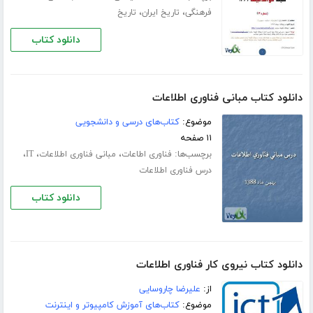
،
،
فرهنگی
تاریخ ایران
تاریخ
دانلود کتاب
دانلود کتاب مبانی فناوری اطلاعات
موضوع:
کتاب‌های درسی و دانشجویی
۱۱ صفحه
برچسب‌ها:
،
،
،
فناوری اطاعات
مبانی فناوری اطلاعات
IT
درس فناوری اطلاعات
دانلود کتاب
دانلود کتاب نیروی کار فناوری اطلاعات
از:
علیرضا چاروسایی
موضوع:
کتاب‌های آموزش کامپیوتر و اینترنت