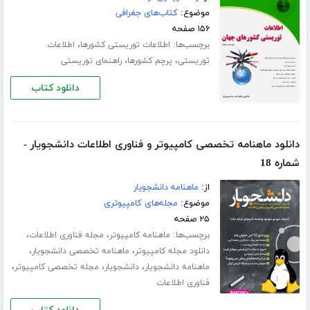
موضوع:
کتاب‌های جغرافی
۱۵۶ صفحه
برچسب‌ها:
،
اطلاعات توریستی کشورها
اطلاعات
،
،
توریستی
پرچم کشورها
راهنمای توریستی
دانلود کتاب
دانلود ماهنامه تخصصی کامپیوتر و فناوری اطلاعات دانشجویار -
شماره 18
از:
ماهنامه دانشجویار
موضوع:
مجله‌های کامپیوتری
۲۵ صفحه
برچسب‌ها:
،
،
ماهنامه کامپیوتر
مجله فناوری اطلاعات
،
،
دانلود مجله کامپیوتر
ماهنامه تخصصی دانشجویار
،
،
،
ماهنامه دانشجویار
دانشجویار
مجله تخصصی کامپیوتر
فناوری اطلاعات