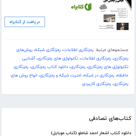
دریافت از کتابراه
جستجوهای مرتبط:
رمزنگاری اطلاعات
،
رمزنگاری شبکه
،
روش‌های
رمزنگاری
،
رمزنگاری اطلاعات
،
تکنولوژی های رمزنگاری
،
آشنایی
تکنولوژی های رمزنگاری
،
رمزنگاری
،
دانلود کتاب رمزنگاری
،
رمزنگاری
حافظه
،
رمزنگاری در شبکه
،
امنیت شبکه و رمزنگاری
،
انواع روش های
رمزنگاری
،
رمزنگاری کاربردی
کتاب‌های تصادفی
دانلود کتاب اشعار احمد شاملو (کتاب موبایل)