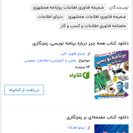
نویسندگان:
ضمیمه فناوری اطلاعات روزنامه همشهری
ضمیمه فناوری اطلاعات همشهری
دنیای اطلاعات
ماهنامه فناوری اطلاعات و کسب و کار
دانلود کتاب همه چیز درباره برنامه نویسی، رمزنگاری
از:
جیمز فلوید کلی
موضوع:
علمی و آموزشی
،
اطلاعات عمومی
۶۴ صفحه
دریافت از کتابراه
دانلود کتاب مقدمه‌ای بر رمزنگاری
از:
تیمو هانکه