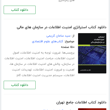
های رمزنگاری
دانلود کتاب
دانلود کتاب استراتژی امنیت اطلاعات در سازمان های مالی
از:
سید سامان کریمی
موضوع:
کتاب‌های علوم اقتصادی
۱۵۰ صفحه
برچسب‌ها:
،
ضرورت توجه به امنیت اطلاعات
اصول
،
،
امنیت اطلاعات
مباحث امنیت اطلاعات
امنیت اطلاعات
،
،
در سازمان
چالش های امنیت اطلاعات در سازمان ها
،
اهمیت و ضرورت امنیت اطلاعات
تهدیدات امنیت
،
اطلاعات
سیستم مدیریت امنیت اطلاعات pdf
دانلود کتاب
دانلود کتاب اطلاعات جامع تهران