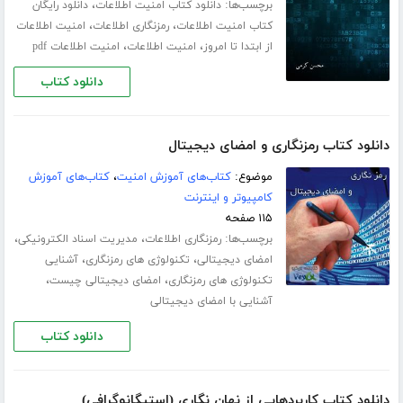
برچسب‌ها:
،
دانلود کتاب امنیت اطلاعات
دانلود رایگان
،
،
کتاب امنیت اطلاعات
رمزنگاری اطلاعات
امنیت اطلاعات
،
،
از ابتدا تا امروز
امنیت اطلاعات
امنیت اطلاعات pdf
دانلود کتاب
دانلود کتاب رمزنگاری و امضای دیجیتال
موضوع:
کتاب‌های آموزش امنیت
،
کتاب‌های آموزش
کامپیوتر و اینترنت
۱۱۵ صفحه
برچسب‌ها:
،
،
رمزنگاری اطلاعات
مدیریت اسناد الکترونیکی
،
،
امضای دیجیتالی
تکنولوژی های رمزنگاری
آشنایی
،
،
تکنولوژی های رمزنگاری
امضای دیجیتالی چیست
آشنایی با امضای دیجیتالی
دانلود کتاب
دانلود کتاب کاربردهایی از نهان نگاری (استیگانوگرافی)