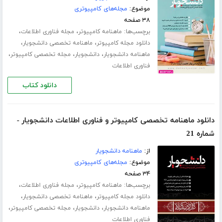
موضوع:
مجله‌های کامپیوتری
۳۸ صفحه
برچسب‌ها:
،
،
ماهنامه کامپیوتر
مجله فناوری اطلاعات
،
،
دانلود مجله کامپیوتر
ماهنامه تخصصی دانشجویار
،
،
،
ماهنامه دانشجویار
دانشجویار
مجله تخصصی کامپیوتر
فناوری اطلاعات
دانلود کتاب
دانلود ماهنامه تخصصی کامپیوتر و فناوری اطلاعات دانشجویار -
شماره 21
از:
ماهنامه دانشجویار
موضوع:
مجله‌های کامپیوتری
۳۴ صفحه
برچسب‌ها:
،
،
ماهنامه کامپیوتر
مجله فناوری اطلاعات
،
،
دانلود مجله کامپیوتر
ماهنامه تخصصی دانشجویار
،
،
،
ماهنامه دانشجویار
دانشجویار
مجله تخصصی کامپیوتر
فناوری اطلاعات