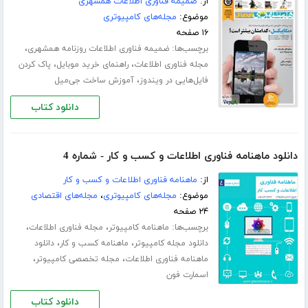
از:
ضمیمه فناوری اطلاعات همشهری
موضوع:
مجله‌های کامپیوتری
۱۶ صفحه
برچسب‌ها:
،
ضمیمه فناوری اطلاعات روزنامه همشهری
،
،
مجله فناوری اطلاعات
راهنمای خرید موبایل
پاک کردن
،
فایل‌هایی در ویندوز
آموزش ساخت جی‌میل
دانلود کتاب
دانلود ماهنامه فناوری اطلاعات و کسب و کار - شماره 4
از:
ماهنامه فناوری اطلاعات و کسب و کار
موضوع:
مجله‌های کامپیوتری
،
مجله‌های اقتصادی
۲۴ صفحه
برچسب‌ها:
،
،
ماهنامه کامپیوتر
مجله فناوری اطلاعات
،
،
دانلود مجله کامپیوتر
ماهنامه کسب و کار
دانلود
،
،
ماهنامه فناوری اطلاعات
مجله تخصصی کامپیوتر
اسمارت فون
دانلود کتاب