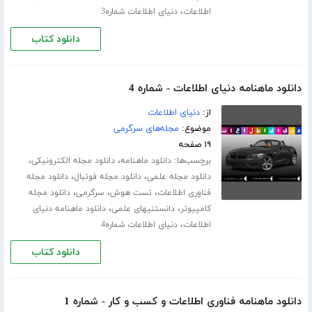
،
اطلاعات
دنیای اطلاعات شماره3
دانلود کتاب
دانلود ماهنامه دنیای اطلاعات - شماره 4
از:
دنیای اطلاعات
موضوع:
مجله‌های سرگرمی
۱۹ صفحه
برچسب‌ها:
،
،
دانلود ماهنامه
دانلود مجله الکترونیکی
،
،
دانلود مجله علمی
دانلود مجله فوتبال
دانلود مجله
،
،
،
فناوری اطلاعات
تست هوش
سرگرمی
دانلود مجله
،
،
کامپیوتر
دانستنیهای علمی
دانلود ماهنامه دنیای
،
اطلاعات
دنیای اطلاعات شماره4
دانلود کتاب
دانلود ماهنامه فناوری اطلاعات و کسب و کار - شماره 1