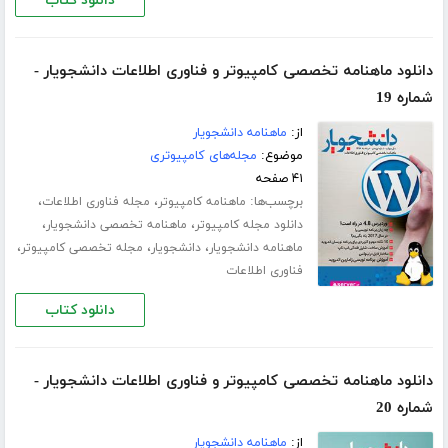
دانلود کتاب
دانلود ماهنامه تخصصی کامپیوتر و فناوری اطلاعات دانشجویار -
شماره 19
از:
ماهنامه دانشجویار
موضوع:
مجله‌های کامپیوتری
۴۱ صفحه
برچسب‌ها:
،
،
ماهنامه کامپیوتر
مجله فناوری اطلاعات
،
،
دانلود مجله کامپیوتر
ماهنامه تخصصی دانشجویار
،
،
،
ماهنامه دانشجویار
دانشجویار
مجله تخصصی کامپیوتر
فناوری اطلاعات
دانلود کتاب
دانلود ماهنامه تخصصی کامپیوتر و فناوری اطلاعات دانشجویار -
شماره 20
از:
ماهنامه دانشجویار