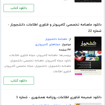
دانلود کتاب
دانلود ماهنامه تخصصی کامپیوتر و فناوری اطلاعات دانشجویار -
شماره 22
از:
ماهنامه دانشجویار
موضوع:
مجله‌های کامپیوتری
۴۳ صفحه
برچسب‌ها:
،
،
ماهنامه کامپیوتر
مجله فناوری اطلاعات
،
،
دانلود مجله کامپیوتر
ماهنامه تخصصی دانشجویار
،
،
،
ماهنامه دانشجویار
دانشجویار
مجله تخصصی کامپیوتر
فناوری اطلاعات
دانلود کتاب
دانلود ضمیمه فناوری اطلاعات روزنامه همشهری - شماره 1