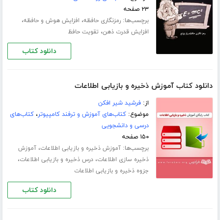
۲۳ صفحه
برچسب‌ها:
،
،
رمزنگاری حافظه
افزایش هوش و حافظه
،
افزایش قدرت ذهن
تقویت حافظ
دانلود کتاب
دانلود کتاب آموزش ذخیره و بازیابی اطلاعات
از:
فرشید شیر افکن
موضوع:
کتاب‌های آموزش و ترفند کامپیوتر
،
کتاب‌های
درسی و دانشجویی
۱۵۰ صفحه
برچسب‌ها:
،
آموزش ذخیره و بازیابی اطلاعات
آموزش
،
،
ذخیره سازی اطلاعات
درس ذخیره و بازیابی اطلاعات
جزوه ذخیره و بازیابی اطلاعات
دانلود کتاب