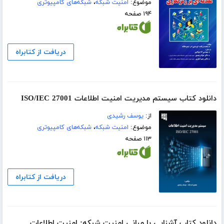
موضوع:
امنیت شبکه
،
شبکه‌های کامپیوتری
۱۹۴ صفحه
دریافت از کتابراه
دانلود کتاب سیستم مدیریت امنیت اطلاعات ISO/IEC 27001
از:
یوسف رشیدی
موضوع:
امنیت شبکه
،
شبکه‌های کامپیوتری
۱۱۳ صفحه
دریافت از کتابراه
دانلود کتاب آشنایی با مبانی امنیت شبکه: امنیت اطلاعات