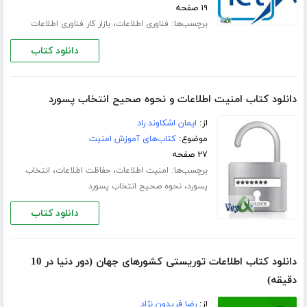
۱۹ صفحه
برچسب‌ها:
،
فناوری اطلاعات
بازار کار فناوری اطلاعات
دانلود کتاب
دانلود کتاب امنیت اطلاعات و نحوه صحیح انتخاب پسورد
از:
ایمان اشکاوند راد
موضوع:
کتاب‌های آموزش امنیت
۲۷ صفحه
برچسب‌ها:
،
،
امنیت اطلاعات
حفاظت اطلاعات
انتخاب
،
پسورد
نحوه صحیح انتخاب پسورد
دانلود کتاب
دانلود کتاب اطلاعات توریستی کشورهای جهان (دور دنیا در 10
دقیقه)
از:
رضا فریدون نژاد