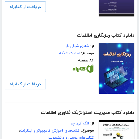
دریافت از کتابراه
دانلود کتاب رمزنگاری اطلاعات
از:
شادی شرفی فر
موضوع:
امنیت شبکه
۸۴ صفحه
دریافت از کتابراه
دانلود کتاب مدیریت استراتژیک فناوری اطلاعات
از:
انگ کی. چو
موضوع:
کتاب‌های آموزش کامپیوتر و اینترنت
،
کتاب‌های درسی و دانشجویی