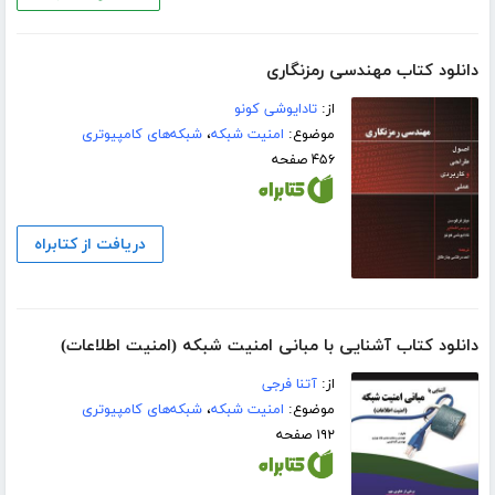
دانلود کتاب مهندسی رمزنگاری
از:
تادایوشی کونو
موضوع:
امنیت شبکه
،
شبکه‌های کامپیوتری
۴۵۶ صفحه
دریافت از کتابراه
دانلود کتاب آشنایی با مبانی امنیت شبکه (امنیت اطلاعات)
از:
آتنا فرجی
موضوع:
امنیت شبکه
،
شبکه‌های کامپیوتری
۱۹۲ صفحه