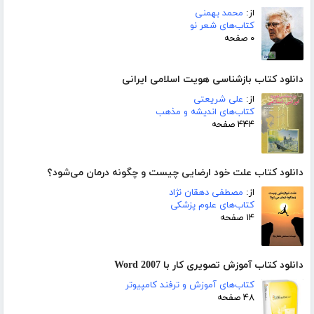
از:
محمد بهمنی
کتاب‌های شعر نو
۰ صفحه
دانلود کتاب بازشناسی هویت اسلامی ایرانی
از:
علی شریعتی
کتاب‌های اندیشه و مذهب
۴۴۴ صفحه
دانلود کتاب علت خود ارضایی چیست و چگونه درمان می‌شود؟
از:
مصطفی دهقان نژاد
کتاب‌های علوم پزشکی
۱۴ صفحه
دانلود کتاب آموزش تصویری کار با Word 2007
کتاب‌های آموزش و ترفند کامپیوتر
۴۸ صفحه