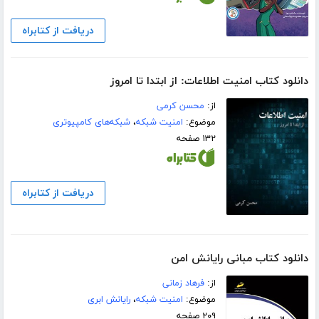
دریافت از کتابراه
دانلود کتاب امنیت اطلاعات: از ابتدا تا امروز
از:
محسن کرمی
موضوع:
امنیت شبکه
،
شبکه‌های کامپیوتری
۱۳۲ صفحه
دریافت از کتابراه
دانلود کتاب مبانی رایانش امن
از:
فرهاد زمانی
موضوع:
امنیت شبکه
،
رایانش ابری
۲۰۹ صفحه