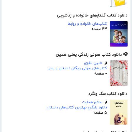
دانلود کتاب گفتارهای خانواده و زناشویی
کتاب‌های خانواده و روابط
۴۳ صفحه
🎧 دانلود کتاب صوتی زندگی یعنی همین
از:
طنین تقوی
کتاب‌های صوتی رایگان داستان و رمان
۰ صفحه
دانلود کتاب سگ ولگرد
از:
صادق هدایت
دانلود رایگان بهترین کتاب‌های داستان
۵ صفحه