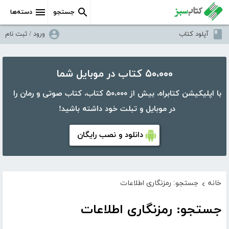
جستجو
دسته‌ها
آپلود کتاب
ورود / ثبت نام
۵۰،۰۰۰ کتاب در موبایل شما
با اپلیکیشن کتابراه، بیش از ۵۰،۰۰۰ کتاب، کتاب صوتی و رمان را
در موبایل و تبلت خود داشته باشید!
دانلود و نصب رایگان
خانه
جستجو: رمزنگاری اطلاعات
›
جستجو: رمزنگاری اطلاعات