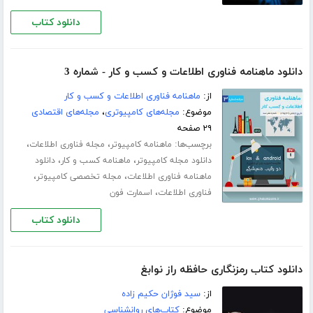
دانلود کتاب
دانلود ماهنامه فناوری اطلاعات و کسب و کار - شماره 3
از:
ماهنامه فناوری اطلاعات و کسب و کار
موضوع:
مجله‌های کامپیوتری
،
مجله‌های اقتصادی
۲۹ صفحه
برچسب‌ها:
،
،
ماهنامه کامپیوتر
مجله فناوری اطلاعات
،
،
دانلود مجله کامپیوتر
ماهنامه کسب و کار
دانلود
،
،
ماهنامه فناوری اطلاعات
مجله تخصصی کامپیوتر
،
فناوری اطلاعات
اسمارت فون
دانلود کتاب
دانلود کتاب رمزنگاری حافظه راز نوابغ
از:
سید فوژان حکیم زاده
موضوع:
کتاب‌های روانشناسی