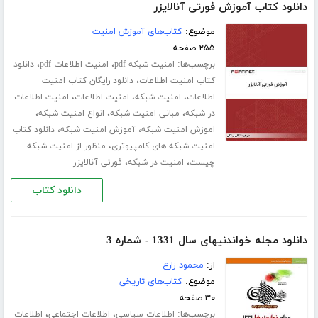
دانلود کتاب آموزش فورتی آنالایزر
موضوع:
کتاب‌های آموزش امنیت
۲۵۵ صفحه
برچسب‌ها:
،
،
امنیت شبکه pdf
امنیت اطلاعات pdf
دانلود
،
کتاب امنیت اطلاعات
دانلود رایگان کتاب امنیت
،
،
،
اطلاعات
امنیت شبکه
امنیت اطلاعات
امنیت اطلاعات
،
،
،
در شبکه
مبانی امنیت شبکه
انواع امنیت شبکه
،
،
اموزش امنیت شبکه
آموزش امنیت شبکه
دانلود کتاب
،
امنیت شبکه های کامپیوتری
منظور از امنیت شبکه
،
،
چیست
امنیت در شبکه
فورتی آنالایزر
دانلود کتاب
دانلود مجله خواندنیهای سال 1331 - شماره 3
از:
محمود زارع
موضوع:
کتاب‌های تاریخی
۳۰ صفحه
برچسب‌ها:
،
،
اطلاعات سیاسی
اطلاعات اجتماعی
اطلاعات