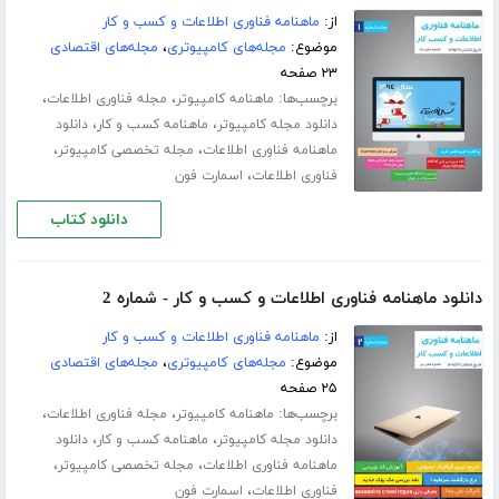
از:
ماهنامه فناوری اطلاعات و کسب و کار
موضوع:
مجله‌های کامپیوتری
،
مجله‌های اقتصادی
۲۳ صفحه
برچسب‌ها:
،
،
ماهنامه کامپیوتر
مجله فناوری اطلاعات
،
،
دانلود مجله کامپیوتر
ماهنامه کسب و کار
دانلود
،
،
ماهنامه فناوری اطلاعات
مجله تخصصی کامپیوتر
،
فناوری اطلاعات
اسمارت فون
دانلود کتاب
دانلود ماهنامه فناوری اطلاعات و کسب و کار - شماره 2
از:
ماهنامه فناوری اطلاعات و کسب و کار
موضوع:
مجله‌های کامپیوتری
،
مجله‌های اقتصادی
۲۵ صفحه
برچسب‌ها:
،
،
ماهنامه کامپیوتر
مجله فناوری اطلاعات
،
،
دانلود مجله کامپیوتر
ماهنامه کسب و کار
دانلود
،
،
ماهنامه فناوری اطلاعات
مجله تخصصی کامپیوتر
،
فناوری اطلاعات
اسمارت فون