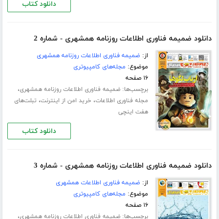
دانلود کتاب
دانلود ضمیمه فناوری اطلاعات روزنامه همشهری - شماره 2
از:
ضمیمه فناوری اطلاعات روزنامه همشهری
موضوع:
مجله‌های کامپیوتری
۱۶ صفحه
برچسب‌ها:
،
ضمیمه فناوری اطلاعات روزنامه همشهری
،
،
مجله فناوری اطلاعات
خرید امن از اینترنت
تبلت‌های
هفت اینچی
دانلود کتاب
دانلود ضمیمه فناوری اطلاعات روزنامه همشهری - شماره 3
از:
ضمیمه فناوری اطلاعات همشهری
موضوع:
مجله‌های کامپیوتری
۱۶ صفحه
برچسب‌ها:
،
ضمیمه فناوری اطلاعات روزنامه همشهری