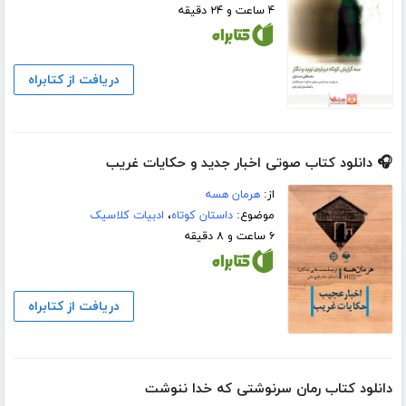
۴ ساعت و ۲۴ دقیقه
دریافت از کتابراه
🎧 دانلود کتاب صوتی اخبار جدید و حکایات غریب
از:
هرمان هسه
موضوع:
داستان کوتاه
،
ادبیات کلاسیک
۶ ساعت و ۸ دقیقه
دریافت از کتابراه
دانلود کتاب رمان سرنوشتی که خدا ننوشت