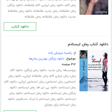
،
،
،
رمان pdf
دانلود رمان ایرانی
pdf عاشقانه
دانلود رایگان
،
،
رمان عاشقانه
رمان جدید عاشقانه
دانلود رمان عاشقانه
،
،
جدید
دانلود رمان عاشقانه
رمان عاشقانه
دانلود کتاب
دانلود کتاب رمان ایستادم
از:
راضیه درویش زاده
موضوع:
دانلود رایگان بهترین رمان‌ها
۳۱۲ صفحه
برچسب‌ها:
،
،
رمان جدید
دانلود رمان رایگان
دانلود pdf
،
،
،
رمان
رمان ایرانی pdf
رمان عاشقانه ایرانی
دانلود رمان
،
،
،
اجتماعی
رمان اجتماعی
رمان اجتماعی ایرانی
دانلود pdf
،
،
رمان ایستادم
دانلود پی دی اف رمان ایستادم
دانلود
،
،
رایگان رمان ایستادم
دانلود رمان ایستادم
دانلود رمان
،
،
ایستادم
دانلود رمان ایستادم با لینک مستقیم
دانلود
رمان ایستادم برای موبایل