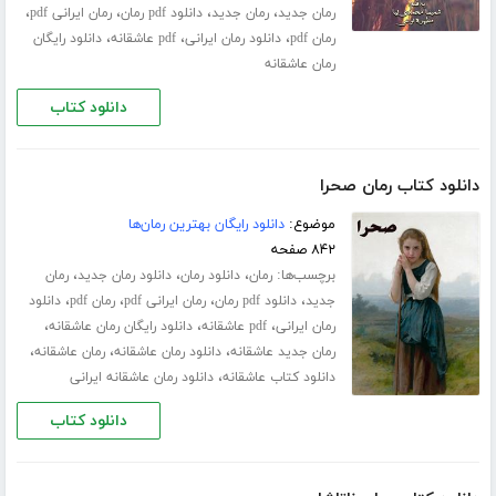
،
،
،
،
رمان جدید
رمان جدید
دانلود pdf رمان
رمان ایرانی pdf
،
،
،
رمان pdf
دانلود رمان ایرانی
pdf عاشقانه
دانلود رایگان
رمان عاشقانه
دانلود کتاب
دانلود کتاب رمان صحرا
موضوع:
دانلود رایگان بهترین رمان‌ها
۸۴۲ صفحه
برچسب‌ها:
،
،
،
رمان
دانلود رمان
دانلود رمان جدید
رمان
،
،
،
،
جدید
دانلود pdf رمان
رمان ایرانی pdf
رمان pdf
دانلود
،
،
،
رمان ایرانی
pdf عاشقانه
دانلود رایگان رمان عاشقانه
،
،
،
رمان جدید عاشقانه
دانلود رمان عاشقانه
رمان عاشقانه
،
دانلود کتاب عاشقانه
دانلود رمان عاشقانه ایرانی
دانلود کتاب