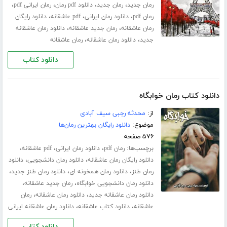
،
،
،
،
رمان جدید
رمان جدید
دانلود pdf رمان
رمان ایرانی pdf
،
،
،
رمان pdf
دانلود رمان ایرانی
pdf عاشقانه
دانلود رایگان
،
،
رمان عاشقانه
رمان جدید عاشقانه
دانلود رمان عاشقانه
،
،
جدید
دانلود رمان عاشقانه
رمان عاشقانه
دانلود کتاب
دانلود کتاب رمان خوابگاه
از:
محدثه رجبی سیف آبادی
موضوع:
دانلود رایگان بهترین رمان‌ها
۵۷۶ صفحه
برچسب‌ها:
،
،
،
رمان pdf
دانلود رمان ایرانی
pdf عاشقانه
،
،
دانلود رایگان رمان عاشقانه
دانلود رمان دانشجویی
دانلود
،
،
،
رمان طنز
دانلود رمان همخونه ای
دانلود رمان طنز جدید
،
،
دانلود رمان دانشجویی خوابگاه
رمان جدید عاشقانه
،
،
دانلود رمان عاشقانه جدید
دانلود رمان عاشقانه
رمان
،
،
عاشقانه
دانلود کتاب عاشقانه
دانلود رمان عاشقانه ایرانی
دانلود کتاب