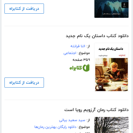
دریافت از کتابراه
دانلود کتاب داستان یک نام جدید
از:
النا فرانته
موضوع:
اجتماعی
۳۵۹ صفحه
دریافت از کتابراه
دانلود کتاب رمان آرزویم رویا است
از:
سید سعید بیاتی
موضوع:
دانلود رایگان بهترین رمان‌ها