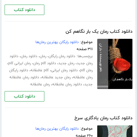
دانلود کتاب
دانلود کتاب رمان یک بار نگاهم کن
موضوع:
دانلود رایگان بهترین رمان‌ها
۳۱۱ صفحه
برچسب‌ها:
،
،
،
دانلود رمان رایگان
رمان
دانلود رمان
دانلود
،
،
،
،
رمان جدید
رمان جدید
دانلود pdf رمان
رمان ایرانی pdf
،
،
،
رمان pdf
دانلود رمان ایرانی
pdf عاشقانه
دانلود رایگان
،
،
رمان عاشقانه
رمان جدید عاشقانه
دانلود رمان عاشقانه
،
،
جدید
دانلود رمان عاشقانه
رمان عاشقانه
دانلود کتاب
دانلود کتاب رمان یادگاری سرخ
موضوع:
دانلود رایگان بهترین رمان‌ها
۲۶۰ صفحه