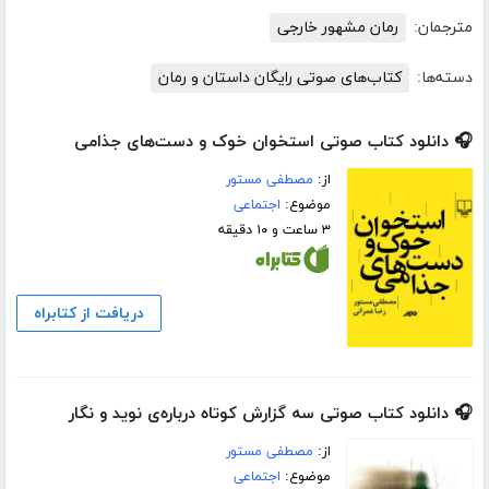
مترجمان:
رمان مشهور خارجی
دسته‌ها:
کتاب‌های صوتی رایگان داستان و رمان
🎧 دانلود کتاب صوتی استخوان خوک و دست‌های جذامی
از:
مصطفی مستور
موضوع:
اجتماعی
۳ ساعت و ۱۰ دقیقه
دریافت از کتابراه
🎧 دانلود کتاب صوتی سه گزارش کوتاه درباره‌ی نوید و نگار
از:
مصطفی مستور
موضوع:
اجتماعی