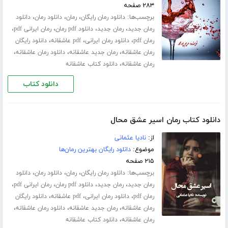
۲۸۳ صفحه
برچسب‌ها:
،
،
،
دانلود رمان رایگان
رمان
دانلود رمان
دانلود
،
،
،
،
رمان جدید
رمان جدید
دانلود pdf رمان
رمان ایرانی pdf
،
،
،
رمان pdf
دانلود رمان ایرانی
pdf عاشقانه
دانلود رایگان
،
،
،
رمان عاشقانه
رمان جدید عاشقانه
دانلود رمان عاشقانه
،
رمان عاشقانه
دانلود کتاب عاشقانه
دانلود کتاب
دانلود کتاب رمان اسیر عشق محال
از:
نادیا عثمانی
موضوع:
دانلود رایگان بهترین رمان‌ها
۲۱۵ صفحه
برچسب‌ها:
،
،
،
دانلود رمان رایگان
رمان
دانلود رمان
دانلود
،
،
،
،
رمان جدید
رمان جدید
دانلود pdf رمان
رمان ایرانی pdf
،
،
،
رمان pdf
دانلود رمان ایرانی
pdf عاشقانه
دانلود رایگان
،
،
،
رمان عاشقانه
رمان جدید عاشقانه
دانلود رمان عاشقانه
،
رمان عاشقانه
دانلود کتاب عاشقانه