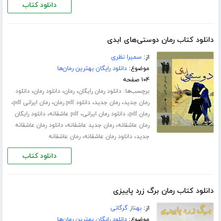
دانلود کتاب
دانلود کتاب رمان دوستی‌های ابدی
از:
سمیرا نظری
موضوع:
دانلود رایگان بهترین رمان‌ها
۱۰۴ صفحه
برچسب‌ها:
،
،
،
دانلود رمان رایگان
رمان
دانلود رمان
دانلود
،
،
،
،
رمان جدید
رمان جدید
دانلود pdf رمان
رمان ایرانی pdf
،
،
،
رمان pdf
دانلود رمان ایرانی
pdf عاشقانه
دانلود رایگان
،
،
رمان عاشقانه
رمان جدید عاشقانه
دانلود رمان عاشقانه
،
،
جدید
دانلود رمان عاشقانه
رمان عاشقانه
دانلود کتاب
دانلود کتاب رمان برگ زرد پاییزی
از:
بهناز گرگانی
موضوع:
دانلود رایگان بهترین رمان‌ها