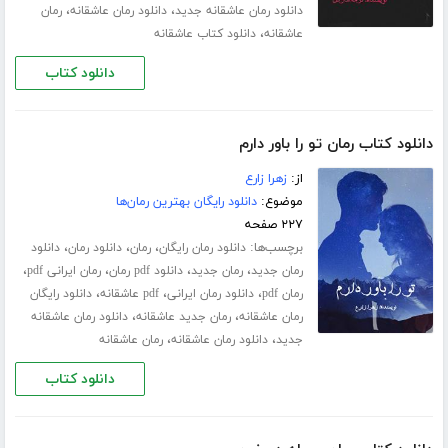
،
،
دانلود رمان عاشقانه جدید
دانلود رمان عاشقانه
رمان
،
عاشقانه
دانلود کتاب عاشقانه
دانلود کتاب
دانلود کتاب رمان تو را باور دارم
از:
زهرا زارع
موضوع:
دانلود رایگان بهترین رمان‌ها
۲۲۷ صفحه
برچسب‌ها:
،
،
،
دانلود رمان رایگان
رمان
دانلود رمان
دانلود
،
،
،
،
رمان جدید
رمان جدید
دانلود pdf رمان
رمان ایرانی pdf
،
،
،
رمان pdf
دانلود رمان ایرانی
pdf عاشقانه
دانلود رایگان
،
،
رمان عاشقانه
رمان جدید عاشقانه
دانلود رمان عاشقانه
،
،
جدید
دانلود رمان عاشقانه
رمان عاشقانه
دانلود کتاب