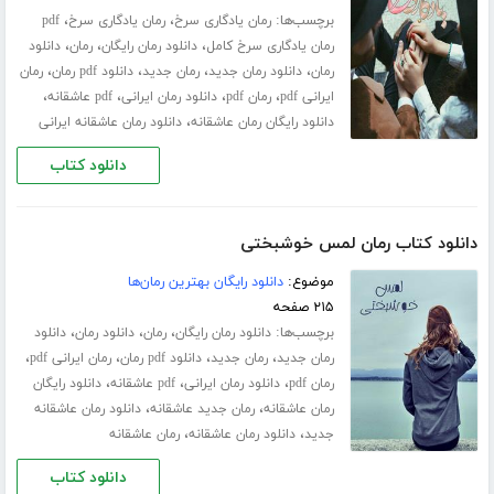
برچسب‌ها:
،
،
رمان یادگاری سرخ
رمان یادگاری سرخ
pdf
،
،
،
رمان یادگاری سرخ کامل
دانلود رمان رایگان
رمان
دانلود
،
،
،
،
رمان
دانلود رمان جدید
رمان جدید
دانلود pdf رمان
رمان
،
،
،
،
ایرانی pdf
رمان pdf
دانلود رمان ایرانی
pdf عاشقانه
،
دانلود رایگان رمان عاشقانه
دانلود رمان عاشقانه ایرانی
دانلود کتاب
دانلود کتاب رمان لمس خوشبختی
موضوع:
دانلود رایگان بهترین رمان‌ها
۲۱۵ صفحه
برچسب‌ها:
،
،
،
دانلود رمان رایگان
رمان
دانلود رمان
دانلود
،
،
،
،
رمان جدید
رمان جدید
دانلود pdf رمان
رمان ایرانی pdf
،
،
،
رمان pdf
دانلود رمان ایرانی
pdf عاشقانه
دانلود رایگان
،
،
رمان عاشقانه
رمان جدید عاشقانه
دانلود رمان عاشقانه
،
،
جدید
دانلود رمان عاشقانه
رمان عاشقانه
دانلود کتاب