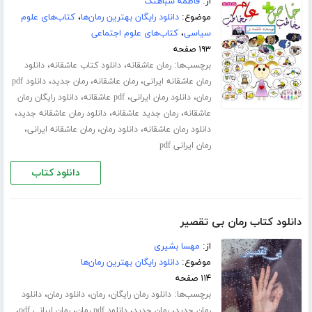
از:
فاطمه شباهنگ
موضوع:
دانلود رایگان بهترین رمان‌ها
،
کتاب‌های علوم
سیاسی
،
کتاب‌های علوم اجتماعی
۱۹۳ صفحه
برچسب‌ها:
،
،
رمان عاشقانه
دانلود کتاب عاشقانه
دانلود
،
،
،
رمان عاشقانه ایرانی
رمان عاشقانه
رمان جدید
دانلود pdf
،
،
،
رمان
دانلود رمان ایرانی
pdf عاشقانه
دانلود رایگان رمان
،
،
،
عاشقانه
رمان جدید عاشقانه
دانلود رمان عاشقانه جدید
،
،
،
دانلود رمان عاشقانه
دانلود رمان
رمان عاشقانه ایرانی
رمان ایرانی pdf
دانلود کتاب
دانلود کتاب رمان بی تقصیر
از:
مهسا بشیری
موضوع:
دانلود رایگان بهترین رمان‌ها
۱۱۴ صفحه
برچسب‌ها:
،
،
،
دانلود رمان رایگان
رمان
دانلود رمان
دانلود
،
،
،
،
رمان جدید
رمان جدید
دانلود pdf رمان
رمان ایرانی pdf