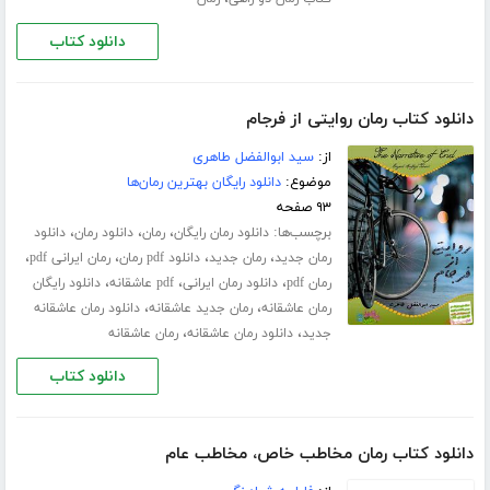
دانلود کتاب
دانلود کتاب رمان روایتی از فرجام
از:
سید ابوالفضل طاهری
موضوع:
دانلود رایگان بهترین رمان‌ها
۹۳ صفحه
برچسب‌ها:
،
،
،
دانلود رمان رایگان
رمان
دانلود رمان
دانلود
،
،
،
،
رمان جدید
رمان جدید
دانلود pdf رمان
رمان ایرانی pdf
،
،
،
رمان pdf
دانلود رمان ایرانی
pdf عاشقانه
دانلود رایگان
،
،
رمان عاشقانه
رمان جدید عاشقانه
دانلود رمان عاشقانه
،
،
جدید
دانلود رمان عاشقانه
رمان عاشقانه
دانلود کتاب
دانلود کتاب رمان مخاطب خاص، مخاطب عام