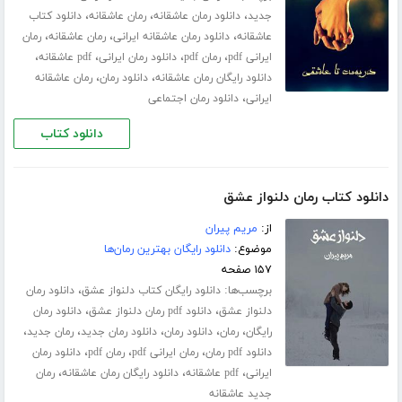
،
،
،
جدید
دانلود رمان عاشقانه
رمان عاشقانه
دانلود کتاب
،
،
،
عاشقانه
دانلود رمان عاشقانه ایرانی
رمان عاشقانه
رمان
،
،
،
،
ایرانی pdf
رمان pdf
دانلود رمان ایرانی
pdf عاشقانه
،
،
دانلود رایگان رمان عاشقانه
دانلود رمان
رمان عاشقانه
،
ایرانی
دانلود رمان اجتماعی
دانلود کتاب
دانلود کتاب رمان دلنواز عشق
از:
مریم پیران
موضوع:
دانلود رایگان بهترین رمان‌ها
۱۵۷ صفحه
برچسب‌ها:
،
دانلود رایگان کتاب دلنواز عشق
دانلود رمان
،
،
دلنواز عشق
دانلود pdf رمان دلنواز عشق
دانلود رمان
،
،
،
،
،
رایگان
رمان
دانلود رمان
دانلود رمان جدید
رمان جدید
،
،
،
دانلود pdf رمان
رمان ایرانی pdf
رمان pdf
دانلود رمان
،
،
،
ایرانی
pdf عاشقانه
دانلود رایگان رمان عاشقانه
رمان
جدید عاشقانه