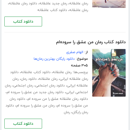
،
،
،
رمان عاشقانه
رمان جدید عاشقانه
دانلود رمان عاشقانه
،
رمان عاشقانه
دانلود کتاب عاشقانه
دانلود کتاب
دانلود کتاب رمان من عشق را سروده‌ام
از:
الهام صفری
موضوع:
دانلود رایگان بهترین رمان‌ها
۳۰۵ صفحه
برچسب‌ها:
،
،
رمان عاشقانه
دانلود کتاب عاشقانه
دانلود
،
،
،
رمان عاشقانه ایرانی
رمان عاشقانه
دانلود رمان
رمان
،
،
،
عاشقانه ایرانی
دانلود رمان اجتماعی
رمان اجتماعی
رمان
،
،
اجتماعی ایرانی
دانلود رمان جدید من عشق را سروده ام
،
دانلود رمان عاشقانه عشق را من سروده ام
دانلود رمان
،
،
من عشق را سروده ام
رمان من عشق را سروده ام
دانلود
،
رمان رایگان
رمان
دانلود کتاب