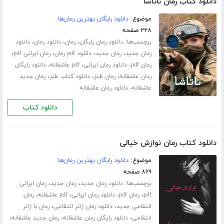
دانلود کتاب رمان ناتاشا
موضوع:
دانلود رایگان بهترین رمان‌ها
۲۲۸ صفحه
برچسب‌ها:
،
،
،
دانلود رمان رایگان
رمان
دانلود رمان
دانلود
،
،
،
،
رمان جدید
رمان جدید
دانلود pdf رمان
رمان ایرانی pdf
،
،
،
رمان pdf
دانلود رمان ایرانی
pdf عاشقانه
دانلود رایگان
،
،
،
رمان عاشقانه
رمان طنز
دانلود کتاب طنز
رمان جدید
،
عاشقانه
دانلود رمان عاشقانه
دانلود کتاب
دانلود کتاب رمان نوازش خیالی
موضوع:
دانلود رایگان بهترین رمان‌ها
۸۶۹ صفحه
برچسب‌ها:
،
،
دانلود رمان جدید
رمان جدید
رمان ایرانی
،
،
،
،
pdf
رمان pdf
دانلود رمان ایرانی
pdf عاشقانه
رمان
،
،
انتقامی جدید
دانلود رمان ژانر انتقامی
رمان با ژانر
،
،
،
انتقامی
دانلود رایگان رمان عاشقانه
رمان جدید عاشقانه