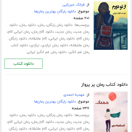
از:
فرانک میرزایی
موضوع:
دانلود رایگان بهترین رمان‌ها
۲۰۱ صفحه
برچسب‌ها:
،
،
،
دانلود رمان رایگان
رمان
دانلود رمان
دانلود
،
،
،
،
رمان جدید
رمان جدید
دانلود pdf رمان
رمان ایرانی pdf
،
،
،
رمان pdf
دانلود رمان ایرانی
pdf عاشقانه
دانلود رایگان
،
،
،
رمان عاشقانه
دانلود رمان تراژدی
تراژدی
دانلود کتاب
،
رمان غم انگیز
دانلود رمان غم انگیز ایرانی
دانلود کتاب
دانلود کتاب رمان پر پرواز
از:
مهدیه احمدی
موضوع:
دانلود رایگان بهترین رمان‌ها
۲۳۷ صفحه
برچسب‌ها:
،
،
،
دانلود رمان رایگان
رمان
دانلود رمان
دانلود
،
،
،
،
رمان جدید
رمان جدید
دانلود pdf رمان
رمان ایرانی pdf
،
،
،
رمان pdf
دانلود رمان ایرانی
pdf عاشقانه
دانلود رایگان