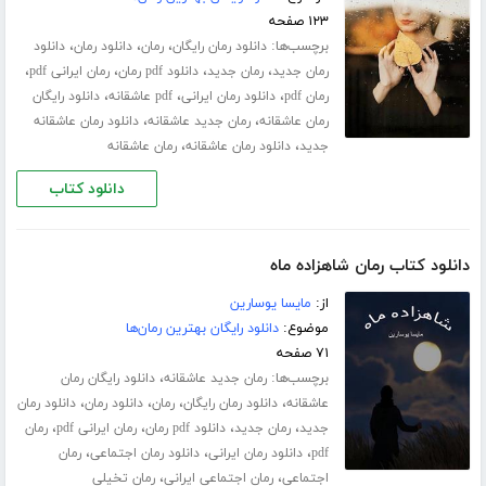
۱۲۳ صفحه
برچسب‌ها:
،
،
،
دانلود رمان رایگان
رمان
دانلود رمان
دانلود
،
،
،
،
رمان جدید
رمان جدید
دانلود pdf رمان
رمان ایرانی pdf
،
،
،
رمان pdf
دانلود رمان ایرانی
pdf عاشقانه
دانلود رایگان
،
،
رمان عاشقانه
رمان جدید عاشقانه
دانلود رمان عاشقانه
،
،
جدید
دانلود رمان عاشقانه
رمان عاشقانه
دانلود کتاب
دانلود کتاب رمان شاهزاده ماه
از:
مایسا یوسارین
موضوع:
دانلود رایگان بهترین رمان‌ها
۷۱ صفحه
برچسب‌ها:
،
رمان جدید عاشقانه
دانلود رایگان رمان
،
،
،
،
عاشقانه
دانلود رمان رایگان
رمان
دانلود رمان
دانلود رمان
،
،
،
،
جدید
رمان جدید
دانلود pdf رمان
رمان ایرانی pdf
رمان
،
،
،
pdf
دانلود رمان ایرانی
دانلود رمان اجتماعی
رمان
،
،
اجتماعی
رمان اجتماعی ایرانی
رمان تخیلی