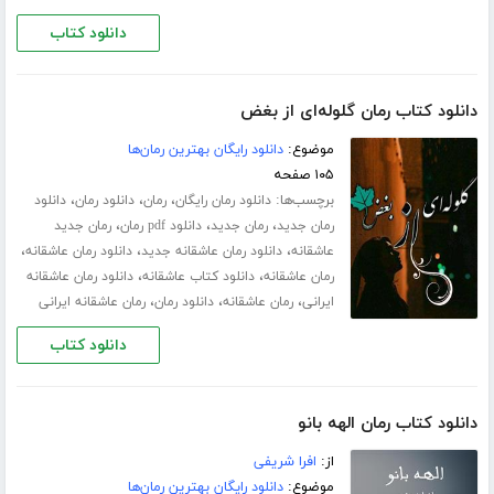
دانلود کتاب
دانلود کتاب رمان گلوله‌ای از بغض
موضوع:
دانلود رایگان بهترین رمان‌ها
۱۰۵ صفحه
برچسب‌ها:
،
،
،
دانلود رمان رایگان
رمان
دانلود رمان
دانلود
،
،
،
رمان جدید
رمان جدید
دانلود pdf رمان
رمان جدید
،
،
،
عاشقانه
دانلود رمان عاشقانه جدید
دانلود رمان عاشقانه
،
،
رمان عاشقانه
دانلود کتاب عاشقانه
دانلود رمان عاشقانه
،
،
،
ایرانی
رمان عاشقانه
دانلود رمان
رمان عاشقانه ایرانی
دانلود کتاب
دانلود کتاب رمان الهه بانو
از:
افرا شریفی
موضوع:
دانلود رایگان بهترین رمان‌ها