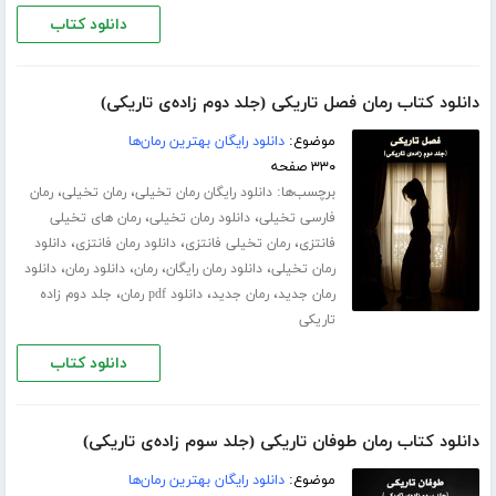
دانلود کتاب
دانلود کتاب رمان فصل تاریکی (جلد دوم زاده‌ی تاریکی)
موضوع:
دانلود رایگان بهترین رمان‌ها
۳۳۰ صفحه
برچسب‌ها:
،
،
دانلود رایگان رمان تخیلی
رمان تخیلی
رمان
،
،
فارسی تخیلی
دانلود رمان تخیلی
رمان های تخیلی
،
،
،
فانتزی
رمان تخیلی فانتزی
دانلود رمان فانتزی
دانلود
،
،
،
،
رمان تخیلی
دانلود رمان رایگان
رمان
دانلود رمان
دانلود
،
،
،
رمان جدید
رمان جدید
دانلود pdf رمان
جلد دوم زاده
تاریکی
دانلود کتاب
دانلود کتاب رمان طوفان تاریکی (جلد سوم زاده‌ی تاریکی)
موضوع:
دانلود رایگان بهترین رمان‌ها