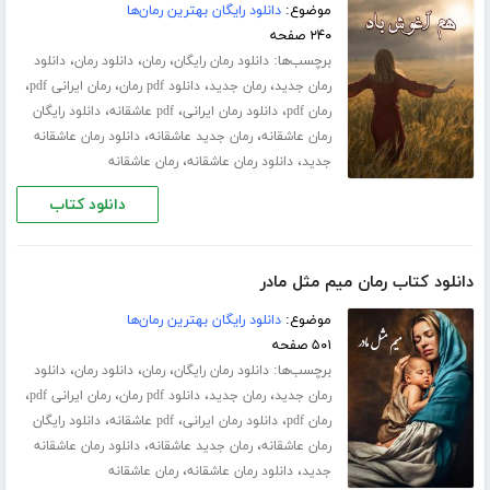
موضوع:
دانلود رایگان بهترین رمان‌ها
۲۴۰ صفحه
برچسب‌ها:
،
،
،
دانلود رمان رایگان
رمان
دانلود رمان
دانلود
،
،
،
،
رمان جدید
رمان جدید
دانلود pdf رمان
رمان ایرانی pdf
،
،
،
رمان pdf
دانلود رمان ایرانی
pdf عاشقانه
دانلود رایگان
،
،
رمان عاشقانه
رمان جدید عاشقانه
دانلود رمان عاشقانه
،
،
جدید
دانلود رمان عاشقانه
رمان عاشقانه
دانلود کتاب
دانلود کتاب رمان میم مثل مادر
موضوع:
دانلود رایگان بهترین رمان‌ها
۵۰۱ صفحه
برچسب‌ها:
،
،
،
دانلود رمان رایگان
رمان
دانلود رمان
دانلود
،
،
،
،
رمان جدید
رمان جدید
دانلود pdf رمان
رمان ایرانی pdf
،
،
،
رمان pdf
دانلود رمان ایرانی
pdf عاشقانه
دانلود رایگان
،
،
رمان عاشقانه
رمان جدید عاشقانه
دانلود رمان عاشقانه
،
،
جدید
دانلود رمان عاشقانه
رمان عاشقانه