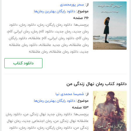
از:
سحر پورمحمدی
موضوع:
دانلود رایگان بهترین رمان‌ها
۱۹۶ صفحه
برچسب‌ها:
،
،
،
دانلود رمان رایگان
رمان
دانلود رمان
دانلود
،
،
،
،
رمان جدید
رمان جدید
دانلود pdf رمان
رمان ایرانی pdf
،
،
،
رمان pdf
دانلود رمان ایرانی
pdf عاشقانه
دانلود رایگان
،
،
رمان عاشقانه
رمان جدید عاشقانه
دانلود رمان عاشقانه
،
،
جدید
دانلود رمان عاشقانه
رمان عاشقانه
دانلود کتاب
دانلود کتاب رمان نهال زندگی من
از:
شمیسا محمدی نیا
موضوع:
دانلود رایگان بهترین رمان‌ها
۱۵۳ صفحه
برچسب‌ها:
،
دانلود رمان جدید نهال زندگی من
دانلود رمان
،
،
عاشقانه نهال زندگی من
رمان اجتماعی جدید
رمان نهال
،
،
،
،
زندگی من
دانلود رمان رایگان
رمان
دانلود رمان
دانلود