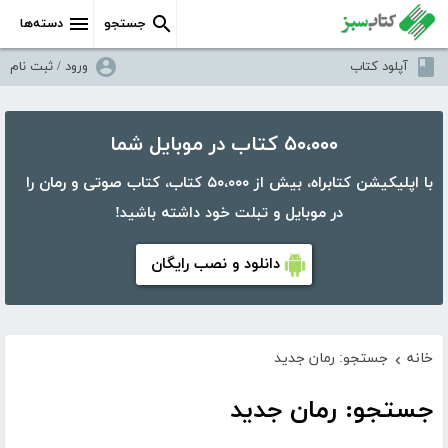
جستجو
دسته‌ها
آپلود کتاب
ورود / ثبت نام
۵۰،۰۰۰ کتاب در موبایل شما
با اپلیکیشن کتابراه، بیش از ۵۰،۰۰۰ کتاب، کتاب صوتی و رمان را
در موبایل و تبلت خود داشته باشید!
دانلود و نصب رایگان
خانه
جستجو: رمان جدید
›
جستجو: رمان جدید