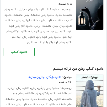
۱۰۰۰ صفحه
برچسب‌ها:
،
دانلود کتاب الهه بانو برای موبایل
دانلود رمان
،
،
،
عاشقانه جدید
دانلود رمان عاشقانه
رمان عاشقانه
دانلود
،
،
،
کتاب عاشقانه
دانلود رمان عاشقانه ایرانی
رمان عاشقانه
،
،
دانلود رمان
رمان عاشقانه ایرانی
دانلود pdf رمان الهه
،
،
بانو
دانلود پی دی اف رمان الهه بانو
دانلود رایگان رمان
،
،
،
الهه بانو
دانلود رمان الهه بانو
دانلود رمان الهه بانو
دانلود رمان الهه بانو با لینک مستقیم
دانلود کتاب
دانلود کتاب رمان من ترانه نیستم
موضوع:
دانلود رایگان بهترین رمان‌ها
۴۸۱ صفحه
برچسب‌ها:
،
،
،
دانلود رمان رایگان
رمان
دانلود رمان ایرانی
،
،
pdf عاشقانه
دانلود رایگان رمان عاشقانه
رمان جدید
،
،
،
عاشقانه
دانلود رمان عاشقانه جدید
دانلود رمان عاشقانه
،
،
رمان عاشقانه
دانلود کتاب عاشقانه
دانلود رمان عاشقانه