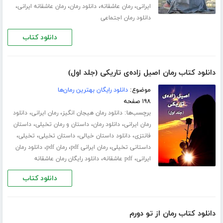
،
،
،
،
ایرانی
رمان عاشقانه
دانلود رمان
رمان عاشقانه ایرانی
دانلود رمان اجتماعی
دانلود کتاب
دانلود کتاب رمان اصیل زاده‌ی تاریکی (جلد اول)
موضوع:
دانلود رایگان بهترین رمان‌ها
۱۹۸ صفحه
برچسب‌ها:
،
،
دانلود رمان هیجان انگیز
رمان ایرانی
دانلود
،
،
،
رمان ایرانی
دانلود رمان
داستان و رمان تخیلی
داستان
،
،
،
،
فانتزی
دانلود داستان خیالی
داستان تخیلی
تخیلی
،
،
،
داستانی تخیلی
رمان ایرانی pdf
رمان pdf
دانلود رمان
،
،
ایرانی
pdf عاشقانه
دانلود رایگان رمان عاشقانه
دانلود کتاب
دانلود کتاب رمان از تو دورم