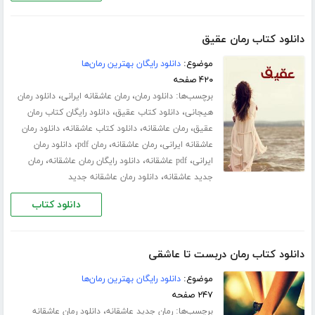
دانلود کتاب رمان عقیق
موضوع:
دانلود رایگان بهترین رمان‌ها
۴۲۰ صفحه
برچسب‌ها:
،
،
دانلود رمان
رمان عاشقانه ایرانی
دانلود رمان
،
،
هیجانی
دانلود کتاب عقیق
دانلود رایگان کتاب رمان
،
،
،
عقیق
رمان عاشقانه
دانلود کتاب عاشقانه
دانلود رمان
،
،
،
عاشقانه ایرانی
رمان عاشقانه
رمان pdf
دانلود رمان
،
،
،
ایرانی
pdf عاشقانه
دانلود رایگان رمان عاشقانه
رمان
،
جدید عاشقانه
دانلود رمان عاشقانه جدید
دانلود کتاب
دانلود کتاب رمان دربست تا عاشقی
موضوع:
دانلود رایگان بهترین رمان‌ها
۲۴۷ صفحه
برچسب‌ها:
،
رمان جدید عاشقانه
دانلود رمان عاشقانه