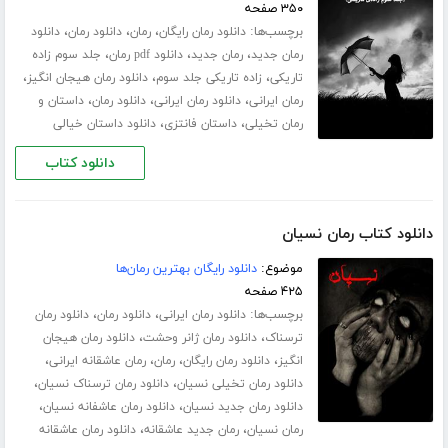
۳۵۰ صفحه
برچسب‌ها:
،
،
،
دانلود رمان رایگان
رمان
دانلود رمان
دانلود
،
،
،
رمان جدید
رمان جدید
دانلود pdf رمان
جلد سوم زاده
،
،
،
تاریکی
زاده تاریکی جلد سوم
دانلود رمان هیجان انگیز
،
،
،
رمان ایرانی
دانلود رمان ایرانی
دانلود رمان
داستان و
،
،
رمان تخیلی
داستان فانتزی
دانلود داستان خیالی
دانلود کتاب
دانلود کتاب رمان نسیان
موضوع:
دانلود رایگان بهترین رمان‌ها
۴۲۵ صفحه
برچسب‌ها:
،
،
دانلود رمان ایرانی
دانلود رمان
دانلود رمان
،
،
ترسناک
دانلود رمان ژانر وحشت
دانلود رمان هیجان
،
،
،
،
انگیز
دانلود رمان رایگان
رمان
رمان عاشقانه ایرانی
،
،
دانلود رمان تخیلی نسیان
دانلود رمان ترسناک نسیان
،
،
دانلود رمان جدید نسیان
دانلود رمان عاشفانه نسیان
،
،
رمان نسیان
رمان جدید عاشقانه
دانلود رمان عاشقانه