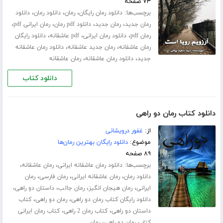
۷۳ صفحه
برچسب‌ها:
،
،
،
دانلود رمان رایگان
رمان
دانلود رمان
دانلود
،
،
،
،
رمان جدید
رمان جدید
دانلود pdf رمان
رمان ایرانی pdf
،
،
،
رمان pdf
دانلود رمان ایرانی
pdf عاشقانه
دانلود رایگان
،
،
رمان عاشقانه
رمان جدید عاشقانه
دانلود رمان عاشقانه
،
،
جدید
دانلود رمان عاشقانه
رمان عاشقانه
دانلود کتاب
دانلود کتاب رمان دو راهی
از:
غفور درویشانی
موضوع:
دانلود رایگان بهترین رمان‌ها
۸۹ صفحه
برچسب‌ها:
،
،
دانلود رمان عاشقانه ایرانی
رمان عاشقانه
،
،
،
دانلود رمان
رمان عاشقانه ایرانی
رمان فارسی
رمان
،
،
،
،
ایرانی
رمان هیجان انگیز
رمان جالب
داستان دو راهی
،
،
دانلود رایگان کتاب رمان دو راهی
رمان دو راهی
کتاب
،
،
داستان دو راهی
کتاب رمان 2 راهی
کتاب رمان ایرانی
،
کتاب رمان دو راهی
رمان