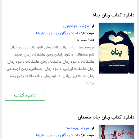
دانلود کتاب رمان پناه
از:
مهشاد خواجویی
موضوع:
دانلود رایگان بهترین رمان‌ها
۲۵۱ صفحه
برچسب‌ها:
،
،
،
رمان ایرانی pdf
رمان pdf
دانلود رمان ایرانی
،
،
pdf عاشقانه
دانلود رایگان رمان عاشقانه
رمان جدید
،
،
،
،
عاشقانه
دانلود رمان عاشقانه
رمان عاشقانه
دانلود رمان
،
،
،
رمان عاشقانه ایرانی
دانلود رمان اجتماعی
رمان اجتماعی
،
،
رمان اجتماعی ایرانی
دانلود رمان پناه
دانلود رمان پناه
جدید
دانلود کتاب
دانلود کتاب رمان جام مستان
از:
مریم پورمحمد
موضوع:
دانلود رایگان بهترین رمان‌ها