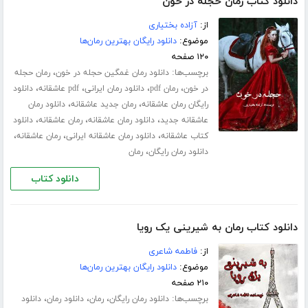
دانلود کتاب رمان حجله در خون
از:
آزاده بختیاری
موضوع:
دانلود رایگان بهترین رمان‌ها
۱۲۰ صفحه
برچسب‌ها:
،
دانلود رمان غمگین حجله در خون
رمان حجله
،
،
،
،
در خون
رمان pdf
دانلود رمان ایرانی
pdf عاشقانه
دانلود
،
،
رایگان رمان عاشقانه
رمان جدید عاشقانه
دانلود رمان
،
،
،
عاشقانه جدید
دانلود رمان عاشقانه
رمان عاشقانه
دانلود
،
،
،
کتاب عاشقانه
دانلود رمان عاشقانه ایرانی
رمان عاشقانه
،
دانلود رمان رایگان
رمان
دانلود کتاب
دانلود کتاب رمان به شیرینی یک رویا
از:
فاطمه شاعری
موضوع:
دانلود رایگان بهترین رمان‌ها
۲۱۰ صفحه
برچسب‌ها:
،
،
،
دانلود رمان رایگان
رمان
دانلود رمان
دانلود