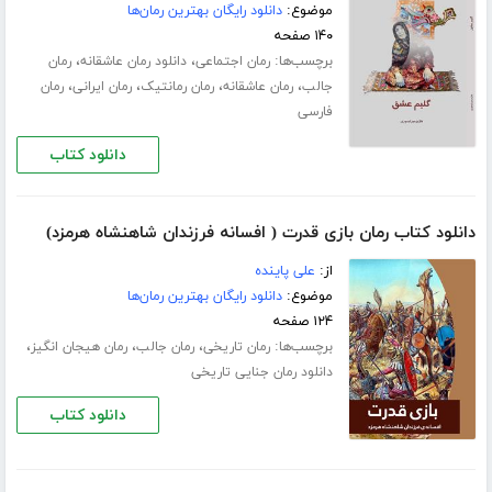
موضوع:
دانلود رایگان بهترین رمان‌ها
۱۴۰ صفحه
برچسب‌ها:
،
،
رمان اجتماعی
دانلود رمان عاشقانه
رمان
،
،
،
،
جالب
رمان عاشقانه
رمان رمانتیک
رمان ایرانی
رمان
فارسی
دانلود کتاب
دانلود کتاب رمان بازی قدرت ( افسانه فرزندان شاهنشاه هرمزد)
از:
علی پاینده
موضوع:
دانلود رایگان بهترین رمان‌ها
۱۲۴ صفحه
برچسب‌ها:
،
،
،
رمان تاریخی
رمان جالب
رمان هیجان انگیز
دانلود رمان جنایی تاریخی
دانلود کتاب