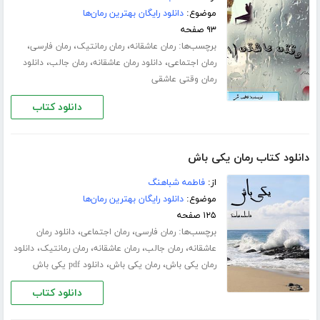
موضوع:
دانلود رایگان بهترین رمان‌ها
۹۳ صفحه
برچسب‌ها:
،
،
،
رمان عاشقانه
رمان رمانتیک
رمان فارسی
،
،
،
رمان اجتماعی
دانلود رمان عاشقانه
رمان جالب
دانلود
رمان وقتی عاشقی
دانلود کتاب
دانلود کتاب رمان یکی باش
از:
فاطمه شباهنگ
موضوع:
دانلود رایگان بهترین رمان‌ها
۱۲۵ صفحه
برچسب‌ها:
،
،
رمان فارسی
رمان اجتماعی
دانلود رمان
،
،
،
،
عاشقانه
رمان جالب
رمان عاشقانه
رمان رمانتیک
دانلود
،
،
رمان یکی باش
رمان یکی باش
دانلود pdf یکی باش
دانلود کتاب