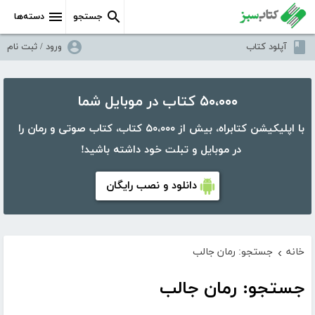
جستجو
دسته‌ها
آپلود کتاب
ورود / ثبت نام
۵۰،۰۰۰ کتاب در موبایل شما
با اپلیکیشن کتابراه، بیش از ۵۰،۰۰۰ کتاب، کتاب صوتی و رمان را
در موبایل و تبلت خود داشته باشید!
دانلود و نصب رایگان
خانه
جستجو: رمان جالب
›
جستجو: رمان جالب