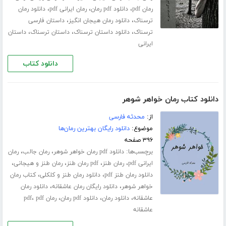
،
،
،
رمان pdf
دانلود pdf رمان
رمان ایرانی pdf
دانلود رمان
،
،
ترسناک
دانلود رمان هیجان انگیز
داستان فارسی
،
،
،
ترسناک
دانلود داستان ترسناک
داستان ترسناک
داستان
ایرانی
دانلود کتاب
دانلود کتاب رمان خواهر شوهر
از:
محدثه فارسی
موضوع:
دانلود رایگان بهترین رمان‌ها
۳۹۶ صفحه
برچسب‌ها:
،
،
دانلود pdf رمان خواهر شوهر
رمان جالب
رمان
،
،
،
،
ایرانی pdf
رمان طنز
pdf رمان طنز
رمان طنز و هیجانی
،
،
دانلود رمان طنز pdf
دانلود رمان طنز و کلکلی
کتاب رمان
،
،
خواهر شوهر
دانلود رایگان رمان عاشقانه
دانلود رمان
،
،
،
،
عاشقانه
دانلود رمان
دانلود pdf رمان
رمان pdf
pdf
عاشقانه