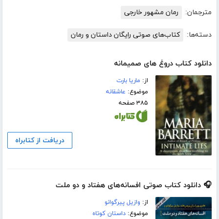
مترجمان:
رمان مشهور خارجی
دسته‌ها:
کتاب‌های صوتی رایگان داستان و رمان
دانلود کتاب دروغ های صمیمانه
از:
ماریا بارت
موضوع:
عاشقانه
۳۸۵ صفحه
دریافت از کتابراه
🎧 دانلود کتاب صوتی افسانه‌های هفتاد و دو ملت
از:
وازیل پیرگوانو
موضوع:
داستان کوتاه