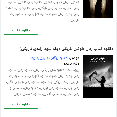
،
،
،
فانتزی
رمان تخیلی فانتزی
دانلود رمان فانتزی
دانلود
،
،
،
،
رمان تخیلی
دانلود رمان رایگان
رمان
دانلود رمان
دانلود
،
،
،
رمان جدید
رمان جدید
دانلود pdf رمان
جلد دوم زاده
تاریکی
دانلود کتاب
دانلود کتاب رمان طوفان تاریکی (جلد سوم زاده‌ی تاریکی)
موضوع:
دانلود رایگان بهترین رمان‌ها
۳۵۰ صفحه
برچسب‌ها:
،
،
،
دانلود رمان رایگان
رمان
دانلود رمان
دانلود
،
،
،
رمان جدید
رمان جدید
دانلود pdf رمان
جلد سوم زاده
،
،
،
تاریکی
زاده تاریکی جلد سوم
دانلود رمان هیجان انگیز
،
،
،
رمان ایرانی
دانلود رمان ایرانی
دانلود رمان
داستان و
،
،
رمان تخیلی
داستان فانتزی
دانلود داستان خیالی
دانلود کتاب