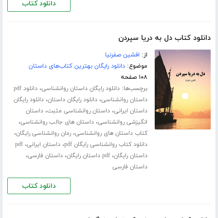
دانلود کتاب
دانلود کتاب دل به دریا سپردن
از:
افشین صفرنیا
موضوع:
دانلود رایگان بهترین کتاب‌های داستان
۱۰۸ صفحه
برچسب‌ها:
،
دانلود رایگان داستان روانشناسی
دانلود pdf
،
،
داستان روانشناسی
دانلود رایگان داستان
دانلود رایگان
،
،
داستان ایرانی
داستان روانشناسی مثبت
داستان
،
،
انگیزشی روانشناسی
داستان های جالب روانشناسی
،
،
کتاب داستان های روانشناسی
رمان روانشناسی رایگان
،
،
دانلود کتاب روانشناسی رایگان pdf
داستان ایرانی
pdf
،
،
،
داستان رایگان
pdf داستان رایگان
داستان فارسی
داستان فارسی
دانلود کتاب