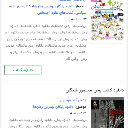
موضوع:
دانلود رایگان بهترین رمان‌ها
،
کتاب‌های علوم
سیاسی
،
کتاب‌های علوم اجتماعی
۱۹۳ صفحه
برچسب‌ها:
،
،
رمان عاشقانه
دانلود کتاب عاشقانه
دانلود
،
،
،
رمان عاشقانه ایرانی
رمان عاشقانه
رمان جدید
دانلود pdf
،
،
،
رمان
دانلود رمان ایرانی
pdf عاشقانه
دانلود رایگان رمان
،
،
،
عاشقانه
رمان جدید عاشقانه
دانلود رمان عاشقانه جدید
،
،
،
دانلود رمان عاشقانه
دانلود رمان
رمان عاشقانه ایرانی
رمان ایرانی pdf
دانلود کتاب
دانلود کتاب رمان محصور شدگان
از:
سوگند موسوی
موضوع:
دانلود رایگان بهترین رمان‌ها
۴۲۴ صفحه
برچسب‌ها:
،
،
دانلود رمان
دانلود رمان ژانر وحشت
دانلود
،
،
،
،
رمان جالب
رمان هیجان انگیز
دانلود رمان رایگان
رمان