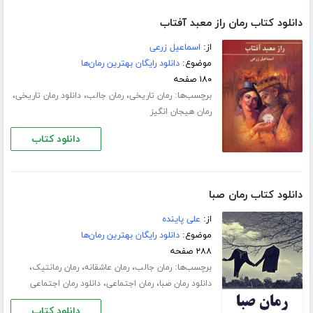
دانلود کتاب رمان راز معبد آفتاب
از:
اسماعیل زرعی
موضوع:
دانلود رایگان بهترین رمان‌ها
۱۸۰ صفحه
برچسب‌ها:
،
،
،
رمان تاریخی
رمان جالب
دانلود رمان تاریخی
رمان هیجان انگیز
دانلود کتاب
دانلود کتاب رمان صبا
از:
علی پاینده
موضوع:
دانلود رایگان بهترین رمان‌ها
۲۸۸ صفحه
برچسب‌ها:
،
،
،
رمان جالب
رمان عاشقانه
رمان رمانتیک
،
،
دانلود رمان صبا
رمان اجتماعی
دانلود رمان اجتماعی
دانلود کتاب