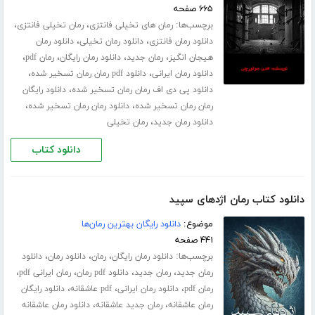
۶۶۵ صفحه
برچسب‌ها:
،
،
رمان های تخیلی فانتزی
رمان تخیلی فانتزی
،
،
دانلود رمان فانتزی
دانلود رمان تخیلی
دانلود رمان
،
،
،
،
هیجان انگیز
رمان جدید
دانلود رمان رایگان
رمان pdf
،
،
دانلود رمان ایرانی
دانلود pdf رمان رمان تسخیر شده
،
دانلود پی دی اف رمان رمان تسخیر شده
دانلود رایگان
،
،
رمان رمان تسخیر شده
دانلود رمان رمان تسخیر شده
،
دانلود رمان جدید
رمان تخیلی
دانلود کتاب
دانلود کتاب رمان اژدهای سپید
موضوع:
دانلود رایگان بهترین رمان‌ها
۴۴۱ صفحه
برچسب‌ها:
،
،
،
دانلود رمان رایگان
رمان
دانلود رمان
دانلود
،
،
،
،
رمان جدید
رمان جدید
دانلود pdf رمان
رمان ایرانی pdf
،
،
،
رمان pdf
دانلود رمان ایرانی
pdf عاشقانه
دانلود رایگان
،
،
رمان عاشقانه
رمان جدید عاشقانه
دانلود رمان عاشقانه