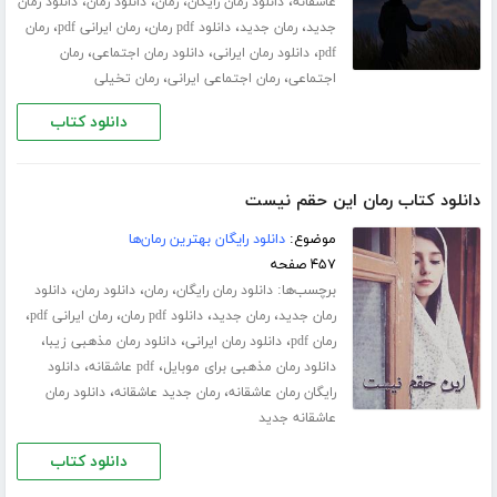
،
،
،
،
عاشقانه
دانلود رمان رایگان
رمان
دانلود رمان
دانلود رمان
،
،
،
،
جدید
رمان جدید
دانلود pdf رمان
رمان ایرانی pdf
رمان
،
،
،
pdf
دانلود رمان ایرانی
دانلود رمان اجتماعی
رمان
،
،
اجتماعی
رمان اجتماعی ایرانی
رمان تخیلی
دانلود کتاب
دانلود کتاب رمان این حقم نیست
موضوع:
دانلود رایگان بهترین رمان‌ها
۴۵۷ صفحه
برچسب‌ها:
،
،
،
دانلود رمان رایگان
رمان
دانلود رمان
دانلود
،
،
،
،
رمان جدید
رمان جدید
دانلود pdf رمان
رمان ایرانی pdf
،
،
،
رمان pdf
دانلود رمان ایرانی
دانلود رمان مذهبی زیبا
،
،
دانلود رمان مذهبی برای موبایل
pdf عاشقانه
دانلود
،
،
رایگان رمان عاشقانه
رمان جدید عاشقانه
دانلود رمان
عاشقانه جدید
دانلود کتاب