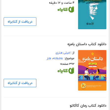
۴ ساعت و ۱۲ دقیقه
دریافت از کتابراه
دانلود کتاب داستان بامزه
از:
امیلی هنری
موضوع:
عاشقانه
،
طنز
۳۹۲ صفحه
دریافت از کتابراه
دانلود کتاب رمان کاکائو