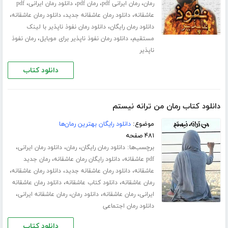
،
،
،
،
رمان
رمان ایرانی pdf
رمان pdf
دانلود رمان ایرانی
pdf
،
،
،
عاشقانه
دانلود رمان عاشقانه جدید
دانلود رمان عاشقانه
،
دانلود رمان رایگان
دانلود رمان نفوذ ناپذیر با لینک
،
،
مستقیم
دانلود رمان نفوذ ناپذیر برای موبایل
رمان نفوذ
ناپذیر
دانلود کتاب
دانلود کتاب رمان من ترانه نیستم
موضوع:
دانلود رایگان بهترین رمان‌ها
۴۸۱ صفحه
برچسب‌ها:
،
،
،
دانلود رمان رایگان
رمان
دانلود رمان ایرانی
،
،
pdf عاشقانه
دانلود رایگان رمان عاشقانه
رمان جدید
،
،
،
عاشقانه
دانلود رمان عاشقانه جدید
دانلود رمان عاشقانه
،
،
رمان عاشقانه
دانلود کتاب عاشقانه
دانلود رمان عاشقانه
،
،
،
،
ایرانی
رمان عاشقانه
دانلود رمان
رمان عاشقانه ایرانی
دانلود رمان اجتماعی
دانلود کتاب