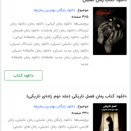
دانلود کتاب رمان نسیان
موضوع:
دانلود رایگان بهترین رمان‌ها
۴۲۵ صفحه
برچسب‌ها:
،
،
دانلود رمان ایرانی
دانلود رمان
دانلود رمان
،
،
ترسناک
دانلود رمان ژانر وحشت
دانلود رمان هیجان
،
،
،
،
انگیز
دانلود رمان رایگان
رمان
رمان عاشقانه ایرانی
،
،
دانلود رمان تخیلی نسیان
دانلود رمان ترسناک نسیان
،
،
دانلود رمان جدید نسیان
دانلود رمان عاشفانه نسیان
،
،
رمان نسیان
رمان جدید عاشقانه
دانلود رمان عاشقانه
جدید
دانلود کتاب
دانلود کتاب رمان فصل تاریکی (جلد دوم زاده‌ی تاریکی)
موضوع:
دانلود رایگان بهترین رمان‌ها
۳۳۰ صفحه
برچسب‌ها:
،
،
دانلود رایگان رمان تخیلی
رمان تخیلی
رمان
،
،
فارسی تخیلی
دانلود رمان تخیلی
رمان های تخیلی