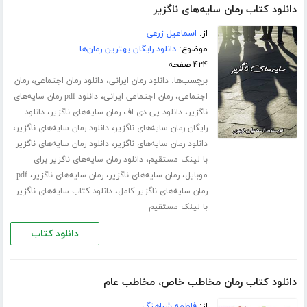
دانلود کتاب رمان سایه‌های ناگزیر
از:
اسماعیل زرعی
موضوع:
دانلود رایگان بهترین رمان‌ها
۴۲۴ صفحه
برچسب‌ها:
،
،
دانلود رمان ایرانی
دانلود رمان اجتماعی
رمان
،
،
اجتماعی
رمان اجتماعی ایرانی
دانلود pdf رمان سایه‌های
،
،
ناگزیر
دانلود پی دی اف رمان سایه‌های ناگزیر
دانلود
،
،
رایگان رمان سایه‌های ناگزیر
دانلود رمان سایه‌های ناگزیر
،
دانلود رمان سایه‌های ناگزیر
دانلود رمان سایه‌های ناگزیر
،
با لینک مستقیم
دانلود رمان سایه‌های ناگزیر برای
،
،
،
موبایل
رمان سایه‌های ناگزیر
رمان سایه‌های ناگزیر
pdf
،
رمان سایه‌های ناگزیر کامل
دانلود کتاب سایه‌های ناگزیر
با لینک مستقیم
دانلود کتاب
دانلود کتاب رمان مخاطب خاص، مخاطب عام
از:
فاطمه شباهنگ