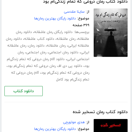
دانلود کتاب رمان دروغی که تمام زندگی‌ام بود
از:
ساینا مقدسی
موضوع:
دانلود رایگان بهترین رمان‌ها
۳۶۹ صفحه
برچسب‌ها:
،
دانلود رایگان رمان عاشقانه
دانلود رمان
،
،
،
عاشقانه
رمان عاشقانه
دانلود کتاب عاشقانه
دانلود رمان
،
،
،
عاشقانه ایرانی
رمان عاشقانه
دانلود رمان
رمان عاشقانه
،
،
،
ایرانی
دانلود رمان اجتماعی
رمان اجتماعی
رمان
،
اجتماعی ایرانی
دانلود pdf رمان دروغی که تمام زندگی‌ام
،
،
بود
دانلود پی دی اف رمان دروغی که تمام زندگی‌ام بود
،
رمان دروغی که تمام زندگی‌ام بود
pdf رمان دروغی که
تمام زندگی‌ام بود کامل
دانلود کتاب
دانلود کتاب رمان تسخیر شده
از:
هدی موتورچی
موضوع:
دانلود رایگان بهترین رمان‌ها