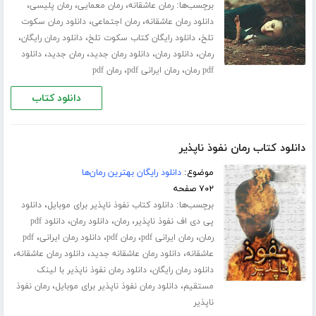
برچسب‌ها:
،
،
،
رمان عاشقانه
رمان معمایی
رمان پلیسی
،
،
دانلود رمان عاشقانه
رمان اجتماعی
دانلود رمان سکوت
،
،
،
تلخ
دانلود رایگان کتاب سکوت تلخ
دانلود رمان رایگان
،
،
،
،
رمان
دانلود رمان
دانلود رمان جدید
رمان جدید
دانلود
،
،
pdf رمان
رمان ایرانی pdf
رمان pdf
دانلود کتاب
دانلود کتاب رمان نفوذ ناپذیر
موضوع:
دانلود رایگان بهترین رمان‌ها
۷۰۲ صفحه
برچسب‌ها:
،
دانلود کتاب نفوذ ناپذیر برای موبایل
دانلود
،
،
،
پی دی اف نفوذ ناپذیر
رمان
دانلود رمان
دانلود pdf
،
،
،
،
رمان
رمان ایرانی pdf
رمان pdf
دانلود رمان ایرانی
pdf
،
،
،
عاشقانه
دانلود رمان عاشقانه جدید
دانلود رمان عاشقانه
،
دانلود رمان رایگان
دانلود رمان نفوذ ناپذیر با لینک
،
،
مستقیم
دانلود رمان نفوذ ناپذیر برای موبایل
رمان نفوذ
ناپذیر