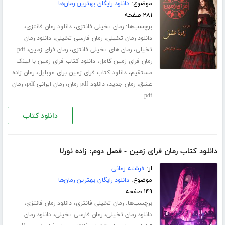
موضوع:
دانلود رایگان بهترین رمان‌ها
۲۸۱ صفحه
برچسب‌ها:
،
،
رمان تخیلی فانتزی
دانلود رمان فانتزی
،
،
دانلود رمان تخیلی
رمان فارسی تخیلی
دانلود رمان
،
،
،
تخیلی
رمان های تخیلی فانتزی
رمان فرای زمین
pdf
،
رمان فرای زمین کامل
دانلود کتاب فرای زمین با لینک
،
،
مستقیم
دانلود کتاب فرای زمین برای موبایل
رمان زاده
،
،
،
،
عشق
رمان جدید
دانلود pdf رمان
رمان ایرانی pdf
رمان
pdf
دانلود کتاب
دانلود کتاب رمان فرای زمین - فصل دوم: زاده نورلا
از:
فرشته زمانی
موضوع:
دانلود رایگان بهترین رمان‌ها
۱۴۹ صفحه
برچسب‌ها:
،
،
رمان تخیلی فانتزی
دانلود رمان فانتزی
،
،
دانلود رمان تخیلی
رمان فارسی تخیلی
دانلود رمان