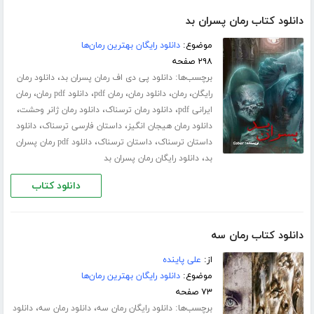
دانلود کتاب رمان پسران بد
موضوع:
دانلود رایگان بهترین رمان‌ها
۲۹۸ صفحه
برچسب‌ها:
،
دانلود پی دی اف رمان پسران بد
دانلود رمان
،
،
،
،
،
رایگان
رمان
دانلود رمان
رمان pdf
دانلود pdf رمان
رمان
،
،
،
ایرانی pdf
دانلود رمان ترسناک
دانلود رمان ژانر وحشت
،
،
دانلود رمان هیجان انگیز
داستان فارسی ترسناک
دانلود
،
،
داستان ترسناک
داستان ترسناک
دانلود pdf رمان پسران
،
بد
دانلود رایگان رمان پسران بد
دانلود کتاب
دانلود کتاب رمان سه
از:
علی پاینده
موضوع:
دانلود رایگان بهترین رمان‌ها
۷۳ صفحه
برچسب‌ها:
،
،
دانلود رایگان رمان سه
دانلود رمان سه
دانلود