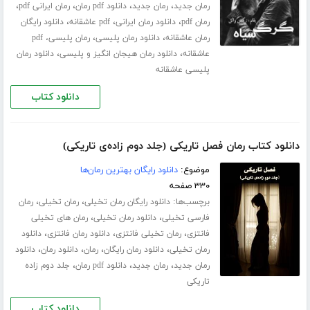
،
،
،
،
رمان جدید
رمان جدید
دانلود pdf رمان
رمان ایرانی pdf
،
،
،
رمان pdf
دانلود رمان ایرانی
pdf عاشقانه
دانلود رایگان
،
،
رمان عاشقانه
دانلود رمان پلیسی
رمان پلیسی، pdf
،
،
عاشقانه
دانلود رمان هیجان انگیز و پلیسی
دانلود رمان
پلیسی عاشقانه
دانلود کتاب
دانلود کتاب رمان فصل تاریکی (جلد دوم زاده‌ی تاریکی)
موضوع:
دانلود رایگان بهترین رمان‌ها
۳۳۰ صفحه
برچسب‌ها:
،
،
دانلود رایگان رمان تخیلی
رمان تخیلی
رمان
،
،
فارسی تخیلی
دانلود رمان تخیلی
رمان های تخیلی
،
،
،
فانتزی
رمان تخیلی فانتزی
دانلود رمان فانتزی
دانلود
،
،
،
،
رمان تخیلی
دانلود رمان رایگان
رمان
دانلود رمان
دانلود
،
،
،
رمان جدید
رمان جدید
دانلود pdf رمان
جلد دوم زاده
تاریکی
دانلود کتاب