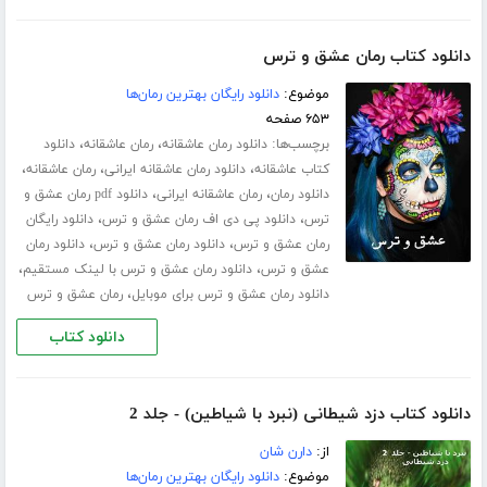
دانلود کتاب رمان عشق و ترس
موضوع:
دانلود رایگان بهترین رمان‌ها
۶۵۳ صفحه
برچسب‌ها:
،
،
دانلود رمان عاشقانه
رمان عاشقانه
دانلود
،
،
،
کتاب عاشقانه
دانلود رمان عاشقانه ایرانی
رمان عاشقانه
،
،
دانلود رمان
رمان عاشقانه ایرانی
دانلود pdf رمان عشق و
،
،
ترس
دانلود پی دی اف رمان عشق و ترس
دانلود رایگان
،
،
رمان عشق و ترس
دانلود رمان عشق و ترس
دانلود رمان
،
،
عشق و ترس
دانلود رمان عشق و ترس با لینک مستقیم
،
دانلود رمان عشق و ترس برای موبایل
رمان عشق و ترس
دانلود کتاب
دانلود کتاب دزد شیطانی (نبرد با شیاطین) - جلد 2
از:
دارن شان
موضوع:
دانلود رایگان بهترین رمان‌ها