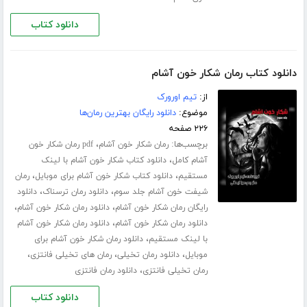
دانلود کتاب
دانلود کتاب رمان شکار خون آشام
از:
تیم اورورک
موضوع:
دانلود رایگان بهترین رمان‌ها
۲۲۶ صفحه
برچسب‌ها:
،
رمان شکار خون آشام
pdf رمان شکار خون
،
آشام کامل
دانلود کتاب شکار خون آشام با لینک
،
،
مستقیم
دانلود کتاب شکار خون آشام برای موبایل
رمان
،
،
شیفت خون آشام جلد سوم
دانلود رمان ترسناک
دانلود
،
،
رایگان رمان شکار خون آشام
دانلود رمان شکار خون آشام
،
دانلود رمان شکار خون آشام
دانلود رمان شکار خون آشام
،
با لینک مستقیم
دانلود رمان شکار خون آشام برای
،
،
،
موبایل
دانلود رمان تخیلی
رمان های تخیلی فانتزی
،
رمان تخیلی فانتزی
دانلود رمان فانتزی
دانلود کتاب