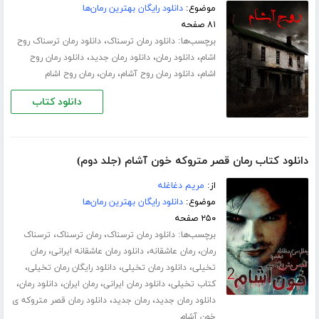
موضوع:
دانلود رایگان بهترین رمان‌ها
۸۱ صفحه
برچسب‌ها:
،
دانلود رمان ترسناک
دانلود رمان ترسناک روح
،
،
،
اشام
دانلود رمان
دانلود رمان جدید
دانلود رمان روح
،
،
،
اشام
دانلود رمان روح آشام
رمان
رمان روح اشام
دانلود کتاب
دانلود کتاب رمان قصر متروکه خون آشام (جلد دوم)
از:
مریم دغاغله
موضوع:
دانلود رایگان بهترین رمان‌ها
۲۵۰ صفحه
برچسب‌ها:
،
،
دانلود رمان ترسناک
رمان ترسناک
ترسناک
،
،
،
رمان
رمان عاشقانه
دانلود رمان عاشقانه ایرانی
رمان
،
،
،
تخیلی
دانلود رمان تخیلی
دانلود رایگان رمان تخیلی
،
،
،
،
کتاب تخیلی
دانلود رمان ایرانی
رمان ایران
دانلود رمان
،
،
دانلود رمان جدید
رمان جدید
دانلود رمان قصر متروکه ی
خون آشام