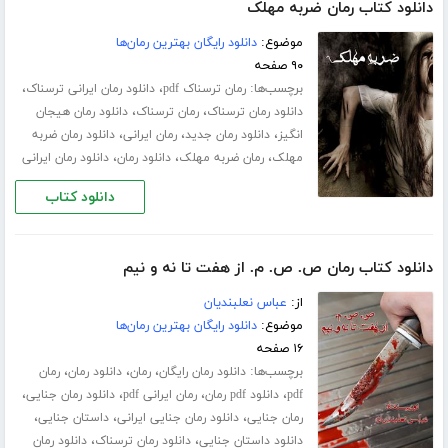
دانلود کتاب رمان ضربه مهلک
موضوع:
دانلود رایگان بهترین رمان‌ها
۹۰ صفحه
برچسب‌ها:
،
،
رمان ترسناک pdf
دانلود رمان ایرانی ترسناک
،
،
دانلود رمان ترسناک
رمان ترسناک
دانلود رمان هیجان
،
،
،
انگیز
دانلود رمان جدید
رمان ایرانی
دانلود رمان ضربه
،
،
،
مهلک
رمان ضربه مهلک
دانلود رمان
دانلود رمان ایرانی
دانلود کتاب
دانلود کتاب رمان ص. ص. م. از هفت تا نه و نیم
از:
عباس نعلبندیان
موضوع:
دانلود رایگان بهترین رمان‌ها
۱۶ صفحه
برچسب‌ها:
،
،
،
دانلود رمان رایگان
رمان
دانلود رمان
رمان
،
،
،
،
pdf
دانلود pdf رمان
رمان ایرانی pdf
دانلود رمان جنایی
،
،
،
رمان جنایی
دانلود رمان جنایی ایرانی
داستان جنایی
،
،
دانلود داستان جنایی
دانلود رمان ترسناک
دانلود رمان