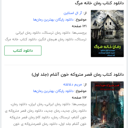
دانلود کتاب رمان خانه مرگ
از:
آر ال استاین
موضوع:
دانلود رایگان بهترین رمان‌ها
۱۲۱ صفحه
برچسب‌ها:
،
دانلود رمان ترسناک
دانلود رمان ایرانی
،
،
ترسناک
دانلود رمان هیجان انگیز
دانلود کتاب خانه مرگ
دانلود کتاب
دانلود کتاب رمان قصر متروکه خون آشام (جلد اول)
از:
مریم دغاغله
موضوع:
دانلود رایگان بهترین رمان‌ها
۱۱۲ صفحه
برچسب‌ها:
،
،
،
دانلود رمان ایرانی
رمان ایران
دانلود رمان
،
،
دانلود رمان جدید
رمان جدید
دانلود رمان قصر متروکه ی
،
،
خون آشام
ترسناک رمان
دانلود pdf رمان قصر متروکه
،
خون آشام جلد اول
دانلود رمان قصرمتروکه ی خون