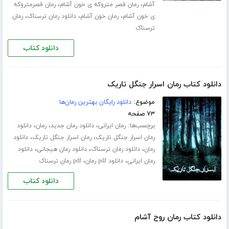
،
،
آشام
رمان قصر متروکه ی خون آشام
رمان قصرمتروکه
،
،
،
ی خون آشام
رمان خون آشام
دانلود رمان ترسناک
رمان
ترسناک
دانلود کتاب
دانلود کتاب رمان اسرار جنگل تاریک
موضوع:
دانلود رایگان بهترین رمان‌ها
۷۳ صفحه
برچسب‌ها:
،
،
،
رمان ایرانی
دانلود رمان جدید
رمان
دانلود
،
،
رمان اسرار جنگل تاریک
رمان اسرار جنگل تاریک
دانلود
،
،
،
رمان
دانلود رمان ترسناک
دانلود رمان هیجانی
دانلود
،
،
رمان ایرانی
دانلود pdf رمان
pdf رمان ترسناک
دانلود کتاب
دانلود کتاب رمان روح آشام