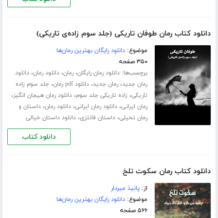
دانلود کتاب رمان طوفان تاریکی (جلد سوم زاده‌ی تاریکی)
موضوع:
دانلود رایگان بهترین رمان‌ها
۳۵۰ صفحه
برچسب‌ها:
،
،
،
دانلود رمان رایگان
رمان
دانلود رمان
دانلود
،
،
،
رمان جدید
رمان جدید
دانلود pdf رمان
جلد سوم زاده
،
،
،
تاریکی
زاده تاریکی جلد سوم
دانلود رمان هیجان انگیز
،
،
،
رمان ایرانی
دانلود رمان ایرانی
دانلود رمان
داستان و
،
،
رمان تخیلی
داستان فانتزی
دانلود داستان خیالی
دانلود کتاب
دانلود کتاب رمان سکوت تلخ
از:
پانیذ میردار
موضوع:
دانلود رایگان بهترین رمان‌ها
۵۶۶ صفحه