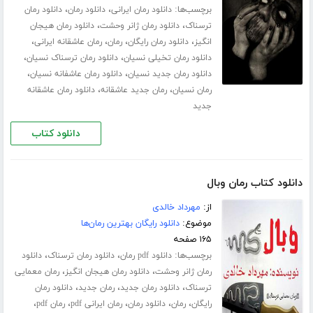
برچسب‌ها:
،
،
دانلود رمان ایرانی
دانلود رمان
دانلود رمان
،
،
ترسناک
دانلود رمان ژانر وحشت
دانلود رمان هیجان
،
،
،
،
انگیز
دانلود رمان رایگان
رمان
رمان عاشقانه ایرانی
،
،
دانلود رمان تخیلی نسیان
دانلود رمان ترسناک نسیان
،
،
دانلود رمان جدید نسیان
دانلود رمان عاشفانه نسیان
،
،
رمان نسیان
رمان جدید عاشقانه
دانلود رمان عاشقانه
جدید
دانلود کتاب
دانلود کتاب رمان وبال
از:
مهرداد خالدی
موضوع:
دانلود رایگان بهترین رمان‌ها
۱۶۵ صفحه
برچسب‌ها:
،
،
دانلود pdf رمان
دانلود رمان ترسناک
دانلود
،
،
رمان ژانر وحشت
دانلود رمان هیجان انگیز
رمان معمایی
،
،
،
ترسناک
دانلود رمان جدید
رمان جدید
دانلود رمان
،
،
،
،
،
رایگان
رمان
دانلود رمان
رمان ایرانی pdf
رمان pdf