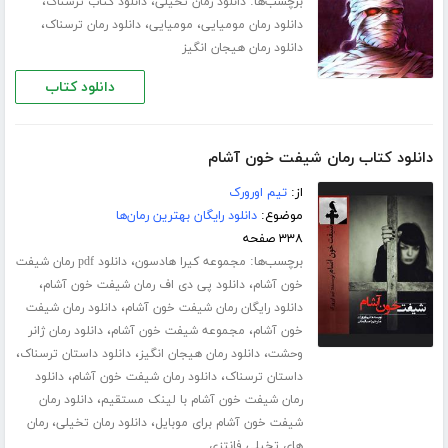
برچسب‌ها:
،
،
دانلود رمان تخیلی
دانلود کتاب ترسناک
،
،
،
دانلود رمان مومیایی
مومیایی
دانلود رمان ترسناک
دانلود رمان هیجان انگیز
دانلود کتاب
دانلود کتاب رمان شیفت خون آشام
از:
تیم اورورک
موضوع:
دانلود رایگان بهترین رمان‌ها
۳۳۸ صفحه
برچسب‌ها:
،
مجموعه کیرا هادسون
دانلود pdf رمان شیفت
،
،
خون آشام
دانلود پی دی اف رمان شیفت خون آشام
،
دانلود رایگان رمان شیفت خون آشام
دانلود رمان شیفت
،
،
خون آشام
مجموعه شیفت خون آشام
دانلود رمان ژانر
،
،
،
وحشت
دانلود رمان هیجان انگیز
دانلود داستان ترسناک
،
،
داستان ترسناک
دانلود رمان شیفت خون آشام
دانلود
،
رمان شیفت خون آشام با لینک مستقیم
دانلود رمان
،
،
شیفت خون آشام برای موبایل
دانلود رمان تخیلی
رمان
های تخیلی فانتزی