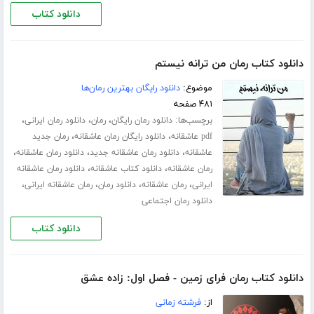
دانلود کتاب
دانلود کتاب رمان من ترانه نیستم
موضوع:
دانلود رایگان بهترین رمان‌ها
۴۸۱ صفحه
برچسب‌ها:
،
،
،
دانلود رمان رایگان
رمان
دانلود رمان ایرانی
،
،
pdf عاشقانه
دانلود رایگان رمان عاشقانه
رمان جدید
،
،
،
عاشقانه
دانلود رمان عاشقانه جدید
دانلود رمان عاشقانه
،
،
رمان عاشقانه
دانلود کتاب عاشقانه
دانلود رمان عاشقانه
،
،
،
،
ایرانی
رمان عاشقانه
دانلود رمان
رمان عاشقانه ایرانی
دانلود رمان اجتماعی
دانلود کتاب
دانلود کتاب رمان فرای زمین - فصل اول: زاده عشق
از:
فرشته زمانی