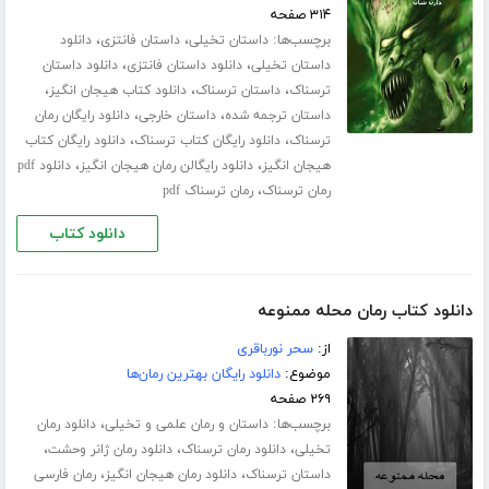
۳۱۴ صفحه
برچسب‌ها:
،
،
داستان تخیلی
داستان فانتزی
دانلود
،
،
داستان تخیلی
دانلود داستان فانتزی
دانلود داستان
،
،
،
ترسناک
داستان ترسناک
دانلود کتاب هیجان انگیز
،
،
داستان ترجمه شده
داستان خارجی
دانلود رایگان رمان
،
،
ترسناک
دانلود رایگان کتاب ترسناک
دانلود رایگان کتاب
،
،
هیجان انگیز
دانلود رایگالن رمان هیجان انگیز
دانلود pdf
،
رمان ترسناک
رمان ترسناک pdf
دانلود کتاب
دانلود کتاب رمان محله ممنوعه
از:
سحر نورباقری
موضوع:
دانلود رایگان بهترین رمان‌ها
۲۶۹ صفحه
برچسب‌ها:
،
داستان و رمان علمی و تخیلی
دانلود رمان
،
،
،
تخیلی
دانلود رمان ترسناک
دانلود رمان ژانر وحشت
،
،
داستان ترسناک
دانلود رمان هیجان انگیز
رمان فارسی