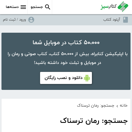
جستجو
دسته‌ها
آپلود کتاب
ورود / ثبت نام
۵۰،۰۰۰ کتاب در موبایل شما
با اپلیکیشن کتابراه، بیش از ۵۰،۰۰۰ کتاب، کتاب صوتی و رمان را
در موبایل و تبلت خود داشته باشید!
دانلود و نصب رایگان
خانه
جستجو: رمان ترسناک
›
جستجو: رمان ترسناک