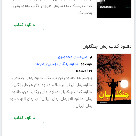
،
،
کتاب ترسناک
دانلود رمان هیجان انگیز
دانلود رمان
وحشتناک
دانلود کتاب
دانلود کتاب رمان جنگلبان
از:
میرحسن محمودپور
موضوع:
دانلود رایگان بهترین رمان‌ها
۱۰۹ صفحه
برچسب‌ها:
،
،
دانلود رمان ترسناک
دانلود رمان اجتماعی
،
،
دانلود رمان ایرانی ترسناک
دانلود رمان هیجان انگیز
،
،
،
دانلود کتاب جنگلبان
دانلود رمان رایگان
رمان
دانلود
،
،
،
،
رمان
دانلود pdf رمان
رمان ایرانی pdf
رمان pdf
دانلود
رمان ایرانی
دانلود کتاب