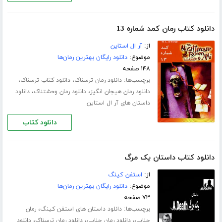
دانلود کتاب رمان کمد شماره 13
از:
آر ال استاین
موضوع:
دانلود رایگان بهترین رمان‌ها
۱۴۸ صفحه
برچسب‌ها:
،
،
دانلود رمان ترسناک
دانلود کتاب ترسناک
،
،
دانلود رمان هیجان انگیز
دانلود رمان وحشتناک
دانلود
داستان های آر ال استاین
دانلود کتاب
دانلود کتاب داستان یک مرگ
از:
استفن کینگ
موضوع:
دانلود رایگان بهترین رمان‌ها
۷۳ صفحه
برچسب‌ها:
،
دانلود داستان های استفن کینگ
رمان
،
،
،
جنایی
دانلود رمان جنایی
دانلود رمان ترسناک
دانلود