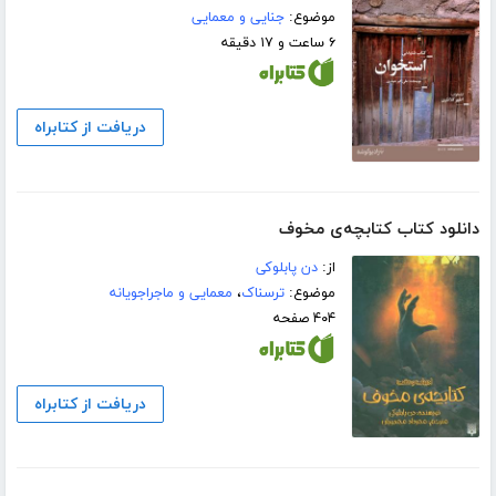
موضوع:
جنایی و معمایی
۶ ساعت و ۱۷ دقیقه
دریافت از کتابراه
دانلود کتاب کتابچه‌ی مخوف
از:
دن پابلوکی
موضوع:
ترسناک
،
معمایی و ماجراجویانه
۴۰۴ صفحه
دریافت از کتابراه