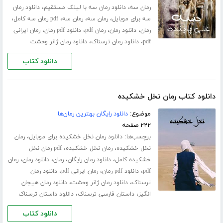
،
،
رمان سه
دانلود رمان سه با لینک مستقیم
دانلود رمان
،
،
،
،
سه برای موبایل
رمان سه
رمان سه
pdf رمان سه کامل
،
،
،
،
رمان
دانلود رمان
رمان pdf
دانلود pdf رمان
رمان ایرانی
،
،
pdf
دانلود رمان ترسناک
دانلود رمان ژانر وحشت
دانلود کتاب
دانلود کتاب رمان نخل خشکیده
موضوع:
دانلود رایگان بهترین رمان‌ها
۲۲۲ صفحه
برچسب‌ها:
،
دانلود رمان نخل خشکیده برای موبایل
رمان
،
،
نخل خشکیده
رمان نخل خشکیده
pdf رمان نخل
،
،
،
،
خشکیده کامل
دانلود رمان رایگان
رمان
دانلود رمان
رمان
،
،
،
pdf
دانلود pdf رمان
رمان ایرانی pdf
دانلود رمان
،
،
ترسناک
دانلود رمان ژانر وحشت
دانلود رمان هیجان
،
،
انگیز
داستان فارسی ترسناک
دانلود داستان ترسناک
دانلود کتاب