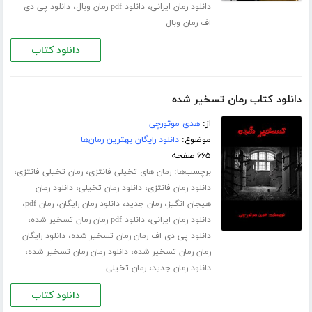
،
،
دانلود رمان ایرانی
دانلود pdf رمان وبال
دانلود پی دی
اف رمان وبال
دانلود کتاب
دانلود کتاب رمان تسخیر شده
از:
هدی موتورچی
موضوع:
دانلود رایگان بهترین رمان‌ها
۶۶۵ صفحه
برچسب‌ها:
،
،
رمان های تخیلی فانتزی
رمان تخیلی فانتزی
،
،
دانلود رمان فانتزی
دانلود رمان تخیلی
دانلود رمان
،
،
،
،
هیجان انگیز
رمان جدید
دانلود رمان رایگان
رمان pdf
،
،
دانلود رمان ایرانی
دانلود pdf رمان رمان تسخیر شده
،
دانلود پی دی اف رمان رمان تسخیر شده
دانلود رایگان
،
،
رمان رمان تسخیر شده
دانلود رمان رمان تسخیر شده
،
دانلود رمان جدید
رمان تخیلی
دانلود کتاب