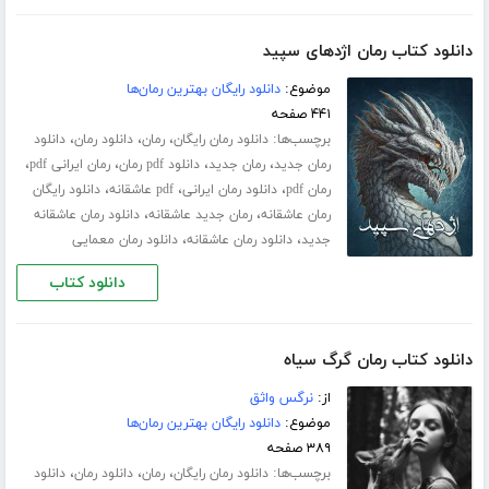
دانلود کتاب رمان اژدهای سپید
موضوع:
دانلود رایگان بهترین رمان‌ها
۴۴۱ صفحه
برچسب‌ها:
،
،
،
دانلود رمان رایگان
رمان
دانلود رمان
دانلود
،
،
،
،
رمان جدید
رمان جدید
دانلود pdf رمان
رمان ایرانی pdf
،
،
،
رمان pdf
دانلود رمان ایرانی
pdf عاشقانه
دانلود رایگان
،
،
رمان عاشقانه
رمان جدید عاشقانه
دانلود رمان عاشقانه
،
،
جدید
دانلود رمان عاشقانه
دانلود رمان معمایی
دانلود کتاب
دانلود کتاب رمان گرگ سیاه
از:
نرگس واثق
موضوع:
دانلود رایگان بهترین رمان‌ها
۳۸۹ صفحه
برچسب‌ها:
،
،
،
دانلود رمان رایگان
رمان
دانلود رمان
دانلود