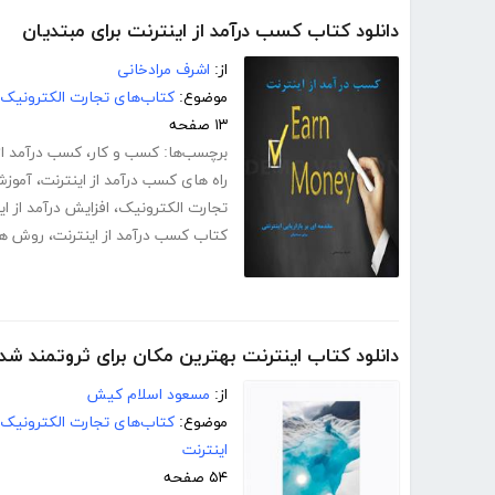
دانلود کتاب کسب درآمد از اینترنت برای مبتدیان
از:
اشرف مرادخانی
موضوع:
کتاب‌های تجارت الکترونیک
۱۳ صفحه
برچسب‌ها:
کسب و کار
،
کسب درآمد از 
راه های کسب درآمد از اینترنت
،
آموزش
تجارت الکترونیک
،
افزایش درآمد از ای
کتاب کسب درآمد از اینترنت
،
روش های
دانلود کتاب اینترنت بهترین مکان برای ثروتمند شد
از:
مسعود اسلام کیش
موضوع:
کتاب‌های تجارت الکترونیک
اینترنت
۵۴ صفحه