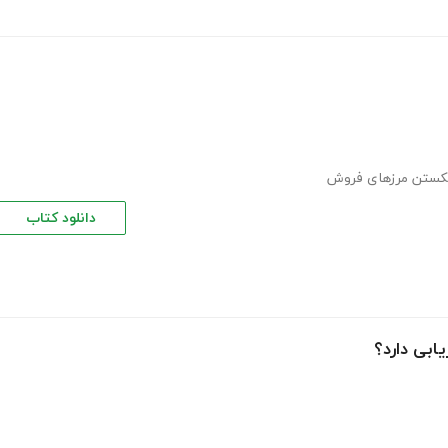
ستن مرزهای فروش
دانلود کتاب
ابی دارد؟