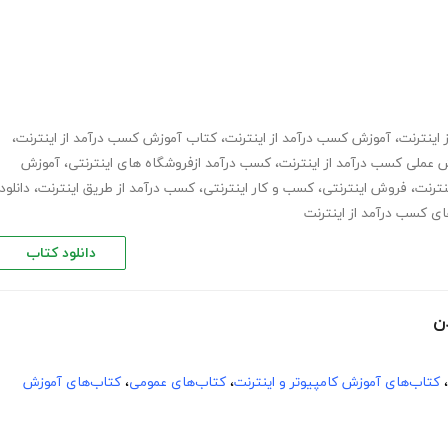
اینترنت
،
آموزش کسب درآمد از اینترنت
،
کتاب آموزش کسب درآمد از اینترنت
،
 عملی کسب درآمد از اینترنت
،
کسب درآمد ازفروشگاه های اینترنتی
،
آموزش
نترنت
،
فروش اینترنتی
،
کسب و کار اینترنتی
،
کسب درآمد از طریق اینترنت
،
دانلود
 کسب درآمد از اینترنت
دانلود کتاب
ن
،
کتاب‌های آموزش کامپیوتر و اینترنت
،
کتاب‌های عمومی
،
کتاب‌های آموزش