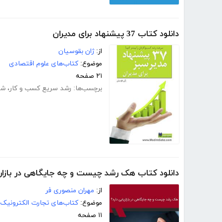
دانلود کتاب 37 پیشنهاد برای مدیران
از:
ژان بقوسیان
موضوع:
کتاب‌های علوم اقتصادی
۲۱ صفحه
برچسب‌ها:
رشد سریع کسب و کار
،
شک
دانلود کتاب هک رشد چیست و چه جایگاهی در بازاری
از:
مهران منصوری فر
موضوع:
کتاب‌های تجارت الکترونیک
۱۱ صفحه