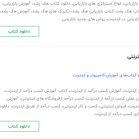
ازاریابی
،
انواع استراتژی های بازاریابی
،
دانلود کتاب هک رشد
،
آموزش بازاریابی
،
اب هک رشد
،
کتاب بازاریابی هک رشد
،
تکنیک های هک رشد
،
آموزش هک رشد
،
ازاریابی در اینترنت
،
روش های جدید بازاریابی
دانلود کتاب
رنتی
،
کتاب‌های آموزش کامپیوتر و اینترنت
اینترنت
،
آموزش کسب درآمد از اینترنت
،
کتاب آموزش کسب درآمد از اینترنت
،
 عملی کسب درآمد از اینترنت
،
کسب درآمد ازفروشگاه های اینترنتی
،
آموزش
نترنت
،
فروش اینترنتی
،
کسب و کار اینترنتی
،
کسب درآمد از طریق اینترنت
،
دانلود
 کسب درآمد از اینترنت
دانلود کتاب