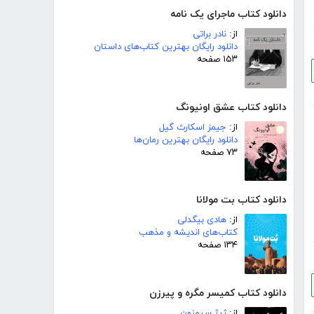
دانلود کتاب ماجرای یک نامه
از:
نادر براتی
دانلود رایگان بهترین کتاب‌های داستان
۱۵۳ صفحه
دانلود کتاب عشق اونیونگ
از:
جیمز اسکارث گیل
دانلود رایگان بهترین رمان‌ها
۷۳ صفحه
دانلود کتاب بت مولانا
از:
هادی بیگدلی
کتاب‌های اندیشه و مذهب
۱۳۴ صفحه
دانلود کتاب کمیسر مگره و پیرزن
از:
ژرژ سیمنون