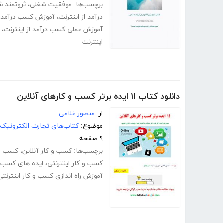
برچسب‌ها:
موفقیت شغلی
،
ثروتمند 
درآمد از اینترنت
،
آموزش کسب درآمد از
آموزش عملی کسب درآمد از اینترنت
،
اینترنت
دانلود کتاب ۱۱ ایده برتر کسب و کارهای آنلاین
از:
منصور غلامی
موضوع:
کتاب‌های تجارت الکترونیک
۹ صفحه
برچسب‌ها:
کسب و کار آنلاین
،
کسب و ک
کسب و کار اینترنتی
،
ایده های کسب و 
آموزش راه اندازی کسب و کار اینترنتی