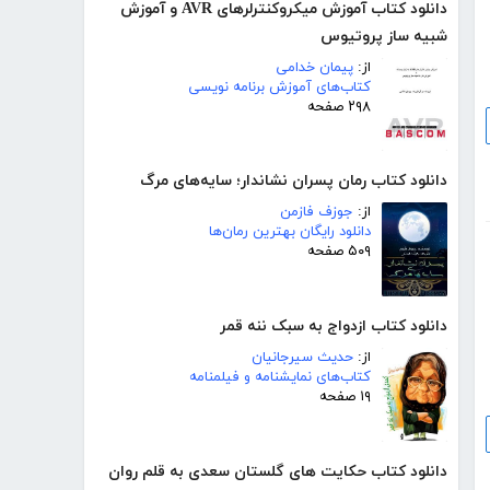
دانلود کتاب آموزش میکروکنترلرهای AVR و آموزش
شبیه ساز پروتیوس
از:
پیمان خدامی
کتاب‌های آموزش برنامه نویسی
۲۹۸ صفحه
دانلود کتاب رمان پسران نشاندار؛ سایه‌های مرگ
از:
جوزف فازمن
دانلود رایگان بهترین رمان‌ها
۵۰۹ صفحه
دانلود کتاب ازدواج به سبک ننه قمر
از:
حدیث سیرجانیان
کتاب‌های نمایشنامه و فیلمنامه
۱۹ صفحه
دانلود کتاب حکایت های گلستان سعدی به قلم روان