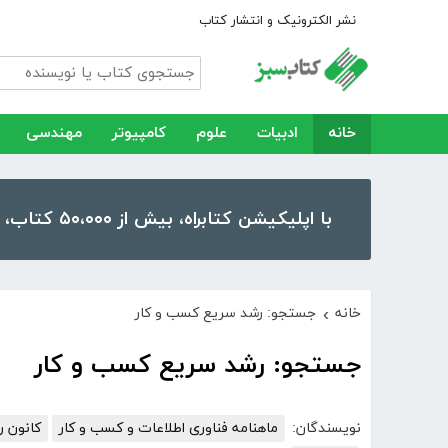
نشر الکترونیک و انتشار کتاب
خانه
ادبیات
علوم
کامپیوتر
مهندسی
با اپلیکیشن کتابراه، بیش از ۵۰،۰۰۰ کتاب، کتاب صوتی و رمان را در موبایل و تبلت خود داشته باشید!
خانه
جستجو: رشد سریع کسب و کار
›
جستجو: رشد سریع کسب و کار
نویسندگان:
ماهنامه فناوری اطلاعات و کسب و کار
کانون ر