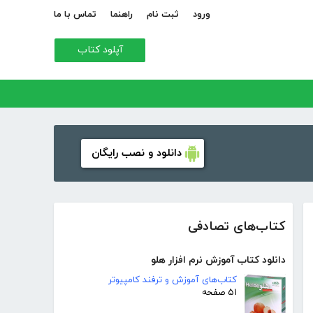
ورود
ثبت نام
راهنما
تماس با ما
آپلود کتاب
دانلود و نصب رایگان
کتاب‌های تصادفی
دانلود کتاب آموزش نرم افزار هلو
کتاب‌های آموزش و ترفند کامپیوتر
۵۱ صفحه