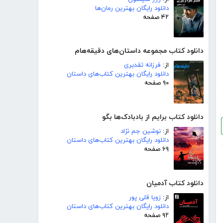
دانلود رایگان بهترین رمان‌ها
۴۲ صفحه
دانلود کتاب مجموعه داستان‌های دقیقه‌هام
از:
فرزانه تقدیری
دانلود رایگان بهترین کتاب‌های داستان
۹۰ صفحه
دانلود کتاب برایم از بادبادک‌ها بگو
از:
نوشین جم نژاد
دانلود رایگان بهترین کتاب‌های داستان
۶۹ صفحه
دانلود کتاب آدمیان
از:
زویا قلی پور
دانلود رایگان بهترین کتاب‌های داستان
۹۲ صفحه