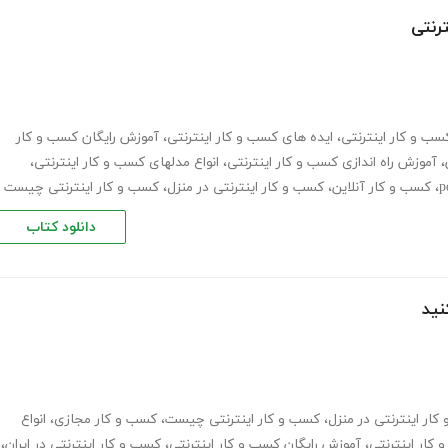
ترنتی
کسب و کار اینترنتی
،
ایده های کسب و کار اینترنتی
،
آموزش رایگان کسب و کار
،
آموزش راه اندازی کسب و کار اینترنتی
،
انواع مدلهای کسب و کار اینترنتی
،
،
کسب و کار آنلاین
،
کسب و کار اینترنتی در منزل
،
کسب و کار اینترنتی چیست
دانلود کتاب
نید
ار اینترنتی در منزل
،
کسب و کار اینترنتی چیست
،
کسب و کار مجازی
،
انواع
کار اینترنتی
،
آموزش رایگان کسب و کار اینترنتی
،
کسب و کار اینترنتی در ایران
،