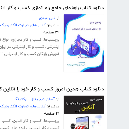
دانلود کتاب راهنمای جامع راه اندازی کسب و کار این
از:
نبی عبدی
موضوع:
کتاب‌های تجارت الکترونیک
۳۹ صفحه
برچسب‌ها:
کسب و کار مجازی
،
انواع 
اینترنتی
،
کسب و کار اینترنتی در ایران
آموزش رایگان کسب و کار اینترنتی pdf
دانلود کتاب همین امروز کسب و کار خود را آنلاین ک
از:
آسان دیجیتال مارکتینگ
موضوع:
کتاب‌های تجارت الکترونیک
۲۱ صفحه
برچسب‌ها:
کسب و کار آنلاین
،
کسب و ک
کسب و کار اینترنتی
،
ایده های کسب و 