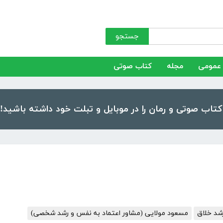
جستجو
عمومی
مجله
کتاب صوتی
شد خلاق
مسعود مولایی (مشاور اعتماد به نفس و رشد شخصی)