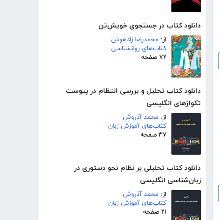
دانلود کتاب در جستجوی خویش‌تن
از:
محمدرضا زادهوش
کتاب‌های روانشناسی
۷۲ صفحه
دانلود کتاب تحلیل و بررسی انتظام در پیوست
تکواژهای انگلیسی
از:
محمد آذروش
کتاب‌های آموزش زبان
۳۷ صفحه
دانلود کتاب تحلیلی بر نظام نحو دستوری در
زبان‌شناسی انگلیسی
از:
محمد آذروش
کتاب‌های آموزش زبان
۲۱ صفحه