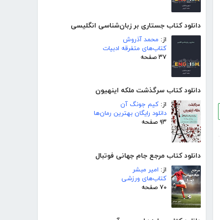
دانلود کتاب جستاری بر زبان‌شناسی انگلیسی
از:
محمد آذروش
کتاب‌های متفرقه ادبیات
۳۷ صفحه
دانلود کتاب سرگذشت ملکه اینهیون
از:
کیم جونگ آن
دانلود رایگان بهترین رمان‌ها
۹۳ صفحه
دانلود کتاب مرجع جام جهانی فوتبال
از:
امیر مبشر
کتاب‌های ورزشی
۷۰ صفحه