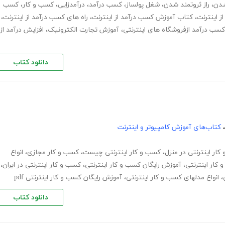
شدن
،
راز ثروتمند شدن
،
شغل پولساز
،
کسب درآمد
،
درآمدزایی
،
کسب و کار
،
کسب
 اینترنت
،
کتاب آموزش کسب درآمد از اینترنت
،
راه های کسب درآمد از اینترنت
،
کسب درآمد ازفروشگاه های اینترنتی
،
آموزش تجارت الکترونیک
،
افزایش درآمد از
دانلود کتاب
،
کتاب‌های آموزش کامپیوتر و اینترنت
ار اینترنتی در منزل
،
کسب و کار اینترنتی چیست
،
کسب و کار مجازی
،
انواع
کار اینترنتی
،
آموزش رایگان کسب و کار اینترنتی
،
کسب و کار اینترنتی در ایران
،
،
انواع مدلهای کسب و کار اینترنتی
،
آموزش رایگان کسب و کار اینترنتی pdf
دانلود کتاب