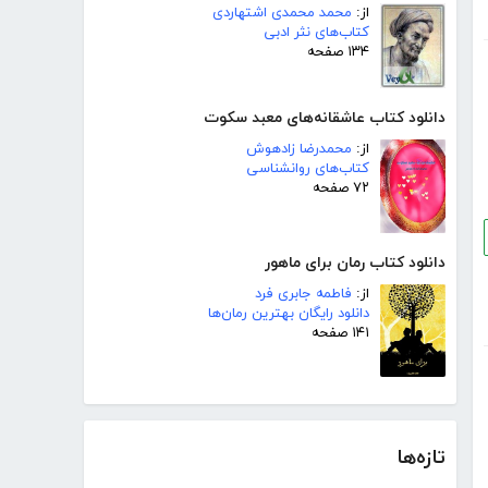
از:
محمد محمدی اشتهاردی
کتاب‌های نثر ادبی
۱۳۴ صفحه
دانلود کتاب عاشقانه‌های معبد سکوت
از:
محمدرضا زادهوش
کتاب‌های روانشناسی
۷۲ صفحه
دانلود کتاب رمان برای ماهور
از:
فاطمه جابری فرد
دانلود رایگان بهترین رمان‌ها
۱۴۱ صفحه
تازه‌ها