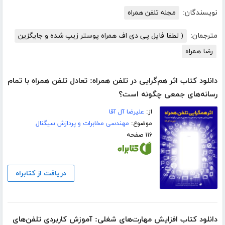
نویسندگان:
مجله تلفن همراه
مترجمان:
( لطفا فایل پی دی اف همراه پوستر زیپ شده و جایگزین
رضا همراه
دانلود کتاب اثر هم‌گرایی در تلفن همراه: تعادل تلفن همراه با تمام
رسانه‌های جمعی چگونه است؟
از:
علیرضا آل آقا
موضوع:
مهندسی مخابرات و پردازش سیگنال
۱۱۶ صفحه
دریافت از کتابراه
دانلود کتاب افزایش مهارت‌های شغلی: آموزش کاربردی تلفن‌های