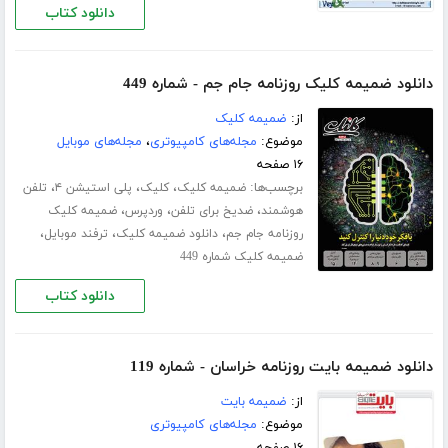
دانلود کتاب
دانلود ضمیمه کلیک روزنامه جام جم - شماره 449
از:
ضمیمه کلیک
موضوع:
مجله‌های کامپیوتری
،
مجله‌های موبایل
۱۶ صفحه
برچسب‌ها:
،
،
،
ضمیمه کلیک
کلیک
پلی استیشن ۴
تلفن
،
،
،
هوشمند
ضدیخ برای تلفن
وردپرس
ضمیمه کلیک
،
،
،
روزنامه جام جم
دانلود ضمیمه کلیک
ترفند موبایل
ضمیمه کلیک شماره 449
دانلود کتاب
دانلود ضمیمه بایت روزنامه خراسان - شماره 119
از:
ضمیمه بایت
موضوع:
مجله‌های کامپیوتری