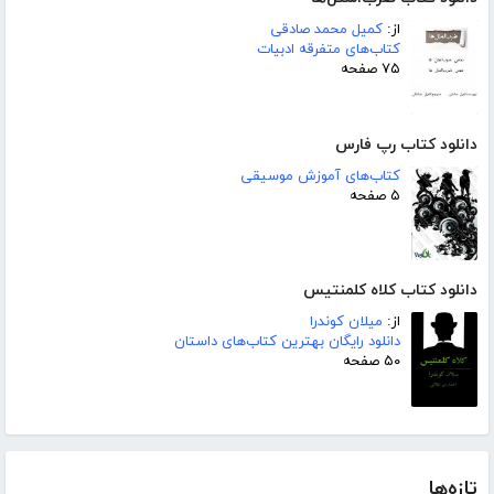
از:
کمیل محمد صادقی
کتاب‌های متفرقه ادبیات
۷۵ صفحه
دانلود کتاب رپ فارس
کتاب‌های آموزش موسیقی
۵ صفحه
دانلود کتاب کلاه کلمنتیس
از:
میلان کوندرا
دانلود رایگان بهترین کتاب‌های داستان
۵۰ صفحه
تازه‌ها