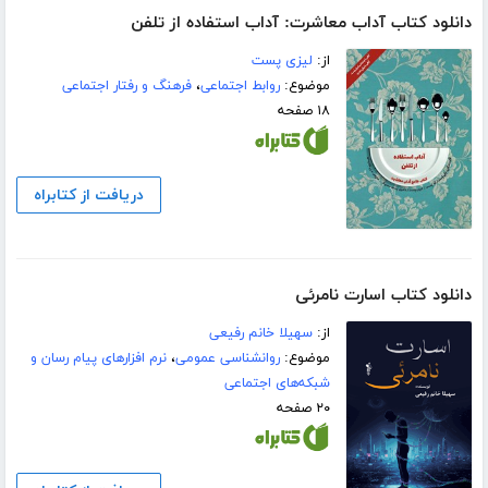
دانلود کتاب آداب معاشرت: آداب استفاده از تلفن
از:
لیزی پست
موضوع:
روابط اجتماعی
،
فرهنگ و رفتار اجتماعی
۱۸ صفحه
دریافت از کتابراه
دانلود کتاب اسارت نامرئی
از:
سهیلا خانم رفیعی
موضوع:
روانشناسی عمومی
،
نرم افزارهای پیام رسان و
شبکه‌های اجتماعی
۲۰ صفحه