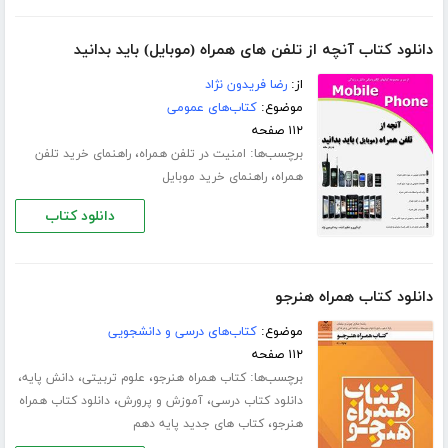
دانلود کتاب آنچه از تلفن های همراه (موبایل) باید بدانید
از:
رضا فریدون نژاد
موضوع:
کتاب‌های عمومی
۱۱۲ صفحه
برچسب‌ها:
،
امنیت در تلفن همراه
راهنمای خرید تلفن
،
همراه
راهنمای خرید موبایل
دانلود کتاب
دانلود کتاب همراه هنرجو
موضوع:
کتاب‌های درسی و دانشجویی
۱۱۲ صفحه
برچسب‌ها:
،
،
،
کتاب همراه هنرجو
علوم تربیتی
دانش پایه
،
،
دانلود کتاب درسی
آموزش و پرورش
دانلود کتاب همراه
،
هنرجو
کتاب های جدید پایه دهم