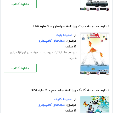
دانلود کتاب
دانلود ضمیمه بایت روزنامه خراسان - شماره 164
از:
ضمیمه بایت
موضوع:
مجله‌های کامپیوتری
۱۶ صفحه
برچسب‌ها:
،
،
اینترنت پرسرعت
مهندسی نرم‌افزار
بازی
همراه
دانلود کتاب
دانلود ضمیمه کلیک روزنامه جام جم - شماره 324
از:
ضمیمه کلیک
موضوع:
مجله‌های کامپیوتری
۱۶ صفحه