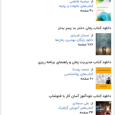
از:
مرضیه فاطمی
کتاب‌های خانواده و روابط
۴۰ صفحه
دانلود کتاب رمان دختر بد پسر بدتر
از:
مرجان فریدی
دانلود رایگان بهترین رمان‌ها
۷۸۶ صفحه
دانلود کتاب مدیریت زمان و راهنمای برنامه ریزی
از:
محمد روستا
کتاب‌های روانشناسی
۶۰ صفحه
دانلود کتاب خودآموز آسان کار با فتوشاپ
از:
علی سجادی
کتاب‌های آموزش گرافیک
۳۴ صفحه