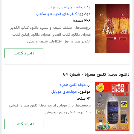
از:
عبدالحسین امینی نجفی
موضوع:
کتاب‌های اندیشه و مذهب
۲۲۸ صفحه
برچسب‌ها:
،
اختلاف شیعه و سنی
دانلود کتاب الغدیر
،
،
همراه
دانلود کتاب الغدیر همراه
دانلود رایگان کتاب
،
الغدیر همراه
اصل اختلافات شیعه و سنی
دانلود کتاب
دانلود مجله تلفن همراه - شماره 64
از:
مجله تلفن همراه
موضوع:
مجله‌های موبایل
۶۳ صفحه
برچسب‌ها:
،
،
بازار موبایل ایران
مجله تلفن همراه
گوشی
،
بلک بری
گوشی های پرفروش
دانلود کتاب