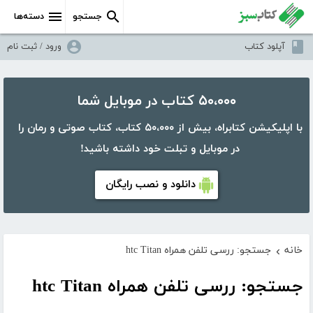
جستجو
دسته‌ها
آپلود کتاب
ورود / ثبت نام
۵۰،۰۰۰ کتاب در موبایل شما
با اپلیکیشن کتابراه، بیش از ۵۰،۰۰۰ کتاب، کتاب صوتی و رمان را
در موبایل و تبلت خود داشته باشید!
دانلود و نصب رایگان
خانه
جستجو: ررسی تلفن همراه htc Titan
›
جستجو: ررسی تلفن همراه htc Titan