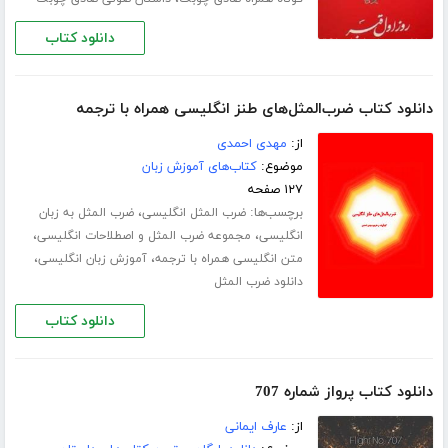
دانلود کتاب
دانلود کتاب ضرب‌المثل‌های طنز انگلیسی همراه با ترجمه
از:
مهدی احمدی
موضوع:
کتاب‌های آموزش زبان
۱۲۷ صفحه
برچسب‌ها:
،
ضرب المثل انگلیسی
ضرب المثل به زبان
،
،
انگلیسی
مجموعه ضرب المثل و اصطلاحات انگلیسی
،
،
متن انگلیسی همراه با ترجمه
آموزش زبان انگلیسی
دانلود ضرب المثل
دانلود کتاب
دانلود کتاب پرواز شماره 707
از:
عارف ایمانی