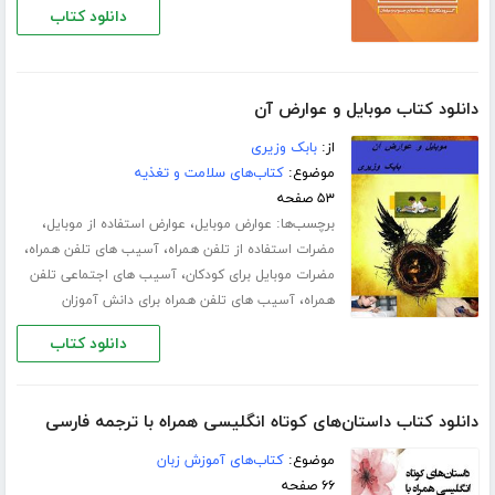
دانلود کتاب
دانلود کتاب موبایل و عوارض آن
از:
بابک وزیری
موضوع:
کتاب‌های سلامت و تغذیه
۵۳ صفحه
برچسب‌ها:
،
،
عوارض موبایل
عوارض استفاده از موبایل
،
،
مضرات استفاده از تلفن همراه
آسیب های تلفن همراه
،
مضرات موبایل برای کودکان
آسیب های اجتماعی تلفن
،
همراه
آسیب های تلفن همراه برای دانش آموزان
دانلود کتاب
دانلود کتاب داستان‌های کوتاه انگلیسی همراه با ترجمه فارسی
موضوع:
کتاب‌های آموزش زبان
۶۶ صفحه