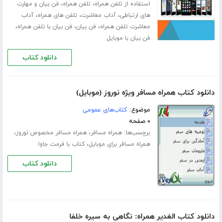
،
،
استفاده از تلفن همراه
تلفن همراه
فن بیان و مهارت
،
،
،
های ارتباطی
آداب معاشرت
تلفن های همراه
آداب
،
،
،
معاشرت تلفن همراه
فن بیان
فن بیان با تلفن همراه
فن بیان با موبایل
دانلود کتاب
دانلود کتاب همراه مسافر ویژه نوروز (موبایل)
موضوع:
کتاب‌های عمومی
۰ صفحه
برچسب‌ها:
،
،
همراه مسافر
همراه مسافر مخصوص نوروز
،
همراه مسافر برای موبایل
کتاب با فرمت جاوا
دانلود کتاب
دانلود کتاب الغدیر همراه: نگاهی به سیره خلفا