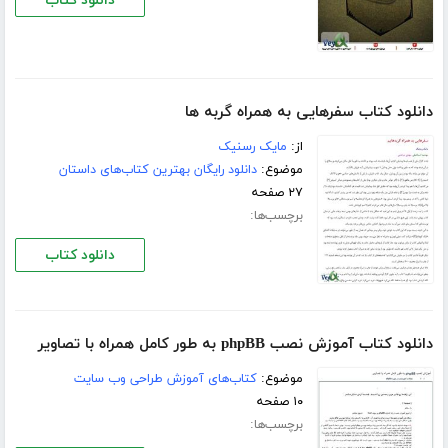
دانلود کتاب
دانلود کتاب سفرهایی به همراه گربه ها
از:
مایک رسنیک
موضوع:
دانلود رایگان بهترین کتاب‌های داستان
۲۷ صفحه
برچسب‌ها:
دانلود کتاب
دانلود کتاب آموزش نصب phpBB به طور کامل همراه با تصاویر
موضوع:
کتاب‌های آموزش طراحی وب سایت
۱۰ صفحه
برچسب‌ها: