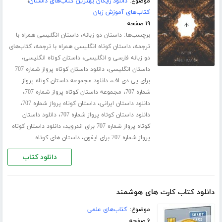
موضوع:
دانلود رایگان بهترین کتاب‌های داستان
،
کتاب‌های آموزش زبان
۱۹ صفحه
برچسب‌ها:
،
داستان دو زبانه
داستان انگلیسی همراه با
،
،
ترجمه
داستان کوتاه انگلیسی همراه با ترجمه
کتاب‌های
،
،
دو زبانه فارسی و انگلیسی
داستان کوتاه انگلیسی
،
داستان انگلیسی
دانلود داستان کوتاه پرواز شماره 707
،
برای پی دی اف
دانلود مجموعه داستان کوتاه پرواز
،
،
شماره 707
مجموعه داستان کوتاه پرواز شماره 707
،
،
دانلود داستان ایرانی
داستان کوتاه پرواز شماره 707
،
دانلود داستان کوتاه پرواز شماره 707
دانلود داستان
،
کوتاه پرواز شماره 707 برای اندروید
دانلود داستان کوتاه
،
پرواز شماره 707 برای ایفون
داستان های کوتاه
دانلود کتاب
دانلود کتاب کارت های هوشمند
موضوع:
کتاب‌های علمی
۶ صفحه