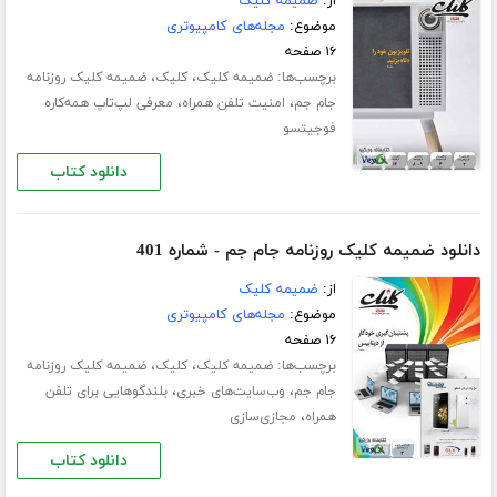
از:
ضمیمه کلیک
موضوع:
مجله‌های کامپیوتری
۱۶ صفحه
برچسب‌ها:
،
،
ضمیمه کلیک
کلیک
ضمیمه کلیک روزنامه
،
،
جام جم
امنیت تلفن همراه
معرفی لپ‌تاپ همه‌کاره
فوجیتسو
دانلود کتاب
دانلود ضمیمه کلیک روزنامه جام جم - شماره 401
از:
ضمیمه کلیک
موضوع:
مجله‌های کامپیوتری
۱۶ صفحه
برچسب‌ها:
،
،
ضمیمه کلیک
کلیک
ضمیمه کلیک روزنامه
،
،
جام جم
وب‌سایت‌های خبری
بلندگوهایی برای تلفن
،
همراه
مجازی‌سازی
دانلود کتاب