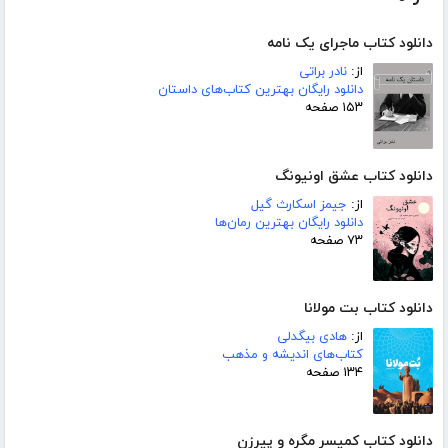
دانلود کتاب ماجرای یک نامه
از:
نادر براتی
دانلود رایگان بهترین کتاب‌های داستان
۱۵۳ صفحه
دانلود کتاب عشق اونیونگ
از:
جیمز اسکارث گیل
دانلود رایگان بهترین رمان‌ها
۷۳ صفحه
دانلود کتاب بت مولانا
از:
هادی بیگدلی
کتاب‌های اندیشه و مذهب
۱۳۴ صفحه
دانلود کتاب کمیسر مگره و پیرزن