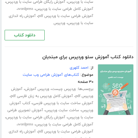
،
،
سایت با وردپرس
آموزش رایگان طراحی سایت با وردپرس
،
،
آموزش کامل طراحی سایت با وردپرس
wordpress
،
آموزش طراحی سایت با وردپرس pdf
آموزش راه اندازی
،
سایت با وردپرس
وردپرس
دانلود کتاب
دانلود کتاب آموزش سئو وردپرس برای مبتدیان
از:
احمد کلهری
موضوع:
کتاب‌های آموزش طراحی وب سایت
۳۰ صفحه
برچسب‌ها:
،
،
وردپرس چیست
وردپرس آموزش
آموزش
،
،
وردپرس pdf
آموزش کامل وردپرس به زبان فارسی pdf
،
آموزش ساخت سایت با وردپرس فارسی
کتاب آموزش
،
،
وردپرس
ساخت سایت وردپرس
آموزش تصویری طراحی
،
،
سایت با وردپرس
آموزش رایگان طراحی سایت با وردپرس
،
،
آموزش کامل طراحی سایت با وردپرس
wordpress
،
آموزش طراحی سایت با وردپرس pdf
آموزش راه اندازی