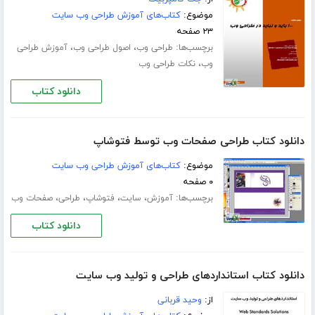
موضوع:
کتاب‌های آموزش طراحی وب سایت
۲۳ صفحه
برچسب‌ها:
،
،
طراحی وب
اصول طراحی وب
آموزش طراحی
،
وب
نکات طراحی وب
دانلود کتاب
دانلود کتاب طراحی صفحات وب توسط فتوشاپ
موضوع:
کتاب‌های آموزش طراحی وب سایت
۰ صفحه
برچسب‌ها:
،
،
،
،
آموزش
سایت
فتوشاپ
طراحی
صفحات وب
دانلود کتاب
دانلود کتاب استانداردهای طراحی و تولید وب سایت
از:
وحید قربانی