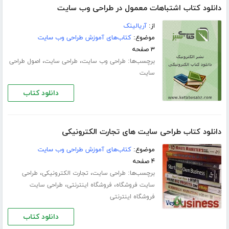
دانلود کتاب اشتباهات معمول در طراحی وب سایت
از:
آریالینک
موضوع:
کتاب‌های آموزش طراحی وب سایت
۳ صفحه
برچسب‌ها:
،
،
طراحی وب سایت
طراحی سایت
اصول طراحی
سایت
دانلود کتاب
دانلود کتاب طراحی سایت های تجارت الکترونیکی
موضوع:
کتاب‌های آموزش طراحی وب سایت
۴ صفحه
برچسب‌ها:
،
،
طراحی سایت
تجارت الکترونیکی
طراحی
،
،
سایت فروشگاه
فروشگاه اینترنتی
طراحی سایت
فروشگاه اینترنتی
دانلود کتاب