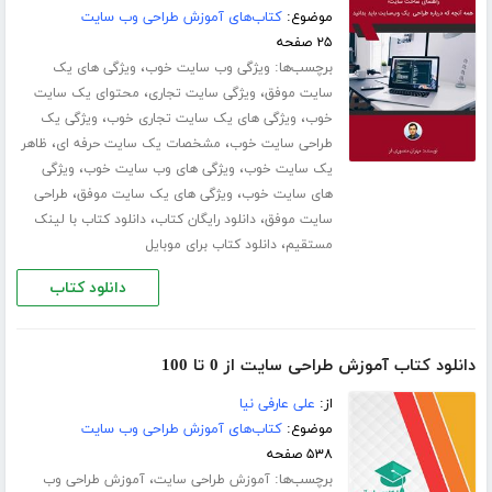
موضوع:
کتاب‌های آموزش طراحی وب سایت
۲۵ صفحه
برچسب‌ها:
،
ویژگی وب سایت خوب
ویژگی های یک
،
،
سایت موفق
ویژگی سایت تجاری
محتوای یک سایت
،
،
خوب
ویژگی های یک سایت تجاری خوب
ویژگی یک
،
،
طراحی سایت خوب
مشخصات یک سایت حرفه ای
ظاهر
،
،
یک سایت خوب
ویژگی های وب سایت خوب
ویژگی
،
،
های سایت خوب
ویژگی های یک سایت موفق
طراحی
،
،
سایت موفق
دانلود رایگان کتاب
دانلود کتاب با لینک
،
مستقیم
دانلود کتاب برای موبایل
دانلود کتاب
دانلود کتاب آموزش طراحی سایت از 0 تا 100
از:
علی عارفی نیا
موضوع:
کتاب‌های آموزش طراحی وب سایت
۵۳۸ صفحه
برچسب‌ها:
،
آموزش طراحی سایت
آموزش طراحی وب