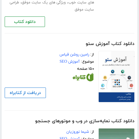
،
،
های سایت خوب
ویژگی های یک سایت موفق
طراحی
سایت موفق
دانلود کتاب
دانلود کتاب آموزش سئو
از:
رامین روشن قیاس
موضوع:
آموزش SEO
۱۵۰ صفحه
دریافت از کتابراه
دانلود کتاب نمایه‌سازی در وب و موتورهای جستجو
از:
شیما نوروزیان