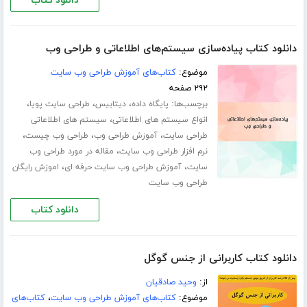
دانلود کتاب
دانلود کتاب پیاده‌سازی سیستم‌های اطلاعاتی و طراحی وب
موضوع:
کتاب‌های آموزش طراحی وب سایت
۲۹۲ صفحه
برچسب‌ها:
،
،
،
پایگاه داده
دیتابیس
طراحی سایت پویا
،
انواع سیستم های اطلاعاتی
سیستم های اطلاعاتی
،
،
،
طراحی سایت
آموزش طراحی وب
طراحی وب چیست
،
نرم افزار طراحی وب سایت
مقاله در مورد طراحی وب
،
،
سایت
آموزش طراحی وب سایت حرفه ای
اموزش رایگان
طراحی وب سایت
دانلود کتاب
دانلود کتاب کاربرانی از جنس گوگل
از:
وحید صادقیان
موضوع:
کتاب‌های آموزش طراحی وب سایت
،
کتاب‌های