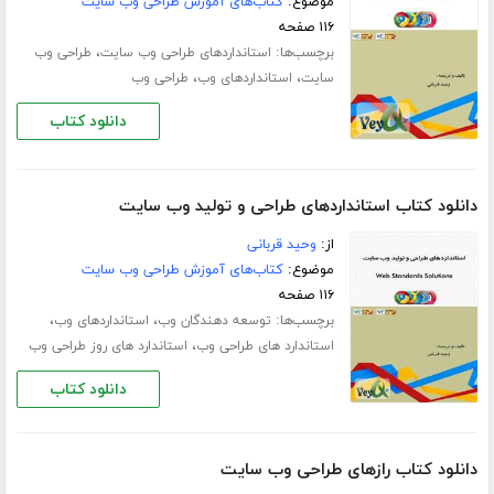
موضوع:
کتاب‌های آموزش طراحی وب سایت
۱۱۶ صفحه
برچسب‌ها:
،
استانداردهای طراحی وب سایت
طراحی وب
،
،
سایت
استانداردهای وب
طراحی وب
دانلود کتاب
دانلود کتاب استانداردهای طراحی و تولید وب سایت
از:
وحید قربانی
موضوع:
کتاب‌های آموزش طراحی وب سایت
۱۱۶ صفحه
برچسب‌ها:
،
،
توسعه دهندگان وب
استانداردهای وب
،
استاندارد های طراحی وب
استاندارد های روز طراحی وب
دانلود کتاب
دانلود کتاب رازهای طراحی وب سایت