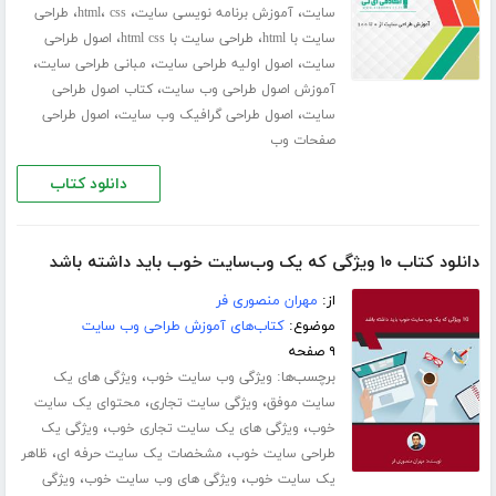
،
،
،
،
سایت
آموزش برنامه نویسی سایت
css
html
طراحی
،
،
سایت با html
طراحی سایت با html css
اصول طراحی
،
،
،
سایت
اصول اولیه طراحی سایت
مبانی طراحی سایت
،
آموزش اصول طراحی وب سایت
کتاب اصول طراحی
،
،
سایت
اصول طراحی گرافیک وب سایت
اصول طراحی
صفحات وب
دانلود کتاب
دانلود کتاب ۱۰ ویژگی که یک وب‌سایت خوب باید داشته باشد
از:
مهران منصوری فر
موضوع:
کتاب‌های آموزش طراحی وب سایت
۹ صفحه
برچسب‌ها:
،
ویژگی وب سایت خوب
ویژگی های یک
،
،
سایت موفق
ویژگی سایت تجاری
محتوای یک سایت
،
،
خوب
ویژگی های یک سایت تجاری خوب
ویژگی یک
،
،
طراحی سایت خوب
مشخصات یک سایت حرفه ای
ظاهر
،
،
یک سایت خوب
ویژگی های وب سایت خوب
ویژگی