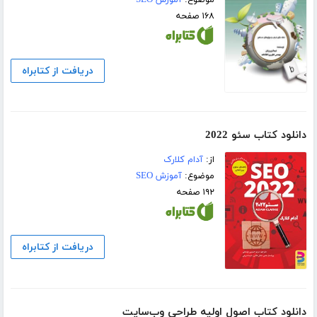
موضوع:
آموزش SEO
۱۶۸ صفحه
دریافت از کتابراه
دانلود کتاب سئو 2022
از:
آدام کلارک
موضوع:
آموزش SEO
۱۹۲ صفحه
دریافت از کتابراه
دانلود کتاب اصول اولیه طراحی وب‌سایت