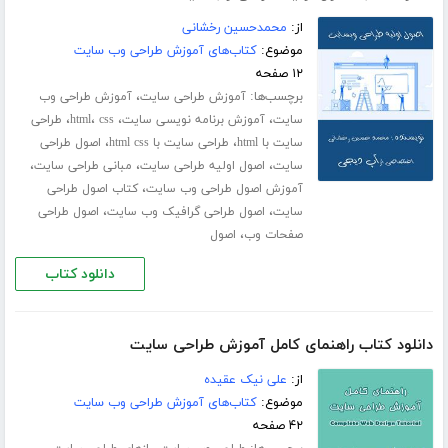
از:
محمد‌حسین رخشانی
موضوع:
کتاب‌های آموزش طراحی وب سایت
۱۲ صفحه
برچسب‌ها:
،
آموزش طراحی سایت
آموزش طراحی وب
،
،
،
،
سایت
آموزش برنامه نویسی سایت
css
html
طراحی
،
،
سایت با html
طراحی سایت با html css
اصول طراحی
،
،
،
سایت
اصول اولیه طراحی سایت
مبانی طراحی سایت
،
آموزش اصول طراحی وب سایت
کتاب اصول طراحی
،
،
سایت
اصول طراحی گرافیک وب سایت
اصول طراحی
،
صفحات وب
اصول
دانلود کتاب
دانلود کتاب راهنمای کامل آموزش طراحی سایت
از:
علی نیک عقیده
موضوع:
کتاب‌های آموزش طراحی وب سایت
۴۲ صفحه