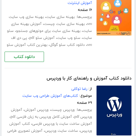
آموزش اینترنت
۱۶ صفحه
برچسب‌ها:
،
بهینه سازی سایت
بهینه سازی وب سایت
،
،
seo
بهینه سازی سایت چیست
آموزش بهینه سازی
،
،
سایت
بهینه سازی سایت برای موتورهای جستجو
سئو
،
،
،
سایت
سئو وب سایت
آموزش سئو pdf
پی دی اف
،
،
seo
دانلود کتاب سئو گوگل
بهترین کتاب آموزش سئو
دانلود کتاب
دانلود کتاب آموزش و راهنمای کار با وردپرس
از:
رضا توکلی
موضوع:
کتاب‌های آموزش طراحی وب سایت
۲۹ صفحه
برچسب‌ها:
،
،
وردپرس چیست
وردپرس آموزش
آموزش
،
،
وردپرس pdf
آموزش کامل وردپرس به زبان فارسی pdf
،
آموزش ساخت سایت با وردپرس فارسی
کتاب آموزش
،
،
وردپرس
ساخت سایت وردپرس
آموزش تصویری طراحی