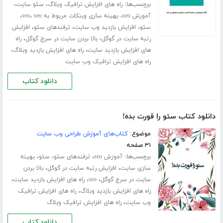
برچسب‌ها:
،
،
راه های افزایش ترافیک وبلاگ
سئو سایت
،
،
،
آموزش seo
بهینه سازی وبنکات مربوط به seo
seo
،
،
،
سئو
افزایش بازدید وب سایت
ترفندهای سئو
افزایش
،
،
رتبه سایت در گوگل
بالا بردن سایت در سرچ گوگل
راه
،
،
های افزایش بازدید سایت
راه های افزایش بازدید وبلاگ
راه های افزایش ترافیک وب سایت
دانلود کتاب
دانلود کتاب سئو را قورت بده!
موضوع:
کتاب‌های آموزش طراحی وب سایت
۳۱ صفحه
برچسب‌ها:
،
،
،
آموزش seo
ترفندهای سئو
سئو
بهینه
،
،
سازی سایت
افزایش رتبه سایت در گوگل
بالا بردن
،
،
،
سایت در سرچ گوگل
seo
راه های افزایش بازدید سایت
،
راه های افزایش بازدید وبلاگ
راه های افزایش ترافیک
،
وب سایت
راه های افزایش ترافیک وبلاگ
دانلود کتاب