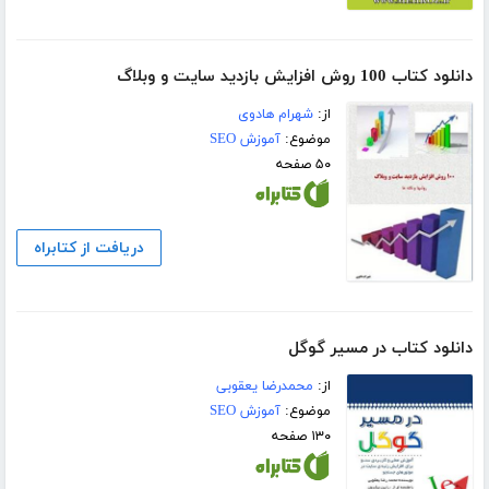
دانلود کتاب 100 روش افزایش بازدید سایت و وبلاگ
از:
شهرام هادوی
موضوع:
آموزش SEO
۵۰ صفحه
دریافت از کتابراه
دانلود کتاب در مسیر گوگل
از:
محمدرضا یعقوبی
موضوع:
آموزش SEO
۱۳۰ صفحه