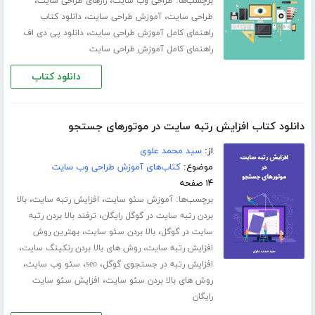
برچسب‌ها:
،
،
طراحی وب سایت
رازهای طراحی سایت
،
،
طراحی سایت
آموزش طراحی سایت
دانلود کتاب
،
راهنمای کامل آموزش طراحی سایت
دانلود پی دی اف
راهنمای کامل آموزش طراحی سایت
دانلود کتاب
دانلود کتاب افزایش رتبه سایت در موتورهای جستجو
از:
سید محمد علوی
موضوع:
کتاب‌های آموزش طراحی وب سایت
۱۴ صفحه
برچسب‌ها:
،
،
آموزش سئو سایت
افزایش رتبه سایت
بالا
،
بردن رتبه سایت در گوگل رایگان
ترفند بالا بردن رتبه
،
،
سایت در گوگل
بالا بردن سئو سایت
بهترین روش
،
،
افزایش رتبه سایت
روش های بالا بردن رنکینگ سایت
،
،
،
افزایش رتبه در جستجوی گوگل
seo
سئو وب سایت
،
روش های بالا بردن سئو سایت
افزایش سئو سایت
رایگان