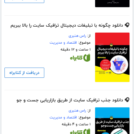
🎧 دانلود چگونه با تبلیغات دیجیتال ترافیک سایت را بالا ببریم
از:
راس هنبری
موضوع:
اقتصاد و مدیریت
۱ ساعت و ۱۲ دقیقه
دریافت از کتابراه
🎧 دانلود جذب ترافیک سایت از طریق بازاریابی جست و جو
از:
راس هنبری
موضوع:
اقتصاد و مدیریت
۱ ساعت و ۴ دقیقه