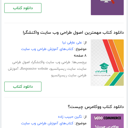
دانلود کتاب
دانلود کتاب مهمترین اصول طراحی وب سایت واکنشگرا
از:
علی عارفی نیا
موضوع:
کتاب‌های آموزش طراحی وب سایت
۸ صفحه
برچسب‌ها:
،
طراحی وب سایت واکنشگرا
اصول طراحی
،
،
،
سایت
سایت ریسپانسیو
Responsive website
آموزش
طراحی سایت ریسپانسیو
دانلود کتاب
دانلود کتاب ووکامرس چیست؟
از:
نگین حبیب زاده
موضوع:
کتاب‌های آموزش طراحی وب سایت