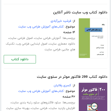
دانلود کتاب وب ‌سایت ناشر آنلاین
از:
فرشید خیرآبادی
موضوع:
کتاب‌های آموزش طراحی وب سایت
۱۴ صفحه
برچسب‌ها:
،
،
آموزش طراحی سایت
اصول طراحی سایت
،
،
دانلود معماری سایت
اصول ابتدایی طراحی وب
تکنیک
های جانبی طراحی سایت
دانلود کتاب
دانلود کتاب 200 فاکتور موثر در سئوی سایت
از:
کسری رفالیان
موضوع:
کتاب‌های آموزش طراحی وب سایت
۴۲ صفحه
برچسب‌ها:
،
،
،
سئو
فاکتروهای سئو
رتبه بندی سایت
،
،
افزایش بازدید سایت
طراحی سایت
بهینه سازی سایت