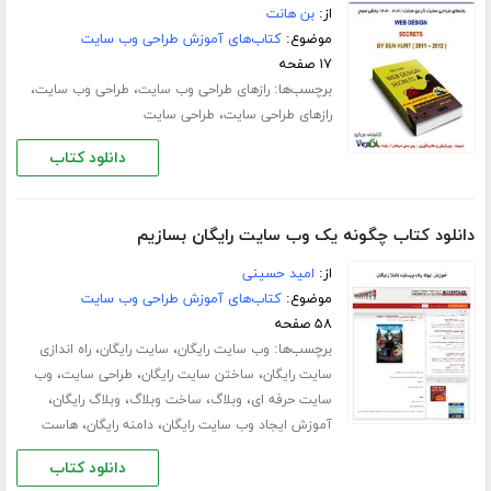
از:
بن هانت
موضوع:
کتاب‌های آموزش طراحی وب سایت
۱۷ صفحه
برچسب‌ها:
،
،
رازهای طراحی وب سایت
طراحی وب سایت
،
رازهای طراحی سایت
طراحی سایت
دانلود کتاب
دانلود کتاب چگونه یک وب سایت رایگان بسازیم
از:
امید حسینی
موضوع:
کتاب‌های آموزش طراحی وب سایت
۵۸ صفحه
برچسب‌ها:
،
،
وب سایت رایگان
سایت رایگان
راه اندازی
،
،
،
سایت رایگان
ساختن سایت رایگان
طراحی سایت
وب
،
،
،
،
سایت حرفه ای
وبلاگ
ساخت وبلاگ
وبلاگ رایگان
،
،
آموزش ایجاد وب سایت رایگان
دامنه رایگان
هاست
دانلود کتاب