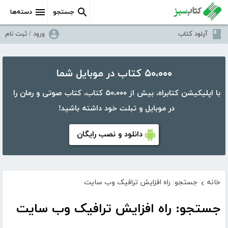
جستجو
دسته‌ها
آپلود کتاب
ورود / ثبت نام
۵۰،۰۰۰ کتاب در موبایل شما
با اپلیکیشن کتابراه، بیش از ۵۰،۰۰۰ کتاب، کتاب صوتی و رمان را
در موبایل و تبلت خود داشته باشید!
دانلود و نصب رایگان
خانه
جستجو: راه افزایش ترافیک وب سایت
›
جستجو: راه افزایش ترافیک وب سایت