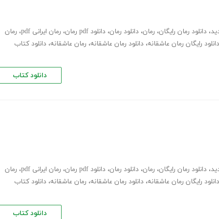
ید
،
دانلود رمان رایگان
،
رمان
،
دانلود رمان
،
دانلود pdf رمان
،
رمان ایرانی pdf
،
رمان
انلود رایگان رمان عاشقانه
،
دانلود رمان عاشقانه
،
رمان عاشقانه
،
دانلود کتاب
دانلود کتاب
ید
،
دانلود رمان رایگان
،
رمان
،
دانلود رمان
،
دانلود pdf رمان
،
رمان ایرانی pdf
،
رمان
انلود رایگان رمان عاشقانه
،
دانلود رمان عاشقانه
،
رمان عاشقانه
،
دانلود کتاب
دانلود کتاب