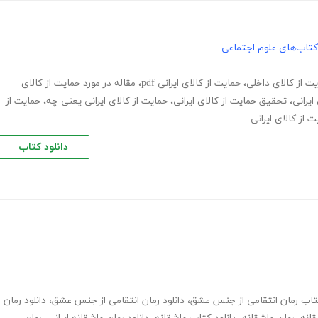
کتاب‌های علوم اجتماعی
ت از کالای داخلی
،
حمایت از کالای ایرانی pdf
،
مقاله در مورد حمایت از کالای
ایرانی
،
تحقیق حمایت از کالای ایرانی
،
حمایت از کالای ایرانی یعنی چه
،
حمایت از
 از کالای ایرانی
دانلود کتاب
کتاب رمان انتقامی از جنس عشق
،
دانلود رمان انتقامی از جنس عشق
،
دانلود رمان