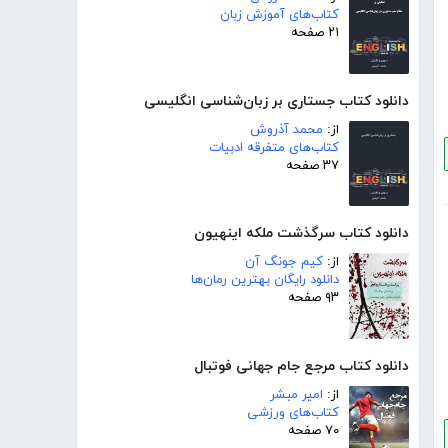
کتاب‌های آموزش زبان
۲۱ صفحه
دانلود کتاب جستاری بر زبان‌شناسی انگلیسی
از:
محمد آذروش
کتاب‌های متفرقه ادبیات
۳۷ صفحه
دانلود کتاب سرگذشت ملکه اینهیون
از:
کیم جونگ آن
دانلود رایگان بهترین رمان‌ها
۹۳ صفحه
دانلود کتاب مرجع جام جهانی فوتبال
از:
امیر مبشر
کتاب‌های ورزشی
۷۰ صفحه