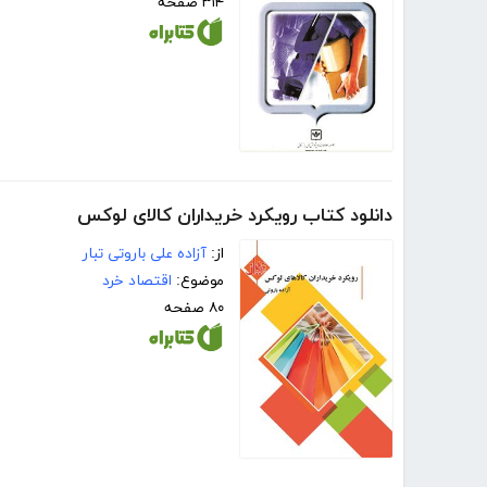
۳۱۴ صفحه
دانلود کتاب رویکرد خریداران کالای لوکس
از:
آزاده علی باروتی تبار
موضوع:
اقتصاد خرد
۸۰ صفحه