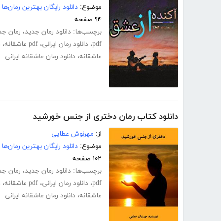
موضوع:
دانلود رایگان بهترین رمان‌ها
۹۴ صفحه
برچسب‌ها:
دانلود رمان جدید
،
رمان جد
pdf
،
دانلود رمان ایرانی
،
pdf عاشقانه
،
د
عاشقانه
،
دانلود رمان عاشقانه ایرانی
دانلود کتاب رمان دختری از جنس خورشید
از:
مهرنوش عطایی
موضوع:
دانلود رایگان بهترین رمان‌ها
۱۰۲ صفحه
برچسب‌ها:
دانلود رمان جدید
،
رمان جد
pdf
،
دانلود رمان ایرانی
،
pdf عاشقانه
،
د
عاشقانه
،
دانلود رمان عاشقانه ایرانی