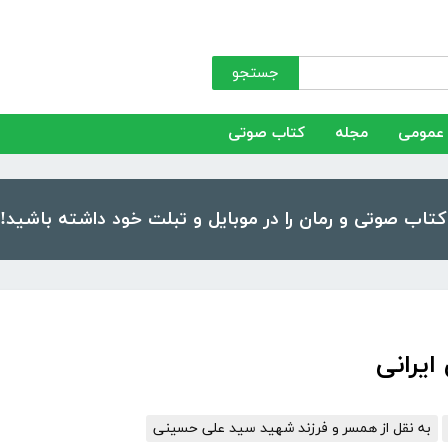
جستجو
عمومی
مجله
کتاب صوتی
ایرانی
به نقل از همسر و فرزند شهید سید علی حسینی