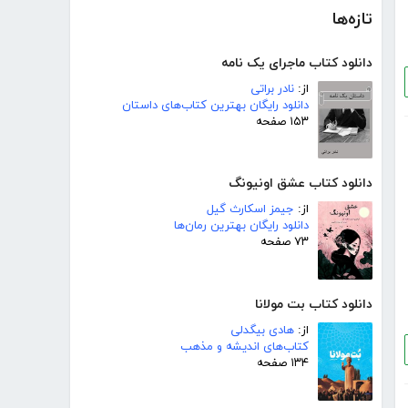
تازه‌ها
دانلود کتاب ماجرای یک نامه
از:
نادر براتی
دانلود رایگان بهترین کتاب‌های داستان
۱۵۳ صفحه
دانلود کتاب عشق اونیونگ
از:
جیمز اسکارث گیل
دانلود رایگان بهترین رمان‌ها
۷۳ صفحه
دانلود کتاب بت مولانا
از:
هادی بیگدلی
کتاب‌های اندیشه و مذهب
۱۳۴ صفحه