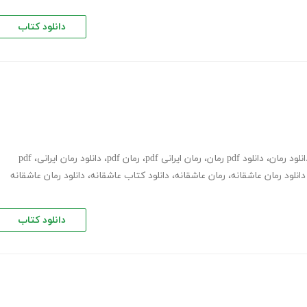
دانلود کتاب
انلود رمان
،
دانلود pdf رمان
،
رمان ایرانی pdf
،
رمان pdf
،
دانلود رمان ایرانی
،
pdf
دانلود رمان عاشقانه
،
رمان عاشقانه
،
دانلود کتاب عاشقانه
،
دانلود رمان عاشقانه
دانلود کتاب