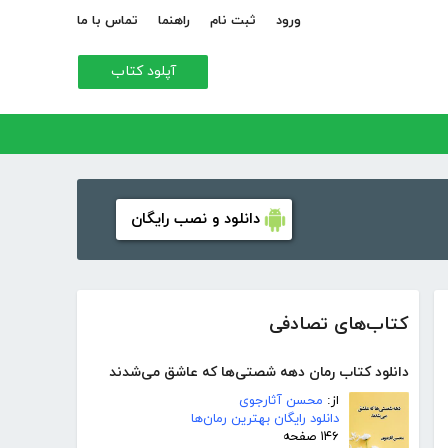
ورود
ثبت نام
راهنما
تماس با ما
آپلود کتاب
دانلود و نصب رایگان
کتاب‌های تصادفی
دانلود کتاب رمان دهه شصتی‌ها که عاشق می‌شدند
از:
محسن آثارجوی
دانلود رایگان بهترین رمان‌ها
۱۴۶ صفحه