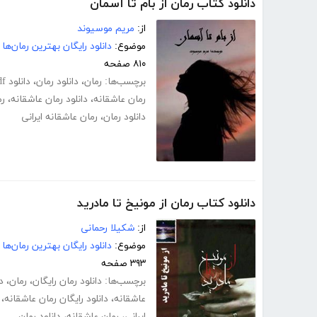
دانلود کتاب رمان از بام تا آسمان
از:
مریم موسیوند
موضوع:
دانلود رایگان بهترین رمان‌ها
۸۱۰ صفحه
برچسب‌ها:
رمان
،
دانلود رمان
،
دانلود pdf رمان
رمان عاشقانه
،
دانلود رمان عاشقانه
،
رم
دانلود رمان
،
رمان عاشقانه ایرانی
دانلود کتاب رمان از مونیخ تا مادرید
از:
شکیلا رحمانی
موضوع:
دانلود رایگان بهترین رمان‌ها
۳۹۳ صفحه
برچسب‌ها:
دانلود رمان رایگان
،
رمان
،
د
عاشقانه
،
دانلود رایگان رمان عاشقانه
،
ایرانی
،
رمان عاشقانه
،
دانلود رمان