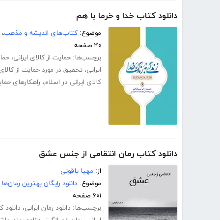
دانلود کتاب خدا و خرما با هم
موضوع:
کتاب‌های اندیشه و مذهب
،
۴۰ صفحه
برچسب‌ها:
حمایت از کالای ایرانی
،
حمای
ایرانی
،
تحقیق در مورد حمایت از کالای 
کالای ایرانی در اسلام
،
راهکارهای حمایت
دانلود کتاب رمان انتقامی از جنس عشق
از:
مهیا یاقوتی
موضوع:
دانلود رایگان بهترین رمان‌ها
۶۰۱ صفحه
برچسب‌ها:
دانلود رمان ایرانی
،
دانلود 