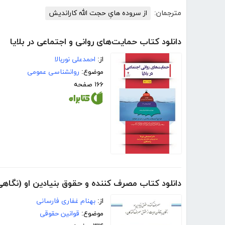
مترجمان:
از سروده هایِ حجت الله کاراندیش
دانلود کتاب حمایت‌های روانی و اجتماعی در بلایا
از:
احمدعلی نوربالا
موضوع:
روانشناسی عمومی
۱۶۶ صفحه
دانلود کتاب مصرف کننده و حقوق بنیادین او (نگاه
از:
بهنام غفاری فارسانی
موضوع:
قوانین حقوقی