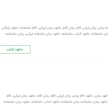
،
رمان ایرانی pdf
،
رمان pdf
،
دانلود رمان ایرانی
،
pdf عاشقانه
،
دانلود رایگان
ان عاشقانه
،
دانلود کتاب عاشقانه
،
دانلود رمان عاشقانه ایرانی
،
رمان عاشقانه
،
دانلود کتاب
انلود رمان
،
دانلود pdf رمان
،
رمان ایرانی pdf
،
رمان pdf
،
دانلود رمان ایرانی
،
pdf
دانلود رمان عاشقانه
،
رمان عاشقانه
،
دانلود کتاب عاشقانه
،
دانلود رمان عاشقانه