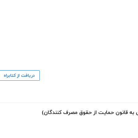
دریافت از کتابراه
ی به قانون حمایت از حقوق مصرف کنندگان)