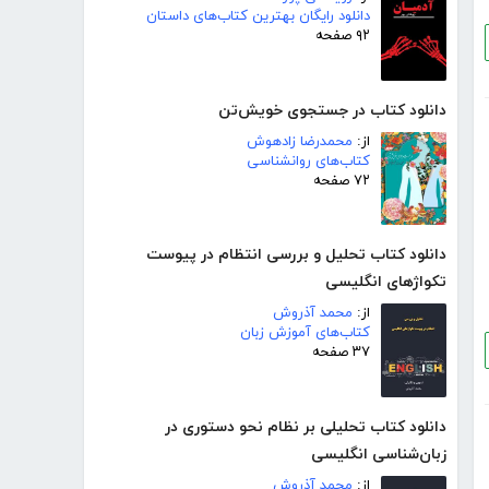
دانلود رایگان بهترین کتاب‌های داستان
۹۲ صفحه
دانلود کتاب در جستجوی خویش‌تن
از:
محمدرضا زادهوش
کتاب‌های روانشناسی
۷۲ صفحه
دانلود کتاب تحلیل و بررسی انتظام در پیوست
تکواژهای انگلیسی
از:
محمد آذروش
کتاب‌های آموزش زبان
۳۷ صفحه
دانلود کتاب تحلیلی بر نظام نحو دستوری در
زبان‌شناسی انگلیسی
از:
محمد آذروش