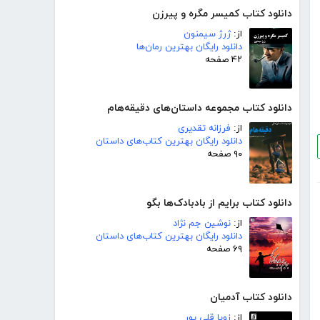
دانلود کتاب کمیسر مگره و پیرزن
از:
ژرژ سیمنون
دانلود رایگان بهترین رمان‌ها
۴۲ صفحه
دانلود کتاب مجموعه داستان‌های دقیقه‌هام
از:
فرزانه تقدیری
دانلود رایگان بهترین کتاب‌های داستان
۹۰ صفحه
دانلود کتاب برایم از بادبادک‌ها بگو
از:
نوشین جم نژاد
دانلود رایگان بهترین کتاب‌های داستان
۶۹ صفحه
دانلود کتاب آدمیان
از:
زویا قلی پور