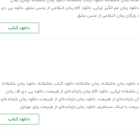
قانه
،
رمان عاشقانه
،
دانلود کتاب عاشقانه
،
دانلود رمان عاشقانه ایرانی
،
رمان
دانلود رمان غم انگیز ایرانی
،
دانلود pdf رمان انتقامی از جنس عشق
،
دانلود پی دی
د رایگان رمان انتقامی از جنس عشق
دانلود کتاب
،
دانلود رمان عاشقانه
،
رمان عاشقانه
،
دانلود کتاب عاشقانه
،
دانلود رمان عاشقانه
 عاشقانه ایرانی
،
دانلود pdf رمان بازمانده‌ای از طبیعت
،
دانلود پی دی اف رمان
ان بازمانده‌ای از طبیعت
،
دانلود رمان بازمانده‌ای از طبیعت
،
دانلود رمان بازمانده‌ای
ز طبیعت با لینک مستقیم
،
دانلود رمان بازمانده‌ای از طبیعت برای موبایل
دانلود کتاب