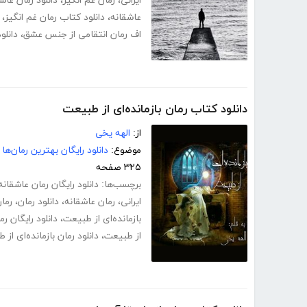
ایرانی
،
رمان غم انگیز
،
دانلود رمان عاش
عاشقانه
،
دانلود کتاب رمان غم انگیز
،
اف رمان انتقامی از جنس عشق
،
دانلو
دانلود کتاب رمان بازمانده‌ای از طبیعت
از:
الهه یخی
موضوع:
دانلود رایگان بهترین رمان‌ها
۳۲۵ صفحه
برچسب‌ها:
دانلود رایگان رمان عاشقانه
ایرانی
،
رمان عاشقانه
،
دانلود رمان
،
رمان
بازمانده‌ای از طبیعت
،
دانلود رایگان رم
از طبیعت
،
دانلود رمان بازمانده‌ای ا