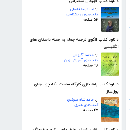
دانلود کتاب قهرمان سخنرانی
از:
احمدرضا فاضلی
کتاب‌های روانشناسی
۵۴ صفحه
دانلود کتاب الگوی ترجمه جمله به جمله داستان های
انگلیسی
از:
محمد آذروش
کتاب‌های آموزش زبان
۴۸ صفحه
دانلود کتاب راه‌اندازی کارگاه ساخت تکه چوب‌های
پول‌ساز
از:
حامد شاه سوندی
کتاب‌های هنری
۲۵ صفحه
دانلود کتاب قلب انسان، ملخ، ماهی، کرم و خرچنگ