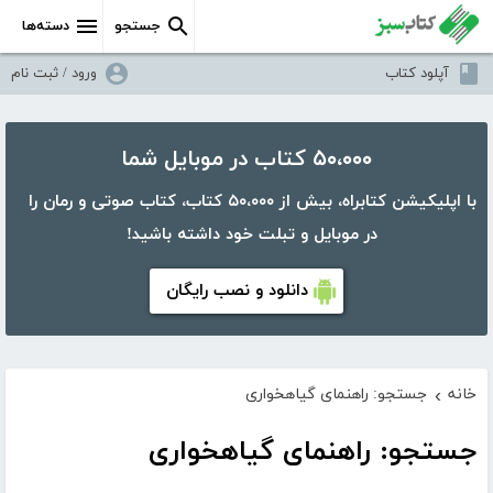
جستجو
دسته‌ها
آپلود کتاب
ورود / ثبت نام
۵۰،۰۰۰ کتاب در موبایل شما
با اپلیکیشن کتابراه، بیش از ۵۰،۰۰۰ کتاب، کتاب صوتی و رمان را
در موبایل و تبلت خود داشته باشید!
دانلود و نصب رایگان
خانه
جستجو: راهنمای گیاهخواری
›
جستجو: راهنمای گیاهخواری