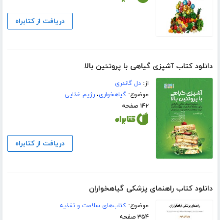
دریافت از کتابراه
دانلود کتاب آشپزی گیاهی با پروتئین بالا
از:
دل گاندری
موضوع:
گیاهخواری
،
رژیم غذایی
۱۴۲ صفحه
دریافت از کتابراه
دانلود کتاب راهنمای پزشکی گیاهخواران
موضوع:
کتاب‌های سلامت و تغذیه
۳۵۴ صفحه