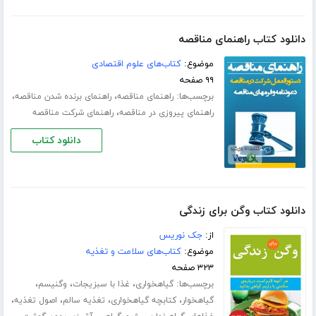
دانلود کتاب راهنمای مناقصه
موضوع:
کتاب‌های علوم اقتصادی
۹۹ صفحه
برچسب‌ها:
،
،
راهنمای مناقصه
راهنمای برنده شدن مناقصه
،
راهنمای پیروزی در مناقصه
راهنمای شرکت مناقصه
دانلود کتاب
دانلود کتاب وگن برای زندگی
از:
جک نوریس
موضوع:
کتاب‌های سلامت و تغذیه
۳۲۳ صفحه
برچسب‌ها:
،
،
،
گیاهخواری
غذا با سبزیجات
وگنیسم
،
،
،
،
گیاهخوار
کتابچه گیاهخواری
تغذیه سالم
اصول تغذیه