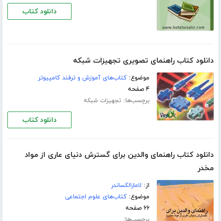
دانلود کتاب
دانلود کتاب راهنمای تصویری تجهیزات شبکه
موضوع:
کتاب‌های آموزش و ترفند کامپیوتر
۴ صفحه
برچسب‌ها:
تجهیزات شبکه
دانلود کتاب
دانلود کتاب راهنمای والدین برای گسترش دنیای عاری از مواد
مخدر
از:
لامارالكساندر
موضوع:
کتاب‌های علوم اجتماعی
۶۶ صفحه
برچسب‌ها: