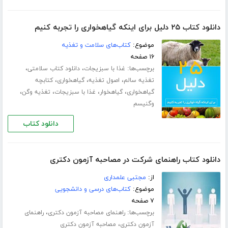
دانلود کتاب ۲۵ دلیل برای اینکه گیاهخواری را تجربه کنیم
موضوع:
کتاب‌های سلامت و تغذیه
۱۶ صفحه
برچسب‌ها:
،
،
غذا با سبزیجات
دانلود کتاب سلامتی
،
،
،
تغذیه سالم
اصول تغذیه
گیاهخواری
کتابچه
،
،
،
،
گیاهخواری
گیاهخوار
غذا با سبزیجات
تغذیه وگن
وگنیسم
دانلود کتاب
دانلود کتاب راهنمای شرکت در مصاحبه آزمون دکتری
از:
مجتبی علمداری
موضوع:
کتاب‌های درسی و دانشجویی
۷ صفحه
برچسب‌ها:
،
راهنمای مصاحبه آزمون دکتری
راهنمای
،
آزمون دکتری
مصاحبه آزمون دکتری