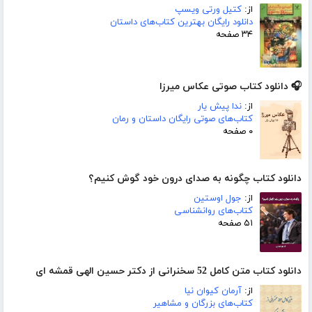
از:
کتیل ورتی ویسپ
دانلود رایگان بهترین کتاب‌های داستان
۳۴ صفحه
🎧 دانلود کتاب صوتی عکاس میرزا
از:
ندا پیش یار
کتاب‌های صوتی رایگان داستان و رمان
۰ صفحه
دانلود کتاب چگونه به صدای درون خود گوش کنیم؟
از:
جول اوستین
کتاب‌های روانشناسی
۵۱ صفحه
دانلود کتاب متن کامل 52 سخنرانی از دکتر حسین الهی قمشه ای
از:
آرمان کیوان نیا
کتاب‌های بزرگان و مشاهیر