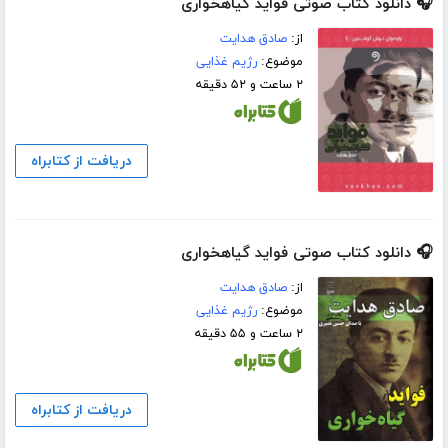
🎧 دانلود کتاب صوتی فواید گیاهخواری
از:
صادق هدایت
موضوع:
رژیم غذایی
۲ ساعت و ۵۲ دقیقه
دریافت از کتابراه
🎧 دانلود کتاب صوتی فواید گیاهخواری
از:
صادق هدایت
موضوع:
رژیم غذایی
۲ ساعت و ۵۵ دقیقه
دریافت از کتابراه