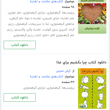
موضوع:
کتاب‌های سلامت و تغذیه
۹۸ صفحه
برچسب‌ها:
،
،
،
گیاهخواری
مزایای گیاهخواری
خام خواری
،
،
،
علم تغذیه
غذای طبیعی
تغذیه با مواد خام گیاهی
،
،
،
غذاهای گیاهخواری
غذا با سبزیجات
گیاهخوار
رژیم
،
،
،
،
گیاه
آشپزی بدون گوشت
تغذیه وگن
وگنیسم
رژیم
،
خام گیاهخواری pdf
دانلود کتاب رژیم گیاهخواری
دانلود کتاب
دانلود کتاب چرا بکشیم برای غذا
از:
آرش مدرس
موضوع:
کتاب‌های سلامت و تغذیه
۳۲ صفحه
برچسب‌ها:
،
گیاهخواری
مزایای گیاهخواری
دانلود کتاب