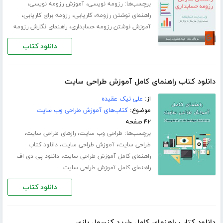
برچسب‌ها:
،
،
رزومه نویسی
آموزش رزومه نویسی
،
،
،
راهنمای نوشتن رزومه
کاریابی
رزومه برای کاریابی
،
آموزش نوشتن رزومه حسابداری
راهنمای نگارش رزومه
دانلود کتاب
دانلود کتاب راهنمای کامل آموزش طراحی سایت
از:
علی نیک عقیده
موضوع:
کتاب‌های آموزش طراحی وب سایت
۴۲ صفحه
برچسب‌ها:
،
،
طراحی وب سایت
رازهای طراحی سایت
،
،
طراحی سایت
آموزش طراحی سایت
دانلود کتاب
،
راهنمای کامل آموزش طراحی سایت
دانلود پی دی اف
راهنمای کامل آموزش طراحی سایت
دانلود کتاب
دانلود کتاب راهنمای کامل خرید کنسول بازی