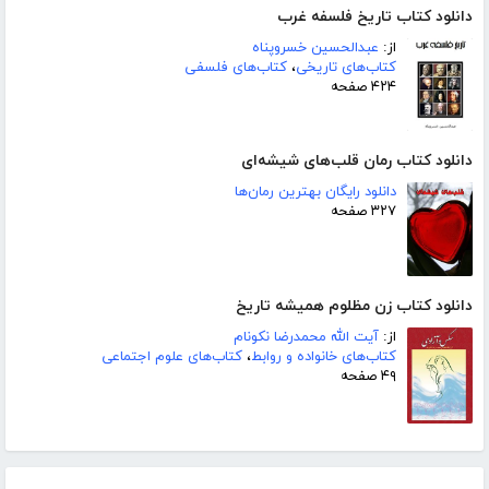
دانلود کتاب تاریخ فلسفه غرب
از:
عبدالحسین خسروپناه
کتاب‌های تاریخی
،
کتاب‌های فلسفی
۴۲۴ صفحه
دانلود کتاب رمان قلب‌های شیشه‌ای
دانلود رایگان بهترین رمان‌ها
۳۲۷ صفحه
دانلود کتاب زن مظلوم همیشه تاریخ
از:
آیت الله محمدرضا نکونام
کتاب‌های خانواده و روابط
،
کتاب‌های علوم اجتماعی
۴۹ صفحه