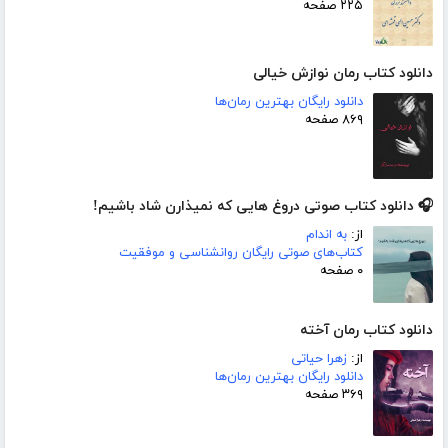
۲۲۵ صفحه
دانلود کتاب رمان نوازش خیالی
دانلود رایگان بهترین رمان‌ها
۸۶۹ صفحه
🎧 دانلود کتاب صوتی دروغ هایی که نمیذارن شاد باشیم!
از:
به اندام
کتاب‌های صوتی رایگان روانشناسی و موفقیت
۰ صفحه
دانلود کتاب رمان آخته
از:
زهرا حیاتی
دانلود رایگان بهترین رمان‌ها
۳۶۹ صفحه