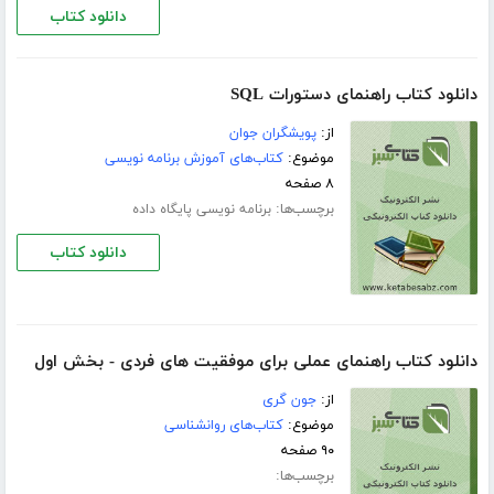
دانلود کتاب
دانلود کتاب راهنمای دستورات SQL
از:
پویشگران جوان
موضوع:
کتاب‌های آموزش برنامه نویسی
۸ صفحه
برچسب‌ها:
برنامه نویسی پایگاه داده
دانلود کتاب
دانلود کتاب راهنمای عملی برای موفقیت های فردی - بخش اول
از:
جون گری
موضوع:
کتاب‌های روانشناسی
۹۰ صفحه
برچسب‌ها: