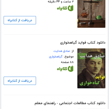
۲ ساعت و ۴۴ دقیقه
دریافت از کتابراه
دانلود کتاب فواید گیاهخواری
از:
صادق هدایت
موضوع:
گیاهخواری
۸۸ صفحه
دریافت از کتابراه
دانلود کتاب مطالعات اجتماعی - راهنمای معلم