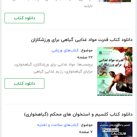
تایلند
دانلود کتاب
دانلود کتاب قدرت مواد غذایی گیاهی برای ورزشکاران
موضوع:
کتاب‌های ورزشی
۲۲ صفحه
برچسب‌ها:
،
،
مواد غذایی برای ورزشکاران
گیاهخواری
،
مزایای گیاهخواری
رژیم غذایی گیاهی
دانلود کتاب
دانلود کتاب کلسیم و استخوان های محکم (گیاهخواری)
موضوع:
کتاب‌های سلامت و تغذیه
۷ صفحه