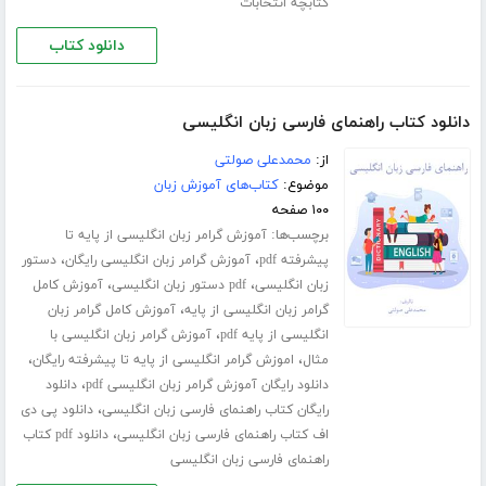
کتابچه انتخابات
دانلود کتاب
دانلود کتاب راهنمای فارسی زبان انگلیسی
از:
محمدعلی صولتی
موضوع:
کتاب‌های آموزش زبان
۱۰۰ صفحه
برچسب‌ها:
آموزش گرامر زبان انگلیسی از پایه تا
،
،
پیشرفته pdf
آموزش گرامر زبان انگلیسی رایگان
دستور
،
،
زبان انگلیسی
pdf دستور زبان انگلیسی
آموزش کامل
،
گرامر زبان انگلیسی از پایه
آموزش کامل گرامر زبان
،
انگلیسی از پایه pdf
آموزش گرامر زبان انگلیسی با
،
،
مثال
اموزش گرامر انگلیسی از پایه تا پیشرفته رایگان
،
دانلود رایگان آموزش گرامر زبان انگلیسی pdf
دانلود
،
رایگان کتاب راهنمای فارسی زبان انگلیسی
دانلود پی دی
،
اف کتاب راهنمای فارسی زبان انگلیسی
دانلود pdf کتاب
راهنمای فارسی زبان انگلیسی