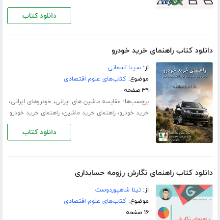
دانلود کتاب
دانلود کتاب راهنمای خرید خودرو
از:
سینا آسمانی
موضوع:
کتاب‌های علوم اقتصادی
۳۹ صفحه
برچسب‌ها:
،
،
مقایسه ماشین های ایرانی
خودروهای ایرانی
،
،
خرید خودرو
راهنمای خرید ماشین
راهنمای خرید خودرو
دانلود کتاب
دانلود کتاب راهنمای نگارش رزومه حسابداری
از:
تینا شاهپوردوست
موضوع:
کتاب‌های علوم اقتصادی
۱۶ صفحه