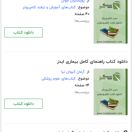
از:
پویشگران جوان
موضوع:
کتاب‌های آموزش و ترفند کامپیوتر
۴۰ صفحه
برچسب‌ها:
دانلود کتاب
دانلود کتاب راهنمای کامل بیماری ایدز
از:
آرمان کیوان نیا
موضوع:
کتاب‌های علوم پزشکی
۶۴ صفحه
برچسب‌ها:
دانلود کتاب