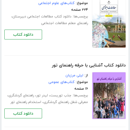
موضوع:
کتاب‌های علوم اجتماعی
۲۲۴ صفحه
برچسب‌ها:
،
دانلود کتاب مطالعات اجتماعی دبیرستان
راهنمای معلم مطالعات اجتماعی
دانلود کتاب
دانلود کتاب آشنایی با حرفه راهنمای تور
از:
لیلی مرزبان
موضوع:
کتاب‌های عمومی
۱۶ صفحه
برچسب‌ها:
،
،
،
جذب توریست
لیدر تور
راهنمای گردشگری
،
معرفی شغل راهنمای گردشگری
استخدام راهنمای تور
دانلود کتاب