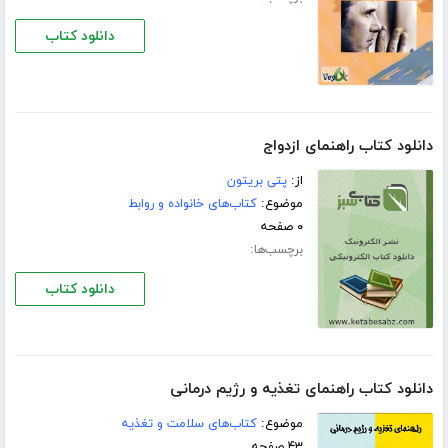
دانلود کتاب
دانلود کتاب راهنمای ازدواج
از:
پتی بریتون
موضوع:
کتاب‌های خانواده و روابط
۰ صفحه
برچسب‌ها:
دانلود کتاب
دانلود کتاب راهنمای تغذیه و رژیم درمانی
موضوع:
کتاب‌های سلامت و تغذیه
۴۳ صفحه