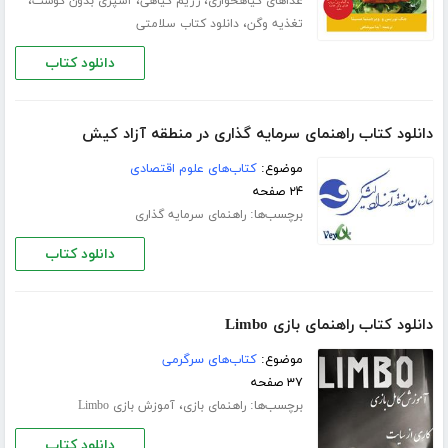
،
،
،
غذاهای گیاهخواری
رژیم گیاهی
آشپزی بدون گوشت
،
تغذیه وگن
دانلود کتاب سلامتی
دانلود کتاب
دانلود کتاب راهنمای سرمایه گذاری در منطقه آزاد کیش
موضوع:
کتاب‌های علوم اقتصادی
۲۴ صفحه
برچسب‌ها:
راهنمای سرمایه گذاری
دانلود کتاب
دانلود کتاب راهنمای بازی Limbo
موضوع:
کتاب‌های سرگرمی
۳۷ صفحه
برچسب‌ها:
،
راهنمای بازی
آموزش بازی Limbo
دانلود کتاب