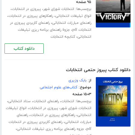
۹۵ صفحه
برچسب‌ها:
،
،
انتخابات شورای شهر
پیروزی در انتخابات
،
،
انواع تبلیغات انتخاباتی
راهکارهای پیروزی در انتخابات
،
راهنمای مبارزات انتخاباتی
راهنمای کاربردی پیروزی در
،
انتخابات pdf
جزوة راهنمای برنامه ریزی تبلیغات
،
انتخاباتی
کتابچه انتخابات
دانلود کتاب
دانلود کتاب پیروز حتمی انتخابات
از:
بابک وزیری
موضوع:
کتاب‌های علوم اجتماعی
۱۵۰۳ صفحه
برچسب‌ها:
،
،
،
انتخابات
راهنمای انتخابات
ستاد انتخاباتی
،
،
انتخابات شورای شهر
پیروزی در انتخابات
انواع تبلیغات
،
،
انتخاباتی
راهکارهای پیروزی در انتخابات
راهنمای
،
مبارزات انتخاباتی
راهنمای کاربردی پیروزی در انتخابات
،
،
pdf
جزوه راهنمای برنامه ریزی تبلیغات انتخاباتی