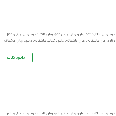
انلود رمان
،
دانلود pdf رمان
،
رمان ایرانی pdf
،
رمان pdf
،
دانلود رمان ایرانی
،
pdf
دانلود رمان عاشقانه
،
رمان عاشقانه
،
دانلود کتاب عاشقانه
،
دانلود رمان عاشقانه
دانلود کتاب
انلود رمان
،
دانلود pdf رمان
،
رمان ایرانی pdf
،
رمان pdf
،
دانلود رمان ایرانی
،
pdf