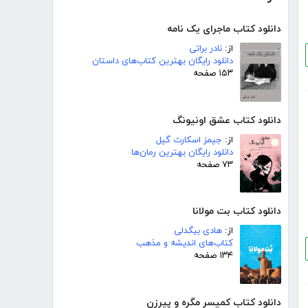
دانلود کتاب ماجرای یک نامه
از:
نادر براتی
دانلود رایگان بهترین کتاب‌های داستان
۱۵۳ صفحه
دانلود کتاب عشق اونیونگ
از:
جیمز اسکارث گیل
دانلود رایگان بهترین رمان‌ها
۷۳ صفحه
دانلود کتاب بت مولانا
از:
هادی بیگدلی
کتاب‌های اندیشه و مذهب
۱۳۴ صفحه
دانلود کتاب کمیسر مگره و پیرزن