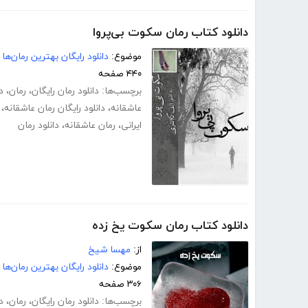
دانلود کتاب رمان سکوت بی‌پروا
موضوع:
دانلود رایگان بهترین رمان‌ها
۴۴۰ صفحه
برچسب‌ها:
دانلود رمان رایگان
،
رمان
،
د
عاشقانه
،
دانلود رایگان رمان عاشقانه
،
ایرانی
،
رمان عاشقانه
،
دانلود رمان
دانلود کتاب رمان سکوت یخ زده
از:
مهسا شیخ
موضوع:
دانلود رایگان بهترین رمان‌ها
۳۰۶ صفحه
برچسب‌ها:
دانلود رمان رایگان
،
رمان
،
د