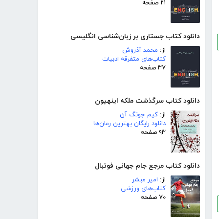
۲۱ صفحه
دانلود کتاب جستاری بر زبان‌شناسی انگلیسی
از:
محمد آذروش
کتاب‌های متفرقه ادبیات
۳۷ صفحه
دانلود کتاب سرگذشت ملکه اینهیون
از:
کیم جونگ آن
دانلود رایگان بهترین رمان‌ها
۹۳ صفحه
دانلود کتاب مرجع جام جهانی فوتبال
از:
امیر مبشر
کتاب‌های ورزشی
۷۰ صفحه