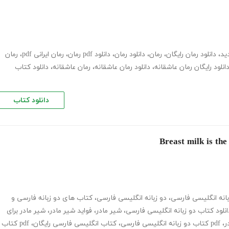
ید
،
دانلود رمان رایگان
،
رمان
،
دانلود رمان
،
دانلود pdf رمان
،
رمان ایرانی pdf
،
رمان
انلود رایگان رمان عاشقانه
،
دانلود رمان عاشقانه
،
رمان عاشقانه
،
دانلود کتاب
دانلود کتاب
انه انگلیسی فارسی
،
دو زبانه انگلیسی فارسی
،
کتاب های دو زبانه فارسی و
انلود کتاب دو زبانه انگلیسی فارسی
،
شیر مادر
،
فواید شیر مادر
،
شیر مادر برای
ر
،
pdf کتاب دو زبانه انگلیسی فارسی
،
کتاب انگلیسی فارسی رایگان
،
pdf کتاب