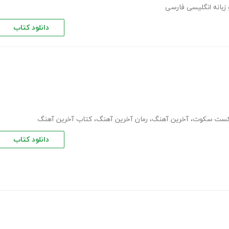
دانلود کتاب
ست سکوت
،
آخرین آهنگ
،
رمان آخرین آهنگ
،
کتاب آخرین آهنگ
دانلود کتاب