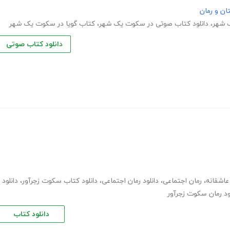
ان و رمان
 شهر
،
دانلود کتاب صوتی در سکوت یک شهر
،
کتاب گویا در سکوت یک شهر
دانلود کتاب صوتی
عاشقانه
،
رمان اجتماعی
،
دانلود رمان اجتماعی
،
دانلود کتاب سکوت زجرآور
،
دانلود
ود رمان سکوت زجرآور
دانلود کتاب