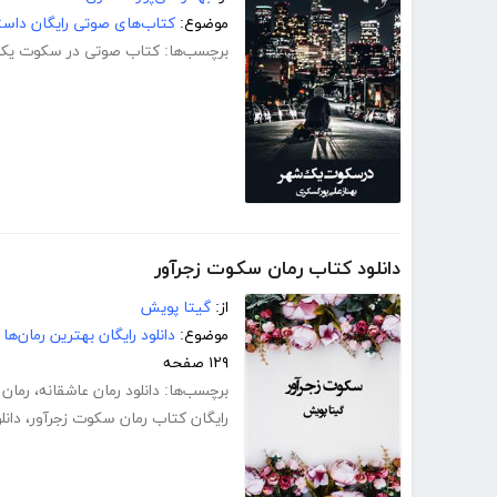
موضوع:
کتاب‌های صوتی رایگان داست
برچسب‌ها:
کتاب صوتی در سکوت یک
دانلود کتاب رمان سکوت زجرآور
از:
گیتا پویش
موضوع:
دانلود رایگان بهترین رمان‌ها
۱۲۹ صفحه
برچسب‌ها:
دانلود رمان عاشقانه
،
رمان 
رایگان کتاب رمان سکوت زجرآور
،
دانل