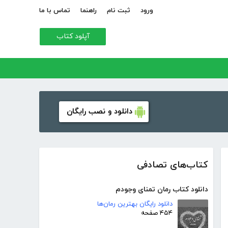
ورود
ثبت نام
راهنما
تماس با ما
آپلود کتاب
دانلود و نصب رایگان
کتاب‌های تصادفی
دانلود کتاب رمان تمنای وجودم
دانلود رایگان بهترین رمان‌ها
۴۵۴ صفحه