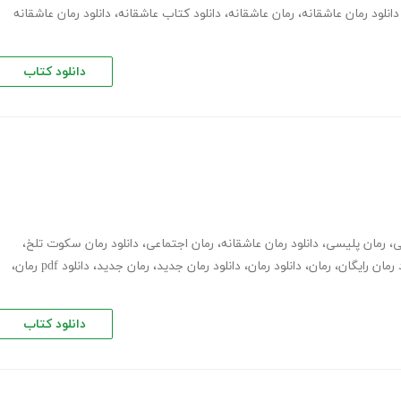
دانلود رمان عاشقانه
،
رمان عاشقانه
،
دانلود کتاب عاشقانه
،
دانلود رمان عاشقانه
دانلود کتاب
ی
،
رمان پلیسی
،
دانلود رمان عاشقانه
،
رمان اجتماعی
،
دانلود رمان سکوت تلخ
،
 رمان رایگان
،
رمان
،
دانلود رمان
،
دانلود رمان جدید
،
رمان جدید
،
دانلود pdf رمان
،
دانلود کتاب