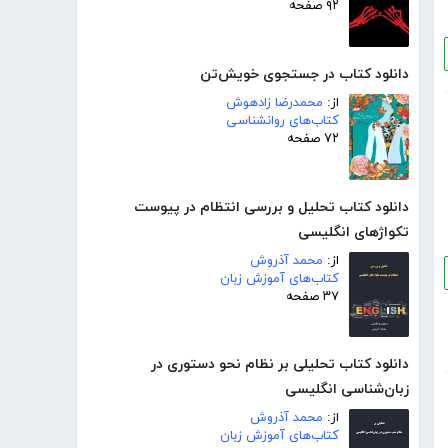
۹۲ صفحه
دانلود کتاب در جستجوی خویش‌تن
از:
محمدرضا زادهوش
کتاب‌های روانشناسی
۷۲ صفحه
دانلود کتاب تحلیل و بررسی انتظام در پیوست
تکواژهای انگلیسی
از:
محمد آذروش
کتاب‌های آموزش زبان
۳۷ صفحه
دانلود کتاب تحلیلی بر نظام نحو دستوری در
زبان‌شناسی انگلیسی
از:
محمد آذروش
کتاب‌های آموزش زبان