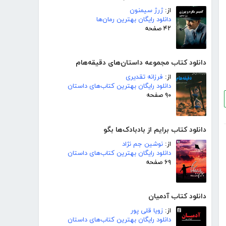
از:
ژرژ سیمنون
دانلود رایگان بهترین رمان‌ها
۴۲ صفحه
دانلود کتاب مجموعه داستان‌های دقیقه‌هام
از:
فرزانه تقدیری
دانلود رایگان بهترین کتاب‌های داستان
۹۰ صفحه
دانلود کتاب برایم از بادبادک‌ها بگو
از:
نوشین جم نژاد
دانلود رایگان بهترین کتاب‌های داستان
۶۹ صفحه
دانلود کتاب آدمیان
از:
زویا قلی پور
دانلود رایگان بهترین کتاب‌های داستان