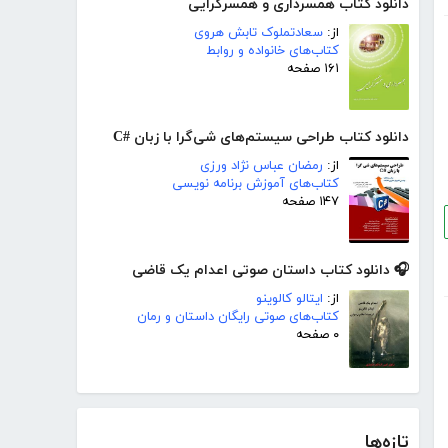
دانلود کتاب همسرداری و همسرگرایی
از:
سعادتملوک تابش هروی
کتاب‌های خانواده و روابط
۱۶۱ صفحه
دانلود کتاب طراحی سیستم‌های شی‌گرا با زبان #C
از:
رمضان عباس نژاد ورزی
کتاب‌های آموزش برنامه نویسی
۱۴۷ صفحه
🎧 دانلود کتاب داستان صوتی اعدام یک قاضی
از:
ایتالو کالوینو
کتاب‌های صوتی رایگان داستان و رمان
۰ صفحه
تازه‌ها