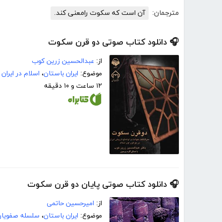
مترجمان:
آن است که سکوت رامعنی کند.
🎧 دانلود کتاب صوتی دو قرن سکوت
از:
عبدالحسین زرین کوب
موضوع:
ایران باستان
،
اسلام در ایران
۱۲ ساعت و ۱۰ دقیقه
🎧 دانلود کتاب صوتی پایان دو قرن سکوت
از:
امیرحسین حاتمی
موضوع:
ایران باستان
،
سلسله صفویان