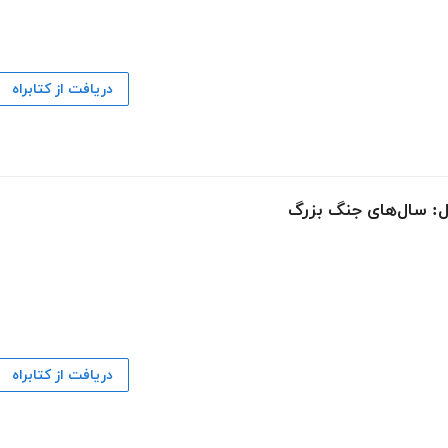
دریافت از کتابراه
ل: سال‌های جنگ بزرگ
دریافت از کتابراه