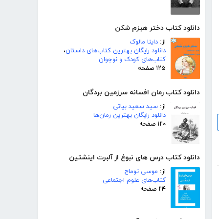
دانلود کتاب دختر هیزم شکن
از:
داینا مالوک
دانلود رایگان بهترین کتاب‌های داستان
،
کتاب‌های کودک و نوجوان
۱۲۵ صفحه
دانلود کتاب رمان افسانه سرزمین بردگان
از:
سید سعید بیاتی
دانلود رایگان بهترین رمان‌ها
۱۲۰ صفحه
دانلود کتاب درس های نبوغ از آلبرت اینشتین
از:
موسی توماج
کتاب‌های علوم اجتماعی
۲۴ صفحه