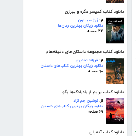
دانلود کتاب کمیسر مگره و پیرزن
از:
ژرژ سیمنون
دانلود رایگان بهترین رمان‌ها
۴۲ صفحه
دانلود کتاب مجموعه داستان‌های دقیقه‌هام
از:
فرزانه تقدیری
دانلود رایگان بهترین کتاب‌های داستان
۹۰ صفحه
دانلود کتاب برایم از بادبادک‌ها بگو
از:
نوشین جم نژاد
دانلود رایگان بهترین کتاب‌های داستان
۶۹ صفحه
دانلود کتاب آدمیان