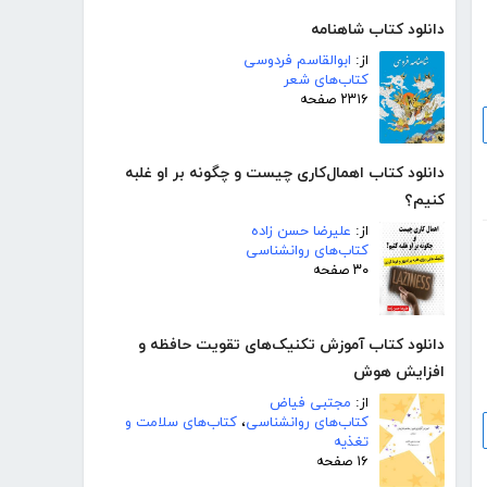
دانلود کتاب شاهنامه
از:
ابوالقاسم فردوسی
کتاب‌های شعر
۲۳۱۶ صفحه
دانلود کتاب اهمال‌کاری چیست و چگونه بر او غلبه
کنیم؟
از:
علیرضا حسن زاده
کتاب‌های روانشناسی
۳۰ صفحه
دانلود کتاب آموزش تکنیک‌های تقویت حافظه و
افزایش هوش
از:
مجتبی فیاض
کتاب‌های روانشناسی
،
کتاب‌های سلامت و
تغذیه
۱۶ صفحه