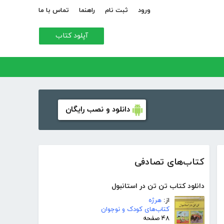
ورود
ثبت نام
راهنما
تماس با ما
آپلود کتاب
دانلود و نصب رایگان
کتاب‌های تصادفی
دانلود کتاب تن تن در استانبول
از:
هرژه
کتاب‌های کودک و نوجوان
۴۸ صفحه