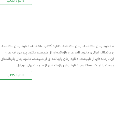
دانلود کتاب
،
دانلود رمان عاشقانه
،
رمان عاشقانه
،
دانلود کتاب عاشقانه
،
دانلود رمان عاشقانه
 عاشقانه ایرانی
،
دانلود pdf رمان بازمانده‌ای از طبیعت
،
دانلود پی دی اف رمان
ان بازمانده‌ای از طبیعت
،
دانلود رمان بازمانده‌ای از طبیعت
،
دانلود رمان بازمانده‌ای
ز طبیعت با لینک مستقیم
،
دانلود رمان بازمانده‌ای از طبیعت برای موبایل
دانلود کتاب