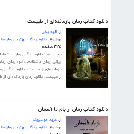
دانلود کتاب رمان بازمانده‌ای از طبیعت
از:
الهه یخی
موضوع:
دانلود رایگان بهترین رمان‌ها
۳۲۵ صفحه
برچسب‌ها:
دانلود رایگان رمان عاشقانه
ایرانی
،
رمان عاشقانه
،
دانلود رمان
،
رمان
بازمانده‌ای از طبیعت
،
دانلود رایگان رم
از طبیعت
،
دانلود رمان بازمانده‌ای ا
دانلود کتاب رمان از بام تا آسمان
از:
مریم موسیوند
موضوع:
دانلود رایگان بهترین رمان‌ها