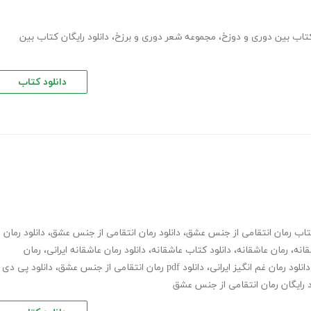
کتاب بین دوری و دوزخ
،
مجموعه شعر دوری و برزخ
،
دانلود رایگان کتاب بین
دانلود کتاب
کتاب رمان انتقامی از جنس عشق
،
دانلود رمان انتقامی از جنس عشق
،
دانلود رمان
قانه
،
رمان عاشقانه
،
دانلود کتاب عاشقانه
،
دانلود رمان عاشقانه ایرانی
،
رمان
دانلود رمان غم انگیز ایرانی
،
دانلود pdf رمان انتقامی از جنس عشق
،
دانلود پی دی
د رایگان رمان انتقامی از جنس عشق