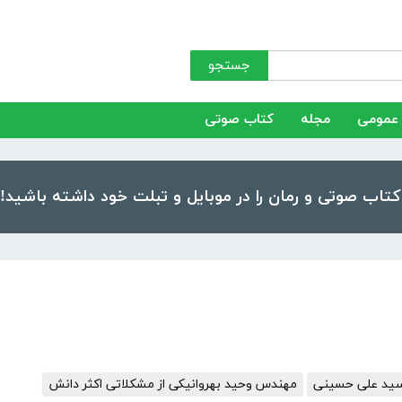
جستجو
عمومی
مجله
کتاب صوتی
 سید علی حسینی
مهندس وحید بهروانیکی از مشکلاتی اکثر دانش