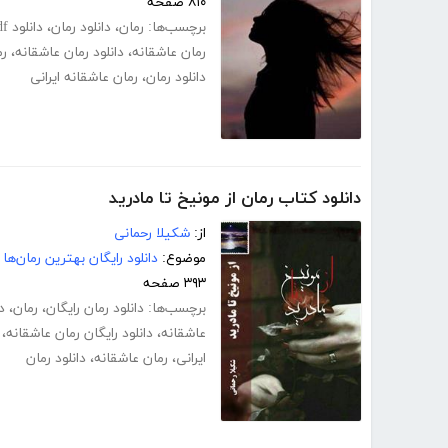
۸۱۰ صفحه
برچسب‌ها:
رمان
،
دانلود رمان
،
دانلود pdf رمان
رمان عاشقانه
،
دانلود رمان عاشقانه
،
رم
دانلود رمان
،
رمان عاشقانه ایرانی
دانلود کتاب رمان از مونیخ تا مادرید
از:
شکیلا رحمانی
موضوع:
دانلود رایگان بهترین رمان‌ها
۳۹۳ صفحه
برچسب‌ها:
دانلود رمان رایگان
،
رمان
،
د
عاشقانه
،
دانلود رایگان رمان عاشقانه
،
ایرانی
،
رمان عاشقانه
،
دانلود رمان