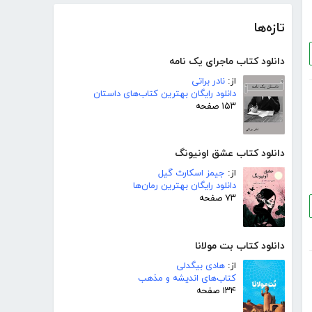
تازه‌ها
دانلود کتاب ماجرای یک نامه
از:
نادر براتی
دانلود رایگان بهترین کتاب‌های داستان
۱۵۳ صفحه
دانلود کتاب عشق اونیونگ
از:
جیمز اسکارث گیل
دانلود رایگان بهترین رمان‌ها
۷۳ صفحه
دانلود کتاب بت مولانا
از:
هادی بیگدلی
کتاب‌های اندیشه و مذهب
۱۳۴ صفحه