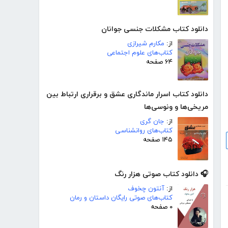
دانلود کتاب مشکلات جنسی جوانان
از:
مکارم شیرازی
کتاب‌های علوم اجتماعی
۶۴ صفحه
دانلود کتاب اسرار ماندگاری عشق و برقراری ارتباط بین
مریخی‌ها و ونوسی‌ها‎
از:
جان گری
کتاب‌های روانشناسی
۱۴۵ صفحه
🎧 دانلود کتاب صوتی هزار رنگ
از:
آنتون چخوف
کتاب‌های صوتی رایگان داستان و رمان
۰ صفحه