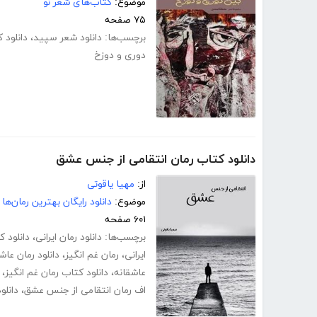
موضوع:
کتاب‌های شعر نو
۷۵ صفحه
برچسب‌ها:
دانلود شعر سپید
،
دانلود 
دوری و دوزخ
دانلود کتاب رمان انتقامی از جنس عشق
از:
مهیا یاقوتی
موضوع:
دانلود رایگان بهترین رمان‌ها
۶۰۱ صفحه
برچسب‌ها:
دانلود رمان ایرانی
،
دانلود 
ایرانی
،
رمان غم انگیز
،
دانلود رمان عاش
عاشقانه
،
دانلود کتاب رمان غم انگیز
،
اف رمان انتقامی از جنس عشق
،
دانلو