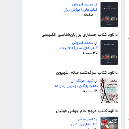
از:
محمد آذروش
کتاب‌های آموزش زبان
۲۱ صفحه
دانلود کتاب جستاری بر زبان‌شناسی انگلیسی
از:
محمد آذروش
کتاب‌های متفرقه ادبیات
۳۷ صفحه
دانلود کتاب سرگذشت ملکه اینهیون
از:
کیم جونگ آن
دانلود رایگان بهترین رمان‌ها
۹۳ صفحه
دانلود کتاب مرجع جام جهانی فوتبال
از:
امیر مبشر
کتاب‌های ورزشی