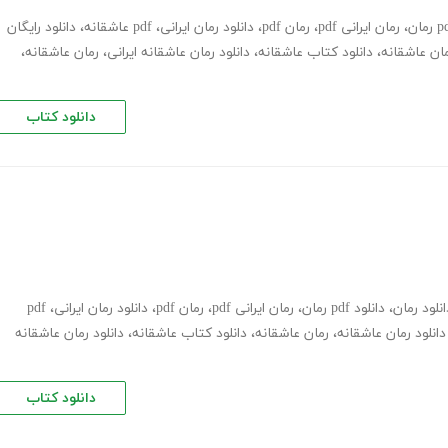
،
رمان ایرانی pdf
،
رمان pdf
،
دانلود رمان ایرانی
،
pdf عاشقانه
،
دانلود رایگان
ان عاشقانه
،
دانلود کتاب عاشقانه
،
دانلود رمان عاشقانه ایرانی
،
رمان عاشقانه
،
دانلود کتاب
انلود رمان
،
دانلود pdf رمان
،
رمان ایرانی pdf
،
رمان pdf
،
دانلود رمان ایرانی
،
pdf
دانلود رمان عاشقانه
،
رمان عاشقانه
،
دانلود کتاب عاشقانه
،
دانلود رمان عاشقانه
دانلود کتاب