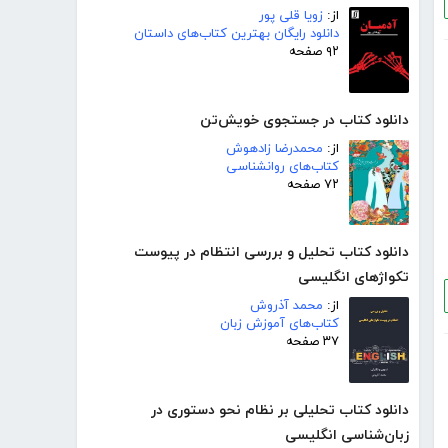
از:
زویا قلی پور
دانلود رایگان بهترین کتاب‌های داستان
۹۲ صفحه
دانلود کتاب در جستجوی خویش‌تن
از:
محمدرضا زادهوش
کتاب‌های روانشناسی
۷۲ صفحه
دانلود کتاب تحلیل و بررسی انتظام در پیوست
تکواژهای انگلیسی
از:
محمد آذروش
کتاب‌های آموزش زبان
۳۷ صفحه
دانلود کتاب تحلیلی بر نظام نحو دستوری در
زبان‌شناسی انگلیسی