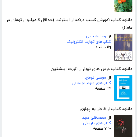
دانلود کتاب آموزش کسب درآمد از اینترنت (حداقل 8 میلیون تومان در
ماه!!)
از:
رضا علیجانی
کتاب‌های تجارت الکترونیک
۱۱۹ صفحه
دانلود کتاب درس های نبوغ از آلبرت اینشتین
از:
موسی توماج
کتاب‌های علوم اجتماعی
۲۴ صفحه
دانلود کتاب از قاجار به پهلوی
از:
محمدقلی مجد
کتاب‌های تاریخی
۷۳۰ صفحه