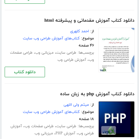
دانلود کتاب آموزش مقدماتی و پیشرفته html
از:
احمد کلهری
موضوع:
کتاب‌های آموزش طراحی وب سایت
۴۶ صفحه
برچسب‌ها:
،
،
طراحی سایت
میزبانی وب
طراحی صفحات
،
وب
آموزش طراحی وب
دانلود کتاب
دانلود کتاب آموزش php به زبان ساده
از:
میثم ولی اللهی
موضوع:
کتاب‌های آموزش طراحی وب سایت
۱۸ صفحه
برچسب‌ها:
،
،
طراحی سایت
طراحی صفحات وب
آموزش
،
،
طراحی وب
آموزش PHP
میزبانی وب