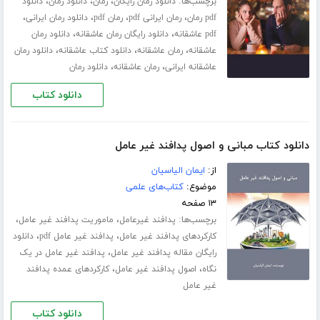
برچسب‌ها:
،
،
،
دانلود رمان رایگان
رمان
دانلود رمان
دانلود
،
،
،
،
pdf رمان
رمان ایرانی pdf
رمان pdf
دانلود رمان ایرانی
،
،
pdf عاشقانه
دانلود رایگان رمان عاشقانه
دانلود رمان
،
،
،
عاشقانه
رمان عاشقانه
دانلود کتاب عاشقانه
دانلود رمان
،
،
عاشقانه ایرانی
رمان عاشقانه
دانلود رمان
دانلود کتاب
دانلود کتاب مبانی و اصول پدافند غیر عامل
از:
ایمان الیاسیان
موضوع:
کتاب‌های علمی
۱۳ صفحه
برچسب‌ها:
،
،
پدافند غیرعامل
ماموریت پدافند غیر عامل
،
،
کارکردهای پدافند غیر عامل
پدافند غیر عامل pdf
دانلود
،
رایگان مقاله پدافند غیر عامل
پدافند غیر عامل در یک
،
،
نگاه
اصول پدافند غیر عامل
کارکردهای عمده پدافند
غیر عامل
دانلود کتاب