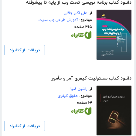
دانلود کتاب برنامه نویسی تحت وب از پایه تا پیشرفته
از:
علی اکبر جلالی
موضوع:
آموزش طراحی وب سایت
۳۶۵ صفحه
دریافت از کتابراه
دانلود کتاب مسئولیت کیفری آمر و مأمور
از:
راشین ضیا
موضوع:
حقوق کیفری
۶۴ صفحه
دریافت از کتابراه