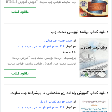
،
،
وب سایت
طراحی وب سایت
آموزش آموزش HTML 5
دانلود کتاب
دانلود کتاب برنامه نویسی تحت وب
از:
سید حسام طباطبایی
موضوع:
کتاب‌های آموزش طراحی وب سایت
۴۸ صفحه
برچسب‌ها:
،
برنامه نویسی تحت وب
آموزش برنامه
،
،
نویسی تحت وب
آموزش طراحی سایت
طراحی سایت
دانلود کتاب
دانلود کتاب آموزش راه اندازی مقدماتی تا پیشرفته وب سایت
از:
سید جوادمرتضایی ارزیل
موضوع:
کتاب‌های آموزش طراحی وب سایت