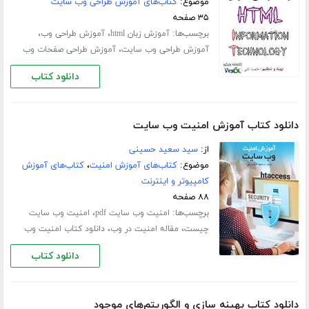
موضوع:
کتاب‌های آموزش طراحی وب سایت
۳۵ صفحه
برچسب‌ها:
،
،
آموزش زبان html
آموزش طراحی وب
،
آموزش طراحی وب سایت
آموزش طراحی صفحات وب
دانلود کتاب
دانلود کتاب آموزش امنیت وب سایت
از:
سید سعید حسینی
موضوع:
کتاب‌های آموزش امنیت
،
کتاب‌های آموزش
کامپیوتر و اینترنت
۸۸ صفحه
برچسب‌ها:
،
امنیت وب سایت pdf
امنیت وب سایت
،
،
چیست
مقاله امنیت در وب
دانلود کتاب امنیت وب
دانلود کتاب
دانلود کتاب بهینه سازی و الگوریتم‌های موجود