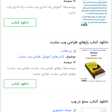
۱۷ صفحه
برچسب‌ها:
،
آموزش راه اندازی وب سایت
راه اندازی وب
سایت
دانلود کتاب
دانلود کتاب رازهای طراحی وب سایت
از:
بن هانت
موضوع:
کتاب‌های آموزش طراحی وب سایت
۱۷ صفحه
برچسب‌ها:
،
،
رازهای طراحی وب سایت
طراحی وب سایت
،
رازهای طراحی سایت
طراحی سایت
دانلود کتاب
دانلود کتاب سئو در وب
از:
مرصاد منصوری