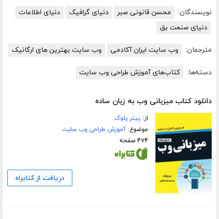
نویسندگان:
محسن قانونی صبر
دنیای گرافیک
دنیای اطلاعات
دنیای صنعت بق
مترجمان:
وب سایت ایران آکادمی
وب سایت بهترین های ارگانیک
دسته‌ها:
کتاب‌های آموزش طراحی وب سایت
دانلود کتاب میزبانی وب به زبان ساده
از:
پیتر پلوک
موضوع:
آموزش طراحی وب سایت
۴۷۴ صفحه
دریافت از کتابراه