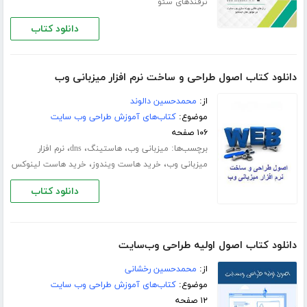
ترفندهای سئو
دانلود کتاب
دانلود کتاب اصول طراحی و ساخت نرم افزار میزبانی وب
از:
محمدحسین دالوند
موضوع:
کتاب‌های آموزش طراحی وب سایت
۱۰۶ صفحه
برچسب‌ها:
،
،
،
میزبانی وب
هاستینگ
dns
نرم افزار
،
،
میزبانی وب
خرید هاست ویندوز
خرید هاست لینوکس
دانلود کتاب
دانلود کتاب اصول اولیه طراحی وب‌سایت
از:
محمد‌حسین رخشانی
موضوع:
کتاب‌های آموزش طراحی وب سایت
۱۲ صفحه