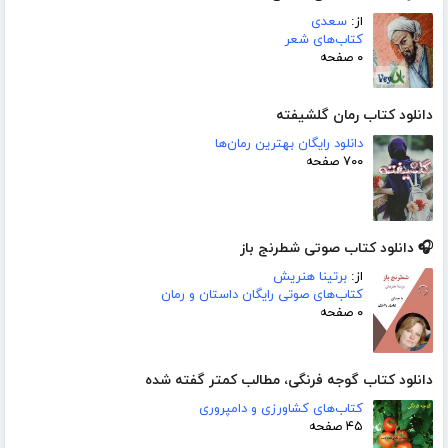
از:
سعدی
کتاب‌های شعر
۰ صفحه
دانلود کتاب رمان گلشیفته
دانلود رایگان بهترین رمان‌ها
۷۰۰ صفحه
🎧 دانلود کتاب صوتی شطرنج باز
از:
برتینا هنریش
کتاب‌های صوتی رایگان داستان و رمان
۰ صفحه
دانلود کتاب گوجه فرنگی، مطالب کمتر گفته شده
کتاب‌های کشاورزی و دامپروری
۴۵ صفحه