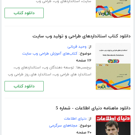
،
،
سایت
استانداردهای وب
طراحی وب
دانلود کتاب
دانلود کتاب استانداردهای طراحی و تولید وب سایت
از:
وحید قربانی
موضوع:
کتاب‌های آموزش طراحی وب سایت
۱۱۶ صفحه
برچسب‌ها:
،
،
توسعه دهندگان وب
استانداردهای وب
،
استاندارد های طراحی وب
استاندارد های روز طراحی وب
دانلود کتاب
دانلود ماهنامه دنیای اطلاعات - شماره 5
از:
دنیای اطلاعات
موضوع:
مجله‌های سرگرمی
۲۰ صفحه