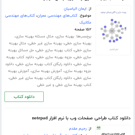
از:
ایمان الیاسیان
موضوع:
کتاب‌های مهندسی عمران
،
کتاب‌های مهندسی
مکانیک
۱۵۲ صفحه
برچسب‌ها:
،
،
بهینه سازی
مثال مسئله بهینه سازی
،
،
بهینه سازی خطی
بهینه سازی غیر خطی
مثال بهینه
،
،
سازی خطی
کتاب بهینه سازی خطی
حل مسائل بهینه
،
،
سازی خطی
جزوه بهینه سازی خطی
دانلود کتاب بهینه
،
،
سازی خطی
دانلود رایگان کتاب بهینه سازی خطی
دانلود
،
،
جزوه بهینه سازی
آموزش بهینه سازی
آموزش بهینه
،
،
سازی خطی
دانلود رایگان کتاب بهینه سازی غیر خطی
کتاب بهینه سازی خطی و غیر خطی
دانلود کتاب
دانلود کتاب طراحی صفحات وب با نرم افزار notepad
از:
رحیم مقدم