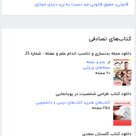
قانونی
،
حقوق قانونی مرد نسبت به زن
،
دنیای مجازی
کتاب‌های تصادفی
دانلود مجله بدنسازی و تناسب اندام علم و عضله - شماره 25
از:
علم و عضله
مجله‌های ورزشی
۶۰ صفحه
دانلود کتاب طراحی شخصیت در پویانمایی
کتاب‌های هنری
،
کتاب‌های درسی و دانشجویی
۲۵۸ صفحه
دانلود کتاب گلستان سعدی