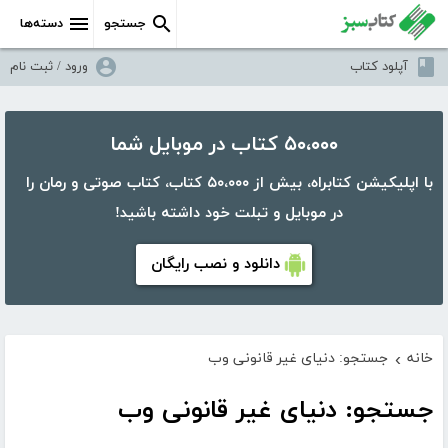
جستجو
دسته‌ها
آپلود کتاب
ورود / ثبت نام
۵۰،۰۰۰ کتاب در موبایل شما
با اپلیکیشن کتابراه، بیش از ۵۰،۰۰۰ کتاب، کتاب صوتی و رمان را
در موبایل و تبلت خود داشته باشید!
دانلود و نصب رایگان
خانه
جستجو: دنیای غیر قانونی وب
›
جستجو: دنیای غیر قانونی وب