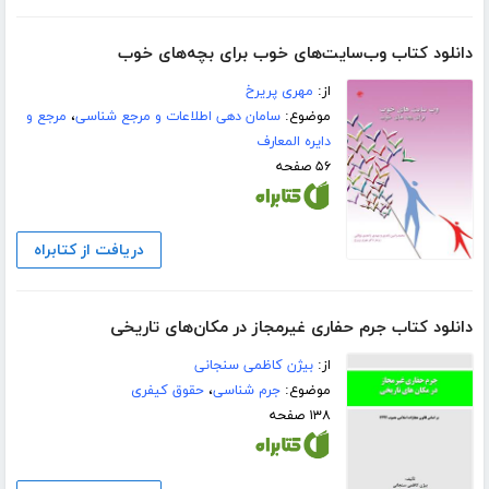
دانلود کتاب وب‌سایت‌های خوب برای بچه‌های خوب
از:
مهری پریرخ
موضوع:
سامان دهی اطلاعات و مرجع شناسی
،
مرجع و
دایره المعارف
۵۶ صفحه
دریافت از کتابراه
دانلود کتاب جرم حفاری غیرمجاز در مکان‌های تاریخی
از:
بیژن کاظمی سنجانی
موضوع:
جرم شناسی
،
حقوق کیفری
۱۳۸ صفحه