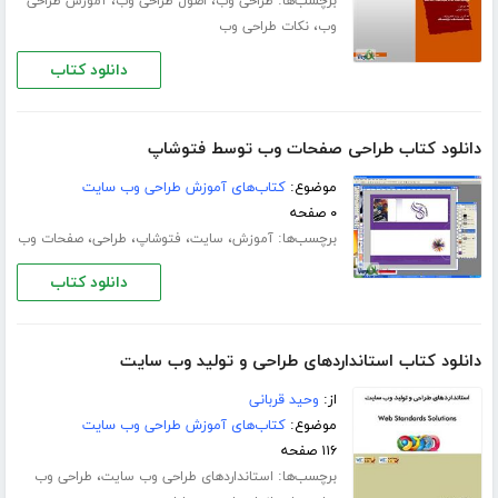
برچسب‌ها:
،
،
طراحی وب
اصول طراحی وب
آموزش طراحی
،
وب
نکات طراحی وب
دانلود کتاب
دانلود کتاب طراحی صفحات وب توسط فتوشاپ
موضوع:
کتاب‌های آموزش طراحی وب سایت
۰ صفحه
برچسب‌ها:
،
،
،
،
آموزش
سایت
فتوشاپ
طراحی
صفحات وب
دانلود کتاب
دانلود کتاب استانداردهای طراحی و تولید وب سایت
از:
وحید قربانی
موضوع:
کتاب‌های آموزش طراحی وب سایت
۱۱۶ صفحه
برچسب‌ها:
،
استانداردهای طراحی وب سایت
طراحی وب