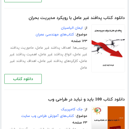
دانلود کتاب پدافند غیر عامل با رویکرد مدیریت بحران
از:
ایمان الیاسیان
موضوع:
کتاب‌های مهندسی عمران
۱۲۳ صفحه
برچسب‌ها:
،
اهداف پدافند غیر عامل
ماموریت پدافند
،
،
غیر عامل
انواع پدافند غیر عامل
اهمیت پدافند غیر
،
،
عامل
کارکردهای پدافند غیر عامل
اهداف پدافند غیر
عامل
دانلود کتاب
دانلود کتاب 100 باید و نباید در طراحی وب
از:
جک کامپربیک
موضوع:
کتاب‌های آموزش طراحی وب سایت
۲۳ صفحه