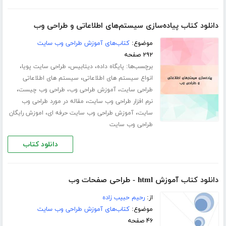
دانلود کتاب پیاده‌سازی سیستم‌های اطلاعاتی و طراحی وب
موضوع:
کتاب‌های آموزش طراحی وب سایت
۲۹۲ صفحه
برچسب‌ها:
،
،
،
پایگاه داده
دیتابیس
طراحی سایت پویا
،
انواع سیستم های اطلاعاتی
سیستم های اطلاعاتی
،
،
،
طراحی سایت
آموزش طراحی وب
طراحی وب چیست
،
نرم افزار طراحی وب سایت
مقاله در مورد طراحی وب
،
،
سایت
آموزش طراحی وب سایت حرفه ای
اموزش رایگان
طراحی وب سایت
دانلود کتاب
دانلود کتاب آموزش html - طراحی صفحات وب
از:
رحیم حبیب زاده
موضوع:
کتاب‌های آموزش طراحی وب سایت
۴۶ صفحه