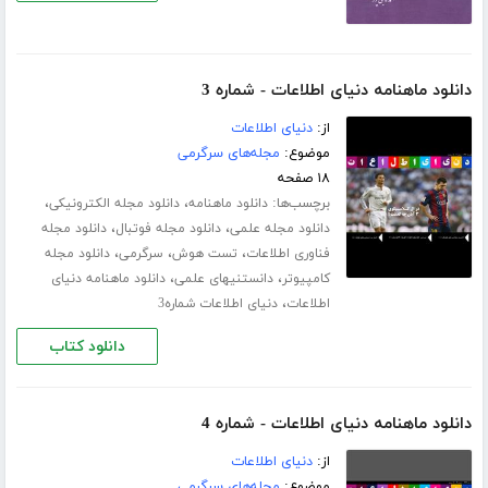
دانلود ماهنامه دنیای اطلاعات - شماره 3
از:
دنیای اطلاعات
موضوع:
مجله‌های سرگرمی
۱۸ صفحه
برچسب‌ها:
،
،
دانلود ماهنامه
دانلود مجله الکترونیکی
،
،
دانلود مجله علمی
دانلود مجله فوتبال
دانلود مجله
،
،
،
فناوری اطلاعات
تست هوش
سرگرمی
دانلود مجله
،
،
کامپیوتر
دانستنیهای علمی
دانلود ماهنامه دنیای
،
اطلاعات
دنیای اطلاعات شماره3
دانلود کتاب
دانلود ماهنامه دنیای اطلاعات - شماره 4
از:
دنیای اطلاعات
موضوع:
مجله‌های سرگرمی