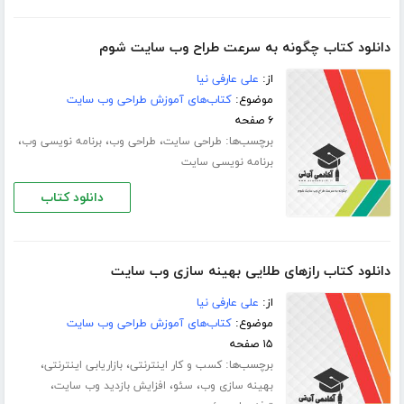
دانلود کتاب چگونه به سرعت طراح وب سایت شوم
از:
علی عارفی نیا
موضوع:
کتاب‌های آموزش طراحی وب سایت
۶ صفحه
برچسب‌ها:
،
،
،
طراحی سایت
طراحی وب
برنامه نویسی وب
برنامه نویسی سایت
دانلود کتاب
دانلود کتاب رازهای طلایی بهینه سازی وب سایت
از:
علی عارفی نیا
موضوع:
کتاب‌های آموزش طراحی وب سایت
۱۵ صفحه
برچسب‌ها:
،
،
کسب و کار اینترنتی
بازاریابی اینترنتی
،
،
،
بهینه سازی وب
سئو
افزایش بازدید وب سایت