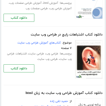
برچسب‌ها:
،
،
آموزش html
آموزش طراحی صفحات وب
،
آموزش طراحی وب
طراحی صفحات وب
دانلود کتاب
دانلود کتاب اشتباهات رایج در طراحی وب سایت
موضوع:
کتاب‌های آموزش طراحی وب سایت
۷ صفحه
برچسب‌ها:
،
،
طراحی وب
طراحی سایت
اشتباهات طراحی
،
وب سایت
طراحی وب سایت
دانلود کتاب
دانلود کتاب آموزش طراحی وب سایت به زبان html
از:
حمید تقی زاده