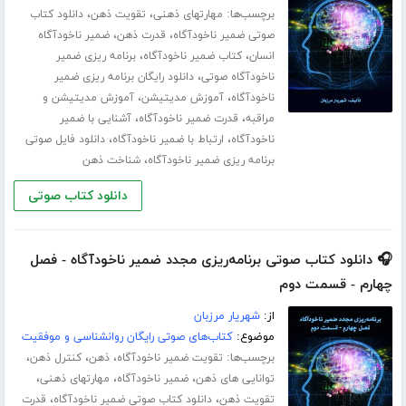
برچسب‌ها:
،
،
مهارت­های ذهنی
تقویت ذهن
دانلود کتاب
،
،
صوتی ضمیر ناخودآگاه
قدرت ذهن
ضمیر ناخودآگاه
،
،
انسان
کتاب ضمیر ناخودآگاه
برنامه ریزی ضمیر
،
ناخودآگاه صوتی
دانلود رایگان برنامه ریزی ضمیر
،
،
ناخودآگاه
آموزش مدیتیشن
آموزش مدیتیشن و
،
،
مراقبه
قدرت ضمیر ناخودآگاه
آشنایی با ضمیر
،
،
ناخودآگاه
ارتباط با ضمیر ناخودآگاه
دانلود فایل صوتی
،
برنامه ریزی ضمیر ناخودآگاه
شناخت ذهن
دانلود کتاب صوتی
🎧 دانلود کتاب صوتی برنامه‌ریزی مجدد ضمیر ناخودآگاه - فصل
چهارم - قسمت دوم
از:
شهریار مرزبان
موضوع:
کتاب‌های صوتی رایگان روانشناسی و موفقیت
برچسب‌ها:
،
،
،
تقویت ضمیر ناخودآگاه
ذهن
کنترل ذهن
،
،
،
توانایی های ذهن
ضمیر ناخودآگاه
مهارت­های ذهنی
،
،
تقویت ذهن
دانلود کتاب صوتی ضمیر ناخودآگاه
قدرت