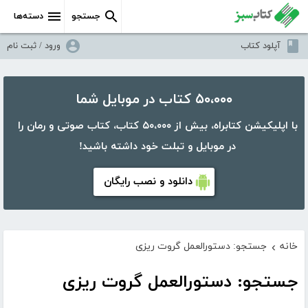
جستجو
دسته‌ها
آپلود کتاب
ورود / ثبت نام
۵۰،۰۰۰ کتاب در موبایل شما
با اپلیکیشن کتابراه، بیش از ۵۰،۰۰۰ کتاب، کتاب صوتی و رمان را
در موبایل و تبلت خود داشته باشید!
دانلود و نصب رایگان
خانه
جستجو: دستورالعمل گروت ریزی
›
جستجو: دستورالعمل گروت ریزی