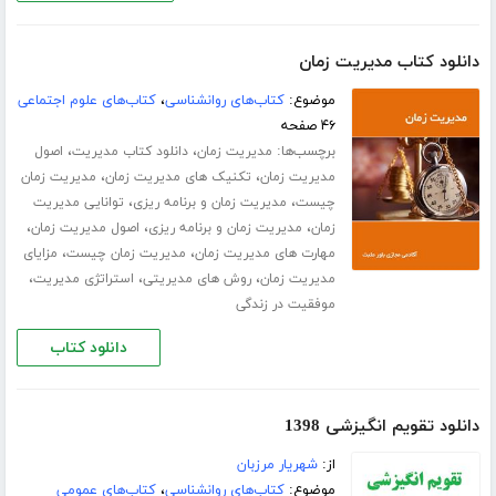
دانلود کتاب مدیریت زمان
موضوع:
کتاب‌های روانشناسی
،
کتاب‌های علوم اجتماعی
۴۶ صفحه
برچسب‌ها:
،
،
مدیریت زمان
دانلود کتاب مدیریت
اصول
،
،
مدیریت زمان
تکنیک های مدیریت زمان
مدیریت زمان
،
،
چیست
مدیریت زمان و برنامه ریزی
توانایی مدیریت
،
،
،
زمان
مدیریت زمان و برنامه ریزی
اصول مدیریت زمان
،
،
مهارت های مدیریت زمان
مدیریت زمان چیست
مزایای
،
،
،
مدیریت زمان
روش های مدیریتی
استراتژی مدیریت
موفقیت در زندگی
دانلود کتاب
دانلود تقویم انگیزشی 1398
از:
شهریار مرزبان
موضوع:
کتاب‌های روانشناسی
،
کتاب‌های عمومی