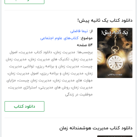
دانلود کتاب یک ثانیه پیش!
از:
نیما فاضلی
موضوع:
کتاب‌های علوم اجتماعی
۵۴ صفحه
برچسب‌ها:
،
،
مدیریت زمان
دانلود کتاب مدیریت
اصول
،
،
مدیریت زمان
تکنیک های مدیریت زمان
مدیریت زمان
،
،
چیست
مدیریت زمان و برنامه ریزی
توانایی مدیریت
،
،
،
زمان
مدیریت زمان و برنامه ریزی
اصول مدیریت زمان
،
،
مهارت های مدیریت زمان
مدیریت زمان چیست
مزایای
،
،
،
مدیریت زمان
روش های مدیریتی
استراتژی مدیریت
موفقیت در زندگی
دانلود کتاب
دانلود کتاب مدیریت هوشمندانه زمان