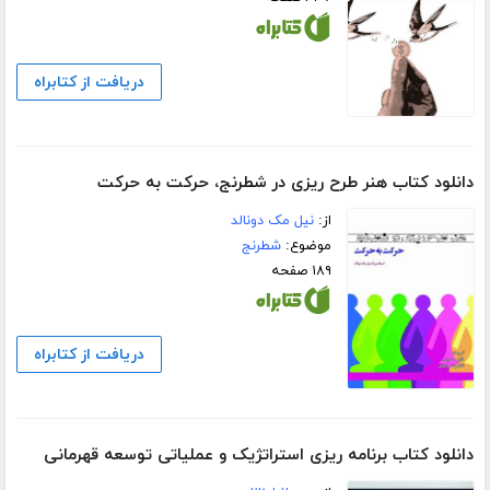
دریافت از کتابراه
دانلود کتاب هنر طرح ریزی در شطرنج، حرکت به حرکت
از:
نیل مک دونالد
موضوع:
شطرنج
۱۸۹ صفحه
دریافت از کتابراه
دانلود کتاب برنامه ریزی استراتژیک و عملیاتی توسعه قهرمانی