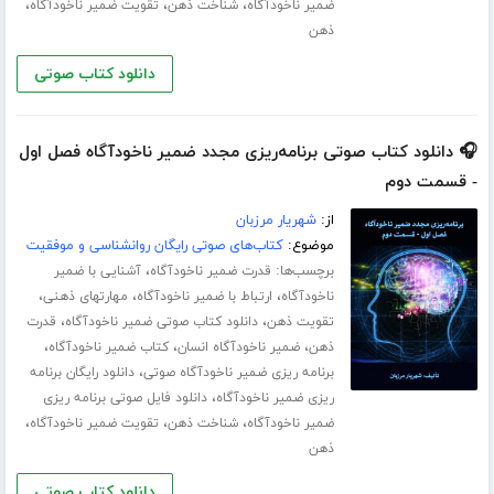
،
،
،
ضمیر ناخودآگاه
شناخت ذهن
تقویت ضمیر ناخودآگاه
ذهن
دانلود کتاب صوتی
🎧 دانلود کتاب صوتی برنامه‌ریزی مجدد ضمیر ناخودآگاه فصل اول
- قسمت دوم
از:
شهریار مرزبان
موضوع:
کتاب‌های صوتی رایگان روانشناسی و موفقیت
برچسب‌ها:
،
قدرت ضمیر ناخودآگاه
آشنایی با ضمیر
،
،
،
ناخودآگاه
ارتباط با ضمیر ناخودآگاه
مهارت­های ذهنی
،
،
تقویت ذهن
دانلود کتاب صوتی ضمیر ناخودآگاه
قدرت
،
،
،
ذهن
ضمیر ناخودآگاه انسان
کتاب ضمیر ناخودآگاه
،
برنامه ریزی ضمیر ناخودآگاه صوتی
دانلود رایگان برنامه
،
ریزی ضمیر ناخودآگاه
دانلود فایل صوتی برنامه ریزی
،
،
،
ضمیر ناخودآگاه
شناخت ذهن
تقویت ضمیر ناخودآگاه
ذهن
دانلود کتاب صوتی