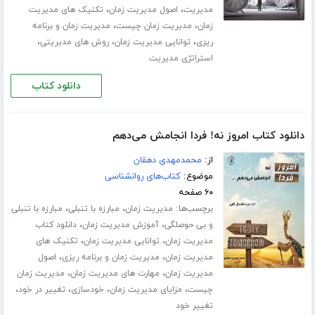
،
،
مدیریت
اصول مدیریت زمان
تکنیک های مدیریت
،
،
زمان
مدیریت زمان چیست
مدیریت زمان و برنامه
،
،
،
ریزی
توانایی مدیریت زمان
روش های مدیریتی
استراتژی مدیریت
دانلود کتاب
دانلود کتاب امروز نه! فردا انجامش می‌دهم
از:
محمدمهدی دهقان
موضوع:
کتاب‌های روانشناسی
۶۰ صفحه
برچسب‌ها:
،
،
مدیریت زمان
مبارزه با تنبلی
مبارزه با تنبلی
،
،
و بی حوصلگی
آموزش مدیریت زمان
دانلود کتاب
،
،
مدیریت زمان
توانایی مدیریت زمان
تکنیک های
،
،
مدیریت زمان
مدیریت زمان و برنامه ریزی
اصول
،
،
مدیریت زمان
مهارت های مدیریت زمان
مدیریت زمان
،
،
،
،
چیست
مزایای مدیریت زمان
خودسازی
تغییر در خود
تغییر خود