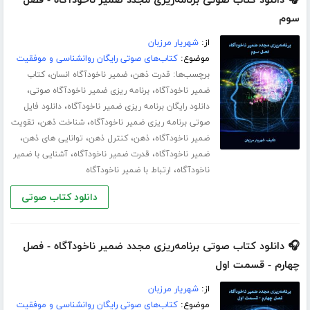
🎧 دانلود کتاب صوتی برنامه‌ریزی مجدد ضمیر ناخودآگاه - فصل
سوم
از:
شهریار مرزبان
موضوع:
کتاب‌های صوتی رایگان روانشناسی و موفقیت
برچسب‌ها:
،
،
قدرت ذهن
ضمیر ناخودآگاه انسان
کتاب
،
،
ضمیر ناخودآگاه
برنامه ریزی ضمیر ناخودآگاه صوتی
،
دانلود رایگان برنامه ریزی ضمیر ناخودآگاه
دانلود فایل
،
،
صوتی برنامه ریزی ضمیر ناخودآگاه
شناخت ذهن
تقویت
،
،
،
،
ضمیر ناخودآگاه
ذهن
کنترل ذهن
توانایی های ذهن
،
،
ضمیر ناخودآگاه
قدرت ضمیر ناخودآگاه
آشنایی با ضمیر
،
ناخودآگاه
ارتباط با ضمیر ناخودآگاه
دانلود کتاب صوتی
🎧 دانلود کتاب صوتی برنامه‌ریزی مجدد ضمیر ناخودآگاه - فصل
چهارم - قسمت اول
از:
شهریار مرزبان
موضوع:
کتاب‌های صوتی رایگان روانشناسی و موفقیت