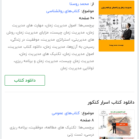
از:
محمد روستا
موضوع:
کتاب‌های روانشناسی
۶۰ صفحه
برچسب‌ها:
،
اصول مدیریت زمان
مهارت های مدیریت
،
،
،
زمان
مدیریت زمان چیست
مزایای مدیریت زمان
روش
،
،
،
های مدیریتی
استراتژی مدیریت
موفقیت در زندگی
،
،
،
رسیدن به آرزوها
مدیریت زمان
دانلود کتاب مدیریت
،
،
اصول مدیریت زمان
تکنیک های مدیریت زمان
،
،
مدیریت زمان چیست
مدیریت زمان و برنامه ریزی
توانایی مدیریت زمان
دانلود کتاب
دانلود کتاب اسرار کنکور
موضوع:
کتاب‌های عمومی
۸ صفحه
برچسب‌ها:
،
،
تکنیک های مطالعه
موفقیت
برنامه ریزی
،
درسی
تست زنی