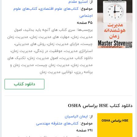
از:
استیو مقدم
موضوع:
کتاب‌های علوم اقتصادی
،
کتاب‌های علوم
اجتماعی
۴۵ صفحه
برچسب‌ها:
،
سری کتاب های آنچه باید بدانید
اصول
،
،
مدیریت زمان
مهارت های مدیریت زمان
مدیریت زمان
،
،
،
چیست
مزایای مدیریت زمان
روش های مدیریتی
،
،
،
استراتژی مدیریت
موفقیت در زندگی
مدیریت زمان
،
،
دانلود کتاب مدیریت
اصول مدیریت زمان
تکنیک های
،
،
مدیریت زمان
مدیریت زمان چیست
مدیریت زمان و
،
برنامه ریزی
توانایی مدیریت زمان
دانلود کتاب
دانلود کتاب HSE براساس OSHA
از:
ایمان الیاسیان
موضوع:
کتاب‌های متفرقه مهندسی
۲۹۱ صفحه