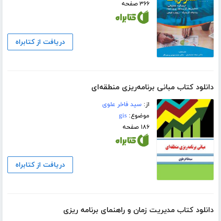
۳۶۶ صفحه
دریافت از کتابراه
دانلود کتاب مبانی برنامه‌ریزی منطقه‌ای
از:
سید فاخر علوی
موضوع:
gis
۱۸۶ صفحه
دریافت از کتابراه
دانلود کتاب مدیریت زمان و راهنمای برنامه ریزی