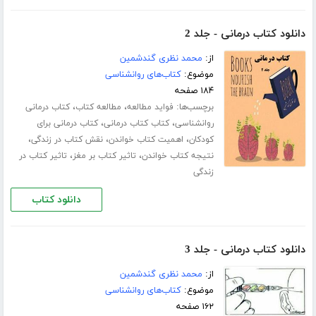
دانلود کتاب درمانی - جلد 2
از:
محمد نظری گندشمین
موضوع:
کتاب‌های روانشناسی
۱۸۴ صفحه
برچسب‌ها:
،
،
فواید مطالعه
مطالعه کتاب
کتاب درمانی
،
،
روانشناسی
کتاب کتاب درمانی
کتاب درمانی برای
،
،
،
کودکان
اهمیت کتاب خواندن
نقش کتاب در زندگی
،
،
نتیجه کتاب خواندن
تاثیر کتاب بر مغز
تاثیر کتاب در
زندگی
دانلود کتاب
دانلود کتاب درمانی - جلد 3
از:
محمد نظری گندشمین
موضوع:
کتاب‌های روانشناسی
۱۶۲ صفحه