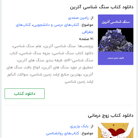
دانلود کتاب سنگ شناسی آذرین
از:
رامین صمدی
موضوع:
کتاب‌های درسی و دانشجویی
،
کتاب‌های
جغرافی
۶۱ صفحه
برچسب‌ها:
،
،
سنگ شناسی آذرین
علم سنگ شناسی
،
،
دانلود کتاب سنگ شناسی
جزوه سنگ شناسی
کتاب
،
،
سنگ شناسی+pdf
طبقه بندی سنگ های آذرین
،
تحقیق در مورد سنگ های آذرین
انواع بافت سنگ های
،
،
آذرین
بهترین منابع ارشد زمین شناسی
سوالات کنکور
ارشد زمین شناسی
دانلود کتاب
دانلود کتاب زوج درمانی
از:
بابک وزیری
موضوع:
کتاب‌های روانشناسی