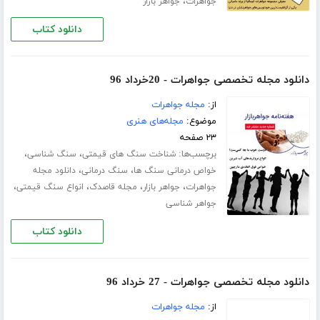
،
جواهرات
جواهر بازار
دانلود کتاب
دانلود مجله تخصصی جواهرات - 20خرداد 96
از:
مجله جواهرات
موضوع:
مجله‌های هنری
۲۳ صفحه
برچسب‌ها:
،
،
شناخت سنگ های قیمتی
سنگ شناسی
،
،
خواص درمانی سنگ ها
سنگ درمانی
دانلود مجله
،
،
،
،
جواهرات
جواهر بازار
مجله قاصدک
انواع سنگ قیمتی
جواهر شناسی
دانلود کتاب
دانلود مجله تخصصی جواهرات - 27 خرداد 96
از:
مجله جواهرات