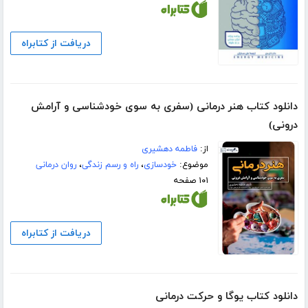
دریافت از کتابراه
دانلود کتاب هنر درمانی (سفری به سوی خودشناسی و آرامش
درونی)
از:
فاطمه دهشیری
موضوع:
خودسازی
،
راه و رسم زندگی
،
روان درمانی
۱۰۱ صفحه
دریافت از کتابراه
دانلود کتاب یوگا و حرکت درمانی