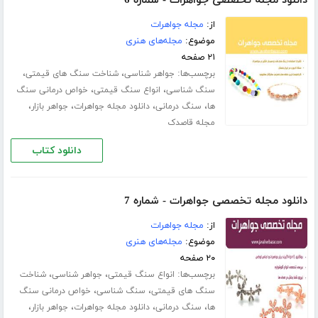
دانلود مجله تخصصی جواهرات - شماره 6
از:
مجله جواهرات
موضوع:
مجله‌های هنری
۲۱ صفحه
برچسب‌ها:
،
،
جواهر شناسی
شناخت سنگ های قیمتی
،
،
سنگ شناسی
انواع سنگ قیمتی
خواص درمانی سنگ
،
،
،
،
ها
سنگ درمانی
دانلود مجله جواهرات
جواهر بازار
مجله قاصدک
دانلود کتاب
دانلود مجله تخصصی جواهرات - شماره 7
از:
مجله جواهرات
موضوع:
مجله‌های هنری
۲۰ صفحه
برچسب‌ها:
،
،
انواع سنگ قیمتی
جواهر شناسی
شناخت
،
،
سنگ های قیمتی
سنگ شناسی
خواص درمانی سنگ
،
،
،
،
ها
سنگ درمانی
دانلود مجله جواهرات
جواهر بازار