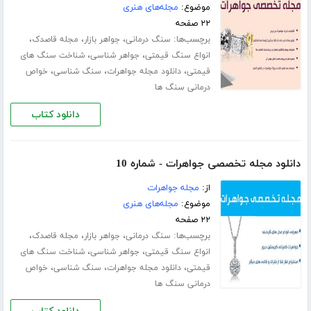
موضوع:
مجله‌های هنری
۲۲ صفحه
برچسب‌ها:
،
،
،
سنگ درمانی
جواهر بازار
مجله قاصدک
،
،
انواع سنگ قیمتی
جواهر شناسی
شناخت سنگ های
،
،
،
قیمتی
دانلود مجله جواهرات
سنگ شناسی
خواص
درمانی سنگ ها
دانلود کتاب
دانلود مجله تخصصی جواهرات - شماره 10
از:
مجله جواهرات
موضوع:
مجله‌های هنری
۲۲ صفحه
برچسب‌ها:
،
،
،
سنگ درمانی
جواهر بازار
مجله قاصدک
،
،
انواع سنگ قیمتی
جواهر شناسی
شناخت سنگ های
،
،
،
قیمتی
دانلود مجله جواهرات
سنگ شناسی
خواص
درمانی سنگ ها