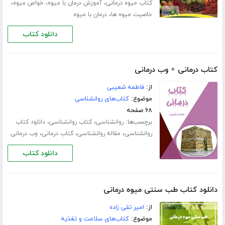
،
،
،
کتاب میوه درمانی
آموزش درمان با میوه
خواص میوه
،
خاصیت میوه ها
درمان با میوه
دانلود کتاب
کتاب درمانی + وب درمانی
از:
فاطمه شعیبی
موضوع:
کتاب‌های روانشناسی
۶۸ صفحه
برچسب‌ها:
،
،
روانشناسی
کتاب روانشناسی
دانلود کتاب
،
،
،
روانشناسی
مقاله روانشناسی
کتاب درمانی
وب درمانی
دانلود کتاب
دانلود کتاب طب سنتی میوه درمانی
از:
امیر تقی زاده
موضوع:
کتاب‌های سلامت و تغذیه