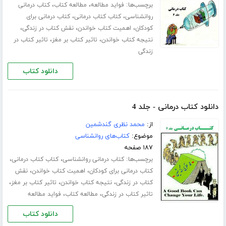
برچسب‌ها:
،
،
فواید مطالعه
مطالعه کتاب
کتاب درمانی
،
،
روانشناسی
کتاب کتاب درمانی
کتاب درمانی برای
،
،
،
کودکان
اهمیت کتاب خواندن
نقش کتاب در زندگی
،
،
نتیجه کتاب خواندن
تاثیر کتاب بر مغز
تاثیر کتاب در
زندگی
دانلود کتاب
دانلود کتاب درمانی - جلد 4
از:
محمد نظری گندشمین
موضوع:
کتاب‌های روانشناسی
۱۸۷ صفحه
برچسب‌ها:
،
،
کتاب درمانی روانشناسی
کتاب کتاب درمانی
،
،
کتاب درمانی برای کودکان
اهمیت کتاب خواندن
نقش
،
،
،
کتاب در زندگی
نتیجه کتاب خواندن
تاثیر کتاب بر مغز
،
،
تاثیر کتاب در زندگی
مطالعه کتاب
فواید مطالعه
دانلود کتاب