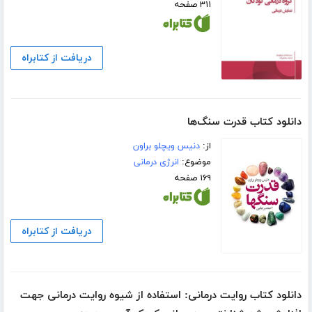
۳۱۱ صفحه
دریافت از کتابراه
دانلود کتاب قدرت سنگ‌ها
از:
دنیس ویچلو براون
موضوع:
انرژی درمانی
۱۶۹ صفحه
دریافت از کتابراه
دانلود کتاب روایت درمانی: استفاده از شیوه روایت درمانی جهت