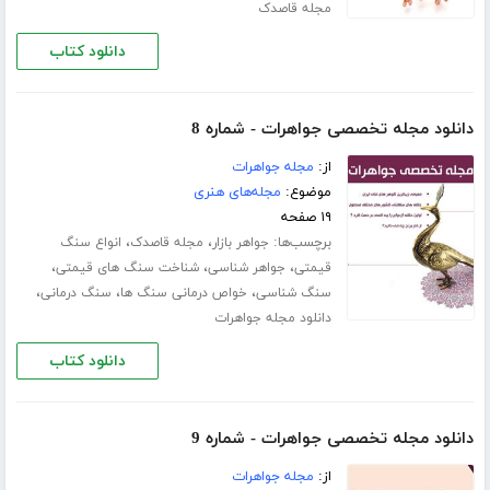
مجله قاصدک
دانلود کتاب
دانلود مجله تخصصی جواهرات - شماره 8
از:
مجله جواهرات
موضوع:
مجله‌های هنری
۱۹ صفحه
برچسب‌ها:
،
،
جواهر بازار
مجله قاصدک
انواع سنگ
،
،
،
قیمتی
جواهر شناسی
شناخت سنگ های قیمتی
،
،
،
سنگ شناسی
خواص درمانی سنگ ها
سنگ درمانی
دانلود مجله جواهرات
دانلود کتاب
دانلود مجله تخصصی جواهرات - شماره 9
از:
مجله جواهرات