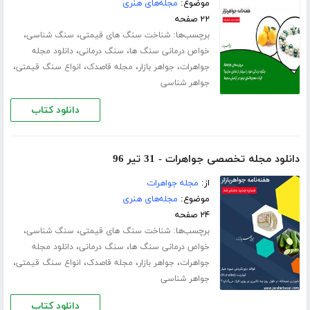
موضوع:
مجله‌های هنری
۲۲ صفحه
برچسب‌ها:
،
،
شناخت سنگ های قیمتی
سنگ شناسی
،
،
خواص درمانی سنگ ها
سنگ درمانی
دانلود مجله
،
،
،
،
جواهرات
جواهر بازار
مجله قاصدک
انواع سنگ قیمتی
جواهر شناسی
دانلود کتاب
دانلود مجله تخصصی جواهرات - 31 تیر 96
از:
مجله جواهرات
موضوع:
مجله‌های هنری
۲۴ صفحه
برچسب‌ها:
،
،
شناخت سنگ های قیمتی
سنگ شناسی
،
،
خواص درمانی سنگ ها
سنگ درمانی
دانلود مجله
،
،
،
،
جواهرات
جواهر بازار
مجله قاصدک
انواع سنگ قیمتی
جواهر شناسی
دانلود کتاب