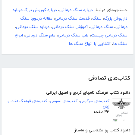
جستجوهای مرتبط:
درباره سنگ درمانی
،
درباره کوروش بزرگ،درباره
داریوش بزرگ
،
سنگ
،
قدمت سنگ درمانی
،
مقاله درمورد سنگ
درمانی
،
سنگ درمانی
،
آموزش سنگ درمانی
،
درباره سنگ درمانی
،
سنگ درمانی چیست
،
طب سنگ درمانی
،
علم سنگ درمانی
،
انواع
سنگ ها
،
آشنایی با انواع سنگ ها
کتاب‌های تصادفی
دانلود کتاب فرهنگ نامهای کردی و اصیل ایرانی
کتاب‌های سرگرمی
،
کتاب‌های عمومی
،
کتاب‌های فرهنگ لغت و
زبان
۳۳ صفحه
دانلود کتاب روانشناسی و ماساژ