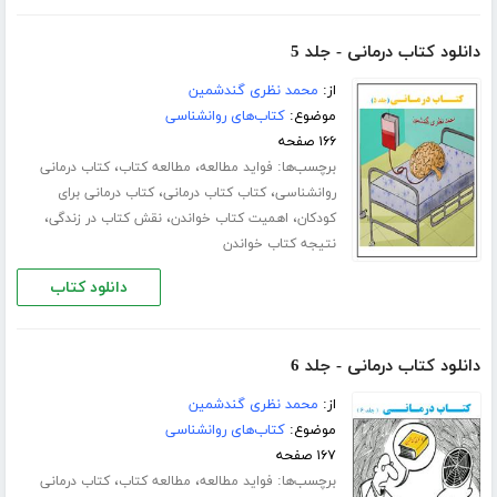
دانلود کتاب درمانی - جلد 5
از:
محمد نظری گندشمین
موضوع:
کتاب‌های روانشناسی
۱۶۶ صفحه
برچسب‌ها:
،
،
فواید مطالعه
مطالعه کتاب
کتاب درمانی
،
،
روانشناسی
کتاب کتاب درمانی
کتاب درمانی برای
،
،
،
کودکان
اهمیت کتاب خواندن
نقش کتاب در زندگی
نتیجه کتاب خواندن
دانلود کتاب
دانلود کتاب درمانی - جلد 6
از:
محمد نظری گندشمین
موضوع:
کتاب‌های روانشناسی
۱۶۷ صفحه
برچسب‌ها:
،
،
فواید مطالعه
مطالعه کتاب
کتاب درمانی