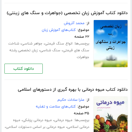
دانلود کتاب آموزش زبان تخصصی (جواهرات و سنگ های زینتی)
از:
محمد آذروش
موضوع:
کتاب‌های آموزش زبان
۲۲ صفحه
برچسب‌ها:
،
،
انواع سنگ قیمتی
جواهر شناسی
شناخت
،
،
سنگ های قیمتی
سنگ شناسی
زبان تخصصی رشته
جواهرات
دانلود کتاب
دانلود کتاب میوه درمانی با بهره گیری از دستورهای اسلامی
از:
عذرا سادات حکیم
موضوع:
کتاب‌های سلامت و تغذیه
۳۵ صفحه
برچسب‌ها:
،
،
میوه درمانی
میوه درمانی پزشکی
میوه
،
،
درمانی اسلامی
میوه درمانی بر اساس دستورات اسلامی