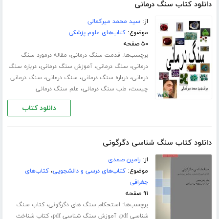
دانلود کتاب سنگ درمانی
از:
سید محمد میرکمالی
موضوع:
کتاب‌های علوم پزشکی
۵۰ صفحه
برچسب‌ها:
،
قدمت سنگ درمانی
مقاله درمورد سنگ
،
،
،
درمانی
سنگ درمانی
آموزش سنگ درمانی
درباره سنگ
،
،
،
درمانی
درباره سنگ درمانی
سنگ درمانی
سنگ درمانی
،
،
چیست
طب سنگ درمانی
علم سنگ درمانی
دانلود کتاب
دانلود کتاب سنگ شناسی دگرگونی
از:
رامین صمدی
موضوع:
کتاب‌های درسی و دانشجویی
،
کتاب‌های
جغرافی
۹۱ صفحه
برچسب‌ها:
،
استحکام سنگ های دگرگونی
کتاب سنگ
،
،
شناسی pdf
آموزش سنگ شناسی pdf
کتاب شناخت