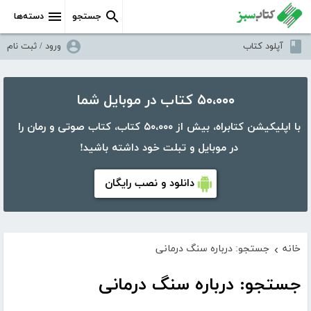
جستجو
دسته‌ها
آپلود کتاب
ورود / ثبت نام
۵۰،۰۰۰ کتاب در موبایل شما
با اپلیکیشن کتابراه، بیش از ۵۰،۰۰۰ کتاب، کتاب صوتی و رمان را
در موبایل و تبلت خود داشته باشید!
دانلود و نصب رایگان
خانه
جستجو: درباره سنگ درمانی
›
جستجو: درباره سنگ درمانی