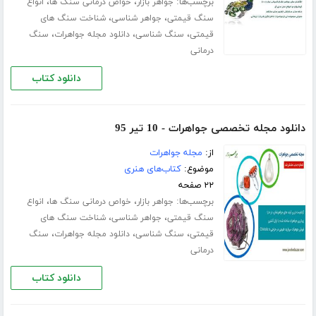
برچسب‌ها:
،
،
جواهر بازار
خواص درمانی سنگ ها
انواع
،
،
سنگ قیمتی
جواهر شناسی
شناخت سنگ های
،
،
،
قیمتی
سنگ شناسی
دانلود مجله جواهرات
سنگ
درمانی
دانلود کتاب
دانلود مجله تخصصی جواهرات - 10 تیر 95
از:
مجله جواهرات
موضوع:
کتاب‌های هنری
۲۲ صفحه
برچسب‌ها:
،
،
جواهر بازار
خواص درمانی سنگ ها
انواع
،
،
سنگ قیمتی
جواهر شناسی
شناخت سنگ های
،
،
،
قیمتی
سنگ شناسی
دانلود مجله جواهرات
سنگ
درمانی
دانلود کتاب