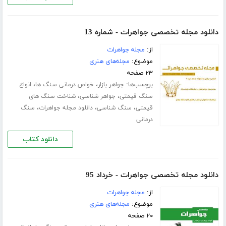
دانلود مجله تخصصی جواهرات - شماره 13
از:
مجله جواهرات
موضوع:
مجله‌های هنری
۲۳ صفحه
برچسب‌ها:
،
،
جواهر بازار
خواص درمانی سنگ ها
انواع
،
،
سنگ قیمتی
جواهر شناسی
شناخت سنگ های
،
،
،
قیمتی
سنگ شناسی
دانلود مجله جواهرات
سنگ
درمانی
دانلود کتاب
دانلود مجله تخصصی جواهرات - خرداد 95
از:
مجله جواهرات
موضوع:
مجله‌های هنری
۲۰ صفحه