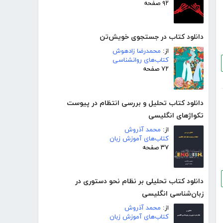
۹۲ صفحه
دانلود کتاب در جستجوی خویش‌تن
از:
محمدرضا زادهوش
کتاب‌های روانشناسی
۷۲ صفحه
دانلود کتاب تحلیل و بررسی انتظام در پیوست
تکواژهای انگلیسی
از:
محمد آذروش
کتاب‌های آموزش زبان
۳۷ صفحه
دانلود کتاب تحلیلی بر نظام نحو دستوری در
زبان‌شناسی انگلیسی
از:
محمد آذروش
کتاب‌های آموزش زبان