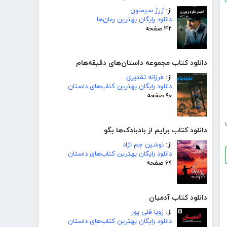
از:
ژرژ سیمنون
دانلود رایگان بهترین رمان‌ها
۴۲ صفحه
دانلود کتاب مجموعه داستان‌های دقیقه‌هام
از:
فرزانه تقدیری
دانلود رایگان بهترین کتاب‌های داستان
۹۰ صفحه
دانلود کتاب برایم از بادبادک‌ها بگو
از:
نوشین جم نژاد
دانلود رایگان بهترین کتاب‌های داستان
۶۹ صفحه
دانلود کتاب آدمیان
از:
زویا قلی پور
دانلود رایگان بهترین کتاب‌های داستان