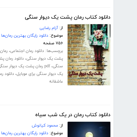
دانلود کتاب رمان پشت یک دیوار سنگی
از:
آرام رضایی
موضوع:
دانلود رایگان بهترین رمان‌ها
۷۵۶ صفحه
برچسب‌ها:
دانلود رمان اجتماعی
،
رمان 
پشت یک دیوار سنگی
،
دانلود رمان پ
سنگی
،
pdf رمان پشت یک دیوار سنگی کامل
یک دیوار سنگی برای موبایل
،
دانلود رم
عاشقانه
دانلود کتاب رمان در یک شب سیاه
از:
محمود کیانوش
موضوع:
دانلود رایگان بهترین رمان‌ها