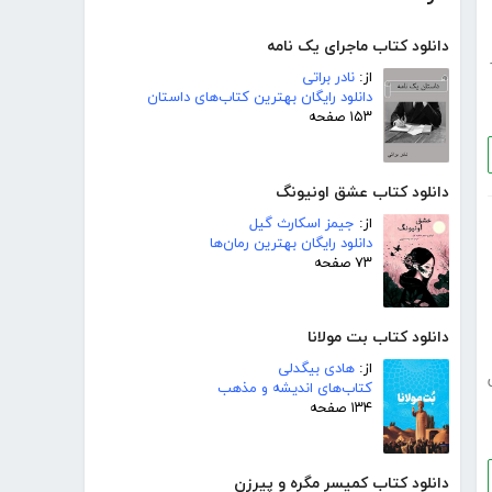
دانلود کتاب ماجرای یک نامه
از:
نادر براتی
دانلود رایگان بهترین کتاب‌های داستان
۱۵۳ صفحه
دانلود کتاب عشق اونیونگ
از:
جیمز اسکارث گیل
دانلود رایگان بهترین رمان‌ها
۷۳ صفحه
دانلود کتاب بت مولانا
از:
هادی بیگدلی
کتاب‌های اندیشه و مذهب
۱۳۴ صفحه
دانلود کتاب کمیسر مگره و پیرزن