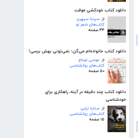
دانلود کتاب خودکشی موقت
از:
سپنتا سپهری
کتاب‌های شعر نو
۴۴ صفحه
دانلود کتاب خانواده‌ام می‌گن: نمی‌تونی بهش برسی!
از:
موسی توماج
کتاب‌های روانشناسی
۵۰ صفحه
دانلود کتاب چند دقیقه در آینه، راهکاری برای
خودشناسی
از:
ستاره ترابی
کتاب‌های روانشناسی
۱۵ صفحه