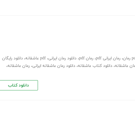
،
رمان ایرانی pdf
،
رمان pdf
،
دانلود رمان ایرانی
،
pdf عاشقانه
،
دانلود رایگان
ان عاشقانه
،
دانلود کتاب عاشقانه
،
دانلود رمان عاشقانه ایرانی
،
رمان عاشقانه
،
دانلود کتاب