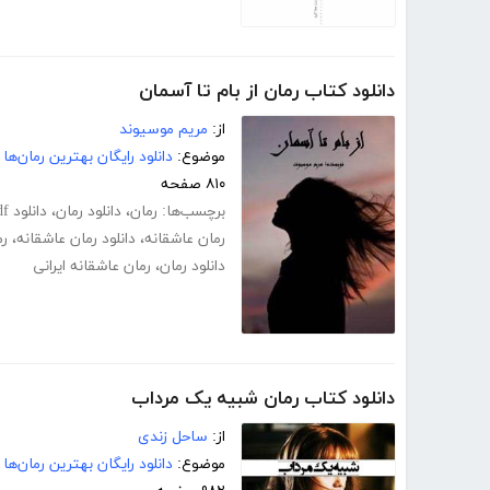
دانلود کتاب رمان از بام تا آسمان
از:
مریم موسیوند
موضوع:
دانلود رایگان بهترین رمان‌ها
۸۱۰ صفحه
برچسب‌ها:
رمان
،
دانلود رمان
،
دانلود pdf رمان
رمان عاشقانه
،
دانلود رمان عاشقانه
،
رم
دانلود رمان
،
رمان عاشقانه ایرانی
دانلود کتاب رمان شبیه یک مرداب
از:
ساحل زندی
موضوع:
دانلود رایگان بهترین رمان‌ها