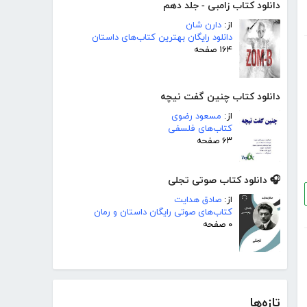
دانلود کتاب زامبی - جلد دهم
از:
دارن شان
دانلود رایگان بهترین کتاب‌های داستان
۱۶۴ صفحه
دانلود کتاب چنین گفت نیچه
از:
مسعود رضوی
کتاب‌های فلسفی
۶۳ صفحه
🎧 دانلود کتاب صوتی تجلی
از:
صادق هدایت
کتاب‌های صوتی رایگان داستان و رمان
۰ صفحه
تازه‌ها