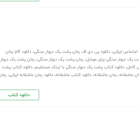
اجتماعی ایرانی
،
دانلود پی دی اف رمان پشت یک دیوار سنگی
،
دانلود pdf رمان
شت یک دیوار سنگی برای موبایل
،
رمان پشت یک دیوار سنگی
،
رمان پشت یک دیوار
،
دانلود کتاب پشت یک دیوار سنگی با لینک مستقیم
،
دانلود کتاب پشت
ان عاشقانه
،
رمان عاشقانه
،
دانلود کتاب عاشقانه
،
دانلود رمان عاشقانه ایرانی
،
رمان
دانلود کتاب