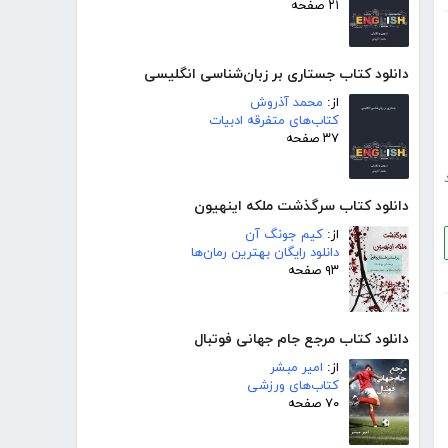
۲۱ صفحه
دانلود کتاب جستاری بر زبان‌شناسی انگلیسی
از:
محمد آذروش
کتاب‌های متفرقه ادبیات
۳۷ صفحه
دانلود کتاب سرگذشت ملکه اینهیون
از:
کیم جونگ آن
دانلود رایگان بهترین رمان‌ها
۹۳ صفحه
دانلود کتاب مرجع جام جهانی فوتبال
از:
امیر مبشر
کتاب‌های ورزشی
۷۰ صفحه