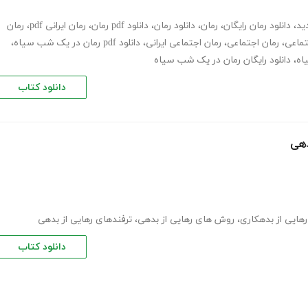
ید
،
دانلود رمان رایگان
،
رمان
،
دانلود رمان
،
دانلود pdf رمان
،
رمان ایرانی pdf
،
رمان
تماعی
،
رمان اجتماعی
،
رمان اجتماعی ایرانی
،
دانلود pdf رمان در یک شب سیاه
،
اه
،
دانلود رایگان رمان در یک شب سیاه
دانلود کتاب
رهایی از بدهکاری
،
روش های رهایی از بدهی
،
ترفندهای رهایی از بدهی
دانلود کتاب