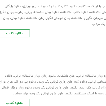
اب با لینک مستقیم
،
دانلود کتاب شبیه یک مرداب برای موبایل
،
دانلود رایگان
ان عاشقانه
،
دانلود کتاب عاشقانه
،
دانلود رمان عاشقانه ایرانی
،
رمان هیجان انگیز
ان هیجان انگیز و عاشقانه
،
رمان هیجان انگیز
،
رمان عاشقانه
،
دانلود رمان
،
رمان
دانلود کتاب
ود رمان عاشقانه ایرانی
،
رمان عاشقانه
،
دانلود رمان
،
رمان عاشقانه ایرانی
،
دانلود
تماعی ایرانی
،
دانلود pdf رمان روژان قربانی یک رسم
،
دانلود پی دی اف رمان روژان
روژان قربانی یک رسم
،
دانلود رمان روژان قربانی یک رسم
،
دانلود رمان روژان قربانی
یک رسم با لینک مستقیم
،
دانلود رمان روژان قربانی یک رسم برای موبایل
دانلود کتاب