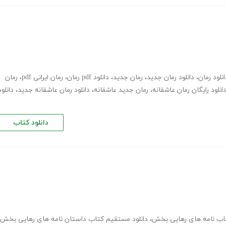
انلود رمان
،
دانلود رمان جدید
،
رمان جدید
،
دانلود pdf رمان
،
رمان ایرانی pdf
،
رمان
انلود رایگان رمان عاشقانه
،
رمان جدید عاشقانه
،
دانلود رمان عاشقانه جدید
،
دانلود
دانلود کتاب
اب نامه های رهایی بخش
،
دانلود مستقیم کتاب داستان نامه های رهایی بخش