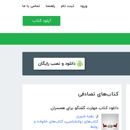
ورود
ثبت نام
راهنما
تماس با ما
آپلود کتاب
دانلود و نصب رایگان
کتاب‌های تصادفی
دانلود کتاب مهارت گفتگو برای همسران
از:
زهره شیری
کتاب‌های روانشناسی
،
کتاب‌های خانواده و
روابط