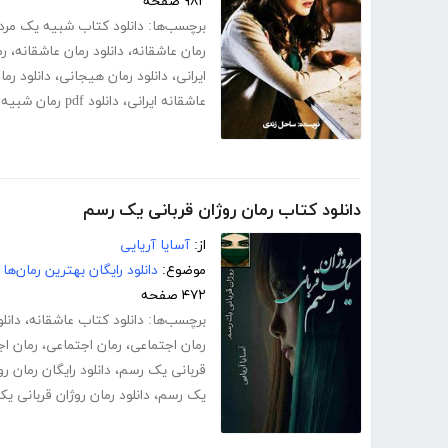
۹۸۲ صفحه
برچسب‌ها:
دانلود کتاب شبیه یک مرد
رمان عاشقانه
،
دانلود رمان عاشقانه
،
رم
ایرانی
،
دانلود رمان هیجانی
،
دانلود رم
عاشقانه ایرانی
،
دانلود pdf رمان شبیه یک مرداب
دانلود کتاب رمان روژان قربانی یک رسم
از:
آسایا آریایی
موضوع:
دانلود رایگان بهترین رمان‌ها
۴۷۲ صفحه
برچسب‌ها:
دانلود کتاب عاشقانه
،
دانل
رمان اجتماعی
،
رمان اجتماعی
،
رمان اج
قربانی یک رسم
،
دانلود رایگان رمان 
یک رسم
،
دانلود رمان روژان قربانی 