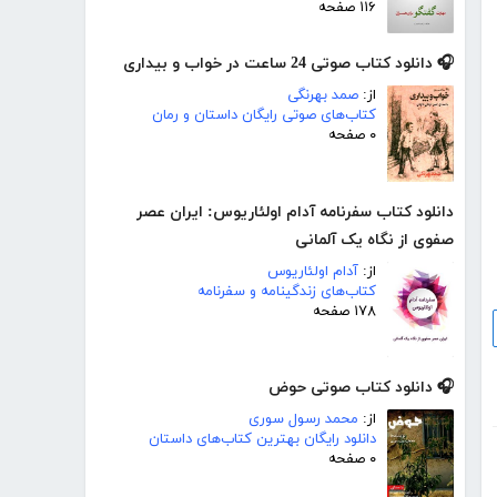
۱۱۶ صفحه
🎧 دانلود کتاب صوتی 24 ساعت در خواب و بیداری
از:
صمد بهرنگی
کتاب‌های صوتی رایگان داستان و رمان
۰ صفحه
دانلود کتاب سفرنامه آدام اولئاریوس: ایران عصر
صفوی از نگاه یک آلمانی
از:
آدام اولئاریوس
کتاب‌های زندگینامه و سفرنامه
۱۷۸ صفحه
🎧 دانلود کتاب صوتی حوض
از:
محمد رسول سوری
دانلود رایگان بهترین کتاب‌های داستان
۰ صفحه