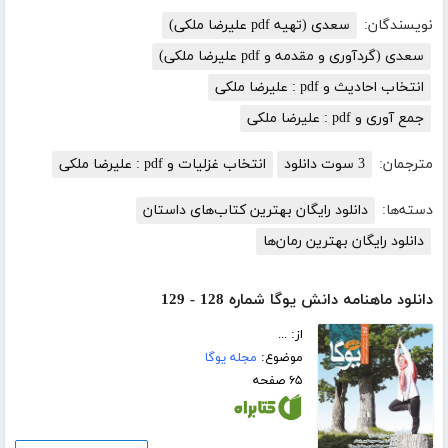
نویسندگان:
سعدی (تهیه pdf علیرضا ملکی)
سعدی (گردآوری و مقدمه و pdf علیرضا ملکی)
انتخاب احادیث و pdf : علیرضا ملکی
جمع آوری و pdf : علیرضا ملکی
مترجمان:
3 سوت دانلود
انتخاب غزلیات و pdf : علیرضا ملکی
دسته‌ها:
دانلود رایگان بهترین کتاب‌های داستان
دانلود رایگان بهترین رمان‌ها
دانلود ماهنامه دانش یوگا شماره 128 - 129
از: ...
موضوع:
مجله یوگا
۶۵ صفحه