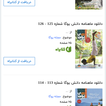
دریافت از کتابراه
دانلود ماهنامه دانش یوگا شماره 125 - 126
از: ...
موضوع:
مجله یوگا
۶۵ صفحه
دریافت از کتابراه
دانلود ماهنامه دانش یوگا شماره 113 - 114
از: ...
موضوع:
مجله یوگا
۶۵ صفحه