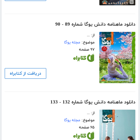
دانلود ماهنامه دانش یوگا شماره 89 - 90
از: ...
موضوع:
مجله یوگا
۹۷ صفحه
دریافت از کتابراه
دانلود ماهنامه دانش یوگا شماره 132 - 133
از: ...
موضوع:
مجله یوگا
۶۵ صفحه