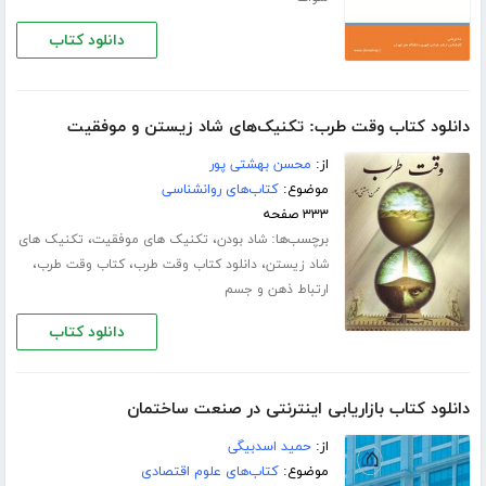
دانلود کتاب
دانلود کتاب وقت طرب: تکنیک‌های شاد زیستن و موفقیت
از:
محسن بهشتی پور
موضوع:
کتاب‌های روانشناسی
۳۳۳ صفحه
برچسب‌ها:
،
،
شاد بودن
تکنیک های موفقیت
تکنیک های
،
،
،
شاد زیستن
دانلود کتاب وقت طرب
کتاب وقت طرب
ارتباط ذهن و جسم
دانلود کتاب
دانلود کتاب بازاریابی اینترنتی در صنعت ساختمان
از:
حمید اسدبیگی
موضوع:
کتاب‌های علوم اقتصادی