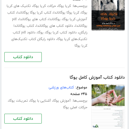
برچسب‌ها:
،
،
کریا یوگا
حرکات کریا یوگا
تکنیک های کریا
،
،
،
یوگا
کریا یوگا یوگاناندا
کتاب کریا یوگا یوگاناندا
کتاب
،
،
،
آموزش کریا یوگا
یوگاناندا
کتاب های یوگاناندا
pdf
،
،
یوگاناندا
دانلود کتاب های یوگاناندا
کتاب یوگاناندا
،
،
،
رایگان
دانلود کتاب کریا یوگا
یوگا
دانلود pdf کتاب
،
تکنیک‌های کریا یوگا
دانلود رایگان کتاب تکنیک‌های
کریا یوگا
دانلود کتاب
دانلود کتاب آموزش کامل یوگا
موضوع:
کتاب‌های ورزشی
۲۴۵ صفحه
برچسب‌ها:
،
،
،
آموزش یوگا
آشنایی با یوگا
تمرینات یوگا
حرکات اصلی یوگا
دانلود کتاب