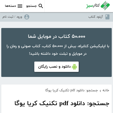
جستجو
دسته‌ها
آپلود کتاب
ورود / ثبت نام
۵۰،۰۰۰ کتاب در موبایل شما
با اپلیکیشن کتابراه، بیش از ۵۰،۰۰۰ کتاب، کتاب صوتی و رمان را
در موبایل و تبلت خود داشته باشید!
دانلود و نصب رایگان
خانه
جستجو: دانلود pdf تکنیک کریا یوگا
›
جستجو: دانلود pdf تکنیک کریا یوگا