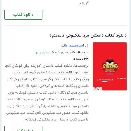
گروه ب
دانلود کتاب
دانلود کتاب داستان مرد عنکبوتی نامحدود
از:
امیرمحمد ربانی
موضوع:
کتاب‌های کودک و نوجوان
۳۳ صفحه
برچسب‌ها:
،
دانلود کتاب داستان آموزنده برای کودکان pdf
،
،
قصه pdf
دانلود کتاب قصه کودکان گروه الف
دانلود
،
،
رایگان کتاب قصه کودکان گروه ب
کتاب داستان کودک
،
،
داستان بچگانه
قصه های کودکان
انلود pdf کتاب
،
داستان های کودکانه
دانلود کتاب داستان کودکانه برای
،
،
اندروید
دانلود کتاب داستان کودکان به صورت pdf
کتاب
،
،
داستان مرد عنکبوتی
دانلود رایگان کتاب مرد عنکبوتی
،
دانلود کتاب مصور مرد عنکبوتی pdf
کتاب مرد عنکبوتی
،
فارسی
کتاب داستان مرد عنکبوتی کودکانه