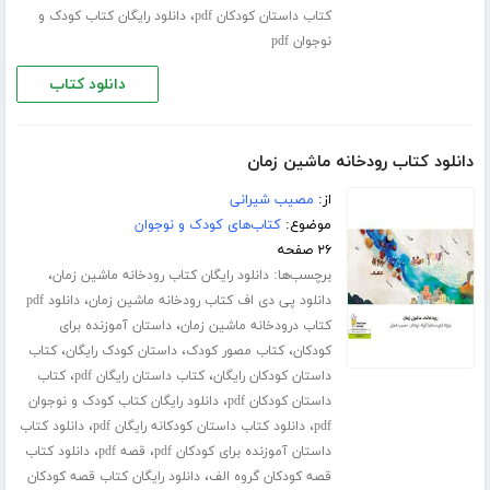
،
کتاب داستان کودکان pdf
دانلود رایگان کتاب کودک و
نوجوان pdf
دانلود کتاب
دانلود کتاب رودخانه ماشین زمان
از:
مصیب شیرانی
موضوع:
کتاب‌های کودک و نوجوان
۲۶ صفحه
برچسب‌ها:
،
دانلود رایگان کتاب رودخانه ماشین زمان
،
دانلود پی دی اف کتاب رودخانه ماشین زمان
دانلود pdf
،
کتاب درودخانه ماشین زمان
داستان آموزنده برای
،
،
،
کودکان
کتاب مصور کودک
داستان کودک رایگان
کتاب
،
،
داستان کودکان رایگان
کتاب داستان رایگان pdf
کتاب
،
داستان کودکان pdf
دانلود رایگان کتاب کودک و نوجوان
،
،
pdf
دانلود کتاب داستان کودکانه رایگان pdf
دانلود کتاب
،
،
داستان آموزنده برای کودکان pdf
قصه pdf
دانلود کتاب
،
قصه کودکان گروه الف
دانلود رایگان کتاب قصه کودکان