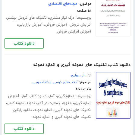
موضوع:
مجله‌های اقتصادی
۱۸ صفحه
برچسب‌ها:
،
،
درک نیاز مشتری
تکنیک های فروش بیشتر
،
،
،
افزایش فروش
آموزش فروش
آموزش بازاریابی
آموزش افزایش فروش
دانلود کتاب
دانلود کتاب تکنیک های نمونه گیری و اندازه نمونه
از:
علی بهاری
موضوع:
کتاب‌های درسی و دانشجویی
۷۸ صفحه
برچسب‌ها:
،
،
،
اندازه گیری
آمار
دانلود کتاب آمار
آموزش
،
،
،
،
اندازه گیری
مفهوم جمعیت در آمار
نمونه
نمونه کامل
،
،
تکنیک های نمونه گیری
اندازه نمونه
دانلود رایگان
تکنیک های نمونه گیری و اندازه نمونه
دانلود کتاب