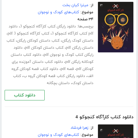
از:
میترا کیان بخت
موضوع:
کتاب‌های کودک و نوجوان
۳۴ صفحه
برچسب‌ها:
،
دانلود رایگان کتاب کارآگاه کنجوکو 3
دانلود
،
،
pdf کتاب کارآگاه کنجوکو 3
کتاب کارآگاه کنجوکو 3 pdf
،
،
داستان کودک رایگان
کتاب داستان کودکان رایگان
کتاب
،
،
داستان رایگان pdf
کتاب داستان کودکان pdf
دانلود
،
رایگان کتاب کودک و نوجوان pdf
دانلود کتاب داستان
،
کودکانه رایگان pdf
دانلود کتاب داستان آموزنده برای
،
،
کودکان pdf
قصه pdf
دانلود کتاب قصه کودکان گروه
،
،
الف
دانلود رایگان کتاب قصه کودکان گروه ب
کتاب
،
داستان کودک
داستان بچگانه
دانلود کتاب
دانلود کتاب کارآگاه کنجوکو 4
از:
زهرا فردشاد
موضوع:
کتاب‌های کودک و نوجوان