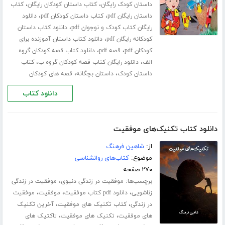
،
،
داستان کودک رایگان
کتاب داستان کودکان رایگان
کتاب
،
،
داستان رایگان pdf
کتاب داستان کودکان pdf
دانلود
،
رایگان کتاب کودک و نوجوان pdf
دانلود کتاب داستان
،
کودکانه رایگان pdf
دانلود کتاب داستان آموزنده برای
،
،
کودکان pdf
قصه pdf
دانلود کتاب قصه کودکان گروه
،
،
الف
دانلود رایگان کتاب قصه کودکان گروه ب
کتاب
،
،
داستان کودک
داستان بچگانه
قصه های کودکان
دانلود کتاب
دانلود کتاب تکنیک‌های موفقیت
از:
شاهین فرهنگ
موضوع:
کتاب‌های روانشناسی
۲۷۰ صفحه
برچسب‌ها:
،
موفقیت در زندگی دنیوی
موفقیت در زندگی
،
،
،
زناشویی
دانلود pdf کتاب موفقیت
موفقیت
موفقیت
،
،
در زندگی
کتاب تکنیک های موفقیت
آخرین تکنیک
،
،
های موفقیت
تکنیک های موفقیت
تاکتیک های