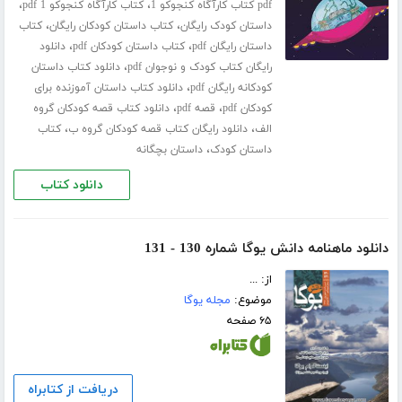
،
،
pdf کتاب کارآگاه کنجوکو 1
کتاب کارآگاه کنجوکو 1 pdf
،
،
داستان کودک رایگان
کتاب داستان کودکان رایگان
کتاب
،
،
داستان رایگان pdf
کتاب داستان کودکان pdf
دانلود
،
رایگان کتاب کودک و نوجوان pdf
دانلود کتاب داستان
،
کودکانه رایگان pdf
دانلود کتاب داستان آموزنده برای
،
،
کودکان pdf
قصه pdf
دانلود کتاب قصه کودکان گروه
،
،
الف
دانلود رایگان کتاب قصه کودکان گروه ب
کتاب
،
داستان کودک
داستان بچگانه
دانلود کتاب
دانلود ماهنامه دانش یوگا شماره 130 - 131
از: ...
موضوع:
مجله یوگا
۶۵ صفحه
دریافت از کتابراه