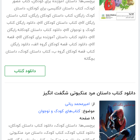
برچسب‌ها:
،
داستان آموزنده برای کودکان
کتاب مصور
،
،
کودک
کتاب داستان انگلیسی برای کودکان
داستان
،
،
کودک رایگان
کتاب داستان کودکان رایگان
کتاب داستان
،
،
رایگان pdf
کتاب داستان کودکان pdf
دانلود رایگان کتاب
،
کودک و نوجوان pdf
دانلود کتاب داستان کودکانه رایگان
،
،
pdf
دانلود کتاب داستان آموزنده برای کودکان pdf
قصه
،
،
pdf
دانلود کتاب قصه کودکان گروه الف
دانلود رایگان
،
،
کتاب قصه کودکان گروه ب
کتاب داستان کودک
داستان
بچگانه
دانلود کتاب
دانلود کتاب داستان مرد عنکبوتی شگفت انگیز
از:
امیرمحمد ربانی
موضوع:
کتاب‌های کودک و نوجوان
۱۸ صفحه
برچسب‌ها:
،
،
داستان کودک
دانلود کتاب داستان کودکان
،
،
دانلود کتاب کودک
کتاب کودک
داستان مرد عنکبوتی
،
،
،
کودکانه
داستان مرد عنکبوتی
کتاب داستان رایگان pdf