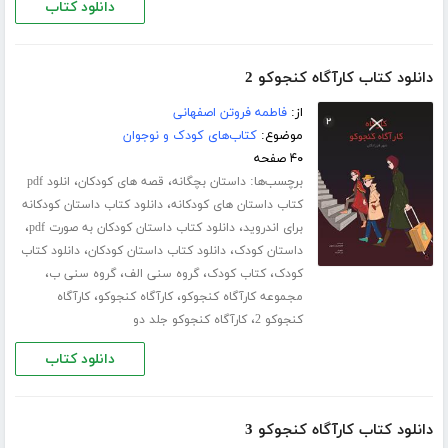
دانلود کتاب
دانلود کتاب کارآگاه کنجوکو 2
از:
فاطمه فروتن اصفهانی
موضوع:
کتاب‌های کودک و نوجوان
۴۰ صفحه
برچسب‌ها:
،
،
داستان بچگانه
قصه های کودکان
انلود pdf
،
کتاب داستان های کودکانه
دانلود کتاب داستان کودکانه
،
،
برای اندروید
دانلود کتاب داستان کودکان به صورت pdf
،
،
داستان کودک
دانلود کتاب داستان کودکان
دانلود کتاب
،
،
،
،
کودک
کتاب کودک
گروه سنی الف
گروه سنی ب
،
،
مجموعه کارآگاه کنجوکو
کارآگاه کنجوکو
کارآگاه
،
کنجوکو 2
کارآگاه کنجوکو جلد دو
دانلود کتاب
دانلود کتاب کارآگاه کنجوکو 3