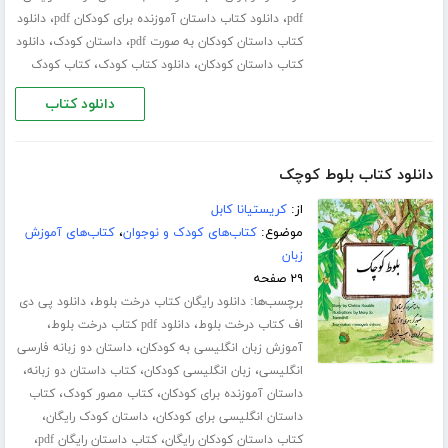
،
،
pdf
دانلود کتاب داستان آموزنده برای کودکان pdf
دانلود
،
،
کتاب داستان کودکان به صورت pdf
داستان کودک
دانلود
،
،
کتاب داستان کودکان
دانلود کتاب کودک
کتاب کودک
دانلود کتاب
دانلود کتاب بلوط کوچک
از:
کریستیانا کابل
موضوع:
کتاب‌های کودک و نوجوان
،
کتاب‌های آموزش
زبان
۲۹ صفحه
برچسب‌ها:
،
دانلود رایگان کتاب درخت بلوط
دانلود پی دی
،
،
اف کتاب درخت بلوط
دانلود pdf کتاب درخت بلوط
،
آموزش زبان انگلیسی به کودکان
داستان دو زبانه فارسی
،
،
،
انگلیسی
زبان انگلیسی کودکان
کتاب داستان دو زبانه
،
،
داستان آموزنده برای کودکان
کتاب مصور کودک
کتاب
،
،
داستان انگلیسی برای کودکان
داستان کودک رایگان
،
،
کتاب داستان کودکان رایگان
کتاب داستان رایگان pdf