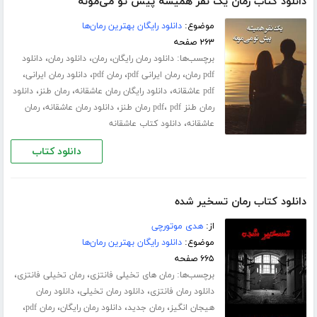
دانلود کتاب رمان یک نفر همیشه پیش تو می‌مونه
موضوع:
دانلود رایگان بهترین رمان‌ها
۲۶۳ صفحه
برچسب‌ها:
،
،
،
دانلود رمان رایگان
رمان
دانلود رمان
دانلود
،
،
،
،
pdf رمان
رمان ایرانی pdf
رمان pdf
دانلود رمان ایرانی
،
،
،
pdf عاشقانه
دانلود رایگان رمان عاشقانه
رمان طنز
دانلود
،
،
،
رمان طنز pdf
pdf رمان طنز
دانلود رمان عاشقانه
رمان
،
عاشقانه
دانلود کتاب عاشقانه
دانلود کتاب
دانلود کتاب رمان تسخیر شده
از:
هدی موتورچی
موضوع:
دانلود رایگان بهترین رمان‌ها
۶۶۵ صفحه
برچسب‌ها:
،
،
رمان های تخیلی فانتزی
رمان تخیلی فانتزی
،
،
دانلود رمان فانتزی
دانلود رمان تخیلی
دانلود رمان
،
،
،
،
هیجان انگیز
رمان جدید
دانلود رمان رایگان
رمان pdf