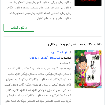
،
،
دانلود رمان ایرانی
دانلود pdf رمان رمان تسخیر شده
،
دانلود پی دی اف رمان رمان تسخیر شده
دانلود رایگان
،
،
رمان رمان تسخیر شده
دانلود رمان رمان تسخیر شده
،
دانلود رمان جدید
رمان تخیلی
دانلود کتاب
دانلود کتاب محمدمهدی و خال خالی
از:
فرزانه تقدیری
موضوع:
کتاب‌های کودک و نوجوان
۱۴ صفحه
برچسب‌ها:
،
،
گروه سنی ب
داستان کودک رایگان
کتاب
،
،
داستان کودکان رایگان
کتاب داستان رایگان pdf
کتاب
،
داستان کودکان pdf
دانلود رایگان کتاب کودک و نوجوان
،
،
pdf
دانلود کتاب داستان کودکانه رایگان pdf
دانلود کتاب
،
،
داستان آموزنده برای کودکان pdf
قصه pdf
دانلود کتاب
،
قصه کودکان گروه الف
دانلود رایگان کتاب قصه کودکان
،
،
،
گروه ب
کتاب داستان کودک
داستان بچگانه
قصه های