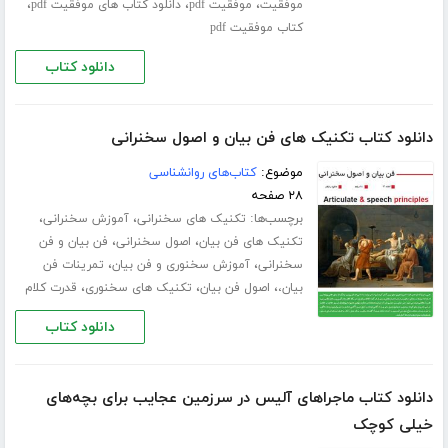
،
،
،
موفقیت
موفقیت pdf
دانلود کتاب های موفقیت pdf
کتاب موفقیت pdf
دانلود کتاب
دانلود کتاب تکنیک های فن بیان و اصول سخنرانی
موضوع:
کتاب‌های روانشناسی
۲۸ صفحه
برچسب‌ها:
،
،
تکنیک های سخنرانی
آموزش سخنرانی
،
،
تکنیک های فن بیان
اصول سخنرانی
فن بیان و فن
،
،
سخنرانی
آموزش سخنوری و فن بیان
تمرینات فن
،
،
،
بیان،
اصول فن بیان
تکنیک های سخنوری
قدرت کلام
دانلود کتاب
دانلود کتاب ماجراهای آلیس در سرزمین عجایب برای بچه‌های
خیلی کوچک