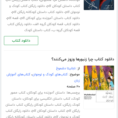
،
کتاب داستان کودکان pdf
دانلود رایگان کتاب کودک و
،
،
نوجوان pdf
دانلود کتاب داستان کودکانه رایگان pdf
،
،
دانلود کتاب داستان آموزنده برای کودکان pdf
قصه pdf
،
دانلود کتاب قصه کودکان گروه الف
دانلود رایگان کتاب
،
قصه کودکان گروه ب
کتاب داستان کودک
دانلود کتاب
دانلود کتاب چرا زنبورها وزوز می‌کنند؟
از:
نابانیتا دشموخ
موضوع:
کتاب‌های کودک و نوجوان
،
کتاب‌های آموزش
زبان
۲۰ صفحه
برچسب‌ها:
،
داستان آموزنده برای کودکان
کتاب مصور
،
،
کودک
کتاب داستان انگلیسی برای کودکان
داستان
،
،
کودک رایگان
کتاب داستان کودکان رایگان
کتاب داستان
،
،
رایگان pdf
کتاب داستان کودکان pdf
دانلود رایگان کتاب
،
کودک و نوجوان pdf
دانلود کتاب داستان کودکانه رایگان