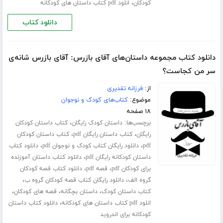
،
کودکان
انلود pdf کتاب داستان های کودکانه
دانلود کتاب
دانلود کتاب مجموعه داستان‌های آقای بازرس: آقای بازرس شانه‌ی
سر من کجاست؟
از:
فرزانه تقدیری
موضوع:
کتاب‌های کودک و نوجوان
۱۸ صفحه
برچسب‌ها:
،
داستان کودک رایگان
کتاب داستان کودکان
،
،
رایگان
کتاب داستان رایگان pdf
کتاب داستان کودکان
،
،
pdf
دانلود رایگان کتاب کودک و نوجوان pdf
دانلود کتاب
،
داستان کودکانه رایگان pdf
دانلود کتاب داستان آموزنده
،
،
برای کودکان pdf
قصه pdf
دانلود کتاب قصه کودکان
،
،
گروه الف
دانلود رایگان کتاب قصه کودکان گروه ب
،
،
،
کتاب داستان کودک
داستان بچگانه
قصه های کودکان
،
انلود pdf کتاب داستان های کودکانه
دانلود کتاب داستان
کودکانه برای اندروید