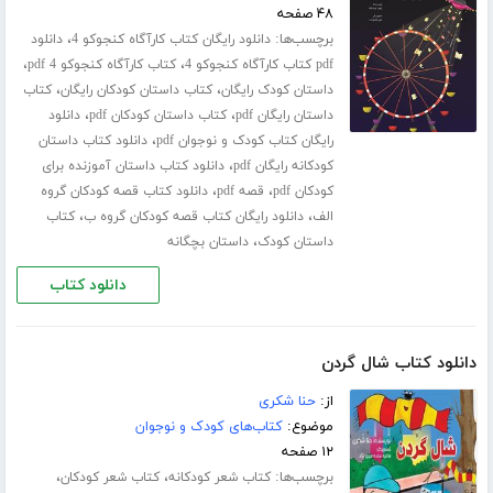
۴۸ صفحه
برچسب‌ها:
،
دانلود رایگان کتاب کارآگاه کنجوکو 4
دانلود
،
،
pdf کتاب کارآگاه کنجوکو 4
کتاب کارآگاه کنجوکو 4 pdf
،
،
داستان کودک رایگان
کتاب داستان کودکان رایگان
کتاب
،
،
داستان رایگان pdf
کتاب داستان کودکان pdf
دانلود
،
رایگان کتاب کودک و نوجوان pdf
دانلود کتاب داستان
،
کودکانه رایگان pdf
دانلود کتاب داستان آموزنده برای
،
،
کودکان pdf
قصه pdf
دانلود کتاب قصه کودکان گروه
،
،
الف
دانلود رایگان کتاب قصه کودکان گروه ب
کتاب
،
داستان کودک
داستان بچگانه
دانلود کتاب
دانلود کتاب شال گردن
از:
حنا شکری
موضوع:
کتاب‌های کودک و نوجوان
۱۲ صفحه
برچسب‌ها:
،
،
کتاب شعر کودکانه
کتاب شعر کودکان