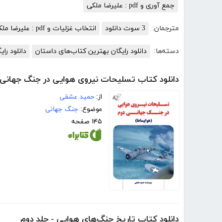
جمع آوری و pdf : علیرضا ملکی
مترجمان:
3 سوت دانلود
انتخاب غزلیات و pdf : علیرضا ملکی
دسته‌ها:
دانلود رایگان بهترین کتاب‌های داستان
دانلود رای
دانلود کتاب تسلیحات نیروی هوایی در جنگ جهانی 
از:
حمید عشقی
موضوع:
جنگ جهانی
۱۴۵ صفحه
دانلود کتاب تاریخ جنگ‌های هوایی - جلد دوم