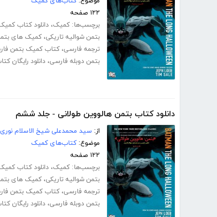
موضوع:
کتاب‌های کمیک
۱۲۲ صفحه
برچسب‌ها:
کمیک
،
دانلود کتاب کمیک 
بتمن شوالیه تاریکی
،
کمیک های بتم
ترجمه فارسی
،
کتاب کمیک بتمن فار
بتمن دوبله فارسی
،
دانلود رایگان کت
دانلود کتاب بتمن هالووین طولانی - جلد ششم
از:
سید محمدعلی شیخ الاسلام نوری
موضوع:
کتاب‌های کمیک
۱۲۲ صفحه
برچسب‌ها:
کمیک
،
دانلود کتاب کمیک 
بتمن شوالیه تاریکی
،
کمیک های بتم
ترجمه فارسی
،
کتاب کمیک بتمن فار
بتمن دوبله فارسی
،
دانلود رایگان کت