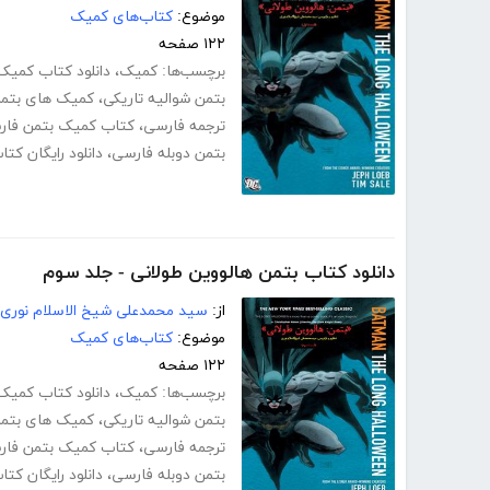
موضوع:
کتاب‌های کمیک
۱۲۲ صفحه
برچسب‌ها:
کمیک
،
دانلود کتاب کمیک 
بتمن شوالیه تاریکی
،
کمیک های بتم
ترجمه فارسی
،
کتاب کمیک بتمن فار
بتمن دوبله فارسی
،
دانلود رایگان کت
دانلود کتاب بتمن هالووین طولانی - جلد سوم
از:
سید محمدعلی شیخ الاسلام نوری
موضوع:
کتاب‌های کمیک
۱۲۲ صفحه
برچسب‌ها:
کمیک
،
دانلود کتاب کمیک 
بتمن شوالیه تاریکی
،
کمیک های بتم
ترجمه فارسی
،
کتاب کمیک بتمن فار
بتمن دوبله فارسی
،
دانلود رایگان کت