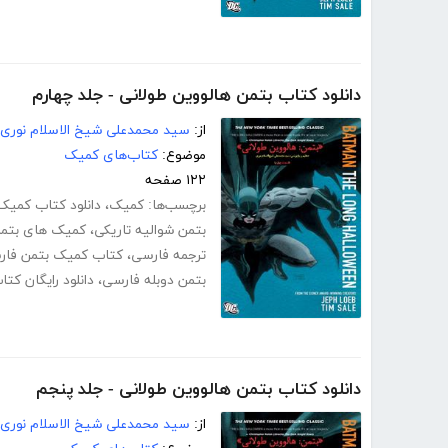
دانلود کتاب بتمن هالووین طولانی - جلد چهارم
از:
سید محمدعلی شیخ الاسلام نوری
موضوع:
کتاب‌های کمیک
۱۲۲ صفحه
برچسب‌ها:
کمیک
،
دانلود کتاب کمیک 
بتمن شوالیه تاریکی
،
کمیک های بتم
ترجمه فارسی
،
کتاب کمیک بتمن فار
بتمن دوبله فارسی
،
دانلود رایگان کت
دانلود کتاب بتمن هالووین طولانی - جلد پنجم
از:
سید محمدعلی شیخ الاسلام نوری