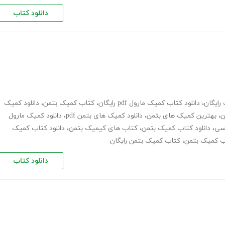
دانلود کتاب
رایگان
،
دانلود کتاب کمیک مارول pdf رایگان
،
کتاب کمیک بتمن
،
دانلود کمیک
ن
،
بهترین کمیک های بتمن
،
دانلود کمیک های بتمن pdf
،
دانلود کمیک مارول
سی
،
دانلود کتاب کمیک بتمن
،
کتاب های کیمیک بتمن
،
دانلود کتاب کمیک
اب کمیک بتمن
،
کتاب کمیک بتمن رایگان
دانلود کتاب