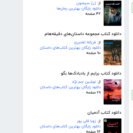
از:
ژرژ سیمنون
دانلود رایگان بهترین رمان‌ها
۴۲ صفحه
دانلود کتاب مجموعه داستان‌های دقیقه‌هام
از:
فرزانه تقدیری
دانلود رایگان بهترین کتاب‌های داستان
۹۰ صفحه
دانلود کتاب برایم از بادبادک‌ها بگو
از:
نوشین جم نژاد
دانلود رایگان بهترین کتاب‌های داستان
۶۹ صفحه
دانلود کتاب آدمیان
از:
زویا قلی پور
دانلود رایگان بهترین کتاب‌های داستان
۹۲ صفحه