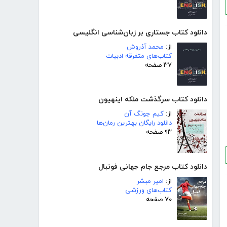
دانلود کتاب جستاری بر زبان‌شناسی انگلیسی
از:
محمد آذروش
کتاب‌های متفرقه ادبیات
۳۷ صفحه
دانلود کتاب سرگذشت ملکه اینهیون
از:
کیم جونگ آن
دانلود رایگان بهترین رمان‌ها
۹۳ صفحه
دانلود کتاب مرجع جام جهانی فوتبال
از:
امیر مبشر
کتاب‌های ورزشی
۷۰ صفحه