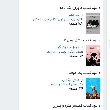
دانلود کتاب ماجرای یک نامه
از:
نادر براتی
دانلود رایگان بهترین کتاب‌های داستان
۱۵۳ صفحه
دانلود کتاب عشق اونیونگ
از:
جیمز اسکارث گیل
دانلود رایگان بهترین رمان‌ها
۷۳ صفحه
دانلود کتاب بت مولانا
از:
هادی بیگدلی
کتاب‌های اندیشه و مذهب
۱۳۴ صفحه
دانلود کتاب کمیسر مگره و پیرزن