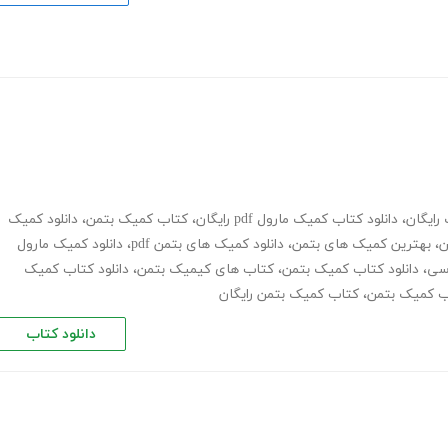
رایگان
،
دانلود کتاب کمیک مارول pdf رایگان
،
کتاب کمیک بتمن
،
دانلود کمیک
ن
،
بهترین کمیک های بتمن
،
دانلود کمیک های بتمن pdf
،
دانلود کمیک مارول
سی
،
دانلود کتاب کمیک بتمن
،
کتاب های کیمیک بتمن
،
دانلود کتاب کمیک
اب کمیک بتمن
،
کتاب کمیک بتمن رایگان
دانلود کتاب