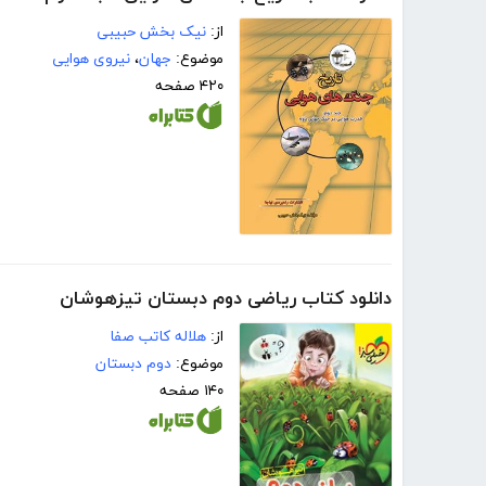
از:
نیک بخش حبیبی
موضوع:
جهان
،
نیروی هوایی
۴۲۰ صفحه
دانلود کتاب ریاضی دوم دبستان تیزهوشان
از:
هلاله کاتب صفا
موضوع:
دوم دبستان
۱۴۰ صفحه