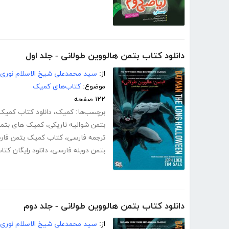
دانلود کتاب بتمن هالووین طولانی - جلد اول
از:
سید محمدعلی شیخ الاسلام نوری
موضوع:
کتاب‌های کمیک
۱۲۲ صفحه
برچسب‌ها:
کمیک
،
دانلود کتاب کمیک 
بتمن شوالیه تاریکی
،
کمیک های بتم
ترجمه فارسی
،
کتاب کمیک بتمن فار
بتمن دوبله فارسی
،
دانلود رایگان کت
دانلود کتاب بتمن هالووین طولانی - جلد دوم
از:
سید محمدعلی شیخ الاسلام نوری