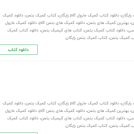
رایگان
،
دانلود کتاب کمیک مارول pdf رایگان
،
کتاب کمیک بتمن
،
دانلود کمیک
ن
،
بهترین کمیک های بتمن
،
دانلود کمیک های بتمن pdf
،
دانلود کمیک مارول
سی
،
دانلود کتاب کمیک بتمن
،
کتاب های کیمیک بتمن
،
دانلود کتاب کمیک
اب کمیک بتمن
،
کتاب کمیک بتمن رایگان
دانلود کتاب
رایگان
،
دانلود کتاب کمیک مارول pdf رایگان
،
کتاب کمیک بتمن
،
دانلود کمیک
ن
،
بهترین کمیک های بتمن
،
دانلود کمیک های بتمن pdf
،
دانلود کمیک مارول
سی
،
دانلود کتاب کمیک بتمن
،
کتاب های کیمیک بتمن
،
دانلود کتاب کمیک
اب کمیک بتمن
،
کتاب کمیک بتمن رایگان