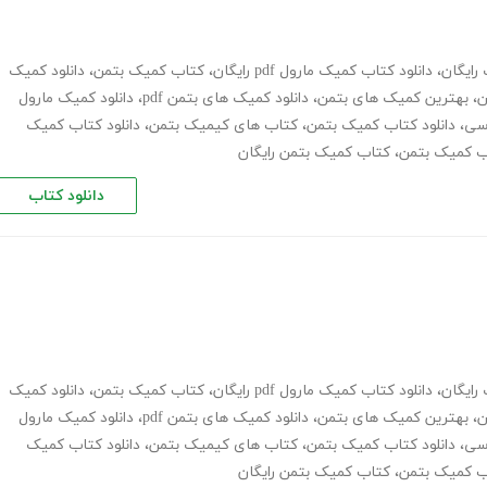
رایگان
،
دانلود کتاب کمیک مارول pdf رایگان
،
کتاب کمیک بتمن
،
دانلود کمیک
ن
،
بهترین کمیک های بتمن
،
دانلود کمیک های بتمن pdf
،
دانلود کمیک مارول
سی
،
دانلود کتاب کمیک بتمن
،
کتاب های کیمیک بتمن
،
دانلود کتاب کمیک
اب کمیک بتمن
،
کتاب کمیک بتمن رایگان
دانلود کتاب
رایگان
،
دانلود کتاب کمیک مارول pdf رایگان
،
کتاب کمیک بتمن
،
دانلود کمیک
ن
،
بهترین کمیک های بتمن
،
دانلود کمیک های بتمن pdf
،
دانلود کمیک مارول
سی
،
دانلود کتاب کمیک بتمن
،
کتاب های کیمیک بتمن
،
دانلود کتاب کمیک
اب کمیک بتمن
،
کتاب کمیک بتمن رایگان