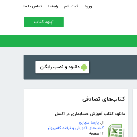
ورود
ثبت نام
راهنما
تماس با ما
آپلود کتاب
دانلود و نصب رایگان
کتاب‌های تصادفی
دانلود کتاب آموزش حسابداری در اکسل
از:
پارسا علیاری
کتاب‌های آموزش و ترفند کامپیوتر
۱۲ صفحه