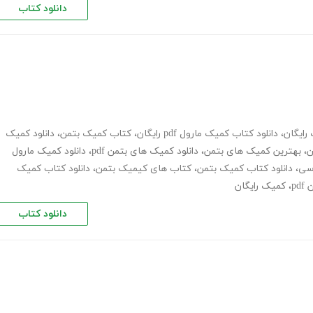
دانلود کتاب
رایگان
،
دانلود کتاب کمیک مارول pdf رایگان
،
کتاب کمیک بتمن
،
دانلود کمیک
ن
،
بهترین کمیک های بتمن
،
دانلود کمیک های بتمن pdf
،
دانلود کمیک مارول
سی
،
دانلود کتاب کمیک بتمن
،
کتاب های کیمیک بتمن
،
دانلود کتاب کمیک
pd
،
کمیک رایگان
دانلود کتاب