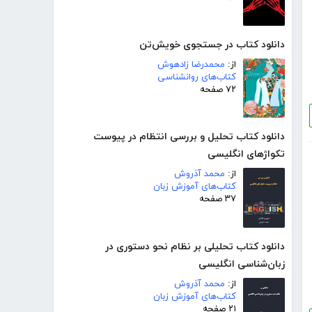
دانلود کتاب در جستجوی خویش‌تن
از:
محمدرضا زادهوش
کتاب‌های روانشناسی
۷۲ صفحه
دانلود کتاب تحلیل و بررسی انتظام در پیوست
تکواژهای انگلیسی
از:
محمد آذروش
کتاب‌های آموزش زبان
۳۷ صفحه
دانلود کتاب تحلیلی بر نظام نحو دستوری در
زبان‌شناسی انگلیسی
از:
محمد آذروش
کتاب‌های آموزش زبان
۲۱ صفحه