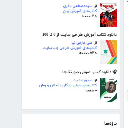
از:
سیدمصطفی باقری
کتاب‌های آموزش زبان
۴۸ صفحه
دانلود کتاب آموزش طراحی سایت از 0 تا 100
از:
علی عارفی نیا
کتاب‌های آموزش طراحی وب سایت
۵۳۸ صفحه
🎧 دانلود کتاب صوتی صورتک‌ها
از:
صادق هدایت
کتاب‌های صوتی رایگان داستان و رمان
۰ صفحه
تازه‌ها