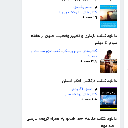
از:
صنم رشیدی
کتاب‌های خانواده و روابط
۴۹ صفحه
دانلود کتاب بارداری و تغییر وضعیت جنین از هفته
سوم تا چهلم
کتاب‌های علوم پزشکی
،
کتاب‌های سلامت و
تغذیه
۲۹۸ صفحه
دانلود کتاب فرکانس افکار انسان
از:
هادی آقاجانلو
کتاب‌های روانشناسی
۴۵ صفحه
دانلود کتاب مکالمه speak now به همراه ترجمه فارسی
- جلد دوم