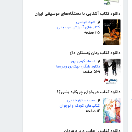
دانلود کتاب آشنایی با دستگاه‌های موسیقی ایران
از:
امید الیاسی
کتاب‌های آموزش موسیقی
۳۵ صفحه
دانلود کتاب رمان زمستان داغ
از:
اسماء کرمی پور
دانلود رایگان بهترین رمان‌ها
۵۶۹ صفحه
دانلود کتاب می‌خوای چی‌کاره بشی؟!
از:
محمدصادق خدایی
کتاب‌های کودک و نوجوان
۱۲ صفحه
دانلود کتاب رازهایی درباره مردان