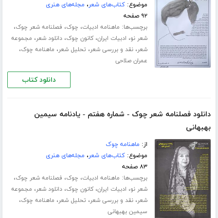
موضوع:
کتاب‌های شعر
،
مجله‌های هنری
۹۲ صفحه
برچسب‌ها:
،
،
،
ماهنامه ادبیات
چوک
فصلنامه شعر چوک
،
،
،
،
شعر نو
ادبیات ایران
کانون چوک
دانلود شعر
مجموعه
،
،
،
،
شعر
نقد و بررسی شعر
تحلیل شعر
ماهنامه چوک
عمران صلاحی
دانلود کتاب
دانلود فصلنامه شعر چوک - شماره هفتم - یادنامه سیمین
بهبهانی
از:
ماهنامه چوک
موضوع:
کتاب‌های شعر
،
مجله‌های هنری
۸۳ صفحه
برچسب‌ها:
،
،
،
ماهنامه ادبیات
چوک
فصلنامه شعر چوک
،
،
،
،
شعر نو
ادبیات ایران
کانون چوک
دانلود شعر
مجموعه
،
،
،
،
شعر
نقد و بررسی شعر
تحلیل شعر
ماهنامه چوک
سیمین بهبهانی