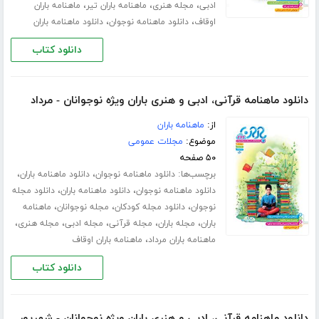
،
،
،
ادبی
مجله هنری
ماهنامه باران تیر
ماهنامه باران
،
،
اوقاف
دانلود ماهنامه نوجوان
دانلود ماهنامه باران
دانلود کتاب
دانلود ماهنامه قرآنی، ادبی و هنری باران ویژه نوجوانان - مرداد
از:
ماهنامه باران
موضوع:
مجلات عمومی
۵۰ صفحه
برچسب‌ها:
،
،
دانلود ماهنامه نوجوان
دانلود ماهنامه باران
،
،
دانلود ماهنامه نوجوان
دانلود ماهنامه باران
دانلود مجله
،
،
،
نوجوان
دانلود مجله کودکان
مجله نوجوانان
ماهنامه
،
،
،
،
،
باران
مجله باران
مجله قرآنی
مجله ادبی
مجله هنری
،
ماهنامه باران مرداد
ماهنامه باران اوقاف
دانلود کتاب
دانلود ماهنامه قرآنی، ادبی و هنری باران ویژه نوجوانان - شهریور