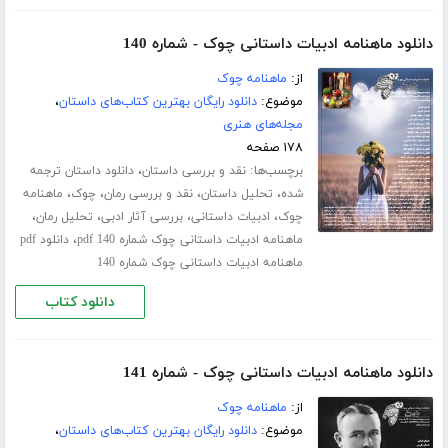
دانلود ماهنامه ادبیات داستانی چوک - شماره 140
از:
ماهنامه چوک
موضوع:
دانلود رایگان بهترین کتاب‌های داستان
،
مجله‌های هنری
۱۷۸ صفحه
برچسب‌ها:
،
نقد و بررسی داستان
دانلود داستان ترجمه
،
،
،
،
شده
تحلیل داستان
نقد و بررسی رمان
چوک
ماهنامه
،
،
،
،
چوک
ادبیات داستانی
بررسی آثار ادبی
تحلیل رمان
،
ماهنامه ادبیات داستانی چوک شماره 140 pdf
دانلود pdf
ماهنامه ادبیات داستانی چوک شماره 140
دانلود کتاب
دانلود ماهنامه ادبیات داستانی چوک - شماره 141
از:
ماهنامه چوک
موضوع:
دانلود رایگان بهترین کتاب‌های داستان
،