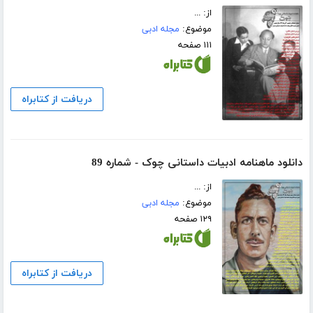
از: ...
موضوع:
مجله ادبی
۱۱۱ صفحه
دریافت از کتابراه
دانلود ماهنامه ادبیات داستانی چوک - شماره 89
از: ...
موضوع:
مجله ادبی
۱۲۹ صفحه
دریافت از کتابراه