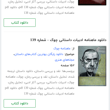
،
،
،
،
چوک
ادبیات داستانی
بررسی آثار ادبی
تحلیل رمان
،
ماهنامه ادبیات داستانی چوک شماره 138 pdf
دانلود pdf
ماهنامه ادبیات داستانی چوک شماره 138
دانلود کتاب
دانلود ماهنامه ادبیات داستانی چوک - شماره 139
از:
ماهنامه چوک
موضوع:
دانلود رایگان بهترین کتاب‌های داستان
،
مجله‌های هنری
۱۵۲ صفحه
برچسب‌ها:
،
نقد و بررسی داستان
دانلود داستان ترجمه
،
،
،
،
شده
تحلیل داستان
نقد و بررسی رمان
چوک
ماهنامه
،
،
،
،
چوک
ادبیات داستانی
بررسی آثار ادبی
تحلیل رمان
،
ماهنامه ادبیات داستانی چوک شماره 139 pdf
دانلود pdf
ماهنامه ادبیات داستانی چوک شماره 139
دانلود کتاب