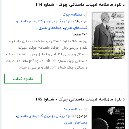
دانلود ماهنامه ادبیات داستانی چوک - شماره 144
از:
ماهنامه چوک
موضوع:
دانلود رایگان بهترین کتاب‌های داستان
،
کتاب‌های هنری
،
مجله‌های هنری
۱۷۹ صفحه
برچسب‌ها:
،
،
دانلود داستان ترجمه شده
تحلیل داستان
،
،
،
نقد و بررسی رمان
چوک
ماهنامه چوک
ادبیات
،
،
،
داستانی
بررسی آثار ادبی
تحلیل رمان
ماهنامه ادبیات
،
داستانی چوک شماره 144 pdf
دانلود pdf ماهنامه ادبیات
،
داستانی چوک شماره 144
نقد و بررسی داستان
دانلود کتاب
دانلود ماهنامه ادبیات داستانی چوک - شماره 145
از:
ماهنامه چوک
موضوع:
دانلود رایگان بهترین کتاب‌های داستان
،
مجله‌های هنری