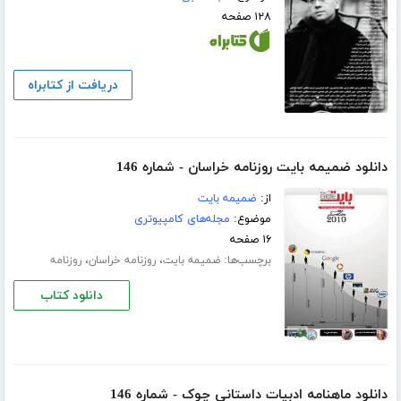
۱۲۸ صفحه
دریافت از کتابراه
دانلود ضمیمه بایت روزنامه خراسان - شماره 146
از:
ضمیمه بایت
موضوع:
مجله‌های کامپیوتری
۱۶ صفحه
برچسب‌ها:
،
،
ضمیمه بایت
روزنامه خراسان
روزنامه
دانلود کتاب
دانلود ماهنامه ادبیات داستانی چوک - شماره 146