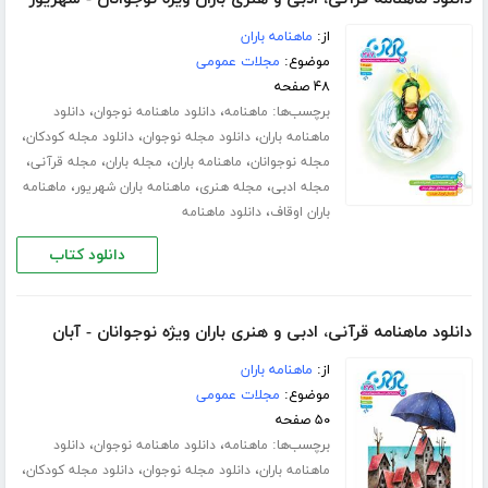
از:
ماهنامه باران
موضوع:
مجلات عمومی
۴۸ صفحه
برچسب‌ها:
،
،
ماهنامه
دانلود ماهنامه نوجوان
دانلود
،
،
،
ماهنامه باران
دانلود مجله نوجوان
دانلود مجله کودکان
،
،
،
،
مجله نوجوانان
ماهنامه باران
مجله باران
مجله قرآنی
،
،
،
مجله ادبی
مجله هنری
ماهنامه باران شهریور
ماهنامه
،
باران اوقاف
دانلود ماهنامه
دانلود کتاب
دانلود ماهنامه قرآنی، ادبی و هنری باران ویژه نوجوانان - آبان
از:
ماهنامه باران
موضوع:
مجلات عمومی
۵۰ صفحه
برچسب‌ها:
،
،
ماهنامه
دانلود ماهنامه نوجوان
دانلود
،
،
،
ماهنامه باران
دانلود مجله نوجوان
دانلود مجله کودکان