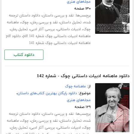
مجله‌های هنری
۱۳۰ صفحه
برچسب‌ها:
،
نقد و بررسی داستان
دانلود داستان ترجمه
،
،
،
،
شده
تحلیل داستان
نقد و بررسی رمان
چوک
ماهنامه
،
،
،
،
چوک
ادبیات داستانی
بررسی آثار ادبی
تحلیل رمان
،
ماهنامه ادبیات داستانی چوک شماره 141 pdf
دانلود pdf
ماهنامه ادبیات داستانی چوک شماره 141
دانلود کتاب
دانلود ماهنامه ادبیات داستانی چوک - شماره 142
از:
ماهنامه چوک
موضوع:
دانلود رایگان بهترین کتاب‌های داستان
،
مجله‌های هنری
۱۲۹ صفحه
برچسب‌ها:
،
نقد و بررسی داستان
دانلود داستان ترجمه
،
،
،
،
شده
تحلیل داستان
نقد و بررسی رمان
چوک
ماهنامه
،
،
،
،
چوک
ادبیات داستانی
بررسی آثار ادبی
تحلیل رمان