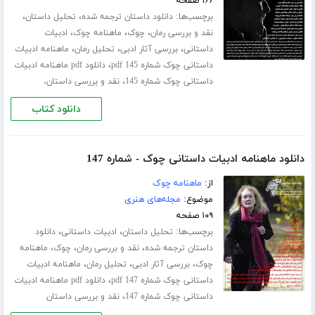
۱۶۶ صفحه
برچسب‌ها:
،
،
دانلود داستان ترجمه شده
تحلیل داستان
،
،
،
نقد و بررسی رمان
چوک
ماهنامه چوک
ادبیات
،
،
،
داستانی
بررسی آثار ادبی
تحلیل رمان
ماهنامه ادبیات
،
داستانی چوک شماره 145 pdf
دانلود pdf ماهنامه ادبیات
،
داستانی چوک شماره 145
نقد و بررسی داستان،
دانلود کتاب
دانلود ماهنامه ادبیات داستانی چوک - شماره 147
از:
ماهنامه چوک
موضوع:
مجله‌های هنری
۱۰۹ صفحه
برچسب‌ها:
،
،
تحلیل داستان
ادبیات داستانی
دانلود
،
،
،
داستان ترجمه شده
نقد و بررسی رمان
چوک
ماهنامه
،
،
،
چوک
بررسی آثار ادبی
تحلیل رمان
ماهنامه ادبیات
،
داستانی چوک شماره 147 pdf
دانلود pdf ماهنامه ادبیات
،
داستانی چوک شماره 147
نقد و بررسی داستان