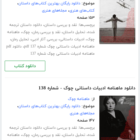
موضوع:
دانلود رایگان بهترین کتاب‌های داستان
،
کتاب‌های هنری
،
مجله‌های هنری
۱۵۳ صفحه
برچسب‌ها:
،
نقد و بررسی داستان
دانلود داستان ترجمه
،
،
،
،
شده
تحلیل داستان
نقد و بررسی رمان
چوک
ماهنامه
،
،
،
،
چوک
ادبیات داستانی
بررسی آثار ادبی
تحلیل رمان
،
ماهنامه ادبیات داستانی چوک شماره 137 pdf
دانلود pdf
ماهنامه ادبیات داستانی چوک شماره 137
دانلود کتاب
دانلود ماهنامه ادبیات داستانی چوک - شماره 138
از:
ماهنامه چوک
موضوع:
دانلود رایگان بهترین کتاب‌های داستان
،
مجله‌های هنری
۱۴۷ صفحه
برچسب‌ها:
،
نقد و بررسی داستان
دانلود داستان ترجمه
،
،
،
،
شده
تحلیل داستان
نقد و بررسی رمان
چوک
ماهنامه