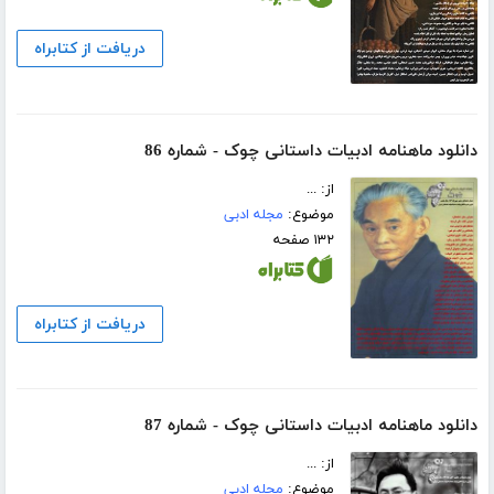
دریافت از کتابراه
دانلود ماهنامه ادبیات داستانی چوک - شماره 86
از: ...
موضوع:
مجله ادبی
۱۳۲ صفحه
دریافت از کتابراه
دانلود ماهنامه ادبیات داستانی چوک - شماره 87
از: ...
موضوع:
مجله ادبی