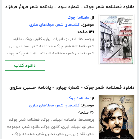
دانلود فصلنامه شعر چوک - شماره سوم - یادنامه شعر فروغ فرخزاد
از:
ماهنامه چوک
موضوع:
کتاب‌های شعر
،
مجله‌های هنری
۱۴۹ صفحه
برچسب‌ها:
،
،
،
شعر نو
ادبیات ایران
کانون چوک
دانلود
،
،
،
شعر
فصلنامه شعر چوک
مجموعه شعر
نقد و بررسی
،
،
،
،
شعر
تحلیل شعر
ماهنامه ادبیات
ماهنامه چوک
چوک
دانلود کتاب
دانلود فصلنامه شعر چوک - شماره چهارم - یادنامه حسین منزوی
از:
ماهنامه چوک
موضوع:
کتاب‌های شعر
،
مجله‌های هنری
۷۶ صفحه
برچسب‌ها:
،
،
،
ماهنامه ادبیات
چوک
فصلنامه شعر چوک
،
،
،
،
شعر نو
ادبیات ایران
کانون چوک
دانلود شعر
مجموعه
،
،
،
،
شعر
نقد و بررسی شعر
تحلیل شعر
ماهنامه چوک