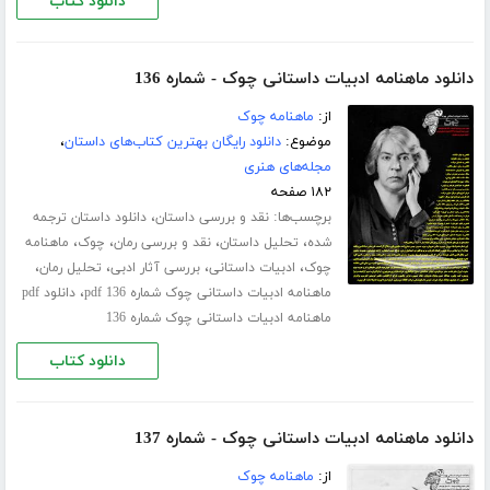
دانلود کتاب
دانلود ماهنامه ادبیات داستانی چوک - شماره 136
از:
ماهنامه چوک
موضوع:
دانلود رایگان بهترین کتاب‌های داستان
،
مجله‌های هنری
۱۸۲ صفحه
برچسب‌ها:
،
نقد و بررسی داستان
دانلود داستان ترجمه
،
،
،
،
شده
تحلیل داستان
نقد و بررسی رمان
چوک
ماهنامه
،
،
،
،
چوک
ادبیات داستانی
بررسی آثار ادبی
تحلیل رمان
،
ماهنامه ادبیات داستانی چوک شماره 136 pdf
دانلود pdf
ماهنامه ادبیات داستانی چوک شماره 136
دانلود کتاب
دانلود ماهنامه ادبیات داستانی چوک - شماره 137
از:
ماهنامه چوک