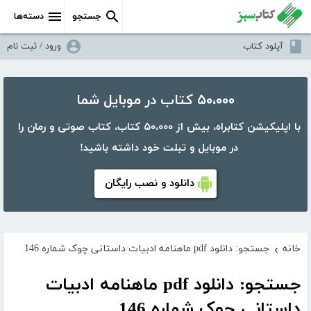
جستجو
دسته‌ها
آپلود کتاب
ورود / ثبت نام
۵۰،۰۰۰ کتاب در موبایل شما
با اپلیکیشن کتابراه، بیش از ۵۰،۰۰۰ کتاب، کتاب صوتی و رمان را
در موبایل و تبلت خود داشته باشید!
دانلود و نصب رایگان
خانه
جستجو: دانلود pdf ماهنامه ادبیات داستانی چوک شماره 146
›
جستجو: دانلود pdf ماهنامه ادبیات
داستانی چوک شماره 146