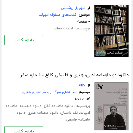
از:
شهریار زرشناس
موضوع:
کتاب‌های متفرقه ادبیات
۰ صفحه
برچسب‌ها:
ادبیات معاصر
دانلود کتاب
دانلود دو ماهنامه ادبی، هنری و فلسفی کلاغ - شماره صفر
از:
کلاغ
موضوع:
مجله‌های سرگرمی
،
مجله‌های هنری
۱۱۴ صفحه
برچسب‌ها:
،
،
دانلود ماهنامه کلاغ
دانلود ماهنامه
ماهنامه
،
،
،
ادبیات
نقد داستان
دانلود ماهنامه هنری
دانلود
ماهنامه فلسفی
دانلود کتاب