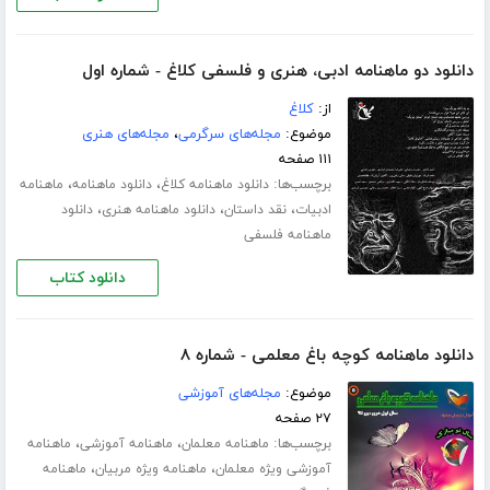
دانلود دو ماهنامه ادبی، هنری و فلسفی کلاغ - شماره اول
از:
کلاغ
موضوع:
مجله‌های سرگرمی
،
مجله‌های هنری
۱۱۱ صفحه
برچسب‌ها:
،
،
دانلود ماهنامه کلاغ
دانلود ماهنامه
ماهنامه
،
،
،
ادبیات
نقد داستان
دانلود ماهنامه هنری
دانلود
ماهنامه فلسفی
دانلود کتاب
دانلود ماهنامه کوچه باغ معلمی - شماره ۸
موضوع:
مجله‌های آموزشی
۲۷ صفحه
برچسب‌ها:
،
،
ماهنامه معلمان
ماهنامه آموزشی
ماهنامه
،
،
آموزشی ویژه معلمان
ماهنامه ویژه مربیان
ماهنامه