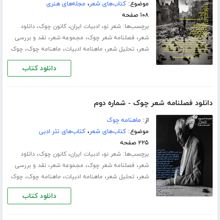
موضوع:
کتاب‌های شعر
،
مجله‌های هنری
۱۰۸ صفحه
برچسب‌ها:
،
،
،
شعر نو
ادبیات ایران
کانون چوک
دانلود
،
،
،
شعر
فصلنامه شعر چوک
مجموعه شعر
نقد و بررسی
،
،
،
،
شعر
تحلیل شعر
ماهنامه ادبیات
ماهنامه چوک
چوک
دانلود کتاب
دانلود فصلنامه شعر چوک - شماره دوم
از:
ماهنامه چوک
موضوع:
کتاب‌های شعر
،
کتاب‌های نثر ادبی
۲۲۵ صفحه
برچسب‌ها:
،
،
،
شعر نو
ادبیات ایران
کانون چوک
دانلود
،
،
،
شعر
فصلنامه شعر چوک
مجموعه شعر
نقد و بررسی
،
،
،
،
شعر
تحلیل شعر
ماهنامه ادبیات
ماهنامه چوک
چوک
دانلود کتاب