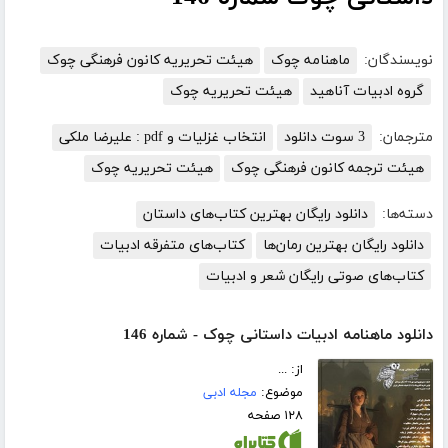
نویسندگان:
ماهنامه چوک
هیئت تحریریه کانون فرهنگی چوک
گروه ادبیات آناهید
هیئت تحریریه چوک
مترجمان:
3 سوت دانلود
انتخاب غزلیات و pdf : علیرضا ملکی
هیئت ترجمه کانون فرهنگی چوک
هیئت تحریریه چوک
دسته‌ها:
دانلود رایگان بهترین کتاب‌های داستان
دانلود رایگان بهترین رمان‌ها
کتاب‌های متفرقه ادبیات
کتاب‌های صوتی رایگان شعر و ادبیات
دانلود ماهنامه ادبیات داستانی چوک - شماره 146
از: ...
موضوع:
مجله ادبی
۱۲۸ صفحه