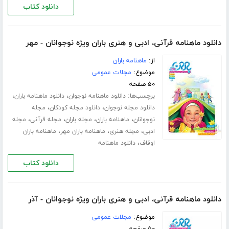
دانلود کتاب
دانلود ماهنامه قرآنی، ادبی و هنری باران ویژه نوجوانان - مهر
از:
ماهنامه باران
موضوع:
مجلات عمومی
۵۰ صفحه
برچسب‌ها:
،
،
دانلود ماهنامه نوجوان
دانلود ماهنامه باران
،
،
دانلود مجله نوجوان
دانلود مجله کودکان
مجله
،
،
،
،
نوجوانان
ماهنامه باران
مجله باران
مجله قرآنی
مجله
،
،
،
ادبی
مجله هنری
ماهنامه باران مهر
ماهنامه باران
،
اوقاف
دانلود ماهنامه
دانلود کتاب
دانلود ماهنامه قرآنی، ادبی و هنری باران ویژه نوجوانان - آذر
موضوع:
مجلات عمومی