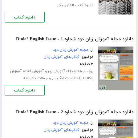
دانلود کتاب الکترونیکی
دانلود کتاب
دانلود مجله آموزش زبان دود شماره 1 - Dude! English Issue
از:
مجله آموزش زبان دود
موضوع:
کتاب‌های آموزش زبان
۳ صفحه
برچسب‌ها:
،
،
،
مجله
آموزش زبان
آموزش لغت
آموزش
،
،
مکالمه
اصطلاحات انگلیسی
جملات حکیمانه
دانلود کتاب
دانلود مجله آموزش زبان دود شماره 2 - Dude! English Issue
از:
مجله آموزش زبان دود
موضوع:
کتاب‌های آموزش زبان
۵ صفحه