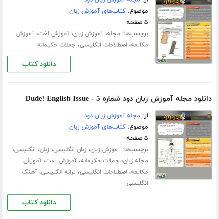
موضوع:
کتاب‌های آموزش زبان
۵ صفحه
برچسب‌ها:
،
،
،
مجله
آموزش زبان
آموزش لغت
آموزش
،
،
مکالمه
اصطلاحات انگلیسی
جملات حکیمانه
دانلود کتاب
دانلود مجله آموزش زبان دود شماره 5 - Dude! English Issue
از:
مجله آموزش زبان دود
موضوع:
کتاب‌های آموزش زبان
۵ صفحه
برچسب‌ها:
،
،
،
،
آموزش زبان
زبان انگلیسی
زبان
انگلیسی
،
،
،
مجله زبان
جملات حکیمانه
آموزش لغت
آموزش
،
،
،
مکالمه
اصطلاحات انگلیسی
ترانه انگلیسی
آهنگ
انگلیسی
دانلود کتاب