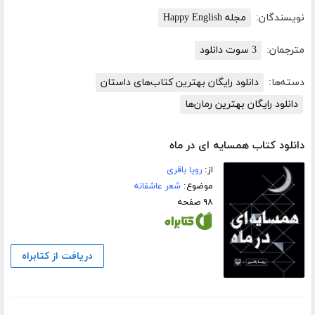
نویسندگان:
مجله Happy English
مترجمان:
3 سوت دانلود
دسته‌ها:
دانلود رایگان بهترین کتاب‌های داستان
دانلود رایگان بهترین رمان‌ها
دانلود کتاب همسایه ای در ماه
از:
رویا باقری
موضوع:
شعر عاشقانه
۹۸ صفحه
دریافت از کتابراه