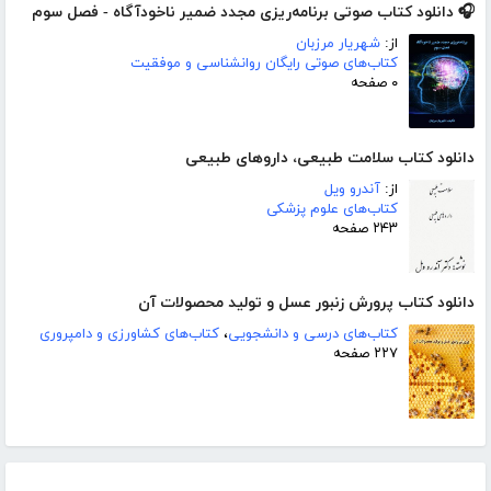
🎧 دانلود کتاب صوتی برنامه‌ریزی مجدد ضمیر ناخودآگاه - فصل سوم
از:
شهریار مرزبان
کتاب‌های صوتی رایگان روانشناسی و موفقیت
۰ صفحه
دانلود کتاب سلامت طبیعی، داروهای طبیعی
از:
آندرو ویل
کتاب‌های علوم پزشکی
۲۴۳ صفحه
دانلود کتاب پرورش زنبور عسل و تولید محصولات آن
کتاب‌های درسی و دانشجویی
،
کتاب‌های کشاورزی و دامپروری
۲۲۷ صفحه