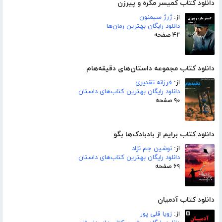
دانلود کتاب کمیسر مگره و پیرزن
از:
ژرژ سیمنون
دانلود رایگان بهترین رمان‌ها
۴۲ صفحه
دانلود کتاب مجموعه داستان‌های دقیقه‌هام
از:
فرزانه تقدیری
دانلود رایگان بهترین کتاب‌های داستان
۹۰ صفحه
دانلود کتاب برایم از بادبادک‌ها بگو
از:
نوشین جم نژاد
دانلود رایگان بهترین کتاب‌های داستان
۶۹ صفحه
دانلود کتاب آدمیان
از:
زویا قلی پور