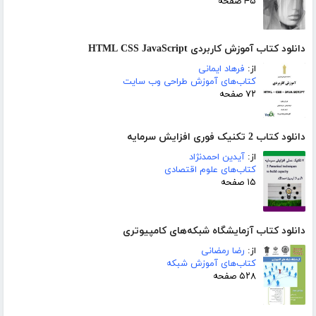
۴۵ صفحه
دانلود کتاب آموزش کاربردی HTML CSS JavaScript
از:
فرهاد ایمانی
کتاب‌های آموزش طراحی وب سایت
۷۲ صفحه
دانلود کتاب 2 تکنیک فوری افزایش سرمایه
از:
آیدین احمدنژاد
کتاب‌های علوم اقتصادی
۱۵ صفحه
دانلود کتاب آزمایشگاه شبکه‌های کامپیوتری
از:
رضا رمضانی
کتاب‌های آموزش شبکه
۵۲۸ صفحه