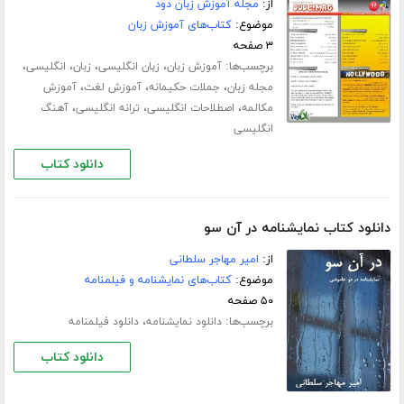
از:
مجله آموزش زبان دود
موضوع:
کتاب‌های آموزش زبان
۳ صفحه
برچسب‌ها:
،
،
،
،
آموزش زبان
زبان انگلیسی
زبان
انگلیسی
،
،
،
مجله زبان
جملات حکیمانه
آموزش لغت
آموزش
،
،
،
مکالمه
اصطلاحات انگلیسی
ترانه انگلیسی
آهنگ
انگلیسی
دانلود کتاب
دانلود کتاب نمایشنامه در آن سو
از:
امیر مهاجر سلطانی
موضوع:
کتاب‌های نمایشنامه و فیلمنامه
۵۰ صفحه
برچسب‌ها:
،
دانلود نمایشنامه
دانلود فیلمنامه
دانلود کتاب