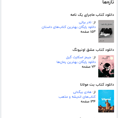
تازه‌ها
دانلود کتاب ماجرای یک نامه
از:
نادر براتی
دانلود رایگان بهترین کتاب‌های داستان
۱۵۳ صفحه
دانلود کتاب عشق اونیونگ
از:
جیمز اسکارث گیل
دانلود رایگان بهترین رمان‌ها
۷۳ صفحه
دانلود کتاب بت مولانا
از:
هادی بیگدلی
کتاب‌های اندیشه و مذهب
۱۳۴ صفحه