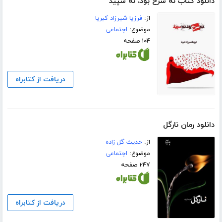
دانلود کتاب نه سرخ بود، نه سپید
از:
فرزیا شیرزاد کبریا
موضوع:
اجتماعی
۱۰۴ صفحه
دریافت از کتابراه
دانلود رمان نارگل
از:
حدیث گل زاده
موضوع:
اجتماعی
۲۴۷ صفحه
دریافت از کتابراه