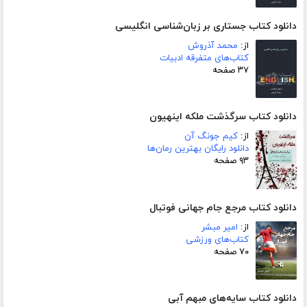
دانلود کتاب جستاری بر زبان‌شناسی انگلیسی
از:
محمد آذروش
کتاب‌های متفرقه ادبیات
۳۷ صفحه
دانلود کتاب سرگذشت ملکه اینهیون
از:
کیم جونگ آن
دانلود رایگان بهترین رمان‌ها
۹۳ صفحه
دانلود کتاب مرجع جام جهانی فوتبال
از:
امیر مبشر
کتاب‌های ورزشی
۷۰ صفحه
دانلود کتاب سایه‌های مبهم آبی