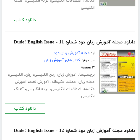
،
،
،
مکالمه
اصطلاحات انگلیسی
ترانه انگلیسی
آهنگ
انگلیسی
دانلود کتاب
دانلود مجله آموزش زبان دود شماره 11 - Dude! English Issue
از:
مجله آموزش زبان دود
موضوع:
کتاب‌های آموزش زبان
۳ صفحه
برچسب‌ها:
،
،
،
،
آموزش زبان
زبان انگلیسی
زبان
انگلیسی
،
،
،
مجله زبان
جملات حکیمانه
آموزش لغت
آموزش
،
،
،
مکالمه
اصطلاحات انگلیسی
ترانه انگلیسی
آهنگ
انگلیسی
دانلود کتاب
دانلود مجله آموزش زبان دود شماره 12 - Dude! English Issue