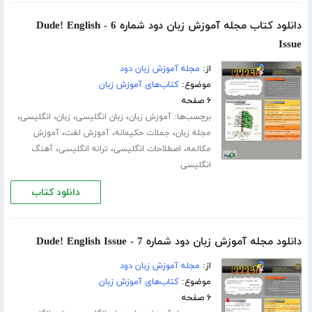
دانلود کتاب مجله آموزش زبان دود شماره 6 - Dude! English
Issue
از:
مجله آموزش زبان دود
موضوع:
کتاب‌های آموزش زبان
۶ صفحه
برچسب‌ها:
،
،
،
،
آموزش زبان
زبان انگلیسی
زبان
انگلیسی
،
،
،
مجله زبان
جملات حکیمانه
آموزش لغت
آموزش
،
،
،
مکالمه
اصطلاحات انگلیسی
ترانه انگلیسی
آهنگ
انگلیسی
دانلود کتاب
دانلود مجله آموزش زبان دود شماره 7 - Dude! English Issue
از:
مجله آموزش زبان دود
موضوع:
کتاب‌های آموزش زبان
۶ صفحه