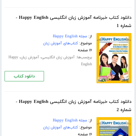
دانلود کتاب خبرنامه آموزش زبان انگلیسی Happy English -
شماره 1
از:
مجله Happy English
موضوع:
کتاب‌های آموزش زبان
۱۶ صفحه
برچسب‌ها:
،
،
آموزش زبان انگلیسی
آموزش زبان
Happy
English
دانلود کتاب
دانلود کتاب خبرنامه آموزش زبان انگلیسی Happy English -
شماره 2
از:
مجله Happy English
موضوع:
کتاب‌های آموزش زبان
۱۶ صفحه