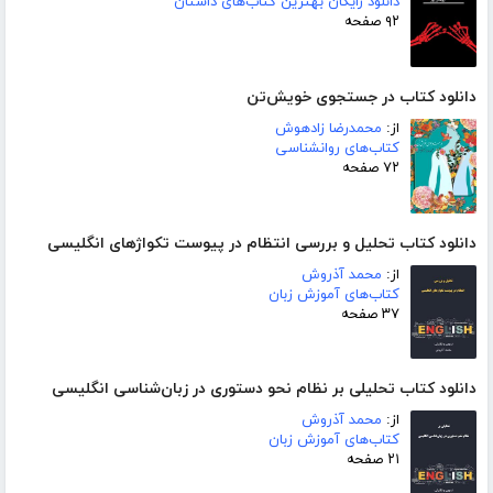
دانلود رایگان بهترین کتاب‌های داستان
۹۲ صفحه
دانلود کتاب در جستجوی خویش‌تن
از:
محمدرضا زادهوش
کتاب‌های روانشناسی
۷۲ صفحه
دانلود کتاب تحلیل و بررسی انتظام در پیوست تکواژهای انگلیسی
از:
محمد آذروش
کتاب‌های آموزش زبان
۳۷ صفحه
دانلود کتاب تحلیلی بر نظام نحو دستوری در زبان‌شناسی انگلیسی
از:
محمد آذروش
کتاب‌های آموزش زبان
۲۱ صفحه