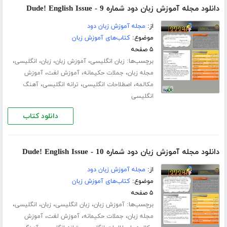
دانلود مجله آموزش زبان دود شماره 9 - Dude! English Issue
از:
مجله آموزش زبان دود
موضوع:
کتاب‌های آموزش زبان
۵ صفحه
برچسب‌ها:
،
،
،
،
زبان انگلیسی
آموزش زبان
زبان
انگلیسی
،
،
،
مجله زبان
جملات حکیمانه
آموزش لغت
آموزش
،
،
،
مکالمه
اصطلاحات انگلیسی
ترانه انگلیسی
آهنگ
انگلیسی
دانلود کتاب
دانلود مجله آموزش زبان دود شماره 10 - Dude! English Issue
از:
مجله آموزش زبان دود
موضوع:
کتاب‌های آموزش زبان
۵ صفحه
برچسب‌ها:
،
،
،
،
آموزش زبان
زبان انگلیسی
زبان
انگلیسی
،
،
،
مجله زبان
جملات حکیمانه
آموزش لغت
آموزش