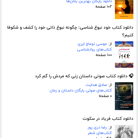
دانلود رایگان بهترین رمان‌ها
۱۰۲ صفحه
دانلود کتاب خود نبوغ شناسی: چگونه نبوغ ذاتی خود را کشف و شکوفا
کنیم؟
از:
موسی توماج ایری
کتاب‌های روانشناسی
۱۰۰ صفحه
🎧 دانلود کتاب صوتی داستان زنی که مردش را گم کرد
از:
صادق هدایت
کتاب‌های صوتی رایگان داستان و رمان
۰ صفحه
دانلود کتاب فریاد در سکوت
از:
رضا دری پور
کتاب‌های شعر