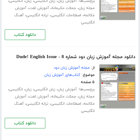
برچسب‌ها:
،
،
،
،
آموزش زبان
زبان انگلیسی
زبان
انگلیسی
،
،
،
مجله زبان
جملات حکیمانه
آموزش لغت
آموزش
،
،
،
مکالمه
اصطلاحات انگلیسی
ترانه انگلیسی
آهنگ
انگلیسی
دانلود کتاب
دانلود مجله آموزش زبان دود شماره 8 - Dude! English Issue
از:
مجله آموزش زبان دود
موضوع:
کتاب‌های آموزش زبان
۵ صفحه
برچسب‌ها:
،
،
،
،
آموزش زبان
زبان انگلیسی
زبان
انگلیسی
،
،
،
مجله زبان
جملات حکیمانه
آموزش لغت
آموزش
،
،
،
مکالمه
اصطلاحات انگلیسی
ترانه انگلیسی
آهنگ
انگلیسی
دانلود کتاب