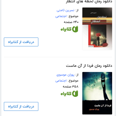
دانلود رمان لحظه های انتظار
از:
نسرین ثامنی
موضوع:
اجتماعی
۲۴۰ صفحه
دریافت از کتابراه
دانلود رمان فردا از آن ماست
از:
پوران موسوی
موضوع:
اجتماعی
۳۵۸ صفحه
دریافت از کتابراه