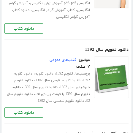
،
،
انگلیسی pdf
pdf آموزش زبان انگلیسی
آموزش گرامر
،
،
انگلیسی
کتاب آموزش گرامر انگلیسی
دانلود کتاب
آموزش گرامر انگلیسی
دانلود کتاب
دانلود تقویم سال 1392
موضوع:
کتاب‌های عمومی
۱۷ صفحه
برچسب‌ها:
،
،
تقویم 1392
دانلود تقویم
دانلود تقویم
،
،
1392
دانلود تقویم فارسی سال 1392
دانلود تقویم
،
،
خورشیدی سال 1392
دانلود تقویم سال 1392
دانلود
،
تقویم سال 1392 با فرمت پی دی اف
دانلود تقویم سال
،
92
دانلود تقویم شمسی سال 1392
دانلود کتاب