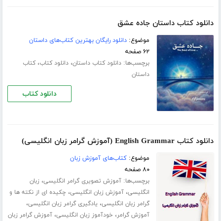
دانلود کتاب داستان جاده عشق
موضوع:
دانلود رایگان بهترین کتاب‌های داستان
۶۲ صفحه
برچسب‌ها:
،
،
دانلود کتاب داستان
دانلود کتاب
کتاب
داستان
دانلود کتاب
دانلود کتاب English Grammar (آموزش گرامر زبان انگلیسی)
موضوع:
کتاب‌های آموزش زبان
۸۰ صفحه
برچسب‌ها:
،
آموزش تصویری گرامر انگلیسی
زبان
،
،
انگلیسی
آموزش زبان انگلیسی
چکیده ای از نکته ها و
،
،
گرامر زبان انگلیسی
یادگیری گرامر زبان انگلیسی
،
،
آموزش گرامر
خودآموز زبان انگلیسی
آموزش گرامر زبان