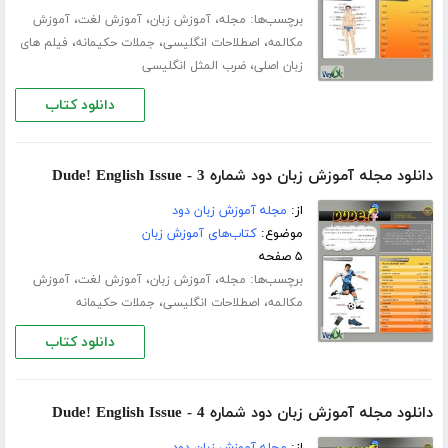
برچسب‌ها:
،
،
،
مجله
آموزش زبان
آموزش لغت
آموزش
،
،
،
مکالمه
اصطلاحات انگلیسی
جملات حکیمانه
فیلم های
،
زبان اصلی
ضرب المثل انگلیسی
دانلود کتاب
دانلود مجله آموزش زبان دود شماره 3 - Dude! English Issue
از:
مجله آموزش زبان دود
موضوع:
کتاب‌های آموزش زبان
۵ صفحه
برچسب‌ها:
،
،
،
مجله
آموزش زبان
آموزش لغت
آموزش
،
،
مکالمه
اصطلاحات انگلیسی
جملات حکیمانه
دانلود کتاب
دانلود مجله آموزش زبان دود شماره 4 - Dude! English Issue
از:
مجله آموزش زبان دود