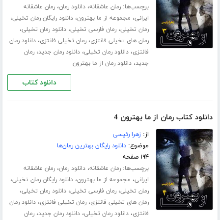
برچسب‌ها:
،
،
رمان عاشقانه
دانلود رمان
رمان عاشقانه
،
،
،
ایرانی
مجموعه از ما بهترون
دانلود رایگان رمان تخیلی
،
،
،
رمان تخیلی
رمان فارسی تخیلی
دانلود رمان تخیلی
،
،
رمان های تخیلی فانتزی
رمان تخیلی فانتزی
دانلود رمان
،
،
،
فانتزی
دانلود رمان تخیلی
دانلود رمان جدید
رمان
،
جدید
دانلود رمان از ما بهترون
دانلود کتاب
دانلود کتاب رمان از ما بهترون 4
از:
زهرا رئیسی
موضوع:
دانلود رایگان بهترین رمان‌ها
۱۹۴ صفحه
برچسب‌ها:
،
،
رمان عاشقانه
دانلود رمان
رمان عاشقانه
،
،
،
ایرانی
مجموعه از ما بهترون
دانلود رایگان رمان تخیلی
،
،
،
رمان تخیلی
رمان فارسی تخیلی
دانلود رمان تخیلی
،
،
رمان های تخیلی فانتزی
رمان تخیلی فانتزی
دانلود رمان
،
،
،
فانتزی
دانلود رمان تخیلی
دانلود رمان جدید
رمان