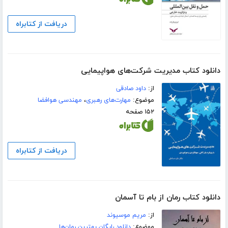
دریافت از کتابراه
دانلود کتاب مدیریت شرکت‌های هواپیمایی
از:
داود صادقی
موضوع:
مهارت‌های رهبری
،
مهندسی هوافضا
۱۵۲ صفحه
دریافت از کتابراه
دانلود کتاب رمان از بام تا آسمان
از:
مریم موسیوند
موضوع:
دانلود رایگان بهترین رمان‌ها