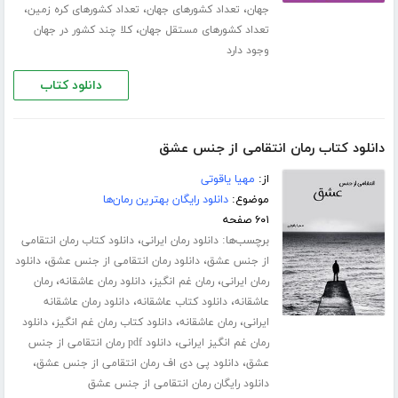
،
،
،
جهان
تعداد کشورهای جهان
تعداد کشورهای کره زمین
،
تعداد کشورهای مستقل جهان
کلا چند کشور در جهان
وجود دارد
دانلود کتاب
دانلود کتاب رمان انتقامی از جنس عشق
از:
مهیا یاقوتی
موضوع:
دانلود رایگان بهترین رمان‌ها
۶۰۱ صفحه
برچسب‌ها:
،
دانلود رمان ایرانی
دانلود کتاب رمان انتقامی
،
،
از جنس عشق
دانلود رمان انتقامی از جنس عشق
دانلود
،
،
،
رمان ایرانی
رمان غم انگیز
دانلود رمان عاشقانه
رمان
،
،
عاشقانه
دانلود کتاب عاشقانه
دانلود رمان عاشقانه
،
،
،
ایرانی
رمان عاشقانه
دانلود کتاب رمان غم انگیز
دانلود
،
رمان غم انگیز ایرانی
دانلود pdf رمان انتقامی از جنس
،
،
عشق
دانلود پی دی اف رمان انتقامی از جنس عشق
دانلود رایگان رمان انتقامی از جنس عشق