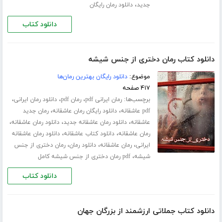
،
جدید
دانلود رمان رایگان
دانلود کتاب
دانلود کتاب رمان دختری از جنس شیشه
موضوع:
دانلود رایگان بهترین رمان‌ها
۴۱۷ صفحه
برچسب‌ها:
،
،
،
رمان ایرانی pdf
رمان pdf
دانلود رمان ایرانی
،
،
pdf عاشقانه
دانلود رایگان رمان عاشقانه
رمان جدید
،
،
،
عاشقانه
دانلود رمان عاشقانه جدید
دانلود رمان عاشقانه
،
،
رمان عاشقانه
دانلود کتاب عاشقانه
دانلود رمان عاشقانه
،
،
،
ایرانی
رمان عاشقانه
دانلود رمان
رمان دختری از جنس
،
شیشه
pdf رمان دختری از جنس شیشه کامل
دانلود کتاب
دانلود کتاب جملاتی ارزشمند از بزرگان جهان