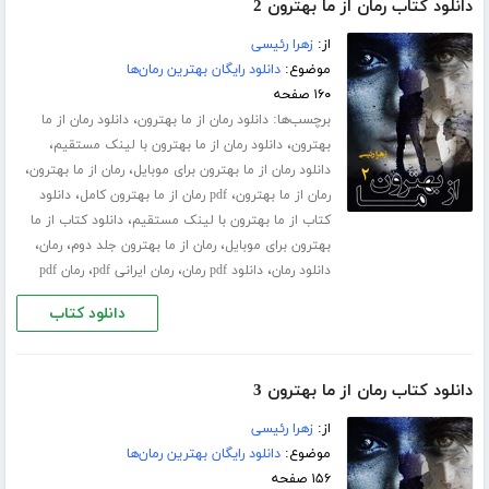
دانلود کتاب رمان از ما بهترون 2
از:
زهرا رئیسی
موضوع:
دانلود رایگان بهترین رمان‌ها
۱۶۰ صفحه
برچسب‌ها:
،
دانلود رمان از ما بهترون
دانلود رمان از ما
،
،
بهترون
دانلود رمان از ما بهترون با لینک مستقیم
،
،
دانلود رمان از ما بهترون برای موبایل
رمان از ما بهترون
،
،
رمان از ما بهترون
pdf رمان از ما بهترون کامل
دانلود
،
کتاب از ما بهترون با لینک مستقیم
دانلود کتاب از ما
،
،
،
بهترون برای موبایل
رمان از ما بهترون جلد دوم
رمان
،
،
،
دانلود رمان
دانلود pdf رمان
رمان ایرانی pdf
رمان pdf
دانلود کتاب
دانلود کتاب رمان از ما بهترون 3
از:
زهرا رئیسی
موضوع:
دانلود رایگان بهترین رمان‌ها
۱۵۶ صفحه