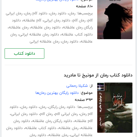
۸۱۰ صفحه
برچسب‌ها:
،
،
،
رمان
دانلود رمان
دانلود pdf رمان
رمان ایرانی
،
،
،
،
pdf
رمان pdf
دانلود رمان ایرانی
pdf عاشقانه
دانلود
،
،
،
رایگان رمان عاشقانه
دانلود رمان عاشقانه
رمان عاشقانه
،
،
دانلود کتاب عاشقانه
دانلود رمان عاشقانه ایرانی
رمان
،
،
عاشقانه
دانلود رمان
رمان عاشقانه ایرانی
دانلود کتاب
دانلود کتاب رمان از مونیخ تا مادرید
از:
شکیلا رحمانی
موضوع:
دانلود رایگان بهترین رمان‌ها
۳۹۳ صفحه
برچسب‌ها:
،
،
،
دانلود رمان رایگان
رمان
دانلود رمان
دانلود
،
،
،
،
pdf رمان
رمان ایرانی pdf
رمان pdf
دانلود رمان ایرانی
،
،
pdf عاشقانه
دانلود رایگان رمان عاشقانه
دانلود رمان
،
،
،
عاشقانه
رمان عاشقانه
دانلود کتاب عاشقانه
دانلود رمان
،
،
عاشقانه ایرانی
رمان عاشقانه
دانلود رمان