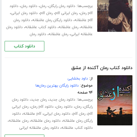
برچسب‌ها:
،
،
،
دانلود رمان رایگان
رمان
دانلود رمان
دانلود
،
،
،
،
pdf رمان
رمان ایرانی pdf
رمان pdf
دانلود رمان ایرانی
،
،
pdf عاشقانه
دانلود رایگان رمان عاشقانه
دانلود رمان
،
،
،
عاشقانه
رمان عاشقانه
دانلود کتاب عاشقانه
دانلود رمان
،
،
عاشقانه ایرانی
رمان عاشقانه
دانلود رمان
دانلود کتاب
دانلود کتاب رمان آکنده از عشق
از:
داود بخشایی
موضوع:
دانلود رایگان بهترین رمان‌ها
۹۴ صفحه
برچسب‌ها:
،
،
دانلود رمان جدید
رمان جدید
دانلود رمان
،
،
،
،
رایگان
رمان
دانلود رمان
دانلود pdf رمان
رمان ایرانی
،
،
،
،
pdf
رمان pdf
دانلود رمان ایرانی
pdf عاشقانه
دانلود
،
،
،
رایگان رمان عاشقانه
دانلود رمان عاشقانه
رمان عاشقانه
،
دانلود کتاب عاشقانه
دانلود رمان عاشقانه ایرانی