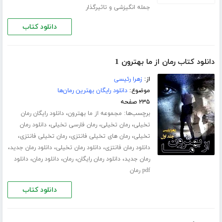
جمله انگیزشی و تاثیرگذار
دانلود کتاب
دانلود کتاب رمان از ما بهترون 1
از:
زهرا رئیسی
موضوع:
دانلود رایگان بهترین رمان‌ها
۲۳۵ صفحه
برچسب‌ها:
،
مجموعه از ما بهترون
دانلود رایگان رمان
،
،
،
تخیلی
رمان تخیلی
رمان فارسی تخیلی
دانلود رمان
،
،
،
تخیلی
رمان های تخیلی فانتزی
رمان تخیلی فانتزی
،
،
،
دانلود رمان فانتزی
دانلود رمان تخیلی
دانلود رمان جدید
،
،
،
،
رمان جدید
دانلود رمان رایگان
رمان
دانلود رمان
دانلود
pdf رمان
دانلود کتاب