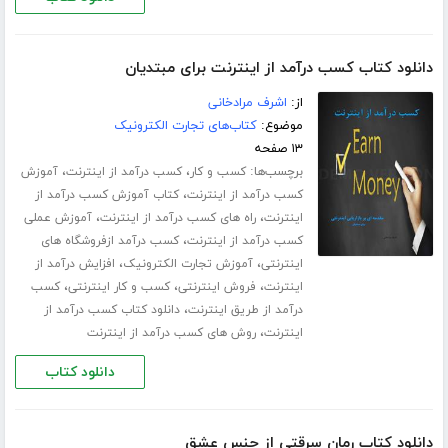
دانلود کتاب کسب درآمد از اینترنت برای مبتدیان
از:
اشرف مرادخانی
موضوع:
کتاب‌های تجارت الکترونیک
۱۳ صفحه
برچسب‌ها:
،
،
کسب و کار
کسب درآمد از اینترنت
آموزش
،
کسب درآمد از اینترنت
کتاب آموزش کسب درآمد از
،
،
اینترنت
راه های کسب درآمد از اینترنت
آموزش عملی
،
کسب درآمد از اینترنت
کسب درآمد ازفروشگاه های
،
،
اینترنتی
آموزش تجارت الکترونیک
افزایش درآمد از
،
،
،
اینترنت
فروش اینترنتی
کسب و کار اینترنتی
کسب
،
درآمد از طریق اینترنت
دانلود کتاب کسب درآمد از
،
اینترنت
روش های کسب درآمد از اینترنت
دانلود کتاب
دانلود کتاب رمان سرقتی از جنس عشق