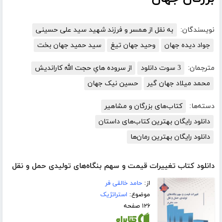
نویسندگان:
به نقل از همسر و فرزند شهید سید علی حسینی
جواد دیده جهان
وحید جهان تیغ
سید حمید جهان بخت
مترجمان:
3 سوت دانلود
از سروده هایِ حجت الله کاراندیش
محمد میلاد جهان گیر
حسین نیک جهان
دسته‌ها:
کتاب‌های بزرگان و مشاهیر
دانلود رایگان بهترین کتاب‌های داستان
دانلود رایگان بهترین رمان‌ها
دانلود کتاب تغییرات قیمت و سهم بنگاه‌های تولیدی حمل و نقل
از:
حامد خالقی فر
موضوع:
استراتژیک
۱۲۶ صفحه