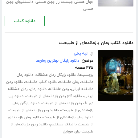
،
،
جهان هستی چیست
راز جهان هستی
دانستنیهای جهان
هستی
دانلود کتاب
دانلود کتاب رمان بازمانده‌ای از طبیعت
از:
الهه یخی
موضوع:
دانلود رایگان بهترین رمان‌ها
۳۲۵ صفحه
برچسب‌ها:
،
دانلود رایگان رمان عاشقانه
دانلود رمان
،
،
،
عاشقانه
رمان عاشقانه
دانلود کتاب عاشقانه
دانلود رمان
،
،
،
عاشقانه ایرانی
رمان عاشقانه
دانلود رمان
رمان عاشقانه
،
،
ایرانی
دانلود pdf رمان بازمانده‌ای از طبیعت
دانلود پی
،
دی اف رمان بازمانده‌ای از طبیعت
دانلود رایگان رمان
،
،
بازمانده‌ای از طبیعت
دانلود رمان بازمانده‌ای از طبیعت
،
دانلود رمان بازمانده‌ای از طبیعت
دانلود رمان بازمانده‌ای
،
از طبیعت با لینک مستقیم
دانلود رمان بازمانده‌ای از
طبیعت برای موبایل