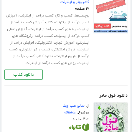
کامپیوتر و اینترنت
۱۷ صفحه
برچسب‌ها:
،
،
کسب و کار
کسب درآمد از اینترنت
آموزش
،
کسب درآمد از اینترنت
کتاب آموزش کسب درآمد از
،
،
اینترنت
راه های کسب درآمد از اینترنت
آموزش عملی
،
کسب درآمد از اینترنت
کسب درآمد ازفروشگاه های
،
،
اینترنتی
آموزش تجارت الکترونیک
افزایش درآمد از
،
،
،
اینترنت
فروش اینترنتی
کسب و کار اینترنتی
کسب
،
درآمد از طریق اینترنت
دانلود کتاب کسب درآمد از
،
اینترنت
روش های کسب درآمد از اینترنت
دانلود کتاب
دانلود قول مادر
از:
سالی هپ ورث
موضوع:
عاشقانه
۴۰۲ صفحه