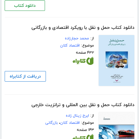
دانلود کتاب
دانلود کتاب حمل و نقل با رویکرد اقتصادی و بازرگانی
از:
محمد حجارزاده
موضوع:
اقتصاد کلان
۴۳۲ صفحه
دریافت از کتابراه
دانلود کتاب حمل و نقل بین المللی و ترانزیت خارجی
از:
ایرج زینال زاده
موضوع:
اقتصاد کلان
،
بازرگانی
۱۴۳ صفحه