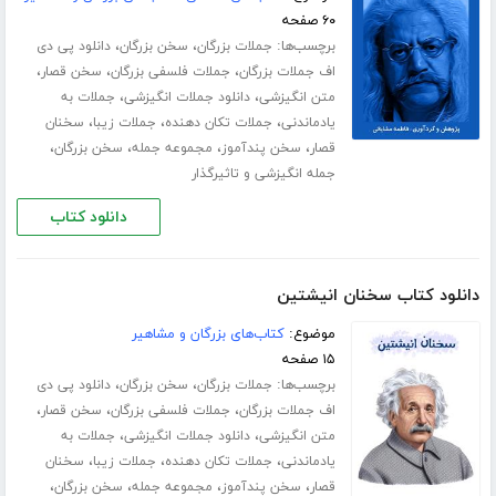
۶۰ صفحه
برچسب‌ها:
،
،
جملات بزرگان
سخن بزرگان
دانلود پی دی
،
،
،
اف جملات بزرگان
جملات فلسفی بزرگان
سخن قصار
،
،
متن انگیزشی
دانلود جملات انگیزشی
جملات به
،
،
،
یادماندنی
جملات تکان دهنده
جملات زیبا
سخنان
،
،
،
،
قصار
سخن پندآموز
مجموعه جمله
سخن بزرگان
جمله انگیزشی و تاثیرگذار
دانلود کتاب
دانلود کتاب سخنان انیشتین
موضوع:
کتاب‌های بزرگان و مشاهیر
۱۵ صفحه
برچسب‌ها:
،
،
جملات بزرگان
سخن بزرگان
دانلود پی دی
،
،
،
اف جملات بزرگان
جملات فلسفی بزرگان
سخن قصار
،
،
متن انگیزشی
دانلود جملات انگیزشی
جملات به
،
،
،
یادماندنی
جملات تکان دهنده
جملات زیبا
سخنان
،
،
،
،
قصار
سخن پندآموز
مجموعه جمله
سخن بزرگان