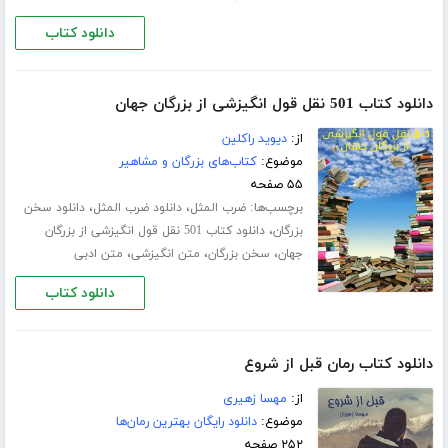
دانلود کتاب
دانلود کتاب 501 نقل قول انگیزشی از بزرگان جهان
از:
دیوید راکلین
موضوع:
کتاب‌های بزرگان و مشاهیر
۵۵ صفحه
برچسب‌ها:
،
،
ضرب المثل
دانلود ضرب المثل
دانلود سخن
،
بزرگان
دانلود کتاب 501 نقل قول انگیزشی از بزرگان
،
،
،
جهان
سخن بزرگان
متن انگیزشی
متن ادبی
دانلود کتاب
دانلود کتاب رمان قبل از شروع
از:
مهسا زهیری
موضوع:
دانلود رایگان بهترین رمان‌ها
۲۵۲ صفحه