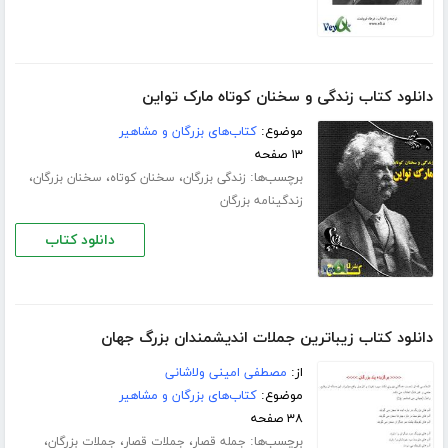
دانلود کتاب زندگی و سخنان کوتاه مارک تواین
موضوع:
کتاب‌های بزرگان و مشاهیر
۱۳ صفحه
برچسب‌ها:
،
،
،
زندگی بزرگان
سخنان کوتاه
سخنان بزرگان
زندگینامه بزرگان
دانلود کتاب
دانلود کتاب زیباترین جملات اندیشمندان بزرگ جهان
از:
مصطفی امینی ولاشانی
موضوع:
کتاب‌های بزرگان و مشاهیر
۳۸ صفحه
برچسب‌ها:
،
،
،
جمله قصار
جملات قصار
جملات بزرگان