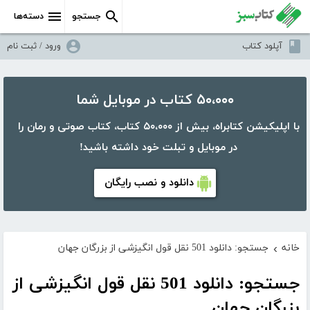
جستجو
دسته‌ها
آپلود کتاب
ورود / ثبت نام
۵۰،۰۰۰ کتاب در موبایل شما
با اپلیکیشن کتابراه، بیش از ۵۰،۰۰۰ کتاب، کتاب صوتی و رمان را
در موبایل و تبلت خود داشته باشید!
دانلود و نصب رایگان
خانه
جستجو: دانلود 501 نقل قول انگیزشی از بزرگان جهان
›
جستجو: دانلود 501 نقل قول انگیزشی از
بزرگان جهان