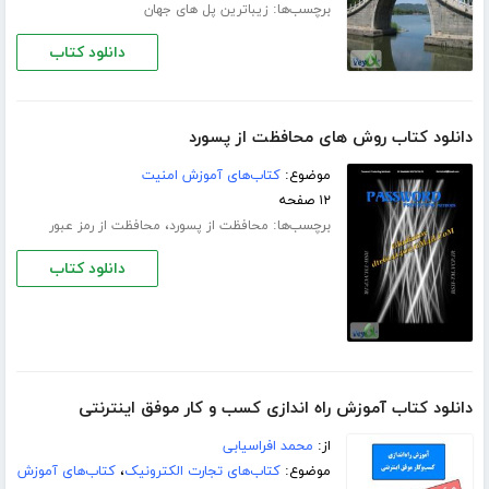
برچسب‌ها:
زیباترین پل های جهان
دانلود کتاب
دانلود کتاب روش های محافظت از پسورد
موضوع:
کتاب‌های آموزش امنیت
۱۲ صفحه
برچسب‌ها:
،
محافظت از پسورد
محافظت از رمز عبور
دانلود کتاب
دانلود کتاب آموزش راه اندازی کسب و کار موفق اینترنتی
از:
محمد افراسیابی
موضوع:
کتاب‌های تجارت الکترونیک
،
کتاب‌های آموزش