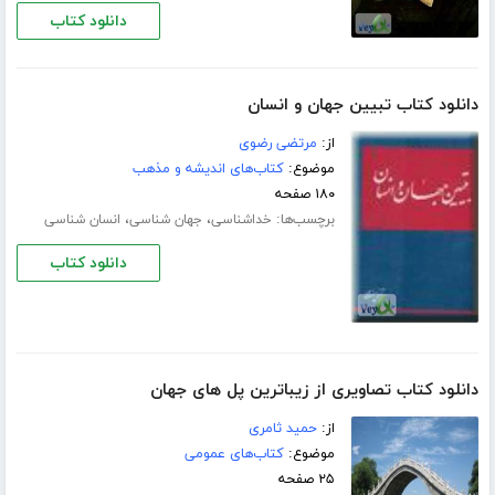
دانلود کتاب
دانلود کتاب تبیین جهان و انسان
از:
مرتضی رضوی
موضوع:
کتاب‌های اندیشه و مذهب
۱۸۰ صفحه
برچسب‌ها:
،
،
خداشناسی
جهان شناسی
انسان شناسی
دانلود کتاب
دانلود کتاب تصاویری از زیباترین پل های جهان
از:
حمید ثامری
موضوع:
کتاب‌های عمومی
۲۵ صفحه