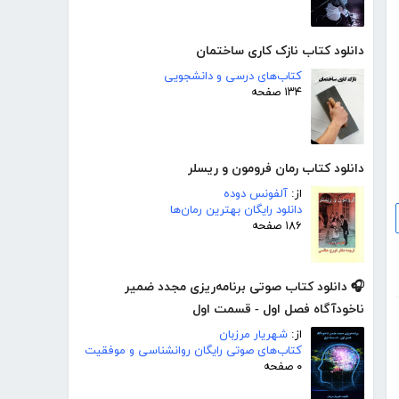
دانلود کتاب نازک کاری ساختمان
کتاب‌های درسی و دانشجویی
۱۳۴ صفحه
دانلود کتاب رمان فرومون و ریسلر
از:
آلفونس دوده
دانلود رایگان بهترین رمان‌ها
۱۸۶ صفحه
🎧 دانلود کتاب صوتی برنامه‌ریزی مجدد ضمیر
ناخودآگاه فصل اول - قسمت اول
از:
شهریار مرزبان
کتاب‌های صوتی رایگان روانشناسی و موفقیت
۰ صفحه