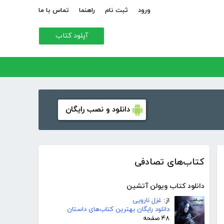
ورود
ثبت نام
راهنما
تماس با ما
آپلود کتاب
دانلود و نصب رایگان
کتاب‌های تصادفی
دانلود کتاب ویولن آتشین
از:
غزل نارویی
دانلود رایگان بهترین کتاب‌های داستان
۴۸ صفحه