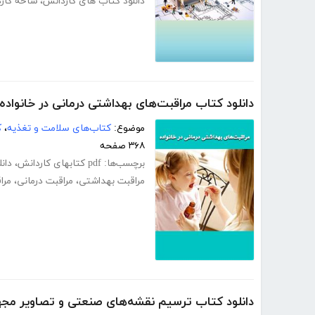
دانلود کتاب های کاردانش
،
شاخه کار
دانلود کتاب مراقبت‌های بهداشتی درمانی در خانواده
موضوع:
کتاب‌های سلامت و تغذیه
،
ک
۳۶۸ صفحه
برچسب‌ها:
pdf کتابهای کاردانش
،
دانل
مراقبت بهداشتی
،
مراقبت درمانی
،
مرا
دانلود کتاب ترسیم نقشه‌های صنعتی و تصاویر مج