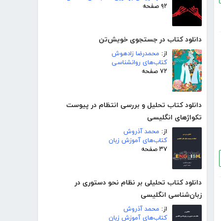
۹۲ صفحه
دانلود کتاب در جستجوی خویش‌تن
از:
محمدرضا زادهوش
کتاب‌های روانشناسی
۷۲ صفحه
دانلود کتاب تحلیل و بررسی انتظام در پیوست
تکواژهای انگلیسی
از:
محمد آذروش
کتاب‌های آموزش زبان
۳۷ صفحه
دانلود کتاب تحلیلی بر نظام نحو دستوری در
زبان‌شناسی انگلیسی
از:
محمد آذروش
کتاب‌های آموزش زبان