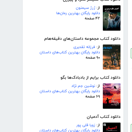
از:
ژرژ سیمنون
دانلود رایگان بهترین رمان‌ها
۴۲ صفحه
دانلود کتاب مجموعه داستان‌های دقیقه‌هام
از:
فرزانه تقدیری
دانلود رایگان بهترین کتاب‌های داستان
۹۰ صفحه
دانلود کتاب برایم از بادبادک‌ها بگو
از:
نوشین جم نژاد
دانلود رایگان بهترین کتاب‌های داستان
۶۹ صفحه
دانلود کتاب آدمیان
از:
زویا قلی پور
دانلود رایگان بهترین کتاب‌های داستان