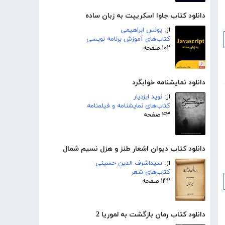
دانلود کتاب جاوا اسکریپت به زبان ساده
از:
یونس ابراهیمی
کتاب‌های آموزش برنامه نویسی
۱۰۲ صفحه
دانلود نمایشنامه خوابگرد
از:
نوید ایزدیار
کتاب‌های نمایشنامه و فیلمنامه
۴۳ صفحه
دانلود کتاب دیوان اشعار طنز و هزل نسیم شمال
از:
سیداشرف الدین حسینی
کتاب‌های شعر
۱۳۲ صفحه
دانلود کتاب رمان بازگشت به لموریا 2