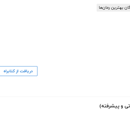
گان بهترین رمان‌ها
دریافت از کتابراه