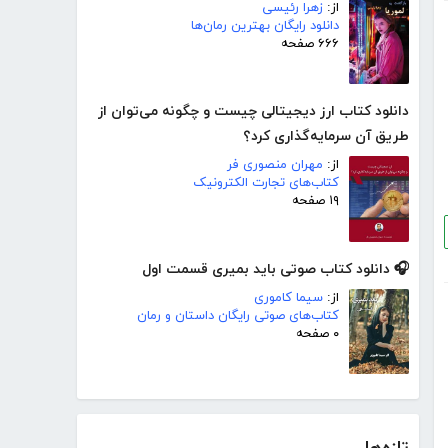
از:
زهرا رئیسی
دانلود رایگان بهترین رمان‌ها
۶۶۶ صفحه
دانلود کتاب ارز دیجیتالی چیست و چگونه می‌توان از
طریق آن سرمایه‌گذاری کرد؟
از:
مهران منصوری فر
کتاب‌های تجارت الکترونیک
۱۹ صفحه
🎧 دانلود کتاب صوتی باید بمیری قسمت اول
از:
سیما کاموری
کتاب‌های صوتی رایگان داستان و رمان
۰ صفحه