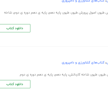
ی
،
کتاب‌های کشاورزی و دامپروری
 طیور
،
اصول پرورش طیور
،
طیور
،
پایه دهم
،
پایه ی دهم دوره ی دوم
،
شاخه
دانلود کتاب
ی
،
کتاب‌های کشاورزی و دامپروری
 طیور
،
طیور
،
شاخه کاردانش
،
پایه دهم
،
پایه ی دهم دوره ی دوم
دانلود کتاب