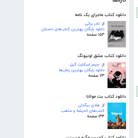
تازه‌ها
دانلود کتاب ماجرای یک نامه
از:
نادر براتی
دانلود رایگان بهترین کتاب‌های داستان
۱۵۳ صفحه
دانلود کتاب عشق اونیونگ
از:
جیمز اسکارث گیل
دانلود رایگان بهترین رمان‌ها
۷۳ صفحه
دانلود کتاب بت مولانا
از:
هادی بیگدلی
کتاب‌های اندیشه و مذهب
۱۳۴ صفحه
دانلود کتاب کمیسر مگره و پیرزن