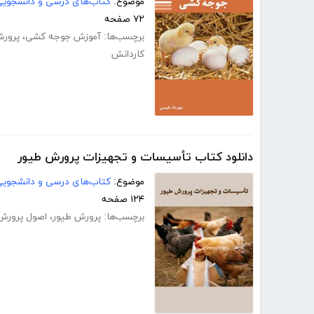
موضوع:
کتاب‌های درسی و دانشجوی
۷۲ صفحه
برچسب‌ها:
آموزش جوجه کشی
،
پرورش
کاردانش
دانلود کتاب تأسیسات و تجهیزات پرورش طیور
موضوع:
کتاب‌های درسی و دانشجوی
۱۲۴ صفحه
برچسب‌ها:
پرورش طیور
،
اصول پرورش