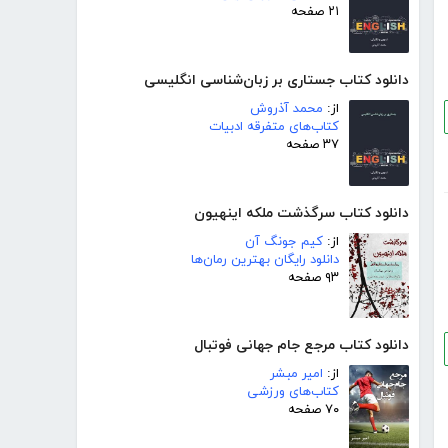
۲۱ صفحه
دانلود کتاب جستاری بر زبان‌شناسی انگلیسی
از:
محمد آذروش
کتاب‌های متفرقه ادبیات
۳۷ صفحه
دانلود کتاب سرگذشت ملکه اینهیون
از:
کیم جونگ آن
دانلود رایگان بهترین رمان‌ها
۹۳ صفحه
دانلود کتاب مرجع جام جهانی فوتبال
از:
امیر مبشر
کتاب‌های ورزشی
۷۰ صفحه