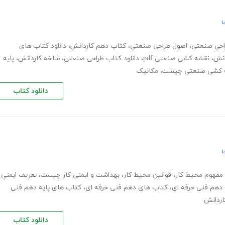
ی
احی صنعتی
،
اصول طراحی صنعتی
،
کتاب دهم کاردانش
،
دانلود کتاب های
انش
،
نقشه کشی صنعتی pdf
،
دانلود کتاب طراحی صنعتی
،
شاخه کاردانش
،
پایه
 کشی صنعتی چیست
،
مکانیک
دانلود کتاب
ی
مفهوم محیط کار
،
قوانین محیط کار
،
بهداشت و ایمنی کار چیست
،
تعریف ایمنی
 دهم فنی حرفه ای
،
کتاب های دهم فنی حرفه ای
،
کتاب های پایه دهم فنی
اردانش
دانلود کتاب