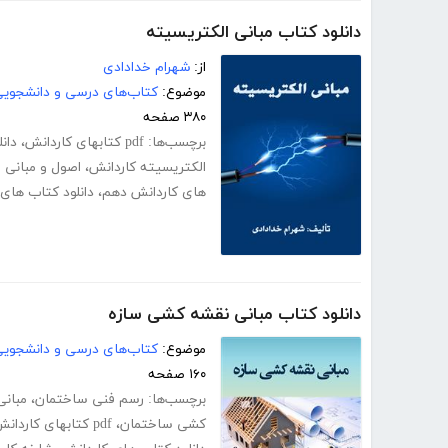
دانلود کتاب مبانی الکتریسیته
از:
شهرام خدادادی
موضوع:
کتاب‌های درسی و دانشجوی
۳۸۰ صفحه
برچسب‌ها:
pdf کتابهای کاردانش
،
دانل
الکتریسیته کاردانش
،
اصول و مبانی 
های کاردانش دهم
،
دانلود کتاب های
دانلود کتاب مبانی نقشه کشی سازه
موضوع:
کتاب‌های درسی و دانشجوی
۱۶۰ صفحه
برچسب‌ها:
رسم فنی ساختمان
،
مبان
کشی ساختمان
،
pdf کتابهای کاردانش