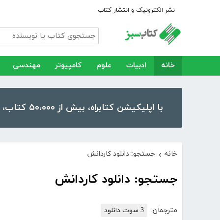
نشر الکترونیک و انتشار کتاب
خانه
ادبیات
علوم
کامپیوتر
مهندسی
با اپلیکیشن کتابراه، بیش از ۵۰،۰۰۰ کتاب، کتاب صوتی و رمان را در موبایل و تبلت خود داشته باشید!
خانه
جستجو: دانلود کاردانش
›
جستجو: دانلود کاردانش
مترجمان:
3 سوت دانلود