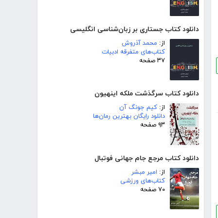
دانلود کتاب جستاری بر زبان‌شناسی انگلیسی
از:
محمد آذروش
کتاب‌های متفرقه ادبیات
۳۷ صفحه
دانلود کتاب سرگذشت ملکه اینهیون
از:
کیم جونگ آن
دانلود رایگان بهترین رمان‌ها
۹۳ صفحه
دانلود کتاب مرجع جام جهانی فوتبال
از:
امیر مبشر
کتاب‌های ورزشی
۷۰ صفحه