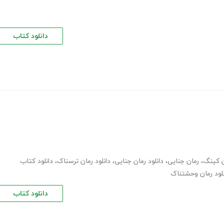
دانلود کتاب
ن کینگ
،
رمان جنایی
،
دانلود رمان جنایی
،
دانلود رمان ترسناک
،
دانلود کتاب
نلود رمان وحشتناک
دانلود کتاب