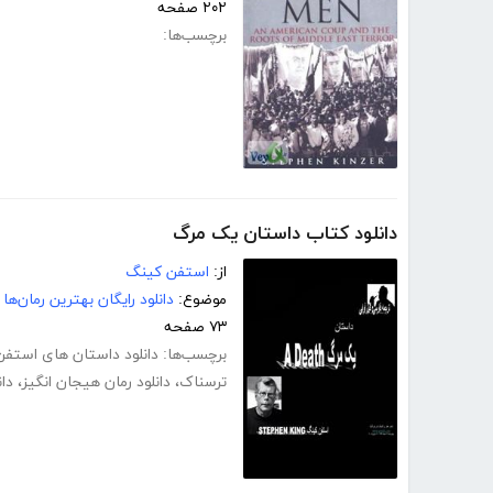
۲۰۲ صفحه
برچسب‌ها:
دانلود کتاب داستان یک مرگ
از:
استفن کینگ
موضوع:
دانلود رایگان بهترین رمان‌ها
۷۳ صفحه
برچسب‌ها:
دانلود داستان های استف
ترسناک
،
دانلود رمان هیجان انگیز
،
دا