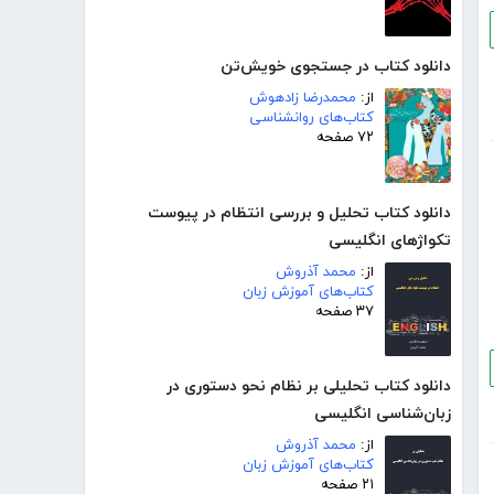
دانلود کتاب در جستجوی خویش‌تن
از:
محمدرضا زادهوش
کتاب‌های روانشناسی
۷۲ صفحه
دانلود کتاب تحلیل و بررسی انتظام در پیوست
تکواژهای انگلیسی
از:
محمد آذروش
کتاب‌های آموزش زبان
۳۷ صفحه
دانلود کتاب تحلیلی بر نظام نحو دستوری در
زبان‌شناسی انگلیسی
از:
محمد آذروش
کتاب‌های آموزش زبان
۲۱ صفحه