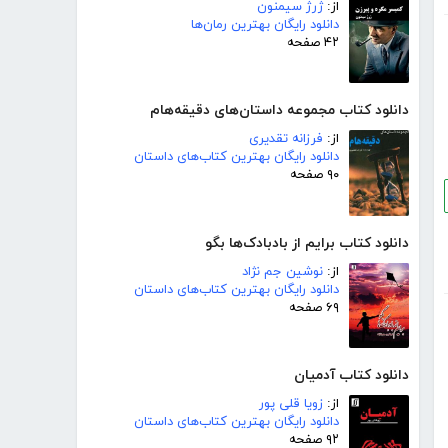
از:
ژرژ سیمنون
دانلود رایگان بهترین رمان‌ها
۴۲ صفحه
دانلود کتاب مجموعه داستان‌های دقیقه‌هام
از:
فرزانه تقدیری
دانلود رایگان بهترین کتاب‌های داستان
۹۰ صفحه
دانلود کتاب برایم از بادبادک‌ها بگو
از:
نوشین جم نژاد
دانلود رایگان بهترین کتاب‌های داستان
۶۹ صفحه
دانلود کتاب آدمیان
از:
زویا قلی پور
دانلود رایگان بهترین کتاب‌های داستان
۹۲ صفحه