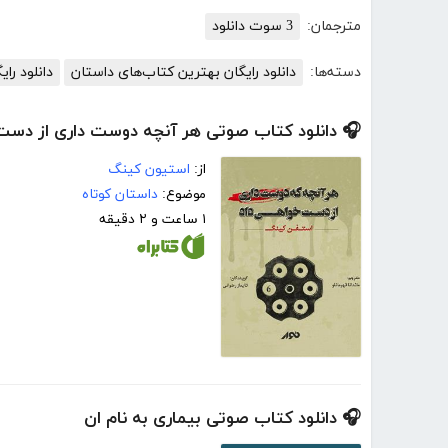
مترجمان:
3 سوت دانلود
دسته‌ها:
دانلود رایگان بهترین کتاب‌های داستان
دانلود رای
🎧 دانلود کتاب صوتی هر آنچه دوست داری از دست
از:
استیون کینگ
موضوع:
داستان کوتاه
۱ ساعت و ۲ دقیقه
🎧 دانلود کتاب صوتی بیماری به نام ان