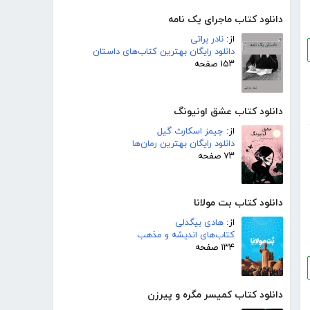
دانلود کتاب ماجرای یک نامه
از:
نادر براتی
دانلود رایگان بهترین کتاب‌های داستان
۱۵۳ صفحه
دانلود کتاب عشق اونیونگ
از:
جیمز اسکارث گیل
دانلود رایگان بهترین رمان‌ها
۷۳ صفحه
دانلود کتاب بت مولانا
از:
هادی بیگدلی
کتاب‌های اندیشه و مذهب
۱۳۴ صفحه
دانلود کتاب کمیسر مگره و پیرزن