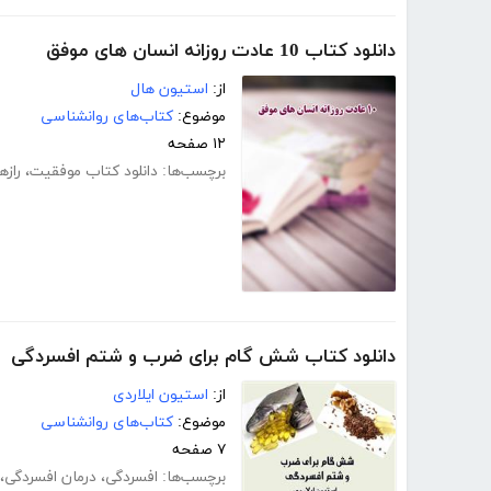
دانلود کتاب 10 عادت روزانه انسان های موفق
از:
استیون هال
موضوع:
کتاب‌های روانشناسی
۱۲ صفحه
برچسب‌ها:
دانلود کتاب موفقیت
،
راز
دانلود کتاب شش گام برای ضرب و شتم افسردگی
از:
استیون ایلاردی
موضوع:
کتاب‌های روانشناسی
۷ صفحه
برچسب‌ها:
افسردگی
،
درمان افسردگی
،