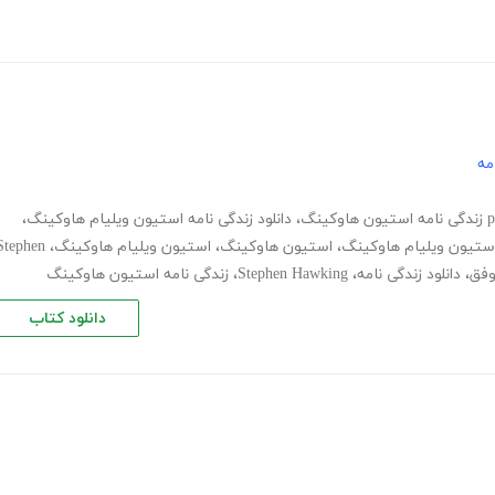
مه
،
دانلود زندگی نامه استیون ویلیام هاوکینگ
،
ستیون ویلیام هاوکینگ
،
استیون هاوکینگ
،
استیون ویلیام هاوکینگ
،
Stephen
وفق
،
دانلود زندگی نامه
،
Stephen Hawking
،
زندگی نامه استیون هاوکینگ
دانلود کتاب