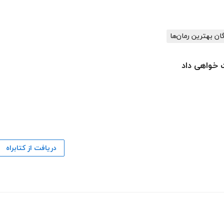
گان بهترین رمان‌ها
 خواهی داد
دریافت از کتابراه