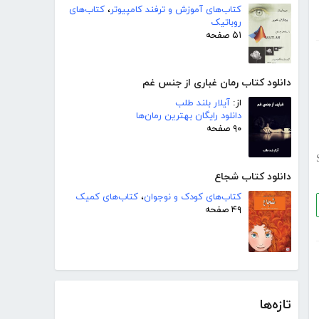
کتاب‌های آموزش و ترفند کامپیوتر
،
کتاب‌های
روباتیک
۵۱ صفحه
دانلود کتاب رمان غباری از جنس غم
از:
آیلار بلند طلب
دانلود رایگان بهترین رمان‌ها
۹۰ صفحه
دانلود کتاب شجاع
کتاب‌های کودک و نوجوان
،
کتاب‌های کمیک
۴۹ صفحه
تازه‌ها