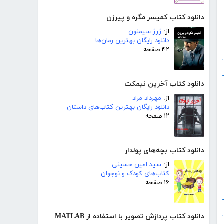
دانلود کتاب کمیسر مگره و پیرزن
از:
ژرژ سیمنون
دانلود رایگان بهترین رمان‌ها
۴۲ صفحه
دانلود کتاب آخرین نیمکت
از:
مهرداد مراد
دانلود رایگان بهترین کتاب‌های داستان
۱۲ صفحه
دانلود کتاب بچه‌های پولدار
از:
سید امین حسینی
کتاب‌های کودک و نوجوان
۱۶ صفحه
دانلود کتاب پردازش تصویر با استفاده از MATLAB