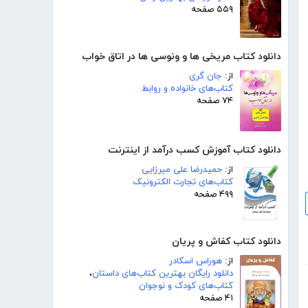
۵۵۹ صفحه
دانلود کتاب مریخی ها و ونوسی ها در اتاق خواب
از:
جان گری
کتاب‌های خانواده و روابط
۷۴ صفحه
دانلود کتاب آموزش کسب درآمد از اینترنت
از:
حمیدرضا علی میرزایی
کتاب‌های تجارت الکترونیک
۴۹۹ صفحه
دانلود کتاب کفاش و پریان
از:
هوراس اسکادر
دانلود رایگان بهترین کتاب‌های داستان
،
کتاب‌های کودک و نوجوان
۴۱ صفحه