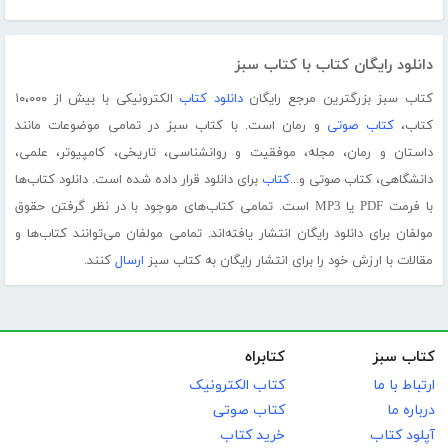
دانلود رایگان کتاب با کتاب سبز
کتاب سبز بزرگترین مرجع رایگان
دانلود کتاب
الکترونیکی با بیش از ۱۰،۰۰۰
کتاب،
کتاب صوتی
و رمان است. با کتاب سبز در تمامی موضوعات مانند
داستان و رمان، مجله، موفقیت و روانشناسی، تاریخی، کامپیوتر، علمی،
دانشگاهی، کتاب صوتی و...
کتاب
برای دانلود قرار داده شده است. دانلود کتاب‌ها
با فرمت PDF یا MP3 است. تمامی کتاب‌های موجود با در نظر گرفتن حقوق
مولفان برای دانلود رایگان انتشار یافته‌اند. تمامی مولفان می‌توانند کتاب‌ها و
مقالات با ارزش خود را برای انتشار رایگان به کتاب سبز
ارسال
کنند.
کتاب سبز
کتابراه
ارتباط با ما
کتاب الکترونیک
درباره ما
کتاب صوتی
آپلود کتاب
خرید کتاب