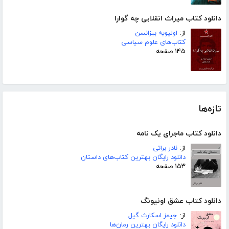
دانلود کتاب میراث انقلابی چه گوارا
از:
اولیویه بیزانسن
کتاب‌های علوم سیاسی
۱۴۵ صفحه
تازه‌ها
دانلود کتاب ماجرای یک نامه
از:
نادر براتی
دانلود رایگان بهترین کتاب‌های داستان
۱۵۳ صفحه
دانلود کتاب عشق اونیونگ
از:
جیمز اسکارث گیل
دانلود رایگان بهترین رمان‌ها