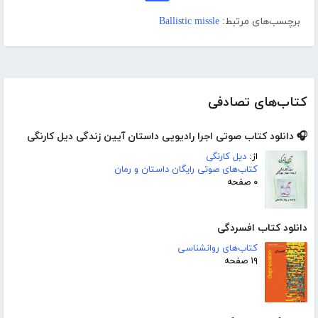
برچسب‌های مرتبط:
Ballistic missle
کتاب‌های تصادفی
🎧 دانلود کتاب صوتی اجرا رادیویی داستان آیین زندگی دیل کارنگی
از:
دیل کارنگی
کتاب‌های صوتی رایگان داستان و رمان
۰ صفحه
دانلود کتاب افسردگی
کتاب‌های روانشناسی
۱۹ صفحه