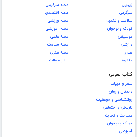
زیبایی
مجله سرگرمی
سرگرمی
مجله اقتصادی
سلامت و تغذیه
مجله ورزشی
کودک و نوجوان
مجله آموزشی
موسیقی
مجله علمی
ورزشی
مجله سلامت
هنری
مجله هنری
متفرقه
سایر مجلات
کتاب صوتی
شعر و ادبیات
داستان و رمان
روانشناسی و موفقیت
تاریخی و اجتماعی
مدیریت و تجارت
کودک و نوجوان
آموزشی