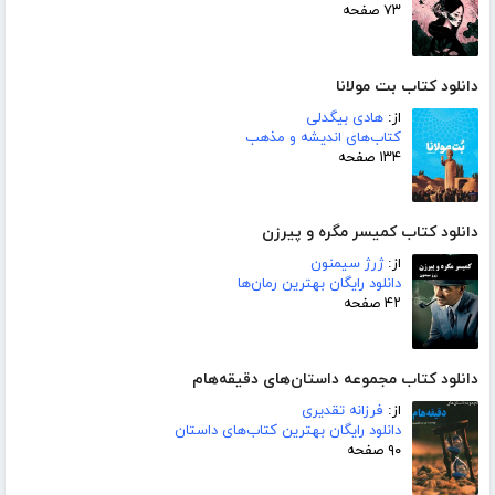
۷۳ صفحه
دانلود کتاب بت مولانا
از:
هادی بیگدلی
کتاب‌های اندیشه و مذهب
۱۳۴ صفحه
دانلود کتاب کمیسر مگره و پیرزن
از:
ژرژ سیمنون
دانلود رایگان بهترین رمان‌ها
۴۲ صفحه
دانلود کتاب مجموعه داستان‌های دقیقه‌هام
از:
فرزانه تقدیری
دانلود رایگان بهترین کتاب‌های داستان
۹۰ صفحه