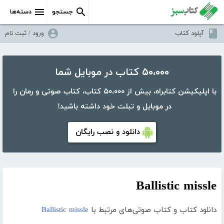
جستجو
دسته‌ها
آپلود کتاب
ورود / ثبت نام
۵۰،۰۰۰ کتاب در موبایل شما
با اپلیکیشن کتابراه، بیش از ۵۰،۰۰۰ کتاب، کتاب صوتی و رمان را
در موبایل و تبلت خود داشته باشید!
دانلود و نصب رایگان
Ballistic missle
دانلود کتاب و کتاب صوتی‌های مرتبط با
Ballistic missle