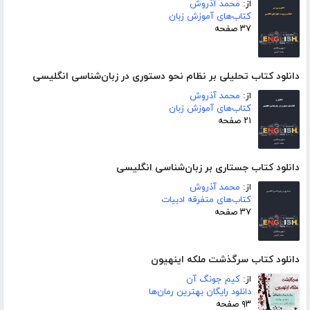
از:
محمد آذروش
کتاب‌های آموزش زبان
۳۷ صفحه
دانلود کتاب تحلیلی بر نظام نحو دستوری در زبان‌شناسی انگلیسی
از:
محمد آذروش
کتاب‌های آموزش زبان
۲۱ صفحه
دانلود کتاب جستاری بر زبان‌شناسی انگلیسی
از:
محمد آذروش
کتاب‌های متفرقه ادبیات
۳۷ صفحه
دانلود کتاب سرگذشت ملکه اینهیون
از:
کیم جونگ آن
دانلود رایگان بهترین رمان‌ها
۹۳ صفحه