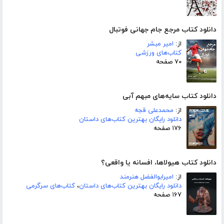
دانلود کتاب مرجع جام جهانی فوتبال
از:
امیر مبشر
کتاب‌های ورزشی
۷۰ صفحه
دانلود کتاب سایه‌های مبهم آبی
از:
محمدعلی قجه
دانلود رایگان بهترین کتاب‌های داستان
۱۷۶ صفحه
دانلود کتاب هیولاها، افسانه یا واقعی؟
از:
امیرابوالفضل هنرمند
دانلود رایگان بهترین کتاب‌های داستان
،
کتاب‌های سرگرمی
۱۶۷ صفحه