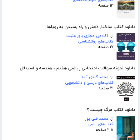
کتاب‌های علوم اقتصادی
۱۳ صفحه
دانلود کتاب ساختار ذهنی و راه رسیدن به رویاها
از:
آکادمی مجازی باور مثبت
کتاب‌های روانشناسی
۱۷ صفحه
دانلود نمونه سوالات امتحانی ریاضی هفتم - هندسه و استدلال
از:
محمد گلدی آسا
کتاب‌های درسی و دانشجویی
۲۱ صفحه
دانلود کتاب مرگ چیست؟
از:
محمد قلی پور
کتاب‌های علمی
۲۱۵ صفحه