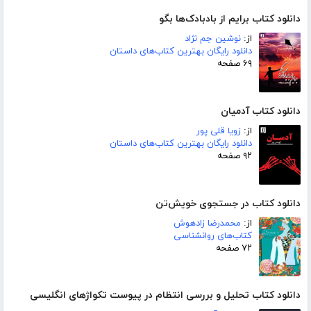
دانلود کتاب برایم از بادبادک‌ها بگو
از:
نوشین جم نژاد
دانلود رایگان بهترین کتاب‌های داستان
۶۹ صفحه
دانلود کتاب آدمیان
از:
زویا قلی پور
دانلود رایگان بهترین کتاب‌های داستان
۹۲ صفحه
دانلود کتاب در جستجوی خویش‌تن
از:
محمدرضا زادهوش
کتاب‌های روانشناسی
۷۲ صفحه
دانلود کتاب تحلیل و بررسی انتظام در پیوست تکواژهای انگلیسی