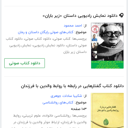
🎧 دانلود نمایش رادیویی داستان «زیر باران»
از:
احمد محمود
موضوع:
کتاب‌های صوتی رایگان داستان و رمان
برچسب‌ها:
،
،
کتاب صوتی
دانلود کتاب صوتی
دانلود کتاب
،
،
صوتی داستان
دانلود نمایش رادیویی
نمایش رادیویی
داستان زیر باران
دانلود کتاب صوتی
دانلود کتاب گفتارهایی در رابطه با روابط والدین با فرزندان
از:
شکیبا سادات جوهری
موضوع:
کتاب‌های روانشناسی
۱۰۳ صفحه
برچسب‌ها:
،
،
روانشناسی خانواده
علوم تربیتی
روابط
،
والدین با فرزندان
ارتباط موثر والدین با فرزندان در