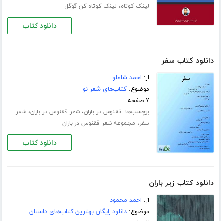
،
لینک کوتاه
لینک کوتاه کن گوگل
دانلود کتاب
دانلود کتاب سفر
از:
احمد شاملو
موضوع:
کتاب‌های شعر نو
۷ صفحه
برچسب‌ها:
،
،
ققنوس در باران
شعر ققنوس در باران
شعر
،
سفر
مجموعه شعر ققنوس در باران
دانلود کتاب
دانلود کتاب زیر باران
از:
احمد محمود
موضوع:
دانلود رایگان بهترین کتاب‌های داستان