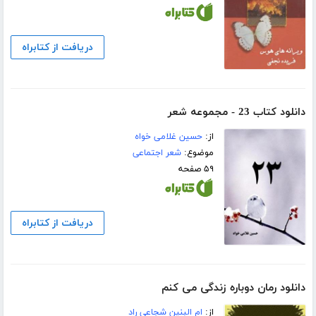
دریافت از کتابراه
دانلود کتاب 23 - مجموعه شعر
از:
حسین غلامی خواه
موضوع:
شعر اجتماعی
۵۹ صفحه
دریافت از کتابراه
دانلود رمان دوباره زندگی می کنم
از:
ام البنین شجاعی راد