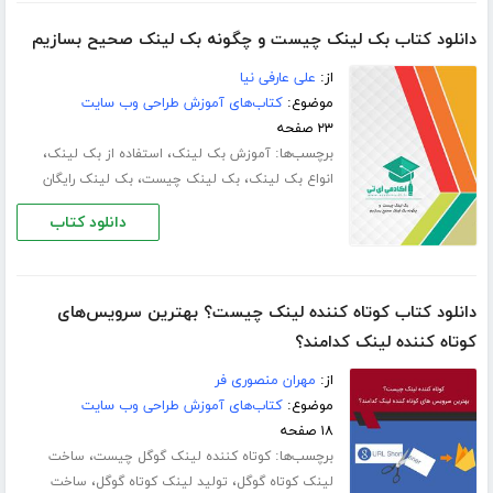
دانلود کتاب بک لینک چیست و چگونه بک لینک صحیح بسازیم
از:
علی عارفی نیا
موضوع:
کتاب‌های آموزش طراحی وب سایت
۲۳ صفحه
برچسب‌ها:
،
،
آموزش بک لینک
استفاده از بک لینک
،
،
انواع بک لینک
بک لینک چیست
بک لینک رایگان
دانلود کتاب
دانلود کتاب کوتاه کننده لینک چیست؟ بهترین سرویس‌های
کوتاه کننده لینک کدامند؟
از:
مهران منصوری فر
موضوع:
کتاب‌های آموزش طراحی وب سایت
۱۸ صفحه
برچسب‌ها:
،
کوتاه کننده لینک گوگل چیست
ساخت
،
،
لینک کوتاه گوگل
تولید لینک کوتاه گوگل
ساخت