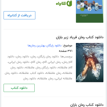
دریافت از کتابراه
دانلود کتاب رمان فریاد زیر باران
موضوع:
دانلود رایگان بهترین رمان‌ها
۳۷۱ صفحه
برچسب‌ها:
،
،
،
دانلود رمان رایگان
رمان
دانلود رمان
دانلود
،
،
،
،
pdf رمان
رمان ایرانی pdf
رمان pdf
دانلود رمان ایرانی
،
،
pdf عاشقانه
دانلود رایگان رمان عاشقانه
دانلود رمان
،
،
،
عاشقانه
رمان عاشقانه
دانلود کتاب عاشقانه
دانلود رمان
،
،
عاشقانه ایرانی
رمان عاشقانه
دانلود رمان
دانلود کتاب
دانلود کتاب رمان باران