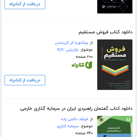
دریافت از کتابراه
دانلود کتاب فروش مستقیم
از:
ویکتوریا ال کریتندن
موضوع:
بازاریابی B2C
۲۰۰ صفحه
دریافت از کتابراه
دانلود کتاب گفتمان راهبردی ایران در سرمایه گذاری خارجی
از:
فرشاد حکمی زاده
موضوع:
سرمایه گذاری
۲۴۰ صفحه