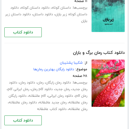
۱۱ صفحه
برچسب‌ها:
،
،
داستان کوتاه
دانلود داستان کوتاه
دانلود
،
،
داستان کوتاه زیر باران
دانلود داستان
دانلود داستان زیر
باران
دانلود کتاب
دانلود کتاب رمان برگ و باران
از:
شکیبا پشتیبان
موضوع:
دانلود رایگان بهترین رمان‌ها
۶۸ صفحه
برچسب‌ها:
،
،
،
دانلود رمان رایگان
رمان
دانلود رمان
دانلود
،
،
،
،
رمان جدید
رمان جدید
دانلود pdf رمان
رمان ایرانی pdf
،
،
،
رمان pdf
دانلود رمان ایرانی
pdf عاشقانه
دانلود رایگان
،
،
،
رمان عاشقانه
رمان جدید عاشقانه
دانلود رمان عاشقانه
،
رمان عاشقانه
دانلود کتاب عاشقانه
دانلود کتاب