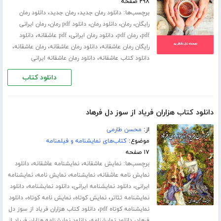
۲۹۸ صفحه
برچسب‌ها:
،
،
دانلود رمان جدید
رمان جدید
دانلود رمان
،
،
،
،
رایگان
رمان
دانلود رمان
دانلود pdf رمان
رمان ایرانی
،
،
،
،
pdf
رمان pdf
دانلود رمان ایرانی
pdf عاشقانه
دانلود
،
،
،
رایگان رمان عاشقانه
دانلود رمان عاشقانه
رمان عاشقانه
،
دانلود کتاب عاشقانه
دانلود رمان عاشقانه ایرانی
دانلود کتاب
دانلود کتاب هزاران فریاد از سوز دل فرهاد
از:
محسن طارمی
موضوع:
کتاب‌های نمایشنامه و فیلمنامه
۱۷ صفحه
برچسب‌ها:
،
،
نمایش عاشقانه
نمایشنامه عاشقانه
دانلود
،
،
،
نمایش نامه عاشقانه
نمایشنامه
نمایش نامه
نمایشنامه
،
،
،
ایرانی
دانلود نمایشنامه ایرانی
دانلود نمایشنامه
دانلود
،
،
،
نمایشنامه تئاتر
نمایش کوتاه
نمایش نامه کوتاه
دانلود
،
نمایشنامه کوتاه pdf
دانلود کتاب هزاران فریاد از سوز دل
،
،
فرهاد
دانلود نمایشنامه
دانلود نمایشنامه هزاران فریاد از