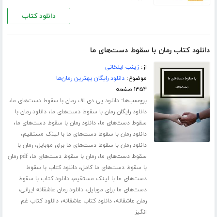
دانلود کتاب
دانلود کتاب رمان با سقوط دست‌های ما
از:
زینب ایلخانی
موضوع:
دانلود رایگان بهترین رمان‌ها
۱۳۵۴ صفحه
برچسب‌ها:
،
دانلود پی دی اف رمان با سقوط دست‌های ما
،
دانلود رایگان رمان با سقوط دست‌های ما
دانلود رمان با
،
،
سقوط دست‌های ما
دانلود رمان با سقوط دست‌های ما
،
دانلود رمان با سقوط دست‌های ما با لینک مستقیم
،
دانلود رمان با سقوط دست‌های ما برای موبایل
رمان با
،
،
سقوط دست‌های ما
رمان با سقوط دست‌های ما
pdf رمان
،
با سقوط دست‌های ما کامل
دانلود کتاب با سقوط
،
دست‌های ما با لینک مستقیم
دانلود کتاب با سقوط
،
،
دست‌های ما برای موبایل
دانلود رمان عاشقانه ایرانی
،
،
رمان عاشقانه
دانلود کتاب عاشقانه
دانلود کتاب غم
انگیز