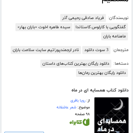
نویسندگان:
فریاد صادقی رحیمی آذر
گفتگویی با کارلوس کاستاندا
سیده طاهره اخوت «باران بهار»
ماهنامه باران
مترجمان:
3 سوت دانلود
نادر ارجمندپور/تیم سایت سلامت باران
دسته‌ها:
دانلود رایگان بهترین کتاب‌های داستان
دانلود رایگان بهترین رمان‌ها
دانلود کتاب همسایه ای در ماه
از:
رویا باقری
موضوع:
شعر عاشقانه
۹۸ صفحه