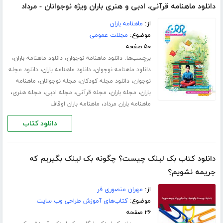
دانلود ماهنامه قرآنی، ادبی و هنری باران ویژه نوجوانان - مرداد
از:
ماهنامه باران
موضوع:
مجلات عمومی
۵۰ صفحه
برچسب‌ها:
،
،
دانلود ماهنامه نوجوان
دانلود ماهنامه باران
،
،
دانلود ماهنامه نوجوان
دانلود ماهنامه باران
دانلود مجله
،
،
،
نوجوان
دانلود مجله کودکان
مجله نوجوانان
ماهنامه
،
،
،
،
،
باران
مجله باران
مجله قرآنی
مجله ادبی
مجله هنری
،
ماهنامه باران مرداد
ماهنامه باران اوقاف
دانلود کتاب
دانلود کتاب بک لینک چیست؟ چگونه بک لینک بگیریم که
جریمه نشویم؟
از:
مهران منصوری فر
موضوع:
کتاب‌های آموزش طراحی وب سایت
۲۶ صفحه