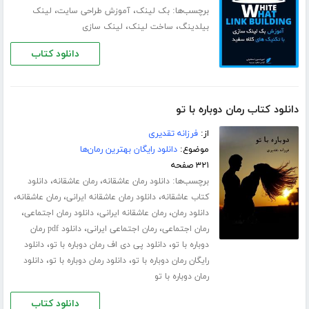
برچسب‌ها:
،
،
بک لینک
آموزش طراحی سایت
لینک
،
،
بیلدینگ
ساخت لینک
لینک سازی
دانلود کتاب
دانلود کتاب رمان دوباره با تو
از:
فرزانه تقدیری
موضوع:
دانلود رایگان بهترین رمان‌ها
۳۲۱ صفحه
برچسب‌ها:
،
،
دانلود رمان عاشقانه
رمان عاشقانه
دانلود
،
،
،
کتاب عاشقانه
دانلود رمان عاشقانه ایرانی
رمان عاشقانه
،
،
،
دانلود رمان
رمان عاشقانه ایرانی
دانلود رمان اجتماعی
،
،
رمان اجتماعی
رمان اجتماعی ایرانی
دانلود pdf رمان
،
،
دوباره با تو
دانلود پی دی اف رمان دوباره با تو
دانلود
،
،
رایگان رمان دوباره با تو
دانلود رمان دوباره با تو
دانلود
رمان دوباره با تو
دانلود کتاب