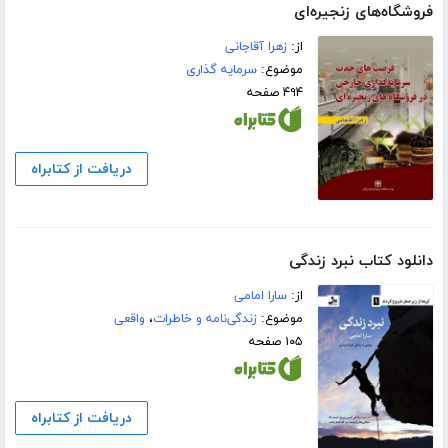
فروشگاه‌های زنجیره‌ای
از:
زهرا آقاجانی
موضوع:
سرمایه گذاری
۴۹۴ صفحه
دریافت از کتابراه
دانلود کتاب نبرد زندگی
از:
سارا امامی
موضوع:
زندگی‌نامه و خاطرات
،
واقعی
۱۰۵ صفحه
دریافت از کتابراه