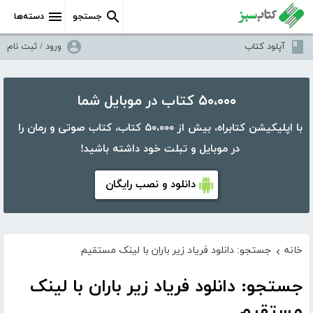
جستجو
دسته‌ها
آپلود کتاب
ورود / ثبت نام
۵۰،۰۰۰ کتاب در موبایل شما
با اپلیکیشن کتابراه، بیش از ۵۰،۰۰۰ کتاب، کتاب صوتی و رمان را
در موبایل و تبلت خود داشته باشید!
دانلود و نصب رایگان
خانه
جستجو: دانلود فریاد زیر باران با لینک مستقیم
›
جستجو: دانلود فریاد زیر باران با لینک
مستقیم