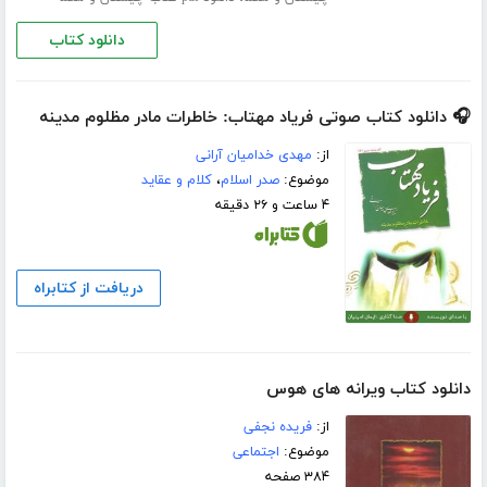
دانلود کتاب
🎧 دانلود کتاب صوتی فریاد مهتاب: خاطرات مادر مظلوم مدینه
از:
مهدی خدامیان آرانی
موضوع:
صدر اسلام
،
کلام و عقاید
۴ ساعت و ۲۶ دقیقه
دریافت از کتابراه
دانلود کتاب ویرانه های هوس
از:
فریده نجفی
موضوع:
اجتماعی
۳۸۴ صفحه