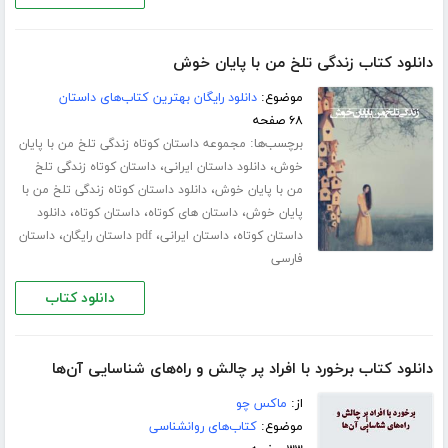
دانلود کتاب زندگی تلخ من با پایان خوش
موضوع:
دانلود رایگان بهترین کتاب‌های داستان
۶۸ صفحه
برچسب‌ها:
مجموعه داستان کوتاه زندگی تلخ من با پایان
،
،
خوش
دانلود داستان ایرانی
داستان کوتاه زندگی تلخ
،
من با پایان خوش
دانلود داستان کوتاه زندگی تلخ من با
،
،
،
پایان خوش
داستان های کوتاه
داستان کوتاه
دانلود
،
،
،
داستان کوتاه
داستان ایرانی
pdf داستان رایگان
داستان
فارسی
دانلود کتاب
دانلود کتاب برخورد با افراد پر چالش و راه‌های شناسایی آن‌ها
از:
ماکس چو
موضوع:
کتاب‌های روانشناسی