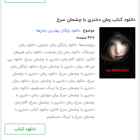
دانلود کتاب رمان دختری با چشمان سرخ
موضوع:
دانلود رایگان بهترین رمان‌ها
۴۲۷ صفحه
برچسب‌ها:
،
دانلود رایگان رمان تخیلی
دانلود رمان
،
،
ترسناک
دانلود رمان ژانر وحشت
دانلود رمان هیجان
،
،
انگیز
دانلود pdf رمان دختری با چشمان سرخ
دانلود پی
،
دی اف رمان دختری با چشمان سرخ
دانلود رایگان رمان
،
دختری با چشمان سرخ
دانلود رمان دختری با چشمان
،
،
سرخ
دانلود رمان دختری با چشمان سرخ
دانلود رمان
،
دختری با چشمان سرخ با لینک مستقیم
دانلود رمان
،
دختری با چشمان سرخ برای موبایل
رمان دختری با
،
،
چشمان سرخ
رمان دختری با چشمان سرخ
pdf رمان
،
دختری با چشمان سرخ کامل
دانلود کتاب دختری با
چشمان سرخ با لینک مستقیم
دانلود کتاب