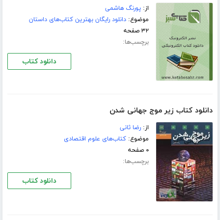
از:
پورنگ هاشمی
موضوع:
دانلود رایگان بهترین کتاب‌های داستان
۳۲ صفحه
برچسب‌ها:
دانلود کتاب
دانلود کتاب زیر موج‌ جهانی شدن‌
از:
رضا ثانی‌
موضوع:
کتاب‌های علوم اقتصادی
۰ صفحه
برچسب‌ها:
دانلود کتاب