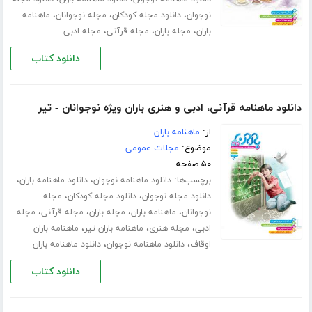
،
،
،
نوجوان
دانلود مجله کودکان
مجله نوجوانان
ماهنامه
،
،
،
باران
مجله باران
مجله قرآنی
مجله ادبی
دانلود کتاب
دانلود ماهنامه قرآنی، ادبی و هنری باران ویژه نوجوانان - تیر
از:
ماهنامه باران
موضوع:
مجلات عمومی
۵۰ صفحه
برچسب‌ها:
،
،
دانلود ماهنامه نوجوان
دانلود ماهنامه باران
،
،
دانلود مجله نوجوان
دانلود مجله کودکان
مجله
،
،
،
،
نوجوانان
ماهنامه باران
مجله باران
مجله قرآنی
مجله
،
،
،
ادبی
مجله هنری
ماهنامه باران تیر
ماهنامه باران
،
،
اوقاف
دانلود ماهنامه نوجوان
دانلود ماهنامه باران
دانلود کتاب