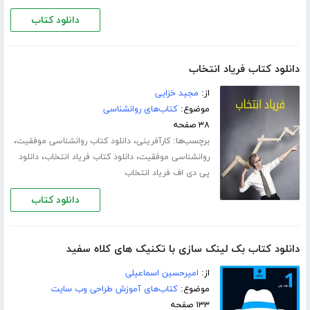
دانلود کتاب
دانلود کتاب فریاد انتخاب
از:
مجید خزایی
موضوع:
کتاب‌های روانشناسی
۳۸ صفحه
برچسب‌ها:
،
،
کارآفرینی
دانلود کتاب روانشناسی موفقیت
،
،
روانشناسی موفقیت
دانلود کتاب فریاد انتخاب
دانلود
پی دی اف فریاد انتخاب
دانلود کتاب
دانلود کتاب بک لینک سازی با تکنیک های کلاه سفید
از:
امیرحسین اسماعیلی
موضوع:
کتاب‌های آموزش طراحی وب سایت
۱۳۳ صفحه