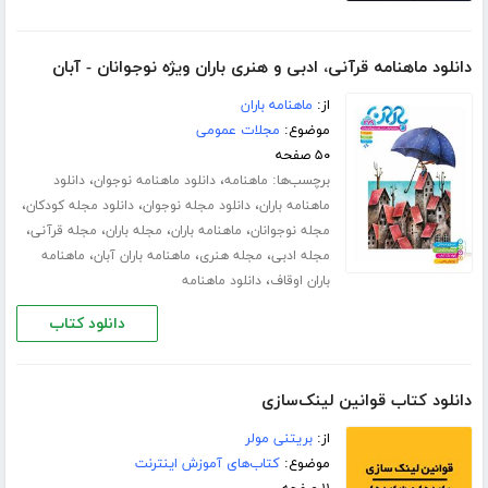
دانلود ماهنامه قرآنی، ادبی و هنری باران ویژه نوجوانان - آبان
از:
ماهنامه باران
موضوع:
مجلات عمومی
۵۰ صفحه
برچسب‌ها:
،
،
ماهنامه
دانلود ماهنامه نوجوان
دانلود
،
،
،
ماهنامه باران
دانلود مجله نوجوان
دانلود مجله کودکان
،
،
،
،
مجله نوجوانان
ماهنامه باران
مجله باران
مجله قرآنی
،
،
،
مجله ادبی
مجله هنری
ماهنامه باران آبان
ماهنامه
،
باران اوقاف
دانلود ماهنامه
دانلود کتاب
دانلود کتاب قوانین لینک‌سازی
از:
بریتنی مولر
موضوع:
کتاب‌های آموزش اینترنت