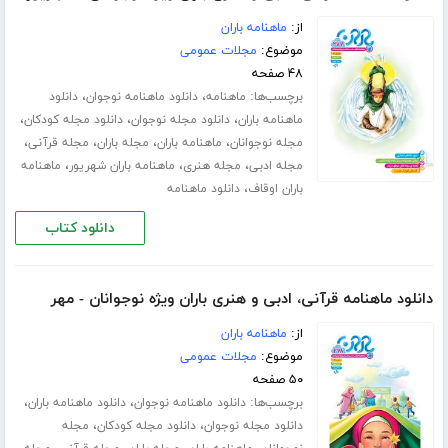
از:
ماهنامه باران
موضوع:
مجلات عمومی
۴۸ صفحه
برچسب‌ها:
،
،
ماهنامه
دانلود ماهنامه نوجوان
دانلود
،
،
،
ماهنامه باران
دانلود مجله نوجوان
دانلود مجله کودکان
،
،
،
،
مجله نوجوانان
ماهنامه باران
مجله باران
مجله قرآنی
،
،
،
مجله ادبی
مجله هنری
ماهنامه باران شهریور
ماهنامه
،
باران اوقاف
دانلود ماهنامه
دانلود کتاب
دانلود ماهنامه قرآنی، ادبی و هنری باران ویژه نوجوانان - مهر
از:
ماهنامه باران
موضوع:
مجلات عمومی
۵۰ صفحه
برچسب‌ها:
،
،
دانلود ماهنامه نوجوان
دانلود ماهنامه باران
،
،
دانلود مجله نوجوان
دانلود مجله کودکان
مجله