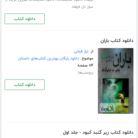
سوز دل فرهاد
دانلود کتاب
دانلود کتاب باران
از:
نزار قبانی
موضوع:
دانلود رایگان بهترین کتاب‌های داستان
۷۴ صفحه
برچسب‌ها:
دانلود کتاب
دانلود کتاب زیر گنبد کبود - جلد اول