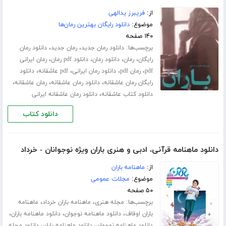
از:
فریبرز یدالهی
موضوع:
دانلود رایگان بهترین رمان‌ها
۱۴۰ صفحه
برچسب‌ها:
،
،
دانلود رمان جدید
رمان جدید
دانلود رمان
،
،
،
،
رایگان
رمان
دانلود رمان
دانلود pdf رمان
رمان ایرانی
،
،
،
،
pdf
رمان pdf
دانلود رمان ایرانی
pdf عاشقانه
دانلود
،
،
،
رایگان رمان عاشقانه
دانلود رمان عاشقانه
رمان عاشقانه
،
دانلود کتاب عاشقانه
دانلود رمان عاشقانه ایرانی
دانلود کتاب
دانلود ماهنامه قرآنی، ادبی و هنری باران ویژه نوجوانان - خرداد
از:
ماهنامه باران
موضوع:
مجلات عمومی
۵۰ صفحه
برچسب‌ها:
،
،
مجله هنری
ماهنامه باران خرداد
ماهنامه
،
،
،
باران اوقاف
دانلود ماهنامه نوجوان
دانلود ماهنامه باران
،
،
دانلود ماهنامه نوجوان
دانلود ماهنامه باران
دانلود مجله