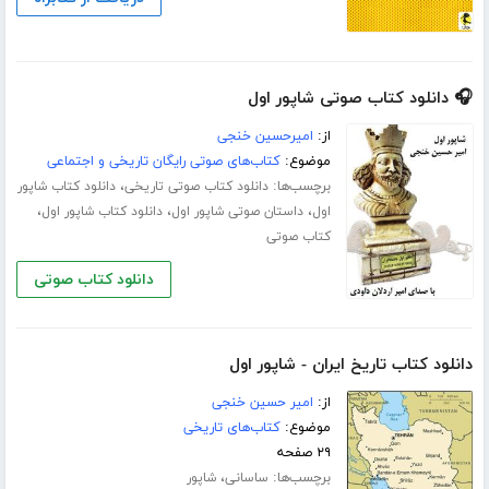
🎧 دانلود کتاب صوتی شاپور اول
از:
امیرحسین خنجی
موضوع:
کتاب‌های صوتی رایگان تاریخی و اجتماعی
برچسب‌ها:
،
دانلود کتاب صوتی تاریخی
دانلود کتاب شاپور
،
،
،
اول
داستان صوتی شاپور اول
دانلود کتاب شاپور اول
کتاب صوتی
دانلود کتاب صوتی
دانلود کتاب تاریخ ایران - شاپور اول
از:
امیر حسین خنجی
موضوع:
کتاب‌های تاریخی
۲۹ صفحه
برچسب‌ها:
،
ساسانی
شاپور