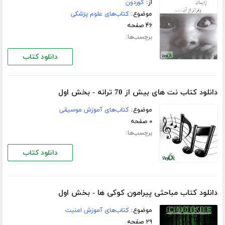
از:
گوردون
موضوع:
کتاب‌های علوم پزشکی
۴۶ صفحه
برچسب‌ها:
دانلود کتاب
دانلود کتاب نت های بیش از 70 ترانه - بخش اول
موضوع:
کتاب‌های آموزش موسیقی
۰ صفحه
برچسب‌ها:
دانلود کتاب
دانلود کتاب مباحثی پیرامون کوکی ها - بخش اول
موضوع:
کتاب‌های آموزش امنیت
۲۹ صفحه