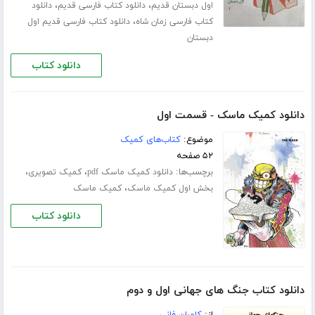
،
،
اول دبستان قدیم
دانلود کتاب فارسی قدیم
دانلود
،
کتاب فارسی زمان شاه
دانلود کتاب فارسی قدیم اول
دبستان
دانلود کتاب
دانلود کمیک ماسک - قسمت اول
موضوع:
کتاب‌های کمیک
۵۲ صفحه
برچسب‌ها:
،
،
دانلود کمیک ماسک pdf
کمیک تصویری
،
بخش اول کمیک ماسک
کمیک ماسک
دانلود کتاب
دانلود کتاب جنگ های جهانی اول و دوم