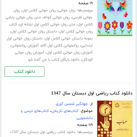
۱۹ صفحه
برچسب‌ها:
،
،
روان خوانی
روان خوانی کلاس اول
روان
،
،
خوانی فارسی
روان خوانی کوتاه
متن روان خوانی پایانی
،
،
کلاس اول
متن روان خوانی کلاس اول نشانه ای
کتاب
،
،
روان خوانی کلاس اول
داستان روان خوانی کلاس اول
،
نمونه داستان خوانی کلاس اول
داستان روان خوانی اول
،
،
،
ابتدایی
روانخوانی کلاس اول pdf
آموزش روانخوانی
،
آموزش روان خوانی کلاس اول
آموزش روان خوانی
،
کودکان
دانلود رایگان کتاب با من آشنا شو
دانلود کتاب
دانلود کتاب ریاضی اول دبستان سال 1347
از:
جهانگیر شمس آوری
موضوع:
کتاب‌های تاریخی
،
کتاب‌های درسی و
دانشجویی
۱۱۹ صفحه
برچسب‌ها:
،
دانلود کتاب ریاضی اول دبستان سال 1347