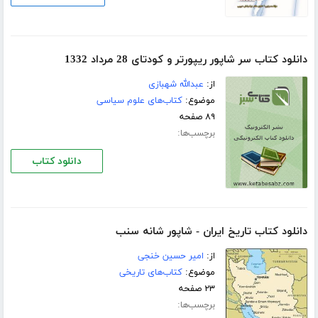
دانلود کتاب سر شاپور ریپورتر و کودتای 28 مرداد 1332
از:
عبدالله شهبازی
موضوع:
کتاب‌های علوم سیاسی
۸۹ صفحه
برچسب‌ها:
دانلود کتاب
دانلود کتاب تاریخ ایران - شاپور شانه سنب
از:
امیر حسین خنجی
موضوع:
کتاب‌های تاریخی
۲۳ صفحه
برچسب‌ها: