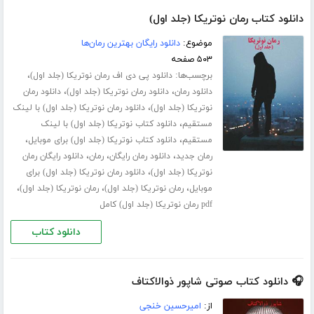
دانلود کتاب رمان نوتریکا (جلد اول)
موضوع:
دانلود رایگان بهترین رمان‌ها
۵۰۳ صفحه
برچسب‌ها:
،
دانلود پی دی اف رمان نوتریکا (جلد اول)
،
،
دانلود رمان
دانلود رمان نوتریکا (جلد اول)
دانلود رمان
،
نوتریکا (جلد اول)
دانلود رمان نوتریکا (جلد اول) با لینک
،
مستقیم
دانلود کتاب نوتریکا (جلد اول) با لینک
،
،
مستقیم
دانلود کتاب نوتریکا (جلد اول) برای موبایل
،
،
،
رمان جدید
دانلود رمان رایگان
رمان
دانلود رایگان رمان
،
نوتریکا (جلد اول)
دانلود رمان نوتریکا (جلد اول) برای
،
،
،
موبایل
رمان نوتریکا (جلد اول)
رمان نوتریکا (جلد اول)
pdf رمان نوتریکا (جلد اول) کامل
دانلود کتاب
🎧 دانلود کتاب صوتی شاپور ذوالاکتاف
از:
امیرحسین خنجی