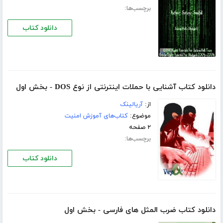
برچسب‌ها:
دانلود کتاب
دانلود کتاب آشنایی با حملات اینترنتی از نوع DOS - بخش اول
از:
آریالینک
موضوع:
کتاب‌های آموزش امنیت
۲ صفحه
برچسب‌ها:
دانلود کتاب
دانلود کتاب ضرب المثل های فارسی - بخش اول