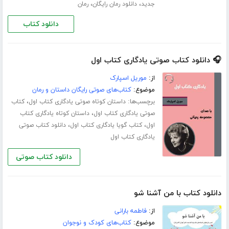
،
،
جدید
دانلود رمان رایگان
رمان
دانلود کتاب
🎧 دانلود کتاب صوتی یادگاری کتاب اول
از:
موریل اسپارک
موضوع:
کتاب‌های صوتی رایگان داستان و رمان
برچسب‌ها:
،
داستان کوتاه صوتی یادگاری کتاب اول
کتاب
،
صوتی یادگاری کتاب اول
داستان کوتاه یادگاری کتاب
،
،
اول
کتاب گویا یادگاری کتاب اول
دانلود کتاب صوتی
یادگاری کتاب اول
دانلود کتاب صوتی
دانلود کتاب با من آشنا شو
از:
فاطمه بارانی
موضوع:
کتاب‌های کودک و نوجوان