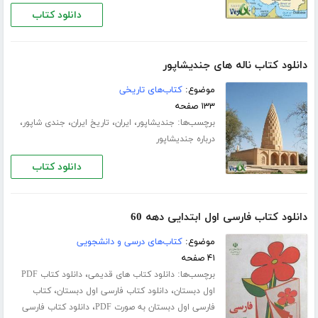
دانلود کتاب
دانلود کتاب ناله های جندیشاپور
موضوع:
کتاب‌های تاریخی
۱۳۳ صفحه
برچسب‌ها:
،
،
،
،
جندیشاپور
ایران
تاریخ ایران
جندی شاپور
درباره جندیشاپور
دانلود کتاب
دانلود کتاب فارسی اول ابتدایی دهه 60
موضوع:
کتاب‌های درسی و دانشجویی
۴۱ صفحه
برچسب‌ها:
،
دانلود کتاب های قدیمی
دانلود کتاب PDF
،
،
اول دبستان
دانلود کتاب فارسی اول دبستان
کتاب
،
فارسی اول دبستان به صورت PDF
دانلود کتاب فارسی