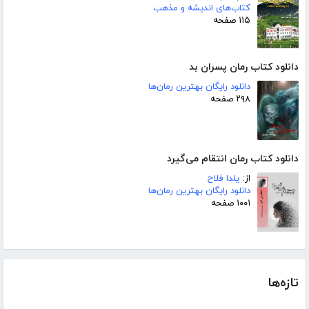
کتاب‌های اندیشه و مذهب
۱۱۵ صفحه
دانلود کتاب رمان پسران بد
دانلود رایگان بهترین رمان‌ها
۲۹۸ صفحه
دانلود کتاب رمان انتقام می‌گیرد
از:
یلدا فلاح
دانلود رایگان بهترین رمان‌ها
۱۰۰۱ صفحه
تازه‌ها