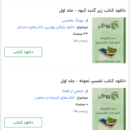
دانلود کتاب زیر گنبد کبود - جلد اول
از:
پورنگ هاشمی
موضوع:
دانلود رایگان بهترین کتاب‌های داستان
۳۲ صفحه
برچسب‌ها:
دانلود کتاب
دانلود کتاب تفسير نمونه - جلد اول
از:
جمعي از فضلا
موضوع:
کتاب‌های اندیشه و مذهب
۰ صفحه
برچسب‌ها:
دانلود کتاب