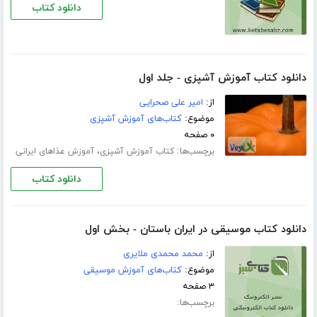
دانلود کتاب
دانلود کتاب آموزش آشپزی - جلد اول
از:
امیر علی صحرایی
موضوع:
کتاب‌های آموزش آشپزی
۰ صفحه
برچسب‌ها:
،
کتاب آموزش آشپزی
آموزش عذاهای ایرانی
دانلود کتاب
دانلود کتاب موسیقی در ایران باستان - بخش اول
از:
محمد محمدی ملایری
موضوع:
کتاب‌های آموزش موسیقی
۳ صفحه
برچسب‌ها: