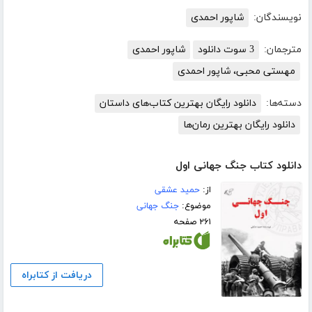
نویسندگان:
شاپور احمدی
مترجمان:
3 سوت دانلود
شاپور احمدی
مهستی محبی، شاپور احمدی
دسته‌ها:
دانلود رایگان بهترین کتاب‌های داستان
دانلود رایگان بهترین رمان‌ها
دانلود کتاب جنگ جهانی اول
از:
حمید عشقی
موضوع:
جنگ جهانی
۲۶۱ صفحه
دریافت از کتابراه