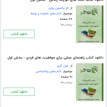
از:
اچ جکسون براون
موضوع:
کتاب‌های خانواده و روابط
۷۸ صفحه
برچسب‌ها:
دانلود کتاب
دانلود کتاب راهنمای عملی برای موفقیت های فردی - بخش اول
از:
جون گری
موضوع:
کتاب‌های روانشناسی
۹۰ صفحه
برچسب‌ها:
دانلود کتاب