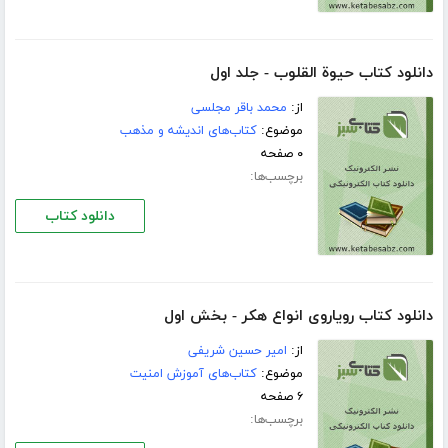
دانلود کتاب حیوة القلوب - جلد اول
از:
محمد باقر مجلسی
موضوع:
کتاب‌های اندیشه و مذهب
۰ صفحه
برچسب‌ها:
دانلود کتاب
دانلود کتاب رویاروی انواع هکر - بخش اول
از:
امیر حسین شریفی
موضوع:
کتاب‌های آموزش امنیت
۶ صفحه
برچسب‌ها: