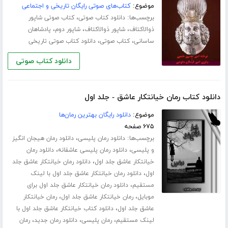
موضوع:
کتاب‌های صوتی رایگان تاریخی و اجتماعی
برچسب‌ها:
،
دانلود کتاب صوتی
کتاب صوتی شاپور
،
،
،
ذوالاکتاف
شاپور ذوالاکتاف
شاپور دوم
پادشاهان
،
،
ساسانی
کتاب صوتی
دانلود کتاب صوتی تاریخی
دانلود کتاب صوتی
دانلود کتاب رمان خیانتکار عاشق - جلد اول
موضوع:
دانلود رایگان بهترین رمان‌ها
۶۷۵ صفحه
برچسب‌ها:
،
دانلود رمان پلیسی
دانلود رمان هیجان انگیز
،
،
و پلیسی
دانلود رمان پلیسی عاشقانه
دانلود رمان
،
خیانتکار عاشق جلد اول
دانلود رمان خیانتکار عاشق جلد
،
اول
دانلود رمان خیانتکار عاشق جلد اول با لینک
،
مستقیم
دانلود رمان خیانتکار عاشق جلد اول برای
،
،
موبایل
رمان خیانتکار عاشق جلد اول
رمان خیانتکار
،
عاشق جلد اول
دانلود کتاب خیانتکار عاشق جلد اول با
،
،
،
لینک مستقیم
رمان پلیسی
دانلود رمان جدید
رمان