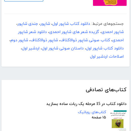
جستجوهای مرتبط:
دانلود کتاب شاپور اول
،
شاپور
،
جندی شاپور
،
شاپور احمدی
،
گزیده شعر های شاپور احمدی
،
دانلود شعر شاپور
احمدی
،
کتاب صوتی شاپور ذوالاکتاف
،
شاپور ذوالاکتاف
،
شاپور دوم
،
دانلود کتاب شاپور اول
،
داستان صوتی شاپور اول
،
اردشیر اول
،
اصلاحات اردشیر اول
کتاب‌های تصادفی
دانلود کتاب در 15 مرحله یک ربات ساده بسازید
کتاب‌های روباتیک
۱۵ صفحه