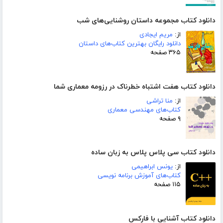
دانلود کتاب مجموعه داستان روشنایی‌های شب
از:
مریم ایجادی
دانلود رایگان بهترین کتاب‌های داستان
۳۶۵ صفحه
دانلود کتاب هفت اشتباه خطرناک در رزومه معماری شما
از:
منا تراشی
کتاب‌های مهندسی معماری
۹ صفحه
دانلود کتاب سی پلاس پلاس به زبان ساده
از:
یونس ابراهیمی
کتاب‌های آموزش برنامه نویسی
۱۱۵ صفحه
دانلود کتاب آشنایی با فارکس