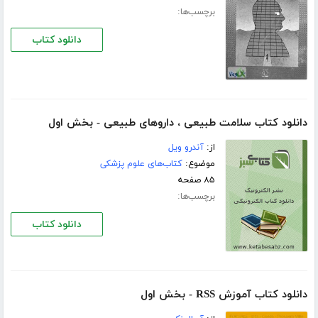
برچسب‌ها:
دانلود کتاب
دانلود کتاب سلامت طبیعی ، داروهای طبیعی - بخش اول
از:
آندرو ویل
موضوع:
کتاب‌های علوم پزشکی
۸۵ صفحه
برچسب‌ها:
دانلود کتاب
دانلود کتاب آموزش RSS - بخش اول