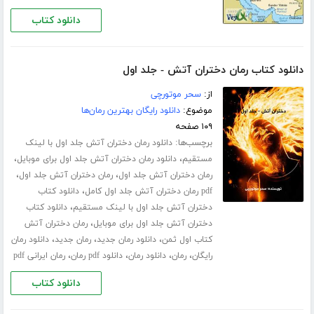
دانلود کتاب
دانلود کتاب رمان دختران آتش - جلد اول
از:
سحر موتورچی
موضوع:
دانلود رایگان بهترین رمان‌ها
۱۰۹ صفحه
برچسب‌ها:
دانلود رمان دختران آتش جلد اول با لینک
،
،
مستقیم
دانلود رمان دختران آتش جلد اول برای موبایل
،
،
رمان دختران آتش جلد اول
رمان دختران آتش جلد اول
،
pdf رمان دختران آتش جلد اول کامل
دانلود کتاب
،
دختران آتش جلد اول با لینک مستقیم
دانلود کتاب
،
دختران آتش جلد اول برای موبایل
رمان دختران آتش
،
،
،
کتاب اول ثمن
دانلود رمان جدید
رمان جدید
دانلود رمان
،
،
،
،
رایگان
رمان
دانلود رمان
دانلود pdf رمان
رمان ایرانی pdf
دانلود کتاب