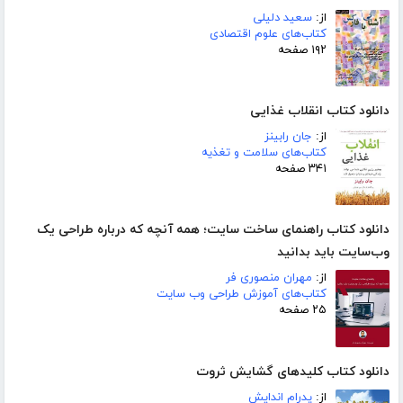
از:
سعید دلیلی
کتاب‌های علوم اقتصادی
۱۹۲ صفحه
دانلود کتاب انقلاب غذایی
از:
جان رابینز
کتاب‌های سلامت و تغذیه
۳۴۱ صفحه
دانلود کتاب راهنمای ساخت سایت؛ همه آنچه که درباره طراحی یک
وب‌سایت باید بدانید
از:
مهران منصوری فر
کتاب‌های آموزش طراحی وب سایت
۲۵ صفحه
دانلود کتاب کلیدهای گشایش ثروت
از:
پدرام اندایش