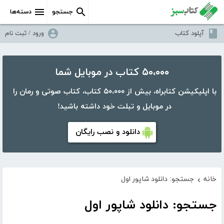
جستجو
دسته‌ها
آپلود کتاب
ورود / ثبت نام
۵۰،۰۰۰ کتاب در موبایل شما
با اپلیکیشن کتابراه، بیش از ۵۰،۰۰۰ کتاب، کتاب صوتی و رمان را
در موبایل و تبلت خود داشته باشید!
دانلود و نصب رایگان
خانه
جستجو: دانلود شاپور اول
›
جستجو: دانلود شاپور اول