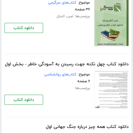
موضوع:
کتاب‌های سرگرمی
۳۶ صفحه
برچسب‌ها:
ضرب المثل
دانلود کتاب
دانلود کتاب چهل نکته جهت رسیدن به آسودگی خاطر - بخش اول
موضوع:
کتاب‌های روانشناسی
۶ صفحه
برچسب‌ها:
دانلود کتاب
دانلود کتاب همه چیز درباره‌ جنگ جهانی اول