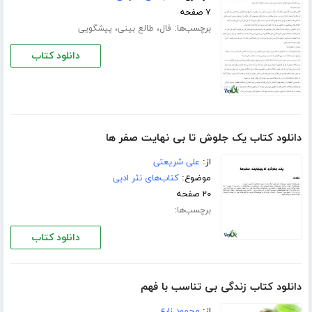
۷ صفحه
برچسب‌ها:
،
،
فال
طالع بینی
پیشگویی
دانلود کتاب
دانلود کتاب یک جلوش تا بی نهایت صفر ها
از:
علی شریعتی
موضوع:
کتاب‌های نثر ادبی
۲۰ صفحه
برچسب‌ها:
دانلود کتاب
دانلود کتاب زندگی بی تناسب با فهم
از:
محمود زارع