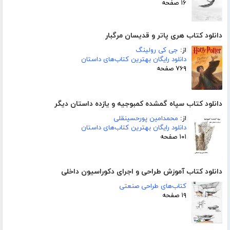
۱۶ صفحه
دانلود کتاب هری پاتر و قدیسان مرگبار
از:
جی کی رولینگ
دانلود رایگان بهترین کتاب‌های داستان
۷۶۹ صفحه
دانلود کتاب سپاه گمشده کمبوجیه و یازده داستان دیگر
از:
محمدامین پورحسینقلی
دانلود رایگان بهترین کتاب‌های داستان
۱۰۱ صفحه
دانلود کتاب آموزش طراحی و اجرای دکوراسیون داخلی
کتاب‌های طراحی صنعتی
۱۹ صفحه