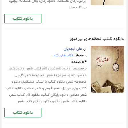
،
،
،
،
ایرانی
رمان عاشقانه
دانلود رمان
رمان عاشقانه ایرانی
بی تاب سند
دانلود کتاب
دانلود کتاب لحظه‌های بی‌عبور
از:
علی ابجدیان
موضوع:
کتاب‌های شعر
۱۰۴ صفحه
برچسب‌ها:
،
،
دانلود pdf شعر
pdf کتاب شعر
دانلود شعر
،
،
،
معاصر
دانلود مجموعه شعر
مجموعه شعر فارسی
،
،
مجموعه شعر
دانلود کتاب با لینک مستقیم
دانلود
،
،
،
کتاب برای موبایل
شعر فارسی
شعر معاصر
دانلود کتاب
،
،
،
شعر معاصر
دانلود رایگان کتاب
دانلود pdf کتاب شعر
،
دانلود کتاب شعر رایگان
دانلود رایگان کتاب شعر
دانلود کتاب