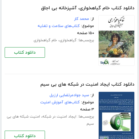
دانلود کتاب خام گیاهخواری، آشپزخانه بی اجاق
از:
محمد کار
موضوع:
کتاب‌های سلامت و تغذیه
۱۵۰ صفحه
برچسب‌ها:
،
گیاهخواری
خام گیاهخواری
دانلود کتاب
دانلود کتاب ایجاد امنیت در شبکه های بی سیم
از:
سید جوادمرتضایی ارزیل
موضوع:
کتاب‌های آموزش امنیت
۳ صفحه
برچسب‌ها:
،
ایجاد امنیت در شبکه
امنیت شبکه های بی
سیم
دانلود کتاب