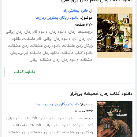
دانلود کتاب رمان طعم گس بی‌پناهی
از:
فائزه بهشتی راد
موضوع:
دانلود رایگان بهترین رمان‌ها
۳۷۰ صفحه
برچسب‌ها:
،
،
،
رمان
دانلود رمان
دانلود pdf رمان
رمان ایرانی
،
،
،
،
pdf
رمان pdf
دانلود رمان ایرانی
pdf عاشقانه
دانلود
،
،
،
رایگان رمان عاشقانه
دانلود رمان عاشقانه
رمان عاشقانه
،
،
دانلود کتاب عاشقانه
دانلود رمان عاشقانه ایرانی
رمان
،
،
عاشقانه
دانلود رمان
رمان عاشقانه ایرانی
دانلود کتاب
دانلود کتاب رمان همیشه بی‌قرار
موضوع:
دانلود رایگان بهترین رمان‌ها
۷۳۶ صفحه
برچسب‌ها:
،
،
،
رمان
دانلود رمان
دانلود pdf رمان
رمان ایرانی
،
،
،
،
pdf
رمان pdf
دانلود رمان ایرانی
pdf عاشقانه
دانلود
،
،
،
رایگان رمان عاشقانه
دانلود رمان عاشقانه
رمان عاشقانه