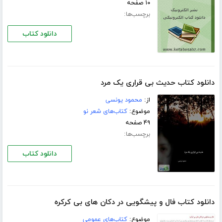
۱۰ صفحه
برچسب‌ها:
دانلود کتاب
دانلود کتاب حدیث بی قراری یک مرد
از:
محمود یونسی
موضوع:
کتاب‌های شعر نو
۴۹ صفحه
برچسب‌ها:
دانلود کتاب
دانلود کتاب فال و پیشگویی در دکان های بی کرکره
موضوع:
کتاب‌های عمومی