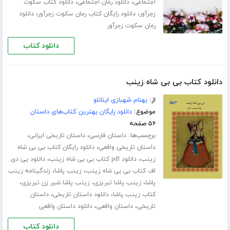
،
،
اجتماعی
دانلود رمان اجتماعی
دانلود کتاب سکوت
،
،
زجرآور
دانلود رایگان کتاب رمان سکوت زجرآور
دانلود
رمان سکوت زجرآور
دانلود کتاب
دانلود کتاب بی بی شاه زینب
از:
بهنام شهبازی اینانلو
موضوع:
دانلود رایگان بهترین کتاب‌های داستان
۵۶ صفحه
برچسب‌ها:
،
،
داستان فارسی
داستان تاریخی ایرانی
،
داستان تاریخی واقعی
دانلود رایگان کتاب بی بی شاه
،
،
زینب
دانلود pdf کتاب بی بی شاه زینب
دانلود پی دی
،
،
اف کتاب بی بی شاه زینب
زینب پاشا
زندگینامه زینب
،
،
،
پاشا
زینب پاشا تبریزی
زینب پاشا شیر زن تبریزی
،
،
کتاب زینب پاشا
دانلود داستان تاریخی
داستان
،
،
تاریخی
داستان واقعی
دانلود داستان واقعی
دانلود کتاب