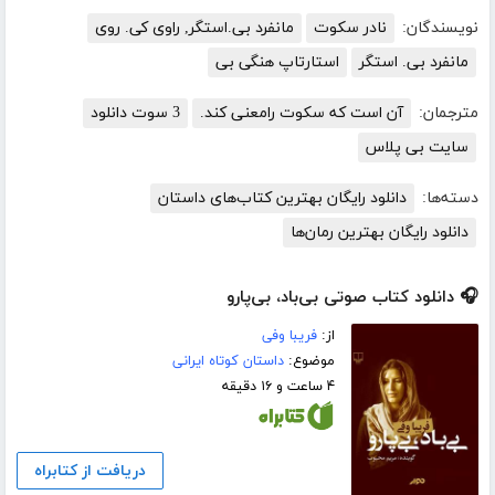
نویسندگان:
نادر سکوت
مانفرد بی.استگر, راوی کی. روی
مانفرد بی. استگر
استارتاپ هنگی بی
مترجمان:
آن است که سکوت رامعنی کند.
3 سوت دانلود
سایت بی پلاس
دسته‌ها:
دانلود رایگان بهترین کتاب‌های داستان
دانلود رایگان بهترین رمان‌ها
🎧 دانلود کتاب صوتی بی‌باد، بی‌پارو
از:
فریبا وفی
موضوع:
داستان کوتاه ایرانی
۴ ساعت و ۱۶ دقیقه
دریافت از کتابراه