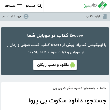
جستجو
دسته‌ها
آپلود کتاب
ورود / ثبت نام
۵۰،۰۰۰ کتاب در موبایل شما
با اپلیکیشن کتابراه، بیش از ۵۰،۰۰۰ کتاب، کتاب صوتی و رمان را
در موبایل و تبلت خود داشته باشید!
دانلود و نصب رایگان
خانه
جستجو: دانلود سکوت بی پروا
›
جستجو: دانلود سکوت بی پروا