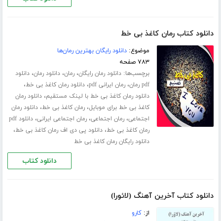
دانلود کتاب رمان کاغذ بی خط
موضوع:
دانلود رایگان بهترین رمان‌ها
۷۸۳ صفحه
برچسب‌ها:
،
،
،
دانلود رمان رایگان
رمان
دانلود رمان
دانلود
،
،
،
pdf رمان
رمان ایرانی pdf
دانلود رمان کاغذ بی خط
،
دانلود رمان کاغذ بی خط با لینک مستقیم
دانلود رمان
،
،
کاغذ بی خط برای موبایل
رمان کاغذ بی خط
دانلود رمان
،
،
،
اجتماعی
رمان اجتماعی
رمان اجتماعی ایرانی
دانلود pdf
،
،
رمان کاغذ بی خط
دانلود پی دی اف رمان کاغذ بی خط
دانلود رایگان رمان کاغذ بی خط
دانلود کتاب
دانلود کتاب آخرین آهنگ (لائورا)
از:
کارو