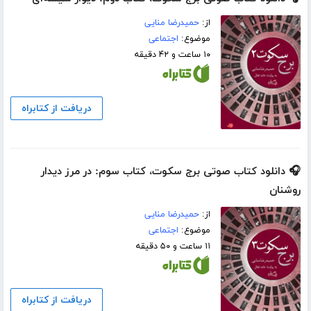
از:
حمیدرضا منایی
موضوع:
اجتماعی
۱۰ ساعت و ۴۲ دقیقه
دریافت از کتابراه
🎧 دانلود کتاب صوتی برج سکوت، کتاب سوم: در مرز دیدار
روشنان
از:
حمیدرضا منایی
موضوع:
اجتماعی
۱۱ ساعت و ۵۰ دقیقه
دریافت از کتابراه