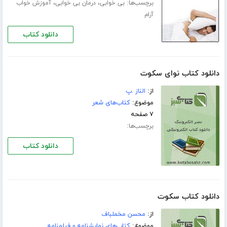
برچسب‌ها:
،
،
بی خوابی
درمان بی خوابی
آموزش خواب
آرام
دانلود کتاب
دانلود کتاب نوای سکوت
از:
الناز .پ
موضوع:
کتاب‌های شعر
۷ صفحه
برچسب‌ها:
دانلود کتاب
دانلود کتاب سكوت
از:
محسن مخملباف
موضوع:
کتاب‌های نمایشنامه و فیلمنامه