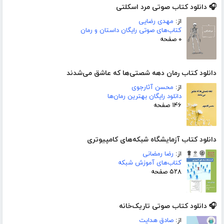
🎧 دانلود کتاب صوتی مرد اسکلتی
از:
مهدی رضایی
کتاب‌های صوتی رایگان داستان و رمان
۰ صفحه
دانلود کتاب رمان دهه شصتی‌ها که عاشق می‌شدند
از:
محسن آثارجوی
دانلود رایگان بهترین رمان‌ها
۱۴۶ صفحه
دانلود کتاب آزمایشگاه شبکه‌های کامپیوتری
از:
رضا رمضانی
کتاب‌های آموزش شبکه
۵۲۸ صفحه
🎧 دانلود کتاب صوتی تاریک‌خانه
از:
صادق هدایت