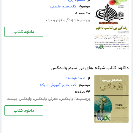
موضوع:
کتاب‌های فلسفی
۲۰ صفحه
برچسب‌ها:
،
زندگی
فهم و درک
دانلود کتاب
دانلود کتاب شبکه های بی سیم وایمکس
از:
احمد فرهمند
موضوع:
کتاب‌های آموزش شبکه
۴۴ صفحه
برچسب‌ها:
،
،
وایمکس
معرفی وایمکس
وایمکس چیست
دانلود کتاب