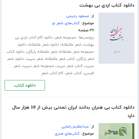
دانلود کتاب اردی بی بهشت
از:
مسعود رحیمی
موضوع:
کتاب‌های شعر نو
۳۶ صفحه
برچسب‌ها:
،
مجموعه شعر
دانلود pdf کتاب اردی بی
،
،
،
بهشت
شعر عاشقانه
دانلود شعر عاشقانه
دانلود
،
،
مجموعه شعر عاشقانه
شعر عاشقانه رایگان
دانلود کتاب
،
،
،
شعر رایگان
کتاب شعر عاشقانه
شعر سپید
دانلود شعر
،
،
،
سپید
کتاب شعر سپید
مجموعه شعر سپید
شعر
،
،
فارسی
کتاب شعر
pdf کتاب شعر
دانلود کتاب
دانلود کتاب بی هنران بدانند ایران تمدنی بیش از 10 هزار سال
دارد
از:
عبداعظیم رضایی
موضوع:
کتاب‌های هنری