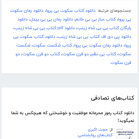
جستجوهای مرتبط:
دانلود کتاب سکوت بی پروا
،
دانلود رمان سکوت
بی پروا
،
کتاب ساز بی بی خانم
،
دانلود رمان بی بی بیدل
،
دانلود
رایگان کتاب بی بی شاه زینب
،
دانلود pdf کتاب بی بی شاه زینب
،
دانلود پی دی اف کتاب بی بی شاه زینب
،
دانلود کتاب سکوت بی
پروا
،
دانلود رمان سکوت بی پروا
،
کتاب شکست سکوت
،
شکست
سکوت
،
کتاب بی نظیر دو قرن سکوت
،
کتاب دو قرن سکوت
،
دو
قرن سکوت
کتاب‌های تصادفی
دانلود کتاب رموز محرمانه موفقیت و خوشبختی که هیچکس به شما
نمیگوید!
از:
حجت اکبری
کتاب‌های روانشناسی