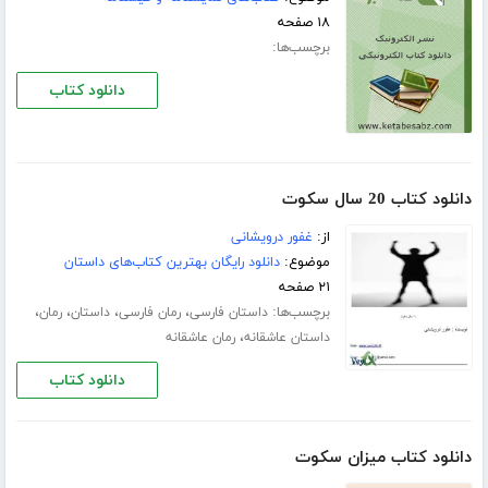
۱۸ صفحه
برچسب‌ها:
دانلود کتاب
دانلود کتاب 20 سال سکوت
از:
غفور درویشانی
موضوع:
دانلود رایگان بهترین کتاب‌های داستان
۲۱ صفحه
برچسب‌ها:
،
،
،
،
داستان فارسی
رمان فارسی
داستان
رمان
،
داستان عاشقانه
رمان عاشقانه
دانلود کتاب
دانلود کتاب میزان سکوت