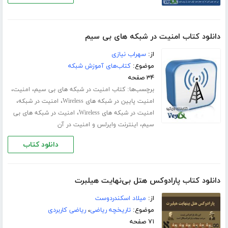
دانلود کتاب امنیت در شبکه های بی سیم
از:
سهراب نیازی
موضوع:
کتاب‌های آموزش شبکه
۳۴ صفحه
برچسب‌ها:
،
،
کتاب امنیت در شبکه های بی سیم
امنیت
،
،
امنیت پایین در شبکه های Wireless
امنیت در شبکه
،
امنیت در شبکه های Wireless
امنیت در شبکه های بی
،
سیم
اینترنت وایرلس و امنیت در آن
دانلود کتاب
دانلود کتاب پارادوکس هتل بی‌نهایت هیلبرت
از:
میلاد اسکندردوست
موضوع:
تاریخچه ریاضی
،
ریاضی کاربردی
۷۱ صفحه