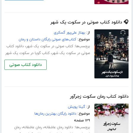
🎧 دانلود کتاب صوتی در سکوت یک شهر
از:
بهناز علی‌پور گسکری
موضوع:
کتاب‌های صوتی رایگان داستان و رمان
برچسب‌ها:
،
کتاب صوتی در سکوت یک شهر
دانلود کتاب
،
صوتی در سکوت یک شهر
کتاب گویا در سکوت یک شهر
دانلود کتاب صوتی
دانلود کتاب رمان سکوت زجرآور
از:
گیتا پویش
موضوع:
دانلود رایگان بهترین رمان‌ها
۱۲۹ صفحه
برچسب‌ها:
،
،
دانلود رمان عاشقانه
رمان عاشقانه
رمان