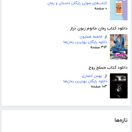
کتاب‌های صوتی رایگان داستان و رمان
۰ صفحه
دانلود کتاب رمان خانوم زبون دراز
از:
فاطمه همایون
دانلود رایگان بهترین رمان‌ها
۳۱۴ صفحه
دانلود کتاب مسلخ روح
از:
بهمن انصاری
دانلود رایگان بهترین رمان‌ها
۱۰۳ صفحه
تازه‌ها