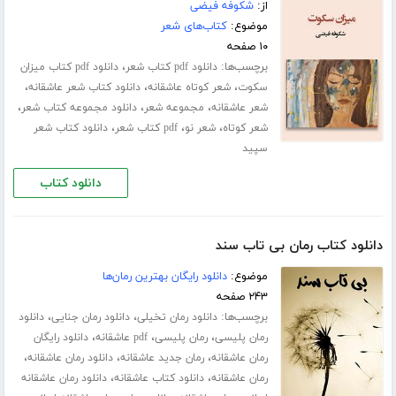
از:
شکوفه فیضی
موضوع:
کتاب‌های شعر
۱۰ صفحه
برچسب‌ها:
،
دانلود pdf کتاب شعر
دانلود pdf کتاب میزان
،
،
،
سکوت
شعر کوتاه عاشقانه
دانلود کتاب شعر عاشقانه
،
،
،
شعر عاشقانه
مجموعه شعر
دانلود مجموعه کتاب شعر
،
،
،
شعر کوتاه
شعر نو
pdf کتاب شعر
دانلود کتاب شعر
سپید
دانلود کتاب
دانلود کتاب رمان بی تاب سند
موضوع:
دانلود رایگان بهترین رمان‌ها
۲۴۳ صفحه
برچسب‌ها:
،
،
دانلود رمان تخیلی
دانلود رمان جنایی
دانلود
،
،
،
رمان پلیسی
رمان پلیسی
pdf عاشقانه
دانلود رایگان
،
،
،
رمان عاشقانه
رمان جدید عاشقانه
دانلود رمان عاشقانه
،
،
رمان عاشقانه
دانلود کتاب عاشقانه
دانلود رمان عاشقانه