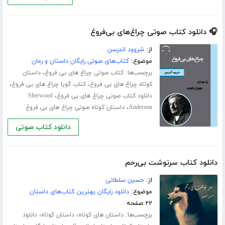
🎧 دانلود کتاب صوتی چراغ‌های بی‌فروغ
از:
شروود اندرسن
موضوع:
کتاب‌های صوتی رایگان داستان و رمان
برچسب‌ها:
،
کتاب صوتی چراغ های بی فروغ
داستان
،
،
کوتاه چراغ های بی فروغ
کتاب گویا چراغ های بی فروغ
،
دانلود کتاب صوتی چراغ های بی فروغ
Sherwood
،
Anderson
داستان کوتاه صوتی چراغ های بی فروغ
دانلود کتاب صوتی
دانلود کتاب سرنوشت بی‌رحم
از:
حسین سلطانی
موضوع:
دانلود رایگان بهترین کتاب‌های داستان
۲۲ صفحه
برچسب‌ها:
،
،
داستان های کوتاه
داستان کوتاه
دانلود