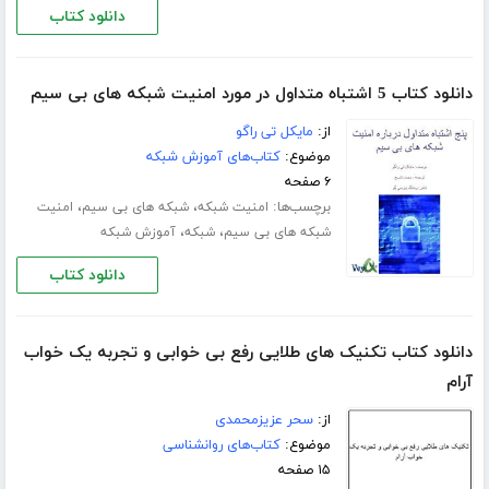
دانلود کتاب
دانلود کتاب 5 اشتباه متداول در مورد امنیت شبکه های بی سیم
از:
مایکل تی راگو
موضوع:
کتاب‌های آموزش شبکه
۶ صفحه
برچسب‌ها:
،
،
امنیت شبکه
شبکه های بی سیم
امنیت
،
،
شبکه های بی سیم
شبکه
آموزش شبکه
دانلود کتاب
دانلود کتاب تکنیک های طلایی رفع بی خوابی و تجربه یک خواب
آرام
از:
سحر عزیزمحمدی
موضوع:
کتاب‌های روانشناسی
۱۵ صفحه