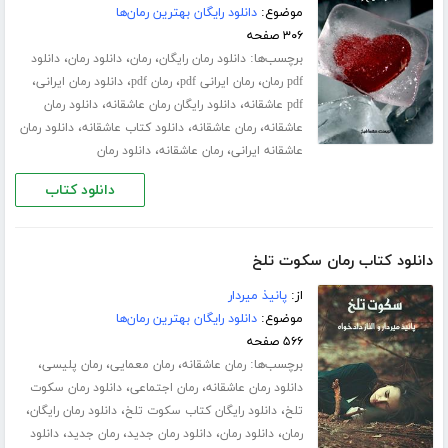
موضوع:
دانلود رایگان بهترین رمان‌ها
۳۰۶ صفحه
برچسب‌ها:
،
،
،
دانلود رمان رایگان
رمان
دانلود رمان
دانلود
،
،
،
،
pdf رمان
رمان ایرانی pdf
رمان pdf
دانلود رمان ایرانی
،
،
pdf عاشقانه
دانلود رایگان رمان عاشقانه
دانلود رمان
،
،
،
عاشقانه
رمان عاشقانه
دانلود کتاب عاشقانه
دانلود رمان
،
،
عاشقانه ایرانی
رمان عاشقانه
دانلود رمان
دانلود کتاب
دانلود کتاب رمان سکوت تلخ
از:
پانیذ میردار
موضوع:
دانلود رایگان بهترین رمان‌ها
۵۶۶ صفحه
برچسب‌ها:
،
،
،
رمان عاشقانه
رمان معمایی
رمان پلیسی
،
،
دانلود رمان عاشقانه
رمان اجتماعی
دانلود رمان سکوت
،
،
،
تلخ
دانلود رایگان کتاب سکوت تلخ
دانلود رمان رایگان
،
،
،
،
رمان
دانلود رمان
دانلود رمان جدید
رمان جدید
دانلود