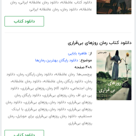
،
،
دانلود کتاب عاشقانه
دانلود رمان عاشقانه ایرانی
رمان
،
،
عاشقانه
دانلود رمان
رمان عاشقانه ایرانی
دانلود کتاب
دانلود کتاب رمان روزهای بی‌قراری
از:
طاهره بابایی
موضوع:
دانلود رایگان بهترین رمان‌ها
۴۰۸ صفحه
برچسب‌ها:
،
،
،
رمان عاشقانه
دانلود رمان رایگان
رمان
دانلود
،
،
،
رمان
دانلود رایگان رمان عاشقانه
دانلود رمان عاشقانه
،
،
رمان اجتماعی
دانلود pdf رمان روزهای بی‌قراری
دانلود
،
پی دی اف رمان روزهای بی‌قراری
دانلود رایگان رمان
،
،
روزهای بی‌قراری
دانلود رمان روزهای بی‌قراری
دانلود رمان
،
روزهای بی‌قراری
دانلود رمان روزهای بی‌قراری با لینک
،
،
مستقیم
دانلود رمان روزهای بی‌قراری برای موبایل
رمان
روزهای بی‌قراری
دانلود کتاب