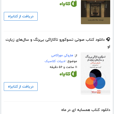
دریافت از کتابراه
🎧 دانلود کتاب صوتی تسوکورو تاکازاکی بی‌رنگ و سال‌های زیارت
او
از:
هاروکی موراکامی
موضوع:
ادبیات کلاسیک
۱۱ ساعت و ۵۶ دقیقه
دریافت از کتابراه
دانلود کتاب همسایه ای در ماه