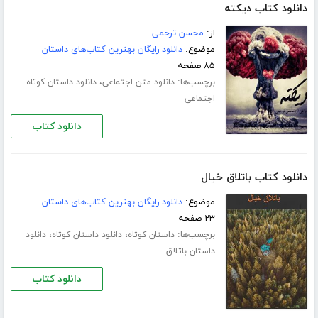
دانلود کتاب دیکته
از:
محسن ترحمی
موضوع:
دانلود رایگان بهترین کتاب‌های داستان
۸۵ صفحه
برچسب‌ها:
،
دانلود متن اجتماعی
دانلود داستان کوتاه
اجتماعی
دانلود کتاب
دانلود کتاب باتلاق خیال
موضوع:
دانلود رایگان بهترین کتاب‌های داستان
۲۳ صفحه
برچسب‌ها:
،
،
داستان کوتاه
دانلود داستان کوتاه
دانلود
داستان باتلاق
دانلود کتاب