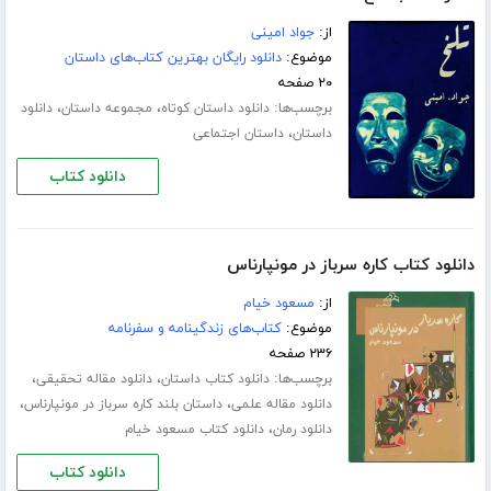
از:
جواد امینی
موضوع:
دانلود رایگان بهترین کتاب‌های داستان
۲۰ صفحه
برچسب‌ها:
،
،
دانلود داستان کوتاه
مجموعه داستان
دانلود
،
داستان
داستان اجتماعی
دانلود کتاب
دانلود کتاب کاره سرباز در مونپارناس
از:
مسعود خیام
موضوع:
کتاب‌های زندگینامه و سفرنامه
۲۳۶ صفحه
برچسب‌ها:
،
،
دانلود کتاب داستان
دانلود مقاله تحقیقی
،
،
دانلود مقاله علمی
داستان بلند کاره سرباز در مونپارناس
،
دانلود رمان
دانلود کتاب مسعود خیام
دانلود کتاب