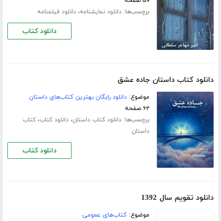
۵۰ صفحه
برچسب‌ها:
،
دانلود نمایشنامه
دانلود فیلمنامه
دانلود کتاب
دانلود کتاب داستان جاده عشق
موضوع:
دانلود رایگان بهترین کتاب‌های داستان
۶۲ صفحه
برچسب‌ها:
،
،
دانلود کتاب داستان
دانلود کتاب
کتاب
داستان
دانلود کتاب
دانلود تقویم سال 1392
موضوع:
کتاب‌های عمومی