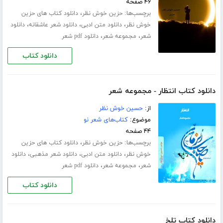
۴۶ صفحه
برچسب‌ها:
،
حزین خوش نظر
دانلود کتاب های حزین
،
،
،
خوش نظر
دانلود متن ادبی
دانلود شعر عاشقانه
دانلود
،
،
شعر
مجموعه شعر
دانلود pdf شعر
دانلود کتاب
دانلود کتاب انتظار - مجموعه شعر
از:
حسین خوش نظر
موضوع:
کتاب‌های شعر نو
۴۴ صفحه
برچسب‌ها:
،
حزین خوش نظر
دانلود کتاب های حزین
،
،
،
خوش نظر
دانلود متن ادبی
دانلود شعر مذهبی
دانلود
،
،
شعر
مجموعه شعر
دانلود pdf شعر
دانلود کتاب
دانلود کتاب تلخ