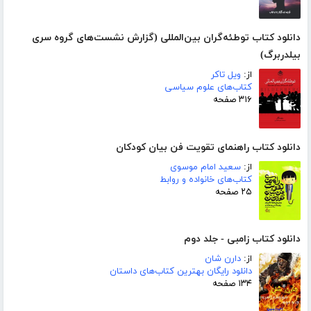
دانلود کتاب توطئه‌گران بین‌المللی (گزارش نشست‌های گروه سری
بیلدربرگ)
از:
ویل تاکر
کتاب‌های علوم سیاسی
۳۱۶ صفحه
دانلود کتاب راهنمای تقویت فن بیان کودکان
از:
سعید امام موسوی
کتاب‌های خانواده و روابط
۲۵ صفحه
دانلود کتاب زامبی - جلد دوم
از:
دارن شان
دانلود رایگان بهترین کتاب‌های داستان
۱۳۴ صفحه