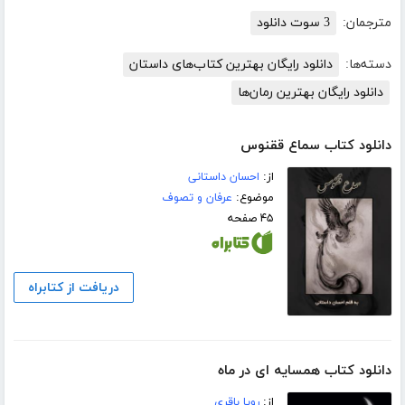
مترجمان:
3 سوت دانلود
دسته‌ها:
دانلود رایگان بهترین کتاب‌های داستان
دانلود رایگان بهترین رمان‌ها
دانلود کتاب سماع ققنوس
از:
احسان داستانی
موضوع:
عرفان و تصوف
۴۵ صفحه
دریافت از کتابراه
دانلود کتاب همسایه ای در ماه
از:
رویا باقری