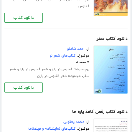
ققنوس
دانلود کتاب
دانلود کتاب سفر
از:
احمد شاملو
موضوع:
کتاب‌های شعر نو
۷ صفحه
برچسب‌ها:
،
،
ققنوس در باران
شعر ققنوس در باران
شعر
،
سفر
مجموعه شعر ققنوس در باران
دانلود کتاب
دانلود کتاب رقص کاغذ پاره ها
از:
محمد یعقوبی
موضوع:
کتاب‌های نمایشنامه و فیلمنامه