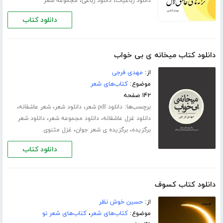
،
،
دانلود رباعیات
دانلود رباعی
مجموعه شعر
دانلود کتاب
دانلود کتاب میخانه ی بی خواب
از:
مهدی فرجی
موضوع:
کتاب‌های شعر
۱۴۲ صفحه
برچسب‌ها:
،
،
،
دانلود pdf شعر
دانلود شعر
شعر عاشقانه
،
،
دانلود غزل عاشقانه
دانلود مجموعه شعر
دانلود شعر
،
،
برگزیده
برگزیده ی شعر جوان
غزل مثنوی
دانلود کتاب
دانلود کتاب کسوف
از:
حسین خوش نظر
موضوع:
کتاب‌های شعر
،
کتاب‌های شعر نو