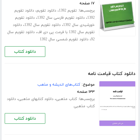
۱۷ صفحه
برچسب‌ها:
،
،
تقویم 1392
دانلود تقویم
دانلود تقویم
،
،
1392
دانلود تقویم فارسی سال 1392
دانلود تقویم
،
،
خورشیدی سال 1392
دانلود تقویم سال 1392
دانلود
،
تقویم سال 1392 با فرمت پی دی اف
دانلود تقویم سال
،
92
دانلود تقویم شمسی سال 1392
دانلود کتاب
دانلود کتاب قیامت نامه
موضوع:
کتاب‌های اندیشه و مذهب
۱۳۳ صفحه
برچسب‌ها:
،
،
کتاب مذهبی
دانلود کتابهای مذهبی
دانلود
کتاب مذهبی
دانلود کتاب