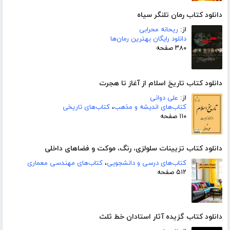
دانلود کتاب رمان تلنگر سیاه
از:
ریحانه محرابی
دانلود رایگان بهترین رمان‌ها
۳۸۰ صفحه
دانلود کتاب تاریخ اسلام از آغاز تا هجرت
از:
علی دوانی
کتاب‌های اندیشه و مذهب
،
کتاب‌های تاریخی
۱۱۰ صفحه
دانلود کتاب تزیینات سلولزی، رنگ، موکت و فضاهای داخلی
کتاب‌های درسی و دانشجویی
،
کتاب‌های مهندسی معماری
۵۱۲ صفحه
دانلود کتاب گزیده آثار استادان خط ثلث