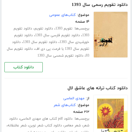
دانلود تقویم رسمی سال 1393
موضوع:
کتاب‌های عمومی
۱۴ صفحه
برچسب‌ها:
،
،
تقویم 1393
دانلود تقویم
دانلود تقویم
،
،
1393
دانلود تقویم فارسی سال 1393
دانلود تقویم
،
،
خورشیدی سال 1393
دانلود تقویم سال 1393
دانلود
،
تقویم سال 1393 با فرمت پی دی اف
دانلود تقویم سال
،
93
دانلود تقویم شمسی سال 1393
دانلود کتاب
دانلود کتاب ترانه های عاشق لال
از:
مهدی الماسی
موضوع:
کتاب‌های شعر
۲۱۲ صفحه
برچسب‌ها:
،
دانلود pdf کتاب های مهدی الماسی
دانلود
،
،
،
،
شعر
شعر معاصر
دانلود کتاب شعر نوین
شعر عاشقانه