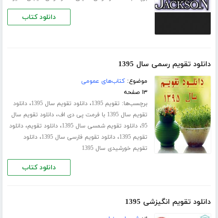
دانلود کتاب
دانلود تقویم رسمی سال 1395
موضوع:
کتاب‌های عمومی
۱۳ صفحه
برچسب‌ها:
،
،
تقویم 1395
دانلود تقویم سال 1395
دانلود
،
تقویم سال 1395 با فرمت پی دی اف
دانلود تقویم سال
،
،
،
95
دانلود تقویم شمسی سال 1395
دانلود تقویم
دانلود
،
،
تقویم 1395
دانلود تقویم فارسی سال 1395
دانلود
تقویم خورشیدی سال 1395
دانلود کتاب
دانلود تقویم انگیزشی 1395