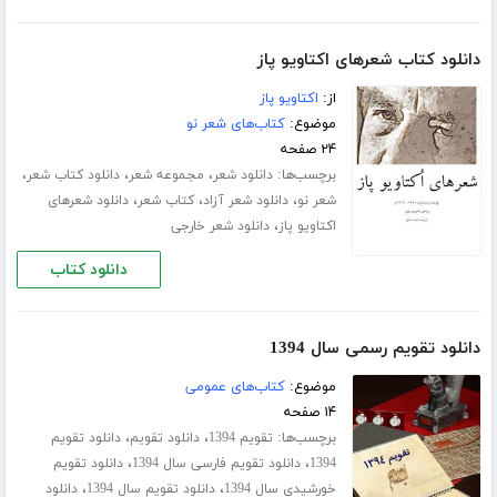
دانلود کتاب شعرهای اکتاویو پاز
از:
اکتاویو پاز
موضوع:
کتاب‌های شعر نو
۲۴ صفحه
برچسب‌ها:
،
،
،
دانلود شعر
مجموعه شعر
دانلود کتاب شعر
،
،
،
شعر نو
دانلود شعر آزاد
کتاب شعر
دانلود شعرهای
،
اکتاویو پاز
دانلود شعر خارجی
دانلود کتاب
دانلود تقویم رسمی سال 1394
موضوع:
کتاب‌های عمومی
۱۴ صفحه
برچسب‌ها:
،
،
تقویم 1394
دانلود تقویم
دانلود تقویم
،
،
1394
دانلود تقویم فارسی سال 1394
دانلود تقویم
،
،
خورشیدی سال 1394
دانلود تقویم سال 1394
دانلود