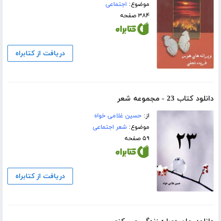
موضوع:
اجتماعی
۳۸۴ صفحه
دریافت از کتابراه
دانلود کتاب 23 - مجموعه شعر
از:
حسین غلامی خواه
موضوع:
شعر اجتماعی
۵۹ صفحه
دریافت از کتابراه