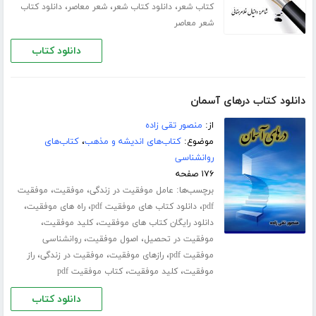
،
،
،
کتاب شعر
دانلود کتاب شعر
شعر معاصر
دانلود کتاب
شعر معاصر
دانلود کتاب
دانلود کتاب درهای آسمان
از:
منصور تقی زاده
موضوع:
کتاب‌های اندیشه و مذهب
،
کتاب‌های
روانشناسی
۱۷۶ صفحه
برچسب‌ها:
،
،
عامل موفقیت در زندگی
موفقیت
موفقیت
،
،
،
pdf
دانلود کتاب های موفقیت pdf
راه های موفقیت
،
،
دانلود رایگان کتاب های موفقیت
کلید موفقیت
،
،
موفقیت در تحصیل
اصول موفقیت
روانشناسی
،
،
،
موفقیت pdf
رازهای موفقیت
موفقیت در زندگی
راز
،
،
موفقیت
کلید موفقیت
کتاب موفقیت pdf
دانلود کتاب