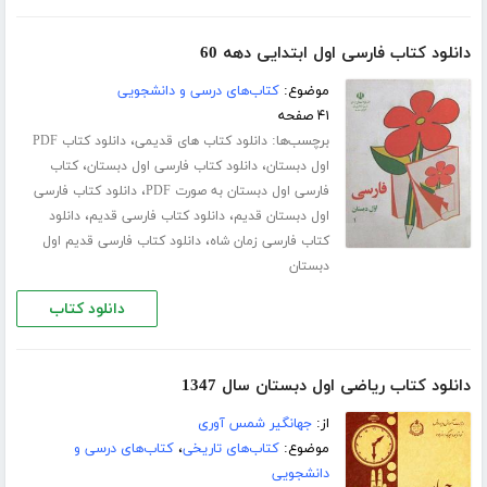
دانلود کتاب فارسی اول ابتدایی دهه 60
موضوع:
کتاب‌های درسی و دانشجویی
۴۱ صفحه
برچسب‌ها:
،
دانلود کتاب های قدیمی
دانلود کتاب PDF
،
،
اول دبستان
دانلود کتاب فارسی اول دبستان
کتاب
،
فارسی اول دبستان به صورت PDF
دانلود کتاب فارسی
،
،
اول دبستان قدیم
دانلود کتاب فارسی قدیم
دانلود
،
کتاب فارسی زمان شاه
دانلود کتاب فارسی قدیم اول
دبستان
دانلود کتاب
دانلود کتاب ریاضی اول دبستان سال 1347
از:
جهانگیر شمس آوری
موضوع:
کتاب‌های تاریخی
،
کتاب‌های درسی و
دانشجویی