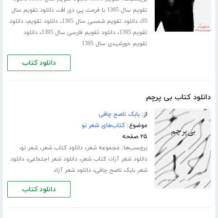
،
تقویم سال 1395 با فرمت پی دی اف
دانلود تقویم سال
،
،
،
95
دانلود تقویم شمسی سال 1395
دانلود تقویم
دانلود
،
،
تقویم 1395
دانلود تقویم فارسی سال 1395
دانلود
تقویم خورشیدی سال 1395
دانلود کتاب
دانلود کتاب بی پرچم
از:
بابک ناصح چافی
موضوع:
کتاب‌های شعر نو
۲۵ صفحه
برچسب‌ها:
،
،
،
مجموعه شعر
دانلود کتاب شعر
شعر نو
،
،
،
دانلود شعر آزاد
کتاب شعر
دانلود شعر اجتماعی
دانلود
،
شعر بابک ناصح چافی
دانلود شعر آزاد
دانلود کتاب