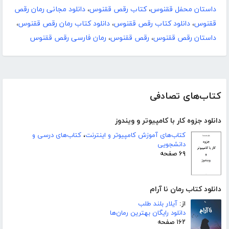
داستان محفل ققنوس
،
کتاب رقص ققنوس
،
دانلود مجانی رمان رقص
ققنوس
،
دانلود کتاب رقص ققنوس
،
دانلود کتاب رمان رقص ققنوس
،
داستان رقص ققنوس
،
رقص ققنوس
،
رمان فارسی رقص ققنوس
کتاب‌های تصادفی
دانلود جزوه کار با کامپیوتر و ویندوز
کتاب‌های آموزش کامپیوتر و اینترنت
،
کتاب‌های درسی و
دانشجویی
۶۹ صفحه
دانلود کتاب رمان نا آرام
از:
آیلار بلند طلب
دانلود رایگان بهترین رمان‌ها
۱۶۲ صفحه