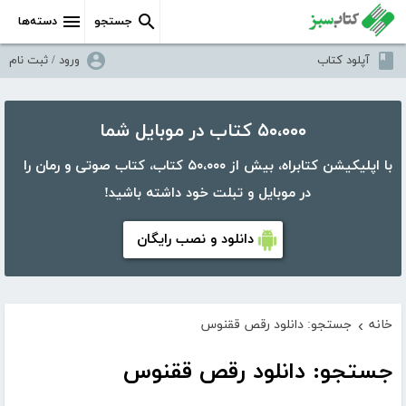
جستجو
دسته‌ها
آپلود کتاب
ورود / ثبت نام
۵۰،۰۰۰ کتاب در موبایل شما
با اپلیکیشن کتابراه، بیش از ۵۰،۰۰۰ کتاب، کتاب صوتی و رمان را
در موبایل و تبلت خود داشته باشید!
دانلود و نصب رایگان
خانه
جستجو: دانلود رقص ققنوس
›
جستجو: دانلود رقص ققنوس