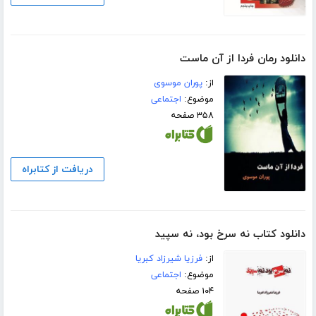
دانلود رمان فردا از آن ماست
از:
پوران موسوی
موضوع:
اجتماعی
۳۵۸ صفحه
دریافت از کتابراه
دانلود کتاب نه سرخ بود، نه سپید
از:
فرزیا شیرزاد کبریا
موضوع:
اجتماعی
۱۰۴ صفحه