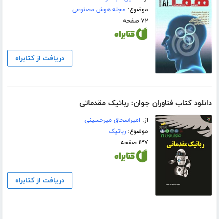
موضوع:
مجله هوش مصنوعی
۷۲ صفحه
دریافت از کتابراه
دانلود کتاب فناوران جوان: رباتیک مقدماتی
از:
امیراسحاق میرحسینی
موضوع:
رباتیک
۱۳۷ صفحه
دریافت از کتابراه