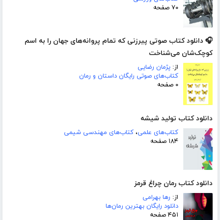
۷۰ صفحه
🎧 دانلود کتاب صوتی پیرزنی که تمام پروانه‌های جهان را به اسم
کوچک‌شان می‌شناخت
از:
پژمان رضایی
کتاب‌های صوتی رایگان داستان و رمان
۰ صفحه
دانلود کتاب تولید شیشه
کتاب‌های علمی
،
کتاب‌های مهندسی شیمی
۱۸۴ صفحه
دانلود کتاب رمان چراغ قرمز
از:
رها بهرامی
دانلود رایگان بهترین رمان‌ها
۴۵۱ صفحه