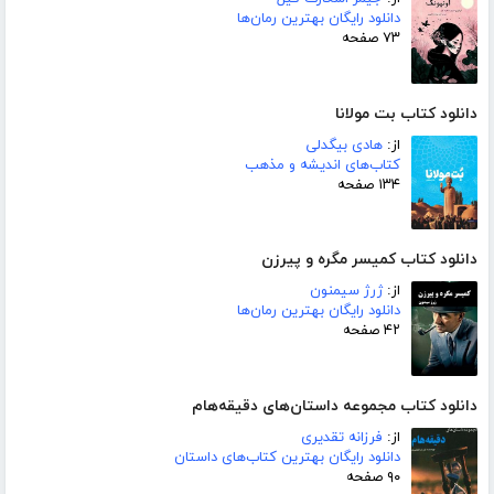
دانلود رایگان بهترین رمان‌ها
۷۳ صفحه
دانلود کتاب بت مولانا
از:
هادی بیگدلی
کتاب‌های اندیشه و مذهب
۱۳۴ صفحه
دانلود کتاب کمیسر مگره و پیرزن
از:
ژرژ سیمنون
دانلود رایگان بهترین رمان‌ها
۴۲ صفحه
دانلود کتاب مجموعه داستان‌های دقیقه‌هام
از:
فرزانه تقدیری
دانلود رایگان بهترین کتاب‌های داستان
۹۰ صفحه