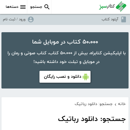
جستجو
دسته‌ها
آپلود کتاب
ورود / ثبت نام
۵۰،۰۰۰ کتاب در موبایل شما
با اپلیکیشن کتابراه، بیش از ۵۰،۰۰۰ کتاب، کتاب صوتی و رمان را
در موبایل و تبلت خود داشته باشید!
دانلود و نصب رایگان
خانه
جستجو: دانلود رباتیک
›
جستجو: دانلود رباتیک