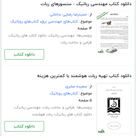
دانلود کتاب مهندسی رباتیک - سنسورهای ربات
از:
حمیدرضا رضایی ندامانی
موضوع:
کتاب‌های مهندسی برق
،
کتاب‌های روباتیک
۱۴ صفحه
برچسب‌ها:
،
،
مهندسی رباتیک
دانلود کتاب های رباتیک
طراحی و ساخت ربات
دانلود کتاب
دانلود کتاب تهیه ربات هوشمند با کمترین هزینه
از:
سعیده صابری
موضوع:
کتاب‌های روباتیک
۵ صفحه
برچسب‌ها:
،
،
طراحی و ساخت ربات
مهندسی رباتیک
،
دانلود کتاب های رباتیک
ربات هوشمند
دانلود کتاب