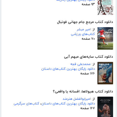
۹۳ صفحه
دانلود کتاب مرجع جام جهانی فوتبال
از:
امیر مبشر
کتاب‌های ورزشی
۷۰ صفحه
دانلود کتاب سایه‌های مبهم آبی
از:
محمدعلی قجه
دانلود رایگان بهترین کتاب‌های داستان
۱۷۶ صفحه
دانلود کتاب هیولاها، افسانه یا واقعی؟
از:
امیرابوالفضل هنرمند
دانلود رایگان بهترین کتاب‌های داستان
،
کتاب‌های سرگرمی
۱۶۷ صفحه