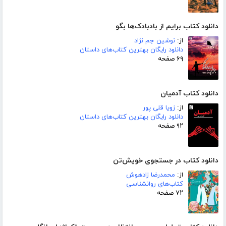
دانلود کتاب برایم از بادبادک‌ها بگو
از:
نوشین جم نژاد
دانلود رایگان بهترین کتاب‌های داستان
۶۹ صفحه
دانلود کتاب آدمیان
از:
زویا قلی پور
دانلود رایگان بهترین کتاب‌های داستان
۹۲ صفحه
دانلود کتاب در جستجوی خویش‌تن
از:
محمدرضا زادهوش
کتاب‌های روانشناسی
۷۲ صفحه