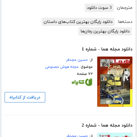
مترجمان:
3 سوت دانلود
دسته‌ها:
دانلود رایگان بهترین کتاب‌های داستان
دانلود رایگان بهترین رمان‌ها
دانلود مجله هما - شماره 1
از:
حسین مجدفر
موضوع:
مجله هوش مصنوعی
۷۲ صفحه
دریافت از کتابراه
دانلود مجله هما - شماره 2
از:
حسین مجدفر