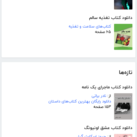
دانلود کتاب تغذیه سالم
کتاب‌های سلامت و تغذیه
۶۵ صفحه
تازه‌ها
دانلود کتاب ماجرای یک نامه
از:
نادر براتی
دانلود رایگان بهترین کتاب‌های داستان
۱۵۳ صفحه
دانلود کتاب عشق اونیونگ
از:
جیمز اسکارث گیل