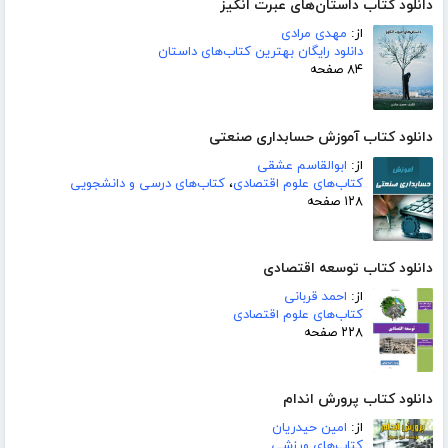
دانلود کتاب داستان‌های عبرت انگیز
از:
مهدی مرادی
دانلود رایگان بهترین کتاب‌های داستان
۸۴ صفحه
دانلود کتاب آموزش حسابداری صنعتی
از:
ابوالقاسم عشقی
کتاب‌های علوم اقتصادی
،
کتاب‌های درسی و دانشجویی
۱۲۸ صفحه
دانلود کتاب توسعه اقتصادی
از:
احمد قربانی
کتاب‌های علوم اقتصادی
۲۲۸ صفحه
دانلود کتاب پرورش اندام
از:
امین حیدریان
کتاب‌های ورزشی