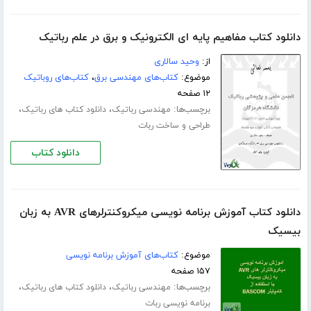
دانلود کتاب مفاهیم پایه ای الکترونیک و برق در علم رباتیک
از:
وحید سالاری
موضوع:
کتاب‌های مهندسی برق
،
کتاب‌های روباتیک
۱۲ صفحه
برچسب‌ها:
،
،
مهندسی رباتیک
دانلود کتاب های رباتیک
طراحی و ساخت ربات
دانلود کتاب
دانلود کتاب آموزش برنامه نویسی میکروکنترلرهای AVR به زبان
بیسیک
موضوع:
کتاب‌های آموزش برنامه نویسی
۱۵۷ صفحه
برچسب‌ها:
،
،
مهندسی رباتیک
دانلود کتاب های رباتیک
برنامه نویسی ربات