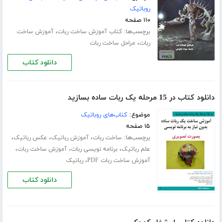
روباتیک
۱۱۰ صفحه
برچسب‌ها:
،
کتاب آموزش ساخت ربات
آموزش ساخت
،
ربات
مراحل ساخت ربات
دانلود کتاب
دانلود کتاب در 15 مرحله یک ربات ساده بسازید
موضوع:
کتاب‌های روباتیک
۱۵ صفحه
برچسب‌ها:
،
،
،
ساخت ربات
آموزش رباتیک
عکس رباتیک
،
،
،
علم رباتیک
برنامه نویسی ربات
آموزش ساخت ربات
،
آموزش ساخت ربات PDF
رباتیک
دانلود کتاب