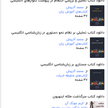
دانلود کتاب تحلیل و بررسی انتظام در پیوست تکواژهای انگلیسی
از:
محمد آذروش
کتاب‌های آموزش زبان
۳۷ صفحه
دانلود کتاب تحلیلی بر نظام نحو دستوری در زبان‌شناسی انگلیسی
از:
محمد آذروش
کتاب‌های آموزش زبان
۲۱ صفحه
دانلود کتاب جستاری بر زبان‌شناسی انگلیسی
از:
محمد آذروش
کتاب‌های متفرقه ادبیات
۳۷ صفحه
دانلود کتاب سرگذشت ملکه اینهیون
از:
کیم جونگ آن
دانلود رایگان بهترین رمان‌ها