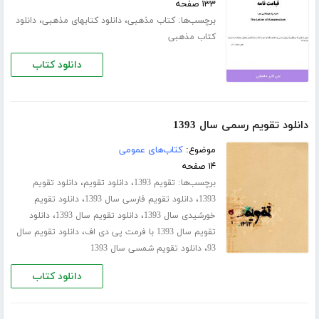
۱۳۳ صفحه
برچسب‌ها:
،
،
کتاب مذهبی
دانلود کتابهای مذهبی
دانلود
کتاب مذهبی
دانلود کتاب
دانلود تقویم رسمی سال 1393
موضوع:
کتاب‌های عمومی
۱۴ صفحه
برچسب‌ها:
،
،
تقویم 1393
دانلود تقویم
دانلود تقویم
،
،
1393
دانلود تقویم فارسی سال 1393
دانلود تقویم
،
،
خورشیدی سال 1393
دانلود تقویم سال 1393
دانلود
،
تقویم سال 1393 با فرمت پی دی اف
دانلود تقویم سال
،
93
دانلود تقویم شمسی سال 1393
دانلود کتاب