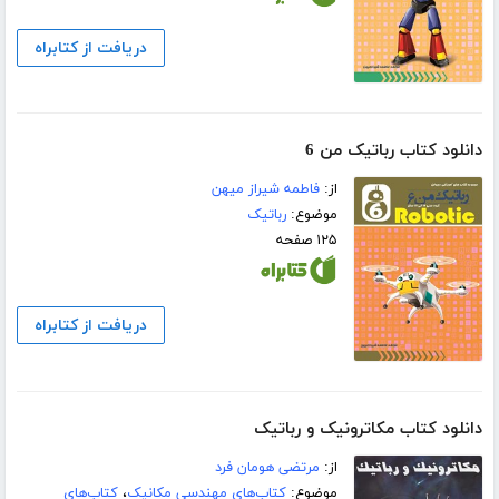
دریافت از کتابراه
دانلود کتاب رباتیک من 6
از:
فاطمه شیراز میهن
موضوع:
رباتیک
۱۲۵ صفحه
دریافت از کتابراه
دانلود کتاب مکاترونیک و رباتیک
از:
مرتضی هومان فرد
موضوع:
کتاب‌های مهندسی مکانیک
،
کتاب‌های