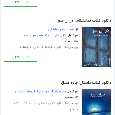
دانلود کتاب
دانلود کتاب نمایشنامه در آن سو
از:
امیر مهاجر سلطانی
موضوع:
کتاب‌های نمایشنامه و فیلمنامه
۵۰ صفحه
برچسب‌ها:
،
دانلود نمایشنامه
دانلود فیلمنامه
دانلود کتاب
دانلود کتاب داستان جاده عشق
موضوع:
دانلود رایگان بهترین کتاب‌های داستان
۶۲ صفحه
برچسب‌ها:
،
،
دانلود کتاب داستان
دانلود کتاب
کتاب
داستان