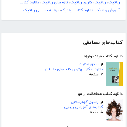
رباتیک
،
رباتیک
،
کاربرد رباتیک
،
تازه های رباتیک
،
دانلود کتاب
آموزش رباتیک
،
دانلود کتاب رباتیک
،
برنامه نویسی رباتیک
کتاب‌های تصادفی
دانلود کتاب مرده‌خوارها
از:
صادق هدایت
دانلود رایگان بهترین کتاب‌های داستان
۱۷ صفحه
دانلود کتاب محافظت از مو
از:
راشین گوهرشاهی
کتاب‌های آموزشی زیبایی
۵ صفحه