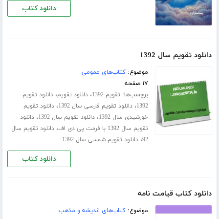
دانلود کتاب
دانلود تقویم سال 1392
موضوع:
کتاب‌های عمومی
۱۷ صفحه
برچسب‌ها:
،
،
تقویم 1392
دانلود تقویم
دانلود تقویم
،
،
1392
دانلود تقویم فارسی سال 1392
دانلود تقویم
،
،
خورشیدی سال 1392
دانلود تقویم سال 1392
دانلود
،
تقویم سال 1392 با فرمت پی دی اف
دانلود تقویم سال
،
92
دانلود تقویم شمسی سال 1392
دانلود کتاب
دانلود کتاب قیامت نامه
موضوع:
کتاب‌های اندیشه و مذهب