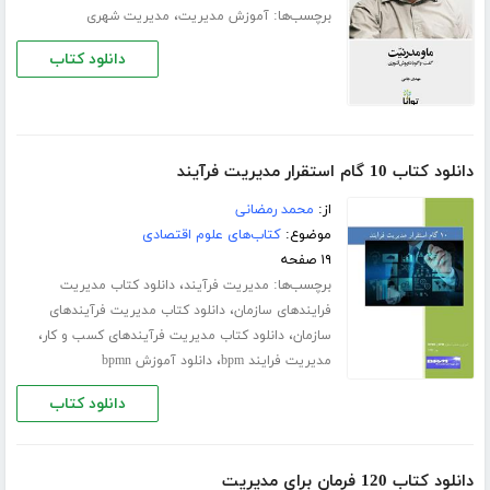
برچسب‌ها:
،
آموزش مدیریت
مدیریت شهری
دانلود کتاب
دانلود کتاب 10 گام استقرار مدیریت فرآیند
از:
محمد رمضانی
موضوع:
کتاب‌های علوم اقتصادی
۱۹ صفحه
برچسب‌ها:
،
مدیریت فرآیند
دانلود کتاب مدیریت
،
فرایندهای سازمان
دانلود کتاب مدیریت فرآیندهای
،
،
سازمان
دانلود کتاب مدیریت فرآیندهای کسب و کار
،
مدیریت فرایند bpm
دانلود آموزش bpmn
دانلود کتاب
دانلود کتاب 120 فرمان برای مدیریت