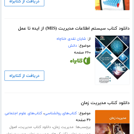
دریافت از کتابراه
دانلود کتاب سیستم اطلاعات مدیریت (MIS) از ایده تا عمل
از:
شایان نقدی خناچاه
موضوع:
دانش
۲۶۰ صفحه
دریافت از کتابراه
دانلود کتاب مدیریت زمان
موضوع:
کتاب‌های روانشناسی
،
کتاب‌های علوم اجتماعی
۴۶ صفحه
برچسب‌ها:
،
،
مدیریت زمان
دانلود کتاب مدیریت
اصول