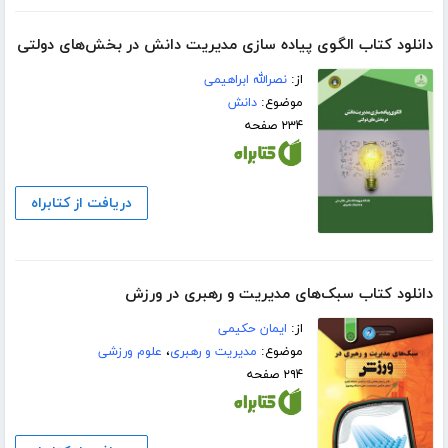
دانلود کتاب الگوی پیاده سازی مدیریت دانش در بخش‌های دولتی
از:
نصرالله ابراهیمی
موضوع:
دانش
۲۳۴ صفحه
دریافت از کتابراه
دانلود کتاب سبک‌های مدیریت و رهبری در ورزش
از:
ایمان حکیمی
موضوع:
مدیریت و رهبری
،
علوم ورزشی
۲۹۴ صفحه