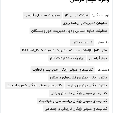
نویسندگان:
شرکت درمان گاز
مدیریت محتوای فارسی
سازمان مدیریت و برنامه ریزی
معاونت منابع انسانی ودجا، مدیریت امور وابستگان
مترجمان:
3 سوت دانلود
متن کامل الزامات سیستم مدیریت کیفیت ISO۹۰۰۱_۲۰۱۵
تیم فیلم باز
تیم یک همدم دات کام
دسته‌ها:
کتاب‌های صوتی رایگان مدیریت و تجارت
دانلود رایگان بهترین کتاب‌های داستان
دانلود رایگان بهترین رمان‌ها
کتاب‌های صوتی رایگان شعر و ادبیات
کتاب‌های صوتی رایگان داستان و رمان
کتاب‌های صوتی رایگان روانشناسی و موفقیت
کتاب‌های صوتی رایگان تاریخی و اجتماعی