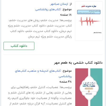
از:
ارسلان صبامهر
موضوع:
کتاب‌های روانشناسی
۱۸ صفحه
برچسب‌ها:
،
،
مدیریت خشم
روش های مدیریت خشم
،
کتاب مدیریت خشم
دانلود کتاب مدیریت خشم ویژه
،
،
تیم درمان
دانلود کتاب مدیریت خشم
دانلود کتاب
رایگان مدیریت خشم ویژه تیم درمان
دانلود کتاب
دانلود کتاب خشمی به طعم مهر
موضوع:
کتاب‌های اندیشه و مذهب
،
کتاب‌های
روانشناسی
۴۸ صفحه
برچسب‌ها:
،
،
عصبانیت
کنترل خشم
راهکارهایی برای
،
،
رهایی از خشم
رهایی از خشم
راه های کنترل خشم و
،
،
عصبانیت
چگونه از عصبانیت خود جلوگیری کنیم
راه
،
،
های کنترل عصبانیت
آیه قرآن درباره خشم
خشم از