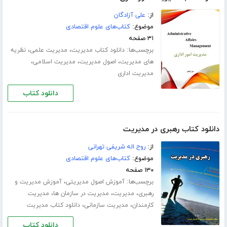
از:
علی آزادگان
موضوع:
کتاب‌های علوم اقتصادی
۳۱ صفحه
برچسب‌ها:
،
،
دانلود کتاب مدیریت
مدیریت علمی
نظریه
،
،
،
های مدیریت
اصول مدیریت
مدیریت اسلامی
مدیریت اداری
دانلود کتاب
دانلود کتاب رهبری در مدیریت
از:
روح اله شریفی تهرانی
موضوع:
کتاب‌های علوم اقتصادی
۱۳۰ صفحه
برچسب‌ها:
،
آموزش اصول مدیریتی
آموزش مدیریت و
،
،
،
رهبری
مدیریت
مدیریت در سازمان ها
مدیریت
،
،
کارمندان
مدیریت سازمانی
دانلود کتاب مدیریت
دانلود کتاب