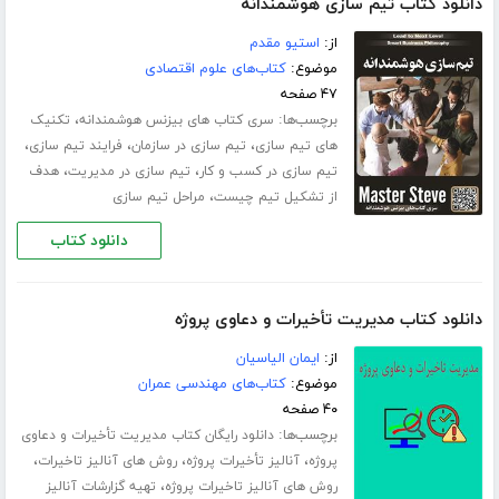
دانلود کتاب تیم سازی هوشمندانه
از:
استیو مقدم
موضوع:
کتاب‌های علوم اقتصادی
۴۷ صفحه
برچسب‌ها:
،
سری کتاب های بیزنس هوشمندانه
تکنیک
،
،
،
های تیم سازی
تیم سازی در سازمان
فرایند تیم سازی
،
،
تیم سازی در کسب و کار
تیم سازی در مدیریت
هدف
،
از تشکیل تیم چیست
مراحل تیم سازی
دانلود کتاب
دانلود کتاب مدیریت تأخیرات و دعاوی پروژه
از:
ایمان الیاسیان
موضوع:
کتاب‌های مهندسی عمران
۴۰ صفحه
برچسب‌ها:
دانلود رایگان کتاب مدیریت تأخیرات و دعاوی
،
،
،
پروژه
آنالیز تأخیرات پروژه
روش های آنالیز تاخیرات
،
روش های آنالیز تاخیرات پروژه
تهیه گزارشات آنالیز