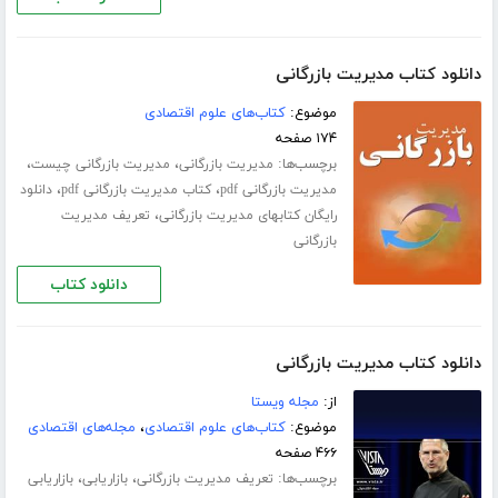
دانلود کتاب مدیریت بازرگانی
موضوع:
کتاب‌های علوم اقتصادی
۱۷۴ صفحه
برچسب‌ها:
،
،
مدیریت بازرگانی
مدیریت بازرگانی چیست
،
،
مدیریت بازرگانی pdf
کتاب مدیریت بازرگانی pdf
دانلود
،
رایگان کتابهای مدیریت بازرگانی
تعریف مدیریت
بازرگانی
دانلود کتاب
دانلود کتاب مدیریت بازرگانی
از:
مجله ویستا
موضوع:
کتاب‌های علوم اقتصادی
،
مجله‌های اقتصادی
۴۶۶ صفحه
برچسب‌ها:
،
،
تعریف مدیریت بازرگانی
بازاریابی
بازاریابی