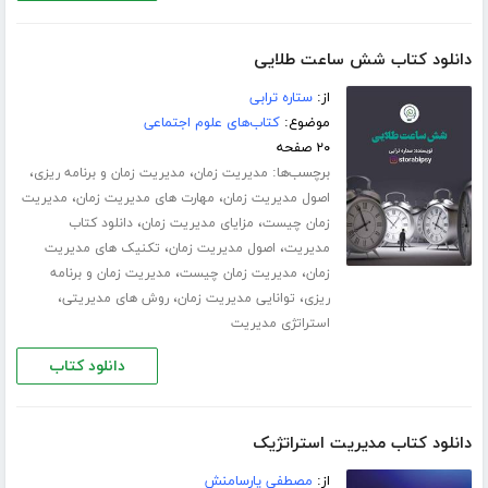
دانلود کتاب شش ساعت طلایی
از:
ستاره ترابی
موضوع:
کتاب‌های علوم اجتماعی
۲۰ صفحه
برچسب‌ها:
،
،
مدیریت زمان
مدیریت زمان و برنامه ریزی
،
،
اصول مدیریت زمان
مهارت های مدیریت زمان
مدیریت
،
،
زمان چیست
مزایای مدیریت زمان
دانلود کتاب
،
،
مدیریت
اصول مدیریت زمان
تکنیک های مدیریت
،
،
زمان
مدیریت زمان چیست
مدیریت زمان و برنامه
،
،
،
ریزی
توانایی مدیریت زمان
روش های مدیریتی
استراتژی مدیریت
دانلود کتاب
دانلود کتاب مدیریت استراتژیک
از:
مصطفی پارسامنش