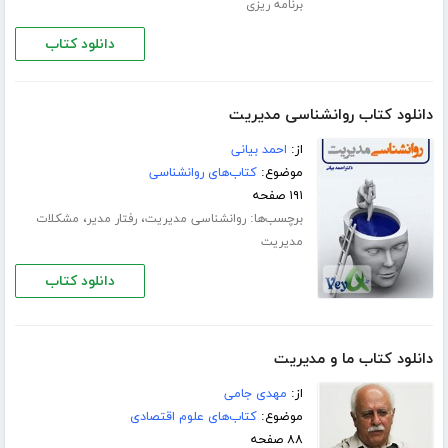
برنامه ریزی
دانلود کتاب
دانلود کتاب روانشناسی مدیریت
از:
احمد بیانی
موضوع:
کتاب‌های روانشناسی
۱۹۱ صفحه
برچسب‌ها:
،
،
روانشناسی مدیریت
رفتار مدیر
مشکلات
مدیریت
دانلود کتاب
دانلود کتاب ما و مدیریت
از:
مهدی جامی
موضوع:
کتاب‌های علوم اقتصادی
۸۸ صفحه