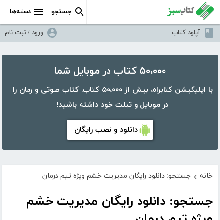
جستجو
دسته‌ها
آپلود کتاب
ورود / ثبت نام
۵۰،۰۰۰ کتاب در موبایل شما
با اپلیکیشن کتابراه، بیش از ۵۰،۰۰۰ کتاب، کتاب صوتی و رمان را
در موبایل و تبلت خود داشته باشید!
دانلود و نصب رایگان
خانه
جستجو: دانلود رایگان مدیریت خشم ویژه تیم درمان
›
جستجو: دانلود رایگان مدیریت خشم
ویژه تیم درمان