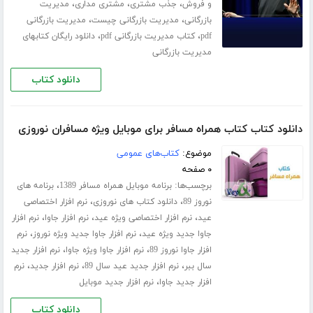
،
،
،
و فروش
جذب مشتری
مشتری مداری
مدیریت
،
،
بازرگانی
مدیریت بازرگانی چیست
مدیریت بازرگانی
،
،
pdf
کتاب مدیریت بازرگانی pdf
دانلود رایگان کتابهای
مدیریت بازرگانی
دانلود کتاب
دانلود کتاب کتاب همراه مسافر برای موبایل ویژه مسافران نوروزی
موضوع:
کتاب‌های عمومی
۰ صفحه
برچسب‌ها:
،
برنامه موبایل همراه مسافر 1389
برنامه های
،
،
نوروز 89
دانلود کتاب های نوروزی
نرم افزار اختصاصی
،
،
،
عید
نرم افزار اختصاصی ویژه عید
نرم افزار جاوا
نرم افزار
،
،
جاوا جدید ویژه عید
نرم افزار جاوا جدید ویژه نوروز
نرم
،
،
افزار جاوا نوروز 89
نرم افزار جاوا ویژه جاوا
نرم افزار جدید
،
،
،
سال ببر
نرم افزار جدید عید سال 89
نرم افزار جدید
نرم
،
افزار جدید جاوا
نرم افزار جدید موبایل
دانلود کتاب