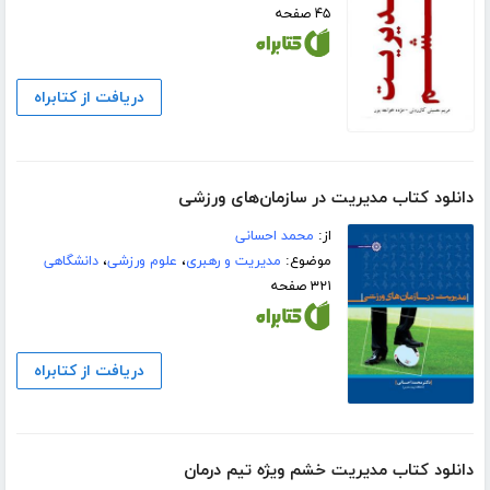
۴۵ صفحه
دریافت از کتابراه
دانلود کتاب مدیریت در سازمان‌های ورزشی
از:
محمد احسانی
موضوع:
مدیریت و رهبری
،
علوم ورزشی
،
دانشگاهی
۳۲۱ صفحه
دریافت از کتابراه
دانلود کتاب مدیریت خشم ویژه تیم درمان