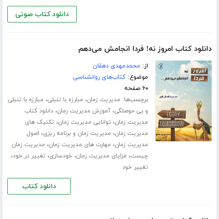
دانلود کتاب صوتی
دانلود کتاب امروز نه! فردا انجامش می‌دهم
از:
محمدمهدی دهقان
موضوع:
کتاب‌های روانشناسی
۶۰ صفحه
برچسب‌ها:
،
،
مدیریت زمان
مبارزه با تنبلی
مبارزه با تنبلی
،
،
و بی حوصلگی
آموزش مدیریت زمان
دانلود کتاب
،
،
مدیریت زمان
توانایی مدیریت زمان
تکنیک های
،
،
مدیریت زمان
مدیریت زمان و برنامه ریزی
اصول
،
،
مدیریت زمان
مهارت های مدیریت زمان
مدیریت زمان
،
،
،
،
چیست
مزایای مدیریت زمان
خودسازی
تغییر در خود
تغییر خود
دانلود کتاب