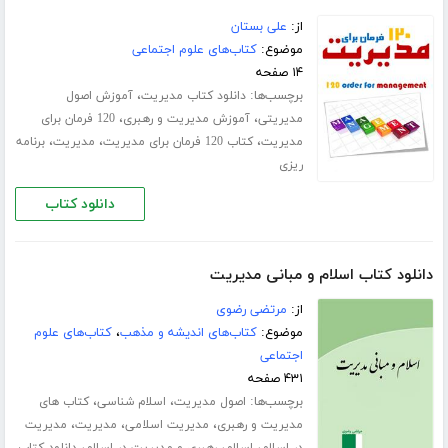
از:
علی بستان
موضوع:
کتاب‌های علوم اجتماعی
۱۴ صفحه
برچسب‌ها:
،
دانلود کتاب مدیریت
آموزش اصول
،
،
مدیریتی
آموزش مدیریت و رهبری
120 فرمان برای
،
،
،
مدیریت
کتاب 120 فرمان برای مدیریت
مدیریت
برنامه
ریزی
دانلود کتاب
دانلود کتاب اسلام و مبانی مدیریت
از:
مرتضی رضوی
موضوع:
کتاب‌های اندیشه و مذهب
،
کتاب‌های علوم
اجتماعی
۴۳۱ صفحه
برچسب‌ها:
،
،
اصول مدیریت
اسلام شناسی
کتاب های
،
،
،
مدیریت و رهبری
مدیریت اسلامی
مدیریت
مدیریت