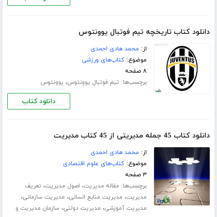
دانلود کتاب تاریخچه تیم فوتبال یوونتوس
از:
محمد هادی احمدی
موضوع:
کتاب‌های ورزشی
۸ صفحه
برچسب‌ها:
،
تیم فوتبال یوونتوس
یوونتوس
دانلود کتاب
دانلود کتاب 45 جمله مدیریتی از 45 کتاب مدیریت
از:
محمد هادی احمدی
موضوع:
کتاب‌های علوم اقتصادی
۳ صفحه
برچسب‌ها:
،
،
مقاله مدیریت
اصول مدیریت
تعریف
،
،
،
مدیریت
مدیریت منابع انسانی
مدیریت سازمانی
،
،
مدیریت آموزشی
مدیریت دولتی
سازمان مدیریت و