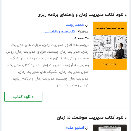
دانلود کتاب مدیریت زمان و راهنمای برنامه ریزی
از:
محمد روستا
موضوع:
کتاب‌های روانشناسی
۶۰ صفحه
برچسب‌ها:
،
اصول مدیریت زمان
مهارت های مدیریت
،
،
،
زمان
مدیریت زمان چیست
مزایای مدیریت زمان
روش
،
،
،
های مدیریتی
استراتژی مدیریت
موفقیت در زندگی
،
،
،
رسیدن به آرزوها
مدیریت زمان
دانلود کتاب مدیریت
،
،
اصول مدیریت زمان
تکنیک های مدیریت زمان
،
،
مدیریت زمان چیست
مدیریت زمان و برنامه ریزی
توانایی مدیریت زمان
دانلود کتاب
دانلود کتاب مدیریت هوشمندانه زمان
از:
استیو مقدم