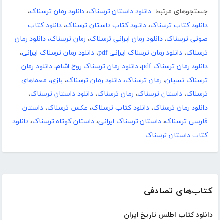
جستجوهای مرتبط:
دانلود داستان ترسناک
،
دانلود رمان ترسناک
،
دانلود کتاب ترسناک
،
دانلود کتاب داستان ترسناک
،
دانلود کتاب
صوتی ترسناک
،
دانلود رمان ایرانی ترسناک
،
رمان ترسناک، دانلود رمان
ترسناک
،
دانلود رمان ترسناک ایرانی pdf
،
دانلود رمان ترسناک ایرانی
،
دانلود رمان ترسناک pdf
،
دانلود رمان ترسناک روح اشام
،
دانلود رمان
ترسناک نسیان
،
رمان ترسناک، دانلود رمان ترسناک
،
بازی، معماهای
ترسناک
،
داستان ترسناک
،
رمان ترسناک
،
دانلود داستان ترسناک
،
دانلود رمان ترسناک
،
دانلود کتاب ترسناک
،
عکس ترسناک
،
داستان
فارسی ترسناک
،
داستان ترسناک ایرانی
،
داستان کوتاه ترسناک
،
دانلود
کتاب داستان ترسناک
کتاب‌های تصادفی
دانلود کتاب اطلس تاریخ ایران