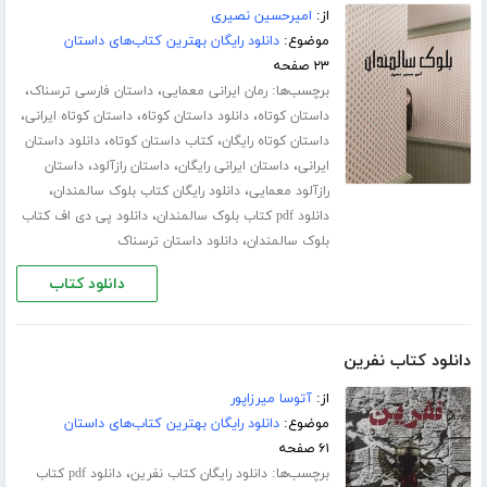
از:
امیرحسین نصیری
موضوع:
دانلود رایگان بهترین کتاب‌های داستان
۲۳ صفحه
برچسب‌ها:
،
،
رمان ایرانی معمایی
داستان فارسی ترسناک
،
،
،
داستان کوتاه
دانلود داستان کوتاه
داستان کوتاه ایرانی
،
،
داستان کوتاه رایگان
کتاب داستان کوتاه
دانلود داستان
،
،
،
ایرانی
داستان ایرانی رایگان
داستان رازآلود
داستان
،
،
رازآلود معمایی
دانلود رایگان کتاب بلوک سالمندان
،
دانلود pdf کتاب بلوک سالمندان
دانلود پی دی اف کتاب
،
بلوک سالمندان
دانلود داستان ترسناک
دانلود کتاب
دانلود کتاب نفرین
از:
آتوسا میرزاپور
موضوع:
دانلود رایگان بهترین کتاب‌های داستان
۶۱ صفحه
برچسب‌ها:
،
دانلود رایگان کتاب نفرین
دانلود pdf کتاب