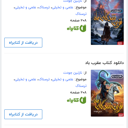
از:
نازنین جودت
موضوع:
علمی و تخیلی
،
ترسناک
،
علمی و تخیلی
،
ترسناک
۲۰۸ صفحه
دریافت از کتابراه
دانلود کتاب عقرب باد
از:
نازنین جودت
موضوع:
علمی و تخیلی
،
ترسناک
،
علمی و تخیلی
،
ترسناک
۲۰۸ صفحه
دریافت از کتابراه