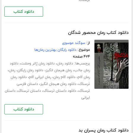
ترسناک
دانلود کتاب
دانلود کتاب رمان محصور شدگان
از:
سوگند موسوی
موضوع:
دانلود رایگان بهترین رمان‌ها
۴۲۴ صفحه
برچسب‌ها:
،
،
دانلود رمان
دانلود رمان ژانر وحشت
دانلود
،
،
،
،
رمان جالب
رمان هیجان انگیز
دانلود رمان رایگان
رمان
،
،
،
رمان pdf
دانلود pdf رمان
رمان ایرانی pdf
دانلود رمان
،
،
ترسناک
دانلود رمان هیجان انگیز
داستان فارسی
،
،
،
ترسناک
دانلود داستان ترسناک
داستان ترسناک
داستان
ایرانی
دانلود کتاب
دانلود کتاب رمان پسران بد