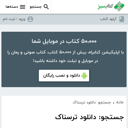
جستجو
دسته‌ها
آپلود کتاب
ورود / ثبت نام
۵۰،۰۰۰ کتاب در موبایل شما
با اپلیکیشن کتابراه، بیش از ۵۰،۰۰۰ کتاب، کتاب صوتی و رمان را
در موبایل و تبلت خود داشته باشید!
دانلود و نصب رایگان
خانه
جستجو: دانلود ترسناک
›
جستجو: دانلود ترسناک