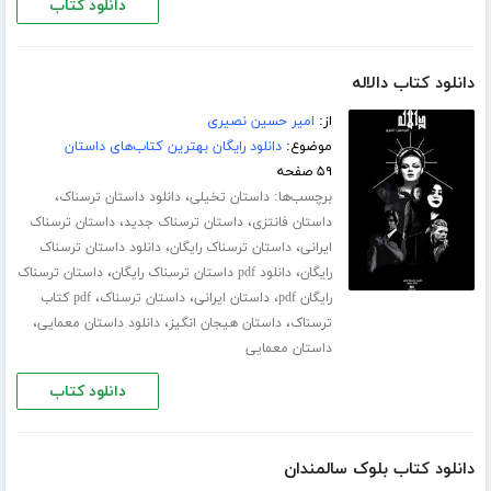
دانلود کتاب
دانلود کتاب دالاله
از:
امیر حسین نصیری
موضوع:
دانلود رایگان بهترین کتاب‌های داستان
۵۹ صفحه
برچسب‌ها:
،
،
داستان تخیلی
دانلود داستان ترسناک
،
،
داستان فانتزی
داستان ترسناک جدید
داستان ترسناک
،
،
ایرانی
داستان ترسناک رایگان
دانلود داستان ترسناک
،
،
رایگان
دانلود pdf داستان ترسناک رایگان
داستان ترسناک
،
،
،
رایگان pdf
داستان ایرانی
داستان ترسناک
pdf کتاب
،
،
،
ترسناک
داستان هیجان انگیز
دانلود داستان معمایی
داستان معمایی
دانلود کتاب
دانلود کتاب بلوک سالمندان