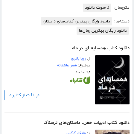
مترجمان:
3 سوت دانلود
دسته‌ها:
دانلود رایگان بهترین کتاب‌های داستان
دانلود رایگان بهترین رمان‌ها
دانلود کتاب همسایه ای در ماه
از:
رویا باقری
موضوع:
شعر عاشقانه
۹۸ صفحه
دریافت از کتابراه
دانلود کتاب ادبیات خفن: داستان‌های ترسناک
از:
مایکل کاکس