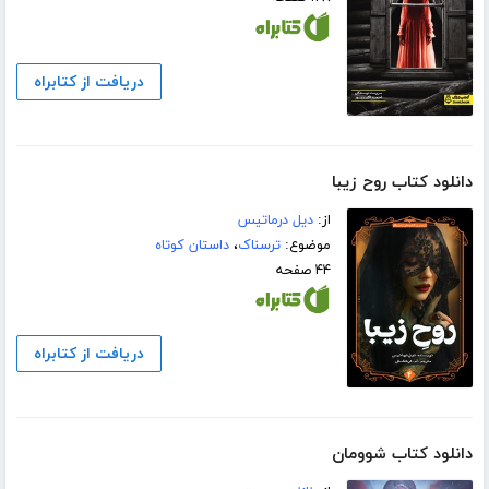
دریافت از کتابراه
دانلود کتاب روح زیبا
از:
دیل درماتیس
موضوع:
ترسناک
،
داستان کوتاه
۴۴ صفحه
دریافت از کتابراه
دانلود کتاب شوومان