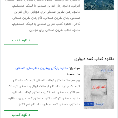
،
،
ایرانی
دانلود رمان نفرین صندلی با لینک مستقیم
،
دانلود رمان نفرین صندلی برای موبایل
رمان نفرین
،
،
صندلی
رمان نفرین صندلی
pdf رمان نفرین صندلی
،
،
کامل
دانلود کتاب نفرین صندلی با لینک مستقیم
دانلود کتاب نفرین صندلی برای موبایل
دانلود کتاب
دانلود کتاب کمد دیواری
موضوع:
دانلود رایگان بهترین کتاب‌های داستان
۲۰ صفحه
برچسب‌ها:
،
،
داستان کوتاه
داستان ترسناک
داستان
،
،
ترسناک جدید
داستان ترسناک ایرانی
داستان ترسناک
،
،
،
،
غم انگیز
داستان غم انگیز
داستان کوتاه
داستان
،
،
دانلود داستان کوتاه
دانلود داستان کمد دیواری
دانلود
،
،
داستان
داستان کمد دیواری
داستان غم انگیز
دانلود کتاب