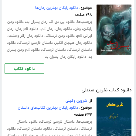
موضوع:
دانلود رایگان بهترین رمان‌ها
۲۹۸ صفحه
برچسب‌ها:
،
دانلود پی دی اف رمان پسران بد
دانلود رمان
،
،
،
،
،
رایگان
رمان
دانلود رمان
رمان pdf
دانلود pdf رمان
رمان
،
،
،
ایرانی pdf
دانلود رمان ترسناک
دانلود رمان ژانر وحشت
،
،
دانلود رمان هیجان انگیز
داستان فارسی ترسناک
دانلود
،
،
داستان ترسناک
داستان ترسناک
دانلود pdf رمان پسران
،
بد
دانلود رایگان رمان پسران بد
دانلود کتاب
دانلود کتاب نفرین صندلی
از:
شروین وکیلی
موضوع:
دانلود رایگان بهترین کتاب‌های داستان
۳۳۲ صفحه
برچسب‌ها:
،
داستان فارسی ترسناک
دانلود داستان
،
،
،
ترسناک
داستان ترسناک
دانلود داستان ترسناک
دانلود
،
،
داستان ژانر وحشت
دانلود داستان هیجان انگیز
داستان