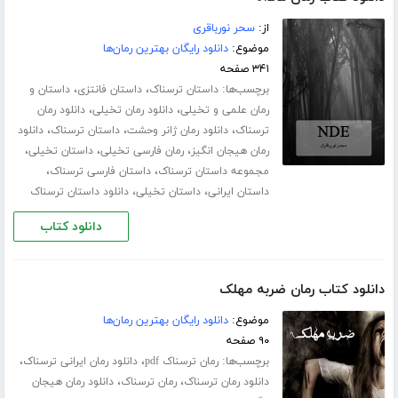
از:
سحر نورباقری
موضوع:
دانلود رایگان بهترین رمان‌ها
۳۴۱ صفحه
برچسب‌ها:
،
،
داستان ترسناک
داستان فانتزی
داستان و
،
،
رمان علمی و تخیلی
دانلود رمان تخیلی
دانلود رمان
،
،
،
ترسناک
دانلود رمان ژانر وحشت
داستان ترسناک
دانلود
،
،
،
رمان هیجان انگیز
رمان فارسی تخیلی
داستان تخیلی
،
،
مجموعه داستان ترسناک
داستان فارسی ترسناک
،
،
داستان ایرانی
داستان تخیلی
دانلود داستان ترسناک
دانلود کتاب
دانلود کتاب رمان ضربه مهلک
موضوع:
دانلود رایگان بهترین رمان‌ها
۹۰ صفحه
برچسب‌ها:
،
،
رمان ترسناک pdf
دانلود رمان ایرانی ترسناک
،
،
دانلود رمان ترسناک
رمان ترسناک
دانلود رمان هیجان