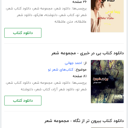
۲۶ صفحه
برچسب‌ها:
،
،
،
دانلود شعر
مجموعه شعر
دانلود کتاب شعر
،
،
،
،
شعر نو
کتاب شعر
دلنوشته
هایکو
دانلود شعر
،
عاشقانه
متن عاشقانه
دانلود کتاب
دانلود کتاب بی در خبری - مجموعه شعر
از:
احمد جهانی
موضوع:
کتاب‌های شعر نو
۸۱ صفحه
برچسب‌ها:
،
،
،
دانلود شعر
مجموعه شعر
دانلود کتاب شعر
،
،
،
شعر نو
دانلود شعر آزاد
کتاب شعر
دلنوشته
دانلود کتاب
دانلود کتاب بیرون تر از نگاه - مجموعه شعر