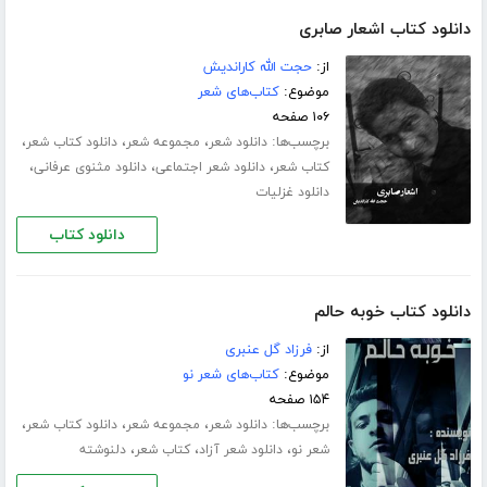
دانلود کتاب اشعار صابری
از:
حجت الله کاراندیش
موضوع:
کتاب‌های شعر
۱۰۶ صفحه
برچسب‌ها:
،
،
،
دانلود شعر
مجموعه شعر
دانلود کتاب شعر
،
،
،
کتاب شعر
دانلود شعر اجتماعی
دانلود مثنوی عرفانی
دانلود غزلیات
دانلود کتاب
دانلود کتاب خوبه حالم
از:
فرزاد گل عنبری
موضوع:
کتاب‌های شعر نو
۱۵۴ صفحه
برچسب‌ها:
،
،
،
دانلود شعر
مجموعه شعر
دانلود کتاب شعر
،
،
،
شعر نو
دانلود شعر آزاد
کتاب شعر
دلنوشته