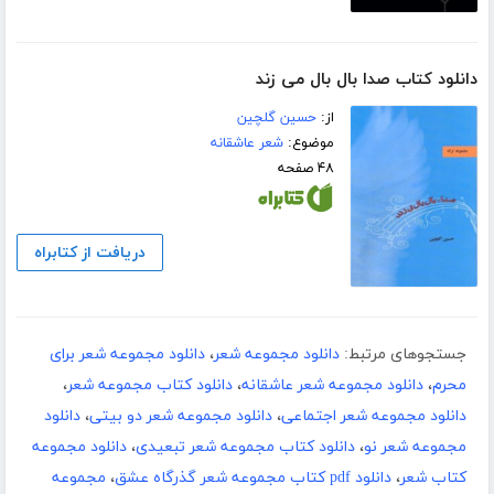
دانلود کتاب صدا بال بال می زند
از:
حسین گلچین
موضوع:
شعر عاشقانه
۴۸ صفحه
دریافت از کتابراه
جستجوهای مرتبط:
دانلود مجموعه شعر
،
دانلود مجموعه شعر برای
محرم
،
دانلود مجموعه شعر عاشقانه
،
دانلود کتاب مجموعه شعر
،
دانلود مجموعه شعر اجتماعی
،
دانلود مجموعه شعر دو بیتی
،
دانلود
مجموعه شعر نو
،
دانلود کتاب مجموعه شعر تبعیدی
،
دانلود مجموعه
کتاب شعر
،
دانلود pdf کتاب مجموعه شعر گذرگاه عشق
،
مجموعه