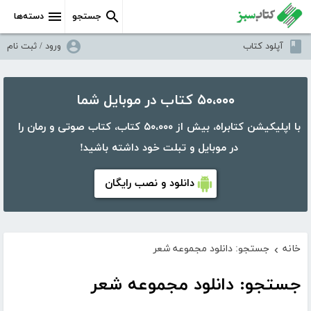
جستجو
دسته‌ها
آپلود کتاب
ورود / ثبت نام
۵۰،۰۰۰ کتاب در موبایل شما
با اپلیکیشن کتابراه، بیش از ۵۰،۰۰۰ کتاب، کتاب صوتی و رمان را
در موبایل و تبلت خود داشته باشید!
دانلود و نصب رایگان
خانه
جستجو: دانلود مجموعه شعر
›
جستجو: دانلود مجموعه شعر