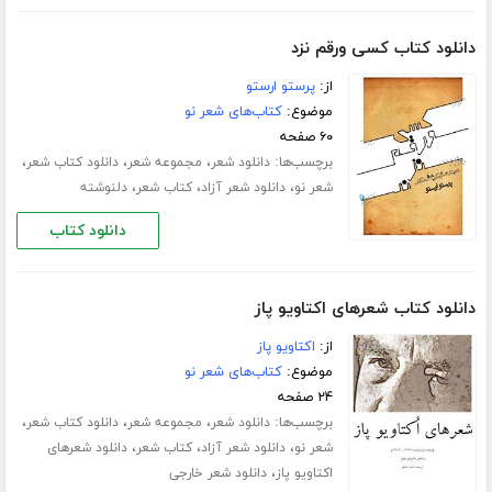
دانلود کتاب کسی ورقم نزد
از:
پرستو ارستو
موضوع:
کتاب‌های شعر نو
۶۰ صفحه
برچسب‌ها:
،
،
،
دانلود شعر
مجموعه شعر
دانلود کتاب شعر
،
،
،
شعر نو
دانلود شعر آزاد
کتاب شعر
دلنوشته
دانلود کتاب
دانلود کتاب شعرهای اکتاویو پاز
از:
اکتاویو پاز
موضوع:
کتاب‌های شعر نو
۲۴ صفحه
برچسب‌ها:
،
،
،
دانلود شعر
مجموعه شعر
دانلود کتاب شعر
،
،
،
شعر نو
دانلود شعر آزاد
کتاب شعر
دانلود شعرهای
،
اکتاویو پاز
دانلود شعر خارجی