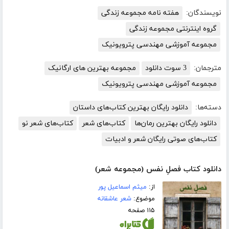
نویسندگان:
هفته نامه مجموعه زندگی
گروه اینترنتی مجموعه زندگی
مجموعه آموزشی مهندسی پترویونیک
مترجمان:
3 سوت دانلود
مجموعه بهترین های ارگانیک
مجموعه آموزشی مهندسی پترویونیک
دسته‌ها:
دانلود رایگان بهترین کتاب‌های داستان
دانلود رایگان بهترین رمان‌ها
کتاب‌های شعر
کتاب‌های شعر نو
کتاب‌های صوتی رایگان شعر و ادبیات
دانلود کتاب فصلِ نفس (مجموعه شعر)
از:
میثم اسماعیل پور
موضوع:
شعر عاشقانه
۱۱۵ صفحه