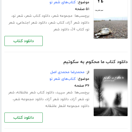
موضوع:
کتاب‌های شعر نو
۵۱ صفحه
برچسب‌ها:
،
،
،
مجموعه شعر
دانلود کتاب شعر
شعر نو
،
،
،
دانلود شعر آزاد
کتاب شعر
دانلود شعر اجتماعی
شعر
،
،
نو
کتاب 24
دانلود شعر
دانلود کتاب
دانلود کتاب ما محکوم به سکوتیم
از:
محمدرضا محمدی اصل
موضوع:
کتاب‌های شعر نو
۳۶ صفحه
برچسب‌ها:
،
،
شعر سپید
دانلود کتاب شعر عاشقانه
شعر
،
،
،
،
نو
شعر آزاد
دانلود شعر آزاد
دانلود مجموعه شعر
دانلود مجموعه اشعار عاشقانه
دانلود کتاب