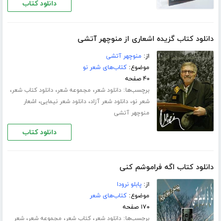
دانلود کتاب
دانلود کتاب گزیده اشعاری از منوچهر آتشی
از:
منوچهر آتشی
موضوع:
کتاب‌های شعر نو
۴۰ صفحه
برچسب‌ها:
،
،
،
دانلود شعر
مجموعه شعر
دانلود کتاب شعر
،
،
،
شعر نو
دانلود شعر آزاد
دانلود شعر نیمایی
اشعار
منوچهر آتشی
دانلود کتاب
دانلود کتاب اگه فراموشم کنی
از:
پابلو نرودا
موضوع:
کتاب‌های شعر
۱۷۰ صفحه
برچسب‌ها:
،
،
،
دانلود شعر
کتاب شعر
مجموعه شعر
شعر