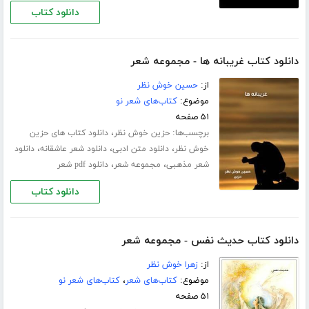
دانلود کتاب
دانلود کتاب غریبانه ها - مجموعه شعر
از:
حسین خوش نظر
موضوع:
کتاب‌های شعر نو
۵۱ صفحه
برچسب‌ها:
،
حزین خوش نظر
دانلود کتاب های حزین
،
،
،
خوش نظر
دانلود متن ادبی
دانلود شعر عاشقانه
دانلود
،
،
شعر مذهبی
مجموعه شعر
دانلود pdf شعر
دانلود کتاب
دانلود کتاب حدیث نفس - مجموعه شعر
از:
زهرا خوش نظر
موضوع:
کتاب‌های شعر
،
کتاب‌های شعر نو
۵۱ صفحه