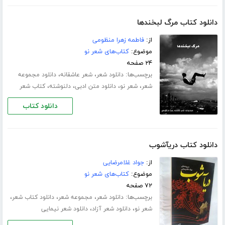
دانلود کتاب مرگ لبخندها
از:
فاطمه زهرا منظومی
موضوع:
کتاب‌های شعر نو
۲۴ صفحه
برچسب‌ها:
،
،
دانلود شعر
شعر عاشقانه
دانلود مجموعه
،
،
،
،
شعر
شعر نو
دانلود متن ادبی
دلنوشته
کتاب شعر
دانلود کتاب
دانلود کتاب دریآشوب
از:
جواد غلامرضایی
موضوع:
کتاب‌های شعر نو
۷۲ صفحه
برچسب‌ها:
،
،
،
دانلود شعر
مجموعه شعر
دانلود کتاب شعر
،
،
شعر نو
دانلود شعر آزاد
دانلود شعر نیمایی