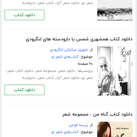
،
،
،
شعر نو
دانلود شعر آزاد
کتاب شعر
دلنوشته
دانلود کتاب
دانلود کتاب همشهری شمس یا دارودسته های لنگرودی
از:
شهروز مرکباتی لنگرودی
موضوع:
کتاب‌های شعر نو
۶۰ صفحه
برچسب‌ها:
،
،
،
دانلود شعر
مجموعه شعر
دانلود کتاب شعر
،
،
،
شعر نو
دانلود شعر آزاد
کتاب شعر
دلنوشته
دانلود کتاب
دانلود کتاب گناه من - مجموعه شعر
از:
پریسا فوجی
موضوع:
کتاب‌های شعر نو