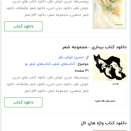
برچسب‌ها:
،
حزین خوش نظر
دانلود کتاب های حزین
،
،
،
خوش نظر
دانلود متن ادبی
دانلود شعر عاشقانه
دانلود
،
،
شعر مذهبی
مجموعه شعر
دانلود pdf شعر
دانلود کتاب
دانلود کتاب بیداری - مجموعه شعر
از:
حسین خوش نظر
موضوع:
کتاب‌های شعر
،
کتاب‌های شعر نو
۴۱ صفحه
برچسب‌ها:
،
حزین خوش نظر
دانلود کتاب های حزین
،
،
،
خوش نظر
دانلود متن ادبی
دانلود شعر عاشقانه
دانلود
،
،
شعر مذهبی
مجموعه شعر
دانلود pdf شعر
دانلود کتاب
دانلود کتاب واژه های لال