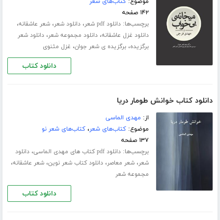
موضوع:
کتاب‌های شعر
۱۴۲ صفحه
برچسب‌ها:
،
،
،
دانلود pdf شعر
دانلود شعر
شعر عاشقانه
،
،
دانلود غزل عاشقانه
دانلود مجموعه شعر
دانلود شعر
،
،
برگزیده
برگزیده ی شعر جوان
غزل مثنوی
دانلود کتاب
دانلود کتاب خوانش طومار دریا
از:
مهدی الماسی
موضوع:
کتاب‌های شعر
،
کتاب‌های شعر نو
۱۳۷ صفحه
برچسب‌ها:
،
دانلود pdf کتاب های مهدی الماسی
دانلود
،
،
،
،
شعر
شعر معاصر
دانلود کتاب شعر نوین
شعر عاشقانه
مجموعه شعر
دانلود کتاب