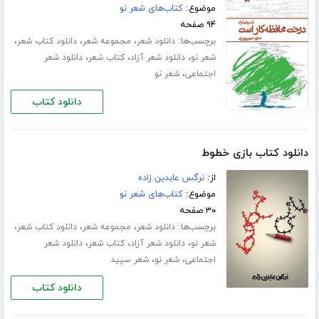
موضوع:
کتاب‌های شعر نو
۹۴ صفحه
برچسب‌ها:
،
،
،
دانلود شعر
مجموعه شعر
دانلود کتاب شعر
،
،
،
شعر نو
دانلود شعر آزاد
کتاب شعر
دانلود شعر
،
اجتماعی
شعر نو
دانلود کتاب
دانلود کتاب بازی خطوط
از:
نرگس عابدین زاده
موضوع:
کتاب‌های شعر نو
۳۰ صفحه
برچسب‌ها:
،
،
،
دانلود شعر
مجموعه شعر
دانلود کتاب شعر
،
،
،
شعر نو
دانلود شعر آزاد
کتاب شعر
دانلود شعر
،
،
اجتماعی
شعر نو
شعر سپید
دانلود کتاب