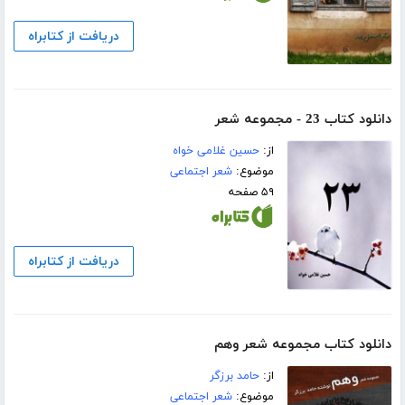
دریافت از کتابراه
دانلود کتاب 23 - مجموعه شعر
از:
حسین غلامی خواه
موضوع:
شعر اجتماعی
۵۹ صفحه
دریافت از کتابراه
دانلود کتاب مجموعه شعر وهم
از:
حامد برزگر
موضوع:
شعر اجتماعی