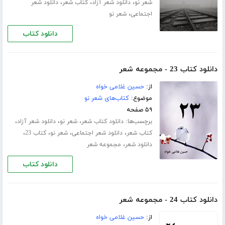
،
،
،
شعر نو
دانلود شعر آزاد
کتاب شعر
دانلود شعر
،
اجتماعی
شعر نو
دانلود کتاب
دانلود کتاب 23 - مجموعه شعر
از:
حسین غلامی خواه
موضوع:
کتاب‌های شعر نو
۵۹ صفحه
برچسب‌ها:
،
،
،
دانلود کتاب شعر
شعر نو
دانلود شعر آزاد
،
،
،
،
کتاب شعر
دانلود شعر اجتماعی
شعر نو
کتاب 23
،
دانلود شعر
مجموعه شعر
دانلود کتاب
دانلود کتاب 24 - مجموعه شعر
از:
حسین غلامی خواه