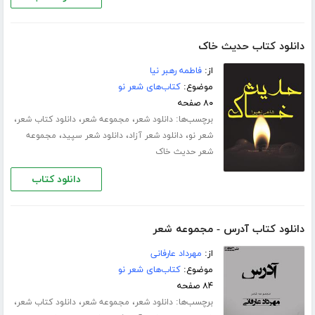
دانلود کتاب حدیث خاک
از:
فاطمه رهبر نیا
موضوع:
کتاب‌های شعر نو
۸۰ صفحه
برچسب‌ها:
،
،
،
دانلود شعر
مجموعه شعر
دانلود کتاب شعر
،
،
،
شعر نو
دانلود شعر آزاد
دانلود شعر سپید
مجموعه
شعر حدیث خاک
دانلود کتاب
دانلود کتاب آدرس - مجموعه شعر
از:
مهرداد عارفانی
موضوع:
کتاب‌های شعر نو
۸۴ صفحه
برچسب‌ها:
،
،
،
دانلود شعر
مجموعه شعر
دانلود کتاب شعر