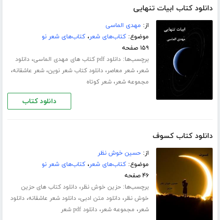
دانلود کتاب ابیات تنهایی
از:
مهدی الماسی
موضوع:
کتاب‌های شعر
،
کتاب‌های شعر نو
۱۵۹ صفحه
برچسب‌ها:
،
دانلود pdf کتاب های مهدی الماسی
دانلود
،
،
،
،
شعر
شعر معاصر
دانلود کتاب شعر نوین
شعر عاشقانه
،
مجموعه شعر
شعر کوتاه
دانلود کتاب
دانلود کتاب کسوف
از:
حسین خوش نظر
موضوع:
کتاب‌های شعر
،
کتاب‌های شعر نو
۴۶ صفحه
برچسب‌ها:
،
حزین خوش نظر
دانلود کتاب های حزین
،
،
،
خوش نظر
دانلود متن ادبی
دانلود شعر عاشقانه
دانلود
،
،
شعر
مجموعه شعر
دانلود pdf شعر