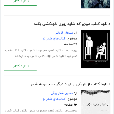
دانلود کتاب
دانلود کتاب مردی که شاید روزی خودکشی بکند
از:
سبحان قربانی
موضوع:
کتاب‌های شعر نو
۳۹ صفحه
برچسب‌ها:
،
،
،
دانلود شعر
مجموعه شعر
دانلود کتاب شعر
،
،
،
شعر نو
دانلود شعر آزاد
کتاب شعر نو
دلنوشته
دانلود کتاب
دانلود کتاب از تاریکی و اوراد دیگر - مجموعه شعر
از:
حسین شکر بیگی
موضوع:
کتاب‌های شعر نو
۹۳ صفحه
برچسب‌ها:
،
،
،
دانلود شعر
مجموعه شعر
دانلود کتاب شعر