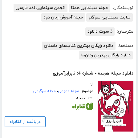
نویسندگان:
مجله سینمایی همتا
انجمن سینمایی نقد فارسی
سایت سینمایی سوگنو
مجله آموزش زبان دود
مترجمان:
3 سوت دانلود
دسته‌ها:
دانلود رایگان بهترین کتاب‌های داستان
دانلود رایگان بهترین رمان‌ها
دانلود مجله هجده - شماره 4: نابرابرآموزی
از: ...
موضوع:
مجله عمومی
،
مجله سرگرمی
۱۳۲ صفحه
دریافت از کتابراه