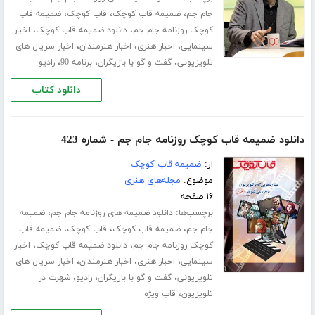
،
،
،
جام جم
ضمیمه قاب کوچک
قاب کوچک
ضمیمه قاب
،
،
کوچک روزنامه جام جم
دانلود ضمیمه قاب کوچک
اخبار
،
،
،
سینمایی
اخبار هنری
اخبار هنرمندان
اخبار سریال های
،
،
،
تلویزیونی
گفت و گو با بازیگران
برنامه 90
رادیو
دانلود کتاب
دانلود ضمیمه قاب کوچک روزنامه جام جم - شماره 423
از:
ضمیمه قاب کوچک
موضوع:
مجله‌های هنری
۱۶ صفحه
برچسب‌ها:
،
دانلود ضمیمه های روزنامه جام جم
ضمیمه
،
،
،
جام جم
ضمیمه قاب کوچک
قاب کوچک
ضمیمه قاب
،
،
کوچک روزنامه جام جم
دانلود ضمیمه قاب کوچک
اخبار
،
،
،
سینمایی
اخبار هنری
اخبار هنرمندان
اخبار سریال های
،
،
،
تلویزیونی
گفت و گو با بازیگران
رادیو
شهرت در
،
تلویزیون
قاب ویژه