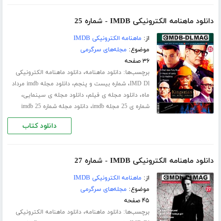
دانلود ماهنامه الکترونیکی IMDB - شماره 25
از:
ماهنامه الکترونیکی IMDB
موضوع:
مجله‌های سرگرمی
۳۶ صفحه
برچسب‌ها:
،
دانلود ماهنامه
دانلود ماهنامه الکترونیکی
،
،
IMD Dl
شماره بیست و پنجم
دانلود مجله imdb مرداد
،
،
،
ماه
دانلود مجله ی فیلم
دانلود مجله ی سینمایی
،
شماره ی 25 مجله imdb
دانلود مجله شماره 25 imdb
دانلود کتاب
دانلود ماهنامه الکترونیکی IMDB - شماره 27
از:
ماهنامه الکترونیکی IMDB
موضوع:
مجله‌های سرگرمی
۴۵ صفحه
برچسب‌ها:
،
دانلود ماهنامه
دانلود ماهنامه الکترونیکی