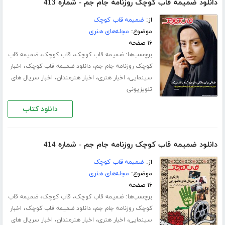
دانلود ضمیمه قاب کوچک روزنامه جام جم - شماره 413
از:
ضمیمه قاب کوچک
موضوع:
مجله‌های هنری
۱۶ صفحه
برچسب‌ها:
،
،
ضمیمه قاب کوچک
قاب کوچک
ضمیمه قاب
،
،
کوچک روزنامه جام جم
دانلود ضمیمه قاب کوچک
اخبار
،
،
،
سینمایی
اخبار هنری
اخبار هنرمندان
اخبار سریال های
تلویزیونی
دانلود کتاب
دانلود ضمیمه قاب کوچک روزنامه جام جم - شماره 414
از:
ضمیمه قاب کوچک
موضوع:
مجله‌های هنری
۱۶ صفحه
برچسب‌ها:
،
،
ضمیمه قاب کوچک
قاب کوچک
ضمیمه قاب
،
،
کوچک روزنامه جام جم
دانلود ضمیمه قاب کوچک
اخبار
،
،
،
سینمایی
اخبار هنری
اخبار هنرمندان
اخبار سریال های