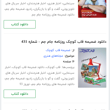
،
،
،
سینمایی
اخبار هنری
اخبار هنرمندان
اخبار سریال های
،
،
،
،
تلویزیونی
گفت و گو با بازیگران
رادیو
ضمیمه جام جم
دانلود ضمیمه های روزنامه جام جم
دانلود کتاب
دانلود ضمیمه قاب کوچک روزنامه جام جم - شماره 431
از:
ضمیمه قاب کوچک
موضوع:
مجله‌های هنری
۱۶ صفحه
برچسب‌ها:
،
،
قاب کوچک
دانلود ضمیمه قاب کوچک
اخبار
،
،
،
سینمایی
اخبار هنری
اخبار هنرمندان
اخبار سریال های
،
،
،
،
تلویزیونی
گفت و گو با بازیگران
رادیو
ضمیمه جام جم
،
دانلود ضمیمه های روزنامه جام جم
نوروز 93
دانلود کتاب