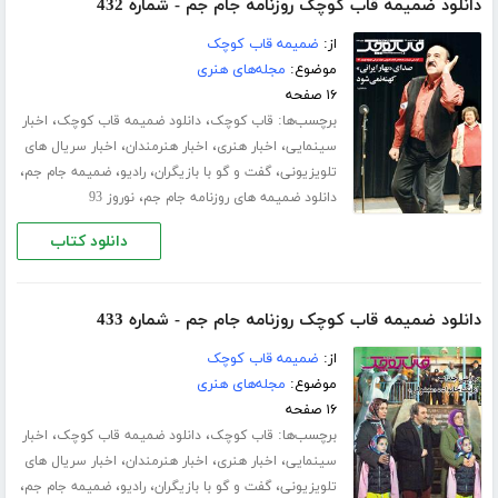
دانلود ضمیمه قاب کوچک روزنامه جام جم - شماره 432
از:
ضمیمه قاب کوچک
موضوع:
مجله‌های هنری
۱۶ صفحه
برچسب‌ها:
،
،
قاب کوچک
دانلود ضمیمه قاب کوچک
اخبار
،
،
،
سینمایی
اخبار هنری
اخبار هنرمندان
اخبار سریال های
،
،
،
،
تلویزیونی
گفت و گو با بازیگران
رادیو
ضمیمه جام جم
،
دانلود ضمیمه های روزنامه جام جم
نوروز 93
دانلود کتاب
دانلود ضمیمه قاب کوچک روزنامه جام جم - شماره 433
از:
ضمیمه قاب کوچک
موضوع:
مجله‌های هنری
۱۶ صفحه
برچسب‌ها:
،
،
قاب کوچک
دانلود ضمیمه قاب کوچک
اخبار
،
،
،
سینمایی
اخبار هنری
اخبار هنرمندان
اخبار سریال های
،
،
،
،
تلویزیونی
گفت و گو با بازیگران
رادیو
ضمیمه جام جم