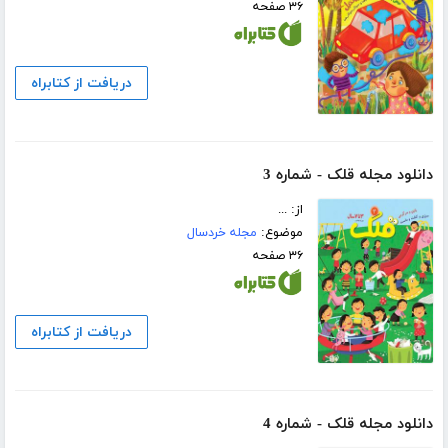
۳۶ صفحه
دریافت از کتابراه
دانلود مجله قلک - شماره 3
از: ...
موضوع:
مجله خردسال
۳۶ صفحه
دریافت از کتابراه
دانلود مجله قلک - شماره 4