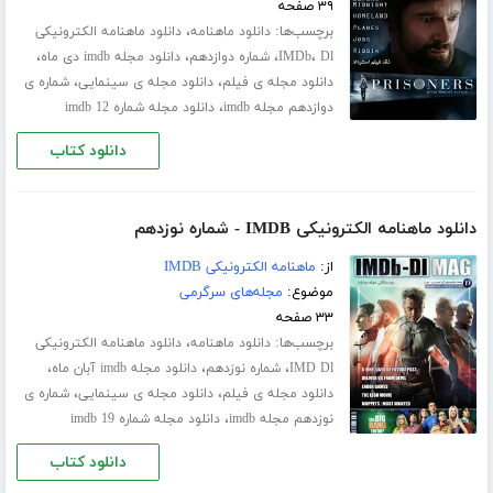
۳۹ صفحه
برچسب‌ها:
،
دانلود ماهنامه
دانلود ماهنامه الکترونیکی
،
،
،
،
Dl
IMDb
شماره دوازدهم
دانلود مجله imdb دی ماه
،
،
دانلود مجله ی فیلم
دانلود مجله ی سینمایی
شماره ی
،
دوازدهم مجله imdb
دانلود مجله شماره 12 imdb
دانلود کتاب
دانلود ماهنامه الکترونیکی IMDB - شماره نوزدهم
از:
ماهنامه الکترونیکی IMDB
موضوع:
مجله‌های سرگرمی
۳۳ صفحه
برچسب‌ها:
،
دانلود ماهنامه
دانلود ماهنامه الکترونیکی
،
،
،
IMD Dl
شماره نوزدهم
دانلود مجله imdb آبان ماه
،
،
دانلود مجله ی فیلم
دانلود مجله ی سینمایی
شماره ی
،
نوزدهم مجله imdb
دانلود مجله شماره 19 imdb
دانلود کتاب