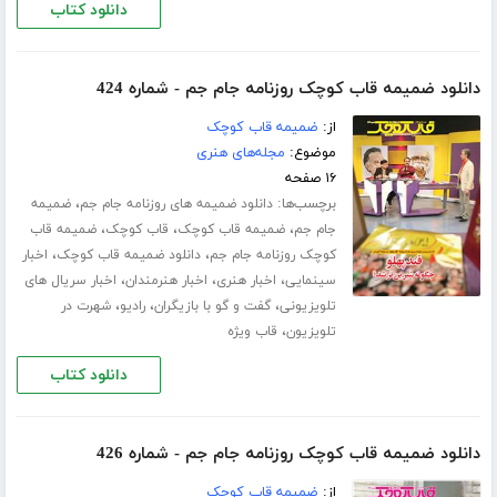
دانلود کتاب
دانلود ضمیمه قاب کوچک روزنامه جام جم - شماره 424
از:
ضمیمه قاب کوچک
موضوع:
مجله‌های هنری
۱۶ صفحه
برچسب‌ها:
،
دانلود ضمیمه های روزنامه جام جم
ضمیمه
،
،
،
جام جم
ضمیمه قاب کوچک
قاب کوچک
ضمیمه قاب
،
،
کوچک روزنامه جام جم
دانلود ضمیمه قاب کوچک
اخبار
،
،
،
سینمایی
اخبار هنری
اخبار هنرمندان
اخبار سریال های
،
،
،
تلویزیونی
گفت و گو با بازیگران
رادیو
شهرت در
،
تلویزیون
قاب ویژه
دانلود کتاب
دانلود ضمیمه قاب کوچک روزنامه جام جم - شماره 426
از:
ضمیمه قاب کوچک