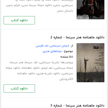
،
،
،
،
سینمایی
بتمن
دانلود مجله سینما مدرن
فیلم بتمن
داستان بتمن
دانلود کتاب
دانلود ماهنامه هنر سینما - شماره 2
از:
انجمن سینمایی نقد فارسی
موضوع:
مجله‌های هنری
۵۸ صفحه
برچسب‌ها:
،
،
،
نشریه سینمایی
نقد سینما
هنر سینما
،
،
،
مجله سینمایی
نقد فیلم
دانلود ماهنامه
دانلود مجله
،
،
سینمایی
دانلود نشریه هنری
دانلود ماهنامه
الکترونیکی
دانلود کتاب
دانلود ماهنامه هنر سینما - شماره 3