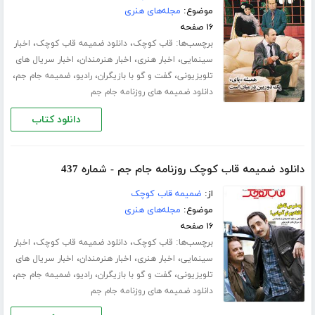
موضوع:
مجله‌های هنری
۱۶ صفحه
برچسب‌ها:
،
،
قاب کوچک
دانلود ضمیمه قاب کوچک
اخبار
،
،
،
سینمایی
اخبار هنری
اخبار هنرمندان
اخبار سریال های
،
،
،
،
تلویزیونی
گفت و گو با بازیگران
رادیو
ضمیمه جام جم
دانلود ضمیمه های روزنامه جام جم
دانلود کتاب
دانلود ضمیمه قاب کوچک روزنامه جام جم - شماره 437
از:
ضمیمه قاب کوچک
موضوع:
مجله‌های هنری
۱۶ صفحه
برچسب‌ها:
،
،
قاب کوچک
دانلود ضمیمه قاب کوچک
اخبار
،
،
،
سینمایی
اخبار هنری
اخبار هنرمندان
اخبار سریال های
،
،
،
،
تلویزیونی
گفت و گو با بازیگران
رادیو
ضمیمه جام جم
دانلود ضمیمه های روزنامه جام جم