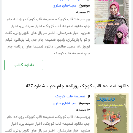
موضوع:
مجله‌های هنری
۱۶ صفحه
برچسب‌ها:
،
قاب کوچک
ضمیمه قاب کوچک روزنامه جام
،
،
،
جم
دانلود ضمیمه قاب کوچک
اخبار سینمایی
اخبار
،
،
،
هنری
اخبار هنرمندان
اخبار سریال های تلویزیونی
گفت
،
،
،
،
و گو با بازیگران
رادیو
ضمیمه جام جم
رضا یزدانی
فیلم
،
،
نوروز 93
مجید صالحی
دانلود ضمیمه های روزنامه جام
،
جم
ضمیمه قاب کوچک
دانلود کتاب
دانلود ضمیمه قاب کوچک روزنامه جام جم - شماره 427
از:
ضمیمه قاب کوچک
موضوع:
مجله‌های هنری
۱۶ صفحه
برچسب‌ها:
،
قاب کوچک
ضمیمه قاب کوچک روزنامه جام
،
،
،
جم
دانلود ضمیمه قاب کوچک
اخبار سینمایی
اخبار
،
،
،
هنری
اخبار هنرمندان
اخبار سریال های تلویزیونی
گفت