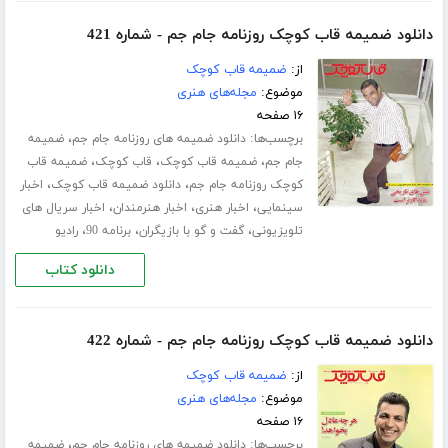
دانلود ضمیمه قاب کوچک روزنامه جام جم - شماره 421
از:
ضمیمه قاب کوچک
موضوع:
مجله‌های هنری
۱۶ صفحه
برچسب‌ها:
،
دانلود ضمیمه های روزنامه جام جم
ضمیمه
،
،
،
جام جم
ضمیمه قاب کوچک
قاب کوچک
ضمیمه قاب
،
،
کوچک روزنامه جام جم
دانلود ضمیمه قاب کوچک
اخبار
،
،
،
سینمایی
اخبار هنری
اخبار هنرمندان
اخبار سریال های
،
،
،
تلویزیونی
گفت و گو با بازیگران
برنامه 90
رادیو
دانلود کتاب
دانلود ضمیمه قاب کوچک روزنامه جام جم - شماره 422
از:
ضمیمه قاب کوچک
موضوع:
مجله‌های هنری
۱۶ صفحه
برچسب‌ها:
،
دانلود ضمیمه های روزنامه جام جم
ضمیمه