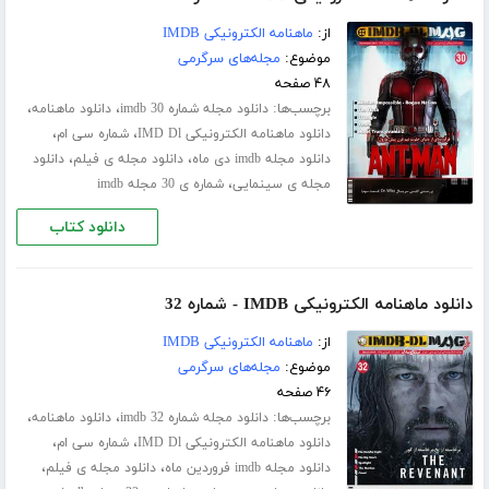
از:
ماهنامه الکترونیکی IMDB
موضوع:
مجله‌های سرگرمی
۴۸ صفحه
برچسب‌ها:
،
،
دانلود مجله شماره 30 imdb
دانلود ماهنامه
،
،
دانلود ماهنامه الکترونیکی IMD Dl
شماره سی ام
،
،
دانلود مجله imdb دی ماه
دانلود مجله ی فیلم
دانلود
،
مجله ی سینمایی
شماره ی 30 مجله imdb
دانلود کتاب
دانلود ماهنامه الکترونیکی IMDB - شماره 32
از:
ماهنامه الکترونیکی IMDB
موضوع:
مجله‌های سرگرمی
۴۶ صفحه
برچسب‌ها:
،
،
دانلود مجله شماره 32 imdb
دانلود ماهنامه
،
،
دانلود ماهنامه الکترونیکی IMD Dl
شماره سی ام
،
،
دانلود مجله imdb فروردین ماه
دانلود مجله ی فیلم