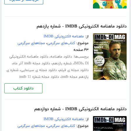
دانلود ماهنامه الکترونیکی IMDB - شماره یازدهم
از:
ماهنامه الکترونیکی IMDB
موضوع:
کتاب‌های سرگرمی
،
مجله‌های سرگرمی
۴۳ صفحه
برچسب‌ها:
،
دانلود ماهنامه
دانلود ماهنامه الکترونیکی
،
،
،
،
Dl
IMDb
شماره یازدهم
دانلود مجله imdb آذر ماه
،
،
دانلود مجله ی فیلم
دانلود مجله ی سینمایی
شماره ی
،
یازدهم مجله imdb
دانلود مجله شماره 11 imdb
دانلود کتاب
دانلود ماهنامه الکترونیکی IMDB - شماره دوازدهم
از:
ماهنامه الکترونیکی IMDB
موضوع:
کتاب‌های سرگرمی
،
مجله‌های سرگرمی