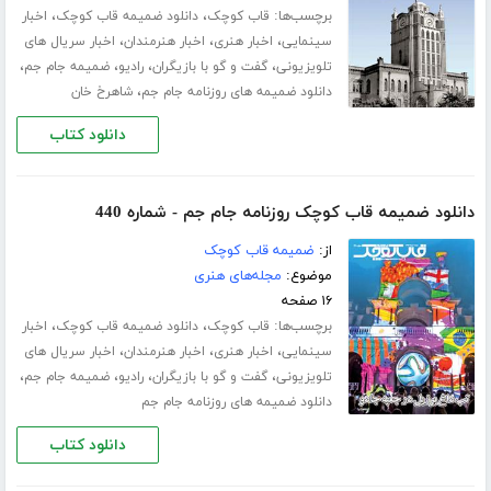
برچسب‌ها:
،
،
قاب کوچک
دانلود ضمیمه قاب کوچک
اخبار
،
،
،
سینمایی
اخبار هنری
اخبار هنرمندان
اخبار سریال های
،
،
،
،
تلویزیونی
گفت و گو با بازیگران
رادیو
ضمیمه جام جم
،
دانلود ضمیمه های روزنامه جام جم
شاهرخ خان
دانلود کتاب
دانلود ضمیمه قاب کوچک روزنامه جام جم - شماره 440
از:
ضمیمه قاب کوچک
موضوع:
مجله‌های هنری
۱۶ صفحه
برچسب‌ها:
،
،
قاب کوچک
دانلود ضمیمه قاب کوچک
اخبار
،
،
،
سینمایی
اخبار هنری
اخبار هنرمندان
اخبار سریال های
،
،
،
،
تلویزیونی
گفت و گو با بازیگران
رادیو
ضمیمه جام جم
دانلود ضمیمه های روزنامه جام جم
دانلود کتاب