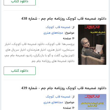
دانلود کتاب
دانلود ضمیمه قاب کوچک روزنامه جام جم - شماره 438
از:
ضمیمه قاب کوچک
موضوع:
مجله‌های هنری
۱۶ صفحه
برچسب‌ها:
،
،
قاب کوچک
دانلود ضمیمه قاب کوچک
اخبار
،
،
،
سینمایی
اخبار هنری
اخبار هنرمندان
اخبار سریال های
،
،
،
،
تلویزیونی
گفت و گو با بازیگران
رادیو
ضمیمه جام جم
دانلود ضمیمه های روزنامه جام جم
دانلود کتاب
دانلود ضمیمه قاب کوچک روزنامه جام جم - شماره 439
از:
ضمیمه قاب کوچک
موضوع:
مجله‌های هنری
۱۶ صفحه