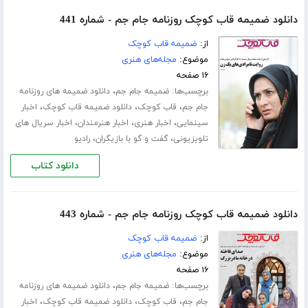
دانلود ضمیمه قاب کوچک روزنامه جام جم - شماره 441
از:
ضمیمه قاب کوچک
موضوع:
مجله‌های هنری
۱۶ صفحه
برچسب‌ها:
،
ضمیمه جام جم
دانلود ضمیمه های روزنامه
،
،
،
جام جم
قاب کوچک
دانلود ضمیمه قاب کوچک
اخبار
،
،
،
سینمایی
اخبار هنری
اخبار هنرمندان
اخبار سریال های
،
،
تلویزیونی
گفت و گو با بازیگران
رادیو
دانلود کتاب
دانلود ضمیمه قاب کوچک روزنامه جام جم - شماره 443
از:
ضمیمه قاب کوچک
موضوع:
مجله‌های هنری
۱۶ صفحه
برچسب‌ها:
،
ضمیمه جام جم
دانلود ضمیمه های روزنامه
،
،
،
جام جم
قاب کوچک
دانلود ضمیمه قاب کوچک
اخبار