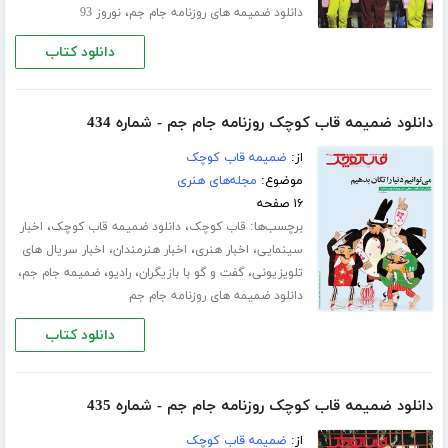
،
دانلود ضمیمه های روزنامه جام جم
نوروز 93
دانلود کتاب
دانلود ضمیمه قاب کوچک روزنامه جام جم - شماره 434
از:
ضمیمه قاب کوچک
موضوع:
مجله‌های هنری
۱۶ صفحه
برچسب‌ها:
،
،
قاب کوچک
دانلود ضمیمه قاب کوچک
اخبار
،
،
،
سینمایی
اخبار هنری
اخبار هنرمندان
اخبار سریال های
،
،
،
،
تلویزیونی
گفت و گو با بازیگران
رادیو
ضمیمه جام جم
دانلود ضمیمه های روزنامه جام جم
دانلود کتاب
دانلود ضمیمه قاب کوچک روزنامه جام جم - شماره 435
از:
ضمیمه قاب کوچک