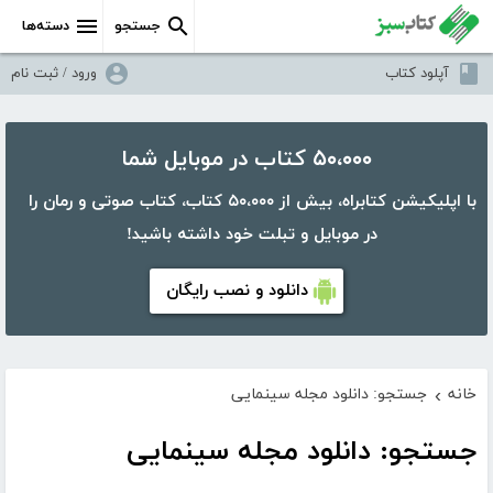
جستجو
دسته‌ها
آپلود کتاب
ورود / ثبت نام
۵۰،۰۰۰ کتاب در موبایل شما
با اپلیکیشن کتابراه، بیش از ۵۰،۰۰۰ کتاب، کتاب صوتی و رمان را
در موبایل و تبلت خود داشته باشید!
دانلود و نصب رایگان
خانه
جستجو: دانلود مجله سینمایی
›
جستجو: دانلود مجله سینمایی