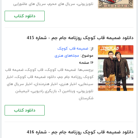
،
،
تلویزیونی
سریال های محرم
سریال های عاشورایی
دانلود کتاب
دانلود ضمیمه قاب کوچک روزنامه جام جم - شماره 415
از:
ضمیمه قاب کوچک
موضوع:
مجله‌های هنری
۱۶ صفحه
برچسب‌ها:
،
،
ضمیمه قاب کوچک
قاب کوچک
ضمیمه قاب
،
،
کوچک روزنامه جام جم
دانلود ضمیمه قاب کوچک
اخبار
،
،
،
سینمایی
اخبار هنری
اخبار هنرمندان
اخبار سریال های
،
،
،
تلویزیونی
ویتامین 3
بازیگری رادیویی
انیمیشن
شکرستان
دانلود کتاب
دانلود ضمیمه قاب کوچک روزنامه جام جم - شماره 416