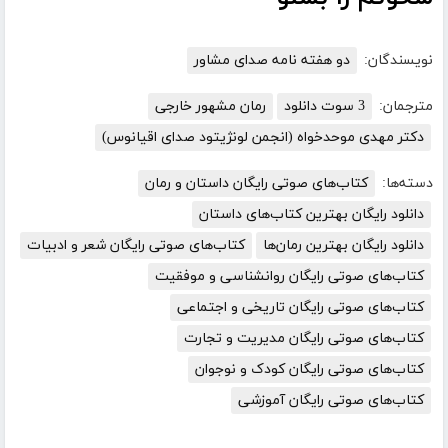
نویسندگان:
دو هفته نامه صدای مشاور
مترجمان:
3 سوت دانلود
رمان مشهور خارجی
دکتر مهدی موحدخواه (انجمن لونژیتود صدای اقیانوس)
دسته‌ها:
کتاب‌های صوتی رایگان داستان و رمان
دانلود رایگان بهترین کتاب‌های داستان
دانلود رایگان بهترین رمان‌ها
کتاب‌های صوتی رایگان شعر و ادبیات
کتاب‌های صوتی رایگان روانشناسی و موفقیت
کتاب‌های صوتی رایگان تاریخی و اجتماعی
کتاب‌های صوتی رایگان مدیریت و تجارت
کتاب‌های صوتی رایگان کودک و نوجوان
کتاب‌های صوتی رایگان آموزشی