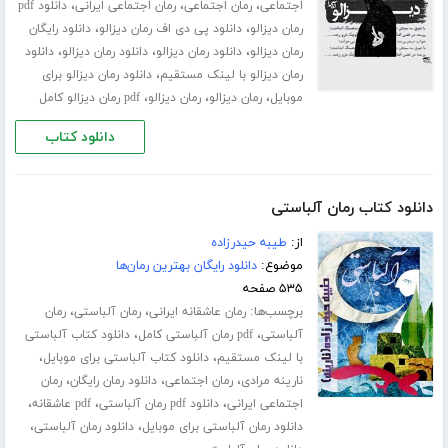
،
،
،
اجتماعی
رمان اجتماعی
رمان اجتماعی ایرانی
دانلود pdf
،
،
رمان دیزالو
دانلود پی دی اف رمان دیزالو
دانلود رایگان
،
،
،
رمان دیزالو
دانلود رمان دیزالو
دانلود رمان دیزالو
دانلود
،
رمان دیزالو با لینک مستقیم
دانلود رمان دیزالو برای
،
،
،
موبایل
رمان دیزالو
رمان دیزالو
pdf رمان دیزالو کامل
دانلود کتاب
دانلود کتاب رمان آلباستی
از:
طیبه حیدرزاده
موضوع:
دانلود رایگان بهترین رمان‌ها
۵۳۵ صفحه
برچسب‌ها:
،
،
رمان عاشقانه ایرانی
رمان آلباستی
رمان
،
،
آلباستی
pdf رمان آلباستی کامل
دانلود کتاب آلباستی
،
،
با لینک مستقیم
دانلود کتاب آلباستی برای موبایل
،
،
،
نارینه مرادی
رمان اجتماعی
دانلود رمان رایگان
رمان
،
،
،
اجتماعی ایرانی
دانلود pdf رمان آلباستی
pdf عاشقانه
،
،
دانلود رمان آلباستی برای موبایل
دانلود رمان آلباستی