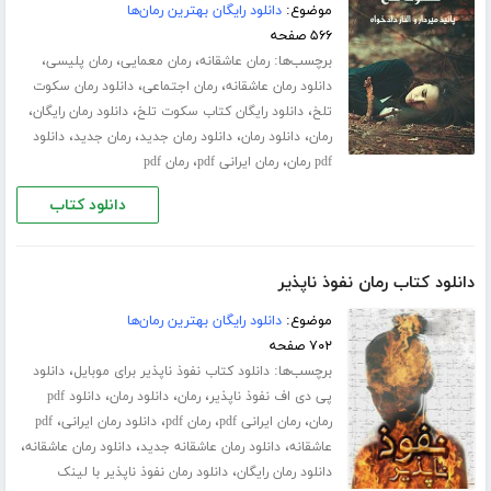
موضوع:
دانلود رایگان بهترین رمان‌ها
۵۶۶ صفحه
برچسب‌ها:
،
،
،
رمان عاشقانه
رمان معمایی
رمان پلیسی
،
،
دانلود رمان عاشقانه
رمان اجتماعی
دانلود رمان سکوت
،
،
،
تلخ
دانلود رایگان کتاب سکوت تلخ
دانلود رمان رایگان
،
،
،
،
رمان
دانلود رمان
دانلود رمان جدید
رمان جدید
دانلود
،
،
pdf رمان
رمان ایرانی pdf
رمان pdf
دانلود کتاب
دانلود کتاب رمان نفوذ ناپذیر
موضوع:
دانلود رایگان بهترین رمان‌ها
۷۰۲ صفحه
برچسب‌ها:
،
دانلود کتاب نفوذ ناپذیر برای موبایل
دانلود
،
،
،
پی دی اف نفوذ ناپذیر
رمان
دانلود رمان
دانلود pdf
،
،
،
،
رمان
رمان ایرانی pdf
رمان pdf
دانلود رمان ایرانی
pdf
،
،
،
عاشقانه
دانلود رمان عاشقانه جدید
دانلود رمان عاشقانه
،
دانلود رمان رایگان
دانلود رمان نفوذ ناپذیر با لینک