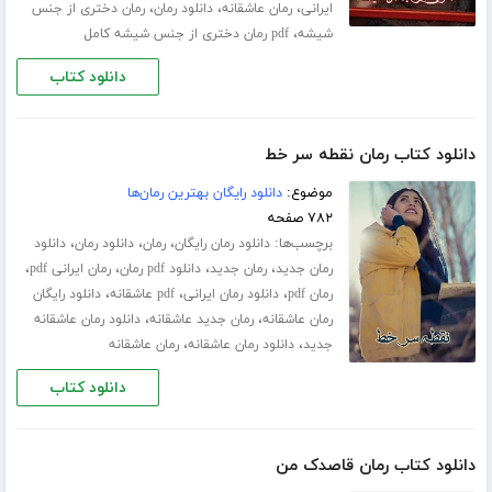
،
،
،
ایرانی
رمان عاشقانه
دانلود رمان
رمان دختری از جنس
،
شیشه
pdf رمان دختری از جنس شیشه کامل
دانلود کتاب
دانلود کتاب رمان نقطه سر خط
موضوع:
دانلود رایگان بهترین رمان‌ها
۷۸۲ صفحه
برچسب‌ها:
،
،
،
دانلود رمان رایگان
رمان
دانلود رمان
دانلود
،
،
،
،
رمان جدید
رمان جدید
دانلود pdf رمان
رمان ایرانی pdf
،
،
،
رمان pdf
دانلود رمان ایرانی
pdf عاشقانه
دانلود رایگان
،
،
رمان عاشقانه
رمان جدید عاشقانه
دانلود رمان عاشقانه
،
،
جدید
دانلود رمان عاشقانه
رمان عاشقانه
دانلود کتاب
دانلود کتاب رمان قاصدک من