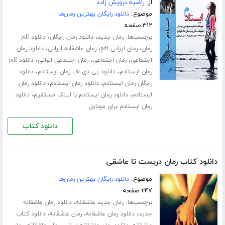
از:
راضیه درویش زاده
موضوع:
دانلود رایگان بهترین رمان‌ها
۳۱۲ صفحه
برچسب‌ها:
،
،
رمان جدید
دانلود رمان رایگان
دانلود pdf
،
،
،
رمان
رمان ایرانی pdf
رمان عاشقانه ایرانی
دانلود رمان
،
،
،
اجتماعی
رمان اجتماعی
رمان اجتماعی ایرانی
دانلود pdf
،
،
رمان ایستادم
دانلود پی دی اف رمان ایستادم
دانلود
،
،
رایگان رمان ایستادم
دانلود رمان ایستادم
دانلود رمان
،
،
ایستادم
دانلود رمان ایستادم با لینک مستقیم
دانلود
رمان ایستادم برای موبایل
دانلود کتاب
دانلود کتاب رمان دربست تا عاشقی
موضوع:
دانلود رایگان بهترین رمان‌ها
۲۴۷ صفحه
برچسب‌ها:
،
رمان جدید عاشقانه
دانلود رمان عاشقانه
،
،
،
جدید
دانلود رمان عاشقانه
رمان عاشقانه
دانلود کتاب