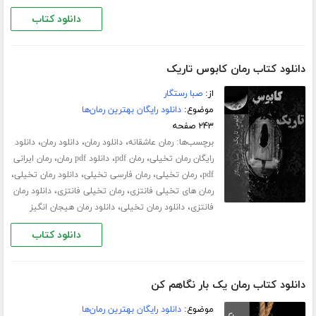
دانلود کتاب
دانلود کتاب رمان کابوس تاریک
از:
صبا رستگار
موضوع:
دانلود رایگان بهترین رمان‌ها
۲۴۳ صفحه
برچسب‌ها:
،
،
،
رمان عاشقانه
دانلود رمان
دانلود رمان
دانلود
،
،
،
رایگان رمان تخیلی
رمان pdf
دانلود pdf رمان
رمان ایرانی
،
،
،
،
pdf
رمان تخیلی
رمان فارسی تخیلی
دانلود رمان تخیلی
،
،
رمان های تخیلی فانتزی
رمان تخیلی فانتزی
دانلود رمان
،
،
فانتزی
دانلود رمان تخیلی
دانلود رمان هیجان انگیز
دانلود کتاب
دانلود کتاب رمان یک بار نگاهم کن
موضوع:
دانلود رایگان بهترین رمان‌ها