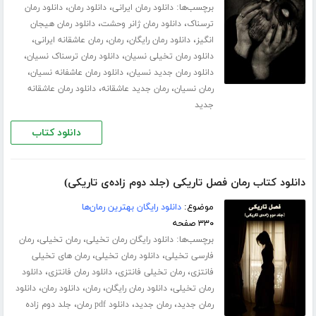
برچسب‌ها:
،
،
دانلود رمان ایرانی
دانلود رمان
دانلود رمان
،
،
ترسناک
دانلود رمان ژانر وحشت
دانلود رمان هیجان
،
،
،
،
انگیز
دانلود رمان رایگان
رمان
رمان عاشقانه ایرانی
،
،
دانلود رمان تخیلی نسیان
دانلود رمان ترسناک نسیان
،
،
دانلود رمان جدید نسیان
دانلود رمان عاشفانه نسیان
،
،
رمان نسیان
رمان جدید عاشقانه
دانلود رمان عاشقانه
جدید
دانلود کتاب
دانلود کتاب رمان فصل تاریکی (جلد دوم زاده‌ی تاریکی)
موضوع:
دانلود رایگان بهترین رمان‌ها
۳۳۰ صفحه
برچسب‌ها:
،
،
دانلود رایگان رمان تخیلی
رمان تخیلی
رمان
،
،
فارسی تخیلی
دانلود رمان تخیلی
رمان های تخیلی
،
،
،
فانتزی
رمان تخیلی فانتزی
دانلود رمان فانتزی
دانلود
،
،
،
،
رمان تخیلی
دانلود رمان رایگان
رمان
دانلود رمان
دانلود
،
،
،
رمان جدید
رمان جدید
دانلود pdf رمان
جلد دوم زاده