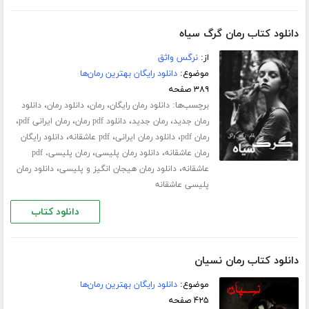
دانلود کتاب رمان گرگ سیاه
از:
نرگس واثق
موضوع:
دانلود رایگان بهترین رمان‌ها
۳۸۹ صفحه
برچسب‌ها:
،
،
،
دانلود رمان رایگان
رمان
دانلود رمان
دانلود
،
،
،
،
رمان جدید
رمان جدید
دانلود pdf رمان
رمان ایرانی pdf
،
،
،
رمان pdf
دانلود رمان ایرانی
pdf عاشقانه
دانلود رایگان
،
،
رمان عاشقانه
دانلود رمان پلیسی
رمان پلیسی، pdf
،
،
عاشقانه
دانلود رمان هیجان انگیز و پلیسی
دانلود رمان
پلیسی عاشقانه
دانلود کتاب
دانلود کتاب رمان نسیان
موضوع:
دانلود رایگان بهترین رمان‌ها
۴۲۵ صفحه