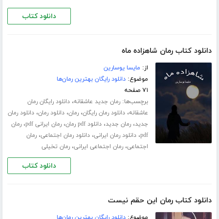
دانلود کتاب
دانلود کتاب رمان شاهزاده ماه
از:
مایسا یوسارین
موضوع:
دانلود رایگان بهترین رمان‌ها
۷۱ صفحه
برچسب‌ها:
،
رمان جدید عاشقانه
دانلود رایگان رمان
،
،
،
،
عاشقانه
دانلود رمان رایگان
رمان
دانلود رمان
دانلود رمان
،
،
،
،
جدید
رمان جدید
دانلود pdf رمان
رمان ایرانی pdf
رمان
،
،
،
pdf
دانلود رمان ایرانی
دانلود رمان اجتماعی
رمان
،
،
اجتماعی
رمان اجتماعی ایرانی
رمان تخیلی
دانلود کتاب
دانلود کتاب رمان این حقم نیست
موضوع:
دانلود رایگان بهترین رمان‌ها