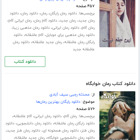
۴۵۷ صفحه
برچسب‌ها:
،
،
،
دانلود رمان رایگان
رمان
دانلود رمان
دانلود
،
،
،
،
رمان جدید
رمان جدید
دانلود pdf رمان
رمان ایرانی pdf
،
،
،
رمان pdf
دانلود رمان ایرانی
دانلود رمان مذهبی زیبا
،
،
دانلود رمان مذهبی برای موبایل
pdf عاشقانه
دانلود
،
،
رایگان رمان عاشقانه
رمان جدید عاشقانه
دانلود رمان
عاشقانه جدید
دانلود کتاب
دانلود کتاب رمان خوابگاه
از:
محدثه رجبی سیف آبادی
موضوع:
دانلود رایگان بهترین رمان‌ها
۵۷۶ صفحه
برچسب‌ها:
،
،
،
رمان pdf
دانلود رمان ایرانی
pdf عاشقانه
،
،
دانلود رایگان رمان عاشقانه
دانلود رمان دانشجویی
دانلود
،
،
،
رمان طنز
دانلود رمان همخونه ای
دانلود رمان طنز جدید
،
،
دانلود رمان دانشجویی خوابگاه
رمان جدید عاشقانه