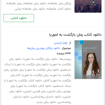
،
،
،
رایگان رمان عاشقانه
دانلود رمان عاشقانه
رمان عاشقانه
،
دانلود کتاب عاشقانه
دانلود رمان عاشقانه ایرانی
دانلود کتاب
دانلود کتاب رمان بازگشت به لموریا
از:
زهرا رئیسی
موضوع:
دانلود رایگان بهترین رمان‌ها
۳۳۳ صفحه
برچسب‌ها:
،
دانلود رمان بازگشت به لموریا
دانلود رمان
،
بازگشت به لموریا
دانلود رمان بازگشت به لموریا با لینک
،
،
مستقیم
دانلود رمان بازگشت به لموریا برای موبایل
رمان
،
،
بازگشت به لموریا
رمان بازگشت به لموریا
pdf رمان
،
بازگشت به لموریا کامل
دانلود کتاب بازگشت به لموریا با
،
لینک مستقیم
دانلود کتاب بازگشت به لموریا برای
،
،
،
موبایل
رمان تخیلی
رمان فارسی تخیلی
دانلود رمان
،
،
تخیلی
دانلود داستان روانشناسی
دانلود داستان
،
روانشناسی
دانلود رمان جدید