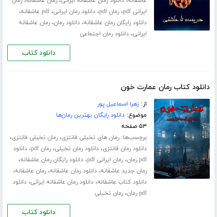
،
،
،
عاشقانه
دانلود رمان عاشقانه ایرانی
رمان عاشقانه
رمان
،
،
،
،
ایرانی pdf
رمان pdf
دانلود رمان ایرانی
pdf عاشقانه
،
،
دانلود رایگان رمان عاشقانه
دانلود رمان
رمان عاشقانه
،
ایرانی
دانلود رمان اجتماعی
دانلود کتاب
دانلود کتاب رمان عمارت خون
از:
زهرا اسماعیل پور
موضوع:
دانلود رایگان بهترین رمان‌ها
۵۳ صفحه
برچسب‌ها:
،
،
رمان های تخیلی فانتزی
رمان تخیلی فانتزی
،
،
،
دانلود رمان فانتزی
دانلود رمان تخیلی
رمان pdf
دانلود
،
،
،
pdf رمان
رمان ایرانی pdf
دانلود رایگان رمان عاشقانه
،
،
،
رمان جدید عاشقانه
دانلود رمان عاشقانه
رمان عاشقانه
،
،
دانلود کتاب عاشقانه
دانلود رمان عاشقانه ایرانی
دانلود
،
pdf رمان
رمان تخیلی
دانلود کتاب