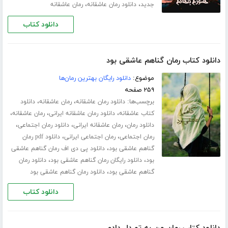
،
،
جدید
دانلود رمان عاشقانه
رمان عاشقانه
دانلود کتاب
دانلود کتاب رمان گناهم عاشقی بود
موضوع:
دانلود رایگان بهترین رمان‌ها
۲۵۹ صفحه
برچسب‌ها:
،
،
دانلود رمان عاشقانه
رمان عاشقانه
دانلود
،
،
،
کتاب عاشقانه
دانلود رمان عاشقانه ایرانی
رمان عاشقانه
،
،
،
دانلود رمان
رمان عاشقانه ایرانی
دانلود رمان اجتماعی
،
،
رمان اجتماعی
رمان اجتماعی ایرانی
دانلود pdf رمان
،
گناهم عاشقی بود
دانلود پی دی اف رمان گناهم عاشقی
،
،
بود
دانلود رایگان رمان گناهم عاشقی بود
دانلود رمان
،
گناهم عاشقی بود
دانلود رمان گناهم عاشقی بود
دانلود کتاب