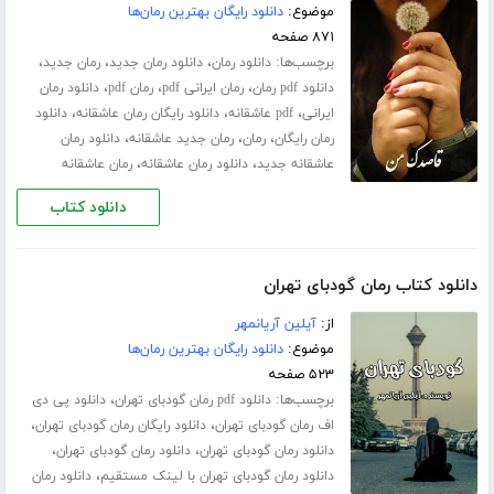
موضوع:
دانلود رایگان بهترین رمان‌ها
۸۷۱ صفحه
برچسب‌ها:
،
،
،
دانلود رمان
دانلود رمان جدید
رمان جدید
،
،
،
دانلود pdf رمان
رمان ایرانی pdf
رمان pdf
دانلود رمان
،
،
،
ایرانی
pdf عاشقانه
دانلود رایگان رمان عاشقانه
دانلود
،
،
،
رمان رایگان
رمان
رمان جدید عاشقانه
دانلود رمان
،
،
عاشقانه جدید
دانلود رمان عاشقانه
رمان عاشقانه
دانلود کتاب
دانلود کتاب رمان گودبای تهران
از:
آیلین آریانمهر
موضوع:
دانلود رایگان بهترین رمان‌ها
۵۲۳ صفحه
برچسب‌ها:
،
دانلود pdf رمان گودبای تهران
دانلود پی دی
،
،
اف رمان گودبای تهران
دانلود رایگان رمان گودبای تهران
،
،
دانلود رمان گودبای تهران
دانلود رمان گودبای تهران
،
دانلود رمان گودبای تهران با لینک مستقیم
دانلود رمان