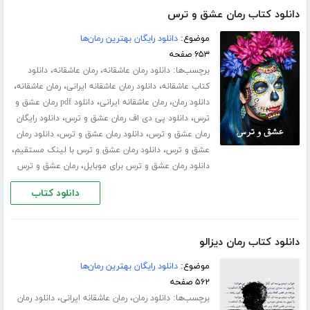
دانلود کتاب رمان عشق و ترس
موضوع:
دانلود رایگان بهترین رمان‌ها
۶۵۳ صفحه
برچسب‌ها:
،
،
دانلود رمان عاشقانه
رمان عاشقانه
دانلود
،
،
،
کتاب عاشقانه
دانلود رمان عاشقانه ایرانی
رمان عاشقانه
،
،
دانلود رمان
رمان عاشقانه ایرانی
دانلود pdf رمان عشق و
،
،
ترس
دانلود پی دی اف رمان عشق و ترس
دانلود رایگان
،
،
رمان عشق و ترس
دانلود رمان عشق و ترس
دانلود رمان
،
،
عشق و ترس
دانلود رمان عشق و ترس با لینک مستقیم
،
دانلود رمان عشق و ترس برای موبایل
رمان عشق و ترس
دانلود کتاب
دانلود کتاب رمان دیزالو
موضوع:
دانلود رایگان بهترین رمان‌ها
۵۶۲ صفحه
برچسب‌ها:
،
،
دانلود رمان
رمان عاشقانه ایرانی
دانلود رمان