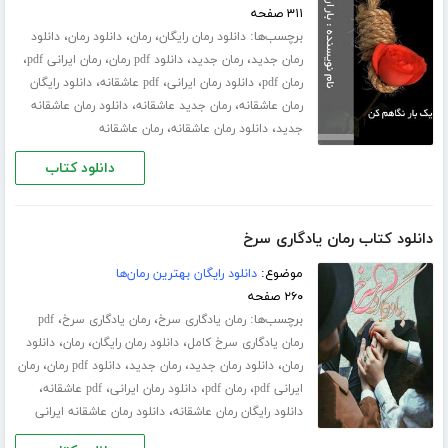
۳۱۱ صفحه
برچسب‌ها:
،
،
،
دانلود رمان رایگان
رمان
دانلود رمان
دانلود
،
،
،
،
رمان جدید
رمان جدید
دانلود pdf رمان
رمان ایرانی pdf
،
،
،
رمان pdf
دانلود رمان ایرانی
pdf عاشقانه
دانلود رایگان
،
،
رمان عاشقانه
رمان جدید عاشقانه
دانلود رمان عاشقانه
،
،
جدید
دانلود رمان عاشقانه
رمان عاشقانه
دانلود کتاب
دانلود کتاب رمان یادگاری سرخ
موضوع:
دانلود رایگان بهترین رمان‌ها
۲۶۰ صفحه
برچسب‌ها:
،
،
رمان یادگاری سرخ
رمان یادگاری سرخ
pdf
،
،
،
رمان یادگاری سرخ کامل
دانلود رمان رایگان
رمان
دانلود
،
،
،
،
رمان
دانلود رمان جدید
رمان جدید
دانلود pdf رمان
رمان
،
،
،
،
ایرانی pdf
رمان pdf
دانلود رمان ایرانی
pdf عاشقانه
،
دانلود رایگان رمان عاشقانه
دانلود رمان عاشقانه ایرانی