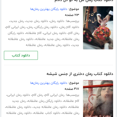
دانلود کتاب رمان من به تو دل دادم
موضوع:
دانلود رایگان بهترین رمان‌ها
۶۱۳ صفحه
برچسب‌ها:
،
،
،
دانلود رمان
دانلود رمان جدید
رمان جدید
،
،
،
،
دانلود pdf رمان
دانلود رمان رایگان
رمان
رمان ایرانی pdf
،
،
،
رمان pdf
دانلود رمان ایرانی
pdf عاشقانه
دانلود رایگان
،
،
رمان عاشقانه
رمان جدید عاشقانه
دانلود رمان عاشقانه
،
،
جدید
دانلود رمان عاشقانه
رمان عاشقانه
دانلود کتاب
دانلود کتاب رمان دختری از جنس شیشه
موضوع:
دانلود رایگان بهترین رمان‌ها
۴۱۷ صفحه
برچسب‌ها:
،
،
،
رمان ایرانی pdf
رمان pdf
دانلود رمان ایرانی
،
،
pdf عاشقانه
دانلود رایگان رمان عاشقانه
رمان جدید
،
،
،
عاشقانه
دانلود رمان عاشقانه جدید
دانلود رمان عاشقانه
،
،
رمان عاشقانه
دانلود کتاب عاشقانه
دانلود رمان عاشقانه