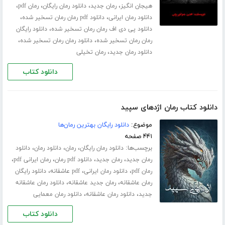
،
،
،
،
هیجان انگیز
رمان جدید
دانلود رمان رایگان
رمان pdf
،
،
دانلود رمان ایرانی
دانلود pdf رمان رمان تسخیر شده
،
دانلود پی دی اف رمان رمان تسخیر شده
دانلود رایگان
،
،
رمان رمان تسخیر شده
دانلود رمان رمان تسخیر شده
،
دانلود رمان جدید
رمان تخیلی
دانلود کتاب
دانلود کتاب رمان اژدهای سپید
موضوع:
دانلود رایگان بهترین رمان‌ها
۴۴۱ صفحه
برچسب‌ها:
،
،
،
دانلود رمان رایگان
رمان
دانلود رمان
دانلود
،
،
،
،
رمان جدید
رمان جدید
دانلود pdf رمان
رمان ایرانی pdf
،
،
،
رمان pdf
دانلود رمان ایرانی
pdf عاشقانه
دانلود رایگان
،
،
رمان عاشقانه
رمان جدید عاشقانه
دانلود رمان عاشقانه
،
،
جدید
دانلود رمان عاشقانه
دانلود رمان معمایی
دانلود کتاب