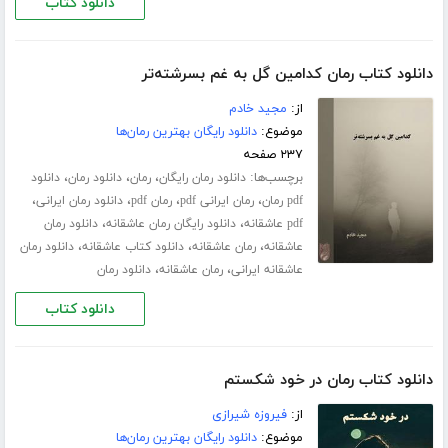
دانلود کتاب
دانلود کتاب رمان کدامین گل به غم بسرشته‌تر
از:
مجید خادم
موضوع:
دانلود رایگان بهترین رمان‌ها
۲۳۷ صفحه
برچسب‌ها:
،
،
،
دانلود رمان رایگان
رمان
دانلود رمان
دانلود
،
،
،
،
pdf رمان
رمان ایرانی pdf
رمان pdf
دانلود رمان ایرانی
،
،
pdf عاشقانه
دانلود رایگان رمان عاشقانه
دانلود رمان
،
،
،
عاشقانه
رمان عاشقانه
دانلود کتاب عاشقانه
دانلود رمان
،
،
عاشقانه ایرانی
رمان عاشقانه
دانلود رمان
دانلود کتاب
دانلود کتاب رمان در خود شکستم
از:
فیروزه شیرازی
موضوع:
دانلود رایگان بهترین رمان‌ها