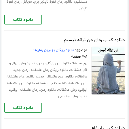
،
،
مستقیم
دانلود رمان نفوذ ناپذیر برای موبایل
رمان نفوذ
ناپذیر
دانلود کتاب
دانلود کتاب رمان من ترانه نیستم
موضوع:
دانلود رایگان بهترین رمان‌ها
۴۸۱ صفحه
برچسب‌ها:
،
،
،
دانلود رمان رایگان
رمان
دانلود رمان ایرانی
،
،
pdf عاشقانه
دانلود رایگان رمان عاشقانه
رمان جدید
،
،
،
عاشقانه
دانلود رمان عاشقانه جدید
دانلود رمان عاشقانه
،
،
رمان عاشقانه
دانلود کتاب عاشقانه
دانلود رمان عاشقانه
،
،
،
،
ایرانی
رمان عاشقانه
دانلود رمان
رمان عاشقانه ایرانی
دانلود رمان اجتماعی
دانلود کتاب
دانلود کتاب ارتفاع