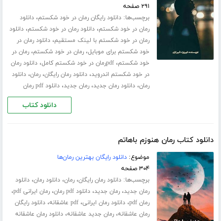
۲۹۱ صفحه
برچسب‌ها:
،
دانلود رایگان رمان در خود شکستم
دانلود
،
،
رمان در خود شکستم
دانلود رمان در خود شکستم
دانلود
،
رمان در خود شکستم با لینک مستقیم
دانلود رمان در
،
،
خود شکستم برای موبایل
رمان در خود شکستم
رمان در
،
،
خود شکستم
pdfرمان در خود شکستم کامل
دانلود رمان
،
،
،
در خود شکستم اندروید
دانلود رمان رایگان
رمان
دانلود
،
،
،
رمان
دانلود رمان جدید
رمان جدید
دانلود pdf رمان
دانلود کتاب
دانلود کتاب رمان هنوزم باهاتم
موضوع:
دانلود رایگان بهترین رمان‌ها
۳۰۴ صفحه
برچسب‌ها:
،
،
،
دانلود رمان رایگان
رمان
دانلود رمان
دانلود
،
،
،
،
رمان جدید
رمان جدید
دانلود pdf رمان
رمان ایرانی pdf
،
،
،
رمان pdf
دانلود رمان ایرانی
pdf عاشقانه
دانلود رایگان
،
،
رمان عاشقانه
رمان جدید عاشقانه
دانلود رمان عاشقانه