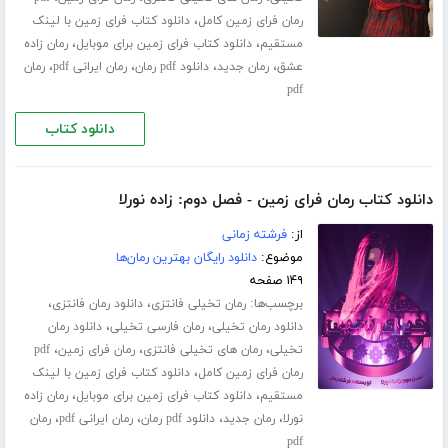
،
رمان فرای زمین کامل
دانلود کتاب فرای زمین با لینک
،
،
مستقیم
دانلود کتاب فرای زمین برای موبایل
رمان زاده
،
،
،
،
عشق
رمان جدید
دانلود pdf رمان
رمان ایرانی pdf
رمان
pdf
دانلود کتاب
دانلود کتاب رمان فرای زمین - فصل دوم: زاده نورلا
از:
فرشته زمانی
موضوع:
دانلود رایگان بهترین رمان‌ها
۱۴۹ صفحه
برچسب‌ها:
،
،
رمان تخیلی فانتزی
دانلود رمان فانتزی
،
،
دانلود رمان تخیلی
رمان فارسی تخیلی
دانلود رمان
،
،
،
تخیلی
رمان های تخیلی فانتزی
رمان فرای زمین
pdf
،
رمان فرای زمین کامل
دانلود کتاب فرای زمین با لینک
،
،
مستقیم
دانلود کتاب فرای زمین برای موبایل
رمان زاده
،
،
،
،
نورلا
رمان جدید
دانلود pdf رمان
رمان ایرانی pdf
رمان
pdf