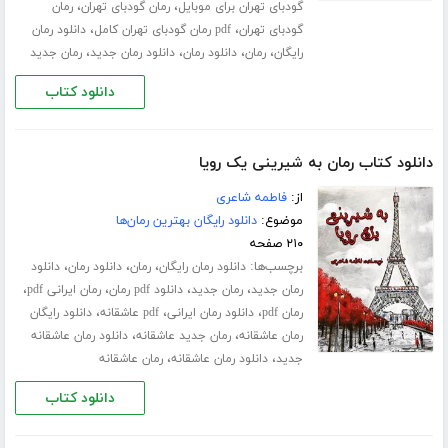
،
،
گودبای تهران برای موبایل
رمان گودبای تهران
رمان
،
،
گودبای تهران
pdf رمان گودبای تهران کامل
دانلود رمان
،
،
،
،
رایگان
رمان
دانلود رمان
دانلود رمان جدید
رمان جدید
دانلود کتاب
دانلود کتاب رمان به شیرینی یک رویا
از:
فاطمه شاعری
موضوع:
دانلود رایگان بهترین رمان‌ها
۲۱۰ صفحه
برچسب‌ها:
،
،
،
دانلود رمان رایگان
رمان
دانلود رمان
دانلود
،
،
،
،
رمان جدید
رمان جدید
دانلود pdf رمان
رمان ایرانی pdf
،
،
،
رمان pdf
دانلود رمان ایرانی
pdf عاشقانه
دانلود رایگان
،
،
رمان عاشقانه
رمان جدید عاشقانه
دانلود رمان عاشقانه
،
،
جدید
دانلود رمان عاشقانه
رمان عاشقانه
دانلود کتاب