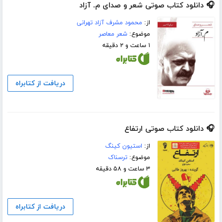
🎧 دانلود کتاب صوتی شعر و صدای م. آزاد
از:
محمود مشرف آزاد تهرانی
موضوع:
شعر معاصر
۱ ساعت و ۲ دقیقه
دریافت از کتابراه
🎧 دانلود کتاب صوتی ارتفاع
از:
استیون کینگ
موضوع:
ترسناک
۳ ساعت و ۵۸ دقیقه
دریافت از کتابراه