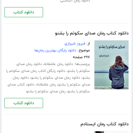
دانلود رمان آلباستی
دانلود کتاب
دانلود کتاب رمان صدای سکوتم را بشنو
از:
فیروز شیرازی
موضوع:
دانلود رایگان بهترین رمان‌ها
۲۹۷ صفحه
برچسب‌ها:
،
دانلود رمان عاشقانه
دانلود رمان صدای
،
سکوتم را بشنو
دانلود رایگان کتاب رمان صدای سکوتم را
،
،
بشنو
دانلود رمان صدای سکوتم را بشنو
دانلود رمان
،
،
صدای سکوتم را بشنو
رمان عاشقانه
دانلود کتاب صدای
،
سکوتم را بشنو
رمان صدای سکوتم را بشنو
دانلود کتاب
دانلود کتاب رمان ایستادم