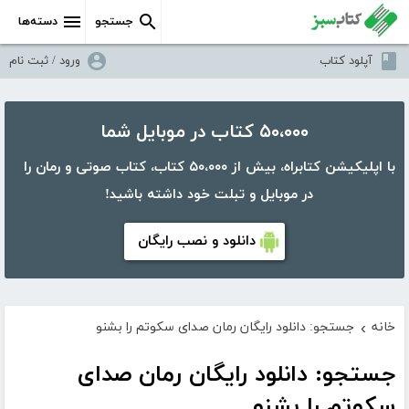
جستجو
دسته‌ها
آپلود کتاب
ورود / ثبت نام
۵۰،۰۰۰ کتاب در موبایل شما
با اپلیکیشن کتابراه، بیش از ۵۰،۰۰۰ کتاب، کتاب صوتی و رمان را
در موبایل و تبلت خود داشته باشید!
دانلود و نصب رایگان
خانه
جستجو: دانلود رایگان رمان صدای سکوتم را بشنو
›
جستجو: دانلود رایگان رمان صدای
سکوتم را بشنو