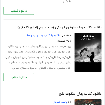
تاریکی
دانلود کتاب
دانلود کتاب رمان طوفان تاریکی (جلد سوم زاده‌ی تاریکی)
موضوع:
دانلود رایگان بهترین رمان‌ها
۳۵۰ صفحه
برچسب‌ها:
،
،
،
دانلود رمان رایگان
رمان
دانلود رمان
دانلود
،
،
،
رمان جدید
رمان جدید
دانلود pdf رمان
جلد سوم زاده
،
،
،
تاریکی
زاده تاریکی جلد سوم
دانلود رمان هیجان انگیز
،
،
،
رمان ایرانی
دانلود رمان ایرانی
دانلود رمان
داستان و
،
،
رمان تخیلی
داستان فانتزی
دانلود داستان خیالی
دانلود کتاب
دانلود کتاب رمان سکوت تلخ
از:
پانیذ میردار