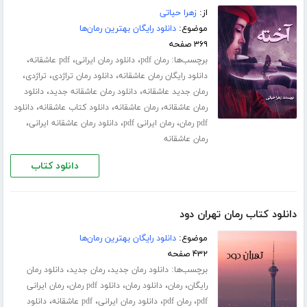
از:
زهرا حیاتی
موضوع:
دانلود رایگان بهترین رمان‌ها
۳۶۹ صفحه
برچسب‌ها:
،
،
،
رمان pdf
دانلود رمان ایرانی
pdf عاشقانه
،
،
،
دانلود رایگان رمان عاشقانه
دانلود رمان تراژدی
تراژدی
،
،
رمان جدید عاشقانه
دانلود رمان عاشقانه جدید
دانلود
،
،
،
رمان عاشقانه
رمان عاشقانه
دانلود کتاب عاشقانه
دانلود
،
،
،
pdf رمان
رمان ایرانی pdf
دانلود رمان عاشقانه ایرانی
رمان عاشقانه
دانلود کتاب
دانلود کتاب رمان تهران دود
موضوع:
دانلود رایگان بهترین رمان‌ها
۴۳۲ صفحه
برچسب‌ها:
،
،
دانلود رمان جدید
رمان جدید
دانلود رمان
،
،
،
،
رایگان
رمان
دانلود رمان
دانلود pdf رمان
رمان ایرانی
،
،
،
،
pdf
رمان pdf
دانلود رمان ایرانی
pdf عاشقانه
دانلود